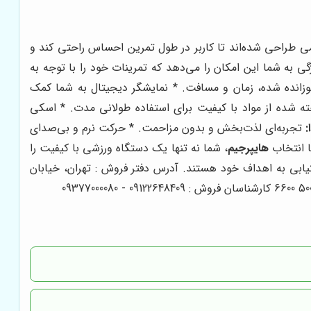
می طراحی شده‌اند تا کاربر در طول تمرین احساس راحتی کند و
 به شما این امکان را می‌دهد که تمرینات خود را با توجه به
زانده شده، زمان و مسافت. * نمایشگر دیجیتال به شما کمک
 شده از مواد با کیفیت برای استفاده طولانی مدت. * اسکی
:
تجربه‌ای لذت‌بخش و بدون مزاحمت. * حرکت نرم و بی‌صدای
ا انتخاب
هایپرجیم
، شما نه تنها یک دستگاه ورزشی با کیفیت را
ستیابی به اهداف خود هستند. آدرس دفتر فروش : تهران، خیابان