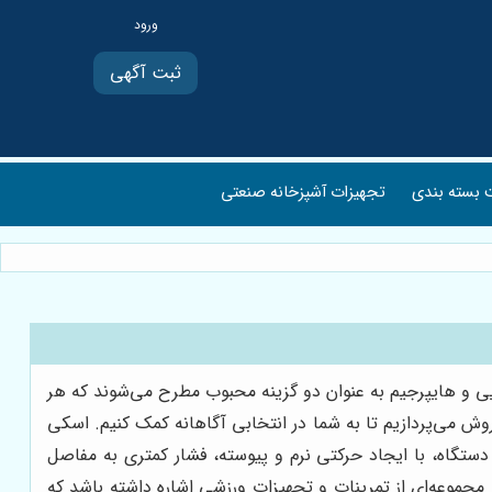
ثبت آگهی
بسته بندی
تجهیزات آشپزخانه صنعتی
 و هایپرجیم به عنوان دو گزینه محبوب مطرح می‌شوند که هر
روش می‌پردازیم تا به شما در انتخابی آگاهانه کمک کنیم. اسکی
ستگاه، با ایجاد حرکتی نرم و پیوسته، فشار کمتری به مفاصل
ه مجموعه‌ای از تمرینات و تجهیزات ورزشی اشاره داشته باشد که