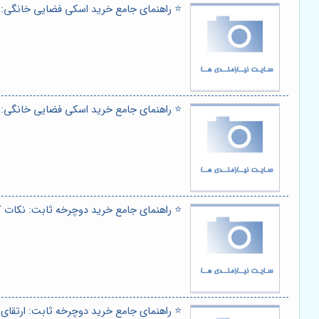
⭐️ راهنمای جامع خرید اسکی فضایی خانگی: برر
⭐️ راهنمای جامع خرید اسکی فضایی خانگی: مزا
⭐️ راهنمای جامع خرید دوچرخه ثابت: نکات کل
⭐️ راهنمای جامع خرید دوچرخه ثابت: ارتقای س