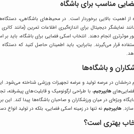
ضایی مناسب برای باشگاه
 از اهمیت بالایی برخوردار است. در محیط‌های باشگاهی، دستگاه‌ها
مانند نمایشگر دیجیتال برای اندازه‌گیری اطلاعات تمرین (مانند ک
 طور موثرتری انجام دهند. انتخاب اسکی فضایی برای باشگاه، باید بر 
اده قرار می‌گیرند. بنابراین، باید اطمینان حاصل کنید که دستگاه 
هد.
کاران و باشگاه‌ها
درخشان در عرصه تولید و عرضه تجهیزات ورزشی شناخته می‌شود. این برند
 فضایی‌های
هایپرجیم
، با طراحی ارگونومیک و قابلیت‌های پیشرفته، تجربه
اه ویژه‌ای در میان ورزشکاران و صاحبان باشگاه‌ها پیدا کند. این برند
سازد.
هایپرجیم
نه تنها در زمینه اسکی فضایی، بلکه در تولید انواع د
اب بهتری است؟