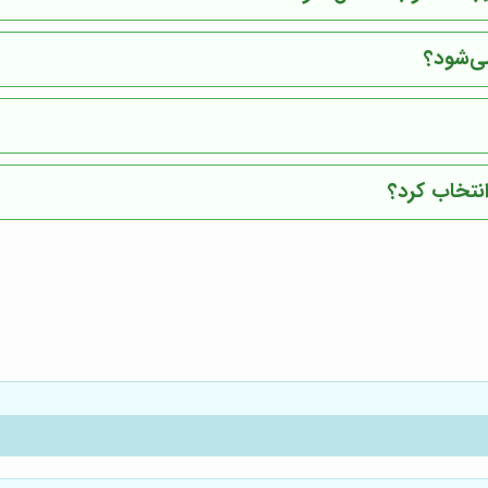
ی‌شود؟
نتخاب کرد؟