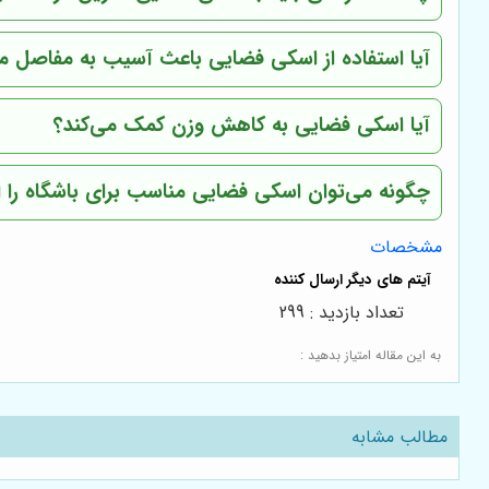
آیا استفاده از اسکی فضایی باعث آسیب به مفاصل م
آیا اسکی فضایی به کاهش وزن کمک می‌کند؟
چگونه می‌توان اسکی فضایی مناسب برای باشگاه را ا
مشخصات
تعداد بازدید : 299
به این مقاله امتیاز بدهید :
مطالب مشابه