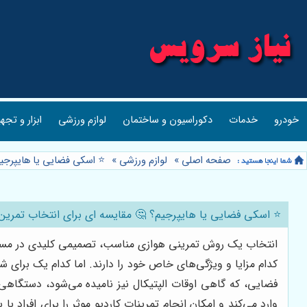
خودرو
خدمات
دکوراسیون و ساختمان
لوازم ورزشی
ابزار و تجه
صفحه اصلی
»
لوازم ورزشی
»
⭐️ اسکی فضایی یا هایپرجی
⭐️ اسکی فضایی یا هایپرجیم؟ 🤔 مقایسه ای برای انتخاب تمری
انتخاب یک روش تمرینی هوازی مناسب، تصمیمی کلیدی در مسیر 
کدام مزایا و ویژگی‌های خاص خود را دارند. اما کدام یک برای ش
فضایی، که گاهی اوقات الپتیکال نیز نامیده می‌شود، دستگاهی
وارد می‌کند و امکان انجام تمرینات کاردیو موثر را برای افراد