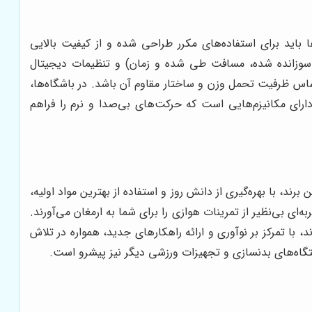
 باید برای استفاده‌های مکرر طراحی شده و از کیفیت بالایی
الری سوزانده شده، مسافت طی شده و زمان) و تنظیمات دیجیتال
اساس ظرفیت تحمل وزن و ساختار مقاوم آن باشد. در باشگاه‌ها،
دارای مکانیزم‌هایی است که حرکت‌های بی‌صدا و نرم را فراهم
، با بهره‌گیری از دانش روز و استفاده از بهترین مواد اولیه،
‌ای بی‌نظیر از تمرینات هوازی را برای شما به ارمغان می‌آورند.
، با تمرکز بر نوآوری و ارائه راهکارهای جدید، همواره در تلاش
ستگاه‌های بدنسازی و تجهیزات ورزشی دیگر نیز پیشرو است.