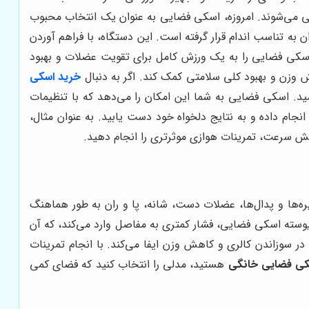
تی می‌شوند. امروزه، اسکی فضایی به عنوان یک انتخاب محبوب
ن به تناسب اندام قرار گرفته است. این دستگاه، با فراهم آوردن
ه، اسکی فضایی را به یک ورزش کامل برای تقویت عضلات و بهبود
 وزن و بهبود کلی سلامتی کمک کند. اگر به دنبال
خرید اسکی
ید. اسکی فضایی به شما این امکان را می‌دهد که با تنظیمات
جام داده و به نتایج دلخواه خود دست یابید. به عنوان مثال،
یش سرعت، تمرینات هوازی موثرتری را انجام دهید.
‌ها و پدال‌ها، عضلات دست، شانه، پا و ران به طور هماهنگ
پیوسته اسکی فضایی، فشار کمتری به مفاصل وارد می‌کند، که آن
ر سوزاندن کالری و کاهش وزن ایفا می‌کند. با انجام تمرینات
کی فضایی خانگی
هستید، مدلی را انتخاب کنید که فضای کمی