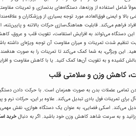
ً شامل استفاده از وزنه‌ها، دستگاه‌های بدنسازی و تمرینات مقاوم
بالا و ایمنی فوق‌العاده، مورد توجه بسیاری از ورزشکاران و علاقه‌مندا
ی افراد فراهم می‌کند. قابلیت هماهنگ‌سازی حرکات بالاتنه و پایین‌تن
این دستگاه می‌تواند به افزایش استقامت، تقویت قلب و عروق، کاهش
یت تنظیم شدت تمرینات و میزان مقاومت آن توجه ویژه‌ای داشته باش
ید. این ویژگی، به شما کمک می‌کند تا تمرینات را به صورت هدفمند ان
چالش کشیده و به تقویت آن‌ها کمک کنید. یا با کاهش مقاومت و افزا
ات، کاهش وزن و سلامتی قلب
دادن تمامی عضلات بدن به صورت همزمان است. با حرکت دادن دستگیره
آل برای تمرینات فول بادی تبدیل می‌کند. علاوه بر این، حرکات نرم و 
بدیل می‌کند. اسکی فضایی، به عنوان یک دستگاه هوازی، نقش مهمی د
خرید اس