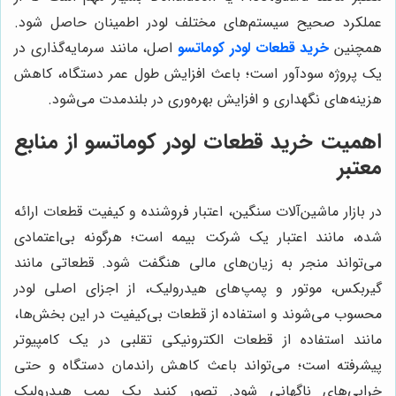
عملکرد صحیح سیستم‌های مختلف لودر اطمینان حاصل شود.
همچنین
خرید قطعات لودر کوماتسو
اصل، مانند سرمایه‌گذاری در
یک پروژه سودآور است؛ باعث افزایش طول عمر دستگاه، کاهش
هزینه‌های نگهداری و افزایش بهره‌وری در بلندمدت می‌شود.
اهمیت خرید قطعات لودر کوماتسو از منابع
معتبر
در بازار ماشین‌آلات سنگین، اعتبار فروشنده و کیفیت قطعات ارائه
شده، مانند اعتبار یک شرکت بیمه است؛ هرگونه بی‌اعتمادی
می‌تواند منجر به زیان‌های مالی هنگفت شود. قطعاتی مانند
گیربکس، موتور و پمپ‌های هیدرولیک، از اجزای اصلی لودر
محسوب می‌شوند و استفاده از قطعات بی‌کیفیت در این بخش‌ها،
مانند استفاده از قطعات الکترونیکی تقلبی در یک کامپیوتر
پیشرفته است؛ می‌تواند باعث کاهش راندمان دستگاه و حتی
خرابی‌های ناگهانی شود. تصور کنید یک پمپ هیدرولیک