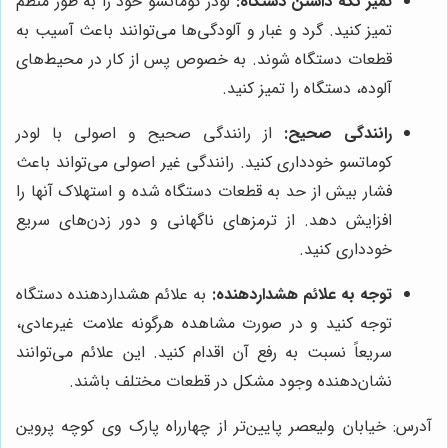
تمیز نگه داشتن دستگاه:
لودر کوماتسو خود را به طور منظم
تمیز کنید. گرد و غبار و آلودگی‌ها می‌توانند باعث آسیب به
قطعات دستگاه شوند. به خصوص پس از کار در محیط‌های
آلوده، دستگاه را تمیز کنید.
رانندگی صحیح:
از رانندگی صحیح و اصولی با لودر
کوماتسو خودداری کنید. رانندگی غیر اصولی می‌تواند باعث
فشار بیش از حد به قطعات دستگاه شده و استهلاک آنها را
افزایش دهد. از ترمزهای ناگهانی و دور زدن‌های سریع
خودداری کنید.
توجه به علائم هشداردهنده:
به علائم هشداردهنده دستگاه
توجه کنید و در صورت مشاهده هرگونه علامت غیرعادی،
سریعاً نسبت به رفع آن اقدام کنید. این علائم می‌توانند
نشان‌دهنده وجود مشکل در قطعات مختلف باشند.
آدرس: خیابان ولیعصر پایین‌تر از چهارراه پارک وی کوچه پروین