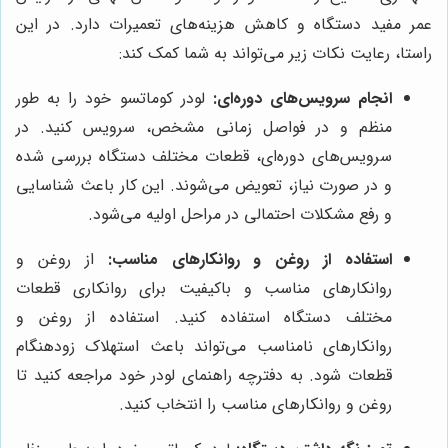
عمر مفید دستگاه و کاهش هزینه‌های تعمیرات دارد. در این
راستا، رعایت نکات زیر می‌تواند به شما کمک کند:
انجام سرویس‌های دوره‌ای:
لودر کوماتسو خود را به طور
منظم و در فواصل زمانی مشخص، سرویس کنید. در
سرویس‌های دوره‌ای، قطعات مختلف دستگاه بررسی شده
و در صورت نیاز، تعویض می‌شوند. این کار باعث شناسایی
و رفع مشکلات احتمالی در مراحل اولیه می‌شود.
استفاده از روغن و روانکارهای مناسب:
از روغن و
روانکارهای مناسب و باکیفیت برای روانکاری قطعات
مختلف دستگاه استفاده کنید. استفاده از روغن و
روانکارهای نامناسب می‌تواند باعث استهلاک زودهنگام
قطعات شود. به دفترچه راهنمای لودر خود مراجعه کنید تا
روغن و روانکارهای مناسب را انتخاب کنید.