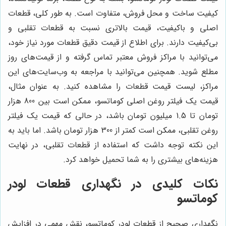
کیفیت ساخت و محل فروش، متفاوت است. به طور کلی، قطعات
اصلی و باکیفیت، قیمت بالاتری نسبت به قطعات تقلبی و
بی‌کیفیت دارند. برای اطلاع از قیمت دقیق قطعات مورد نیاز خود،
می‌توانید با مراکز فروش معتبر تماس گرفته و از قیمت‌های روز
مطلع شوید. همچنین می‌توانید با مراجعه به وب‌سایت‌های این
مراکز، لیست قیمت قطعات را مشاهده کنید. به عنوان مثال،
قیمت یک فیلتر روغن اصلی کوماتسو، ممکن است بین 800 هزار
تومان تا 1.5 میلیون تومان باشد، در حالی که قیمت یک فیلتر
روغن تقلبی، ممکن است کمتر از 300 هزار تومان باشد. اما باید به
این نکته توجه داشت که استفاده از قطعات تقلبی، در نهایت
هزینه‌های بیشتری را به شما تحمیل خواهد کرد.
نکات کلیدی در نگهداری قطعات لودر
کوماتسو
نگهداری صحیح از قطعات لودر کوماتسو، نقش مهمی در افزایش