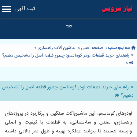
ثبت آگهی
صفحه اصلی
»
ماشین آلات راهسازی
»
⭐️ راهنمای خرید قطعات لودر کوماتسو: چطور قطعه اصل را تشخیص دهیم؟
»
🚜
⭐️ راهنمای خرید قطعات لودر کوماتسو: چطور قطعه اصل را تشخیص
دهیم؟ 🚜
لودرهای کوماتسو، این ماشین‌آلات سنگین و پرکاربرد در پروژه‌های
راهسازی، معدن و ساختمانی، به قطعات با کیفیت و اصلی
وابسته هستند تا بتوانند عملکرد بهینه و طول عمر بالایی داشته