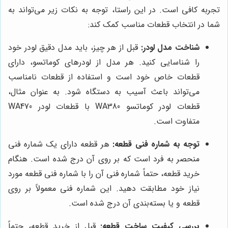
تجربه کافی است. در این راستا، توجه به نکات زیر می‌تواند به
شما در انتخاب قطعات مناسب کمک کند:
شناخت مدل لودر:
قبل از هر چیز، باید مدل دقیق لودر خود
را شناسایی کنید. هر مدل از لودرهای کوماتسو، دارای
قطعات خاص خود است و استفاده از قطعات نامناسب
می‌تواند باعث آسیب به دستگاه شود. به عنوان مثال،
قطعات لودر کوماتسو WA380 با قطعات لودر WA470
متفاوت است.
توجه به شماره فنی قطعه:
هر قطعه دارای یک شماره فنی
منحصر به فرد است که بر روی آن درج شده است. هنگام
خرید قطعه، حتماً شماره فنی آن را با شماره فنی قطعه مورد
نیاز خود مطابقت دهید. این شماره فنی معمولاً بر روی
قطعه و یا بسته‌بندی آن درج شده است.
بررسی کیفیت ساخت قطعه:
قبل از خرید قطعه، حتماً