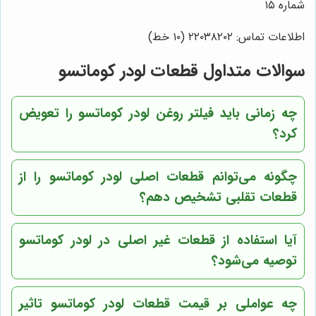
شماره ۱۵
اطلاعات تماس: ۲۲۰۳۸۲۰۲ (۱۰ خط)
سوالات متداول قطعات لودر کوماتسو
چه زمانی باید فیلتر روغن لودر کوماتسو را تعویض
کرد؟
چگونه می‌توانم قطعات اصلی لودر کوماتسو را از
قطعات تقلبی تشخیص دهم؟
آیا استفاده از قطعات غیر اصلی در لودر کوماتسو
توصیه می‌شود؟
چه عواملی بر قیمت قطعات لودر کوماتسو تاثیر