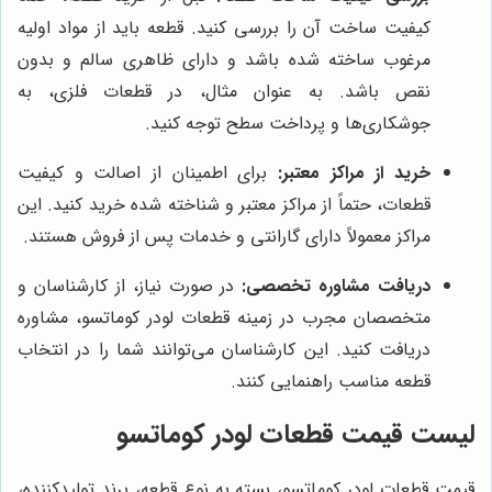
کیفیت ساخت آن را بررسی کنید. قطعه باید از مواد اولیه
مرغوب ساخته شده باشد و دارای ظاهری سالم و بدون
نقص باشد. به عنوان مثال، در قطعات فلزی، به
جوشکاری‌ها و پرداخت سطح توجه کنید.
خرید از مراکز معتبر:
برای اطمینان از اصالت و کیفیت
قطعات، حتماً از مراکز معتبر و شناخته شده خرید کنید. این
مراکز معمولاً دارای گارانتی و خدمات پس از فروش هستند.
دریافت مشاوره تخصصی:
در صورت نیاز، از کارشناسان و
متخصصان مجرب در زمینه قطعات لودر کوماتسو، مشاوره
دریافت کنید. این کارشناسان می‌توانند شما را در انتخاب
قطعه مناسب راهنمایی کنند.
لیست قیمت قطعات لودر کوماتسو
قیمت قطعات لودر کوماتسو، بسته به نوع قطعه، برند تولیدکننده،