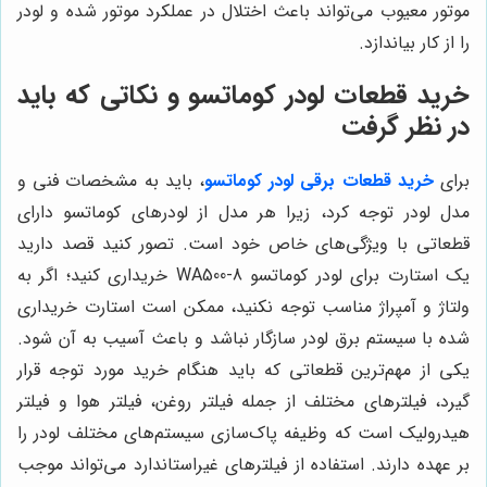
موتور معیوب می‌تواند باعث اختلال در عملکرد موتور شده و لودر
را از کار بیاندازد.
خرید قطعات لودر کوماتسو و نکاتی که باید
در نظر گرفت
برای
خرید قطعات برقی لودر کوماتسو
، باید به مشخصات فنی و
مدل لودر توجه کرد، زیرا هر مدل از لودرهای کوماتسو دارای
قطعاتی با ویژگی‌های خاص خود است. تصور کنید قصد دارید
یک استارت برای لودر کوماتسو WA500-8 خریداری کنید؛ اگر به
ولتاژ و آمپراژ مناسب توجه نکنید، ممکن است استارت خریداری
شده با سیستم برق لودر سازگار نباشد و باعث آسیب به آن شود.
یکی از مهم‌ترین قطعاتی که باید هنگام خرید مورد توجه قرار
گیرد، فیلترهای مختلف از جمله فیلتر روغن، فیلتر هوا و فیلتر
هیدرولیک است که وظیفه پاک‌سازی سیستم‌های مختلف لودر را
بر عهده دارند. استفاده از فیلترهای غیراستاندارد می‌تواند موجب