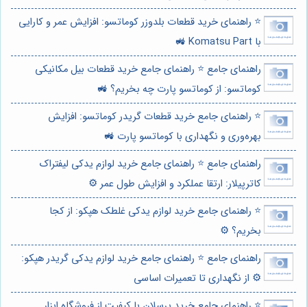
⭐️ راهنمای خرید قطعات بلدوزر کوماتسو: افزایش عمر و کارایی
با Komatsu Part 🚜
راهنمای جامع ⭐️ راهنمای جامع خرید قطعات بیل مکانیکی
کوماتسو: از کوماتسو پارت چه بخریم؟ 🚜
⭐️ راهنمای جامع خرید قطعات گریدر کوماتسو: افزایش
بهره‌وری و نگهداری با کوماتسو پارت 🚜
راهنمای جامع ⭐️ راهنمای جامع خرید لوازم یدکی لیفتراک
کاترپیلار: ارتقا عملکرد و افزایش طول عمر ⚙️
⭐️ راهنمای جامع خرید لوازم یدکی غلطک هپکو: از کجا
بخریم؟ ⚙️
راهنمای جامع ⭐️ راهنمای جامع خرید لوازم یدکی گریدر هپکو:
⚙️ از نگهداری تا تعمیرات اساسی
⭐️ راهنمای جامع خرید پرسلان با کیفیت از فروشگاه ابزار