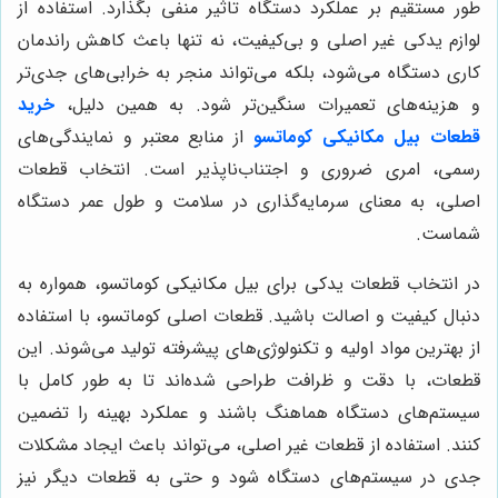
طور مستقیم بر عملکرد دستگاه تاثیر منفی بگذارد. استفاده از
لوازم یدکی غیر اصلی و بی‌کیفیت، نه تنها باعث کاهش راندمان
کاری دستگاه می‌شود، بلکه می‌تواند منجر به خرابی‌های جدی‌تر
و هزینه‌های تعمیرات سنگین‌تر شود. به همین دلیل،
خرید
قطعات بیل مکانیکی کوماتسو
از منابع معتبر و نمایندگی‌های
رسمی، امری ضروری و اجتناب‌ناپذیر است. انتخاب قطعات
اصلی، به معنای سرمایه‌گذاری در سلامت و طول عمر دستگاه
شماست.
در انتخاب قطعات یدکی برای بیل مکانیکی کوماتسو، همواره به
دنبال کیفیت و اصالت باشید. قطعات اصلی کوماتسو، با استفاده
از بهترین مواد اولیه و تکنولوژی‌های پیشرفته تولید می‌شوند. این
قطعات، با دقت و ظرافت طراحی شده‌اند تا به طور کامل با
سیستم‌های دستگاه هماهنگ باشند و عملکرد بهینه را تضمین
کنند. استفاده از قطعات غیر اصلی، می‌تواند باعث ایجاد مشکلات
جدی در سیستم‌های دستگاه شود و حتی به قطعات دیگر نیز