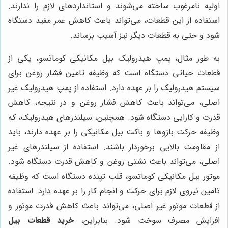
اولیه نامرغوب ساخته می‌شوند و استانداردهای لازم را ندارند.
استفاده از این قطعات، می‌تواند باعث کاهش عمر مفید دستگاه
شود و حتی به قطعات دیگر نیز آسیب برساند.
به طور مثال، پمپ هیدرولیک بیل مکانیکی کوماتسو، یکی از
قطعات حیاتی دستگاه است که وظیفه تامین فشار روغن برای
سیستم هیدرولیک را بر عهده دارد. استفاده از پمپ هیدرولیک غیر
اصلی، می‌تواند باعث کاهش فشار روغن و در نتیجه، کاهش
قدرت و کارایی دستگاه شود. همچنین، سیلندرهای هیدرولیک، که
وظیفه حرکت بازوها و باکت بیل مکانیکی را بر عهده دارند، باید
از مقاومت بالایی برخوردار باشند. استفاده از سیلندرهای غیر
اصلی، می‌تواند باعث نشتی روغن و کاهش قدرت دستگاه شود.
موتور بیل مکانیکی کوماتسو، قلب تپنده دستگاه است که وظیفه
تامین نیروی لازم برای حرکت و انجام کار را بر عهده دارد. استفاده
از قطعات موتور غیر اصلی، می‌تواند باعث کاهش قدرت موتور و
افزایش مصرف سوخت شود. بنابراین،
خرید قطعات بیل