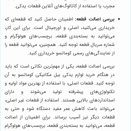
مجرب یا استفاده از کاتالوگ‌های آنلاین قطعات یدکی.
بررسی اصالت قطعه:
اطمینان حاصل کنید که قطعه‌ای که
خریداری می‌کنید، اصلی و اورجینال است. برای این کار،
می‌توانید به بسته‌بندی قطعه، برچسب‌های هولوگرام و
شماره سریال قطعه توجه کنید. همچنین، می‌توانید قطعه را
از نمایندگی‌های رسمی کوماتسو خریداری کنید.
بررسی اصالت قطعه، یکی از مهم‌ترین نکاتی است که باید
در هنگام خرید لوازم یدکی بیل مکانیکی کوماتسو به آن
توجه کنید. قطعات اصلی، با استفاده از بهترین مواد اولیه و
تکنولوژی‌های پیشرفته تولید می‌شوند و دارای
استانداردهای بالایی هستند. استفاده از قطعات غیر اصلی،
می‌تواند باعث کاهش عمر مفید دستگاه شود و حتی به
قطعات دیگر نیز آسیب برساند. برای اطمینان از اصالت
قطعه، می‌توانید به بسته‌بندی قطعه، برچسب‌های هولوگرام