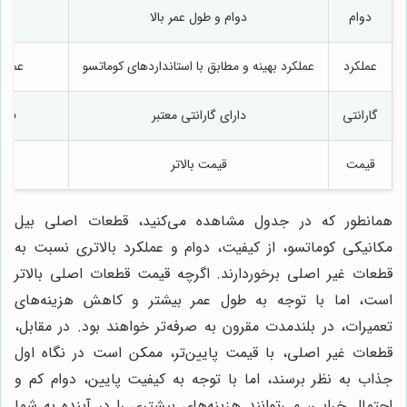
دوام
دوام و طول عمر بالا
عملکرد
عملکرد بهینه و مطابق با استانداردهای کوماتسو
عملکر
گارانتی
دارای گارانتی معتبر
فاقد
قیمت
قیمت بالاتر
همانطور که در جدول مشاهده می‌کنید، قطعات اصلی بیل
مکانیکی کوماتسو، از کیفیت، دوام و عملکرد بالاتری نسبت به
قطعات غیر اصلی برخوردارند. اگرچه قیمت قطعات اصلی بالاتر
است، اما با توجه به طول عمر بیشتر و کاهش هزینه‌های
تعمیرات، در بلندمدت مقرون به صرفه‌تر خواهند بود. در مقابل،
قطعات غیر اصلی، با قیمت پایین‌تر، ممکن است در نگاه اول
جذاب به نظر برسند، اما با توجه به کیفیت پایین، دوام کم و
احتمال خرابی، می‌توانند هزینه‌های بیشتری را در آینده به شما