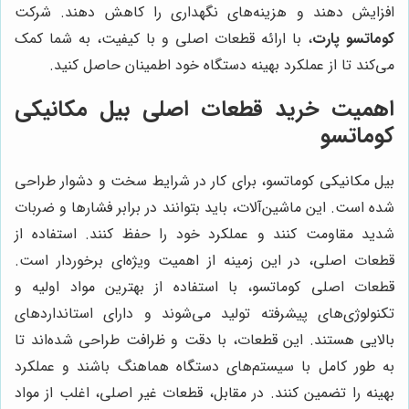
افزایش دهند و هزینه‌های نگهداری را کاهش دهند. شرکت
کوماتسو پارت
، با ارائه قطعات اصلی و با کیفیت، به شما کمک
می‌کند تا از عملکرد بهینه دستگاه خود اطمینان حاصل کنید.
اهمیت خرید قطعات اصلی بیل مکانیکی
کوماتسو
بیل مکانیکی کوماتسو، برای کار در شرایط سخت و دشوار طراحی
شده است. این ماشین‌آلات، باید بتوانند در برابر فشارها و ضربات
شدید مقاومت کنند و عملکرد خود را حفظ کنند. استفاده از
قطعات اصلی، در این زمینه از اهمیت ویژه‌ای برخوردار است.
قطعات اصلی کوماتسو، با استفاده از بهترین مواد اولیه و
تکنولوژی‌های پیشرفته تولید می‌شوند و دارای استانداردهای
بالایی هستند. این قطعات، با دقت و ظرافت طراحی شده‌اند تا
به طور کامل با سیستم‌های دستگاه هماهنگ باشند و عملکرد
بهینه را تضمین کنند. در مقابل، قطعات غیر اصلی، اغلب از مواد