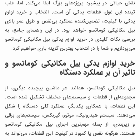
نقش حیاتی در پیشبرد پروژه‌های بزرگ ایفا می‌کند. اما، قلب
تپنده این غول، قطعات یدکی آن است. انتخاب و خرید لوازم
یدکی با کیفیت، تضمین‌کننده عملکرد بی‌نقص و طول عمر بالای
بیل مکانیکی کوماتسو خواهد بود. در این راهنمای جامع، به
بررسی نکات کلیدی در خرید لوازم یدکی بیل مکانیکی کوماتسو
می‌پردازیم و شما را در انتخاب بهترین گزینه یاری خواهیم کرد.
خرید لوازم یدکی بیل مکانیکی کوماتسو و
تاثیر آن بر عملکرد دستگاه
بیل مکانیکی کوماتسو، همانند هر ماشین پیچیده دیگری، از
مجموعه‌ای از قطعات و سیستم‌های مختلف تشکیل شده است.
این قطعات، با همکاری یکدیگر، عملکرد کلی دستگاه را شکل
می‌دهند. سیستم هیدرولیک، موتور، گیربکس، سیستم‌های برقی
و زیربندی، از جمله مهم‌ترین اجزای بیل مکانیکی کوماتسو
هستند. هرگونه نقص یا کمبود در کیفیت این قطعات، می‌تواند به