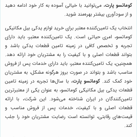
کوماتسو پارت
، می‌توانید با خیالی آسوده به کار خود ادامه دهید
و از سودآوری بیشتر بهره‌مند شوید.
انتخاب یک تامین‌کننده معتبر برای خرید لوازم یدکی بیل مکانیکی
کوماتسو، امری حیاتی است. یک تامین‌کننده معتبر، باید دارای
تجربه و تخصص کافی در زمینه تامین قطعات یدکی باشد و
بتواند قطعات اصلی و با کیفیت را به مشتریان خود ارائه دهد.
همچنین، یک تامین‌کننده معتبر، باید دارای خدمات پس از فروش
مناسب باشد و بتواند در صورت بروز هرگونه مشکل، به مشتریان
خود کمک کند.
کوماتسو پارت
، با سال‌ها تجربه در زمینه تامین
قطعات یدکی بیل مکانیکی کوماتسو، به عنوان یکی از معتبرترین
تامین‌کنندگان در ایران شناخته می‌شود. این شرکت، با ارائه
قطعات اصلی و با کیفیت، خدمات پس از فروش مناسب و
قیمت‌های رقابتی، توانسته است رضایت مشتریان خود را جلب
کند.