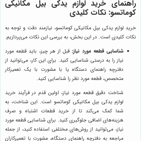
راهنمای خرید لوازم یدکی بیل مکانیکی
کوماتسو: نکات کلیدی
خرید لوازم یدکی بیل مکانیکی کوماتسو، نیازمند دقت و توجه به
نکات کلیدی است. در این بخش، به بررسی این نکات می‌پردازیم:
شناسایی قطعه مورد نیاز:
قبل از هر چیز، باید قطعه مورد
نیاز را به درستی شناسایی کنید. برای این کار، می‌توانید از
دفترچه راهنمای دستگاه یا با مشورت با یک تعمیرکار
متخصص، قطعه مورد نظر را شناسایی کنید.
شناخت دقیق قطعه مورد نیاز، اولین قدم در فرآیند خرید
لوازم یدکی بیل مکانیکی کوماتسو است. این شناخت، به
شما کمک می‌کند تا از خرید قطعات اشتباه و صرف
هزینه‌های اضافی جلوگیری کنید. برای شناسایی قطعه مورد
نیاز، می‌توانید از روش‌های مختلفی استفاده کنید، از جمله
مراجعه به دفترچه راهنمای دستگاه، مشورت با تعمیرکاران