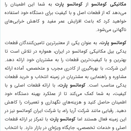
مکانیکی کوماتسو
از
کوماتسو پارت
به شما این اطمینان را
می‌دهد که از قطعات اصل و با کیفیت برای دستگاه خود استفاده
خواهید کرد که باعث افزایش عمر مفید و کاهش خرابی‌های
ناگهانی می‌شود.
کوماتسو پارت
، به عنوان یکی از معتبرترین تامین‌کنندگان قطعات
یدکی بیل مکانیکی کوماتسو در ایران، همواره در تلاش است تا
بهترین و با کیفیت‌ترین قطعات را به مشتریان خود ارائه دهد.
این شرکت، با بهره‌گیری از کادری مجرب و متخصص، آماده ارائه
مشاوره و راهنمایی به مشتریان در زمینه انتخاب و خرید قطعات
یدکی مناسب است.
کوماتسو پارت
، با ارائه قطعات اصلی و با
کیفیت، به شما کمک می‌کند تا از عملکرد بهینه دستگاه خود
اطمینان حاصل کنید و هزینه‌های نگهداری و تعمیرات را کاهش
دهید. رقبایی مانند شرکت آریا راه، یا شرکت ایران کوماتسو نیز در
این زمینه فعال هستند اما
کوماتسو پارت
با تمرکز بر ارائه قطعات
اصلی و خدمات تخصصی، جایگاه ویژه‌ای در بازار دارد. با انتخاب