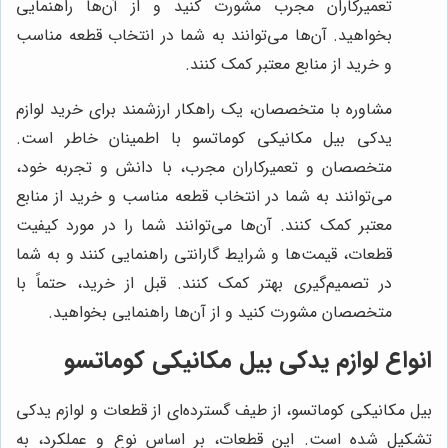
تعمیرکاران مجرب مشورت کنید و از آن‌ها راهنمایی
بخواهید. آن‌ها می‌توانند به شما در انتخاب قطعه مناسب
و خرید از منابع معتبر کمک کنند.
مشاوره با متخصصان، یک راهکار ارزشمند برای خرید لوازم
یدکی بیل مکانیکی کوماتسو با اطمینان خاطر است.
متخصصان و تعمیرکاران مجرب، با دانش و تجربه خود،
می‌توانند به شما در انتخاب قطعه مناسب و خرید از منابع
معتبر کمک کنند. آن‌ها می‌توانند شما را در مورد کیفیت
قطعات، قیمت‌ها و شرایط گارانتی راهنمایی کنند و به شما
در تصمیم‌گیری بهتر کمک کنند. قبل از خرید، حتماً با
متخصصان مشورت کنید و از آن‌ها راهنمایی بخواهید.
انواع لوازم یدکی بیل مکانیکی کوماتسو
بیل مکانیکی کوماتسو، از طیف گسترده‌ای از قطعات و لوازم یدکی
تشکیل شده است. این قطعات، بر اساس نوع و عملکرد، به