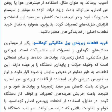
آسیب برساند. به عنوان مثال، استفاده از فیلترهای هوا یا روغن
غیر اصلی، می‌تواند باعث ورود ذرات آلوده به موتور و سیستم
هیدرولیک شود و در نتیجه، باعث کاهش عمر مفید این قطعات و
افزایش هزینه‌های تعمیرات گردد. بنابراین، همواره به دنبال خرید
قطعات اصلی از نمایندگی‌های معتبر باشید.
خرید قطعات زیربندی بیل مکانیکی کوماتسو
، یکی از مهم‌ترین
بخش‌های نگهداری و تعمیرات این ماشین‌آلات است. زیربندی
بیل مکانیکی، شامل زنجیرها، رولیک‌ها، دنده‌ها و سایر قطعاتی
است که وظیفه حرکت و پایداری دستگاه را بر عهده دارند. این
قطعات، به طور مداوم در معرض سایش و ضربه قرار دارند و نیاز
به تعویض دوره‌ای دارند. استفاده از قطعات زیربندی غیر اصلی،
می‌تواند باعث کاهش عمر مفید زنجیرها و رولیک‌ها شود و در
نتیجه، باعث افزایش هزینه‌های تعمیرات و توقف کار دستگاه
گردد. در مقابل، استفاده از قطعات زیربندی اصلی کوماتسو، با
دوام و مقاومت بالایی که دارند، می‌توانند عمر مفید دستگاه را