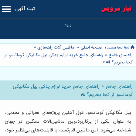
ثبت آگهی
صفحه اصلی
»
ماشین آلات راهسازی
»
راهنمای جامع ⭐️ راهنمای جامع خرید لوازم یدکی بیل مکانیکی کوماتسو: از
کجا بخریم؟ 🚜
»
راهنمای جامع ⭐️ راهنمای جامع خرید لوازم یدکی بیل مکانیکی
کوماتسو: از کجا بخریم؟ 🚜
بیل مکانیکی کوماتسو، غول آهنین پروژه‌های عمرانی و معدنی،
به عنوان یکی از پرکاربردترین ماشین‌آلات سنگین در جهان
شناخته می‌شود. این ماشین قدرتمند، با قابلیت‌های بی‌نظیر خود،