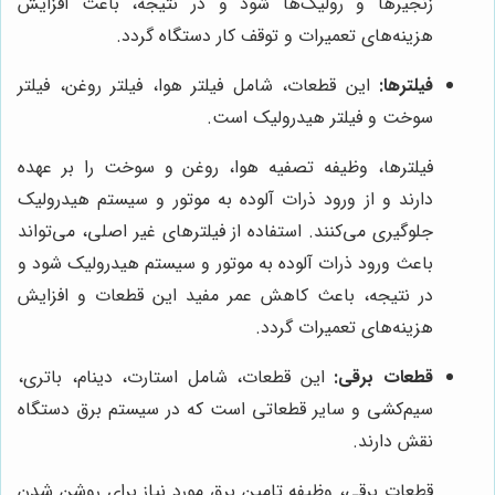
زنجیرها و رولیک‌ها شود و در نتیجه، باعث افزایش
هزینه‌های تعمیرات و توقف کار دستگاه گردد.
فیلترها:
این قطعات، شامل فیلتر هوا، فیلتر روغن، فیلتر
سوخت و فیلتر هیدرولیک است.
فیلترها، وظیفه تصفیه هوا، روغن و سوخت را بر عهده
دارند و از ورود ذرات آلوده به موتور و سیستم هیدرولیک
جلوگیری می‌کنند. استفاده از فیلترهای غیر اصلی، می‌تواند
باعث ورود ذرات آلوده به موتور و سیستم هیدرولیک شود و
در نتیجه، باعث کاهش عمر مفید این قطعات و افزایش
هزینه‌های تعمیرات گردد.
قطعات برقی:
این قطعات، شامل استارت، دینام، باتری،
سیم‌کشی و سایر قطعاتی است که در سیستم برق دستگاه
نقش دارند.
قطعات برقی، وظیفه تامین برق مورد نیاز برای روشن شدن