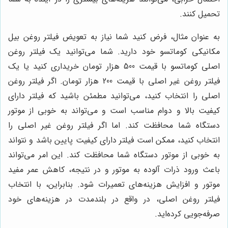
تحمیل کنند.
به عنوان مثال، فرض کنید شما نیاز به تعویض فیلتر روغن بیل
مکانیکی کوماتسو خود دارید. شما می‌توانید یک فیلتر روغن
اصلی کوماتسو با قیمت 500 هزار تومان خریداری کنید یا یک
فیلتر روغن غیر اصلی با قیمت 200 هزار تومان. اگر فیلتر روغن
اصلی را انتخاب کنید، می‌توانید مطمئن باشید که فیلتر دارای
کیفیت بالا و دوام مناسب است و می‌تواند به خوبی از موتور
دستگاه شما محافظت کند. اما اگر فیلتر روغن غیر اصلی را
انتخاب کنید، ممکن است فیلتر دارای کیفیت پایین باشد و نتواند
به خوبی از موتور دستگاه شما محافظت کند. این امر می‌تواند
باعث ورود ذرات آلوده به موتور و در نتیجه، کاهش عمر مفید
موتور و افزایش هزینه‌های تعمیرات شود. بنابراین، با انتخاب
فیلتر روغن اصلی، در واقع در بلندمدت در هزینه‌های خود
صرفه‌جویی کرده‌اید.