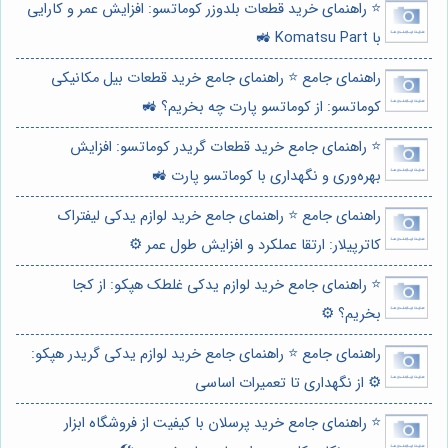
⭐️ راهنمای خرید قطعات بلدوزر کوماتسو: افزایش عمر و کارایی
با Komatsu Part 🚜
راهنمای جامع ⭐️ راهنمای جامع خرید قطعات بیل مکانیکی
کوماتسو: از کوماتسو پارت چه بخریم؟ 🚜
⭐️ راهنمای جامع خرید قطعات گریدر کوماتسو: افزایش
بهره‌وری و نگهداری با کوماتسو پارت 🚜
راهنمای جامع ⭐️ راهنمای جامع خرید لوازم یدکی لیفتراک
کاترپیلار: ارتقا عملکرد و افزایش طول عمر ⚙️
⭐️ راهنمای جامع خرید لوازم یدکی غلطک هپکو: از کجا
بخریم؟ ⚙️
راهنمای جامع ⭐️ راهنمای جامع خرید لوازم یدکی گریدر هپکو:
⚙️ از نگهداری تا تعمیرات اساسی
⭐️ راهنمای جامع خرید پرسلان با کیفیت از فروشگاه ابزار