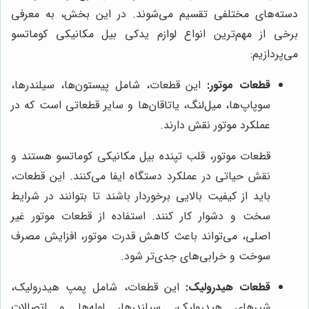
دسته‌های مختلفی تقسیم می‌شوند. در این بخش، به معرفی
برخی از مهم‌ترین انواع لوازم یدکی بیل مکانیکی کوماتسو
می‌پردازیم:
قطعات موتور:
این قطعات، شامل پیستون‌ها، سیلندرها،
سوپاپ‌ها، میل‌لنگ، یاتاقان‌ها و سایر قطعاتی است که در
عملکرد موتور نقش دارند.
قطعات موتور، قلب تپنده بیل مکانیکی کوماتسو هستند و
نقش حیاتی در عملکرد دستگاه ایفا می‌کنند. این قطعات،
باید از کیفیت بالایی برخوردار باشند تا بتوانند در شرایط
سخت و دشوار کار کنند. استفاده از قطعات موتور غیر
اصلی، می‌تواند باعث کاهش قدرت موتور، افزایش مصرف
سوخت و خرابی‌های جدی‌تر شود.
قطعات هیدرولیک:
این قطعات، شامل پمپ هیدرولیک،
شیرهای هیدرولیک، سیلندرها، لوله‌ها و اتصالات