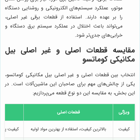
موتور، عملکرد سیستم‌های الکترونیکی و روشنایی دستگاه
را بر عهده دارند. استفاده از قطعات برقی غیر اصلی،
می‌تواند باعث اختلال در عملکرد سیستم برق دستگاه و
خرابی‌های جدی‌تر شود.
مقایسه قطعات اصلی و غیر اصلی بیل
مکانیکی کوماتسو
انتخاب بین قطعات اصلی و غیر اصلی بیل مکانیکی کوماتسو،
یکی از چالش‌های مهم برای صاحبان این ماشین‌آلات است. در
این بخش، به مقایسه این دو نوع قطعه می‌پردازیم:
ویژگی
قطعات اصلی
کیفیت
بالاترین کیفیت، استفاده از بهترین مواد اولیه
کیفیت پایین