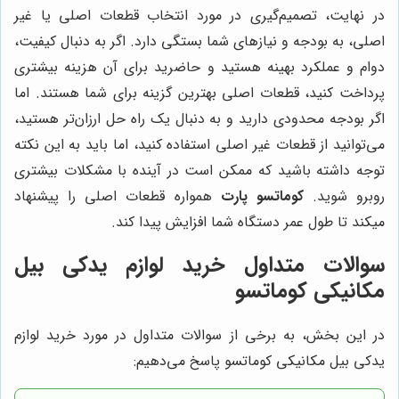
در نهایت، تصمیم‌گیری در مورد انتخاب قطعات اصلی یا غیر
اصلی، به بودجه و نیازهای شما بستگی دارد. اگر به دنبال کیفیت،
دوام و عملکرد بهینه هستید و حاضرید برای آن هزینه بیشتری
پرداخت کنید، قطعات اصلی بهترین گزینه برای شما هستند. اما
اگر بودجه محدودی دارید و به دنبال یک راه حل ارزان‌تر هستید،
می‌توانید از قطعات غیر اصلی استفاده کنید، اما باید به این نکته
توجه داشته باشید که ممکن است در آینده با مشکلات بیشتری
روبرو شوید.
کوماتسو پارت
همواره قطعات اصلی را پیشنهاد
میکند تا طول عمر دستگاه شما افزایش پیدا کند.
سوالات متداول خرید لوازم یدکی بیل
مکانیکی کوماتسو
در این بخش، به برخی از سوالات متداول در مورد خرید لوازم
یدکی بیل مکانیکی کوماتسو پاسخ می‌دهیم: