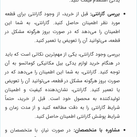
یدکی استعلام قیمت کنید.
بررسی گارانتی:
قبل از خرید، از وجود گارانتی برای قطعه
مورد نظر اطمینان حاصل کنید. گارانتی، به شما این
اطمینان را می‌دهد که در صورت بروز هرگونه مشکل در
قطعه، می‌توانید آن را تعویض یا تعمیر کنید.
بررسی وجود گارانتی، یکی از مهم‌ترین نکاتی است که باید
در هنگام خرید لوازم یدکی بیل مکانیکی کوماتسو به آن
توجه کنید. گارانتی، به شما این اطمینان را می‌دهد که در
صورت بروز هرگونه مشکل در قطعه، می‌توانید آن را تعویض
یا تعمیر کنید. گارانتی، نشان‌دهنده کیفیت و اطمینان
تولیدکننده به محصول خود است. قبل از خرید، حتماً
شرایط گارانتی را به دقت مطالعه کنید و از مدت زمان و
شرایط پوشش گارانتی اطمینان حاصل کنید.
مشاوره با متخصصان:
در صورت نیاز، با متخصصان و