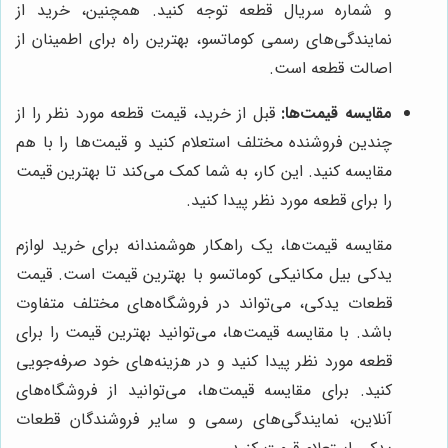
و شماره سریال قطعه توجه کنید. همچنین، خرید از
نمایندگی‌های رسمی کوماتسو، بهترین راه برای اطمینان از
اصالت قطعه است.
مقایسه قیمت‌ها:
قبل از خرید، قیمت قطعه مورد نظر را از
چندین فروشنده مختلف استعلام کنید و قیمت‌ها را با هم
مقایسه کنید. این کار، به شما کمک می‌کند تا بهترین قیمت
را برای قطعه مورد نظر پیدا کنید.
مقایسه قیمت‌ها، یک راهکار هوشمندانه برای خرید لوازم
یدکی بیل مکانیکی کوماتسو با بهترین قیمت است. قیمت
قطعات یدکی، می‌تواند در فروشگاه‌های مختلف متفاوت
باشد. با مقایسه قیمت‌ها، می‌توانید بهترین قیمت را برای
قطعه مورد نظر پیدا کنید و در هزینه‌های خود صرفه‌جویی
کنید. برای مقایسه قیمت‌ها، می‌توانید از فروشگاه‌های
آنلاین، نمایندگی‌های رسمی و سایر فروشندگان قطعات