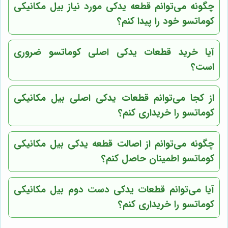
چگونه می‌توانم قطعه یدکی مورد نیاز بیل مکانیکی
کوماتسو خود را پیدا کنم؟
آیا خرید قطعات یدکی اصلی کوماتسو ضروری
است؟
از کجا می‌توانم قطعات یدکی اصلی بیل مکانیکی
کوماتسو را خریداری کنم؟
چگونه می‌توانم از اصالت قطعه یدکی بیل مکانیکی
کوماتسو اطمینان حاصل کنم؟
آیا می‌توانم قطعات یدکی دست دوم بیل مکانیکی
کوماتسو را خریداری کنم؟