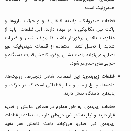
هیدرولیک است.
قطعات هیدرولیک، وظیفه انتقال نیرو و حرکت بازوها و
باکت بیل مکانیکی را بر عهده دارند. این قطعات، باید از
مقاومت بالایی برخوردار باشند تا بتوانند فشار و ضربات
شدید را تحمل کنند. استفاده از قطعات هیدرولیک غیر
اصلی، می‌تواند باعث نشتی روغن، کاهش قدرت دستگاه و
خرابی‌های جدی‌تر شود.
قطعات زیربندی:
این قطعات، شامل زنجیرها، رولیک‌ها،
دنده‌ها، چرخ زنجیر و سایر قطعاتی است که در حرکت و
پایداری دستگاه نقش دارند.
قطعات زیربندی، به طور مداوم در معرض سایش و ضربه
قرار دارند و نیاز به تعویض دوره‌ای دارند. استفاده از قطعات
زیربندی غیر اصلی، می‌تواند باعث کاهش عمر مفید