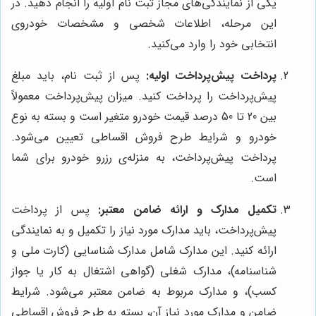
یکی از نمایندگی‌های مجاز ثبت نام اولیه را انجام دهید. در
این مرحله، اطلاعات شخصی و مشخصات خودروی
انتخابی خود را وارد می‌کنید.
پرداخت پیش‌پرداخت اولیه:
پس از ثبت نام، باید مبلغ
پیش‌پرداخت را پرداخت کنید. میزان پیش‌پرداخت معمولاً
بین 20 تا 50 درصد قیمت خودرو متغیر است و بسته به نوع
خودرو و شرایط طرح فروش اقساطی تعیین می‌شود.
پرداخت پیش‌پرداخت، به منزله‌ی رزرو خودرو برای شما
است.
تکمیل مدارک و ارائه ضامن معتبر:
پس از پرداخت
پیش‌پرداخت، باید مدارک مورد نیاز را تکمیل و به نمایندگی
ارائه کنید. این مدارک شامل مدارک شناسایی (کارت ملی و
شناسنامه)، مدارک شغلی (گواهی اشتغال به کار یا جواز
کسب)، و مدارک مربوط به ضامن معتبر می‌شود. شرایط
ضامن و مدارک مورد نیاز آن، بسته به طرح فروش اقساطی