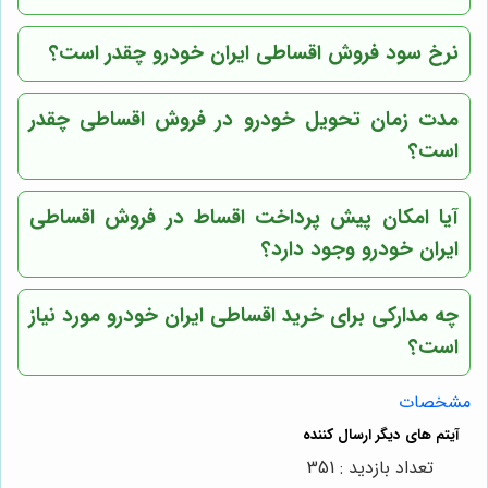
نرخ سود فروش اقساطی ایران خودرو چقدر است؟
مدت زمان تحویل خودرو در فروش اقساطی چقدر
است؟
آیا امکان پیش پرداخت اقساط در فروش اقساطی
ایران خودرو وجود دارد؟
چه مدارکی برای خرید اقساطی ایران خودرو مورد نیاز
است؟
مشخصات
تعداد بازدید : 351