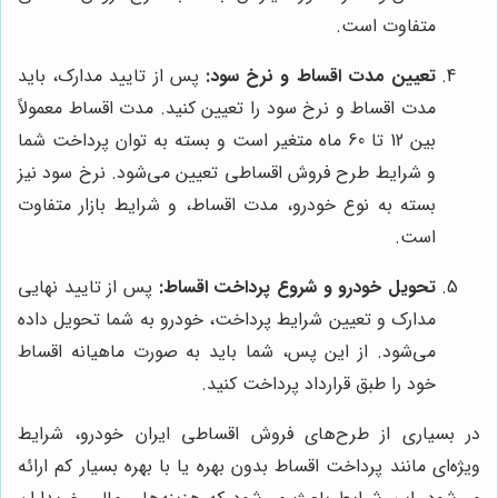
متفاوت است.
تعیین مدت اقساط و نرخ سود:
پس از تایید مدارک، باید
مدت اقساط و نرخ سود را تعیین کنید. مدت اقساط معمولاً
بین 12 تا 60 ماه متغیر است و بسته به توان پرداخت شما
و شرایط طرح فروش اقساطی تعیین می‌شود. نرخ سود نیز
بسته به نوع خودرو، مدت اقساط، و شرایط بازار متفاوت
است.
تحویل خودرو و شروع پرداخت اقساط:
پس از تایید نهایی
مدارک و تعیین شرایط پرداخت، خودرو به شما تحویل داده
می‌شود. از این پس، شما باید به صورت ماهیانه اقساط
خود را طبق قرارداد پرداخت کنید.
در بسیاری از طرح‌های فروش اقساطی ایران خودرو، شرایط
ویژه‌ای مانند پرداخت اقساط بدون بهره یا با بهره بسیار کم ارائه