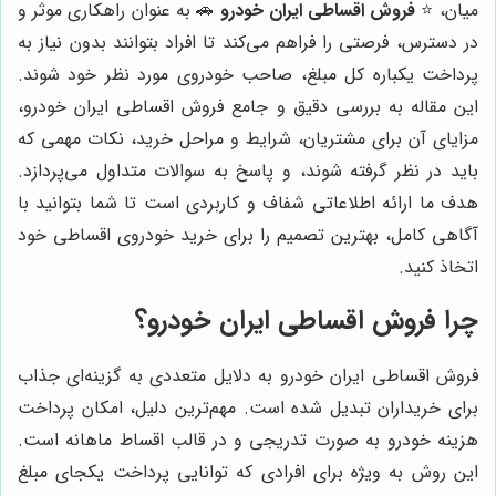
میان، ⭐️
فروش اقساطی ایران خودرو
🚗 به عنوان راهکاری موثر و
در دسترس، فرصتی را فراهم می‌کند تا افراد بتوانند بدون نیاز به
پرداخت یکباره کل مبلغ، صاحب خودروی مورد نظر خود شوند.
این مقاله به بررسی دقیق و جامع فروش اقساطی ایران خودرو،
مزایای آن برای مشتریان، شرایط و مراحل خرید، نکات مهمی که
باید در نظر گرفته شوند، و پاسخ به سوالات متداول می‌پردازد.
هدف ما ارائه اطلاعاتی شفاف و کاربردی است تا شما بتوانید با
آگاهی کامل، بهترین تصمیم را برای خرید خودروی اقساطی خود
اتخاذ کنید.
چرا فروش اقساطی ایران خودرو؟
فروش اقساطی ایران خودرو به دلایل متعددی به گزینه‌ای جذاب
برای خریداران تبدیل شده است. مهم‌ترین دلیل، امکان پرداخت
هزینه خودرو به صورت تدریجی و در قالب اقساط ماهانه است.
این روش به ویژه برای افرادی که توانایی پرداخت یکجای مبلغ