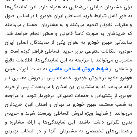
برای مشتریان مزایای بی‌شماری به همراه دارد. این نمایندگی‌ها
به طور کامل شرایط خرید اقساطی ایران خودرو را بر اساس اصول
و مقررات قانونی تنظیم می‌کنند و به مشتریان اطمینان می‌دهند
که خریدشان به صورت کاملاً قانونی و معتبر انجام خواهد شد.
نمایندگی
مبین خودرو
به عنوان یکی از نمایندگان اصلی ایران
خودرو، امکانات متنوعی برای خرید اقساطی فراهم کرده است و
مشتریان می‌توانند با مراجعه به این نمایندگی‌ها، اطلاعات دقیق
و شفافی از
شرایط فروش اقساطی ماشین
به دست آورند.
مبین
خودرو
علاوه بر فروش خودرو، خدمات پس از فروش معتبری نیز
ارائه می‌دهد که به مشتریان این امکان را می‌دهد تا پس از خرید
خودرو، از پشتیبانی و خدمات تعمیراتی برخوردار شوند. با مراجعه
به شعب مختلف
مبین خودرو
در تهران و استان البرز، خریداران
می‌توانند از شرایط ویژه فروش اقساطی بهره‌مند شوند و خریدی
بدون نگرانی داشته باشند. این نمایندگی‌ها با ارائه مشاوره و
راهنمایی‌های تخصصی به مشتریان، آنها را در انتخاب بهترین