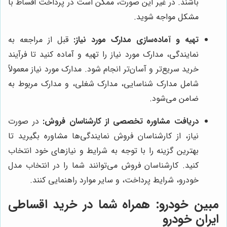
باشند. در غیر این صورت، ممکن است در پرداخت اقساط با
مشکل مواجه شوید.
تهیه و آماده‌سازی مدارک مورد نیاز:
قبل از مراجعه به
نمایندگی، مدارک مورد نیاز را تهیه و آماده کنید تا فرآیند
خرید سریع‌تر و آسان‌تر انجام شود. مدارک مورد نیاز معمولاً
شامل مدارک شناسایی، مدارک شغلی، و مدارک مربوط به
ضامن می‌شود.
دریافت مشاوره تخصصی از کارشناسان فروش:
در صورت
نیاز، از کارشناسان فروش نمایندگی‌ها مشاوره بگیرید تا
بهترین گزینه را با توجه به شرایط و نیازهای خود انتخاب
کنید. کارشناسان فروش می‌توانند شما را در انتخاب مدل
خودرو، شرایط پرداخت، و سایر موارد راهنمایی کنند.
مبین خودرو
: همراه شما در خرید اقساطی
ایران خودرو