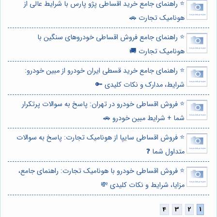
⭐️ راهنمای جامع خرید اقساطی پژو پارس با شرایط عالی از
هونامیک تجارت 🚗
⭐️ راهنمای جامع فروش اقساطی خودروهای سنگین با
هونامیک تجارت 🚚
⭐️ راهنمای جامع خرید قسطی ایران خودرو از مبین خودرو:
شرایط، مدارک و نکات کلیدی 🔑
⭐️ فروش اقساطی خودرو در تهران: پاسخ به سوالات پرتکرار
شما + شرایط مبین خودرو 🚗
⭐️ فروش اقساطی سایپا از هونامیک تجارت: پاسخ به سوالات
متداول شما ❓
⭐️ فروش اقساطی خودرو با هونامیک تجارت: راهنمای جامع،
مزایا، شرایط و نکات کلیدی 💸