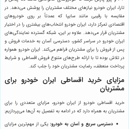
تارا، ایران خودرو نیازهای مختلف مشتریان را پوشش می‌دهد. در
مقایسه با رقیبی مانند سایپا که عمدتاً بر روی خودروهای
اقتصادی تمرکز دارد، ایران خودرو انتخاب‌های بیشتری را در اختیار
مشتریان قرار می‌دهد. علاوه بر این، شبکه گسترده نمایندگی‌های
ایران خودرو در سراسر کشور، دسترسی آسان به خدمات فروش و
پس از فروش را برای مشتریان فراهم می‌کند. ایران خودرو همواره
در تلاش بوده تا با ارائه طرح‌های متنوع فروش اقساطی و شرایط
پرداخت منعطف، رضایت مشتریان خود را جلب کند.
مزایای خرید اقساطی ایران خودرو برای
مشتریان
خرید اقساطی خودرو از ایران خودرو، مزایای متعددی را برای
مشتریان به همراه دارد که در ادامه به تفصیل به آن‌ها می‌پردازیم:
دسترسی سریع و آسان به خودرو:
یکی از مهم‌ترین مزایای