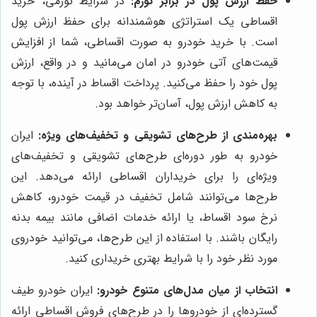
حفظ ارزش پول در برابر تورم:
در شرایط تورمی، خرید
اقساطی یک استراتژی هوشمندانه برای حفظ ارزش پول
است. با خرید خودرو به صورت اقساطی، شما از افزایش
قیمت‌های آتی خودرو در امان می‌مانید و در واقع، ارزش
پول خود را حفظ می‌کنید. پرداخت اقساط در آینده، با توجه
به کاهش ارزش پول، آسان‌تر خواهد بود.
بهره‌مندی از طرح‌های تشویقی و تخفیف‌های ویژه:
ایران
خودرو به طور دوره‌ای طرح‌های تشویقی و تخفیف‌های
ویژه‌ای را برای خریداران اقساطی ارائه می‌دهد. این
طرح‌ها می‌توانند شامل تخفیف در قیمت خودرو، کاهش
نرخ سود اقساط، یا ارائه خدمات اضافی مانند بیمه بدنه
رایگان باشند. با استفاده از این طرح‌ها، می‌توانید خودروی
مورد نظر خود را با شرایط بهتری خریداری کنید.
انتخاب از میان مدل‌های متنوع خودرو:
ایران خودرو طیف
گسترده‌ای از خودروها را در طرح‌های فروش اقساطی ارائه