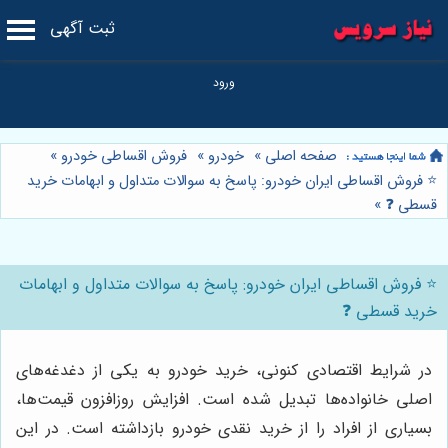
ثبت آگهی
صفحه اصلی
»
خودرو
»
فروش اقساطی خودرو
»
⭐️ فروش اقساطی ایران خودرو: پاسخ به سوالات متداول و ابهامات خرید
قسطی ❓
»
⭐️ فروش اقساطی ایران خودرو: پاسخ به سوالات متداول و ابهامات
خرید قسطی ❓
در شرایط اقتصادی کنونی، خرید خودرو به یکی از دغدغه‌های
اصلی خانواده‌ها تبدیل شده است. افزایش روزافزون قیمت‌ها،
بسیاری از افراد را از خرید نقدی خودرو بازداشته است. در این