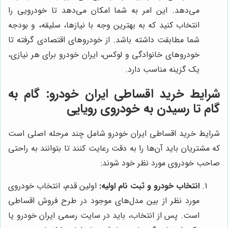
می‌دهد. این امر به شما امکان می‌دهد تا خودرویی را
انتخاب کنید که به بهترین وجه با نیازها، سلیقه، و بودجه
شما مطابقت داشته باشد. از خودروهای اقتصادی گرفته تا
خودروهای خانوادگی و لوکس، ایران خودرو برای هر نیازی،
یک گزینه مناسب دارد.
شرایط خرید اقساطی ایران خودرو: گام به
گام تا رسیدن به خودروی رویایی
شرایط خرید اقساطی ایران خودرو شامل چند مرحله اصلی است
که مشتریان باید آن‌ها را به دقت رعایت کنند تا بتوانند به راحتی
صاحب خودروی مورد نظر خود شوند:
انتخاب خودرو و ثبت نام اولیه:
اولین قدم، انتخاب خودروی
مورد نظر از بین مدل‌های موجود در طرح فروش اقساطی
است. پس از انتخاب، باید در سایت رسمی ایران خودرو یا