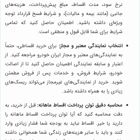
نرخ سود، مدت اقساط، مبلغ پیش‌پرداخت، هزینه‌های
جانبی (مانند بیمه و مالیات)، و شرایط فسخ قرارداد توجه
ویژه‌ای داشته باشید. اطمینان حاصل کنید که تمامی
شرایط برای شما قابل قبول و منطقی است.
انتخاب نمایندگی معتبر و مجاز:
برای خرید اقساطی، حتماً
به نمایندگی‌های معتبر و مجاز ایران خودرو مراجعه کنید. از
اعتبار و سابقه نمایندگی اطمینان حاصل کنید تا از اصالت
خودرو، شرایط فروش، و خدمات پس از فروش مطمئن
شوید. خرید از نمایندگی‌های غیرمجاز می‌تواند ریسک‌های
زیادی را به همراه داشته باشد.
محاسبه دقیق توان پرداخت اقساط ماهانه:
قبل از خرید، به
دقت محاسبه کنید که آیا توان پرداخت اقساط ماهانه را
دارید یا خیر. اقساط نباید به بودجه شما فشار زیادی وارد
کنند و باید با سایر هزینه‌های زندگی شما همخوانی داشته