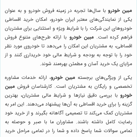
مبین خودرو
با سال‌ها تجربه در زمینه فروش خودرو و به عنوان
یکی از نمایندگی‌های معتبر ایران خودرو، امکان خرید اقساطی
خودروهای این شرکت را با شرایط ویژه و استثنایی برای مشتریان
فراهم کرده است.
مبین خودرو
با ارائه طرح‌های متنوع فروش
اقساطی، به مشتریان این امکان را می‌دهد تا خودروی مورد نظر
خود را با توجه به بودجه و شرایط مالی خود خریداری کنند و از
مزایای یک خرید آسان و مطمئن بهره‌مند شوند.
یکی از ویژگی‌های برجسته
مبین خودرو
، ارائه خدمات مشاوره
تخصصی و رایگان به مشتریان است. کارشناسان فروش
مبین
خودرو
با بررسی دقیق نیازها و شرایط مالی مشتریان، بهترین
گزینه را برای خرید اقساطی به آن‌ها پیشنهاد می‌دهند. این امر به
مشتریان کمک می‌کند تا تصمیمی آگاهانه بگیرند و از خرید خود
رضایت کامل داشته باشند. مشاوران ما با صبر و حوصله به
تمامی سوالات شما پاسخ داده و شما را در تمامی مراحل خرید