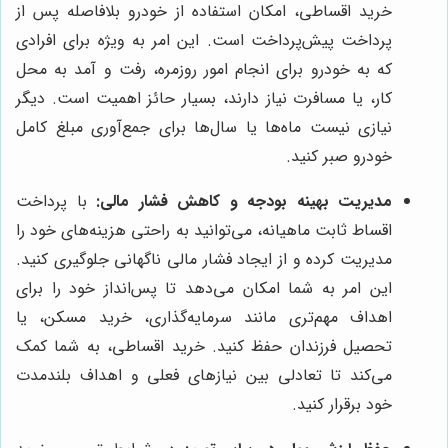
خرید اقساطی، امکان استفاده از خودرو بلافاصله پس از
پرداخت پیش‌پرداخت است. این امر به ویژه برای افرادی
که به خودرو برای انجام امور روزمره، رفت و آمد به محل
کار، یا مسافرت نیاز دارند، بسیار حائز اهمیت است. دیگر
نیازی نیست ماه‌ها یا سال‌ها برای جمع‌آوری مبلغ کامل
خودرو صبر کنید.
مدیریت بهینه بودجه و کاهش فشار مالی:
با پرداخت
اقساط ثابت ماهیانه، می‌توانید به راحتی هزینه‌های خود را
مدیریت کرده و از ایجاد فشار مالی ناگهانی جلوگیری کنید.
این امر به شما امکان می‌دهد تا پس‌انداز خود را برای
اهداف مهم‌تری مانند سرمایه‌گذاری، خرید مسکن، یا
تحصیل فرزندان حفظ کنید. خرید اقساطی، به شما کمک
می‌کند تا تعادلی بین نیازهای فعلی و اهداف بلندمدت
خود برقرار کنید.