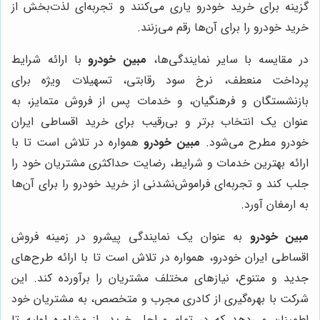
گزینه برای خرید خودرو یاری می‌کنند و تجربه‌ای لذت‌بخش از
خرید خودرو را برای آن‌ها رقم می‌زنند.
در مقایسه با سایر نمایندگی‌ها،
مبین خودرو
با ارائه شرایط
پرداخت منعطف، نرخ سود رقابتی، تسهیلات ویژه برای
بازنشستگان و فرهنگیان، و خدمات پس از فروش متمایز، به
عنوان یک انتخاب برتر و بی‌رقیب برای خرید اقساطی ایران
خودرو مطرح می‌شود.
مبین خودرو
همواره در تلاش است تا با
ارائه بهترین خدمات و شرایط، رضایت حداکثری مشتریان خود را
جلب کند و تجربه‌ای فراموش‌نشدنی از خرید خودرو را برای آن‌ها
به ارمغان آورد.
مبین خودرو
به عنوان یک نمایندگی پیشرو در زمینه فروش
اقساطی ایران خودرو، همواره در تلاش است تا با ارائه طرح‌های
جدید و متنوع، نیازهای مختلف مشتریان را برآورده کند. این
شرکت با بهره‌گیری از کادری مجرب و متخصص، به مشتریان خود
اطمینان می‌دهد که در تمام مراحل خرید، از مشاوره اولیه تا