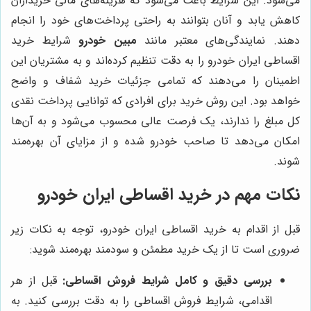
می‌شود. این شرایط باعث می‌شود که هزینه‌های مالی خریداران
کاهش یابد و آنان بتوانند به راحتی پرداخت‌های خود را انجام
دهند. نمایندگی‌های معتبر مانند
مبین خودرو
شرایط خرید
اقساطی ایران خودرو را به دقت تنظیم کرده‌اند و به مشتریان این
اطمینان را می‌دهند که تمامی جزئیات خرید شفاف و واضح
خواهد بود. این روش خرید برای افرادی که توانایی پرداخت نقدی
کل مبلغ را ندارند، یک فرصت عالی محسوب می‌شود و به آن‌ها
امکان می‌دهد تا صاحب خودرو شده و از مزایای آن بهره‌مند
شوند.
نکات مهم در خرید اقساطی ایران خودرو
قبل از اقدام به خرید اقساطی ایران خودرو، توجه به نکات زیر
ضروری است تا از یک خرید مطمئن و سودمند بهره‌مند شوید:
بررسی دقیق و کامل شرایط فروش اقساطی:
قبل از هر
اقدامی، شرایط فروش اقساطی را به دقت بررسی کنید. به