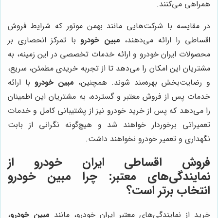
همراهی می‌کنند.
در مقایسه با شرکت‌هایی مانند بهمن موتور که شرایط فروش
اقساطی را ارائه می‌دهند،
مبین خودرو
با تمرکز انحصاری بر
محصولات ایران خودرو و ارائه خدمات تخصصی در این زمینه، به
مشتریان این امکان را می‌دهد تا از تجربه خریدی مطمئن، سریع،
و رضایت‌بخش بهره‌مند شوند. همچنین،
مبین خودرو
با ارائه
خدمات پس از فروش معتبر و گسترده، به مشتریان این اطمینان
را می‌دهد که پس از خرید خودرو نیز از پشتیبانی کامل و خدمات
تعمیراتی برخوردار خواهند شد و هیچ‌گونه نگرانی از بابت
نگهداری و تعمیر خودرو نخواهند داشت.
فروش اقساطی ایران خودرو از
نمایندگی‌های معتبر: چرا مبین خودرو
انتخاب برتر است؟
خرید از نمایندگی‌های معتبر ایران خودرو، مانند
مبین خودرو
،