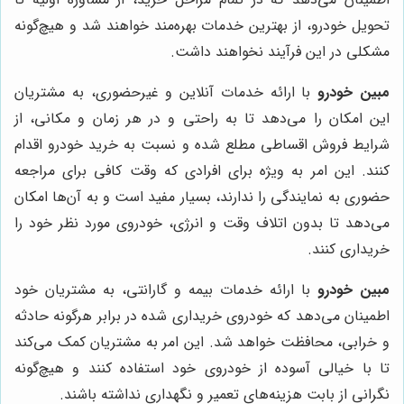
تحویل خودرو، از بهترین خدمات بهره‌مند خواهند شد و هیچ‌گونه
مشکلی در این فرآیند نخواهند داشت.
مبین خودرو
با ارائه خدمات آنلاین و غیرحضوری، به مشتریان
این امکان را می‌دهد تا به راحتی و در هر زمان و مکانی، از
شرایط فروش اقساطی مطلع شده و نسبت به خرید خودرو اقدام
کنند. این امر به ویژه برای افرادی که وقت کافی برای مراجعه
حضوری به نمایندگی را ندارند، بسیار مفید است و به آن‌ها امکان
می‌دهد تا بدون اتلاف وقت و انرژی، خودروی مورد نظر خود را
خریداری کنند.
مبین خودرو
با ارائه خدمات بیمه و گارانتی، به مشتریان خود
اطمینان می‌دهد که خودروی خریداری شده در برابر هرگونه حادثه
و خرابی، محافظت خواهد شد. این امر به مشتریان کمک می‌کند
تا با خیالی آسوده از خودروی خود استفاده کنند و هیچ‌گونه
نگرانی از بابت هزینه‌های تعمیر و نگهداری نداشته باشند.