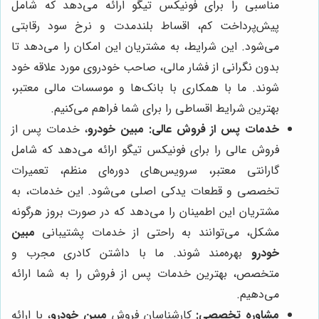
مناسبی را برای فونیکس تیگو ارائه می‌دهد که شامل
پیش‌پرداخت کم، اقساط بلندمدت و نرخ سود رقابتی
می‌شود. این شرایط، به مشتریان این امکان را می‌دهد تا
بدون نگرانی از فشار مالی، صاحب خودروی مورد علاقه خود
شوند. ما با همکاری با بانک‌ها و موسسات مالی معتبر،
بهترین شرایط اقساطی را برای شما فراهم می‌کنیم.
خدمات پس از فروش عالی:
مبین خودرو
، خدمات پس از
فروش عالی را برای فونیکس تیگو ارائه می‌دهد که شامل
گارانتی معتبر، سرویس‌های دوره‌ای منظم، تعمیرات
تخصصی و قطعات یدکی اصلی می‌شود. این خدمات، به
مشتریان این اطمینان را می‌دهد که در صورت بروز هرگونه
مشکل، می‌توانند به راحتی از خدمات پشتیبانی
مبین
خودرو
بهره‌مند شوند. ما با داشتن کادری مجرب و
متخصص، بهترین خدمات پس از فروش را به شما ارائه
می‌دهیم.
مشاوره تخصصی:
کارشناسان فروش
مبین خودرو
، با ارائه