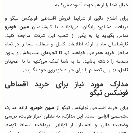
خیال شما را از هر جهت آسوده می‌کنیم.
برای اطلاع دقیق از شرایط فروش اقساطی فونیکس تیگو و
دریافت مشاوره رایگان، می‌توانید با کارشناسان
مبین خودرو
تماس بگیرید یا به یکی از شعب این شرکت مراجعه کنید.
کارشناسان ما، با ارائه اطلاعات کامل و شفاف، شما را در تمام
مراحل خرید همراهی خواهند کرد تا تجربه‌ای لذت‌بخش و بدون
دغدغه را داشته باشید. ما به شما کمک می‌کنیم تا با اطمینان
کامل، بهترین تصمیم را برای خرید خودروی خود بگیرید.
مدارک مورد نیاز برای خرید اقساطی
فونیکس تیگو
برای خرید اقساطی فونیکس تیگو از
مبین خودرو
، ارائه مدارک
مشخصی الزامی است. این مدارک، به منظور احراز هویت، بررسی
وضعیت مالی و اطمینان از توانایی پرداخت اقساط توسط