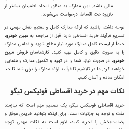
مالی باشد. این مدارک به منظور ایجاد اطمینان بیشتر از
بازپرداخت اقساط، درخواست می‌شوند.
توجه داشته باشید که ارائه مدارک کامل و معتبر، نقش مهمی در
تسریع فرآیند خرید اقساطی دارد. قبل از مراجعه به
مبین خودرو
،
حتماً از لیست کامل مدارک مورد نیاز مطلع شوید و تمامی مدارک
را به صورت دقیق و کامل تهیه کنید. کارشناسان فروش
مبین
خودرو
، در صورت نیاز، شما را در تهیه و تکمیل مدارک راهنمایی
خواهند کرد. ما در تلاشیم تا فرآیند ارائه مدارک را برای شما تا حد
امکان ساده و آسان کنیم.
نکات مهم در خرید اقساطی فونیکس تیگو
خرید اقساطی فونیکس تیگو، یک تصمیم مهم است که نیازمند
دقت و توجه به جزئیات است. برای اینکه بتوانید خریدی موفق و
رضایت‌بخش را تجربه کنید، لازم است به نکات مهمی توجه