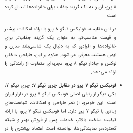
8 پرو، آن را به یک گزینه جذاب برای خانواده‌ها تبدیل کرده
است.
در این مقایسه، فونیکس تیگو 8 پرو با ارائه امکانات بیشتر
و قیمت مناسب‌تر، به عنوان یک گزینه جذاب‌تر برای
خانواده‌ها و افرادی که به دنبال یک شاسی‌بلند مدرن و
ایمن هستند، معرفی می‌شود. علاوه بر این، طراحی داخلی
لوکس و جادار تیگو 8 پرو، تجربه‌ای متفاوت از رانندگی را
ارائه می‌دهد.
فونیکس تیگو 7 پرو در مقابل چری تیگو 7:
چری تیگو 7،
یکی دیگر از رقبای اصلی فونیکس تیگو 7 پرو در بازار ایران
است. این خودرو، از نظر طراحی و امکانات، شباهت‌های
زیادی با تیگو 7 پرو دارد. اما فونیکس تیگو 7 پرو، با ارائه
کیفیت ساخت بالاتر، خدمات پس از فروش بهتر و شبکه
گسترده‌تر نمایندگی‌ها، توانسته است اعتماد بیشتری را در