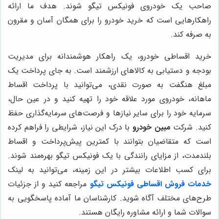
صاحب یک خودروی فونیکس تیگو شوند. هدف ما ارائه
راهکارهایی است که خرید خودرو را برای همگان آسان و مقرون
به صرفه کند.
خرید اقساطی خودرو، یک راهکار هوشمندانه برای مدیریت
بودجه و دستیابی به کالاهای ارزشمند است. به جای پرداخت یک
مبلغ هنگفت به صورت نقدی، می‌توانید با پرداخت اقساط
ماهانه، خودروی مورد علاقه خود را تهیه کنید و در عین حال،
سرمایه خود را برای سایر نیازها و فرصت‌های سرمایه‌گذاری حفظ
کنید. شرکت
مبین خودرو
با درک این نیاز، شرایطی را فراهم کرده
است که متقاضیان بتوانند با کمترین پیش‌پرداخت و اقساط
بلندمدت، از مزایای رانندگی با یک فونیکس تیگو بهره‌مند شوند.
برای کسب اطلاعات بیشتر در این زمینه، می‌توانید به لینک
خدمات فروش اقساطی فونیکس تیگو
مراجعه کنید و از جزئیات
طرح‌های مختلف آگاه شوید. کارشناسان ما آماده پاسخگویی به
سوالات شما و ارائه مشاوره رایگان هستند.