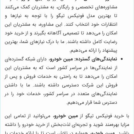
مشاوره‌های تخصصی و رایگان، به مشتریان کمک می‌کنند
تا بهترین مدل فونیکس تیگو را با توجه به نیازها و
انتظارات خود انتخاب کنند. این مشاوره، به مشتریان این
امکان را می‌دهد تا تصمیمی آگاهانه بگیرند و از خرید خود
رضایت کامل داشته باشند. ما با درک نیازهای شما، بهترین
پیشنهاد را ارائه می‌دهیم.
نمایندگی‌های گسترده:
مبین خودرو
، دارای شبکه گسترده‌ای
از نمایندگی‌ها در سراسر کشور است که به مشتریان این
امکان را می‌دهد تا به راحتی به خدمات فروش و پس از
فروش این شرکت دسترسی داشته باشند. ما با داشتن
نمایندگی‌های متعدد در سراسر کشور، خدمات خود را در
دسترس شما قرار می‌دهیم.
با خرید فونیکس تیگو از
مبین خودرو
، می‌توانید از تمامی این
مزایا بهره‌مند شوید و تجربه‌ای لذت‌بخش از خرید خودرو را داشته
باشید.
مبین خودرو
، همواره در تلاش است تا با ارائه خدمات با