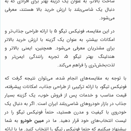
ساخت بالاتر، به عنوان یک گزینه بهتر برای افرادی که به
دنبال یک شاسی‌بلند با ارزش خرید بالا هستند، معرفی
می‌شود.
در این مقایسه، فونیکس تیگو 5 با ارائه طراحی جذاب‌تر و
امکانات بیشتر، به عنوان یک گزینه با ارزش خرید بالاتر
برای مشتریان معرفی می‌شود. همچنین، ایمنی بالاتر و
هندلینگ بهتر تیگو 5، تجربه رانندگی ایمن‌تر و
لذت‌بخش‌تری را فراهم می‌کند.
با توجه به مقایسه‌های انجام شده، می‌توان نتیجه گرفت که
فونیکس تیگو، با ارائه ترکیبی از طراحی جذاب، امکانات پیشرفته،
قیمت مناسب و خدمات پس از فروش خوب، یک گزینه بسیار
جذاب در بازار خودروهای شاسی‌بلند ایران است. اگر به دنبال یک
خودروی با کیفیت و مدرن هستید، حتماً فونیکس تیگو را در
لیست انتخاب‌های خود قرار دهید. ما در
مبین خودرو
به شما
پیشنهاد میکنیم که حتما فونیکس تیگو را انتخاب کنید. ما با ارائه