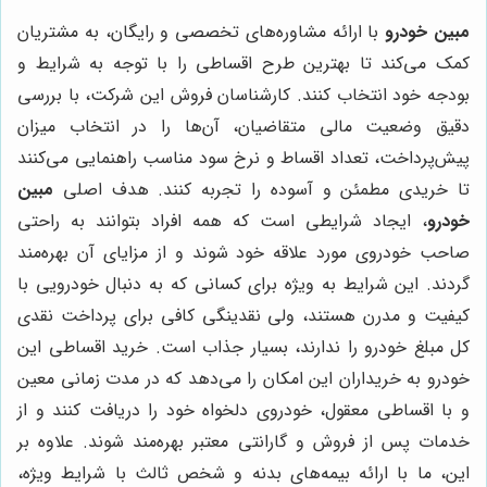
مبین خودرو
با ارائه مشاوره‌های تخصصی و رایگان، به مشتریان
کمک می‌کند تا بهترین طرح اقساطی را با توجه به شرایط و
بودجه خود انتخاب کنند. کارشناسان فروش این شرکت، با بررسی
دقیق وضعیت مالی متقاضیان، آن‌ها را در انتخاب میزان
پیش‌پرداخت، تعداد اقساط و نرخ سود مناسب راهنمایی می‌کنند
تا خریدی مطمئن و آسوده را تجربه کنند. هدف اصلی
مبین
خودرو
، ایجاد شرایطی است که همه افراد بتوانند به راحتی
صاحب خودروی مورد علاقه خود شوند و از مزایای آن بهره‌مند
گردند. این شرایط به ویژه برای کسانی که به دنبال خودرویی با
کیفیت و مدرن هستند، ولی نقدینگی کافی برای پرداخت نقدی
کل مبلغ خودرو را ندارند، بسیار جذاب است. خرید اقساطی این
خودرو به خریداران این امکان را می‌دهد که در مدت زمانی معین
و با اقساطی معقول، خودروی دلخواه خود را دریافت کنند و از
خدمات پس از فروش و گارانتی معتبر بهره‌مند شوند. علاوه بر
این، ما با ارائه بیمه‌های بدنه و شخص ثالث با شرایط ویژه،