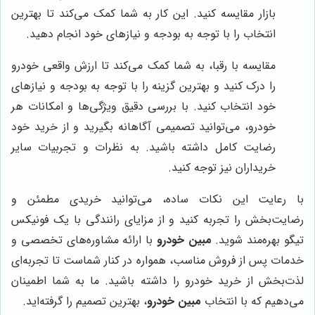
بازار مقایسه کنید. این کار به شما کمک می‌کند تا بهترین
انتخاب را با توجه به بودجه و نیازهای خود انجام دهید.
مقایسه با رقبا، به شما کمک می‌کند تا ارزش واقعی خودرو
را درک کنید و بهترین گزینه را با توجه به بودجه و نیازهای
خود انتخاب کنید. با بررسی دقیق ویژگی‌ها و امکانات هر
خودرو، می‌توانید تصمیمی آگاهانه بگیرید و از خرید خود
رضایت کامل داشته باشید. به نظرات و تجربیات سایر
خریداران نیز توجه کنید.
با رعایت این نکات ساده، می‌توانید خریدی مطمئن و
رضایت‌بخش را تجربه کنید و از مزایای رانندگی با یک فونیکس
تیگو بهره‌مند شوید.
مبین خودرو
با ارائه مشاوره‌های تخصصی و
خدمات پس از فروش مناسب، همواره در کنار شماست تا تجربه‌ای
لذت‌بخش از خرید خودرو را داشته باشید. ما به شما اطمینان
می‌دهیم که با انتخاب
مبین خودرو
، بهترین تصمیم را گرفته‌اید.