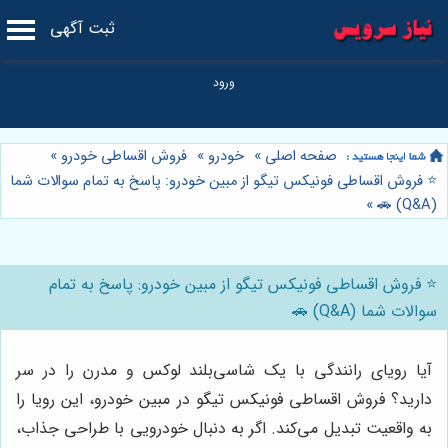
ثبت آگهی
صفحه اصلی
»
خودرو
»
فروش اقساطی خودرو
»
⭐️ فروش اقساطی فونیکس تیگو از مبین خودرو: پاسخ به تمام سوالات شما
»
(Q&A) 🚗
⭐️ فروش اقساطی فونیکس تیگو از مبین خودرو: پاسخ به تمام
سوالات شما (Q&A) 🚗
آیا رویای رانندگی با یک شاسی‌بلند لوکس و مدرن را در سر
دارید؟ فروش اقساطی فونیکس تیگو در مبین خودرو، این رویا را
به واقعیت تبدیل می‌کند. اگر به دنبال خودرویی با طراحی جذاب،