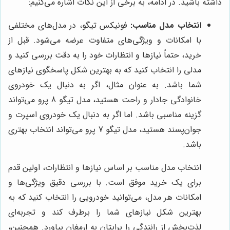
داشته باشید. در ادامه، به برخی از این نکات اشاره می‌کنیم:
انتخاب مدل مناسب:
فونیکس تیگو، در مدل‌های مختلفی
با امکانات و ویژگی‌های متفاوت عرضه می‌شود. قبل از
خرید، حتماً نیازها و انتظارات خود را به دقت بررسی کنید و
مدلی را انتخاب کنید که به بهترین شکل پاسخگوی نیازهای
شما باشد. به عنوان مثال، اگر به دنبال یک خودروی
خانوادگی جادار و راحت هستید، مدل تیگو 8 پرو می‌تواند
گزینه مناسبی باشد. اما اگر به دنبال یک خودروی اسپرت و
جوان‌پسند هستید، مدل تیگو 7 پرو می‌تواند انتخاب بهتری
باشد.
انتخاب مدل مناسب بر اساس نیازها و انتظارات، اولین قدم
برای یک خرید موفق است. با بررسی دقیق ویژگی‌ها و
امکانات هر مدل، می‌توانید خودرویی را انتخاب کنید که به
بهترین شکل نیازهای شما را برطرف کند و تجربه‌ای
لذت‌بخش از رانندگی را برایتان به ارمغان بیاورد. همچنین،