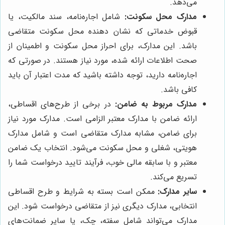
می‌دهد.
مدارک محل سکونت:
شامل اجاره‌نامه، سند مالکیت، یا
قبوض خدماتی که نشان دهنده محل سکونت متقاضی
باشد. این مدارک، برای احراز محل سکونت و اطمینان از
صحت اطلاعات ارائه شده، مورد نیاز هستند. در صورتی که
اجاره‌نامه دارید، توجه داشته باشید که مدت اعتبار آن باید
کافی باشد.
مدارک مربوط به ضامن:
در برخی از طرح‌های اقساطی،
ارائه ضامن با مدارک معتبر الزامی است. مدارک مورد نیاز
برای ضامن، مشابه مدارک متقاضی است و شامل مدارک
هویتی، شغلی و محل سکونت می‌شود. انتخاب یک ضامن
معتبر و با سابقه مالی خوب، فرآیند تایید درخواست شما را
تسریع می‌کند.
سایر مدارک:
ممکن است بسته به شرایط و طرح اقساطی
انتخابی، مدارک دیگری نیز از متقاضی درخواست شود. این
مدارک می‌تواند شامل سفته، چک، یا سایر ضمانت‌های