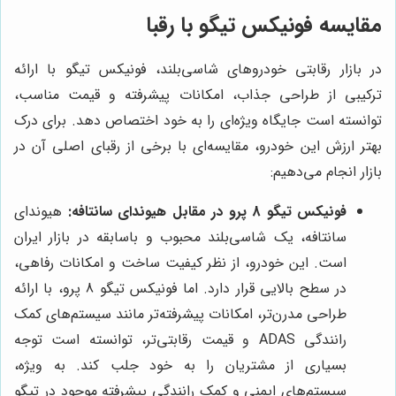
مقایسه فونیکس تیگو با رقبا
در بازار رقابتی خودروهای شاسی‌بلند، فونیکس تیگو با ارائه
ترکیبی از طراحی جذاب، امکانات پیشرفته و قیمت مناسب،
توانسته است جایگاه ویژه‌ای را به خود اختصاص دهد. برای درک
بهتر ارزش این خودرو، مقایسه‌ای با برخی از رقبای اصلی آن در
بازار انجام می‌دهیم:
فونیکس تیگو 8 پرو در مقابل هیوندای سانتافه:
هیوندای
سانتافه، یک شاسی‌بلند محبوب و باسابقه در بازار ایران
است. این خودرو، از نظر کیفیت ساخت و امکانات رفاهی،
در سطح بالایی قرار دارد. اما فونیکس تیگو 8 پرو، با ارائه
طراحی مدرن‌تر، امکانات پیشرفته‌تر مانند سیستم‌های کمک
رانندگی ADAS و قیمت رقابتی‌تر، توانسته است توجه
بسیاری از مشتریان را به خود جلب کند. به ویژه،
سیستم‌های ایمنی و کمک رانندگی پیشرفته موجود در تیگو