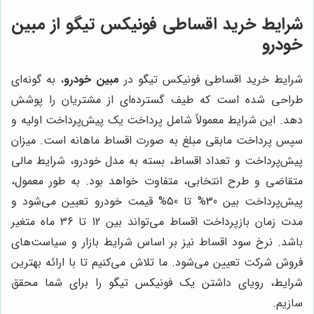
شرایط خرید اقساطی فونیکس تیگو از مبین
خودرو
شرایط خرید اقساطی فونیکس تیگو در
مبین خودرو
، به گونه‌ای
طراحی شده است که طیف گسترده‌ای از مشتریان را پوشش
دهد. این شرایط معمولاً شامل پرداخت یک پیش‌پرداخت اولیه و
سپس پرداخت مابقی مبلغ به صورت اقساط ماهانه است. میزان
پیش‌پرداخت و تعداد اقساط، بسته به مدل خودرو، شرایط مالی
متقاضی و طرح انتخابی، متفاوت خواهد بود. به طور معمول،
پیش‌پرداخت بین 30% تا 50% قیمت خودرو تعیین می‌شود و
مدت زمان بازپرداخت اقساط می‌تواند بین 12 تا 36 ماه متغیر
باشد. نرخ سود اقساط نیز بر اساس شرایط بازار و سیاست‌های
فروش شرکت تعیین می‌شود. ما تلاش می‌کنیم تا با ارائه بهترین
شرایط، رویای داشتن یک فونیکس تیگو را برای شما محقق
سازیم.