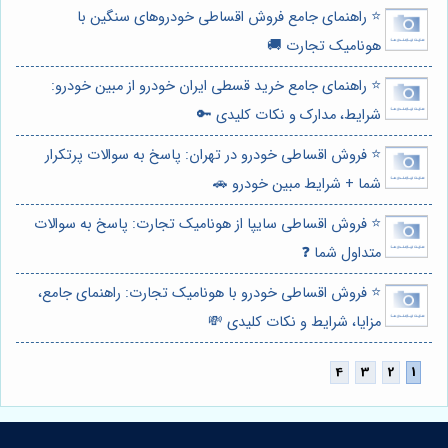
⭐️ راهنمای جامع فروش اقساطی خودروهای سنگین با
هونامیک تجارت 🚚
⭐️ راهنمای جامع خرید قسطی ایران خودرو از مبین خودرو:
شرایط، مدارک و نکات کلیدی 🔑
⭐️ فروش اقساطی خودرو در تهران: پاسخ به سوالات پرتکرار
شما + شرایط مبین خودرو 🚗
⭐️ فروش اقساطی سایپا از هونامیک تجارت: پاسخ به سوالات
متداول شما ❓
⭐️ فروش اقساطی خودرو با هونامیک تجارت: راهنمای جامع،
مزایا، شرایط و نکات کلیدی 💸