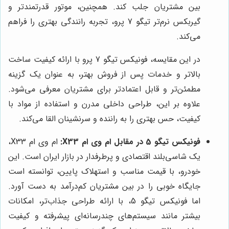
بین مشتریان جلب کند. همچنین، موتور قدرتمندتر و
گیربکس نرم‌تر تیگو 7 پرو، تجربه رانندگی بهتری را فراهم
می‌کند.
در این مقایسه، فونیکس تیگو 7 پرو با ارائه کیفیت ساخت
بالاتر و خدمات پس از فروش بهتر، به عنوان یک گزینه
مطمئن‌تر و قابل اعتمادتر برای مشتریان معرفی می‌شود.
علاوه بر این، طراحی داخلی مدرن و استفاده از مواد با
کیفیت، حس بهتری را به راننده و سرنشینان القا می‌کند.
فونیکس تیگو 5 در مقابل ام وی ام X33:
ام وی ام X33،
یک شاسی‌بلند اقتصادی و پرطرفدار در بازار ایران است. این
خودرو، با قیمت مناسب و استهلاک پایین، توانسته است
جایگاه خوبی را در بین مشتریان کم‌درآمد به دست آورد.
اما فونیکس تیگو 5، با ارائه طراحی جذاب‌تر، امکانات
بیشتر مانند سیستم‌های چندرسانه‌ای پیشرفته و کیفیت