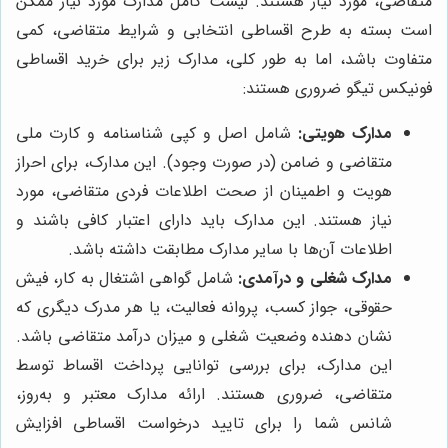
متقاضی، مورد نیاز هستند. لیست کامل مدارک مورد نیاز ممکن
است بسته به طرح اقساطی انتخابی و شرایط متقاضی، کمی
متفاوت باشد، اما به طور کلی، مدارک زیر برای خرید اقساطی
فونیکس تیگو ضروری هستند:
مدارک هویتی:
شامل اصل و کپی شناسنامه و کارت ملی
متقاضی و ضامن (در صورت وجود). این مدارک، برای احراز
هویت و اطمینان از صحت اطلاعات فردی متقاضی، مورد
نیاز هستند. این مدارک باید دارای اعتبار کافی باشند و
اطلاعات آن‌ها با سایر مدارک مطابقت داشته باشد.
مدارک شغلی و درآمدی:
شامل گواهی اشتغال به کار، فیش
حقوقی، جواز کسب، پروانه فعالیت، یا هر مدرک دیگری که
نشان دهنده وضعیت شغلی و میزان درآمد متقاضی باشد.
این مدارک، برای بررسی توانایی پرداخت اقساط توسط
متقاضی، ضروری هستند. ارائه مدارک معتبر و به‌روز،
شانس شما را برای تایید درخواست اقساطی افزایش