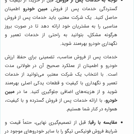
توجه به خدمات پس از فروش:
قبل از خرید، از کیفیت و
گستردگی خدمات پس از فروش
مبین خودرو
اطمینان
حاصل کنید. یک شرکت معتبر، باید خدمات پس از فروش
مناسبی را به مشتریان خود ارائه دهد تا در صورت بروز
هرگونه مشکل، بتوانید به راحتی از خدمات تعمیر و
نگهداری خودرو بهره‌مند شوید.
خدمات پس از فروش مناسب، تضمینی برای حفظ ارزش
خودرو و اطمینان از عملکرد صحیح آن در طولانی مدت
است. با انتخاب یک شرکت معتبر، می‌توانید از خدمات
تعمیر و نگهداری با کیفیت و قطعات یدکی اصلی بهره‌مند
شوید و از هزینه‌های اضافی جلوگیری کنید. ما در
مبین
خودرو
، با ارائه خدمات پس از فروش گسترده و با کیفیت،
همواره در کنار شما هستیم.
مقایسه با رقبا:
قبل از تصمیم‌گیری نهایی، حتماً قیمت و
شرایط فروش فونیکس تیگو را با سایر خودروهای موجود در