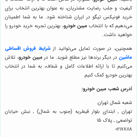
کیفیت و جلب رضایت مشتریان، به عنوان بهترین انتخاب برای
خرید فونیکس تیگو در ایران شناخته شود. ما به شما اطمینان
می‌دهیم که با انتخاب
مبین خودرو
، بهترین تجربه خرید خودرو را
خواهید داشت.
همچنین، در صورت تمایل می‌توانید از
شرایط فروش اقساطی
ماشین
در دیگر برندها نیز مطلع شوید. ما در
مبین خودرو
، تلاش
می‌کنیم تا با ارائه اطلاعات کامل و شفاف، به شما در انتخاب
بهترین خودرو کمک کنیم.
آدرس شعب مبین خودرو:
شعبه شمال تهران:
تهران , ابتدای بلوار قیطریه (جنوب به شمال) , نبش خیابان
تواضعی , پلاک ۱۵
02178118