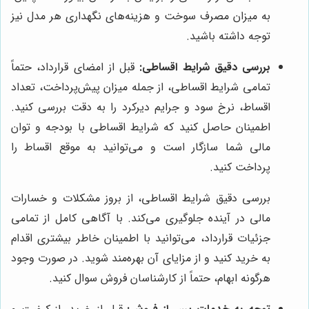
به میزان مصرف سوخت و هزینه‌های نگهداری هر مدل نیز
توجه داشته باشید.
بررسی دقیق شرایط اقساطی:
قبل از امضای قرارداد، حتماً
تمامی شرایط اقساطی، از جمله میزان پیش‌پرداخت، تعداد
اقساط، نرخ سود و جرایم دیرکرد را به دقت بررسی کنید.
اطمینان حاصل کنید که شرایط اقساطی با بودجه و توان
مالی شما سازگار است و می‌توانید به موقع اقساط را
پرداخت کنید.
بررسی دقیق شرایط اقساطی، از بروز مشکلات و خسارات
مالی در آینده جلوگیری می‌کند. با آگاهی کامل از تمامی
جزئیات قرارداد، می‌توانید با اطمینان خاطر بیشتری اقدام
به خرید کنید و از مزایای آن بهره‌مند شوید. در صورت وجود
هرگونه ابهام، حتماً از کارشناسان فروش سوال کنید.