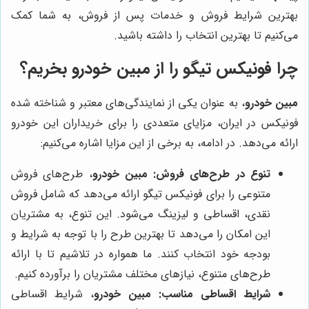
بهترین شرایط فروش و خدمات پس از فروش، به شما کمک
می‌کنیم تا بهترین انتخاب را داشته باشید.
چرا فونیکس تیگو را از مبین خودرو بخریم؟
مبین خودرو
، به عنوان یکی از نمایندگی‌های معتبر و شناخته شده
فونیکس در ایران، مزایای متعددی را برای خریداران این خودرو
ارائه می‌دهد. در ادامه، به برخی از این مزایا اشاره می‌کنیم:
تنوع در طرح‌های فروش:
مبین خودرو
، طرح‌های فروش
متنوعی را برای فونیکس تیگو ارائه می‌دهد که شامل فروش
نقدی، اقساطی و لیزینگ می‌شود. این تنوع، به مشتریان
این امکان را می‌دهد تا بهترین طرح را با توجه به شرایط و
بودجه خود انتخاب کنند. ما همواره در تلاشیم تا با ارائه
طرح‌های متنوع، نیازهای مختلف مشتریان را برآورده کنیم.
شرایط اقساطی مناسب:
مبین خودرو
، شرایط اقساطی