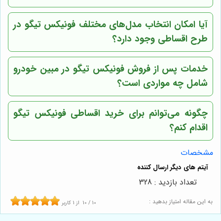
آیا امکان انتخاب مدل‌های مختلف فونیکس تیگو در
طرح اقساطی وجود دارد؟
خدمات پس از فروش فونیکس تیگو در مبین خودرو
شامل چه مواردی است؟
چگونه می‌توانم برای خرید اقساطی فونیکس تیگو
اقدام کنم؟
مشخصات
تعداد بازدید : 328
به این مقاله امتیاز بدهید :
10
/
10
از
1
کاربر