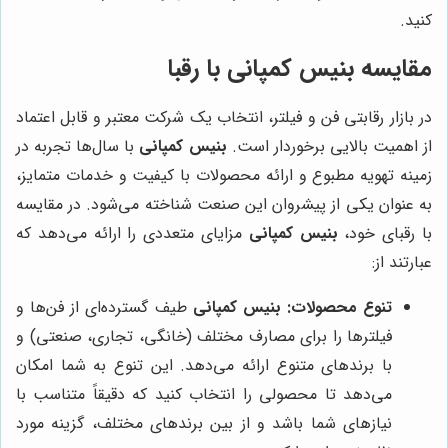
کنید.
مقایسه
بنیس کمپانی
با رقبا
در بازار رقابتی فن و فیلتر، انتخاب یک شرکت معتبر و قابل اعتماد
از اهمیت بالایی برخوردار است.
بنیس کمپانی
با سال‌ها تجربه در
زمینه تهویه مطبوع و ارائه محصولات با کیفیت و خدمات متمایز،
به عنوان یکی از پیشروان این صنعت شناخته می‌شود. در مقایسه
با رقبای خود،
بنیس کمپانی
مزایای متعددی را ارائه می‌دهد که
عبارتند از:
تنوع محصولات:
بنیس کمپانی
طیف گسترده‌ای از فن‌ها و
فیلترها را برای مصارف مختلف (خانگی، تجاری، صنعتی) و
با برندهای متنوع ارائه می‌دهد. این تنوع به شما امکان
می‌دهد تا محصولی را انتخاب کنید که دقیقاً متناسب با
نیازهای شما باشد و از بین برندهای مختلف، گزینه مورد