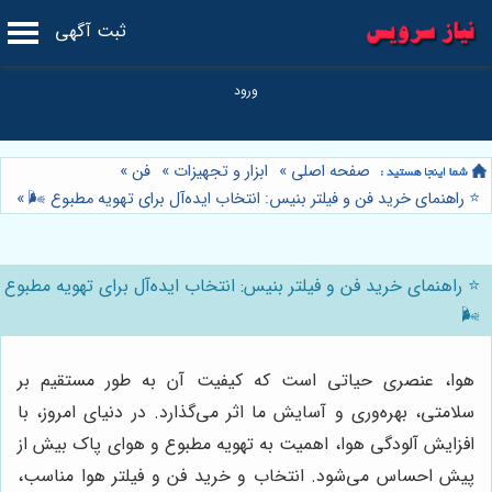
ثبت آگهی
صفحه اصلی
»
ابزار و تجهیزات
»
فن
»
⭐️ راهنمای خرید فن و فیلتر بنیس: انتخاب ایده‌آل برای تهویه مطبوع 🌬️
»
⭐️ راهنمای خرید فن و فیلتر بنیس: انتخاب ایده‌آل برای تهویه مطبوع
🌬️
هوا، عنصری حیاتی است که کیفیت آن به طور مستقیم بر
سلامتی، بهره‌وری و آسایش ما اثر می‌گذارد. در دنیای امروز، با
افزایش آلودگی هوا، اهمیت به تهویه مطبوع و هوای پاک بیش از
پیش احساس می‌شود. انتخاب و خرید فن و فیلتر هوا مناسب،