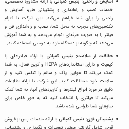
آسایش و راحتی:
بنیس کمپانی
با ارائه مشاوره تخصصی،
خدمات نصب و راه‌اندازی و پشتیبانی فنی، آسایش و
راحتی را برای شما فراهم می‌کند. این شرکت با اعزام
تکنسین‌های مجرب به محل شما، نصب و راه‌اندازی فن و
فیلتر را به صورت حرفه‌ای انجام می‌دهد و به شما آموزش
می‌دهد که چگونه از دستگاه خود به درستی استفاده کنید.
حفاظت از سلامت:
بنیس کمپانی
با ارائه فیلترهای با
کیفیت و دارای استانداردهای HEPA و کربن فعال، به شما
کمک می‌کند تا هوایی پاک و سالم را تنفس کنید و از
سلامت خود محافظت کنید. این شرکت با ارائه اطلاعات
دقیق در مورد انواع فیلترها و کاربردهای آنها، به شما کمک
می‌کند تا فیلتری را انتخاب کنید که به طور خاص برای
نیازهای شما طراحی شده باشد.
پشتیبانی قوی:
بنیس کمپانی
با ارائه خدمات پس از فروش
قوی، شامل گارانتی معتبر، تعمیرات و نگهداری و پشتیبانی