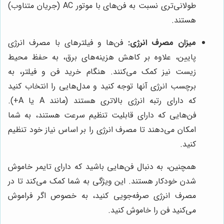
طولانی‌تری نسبت به فن‌های با موتور AC (جریان متناوب)
هستند.
میزان مصرف انرژی:
فن‌ها و فیلترهای با مصرف انرژی
پایین، علاوه بر کاهش هزینه‌های برق، به حفظ محیط
زیست نیز کمک می‌کنند. هنگام خرید فن و فیلتر، به
برچسب انرژی آنها توجه کنید و مدل‌هایی را انتخاب کنید
که دارای رتبه انرژی بالاتری هستند (مانند A یا A+).
فن‌هایی که دارای قابلیت تنظیم سرعت هستند، به شما
امکان می‌دهند تا مصرف انرژی را بر اساس نیاز خود تنظیم
کنید.
همچنین، به دنبال فن‌هایی باشید که دارای تایمر خاموش
شدن خودکار هستند. این ویژگی به شما کمک می‌کند تا در
مصرف انرژی صرفه‌جویی کنید، به خصوص اگر فراموش
می‌کنید فن را خاموش کنید.