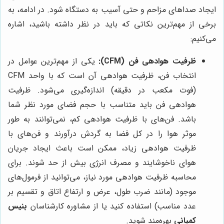
ایجاد صداهای مزاحم و حتی آسیب به دستگاه شود. در ادامه، به
برخی از مهم‌ترین نکاتی که باید در نظر داشته باشید، اشاره
می‌کنیم:
ظرفیت هوادهی فن (CFM):
یکی از مهم‌ترین عوامل در
انتخاب فن، ظرفیت هوادهی آن است که با واحد CFM
(فوت مکعب در دقیقه) اندازه‌گیری می‌شود. ظرفیت
هوادهی فن باید متناسب با حجم فضای مورد نظر شما
باشد. فن‌های با ظرفیت هوادهی کم، نمی‌توانند به طور
موثر هوا را در کل فضا به گردش درآورند و فن‌های با
ظرفیت هوادهی زیاد، ممکن است باعث ایجاد جریان
هوای ناخوشایند و مصرف انرژی بیش از حد شوند. برای
محاسبه ظرفیت هوادهی مورد نیاز، می‌توانید از فرمول‌های
موجود (مانند ضرب طول، عرض و ارتفاع اتاق و تقسیم بر
عدد مناسب) استفاده کنید یا از مشاوره کارشناسان
بنیس
کمپانی
بهره‌مند شوید.