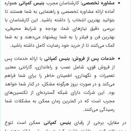
مشاوره تخصصی:
کارشناسان مجرب
بنیس کمپانی
همواره
آماده ارائه مشاوره تخصصی و راهنمایی به شما هستند تا
بتوانید بهترین انتخاب را داشته باشید. این کارشناسان با
بررسی دقیق نیازهای شما، بودجه و شرایط محیطی،
بهترین فن و فیلتر را به شما پیشنهاد می‌دهند و به شما
کمک می‌کنند تا از خرید خود رضایت کامل داشته باشید.
خدمات پس از فروش:
بنیس کمپانی
با ارائه خدمات پس
از فروش قوی، شامل نصب و راه‌اندازی، گارانتی معتبر،
تعمیرات و نگهداری، اطمینان خاطر را برای شما فراهم
می‌کند و در صورت بروز هرگونه مشکل، در کنار شما خواهد
بود. این شرکت دارای شبکه گسترده‌ای از تکنسین‌های
مجرب است که در کمترین زمان ممکن به مشکلات شما
رسیدگی می‌کنند.
در مقابل، برخی از رقبای
بنیس کمپانی
ممکن است تنوع