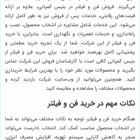
می‌گیرند. فروش فن و فیلتر در بنیس کمپانی، علاوه بر ارائه
قیمت‌های رقابتی، خدمات پس از فروش نیز به طور کامل ارائه
می‌شود. این خدمات شامل مشاوره در انتخاب محصول، نصب و
راه‌اندازی، و خدمات تعمیرات و نگهداری است. بنابراین، با خرید
فن و فیلتر از این شرکت، شما از یک تجربه خرید مطمئن و
پشتیبانی کامل بهره‌مند خواهید شد. برای خرید فن و فیلتر از
بنیس کمپانی کافی است با کارشناسان فروش این شرکت تماس
بگیرید و محصولات مورد نظر خود را با بهترین شرایط خریداری
کنید. همچنین می‌توانید از وب‌سایت شرکت بازدید کرده و
محصولات مختلف را مشاهده و مقایسه کنید.
نکات مهم در خرید فن و فیلتر
هنگام خرید فن و فیلتر، توجه به نکات مختلف می‌تواند به شما
در انتخاب محصول مناسب کمک کند. انتخاب نادرست می‌تواند
منجر به کاهش کارایی سیستم تهویه، افزایش مصرف انرژی،