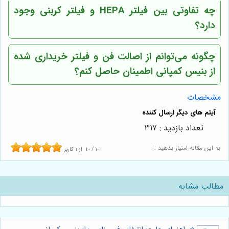
چه تفاوتی بین فیلتر HEPA و فیلتر کربنی وجود
دارد؟
چگونه می‌توانم از اصالت فن و فیلتر خریداری شده
از بنیس کمپانی اطمینان حاصل کنم؟
مشخصات
تعداد بازدید : 317
به این مقاله امتیاز بدهید :
10
/
10
از
1
کاربر
مطالب مشابه