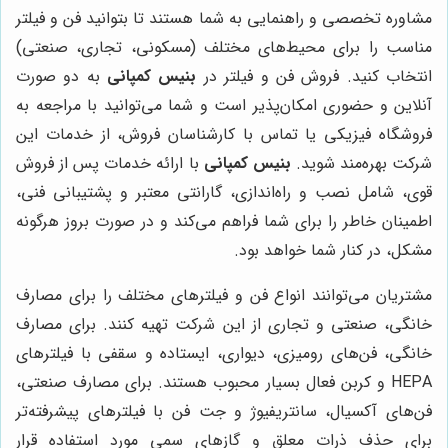
مشاوره تخصصی و راهنمایی به شما هستند تا بتوانید فن و فیلتر
مناسب را برای محیط‌های مختلف (مسکونی، تجاری، صنعتی)
انتخاب کنید. فروش فن و فیلتر در
بنیس کمپانی
به دو صورت
آنلاین و حضوری امکان‌پذیر است و شما می‌توانید با مراجعه به
فروشگاه فیزیکی یا تماس با کارشناسان فروش، از خدمات این
شرکت بهره‌مند شوید.
بنیس کمپانی
با ارائه خدمات پس از فروش
قوی، شامل نصب و راه‌اندازی، گارانتی معتبر و پشتیبانی فنی،
اطمینان خاطر را برای شما فراهم می‌کند و در صورت بروز هرگونه
مشکل، در کنار شما خواهد بود.
مشتریان می‌توانند انواع فن و فیلترهای مختلف را برای مصارف
خانگی، صنعتی و تجاری از این شرکت تهیه کنند. برای مصارف
خانگی، فن‌های رومیزی، دیواری، ایستاده و سقفی با فیلترهای
HEPA و کربن فعال بسیار محبوب هستند. برای مصارف صنعتی،
فن‌های آکسیال، سانتریفیوژ و جت فن با فیلترهای پیشرفته‌تر
برای حذف ذرات معلق و گازهای سمی مورد استفاده قرار