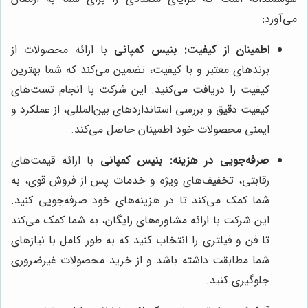
می‌آورد:
اطمینان از کیفیت:
بنیس کمپانی
با ارائه محصولات از
برندهای معتبر و با کیفیت، تضمین می‌کند که شما بهترین
کیفیت را دریافت می‌کنید. این شرکت با انجام تست‌های
کیفیت دقیق و بررسی استانداردهای بین‌المللی، از عملکرد و
ایمنی محصولات خود اطمینان حاصل می‌کند.
صرفه‌جویی در هزینه:
بنیس کمپانی
با ارائه قیمت‌های
رقابتی، تخفیف‌های ویژه و خدمات پس از فروش قوی، به
شما کمک می‌کند تا در هزینه‌های خود صرفه‌جویی کنید.
این شرکت با ارائه مشاوره‌های رایگان، به شما کمک می‌کند
تا فن و فیلتری را انتخاب کنید که به طور کامل با نیازهای
شما مطابقت داشته باشد و از خرید محصولات غیرضروری
جلوگیری کنید.