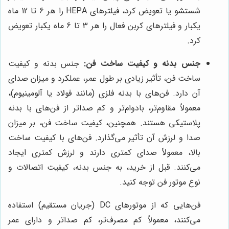
شستشو یا تعویض کرد، فیلترهای HEPA را هر 6 تا 12 ماه
یکبار و فیلترهای کربن فعال را هر 3 تا 6 ماه یکبار تعویض
کرد.
جنس بدنه و کیفیت ساخت فن:
جنس بدنه و کیفیت
ساخت فن، تأثیر زیادی بر طول عمر، عملکرد و میزان صدای
آن دارد. فن‌های با بدنه فلزی (مانند فولاد یا آلومینیوم)،
معمولاً مقاوم‌تر، بادوام‌تر و کم صداتر از فن‌های با بدنه
پلاستیکی هستند. همچنین، کیفیت ساخت فن، بر میزان
صدا و لرزش آن تأثیر می‌گذارد. فن‌های با کیفیت ساخت
بالا، معمولاً صدای کمتری دارند و لرزش کمتری ایجاد
می‌کنند. قبل از خرید، به جنس بدنه، کیفیت اتصالات و
نوع موتور فن توجه کنید.
فن‌هایی که از موتورهای DC (جریان مستقیم) استفاده
می‌کنند، معمولاً کم مصرف‌تر، کم صداتر و دارای عمر