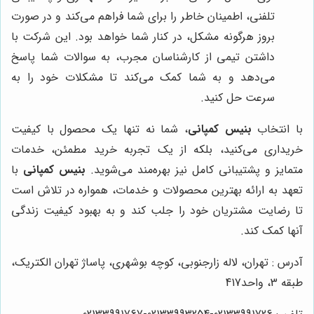
تلفنی، اطمینان خاطر را برای شما فراهم می‌کند و در صورت
بروز هرگونه مشکل، در کنار شما خواهد بود. این شرکت با
داشتن تیمی از کارشناسان مجرب، به سوالات شما پاسخ
می‌دهد و به شما کمک می‌کند تا مشکلات خود را به
سرعت حل کنید.
با انتخاب
بنیس کمپانی
، شما نه تنها یک محصول با کیفیت
خریداری می‌کنید، بلکه از یک تجربه خرید مطمئن، خدمات
متمایز و پشتیبانی کامل نیز بهره‌مند می‌شوید.
بنیس کمپانی
با
تعهد به ارائه بهترین محصولات و خدمات، همواره در تلاش است
تا رضایت مشتریان خود را جلب کند و به بهبود کیفیت زندگی
آنها کمک کند.
آدرس : تهران، لاله زارجنوبی، کوچه بوشهری، پاساژ تهران الکتریک،
طبقه 3، واحد417