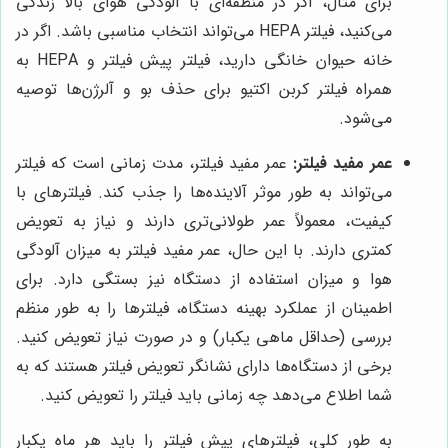
برای مثال، اگر در منطقه‌ای با آلودگی هوای بالا زندگی
می‌کنید، فیلتر HEPA می‌تواند انتخاب مناسبی باشد. اگر در
خانه حیوان خانگی دارید، فیلتر پیش فیلتر و HEPA به
همراه فیلتر کربن اکتیو برای حذف بو و آلرژن‌ها توصیه
می‌شود.
عمر مفید فیلتر:
عمر مفید فیلتر، مدت زمانی است که فیلتر
می‌تواند به طور موثر آلاینده‌ها را جذب کند. فیلترهای با
کیفیت، معمولاً عمر طولانی‌تری دارند و نیاز به تعویض
کمتری دارند. با این حال، عمر مفید فیلتر به میزان آلودگی
هوا و میزان استفاده از دستگاه نیز بستگی دارد. برای
اطمینان از عملکرد بهینه دستگاه، فیلترها را به طور منظم
بررسی (حداقل ماهی یکبار) و در صورت نیاز تعویض کنید.
برخی از دستگاه‌ها دارای نشانگر تعویض فیلتر هستند که به
شما اطلاع می‌دهد چه زمانی باید فیلتر را تعویض کنید.
به طور کلی، فیلترهای پیش فیلتر را باید هر ماه یکبار