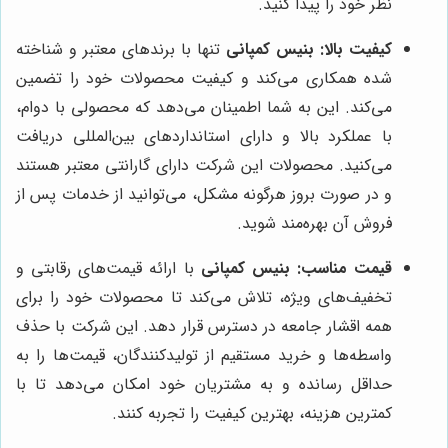
نظر خود را پیدا کنید.
کیفیت بالا:
بنیس کمپانی
تنها با برندهای معتبر و شناخته
شده همکاری می‌کند و کیفیت محصولات خود را تضمین
می‌کند. این به شما اطمینان می‌دهد که محصولی با دوام،
با عملکرد بالا و دارای استانداردهای بین‌المللی دریافت
می‌کنید. محصولات این شرکت دارای گارانتی معتبر هستند
و در صورت بروز هرگونه مشکل، می‌توانید از خدمات پس از
فروش آن بهره‌مند شوید.
قیمت مناسب:
بنیس کمپانی
با ارائه قیمت‌های رقابتی و
تخفیف‌های ویژه، تلاش می‌کند تا محصولات خود را برای
همه اقشار جامعه در دسترس قرار دهد. این شرکت با حذف
واسطه‌ها و خرید مستقیم از تولیدکنندگان، قیمت‌ها را به
حداقل رسانده و به مشتریان خود امکان می‌دهد تا با
کمترین هزینه، بهترین کیفیت را تجربه کنند.