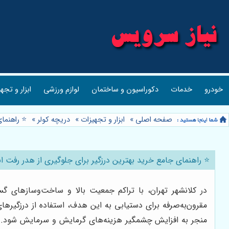
خودرو
خدمات
دکوراسیون و ساختمان
لوازم ورزشی
ابزار و تجه
صفحه اصلی
»
ابزار و تجهیزات
»
دریچه کولر
»
⭐️ راهنما
⭐️ راهنمای جامع خرید بهترین درزگیر برای جلوگیری از هدر رفت ان
در کلانشهر تهران، با تراکم جمعیت بالا و ساخت‌وسازهای گس
مقرون‌به‌صرفه برای دستیابی به این هدف، استفاده از درزگیره
منجر به افزایش چشمگیر هزینه‌های گرمایش و سرمایش شود. این 