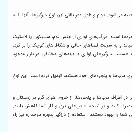
ه می‌شود. دوام و طول عمر بالای این نوع درزگیرها، آنها را به
جره‌ها است. درزگیرهای نواری از جنس فوم، سیلیکون یا لاستیک
چسباند و به سرعت فضاهای خالی و شکاف‌های کوچک را پر کرد.
هستند. درزگیرهای نواری با برندهای مختلفی در بازار موجود
یری درب‌ها و پنجره‌های خود هستند، تبدیل کرده است. این نوع
ی در اطراف درب‌ها و پنجره‌ها، از خروج هوای گرم در زمستان و
صرف کنند و در نتیجه، قبض‌های برق و گاز شما کاهش یابند.
ما را بهبود بخشند. استفاده از درزگیر پنجره دوجداره نیز راه