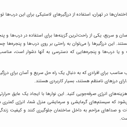
تمان‌ها در تهران، استفاده از درزگیرهای لاستیکی برای این درب‌ها توصی
ان و سریع، یکی از راحت‌ترین گزینه‌ها برای استفاده در درب‌ها و پن
ند. این درزگیرها را می‌توان به راحتی بر روی درب‌ها و پنجره‌ها 
ت و یا درب‌ها و پنجره‌هایی که دسترسی به آنها دشوار است، مناسب 
ب مناسب برای افرادی که به دنبال یک راه حل سریع و آسان برای درزگ
دارای درزهای نامنظم هستند، بسیار کاربردی هستند.
زینه‌های انرژی صرفه‌جویی کنید. این نوارها با ایجاد یک عایق حرارت
می‌شود که سیستم‌های گرمایشی و سرمایشی منزل شما، انرژی کمتری م
حشرات و صداهای مزاحم به داخل ساختمان جلوگیری کنند و کیفیت زندگی ش
ست.