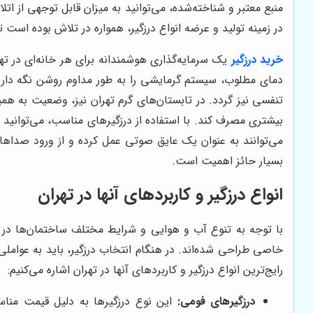
منبع معتبر و شناخته‌شده، می‌توانید به میزان قابل توجهی از ا
در زمینه تولید و عرضه انواع درزگیر، همواره در تلاش بوده است 
خرید درزگیر
یک سرمایه‌گذاری هوشمندانه برای هر خانه‌ای در ته
دمای مطلوب، سیستم گرمایشی را به طور مداوم روشن نگه دارید
تنفسی نیز گردد. در تابستان‌های گرم تهران نیز، وضعیت به 
بیشتری مصرف کند. با استفاده از درزگیرهای مناسب، می‌توانید 
می‌توانند به عنوان یک عایق صوتی عمل کرده و از ورود صداهای
بسیار حائز اهمیت است.
انواع درزگیر و کاربردهای آنها در تهران
با توجه به تنوع آب و هوایی و شرایط مختلف ساختمان‌ها در ته
خاصی طراحی شده‌اند. در هنگام انتخاب درزگیر، باید به عوامل
رایج‌ترین انواع درزگیر و کاربردهای آنها در تهران اشاره می‌کنیم:
درزگیرهای فومی:
این نوع درزگیرها به دلیل قیمت مناس