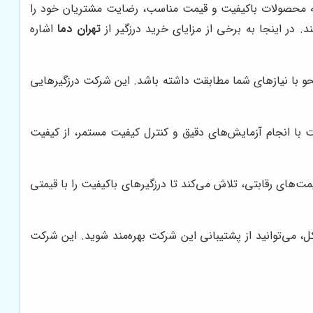
ارائه محصولات باکیفیت و قیمت مناسب، رضایت مشتریان خود را
د. در اینجا به برخی از مزایای خرید درزگیر از
تهران دما
اشاره
 نحو با نیازهای شما مطابقت داشته باشد. این شرکت درزگیرهایی
رکت با انجام آزمایش‌های دقیق و کنترل کیفیت مستمر، از کیفیت
های رقابتی، تلاش می‌کند تا درزگیرهای باکیفیت را با قیمتی
 می‌توانید از پشتیبانی این شرکت بهره‌مند شوید. این شرکت