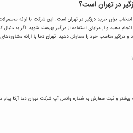
گیر در تهران است؟
انتخاب برای خرید درزگیر در تهران است. این شرکت با ارائه محصول
نجام دهید و از مزایای استفاده از درزگیر بهره‌مند شوید. اگر به دنبال
 و درزگیر مناسب خود را سفارش دهید.
تهران دما
با ارائه مشاوره‌های
شتر و ثبت سفارش به شماره واتس آپ شرکت تهران دما آرکا پیام د