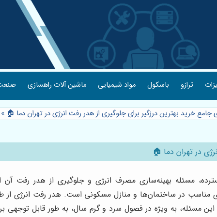
یزات
ترازو
باسکول
مواد شیمیایی
ماشین آلات راهسازی
صنعت 
ی جامع خرید بهترین درزگیر برای جلوگیری از هدر رفت انرژی در تهران دما 🏠
»
رژی در تهران دما 🏠
ترده، مسئله بهینه‌سازی مصرف انرژی و جلوگیری از هدر رفت آن از
ای مناسب در ساختمان‌ها و منازل مسکونی است. هدر رفت انرژی از طر
مسئله، به ویژه در فصول سرد و گرم سال، به طور قابل توجهی بر اقت