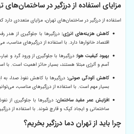
مزایای استفاده از درزگیر در ساختمان‌های ت
استفاده از درزگیر در ساختمان‌های تهران، مزایای متعددی دارد که ا
کاهش هزینه‌های انرژی:
درزگیرها با جلوگیری از هدر رف
اقتصاد خانوارها دارد. با استفاده از درزگیرهای مناسب، م
بهبود کیفیت هوا:
درزگیرها با جلوگیری از ورود گرد و غبار
آسم و آلرژی مبتلا هستند، بسیار حائز اهمیت است. با استف
کاهش آلودگی صوتی:
درزگیرها با کاهش نفوذ صدا، به ای
بسیار مهم است. با استفاده از درزگیرهای مناسب، می‌توا
افزایش عمر مفید ساختمان:
درزگیرها با جلوگیری از نف
ساختمانی و ایجاد کپک و قارچ شوند. با استفاده از درزگ
چرا باید از
تهران دما
درزگیر بخریم؟