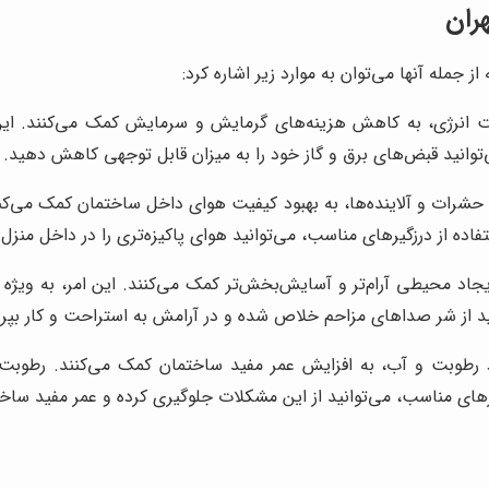
هران
ز جمله آنها می‌توان به موارد زیر اشاره کرد:
ت انرژی، به کاهش هزینه‌های گرمایش و سرمایش کمک می‌کنند. این 
ی‌توانید قبض‌های برق و گاز خود را به میزان قابل توجهی کاهش دهید.
، حشرات و آلاینده‌ها، به بهبود کیفیت هوای داخل ساختمان کمک می‌کنند
اده از درزگیرهای مناسب، می‌توانید هوای پاکیزه‌تری را در داخل منزل
جاد محیطی آرام‌تر و آسایش‌بخش‌تر کمک می‌کنند. این امر، به ویژه 
نید از شر صداهای مزاحم خلاص شده و در آرامش به استراحت و کار بپرد
وذ رطوبت و آب، به افزایش عمر مفید ساختمان کمک می‌کنند. رطوبت
یرهای مناسب، می‌توانید از این مشکلات جلوگیری کرده و عمر مفید ساخ