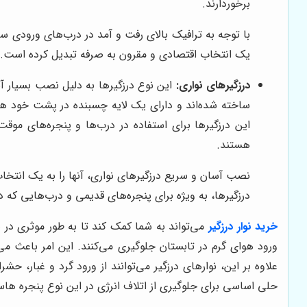
برخوردارند.
با توجه به ترافیک بالای رفت و آمد در درب‌های ورودی ساخ
یک انتخاب اقتصادی و مقرون به صرفه تبدیل کرده است.
درزگیرهای نواری:
این نوع درزگیرها به دلیل نصب بسیار آس
ساخته شده‌اند و دارای یک لایه چسبنده در پشت خود هست
این درزگیرها برای استفاده در درب‌ها و پنجره‌های موق
هستند.
نصب آسان و سریع درزگیرهای نواری، آنها را به یک انتخا
درزگیرها، به ویژه برای پنجره‌های قدیمی و درب‌هایی که 
خرید نوار درزگیر
می‌تواند به شما کمک کند تا به طور موثری در ه
ورود هوای گرم در تابستان جلوگیری می‌کنند. این امر باعث 
علاوه بر این، نوارهای درزگیر می‌توانند از ورود گرد و غبار، 
حلی اساسی برای جلوگیری از اتلاف انرژی در این نوع پنجره ها