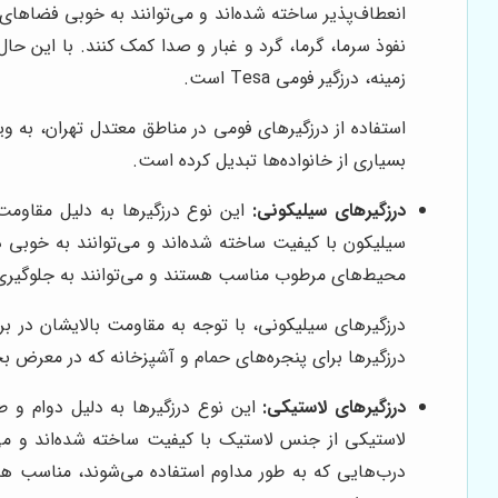
انعطاف‌پذیر ساخته شده‌اند و می‌توانند به خوبی فضاها
زمینه، درزگیر فومی Tesa است.
استفاده از درزگیرهای فومی در مناطق معتدل تهران، به و
بسیاری از خانواده‌ها تبدیل کرده است.
درزگیرهای سیلیکونی:
این نوع درزگیرها به دلیل مقاومت 
محیط‌های مرطوب مناسب هستند و می‌توانند به جلوگیری از نفوذ آب، رطوبت و
درزگیرهای سیلیکونی، با توجه به مقاومت بالایشان در ب
درزگیرها برای پنجره‌های حمام و آشپزخانه که در معرض بخ
درزگیرهای لاستیکی:
این نوع درزگیرها به دلیل دوام و طو
لاستیکی از جنس لاستیک با کیفیت ساخته شده‌اند و می‌ت