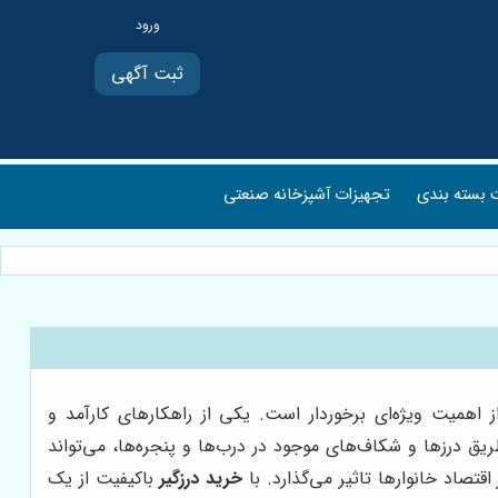
ثبت آگهی
بسته بندی
تجهیزات آشپزخانه صنعتی
 اهمیت ویژه‌ای برخوردار است. یکی از راهکارهای کارآمد و
یق درزها و شکاف‌های موجود در درب‌ها و پنجره‌ها، می‌تواند
صاد خانوارها تاثیر می‌گذارد. با
خرید درزگیر
باکیفیت از یک