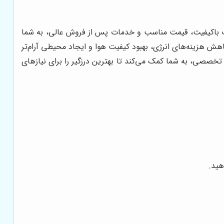
ات باکیفیت، قیمت مناسب و خدمات پس از فروش عالی، به شما
 کاهش هزینه‌های انرژی، بهبود کیفیت هوا و ایجاد محیطی آرام‌تر
 تخصصی، به شما کمک می‌کند تا بهترین درزگیر را برای نیازهای
هید.