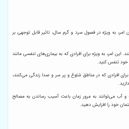
امر، به ویژه در فصول سرد و گرم سال، تاثیر قابل توجهی بر
. این امر، به ویژه برای افرادی که به بیماری‌های تنفسی مانند
 خود تنفس کنید.
برای افرادی که در مناطق شلوغ و پر سر و صدا زندگی می‌کنند،
ازید.
 و آب می‌توانند به مرور زمان باعث آسیب رساندن به مصالح
تمان خود را افزایش دهید.