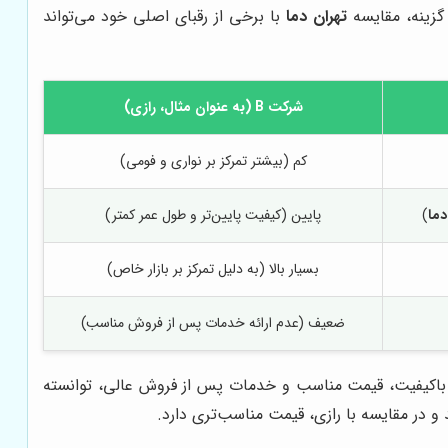
 گزینه، مقایسه
تهران دما
با برخی از رقبای اصلی خود می‌تواند
شرکت B (به عنوان مثال، رازی)
کم (بیشتر تمرکز بر نواری و فومی)
دما
)
پایین (کیفیت پایین‌تر و طول عمر کمتر)
بسیار بالا (به دلیل تمرکز بر بازار خاص)
ضعیف (عدم ارائه خدمات پس از فروش مناسب)
ت باکیفیت، قیمت مناسب و خدمات پس از فروش عالی، توانسته
 در مقایسه با رازی، قیمت مناسب‌تری دارد.