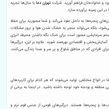
ود و خانواده‌تان فراهم آورید. شرکت
تهران دما
با سال‌ها تجربه
ر این زمینه برآورده سازد.
زهای پنجره‌ها به داخل نفوذ می‌کند و شما مجبورید برای حفظ
می‌شود، بلکه می‌تواند منجر به خشک شدن هوا و بروز مشکلات
سیستم سرمایشی مجبور است برای خنک نگه داشتن محیط، انرژی
آسایش‌بخش و اقتصادی بهره‌مند شوید. علاوه بر این، درزگیرها
رای افرادی که در مناطق شلوغ و پر سر و صدا زندگی می‌کنند،
 در انواع مختلفی تولید می‌شوند که هر کدام برای کاربردهای
 منطقه و بودجه خود توجه داشته باشید. در اینجا به برخی از
‌ها و پنجره‌ها هستند. درزگیرهای فومی از جنس فوم نرم و