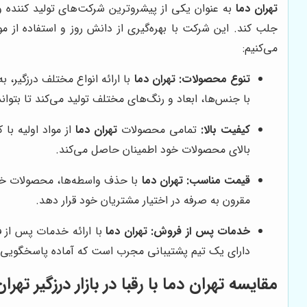
تهران دما
به عنوان یکی از پیشروترین شرکت‌های تولید کننده و
جلب کند. این شرکت با بهره‌گیری از دانش روز و استفاده از موا
می‌کنیم:
تنوع محصولات:
تهران دما
با ارائه انواع مختلف درزگیر، 
با جنس‌ها، ابعاد و رنگ‌های مختلف تولید می‌کند تا بتوان
کیفیت بالا:
تمامی محصولات
تهران دما
از مواد اولیه با
بالای محصولات خود اطمینان حاصل می‌کند.
قیمت مناسب:
تهران دما
با حذف واسطه‌ها، محصولات خود ر
مقرون به صرفه در اختیار مشتریان خود قرار دهد.
خدمات پس از فروش:
تهران دما
با ارائه خدمات پس از ف
دارای یک تیم پشتیبانی مجرب است که آماده پاسخگویی ب
مقایسه
تهران دما
با رقبا در بازار درزگیر تهران