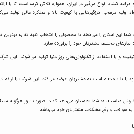
 عرضه کننده انواع درزگیر در ایران، همواره تلاش کرده است تا با 
د اولیه مرغوب، درزگیرهایی با کیفیت بالا و عملکرد عالی تولید می‌کن
به شما این امکان را می‌دهد تا محصولی را انتخاب کنید که به بهترین
د نیازهای مختلف مشتریان خود را برآورده سازد.
 کیفیت و با استفاده از تکنولوژی‌های روز دنیا تولید می‌شوند. این ش
ا با قیمت مناسب به مشتریان عرضه می‌کند. این شرکت با ارائه قیمت‌
روش مناسب، به شما اطمینان می‌دهد که در صورت بروز هرگونه مشکل،
ه سوالات و رفع مشکلات مشتریان خود می‌باشد.