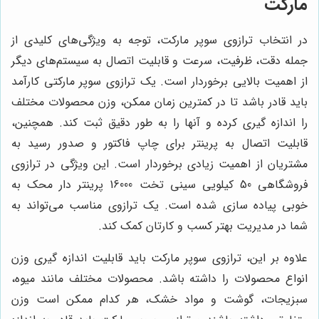
مارکت
در انتخاب ترازوی سوپر مارکت، توجه به ویژگی‌های کلیدی از
جمله دقت، ظرفیت، سرعت و قابلیت اتصال به سیستم‌های دیگر
از اهمیت بالایی برخوردار است. یک ترازوی سوپر مارکتی کارآمد
باید قادر باشد تا در کمترین زمان ممکن، وزن محصولات مختلف
را اندازه گیری کرده و آنها را به طور دقیق ثبت کند. همچنین،
قابلیت اتصال به پرینتر برای چاپ فاکتور و صدور رسید به
مشتریان از اهمیت زیادی برخوردار است. این ویژگی در ترازوی
فروشگاهی 50 کیلویی سینی تخت 16000 پرینتر دار محک به
خوبی پیاده سازی شده است. یک ترازوی مناسب می‌تواند به
شما در مدیریت بهتر کسب و کارتان کمک کند.
علاوه بر این، ترازوی سوپر مارکت باید قابلیت اندازه گیری وزن
انواع محصولات را داشته باشد. محصولات مختلف مانند میوه،
سبزیجات، گوشت و مواد خشک، هر کدام ممکن است وزن