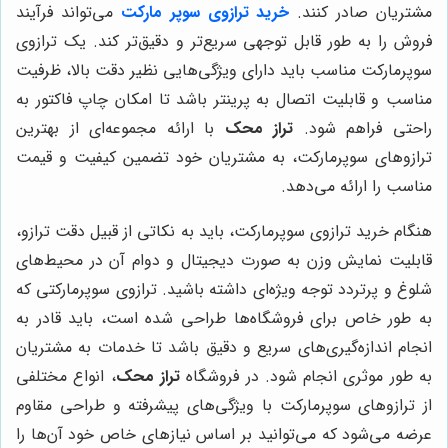
مشتریان صادر کنند.
خرید ترازوی سوپر مارکت
می‌تواند فرآیند
فروش را به طور قابل توجهی سریع‌تر و دقیق‌تر کند. یک ترازوی
سوپرمارکت مناسب باید دارای ویژگی‌هایی نظیر دقت بالا، ظرفیت
مناسب و قابلیت اتصال به پرینتر باشد تا امکان چاپ فاکتور به
راحتی فراهم شود.
تراز محک
با ارائه مجموعه‌ای از بهترین
ترازوهای سوپرمارکت، به مشتریان خود تضمین کیفیت و قیمت
مناسب را ارائه می‌دهد.
هنگام خرید ترازوی سوپرمارکت، باید به نکاتی از قبیل دقت ترازو،
قابلیت نمایش وزن به صورت دیجیتال و دوام آن در محیط‌های
شلوغ و پرتردد توجه ویژه‌ای داشته باشید. ترازوی سوپرمارکتی که
به طور خاص برای فروشگاه‌ها طراحی شده است، باید قادر به
انجام اندازه‌گیری‌های سریع و دقیق باشد تا خدمات به مشتریان
به طور موثری انجام شود. در فروشگاه
تراز محک
، انواع مختلفی
از ترازوهای سوپرمارکت با ویژگی‌های پیشرفته و طراحی مقاوم
عرضه می‌شود که می‌توانید بر اساس نیازهای خاص خود آن‌ها را