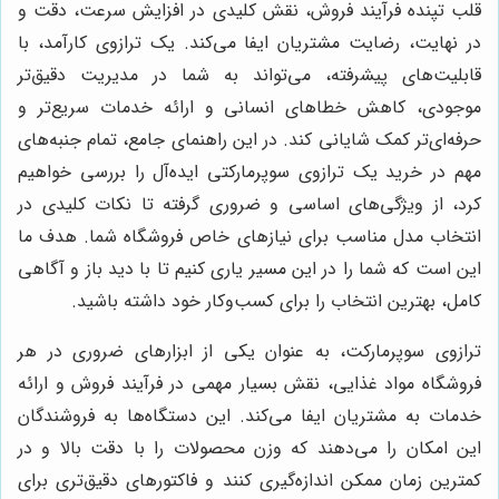
قلب تپنده فرآیند فروش، نقش کلیدی در افزایش سرعت، دقت و
در نهایت، رضایت مشتریان ایفا می‌کند. یک ترازوی کارآمد، با
قابلیت‌های پیشرفته، می‌تواند به شما در مدیریت دقیق‌تر
موجودی، کاهش خطاهای انسانی و ارائه خدمات سریع‌تر و
حرفه‌ای‌تر کمک شایانی کند. در این راهنمای جامع، تمام جنبه‌های
مهم در خرید یک ترازوی سوپرمارکتی ایده‌آل را بررسی خواهیم
کرد، از ویژگی‌های اساسی و ضروری گرفته تا نکات کلیدی در
انتخاب مدل مناسب برای نیازهای خاص فروشگاه شما. هدف ما
این است که شما را در این مسیر یاری کنیم تا با دید باز و آگاهی
کامل، بهترین انتخاب را برای کسب‌وکار خود داشته باشید.
ترازوی سوپرمارکت، به عنوان یکی از ابزارهای ضروری در هر
فروشگاه مواد غذایی، نقش بسیار مهمی در فرآیند فروش و ارائه
خدمات به مشتریان ایفا می‌کند. این دستگاه‌ها به فروشندگان
این امکان را می‌دهند که وزن محصولات را با دقت بالا و در
کمترین زمان ممکن اندازه‌گیری کنند و فاکتورهای دقیق‌تری برای