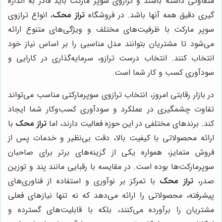
متفاوتی داشته باشند و ترازوی سوپر مارکت باید قادر به اندازه
گیری دقیق همه آنها باشد. در فروشگاه
تراز محک
، انواع ترازوی
سوپر مارکت با ظرفیت‌های مختلف و ویژگی‌های متنوع ارائه
می‌شود تا مشتریان بتوانند مدل مناسبی را بر اساس نیاز خود
انتخاب کنند. انتخاب درست ترازو، سرمایه‌گذاری در کارایی و
سودآوری کسب و کار شما است.
در بازار رقابتی امروز، انتخاب ترازوی سوپرمارکتی مناسب می‌تواند
تفاوت چشمگیری در عملکرد و سودآوری کسب‌وکار شما ایجاد
کند. برندهای مختلفی در این حوزه فعالیت دارند، اما
تراز محک
با
ارائه محصولاتی با کیفیت بالا، دقت بی‌نظیر و خدمات پس از
فروش متمایز، همواره یکی از گزینه‌های برتر برای صاحبان
سوپرمارکت‌ها بوده است. در مقایسه با رقبایی مانند پند و توزین
صدر،
تراز محک
با تمرکز بر نوآوری و استفاده از فناوری‌های
پیشرفته، محصولاتی را ارائه می‌دهد که نه تنها نیازهای فعلی
مشتریان را برآورده می‌کنند، بلکه با قابلیت‌های گسترده و