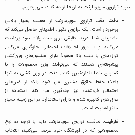
خرید ترازوی سوپرمارکت به آن‌ها توجه کنید، می‌پردازیم:
دقت:
دقت ترازوی سوپرمارکت از اهمیت بسیار بالایی
برخوردار است. یک ترازوی دقیق، اطمینان حاصل می‌کند که
مشتریان شما هزینه دقیقی برای محصولات خود پرداخت
می‌کنند و از بروز اختلافات احتمالی جلوگیری می‌کند.
ترازوهای با دقت بالا معمولاً دارای سنسورهای وزن‌کشی
پیشرفته‌ای هستند که می‌توانند وزن محصولات را با
کمترین خطا اندازه‌گیری کنند. دقت در وزن کشی نه تنها
باعث حفظ حقوق مشتری می شود بلکه از ضررهای
احتمالی فروشنده نیز جلوگیری می کند. استفاده از
ترازوهای کالیبره شده و دارای استاندارد در این زمینه بسیار
حائز اهمیت است.
ظرفیت:
ظرفیت ترازوی سوپرمارکت باید با توجه به نوع
محصولاتی که در فروشگاه خود عرضه می‌کنید، انتخاب