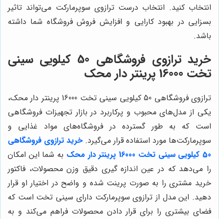
انتخاب کنید. انتخاب درست ترازوی سوپرمارکت می‌تواند تاثیر
بسزایی در بهبود کارایی و افزایش فروش فروشگاه شما داشته
باشد.
خرید ترازوی فروشگاهی 50 کیلویی سینی
تخت 16000 پرینتر دار محک
ترازوی فروشگاهی 50 کیلویی سینی تخت 16000 پرینتر دار محک،
یکی از مدل‌های محبوب و پرکاربرد در بازار تجهیزات فروشگاهی
است که به طور گسترده در فروشگاه‌های مواد غذایی و
سوپرمارکت‌ها مورد استفاده قرار می‌گیرد.
خرید ترازوی فروشگاهی
50 کیلویی سینی تخت 16000 پرینتر دار محک
به شما این امکان
را می‌دهد که در عین اندازه گیری دقیق وزن محصولات، فاکتور
خرید مشتری را به صورت پرینت شده و واضح در اختیار او قرار
دهید. این مدل از ترازوی سوپرمارکت دارای سینی تخت است که
فضای بیشتری را برای قرار دادن محصولات فراهم می‌کند و به