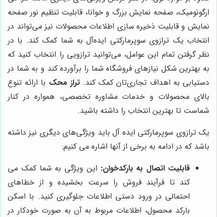
ارگونومیک، صفحه نمایش بزرگ و خوانا، قابلیت تنظیم نور صفحه
نمایش و قابلیت ذخیره سازی اطلاعات محصولات نیز می‌تواند در
انتخاب یک ترازوی سوپرمارکتی ایده‌آل به شما کمک کند. با در
نظر گرفتن تمام این عوامل، می‌توانید ترازویی را انتخاب کنید که
به بهترین شکل نیازهای فروشگاه شما را برآورده کند و به شما در
دستیابی به اهداف تجاری‌تان کمک کند.
تراز محک
با ارائه تنوع
بالای محصولات و خدمات مشاوره تخصصی، همواره در کنار
شماست تا بهترین انتخاب را داشته باشید.
یک ترازوی سوپرمارکتی ایده آل باید ویژگی‌های دیگری نیز داشته
باشد که در ادامه به برخی از آنها اشاره می کنیم:
قابلیت اتصال به بارکدخوان:
این ویژگی به شما کمک می
کند تا فرآیند فروش را سرعت بخشیده و از خطاهای
احتمالی در ورود دستی اطلاعات جلوگیری کنید. با اسکن
بارکد محصول، اطلاعات مربوط به آن به صورت خودکار در