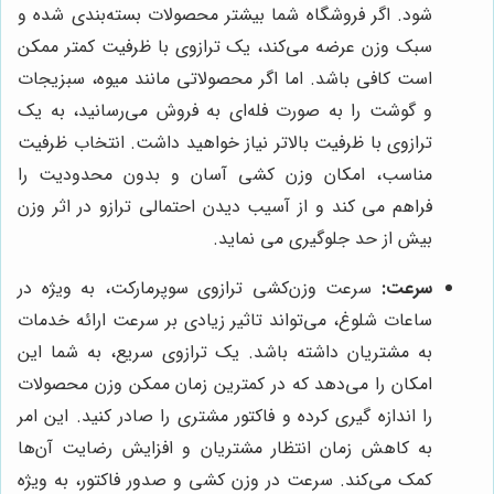
شود. اگر فروشگاه شما بیشتر محصولات بسته‌بندی شده و
سبک وزن عرضه می‌کند، یک ترازوی با ظرفیت کمتر ممکن
است کافی باشد. اما اگر محصولاتی مانند میوه، سبزیجات
و گوشت را به صورت فله‌ای به فروش می‌رسانید، به یک
ترازوی با ظرفیت بالاتر نیاز خواهید داشت. انتخاب ظرفیت
مناسب، امکان وزن کشی آسان و بدون محدودیت را
فراهم می کند و از آسیب دیدن احتمالی ترازو در اثر وزن
بیش از حد جلوگیری می نماید.
سرعت:
سرعت وزن‌کشی ترازوی سوپرمارکت، به ویژه در
ساعات شلوغ، می‌تواند تاثیر زیادی بر سرعت ارائه خدمات
به مشتریان داشته باشد. یک ترازوی سریع، به شما این
امکان را می‌دهد که در کمترین زمان ممکن وزن محصولات
را اندازه گیری کرده و فاکتور مشتری را صادر کنید. این امر
به کاهش زمان انتظار مشتریان و افزایش رضایت آن‌ها
کمک می‌کند. سرعت در وزن کشی و صدور فاکتور، به ویژه