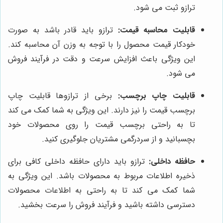
ترازو ثبت می شود.
قابلیت محاسبه قیمت:
ترازو باید قادر باشد به صورت
خودکار قیمت محصول را با توجه به وزن آن محاسبه کند.
این ویژگی باعث افزایش سرعت و دقت در فرآیند فروش
می شود.
قابلیت چاپ برچسب:
برخی از ترازوها قابلیت چاپ
برچسب قیمت را نیز دارند. این ویژگی به شما کمک می کند
تا به راحتی برچسب قیمت را روی محصولات خود
بچسبانید و از سردرگمی مشتریان جلوگیری کنید.
حافظه داخلی:
ترازو باید دارای حافظه داخلی کافی برای
ذخیره اطلاعات مربوط به محصولات باشد. این ویژگی به
شما کمک می کند تا به راحتی به اطلاعات محصولات
دسترسی داشته باشید و فرآیند فروش را سرعت بخشید.