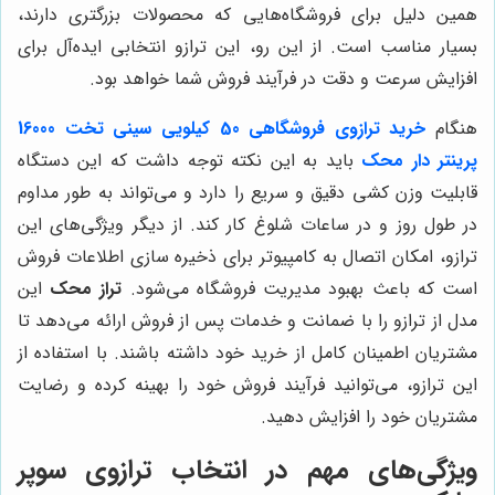
همین دلیل برای فروشگاه‌هایی که محصولات بزرگتری دارند،
بسیار مناسب است. از این رو، این ترازو انتخابی ایده‌آل برای
افزایش سرعت و دقت در فرآیند فروش شما خواهد بود.
هنگام
خرید ترازوی فروشگاهی 50 کیلویی سینی تخت 16000
پرینتر دار محک
باید به این نکته توجه داشت که این دستگاه
قابلیت وزن کشی دقیق و سریع را دارد و می‌تواند به طور مداوم
در طول روز و در ساعات شلوغ کار کند. از دیگر ویژگی‌های این
ترازو، امکان اتصال به کامپیوتر برای ذخیره سازی اطلاعات فروش
است که باعث بهبود مدیریت فروشگاه می‌شود.
تراز محک
این
مدل از ترازو را با ضمانت و خدمات پس از فروش ارائه می‌دهد تا
مشتریان اطمینان کامل از خرید خود داشته باشند. با استفاده از
این ترازو، می‌توانید فرآیند فروش خود را بهینه کرده و رضایت
مشتریان خود را افزایش دهید.
ویژگی‌های مهم در انتخاب ترازوی سوپر