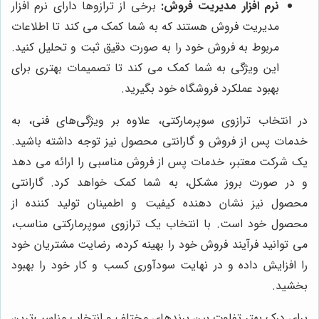
نرم افزار مدیریت فروش:
برخی از ترازوها دارای نرم افزار
مدیریت فروش هستند که به شما کمک می کند تا اطلاعات
مربوط به فروش خود را به صورت دقیق ثبت و تحلیل کنید.
این ویژگی به شما کمک می کند تا تصمیمات بهتری برای
بهبود عملکرد فروشگاه خود بگیرید.
در انتخاب ترازوی سوپرمارکتی، علاوه بر ویژگی‌های فنی، به
خدمات پس از فروش و گارانتی محصول نیز توجه داشته باشید.
یک شرکت معتبر، خدمات پس از فروش مناسبی را ارائه می دهد
و در صورت بروز مشکل، به شما کمک خواهد کرد. گارانتی
محصول نیز نشان دهنده کیفیت و اطمینان تولید کننده از
محصول خود است. با انتخاب یک ترازوی سوپرمارکتی مناسب،
می توانید فرآیند فروش خود را بهینه کرده، رضایت مشتریان خود
را افزایش داده و در نهایت سودآوری کسب و کار خود را بهبود
بخشید.
برای درک بهتر تفاوت بین برندهای مختلف و انتخاب مناسب‌ترین