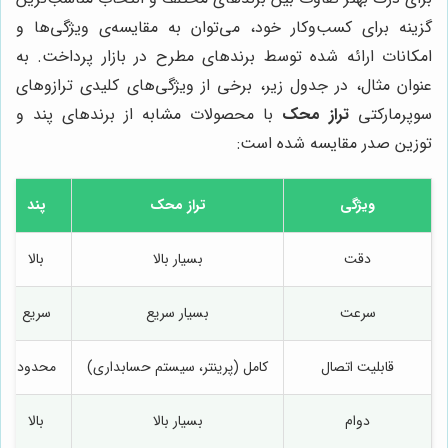
گزینه برای کسب‌وکار خود، می‌توان به مقایسه‌ی ویژگی‌ها و
امکانات ارائه شده توسط برندهای مطرح در بازار پرداخت. به
عنوان مثال، در جدول زیر، برخی از ویژگی‌های کلیدی ترازوهای
سوپرمارکتی
تراز محک
با محصولات مشابه از برندهای پند و
توزین صدر مقایسه شده است:
ویژگی
تراز محک
پند
دقت
بسیار بالا
بالا
سرعت
بسیار سریع
سریع
قابلیت اتصال
کامل (پرینتر، سیستم حسابداری)
محدود
دوام
بسیار بالا
بالا