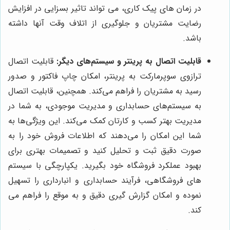
در زمان های پیک کاری، می تواند تاثیر بسزایی در افزایش
رضایت مشتریان و جلوگیری از اتلاف وقت آنها داشته
باشد.
قابلیت اتصال به پرینتر و سیستم‌های دیگر:
قابلیت اتصال
ترازوی سوپرمارکت به پرینتر، امکان چاپ فاکتور و صدور
رسید به مشتریان را فراهم می‌کند. همچنین، قابلیت اتصال
به سیستم‌های حسابداری و مدیریت موجودی، به شما در
مدیریت بهتر کسب و کارتان کمک می‌کند. این ویژگی‌ها به
شما این امکان را می‌دهند که اطلاعات فروش خود را به
صورت دقیق ثبت و تحلیل کنید و تصمیمات بهتری برای
بهبود عملکرد فروشگاه خود بگیرید. یکپارچگی با سیستم
های فروشگاهی، فرآیند حسابداری و انبارداری را تسهیل
نموده و امکان گزارش گیری دقیق و به موقع را فراهم می
کند.