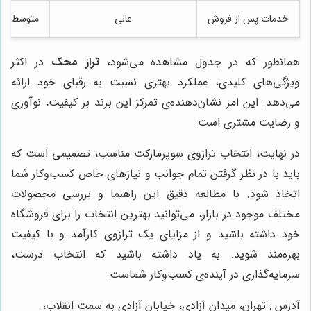
خدمات پس از فروش
عالی
متوسط
همانطور که در جدول مشاهده می‌شود،
تراز محک
در اکثر
ویژگی‌های کلیدی، عملکرد بهتری نسبت به رقبای خود ارائه
می‌دهد. این امر نشان‌دهنده‌ی تمرکز این برند بر کیفیت، نوآوری
و رضایت مشتری است.
در نهایت، انتخاب ترازوی سوپرمارکت مناسب، تصمیمی است که
باید با در نظر گرفتن تمام جوانب و نیازهای خاص کسب‌وکار شما
اتخاذ شود. با مطالعه دقیق این راهنما و بررسی محصولات
مختلف موجود در بازار، می‌توانید بهترین انتخاب را برای فروشگاه
خود داشته باشید و از مزایای یک ترازوی کارآمد و با کیفیت
بهره‌مند شوید. به یاد داشته باشید که انتخاب درست،
سرمایه‌گذاری در آینده‌ی کسب‌وکار شماست.
آدرس : تهران، میدان آزادی، خیابان آزادی به سمت انقلاب،