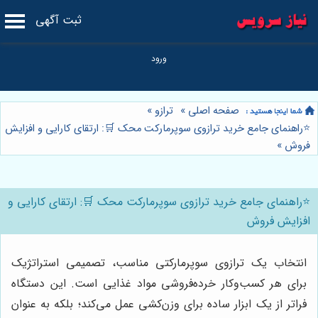
ثبت آگهی
صفحه اصلی
»
ترازو
»
⭐️راهنمای جامع خرید ترازوی سوپرمارکت محک 🛒: ارتقای کارایی و افزایش
فروش
»
⭐️راهنمای جامع خرید ترازوی سوپرمارکت محک 🛒: ارتقای کارایی و
افزایش فروش
انتخاب یک ترازوی سوپرمارکتی مناسب، تصمیمی استراتژیک
برای هر کسب‌وکار خرده‌فروشی مواد غذایی است. این دستگاه
فراتر از یک ابزار ساده برای وزن‌کشی عمل می‌کند؛ بلکه به عنوان