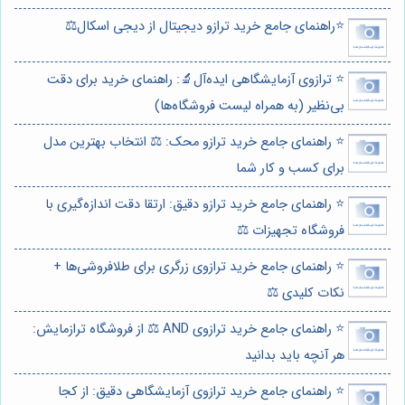
⭐️راهنمای جامع خرید ترازو دیجیتال از دیجی اسکال⚖️
⭐️ ترازوی آزمایشگاهی ایده‌آل🔬: راهنمای خرید برای دقت
بی‌نظیر (به همراه لیست فروشگاه‌ها)
⭐️ راهنمای جامع خرید ترازو محک: ⚖️ انتخاب بهترین مدل
برای کسب و کار شما
⭐️ راهنمای جامع خرید ترازو دقیق: ارتقا دقت اندازه‌گیری با
فروشگاه تجهیزات ⚖️
⭐️ راهنمای جامع خرید ترازوی زرگری برای طلافروشی‌ها +
نکات کلیدی ⚖️
⭐️ راهنمای جامع خرید ترازوی AND ⚖️ از فروشگاه ترازمایش:
هر آنچه باید بدانید
⭐️ راهنمای جامع خرید ترازوی آزمایشگاهی دقیق: از کجا