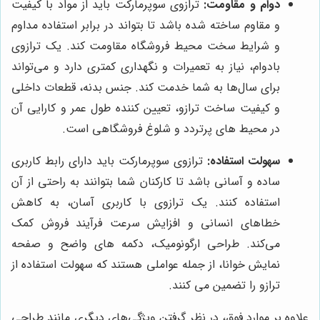
دوام و مقاومت:
ترازوی سوپرمارکت باید از مواد با کیفیت
و مقاوم ساخته شده باشد تا بتواند در برابر استفاده مداوم
و شرایط سخت محیط فروشگاه مقاومت کند. یک ترازوی
بادوام، نیاز به تعمیرات و نگهداری کمتری دارد و می‌تواند
برای سال‌ها به شما خدمت کند. جنس بدنه، قطعات داخلی
و کیفیت ساخت ترازو، تعیین کننده طول عمر و کارایی آن
در محیط های پرتردد و شلوغ فروشگاهی است.
سهولت استفاده:
ترازوی سوپرمارکت باید دارای رابط کاربری
ساده و آسانی باشد تا کارکنان شما بتوانند به راحتی از آن
استفاده کنند. یک ترازوی با کاربری آسان، به کاهش
خطاهای انسانی و افزایش سرعت فرآیند فروش کمک
می‌کند. طراحی ارگونومیک، دکمه های واضح و صفحه
نمایش خوانا، از جمله عواملی هستند که سهولت استفاده از
ترازو را تضمین می کنند.
علاوه بر موارد فوق، در نظر گرفتن ویژگی‌های دیگری مانند طراحی