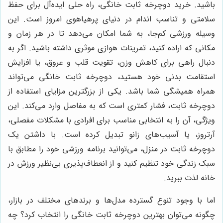
باشید. خرید دوچرخه ثابت خانگی، راه حلی ایده‌آل برای حفظ
سلامتی و تناسب اندام در دنیای پرهیاهوی امروز است. این
وسیله ورزشی کم‌جا، به شما امکان می‌دهد تا در هر زمان و
مکانی که اراده کنید، تمرینات هوازی موثری داشته باشید. اگر به
دنبال راهی برای کاهش وزن، تقویت قلب و عروق، یا افزایش
استقامت بدنی خود هستید، دوچرخه ثابت خانگی می‌تواند
همراه همیشگی شما باشد. یکی از بزرگترین مزایای استفاده از
دوچرخه ثابت، فشار کمتری است که به مفاصل وارد می‌کند. این
ویژگی، آن را به انتخابی مناسب برای افرادی با مشکلات مفصلی،
آرتروز، یا آسیب‌های زانو تبدیل کرده است. با داشتن یک
دوچرخه ثابت در منزل، می‌توانید برنامه ورزشی خود را مطابق با
سبک زندگی خود تنظیم کنید و از انعطاف‌پذیری بی‌نظیر ورزش در
خانه لذت ببرید.
اما با وجود تنوع گسترده مدل‌ها و برندهای مختلف در بازار،
چگونه می‌توان بهترین دوچرخه ثابت خانگی را انتخاب کرد؟ چه