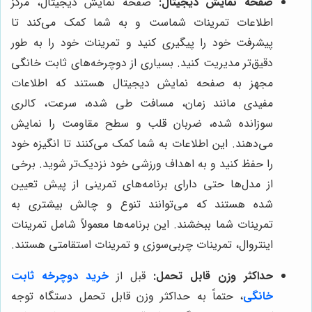
صفحه نمایش دیجیتال:
صفحه نمایش دیجیتال، مرکز
اطلاعات تمرینات شماست و به شما کمک می‌کند تا
پیشرفت خود را پیگیری کنید و تمرینات خود را به طور
دقیق‌تر مدیریت کنید. بسیاری از دوچرخه‌های ثابت خانگی
مجهز به صفحه نمایش دیجیتال هستند که اطلاعات
مفیدی مانند زمان، مسافت طی شده، سرعت، کالری
سوزانده شده، ضربان قلب و سطح مقاومت را نمایش
می‌دهند. این اطلاعات به شما کمک می‌کنند تا انگیزه خود
را حفظ کنید و به اهداف ورزشی خود نزدیک‌تر شوید. برخی
از مدل‌ها حتی دارای برنامه‌های تمرینی از پیش تعیین
شده هستند که می‌توانند تنوع و چالش بیشتری به
تمرینات شما ببخشند. این برنامه‌ها معمولاً شامل تمرینات
اینتروال، تمرینات چربی‌سوزی و تمرینات استقامتی هستند.
حداکثر وزن قابل تحمل:
قبل از
خرید دوچرخه ثابت
خانگی
، حتماً به حداکثر وزن قابل تحمل دستگاه توجه