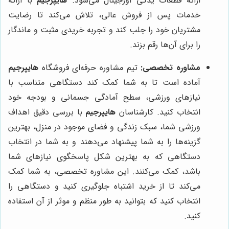
ارائه قطعات یدکی اورجینال می‌شود.
هایپرجیم
با ارائه
خدمات پس از فروش عالی، تلاش می‌کند تا رضایت
مشتریان خود را جلب کند و تجربه خریدی مثبت و ماندگار
را برای آن‌ها رقم بزند.
مشاوره تخصصی:
تیم مشاوره حرفه‌ای فروشگاه
هایپرجیم
آماده است تا به شما کمک کند دستگاهی متناسب با
نیازهای ورزشی، سطح آمادگی جسمانی و بودجه خود
انتخاب کنید. کارشناسان
هایپرجیم
با بررسی دقیق اهداف
ورزشی شما، سبک زندگی و فضای موجود در منزل، بهترین
گزینه‌ها را به شما پیشنهاد می‌دهند و به شما در انتخاب
دستگاهی که به بهترین شکل پاسخگوی نیازهای شما
باشد، کمک می‌کنند. این مشاوره تخصصی، به شما کمک
می‌کند تا از خرید اشتباه جلوگیری کنید و دستگاهی را
انتخاب کنید که بتوانید به طور منظم و موثر از آن استفاده
کنید.