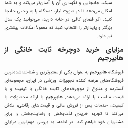
سبک، جابجایی و نگهداری آن را آسان‌تر می‌کند و به شما
امکان می‌دهد تا در صورت نیاز، دستگاه را به راحتی جابجا
کنید. اگر فضای کافی در خانه دارید، می‌توانید یک مدل
بزرگتر و پایدارتر را انتخاب کنید که معمولاً امکانات بیشتری
نیز دارد.
مزایای خرید دوچرخه ثابت خانگی از
هایپرجیم
فروشگاه
هایپرجیم
به عنوان یکی از معتبرترین و شناخته‌شده‌ترین
فروشگاه‌های عرضه کننده تجهیزات ورزشی در ایران، مجموعه‌ای
گسترده و متنوع از دوچرخه‌های ثابت خانگی با کیفیت و با
قیمت مناسب را ارائه می‌دهد.
هایپرجیم
با ارائه محصولات با
کیفیت، خدمات پس از فروش عالی و قیمت‌های رقابتی، تلاش
می‌کند تا تجربه خریدی لذت‌بخش و رضایت‌بخش را برای
مشتریان خود فراهم کند. در ادامه، به بررسی مهم‌ترین مزایای