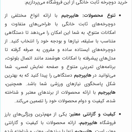
خرید دوچرخه ثابت خانگی از این فروشگاه می‌پردازیم:
تنوع محصولات:
هایپرجیم
با ارائه انواع مختلفی از
دوچرخه‌های ثابت خانگی با طراحی‌های متفاوت و
امکانات متنوع، به شما این امکان را می‌دهد تا دستگاهی
متناسب با سلیقه، نیازها و بودجه خود را انتخاب کنید. از
دوچرخه‌های ایستاده ساده و مقرون به صرفه گرفته تا
مدل‌های پیشرفته با امکانات هوشمند مانند اتصال بلوتوث،
برنامه‌های تمرینی متنوع و صفحه نمایش لمسی، شما
می‌توانید در
هایپرجیم
دستگاهی را پیدا کنید که به بهترین
شکل پاسخگوی نیازهای ورزشی شما باشد. همچنین،
هایپرجیم
با ارائه محصولات از برندهای معتبر و شناخته
شده، کیفیت و دوام محصولات خود را تضمین می‌کند.
کیفیت و گارانتی معتبر:
یکی از مهم‌ترین ویژگی‌های بارز
فروشگاه
هایپرجیم
، ارائه محصولات با کیفیت و گارانتی
معتبر است.
هایپرجیم
تنها با برندهای معتبر و شناخته شده