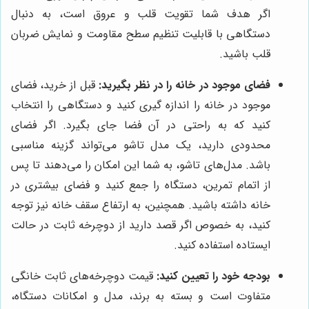
اگر هدف شما تقویت قلب و عروق است، به دنبال
دستگاهی با قابلیت تنظیم سطح مقاومت و نمایش ضربان
قلب باشید.
فضای موجود در خانه را در نظر بگیرید:
قبل از خرید، فضای
موجود در خانه را اندازه گیری کنید و دستگاهی را انتخاب
کنید که به راحتی در آن فضا جای بگیرد. اگر فضای
محدودی دارید، یک مدل تاشو می‌تواند گزینه مناسبی
باشد. مدل‌های تاشو، به شما این امکان را می‌دهند تا پس
از اتمام تمرین، دستگاه را جمع کنید و فضای بیشتری در
خانه داشته باشید. همچنین، به ارتفاع سقف خانه نیز توجه
کنید، به خصوص اگر قصد دارید از دوچرخه ثابت در حالت
ایستاده استفاده کنید.
بودجه خود را تعیین کنید:
قیمت دوچرخه‌های ثابت خانگی
متفاوت است و بسته به برند، مدل و امکانات دستگاه،