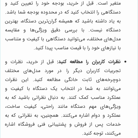
متغیر است. قبل از خرید، بودجه خود را تعیین کنید و
دستگاهی را انتخاب کنید که در محدوده بودجه شما باشد.
به یاد داشته باشید که همیشه گران‌ترین دستگاه، بهترین
دستگاه نیست. با بررسی دقیق ویژگی‌ها و مقایسه
مدل‌های مختلف، می‌توانید دستگاهی با کیفیت و متناسب
با نیازهای خود را با قیمت مناسب پیدا کنید.
نظرات کاربران را مطالعه کنید:
قبل از خرید، نظرات و
تجربیات کاربران دیگر را در مورد مدل‌های مختلف
دوچرخه‌های ثابت خانگی مطالعه کنید. این نظرات
می‌توانند به شما در انتخاب یک دستگاه با کیفیت و
عملکرد مناسب کمک کنند. به دنبال نظراتی باشید که به
ویژگی‌های مهم دستگاه مانند راحتی، کیفیت ساخت،
عملکرد و دوام اشاره می‌کنند. همچنین، به نظراتی که به
خدمات پس از فروش و پشتیبانی فنی فروشگاه اشاره
می‌کنند، توجه کنید.