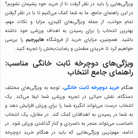
ویژگی‌هایی را باید در نظر گرفت تا از خرید خود پشیمان نشویم؟
در این راهنمای جامع، ما به شما کمک می‌کنیم تا با در نظر گرفتن
تمام جوانب، از جمله ویژگی‌های کلیدی، مزایا و نکات مهم،
بهترین انتخاب را برای رسیدن به اهداف ورزشی خود داشته
باشید. همچنین، مزایای خرید از فروشگاه
هایپرجیم
را بررسی
خواهیم کرد تا خریدی مطمئن و رضایت‌بخش را تجربه کنید.
ویژگی‌های دوچرخه ثابت خانگی مناسب:
راهنمای جامع انتخاب
هنگام
خرید دوچرخه ثابت خانگی
، توجه به ویژگی‌های مختلف
دستگاه، نقش حیاتی در تجربه ورزشی شما ایفا می‌کند. یک
انتخاب درست می‌تواند انگیزه شما را برای ورزش افزایش دهد و
به شما در رسیدن به اهدافتان کمک کند. در مقابل، یک انتخاب
نامناسب می‌تواند منجر به دلسردی و کنار گذاشتن ورزش شود. در
ادامه، مهم‌ترین ویژگی‌هایی که باید در هنگام خرید دوچرخه