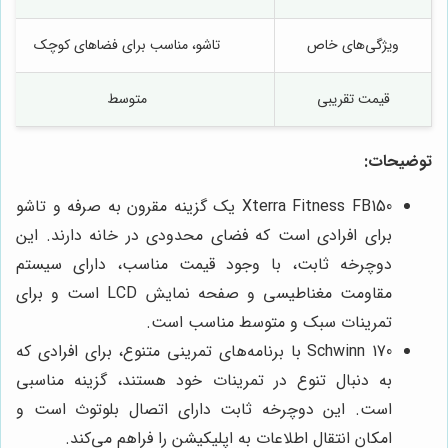
ویژگی‌های خاص
تاشو، مناسب برای فضاهای کوچک
قیمت تقریبی
متوسط
توضیحات:
Xterra Fitness FB150 یک گزینه مقرون به صرفه و تاشو
برای افرادی است که فضای محدودی در خانه دارند. این
دوچرخه ثابت، با وجود قیمت مناسب، دارای سیستم
مقاومت مغناطیسی و صفحه نمایش LCD است و برای
تمرینات سبک و متوسط مناسب است.
Schwinn 170 با برنامه‌های تمرینی متنوع، برای افرادی که
به دنبال تنوع در تمرینات خود هستند، گزینه مناسبی
است. این دوچرخه ثابت دارای اتصال بلوتوث است و
امکان انتقال اطلاعات به اپلیکیشن را فراهم می‌کند.