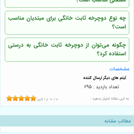
چه نوع دوچرخه ثابت خانگی برای مبتدیان مناسب
است؟
چگونه می‌توان از دوچرخه ثابت خانگی به درستی
استفاده کرد؟
مشخصات
تعداد بازدید : 295
به این مقاله امتیاز بدهید :
10
/
10
از
1
کاربر
مطالب مشابه