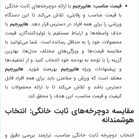
قیمت مناسب:
هایپرجیم
با ارائه دوچرخه‌های ثابت خانگی
با قیمت مناسب و رقابتی، تلاش می‌کند تا این دستگاه
ورزشی را برای همه افراد در دسترس قرار دهد.
هایپرجیم
با
حذف واسطه‌ها و ارتباط مستقیم با تولیدکنندگان، قیمت
محصولات خود را به حداقل رسانده است. شما می‌توانید با
مقایسه قیمت‌ها و ویژگی‌های مختلف مدل‌ها، بهترین
گزینه را با توجه به بودجه خود انتخاب کنید و از تخفیف‌ها
و پیشنهادات ویژه
هایپرجیم
بهره‌مند شوید.
هایپرجیم
معتقد است که ورزش و سلامتی باید برای همه افراد قابل
دسترس باشد و تلاش می‌کند تا با ارائه محصولات با
کیفیت و قیمت مناسب، این هدف را محقق کند.
مقایسه دوچرخه‌های ثابت خانگی: انتخاب
هوشمندانه
انتخاب دوچرخه ثابت خانگی مناسب، نیازمند بررسی دقیق و