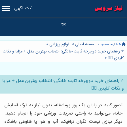
ثبت آگهی
صفحه اصلی
»
لوازم ورزشی
»
⭐️ راهنمای خرید دوچرخه ثابت خانگی: انتخاب بهترین مدل + مزایا و نکات
کلیدی 🚴‍♀️
»
⭐️ راهنمای خرید دوچرخه ثابت خانگی: انتخاب بهترین مدل + مزایا
و نکات کلیدی 🚴‍♀️
تصور کنید در پایان یک روز پرمشغله، بدون نیاز به ترک آسایش
خانه، می‌توانید به راحتی تمرینات ورزشی خود را انجام دهید.
دیگر نیازی نیست نگران ترافیک، آب و هوا یا شلوغی باشگاه