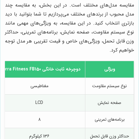
مقایسه مدل‌های مختلف است. در این بخش، به مقایسه چند
مدل محبوب از برندهای مختلف می‌پردازیم تا شما بتوانید با دید
بازتری انتخاب کنید. در این مقایسه، به ویژگی‌های مهمی مانند
نوع سیستم مقاومت، صفحه نمایش، برنامه‌های تمرینی، حداکثر
وزن قابل تحمل، ویژگی‌های خاص و قیمت تقریبی هر مدل توجه
خواهیم کرد.
ویژگی
دوچرخه ثابت خانگی Xterra Fitness FB150
نوع سیستم مقاومت
مغناطیسی
صفحه نمایش
LCD
برنامه‌های تمرینی
8
حداکثر وزن قابل تحمل
136 کیلوگرم