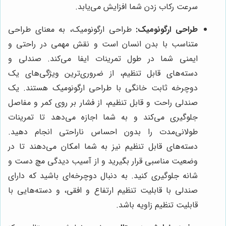
سرعت رکاب زدن شما افزایش می‌یابد.
طراحی ارگونومیک:
طراحی ارگونومیک، به معنای طراحی
متناسب با بدن انسان است و نقش مهمی در راحتی و
ایمنی شما در طول تمرینات ایفا می‌کند. صندلی و
دسته‌های قابل تنظیم، از ضروری‌ترین ویژگی‌های یک
دوچرخه ثابت خانگی با طراحی ارگونومیک هستند. یک
صندلی راحت و قابل تنظیم، از فشار بر روی کمر و مفاصل
جلوگیری می‌کند و به شما اجازه می‌دهد تا تمرینات
طولانی‌مدت را بدون احساس ناراحتی انجام دهید.
دسته‌های قابل تنظیم نیز به شما امکان می‌دهند تا در
وضعیت مناسبی قرار بگیرید و از آسیب دیدگی مچ دست و
شانه جلوگیری کنید. به دنبال دوچرخه‌ای باشید که دارای
صندلی با قابلیت تنظیم ارتفاع و افقی، و دسته‌هایی با
قابلیت تنظیم زاویه باشد.