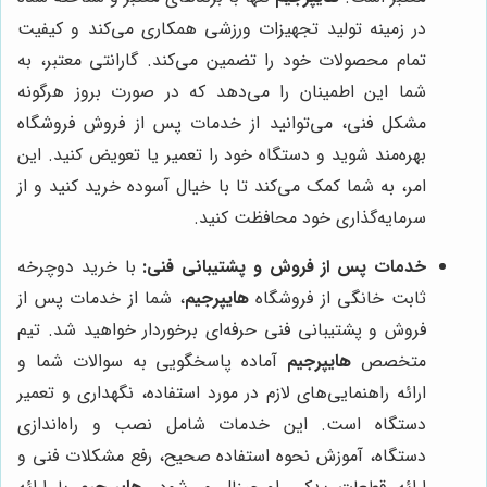
در زمینه تولید تجهیزات ورزشی همکاری می‌کند و کیفیت
تمام محصولات خود را تضمین می‌کند. گارانتی معتبر، به
شما این اطمینان را می‌دهد که در صورت بروز هرگونه
مشکل فنی، می‌توانید از خدمات پس از فروش فروشگاه
بهره‌مند شوید و دستگاه خود را تعمیر یا تعویض کنید. این
امر، به شما کمک می‌کند تا با خیال آسوده خرید کنید و از
سرمایه‌گذاری خود محافظت کنید.
خدمات پس از فروش و پشتیبانی فنی:
با خرید دوچرخه
ثابت خانگی از فروشگاه
هایپرجیم
، شما از خدمات پس از
فروش و پشتیبانی فنی حرفه‌ای برخوردار خواهید شد. تیم
متخصص
هایپرجیم
آماده پاسخگویی به سوالات شما و
ارائه راهنمایی‌های لازم در مورد استفاده، نگهداری و تعمیر
دستگاه است. این خدمات شامل نصب و راه‌اندازی
دستگاه، آموزش نحوه استفاده صحیح، رفع مشکلات فنی و