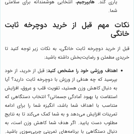
یاری کند.
هایپرجیم
، انتخابی هوشمندانه برای سلامتی
شما.
نکات مهم قبل از خرید دوچرخه ثابت
خانگی
قبل از خرید دوچرخه ثابت خانگی، به نکات زیر توجه کنید تا
خریدی مطمئن و رضایت‌بخش داشته باشید:
اهداف ورزشی خود را مشخص کنید:
قبل از خرید، از خود
بپرسید که چه هدفی از ورزش با دوچرخه ثابت دارید؟ آیا
به دنبال کاهش وزن هستید، تقویت قلب و عروق، افزایش
استقامت یا بهبود آمادگی جسمانی؟ انتخاب دستگاهی که
متناسب با اهداف شما باشد، انگیزه شما را برای ادامه
تمرینات افزایش می‌دهد و به شما کمک می‌کند تا به نتایج
مطلوب دست یابید. اگر هدف شما کاهش وزن است، به
دنبال دستگاهی با برنامه‌های تمرینی چربی‌سوزی باشید.