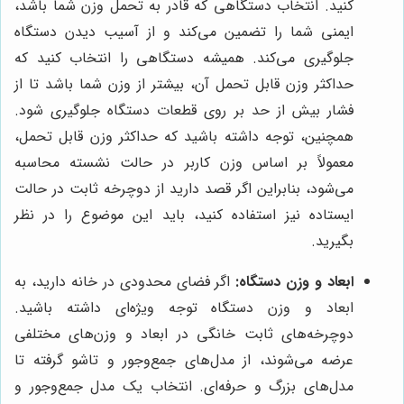
کنید. انتخاب دستگاهی که قادر به تحمل وزن شما باشد،
ایمنی شما را تضمین می‌کند و از آسیب دیدن دستگاه
جلوگیری می‌کند. همیشه دستگاهی را انتخاب کنید که
حداکثر وزن قابل تحمل آن، بیشتر از وزن شما باشد تا از
فشار بیش از حد بر روی قطعات دستگاه جلوگیری شود.
همچنین، توجه داشته باشید که حداکثر وزن قابل تحمل،
معمولاً بر اساس وزن کاربر در حالت نشسته محاسبه
می‌شود، بنابراین اگر قصد دارید از دوچرخه ثابت در حالت
ایستاده نیز استفاده کنید، باید این موضوع را در نظر
بگیرید.
ابعاد و وزن دستگاه:
اگر فضای محدودی در خانه دارید، به
ابعاد و وزن دستگاه توجه ویژه‌ای داشته باشید.
دوچرخه‌های ثابت خانگی در ابعاد و وزن‌های مختلفی
عرضه می‌شوند، از مدل‌های جمع‌وجور و تاشو گرفته تا
مدل‌های بزرگ و حرفه‌ای. انتخاب یک مدل جمع‌وجور و