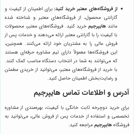
از فروشگاه‌های معتبر خرید کنید:
برای اطمینان از کیفیت و
گارانتی محصول، از فروشگاه‌های معتبر و شناخته شده
مانند
هایپرجیم
خرید کنید. فروشگاه‌های معتبر، محصولات
با کیفیت را با گارانتی معتبر ارائه می‌دهند و خدمات پس از
فروش عالی را به مشتریان خود ارائه می‌کنند. همچنین،
این فروشگاه‌ها معمولاً دارای تیم مشاوره حرفه‌ای هستند
که می‌توانند به شما در انتخاب دستگاه مناسب کمک کنند.
با خرید از فروشگاه‌های معتبر، می‌توانید از خریدی مطمئن
و رضایت‌بخش اطمینان حاصل کنید.
آدرس و اطلاعات تماس
هایپرجیم
برای خرید دوچرخه ثابت خانگی با کیفیت، بهره‌مندی از مشاوره
تخصصی و استفاده از خدمات پس از فروش عالی، می‌توانید به
فروشگاه
هایپرجیم
مراجعه کنید: