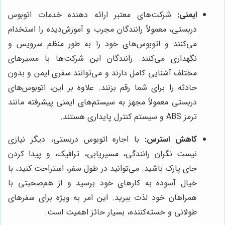
ایمنی:
شرکت‌های معتبر ارائه دهنده خدمات اتوبوس
دربستی، معمولاً رانندگان مجرب و آموزش‌دیده را استخدام
می‌کنند و اتوبوس‌های خود را به طور منظم سرویس و
نگهداری می‌کنند. رانندگان این شرکت‌ها با مسیرهای
مختلف آشنایی کامل دارند و می‌توانند سفری ایمن و بدون
حادثه را برای شما رقم بزنند. علاوه بر این، اتوبوس‌های
دربستی معمولاً مجهز به سیستم‌های ایمنی پیشرفته مانند
ترمز ABS و سیستم کنترل پایداری هستند.
کاهش استرس:
با اجاره اتوبوس دربستی، دیگر نیازی
نیست نگران رانندگی، مسیریابی، ترافیک، و پیدا کردن
جای پارک باشید. می‌توانید در طول سفر، استراحت کنید، با
خیال آسوده به کارهای خود برسید و از هم‌صحبتی با
همراهان خود لذت ببرید. این امر به ویژه برای سفرهای
طولانی و خسته‌کننده، بسیار حائز اهمیت است.