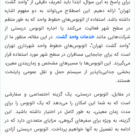
برای پاسخ به این سوال، ابتدا باید تعریف دقیقی از "واحد گشت
تهران" ارائه دهیم. این اصطلاح می‌تواند به دو مفهوم اشاره
داشته باشد: استفاده از اتوبوس‌های خطوط واحد که به طور منظم
در سطح شهر فعالیت می‌کنند یا اجاره اتوبوس دربستی از
شرکت‌هایی مانند
خدمات واحد گشت
. در این مقاله، منظور ما از
"واحد گشت تهران"، اتوبوس‌های خطوط واحد شهرداری تهران
است که برای جابجایی مسافران در سطح شهر مورد استفاده قرار
می‌گیرند. این اتوبوس‌ها با مسیرهای مشخص و زمان‌بندی معین،
بخشی جدایی‌ناپذیر از سیستم حمل و نقل عمومی پایتخت
هستند.
در مقابل، اتوبوس دربستی، یک گزینه اختصاصی و سفارشی
است که به شما این امکان را می‌دهد که یک اتوبوس را برای
مدت زمان معینی، به طور کامل در اختیار داشته باشید. این
گزینه، به ویژه برای سفرهای گروهی، مزایای متعددی دارد که در
ادامه به تفصیل به آنها خواهیم پرداخت. اتوبوس دربستی آزادی