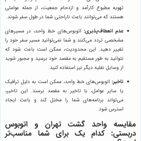
تهویه مطبوع کارآمد و ازدحام جمعیت، از جمله عواملی
هستند که می‌توانند باعث ناراحتی شما در طول سفر شوند.
عدم انعطاف‌پذیری:
اتوبوس‌های خط واحد، در مسیرهای
مشخصی تردد می‌کنند و شما نمی‌توانید مسیر سفر خود را
تغییر دهید. این محدودیت، ممکن است باعث شود که
نتوانید به طور مستقیم به مقصد خود برسید و مجبور شوید
از وسایل نقلیه دیگر نیز استفاده کنید.
تاخیر:
اتوبوس‌های خط واحد، ممکن است به دلیل ترافیک
یا سایر عوامل، با تاخیر به مقصد برسند. این تاخیر،
می‌تواند برنامه‌های شما را مختل کند و باعث ایجاد
استرس شود.
مقایسه
واحد گشت تهران
و اتوبوس
دربستی: کدام یک برای شما مناسب‌تر