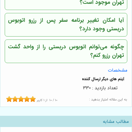
تهران
موجود است؟
آیا امکان تغییر برنامه سفر پس از رزرو اتوبوس
دربستی وجود دارد؟
چگونه می‌توانم اتوبوس دربستی را از
واحد گشت
تهران
رزرو کنم؟
مشخصات
تعداد بازدید : 330
به این مقاله امتیاز بدهید :
10
/
10
از
1
کاربر
مطالب مشابه