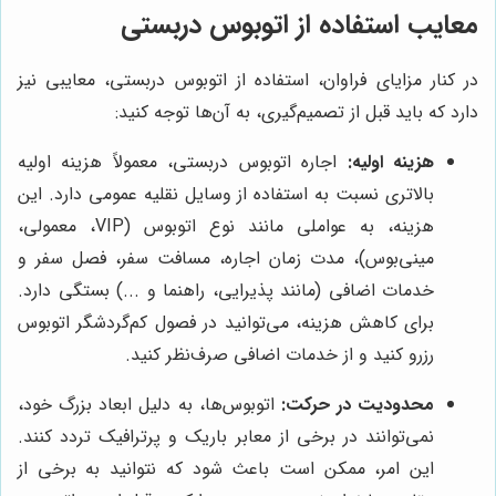
معایب استفاده از اتوبوس دربستی
در کنار مزایای فراوان، استفاده از اتوبوس دربستی، معایبی نیز
دارد که باید قبل از تصمیم‌گیری، به آن‌ها توجه کنید:
هزینه اولیه:
اجاره اتوبوس دربستی، معمولاً هزینه اولیه
بالاتری نسبت به استفاده از وسایل نقلیه عمومی دارد. این
هزینه، به عواملی مانند نوع اتوبوس (VIP، معمولی،
مینی‌بوس)، مدت زمان اجاره، مسافت سفر، فصل سفر و
خدمات اضافی (مانند پذیرایی، راهنما و ...) بستگی دارد.
برای کاهش هزینه، می‌توانید در فصول کم‌گردشگر اتوبوس
رزرو کنید و از خدمات اضافی صرف‌نظر کنید.
محدودیت در حرکت:
اتوبوس‌ها، به دلیل ابعاد بزرگ خود،
نمی‌توانند در برخی از معابر باریک و پرترافیک تردد کنند.
این امر، ممکن است باعث شود که نتوانید به برخی از