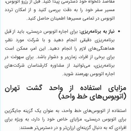
مقاصد دلخواه خود دسترسی پیدا کنید. قبل از رزرو اتوبوس،
مسیر سفر خود را به دقت بررسی کنید و از امکان تردد
اتوبوس در تمامی مسیرها اطمینان حاصل کنید.
نیاز به برنامه‌ریزی:
برای اجاره اتوبوس دربستی، باید از قبل
برنامه‌ریزی دقیقی انجام دهید و با شرکت مورد نظر،
هماهنگی‌های لازم را انجام دهید. این امر، ممکن است
برای برخی از افراد، زمان‌بر و دشوار باشد. برای سهولت در
برنامه‌ریزی، می‌توانید از مشاوره کارشناسان شرکت‌های
اجاره اتوبوس بهره‌مند شوید.
مزایای استفاده از واحد گشت تهران
(اتوبوس‌های خط واحد)
استفاده از اتوبوس‌های خط واحد، به عنوان یک گزینه جایگزین
برای اتوبوس دربستی، مزایای خاص خود را دارد، به ویژه برای
افرادی که به دنبال گزینه‌ای ارزان‌تر و در دسترس‌تر هستند: