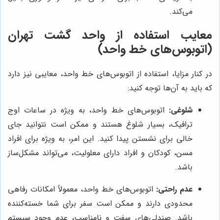
می‌کند.
معایب استفاده از واحد گشت تهران
(اتوبوس‌های خط واحد)
در کنار مزایا، استفاده از اتوبوس‌های خط واحد، معایبی نیز دارد
که باید به آن‌ها توجه کنید:
شلوغی:
اتوبوس‌های خط واحد، به ویژه در ساعات اوج
ترافیک، بسیار شلوغ هستند و ممکن است نتوانید جای
خالی برای نشستن پیدا کنید. این امر، به ویژه برای افراد
مسن، کودکان و افراد دارای معلولیت، می‌تواند مشکل‌ساز
باشد.
عدم راحتی:
اتوبوس‌های خط واحد، معمولاً امکانات رفاهی
محدودی دارند و ممکن است سفر برای شما خسته‌کننده
باشد. صندلی‌های سفت و نامناسب، عدم وجود سیستم