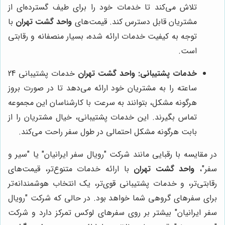
تلاش می‌کند تا خدمات خود را برای طیف گسترده‌ای از
مشتریان قابل دسترس کند. قیمت‌های
واحد گشت تهران
با
توجه به کیفیت خدمات ارائه شده، بسیار منصفانه و رقابتی
است.
خدمات پشتیبانی:
واحد گشت تهران
خدمات پشتیبانی 24
ساعته را به مشتریان خود ارائه می‌دهد تا در صورت بروز
هرگونه مشکل، بتوانند به سرعت با کارشناسان این مجموعه
تماس بگیرند. این خدمات پشتیبانی، خیال مشتریان را از
بابت هرگونه مشکل احتمالی در طول سفر راحت می‌کند.
در مقایسه با رقبایی مانند شرکت "رویال سفر ایرانیان" یا "سیر و
سفر"،
واحد گشت تهران
با ارائه خدمات متنوع‌تر، قیمت‌های
رقابتی‌تر، و خدمات پشتیبانی قوی‌تر، یک انتخاب هوشمندانه‌تر
برای سفرهای گروهی شما خواهد بود. در حالی که شرکت "رویال
سفر ایرانیان" بیشتر بر روی سفرهای لوکس تمرکز دارد و شرکت