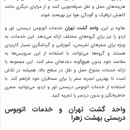
هزینه‌های حمل و نقل صرفه‌جویی کنند و از مزایای دیگری مانند
کاهش ترافیک و آلودگی هوا نیز بهره‌مند شوند.
علاوه بر این،
واحد گشت تهران
خدمات اتوبوس دربستی تور و
اردو را نیز برای گروه‌های مختلف ارائه می‌دهد. این خدمات، به
ویژه برای سفرهای تفریحی، آموزشی و گردشگری بسیار کاربردی
هستند و گروه‌ها می‌توانند با استفاده از این سرویس‌ها به
مقاصد خود بدون هیچ‌گونه دغدغه‌ای سفر کنند. این مجموعه با
ارائه خدمات متنوع حمل و نقل در سطح بالا، همیشه در تلاش
است تا بهترین تجربه سفر را برای مسافران خود فراهم کند. با
استفاده از خدمات اتوبوس دربستی تور و اردو، می‌توانید سفری
خاطره‌انگیز و بدون دردسر را تجربه کنید.
واحد گشت تهران و خدمات اتوبوس
دربستی بهشت زهرا