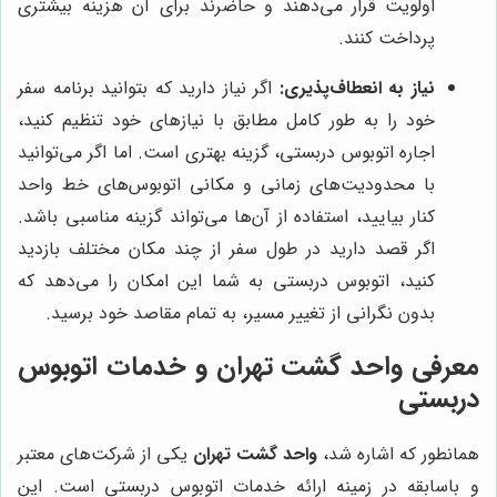
اولویت قرار می‌دهند و حاضرند برای آن هزینه بیشتری
پرداخت کنند.
نیاز به انعطاف‌پذیری:
اگر نیاز دارید که بتوانید برنامه سفر
خود را به طور کامل مطابق با نیازهای خود تنظیم کنید،
اجاره اتوبوس دربستی، گزینه بهتری است. اما اگر می‌توانید
با محدودیت‌های زمانی و مکانی اتوبوس‌های خط واحد
کنار بیایید، استفاده از آن‌ها می‌تواند گزینه مناسبی باشد.
اگر قصد دارید در طول سفر از چند مکان مختلف بازدید
کنید، اتوبوس دربستی به شما این امکان را می‌دهد که
بدون نگرانی از تغییر مسیر، به تمام مقاصد خود برسید.
معرفی
واحد گشت تهران
و خدمات اتوبوس
دربستی
همانطور که اشاره شد،
واحد گشت تهران
یکی از شرکت‌های معتبر
و باسابقه در زمینه ارائه خدمات اتوبوس دربستی است. این