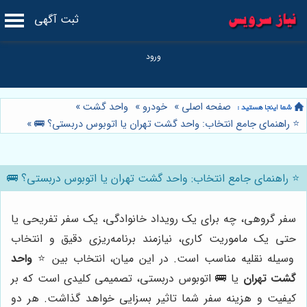
ثبت آگهی
صفحه اصلی
»
خودرو
»
واحد گشت
»
⭐️ راهنمای جامع انتخاب: واحد گشت تهران یا اتوبوس دربستی؟ 🚌
»
⭐️ راهنمای جامع انتخاب: واحد گشت تهران یا اتوبوس دربستی؟ 🚌
سفر گروهی، چه برای یک رویداد خانوادگی، یک سفر تفریحی یا
حتی یک ماموریت کاری، نیازمند برنامه‌ریزی دقیق و انتخاب
وسیله نقلیه مناسب است. در این میان، انتخاب بین ⭐️
واحد
گشت تهران
یا 🚌 اتوبوس دربستی، تصمیمی کلیدی است که بر
کیفیت و هزینه سفر شما تاثیر بسزایی خواهد گذاشت. هر دو