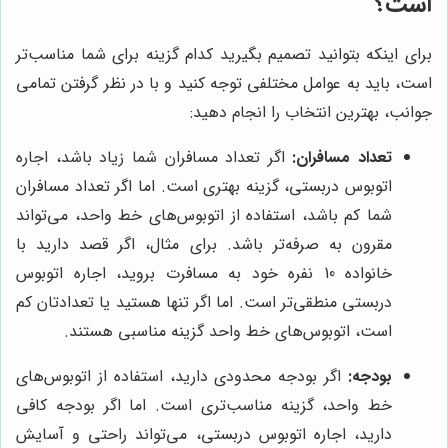
است؟
برای اینکه بتوانید تصمیم بگیرید کدام گزینه برای شما مناسب‌تر
است، باید به عوامل مختلفی توجه کنید و با در نظر گرفتن تمامی
جوانب، بهترین انتخاب را انجام دهید:
تعداد مسافران:
اگر تعداد مسافران شما زیاد باشد، اجاره
اتوبوس دربستی، گزینه بهتری است. اما اگر تعداد مسافران
شما کم باشد، استفاده از اتوبوس‌های خط واحد، می‌تواند
مقرون به صرفه‌تر باشد. برای مثال، اگر قصد دارید با
خانواده 10 نفره خود به مسافرت بروید، اجاره اتوبوس
دربستی منطقی‌تر است. اما اگر تنها هستید یا تعدادتان کم
است، اتوبوس‌های خط واحد گزینه مناسبی هستند.
بودجه:
اگر بودجه محدودی دارید، استفاده از اتوبوس‌های
خط واحد، گزینه مناسب‌تری است. اما اگر بودجه کافی
دارید، اجاره اتوبوس دربستی، می‌تواند راحتی و آسایش