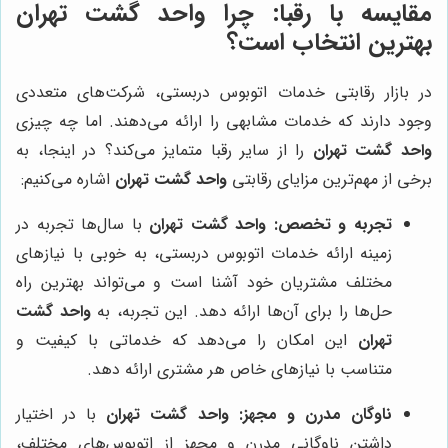
مقایسه با رقبا: چرا
واحد گشت تهران
بهترین انتخاب است؟
در بازار رقابتی خدمات اتوبوس دربستی، شرکت‌های متعددی
وجود دارند که خدمات مشابهی را ارائه می‌دهند. اما چه چیزی
واحد گشت تهران
را از سایر رقبا متمایز می‌کند؟ در اینجا، به
برخی از مهم‌ترین مزایای رقابتی
واحد گشت تهران
اشاره می‌کنیم:
تجربه و تخصص:
واحد گشت تهران
با سال‌ها تجربه در
زمینه ارائه خدمات اتوبوس دربستی، به خوبی با نیازهای
مختلف مشتریان خود آشنا است و می‌تواند بهترین راه
حل‌ها را برای آن‌ها ارائه دهد. این تجربه، به
واحد گشت
تهران
این امکان را می‌دهد که خدماتی با کیفیت و
متناسب با نیازهای خاص هر مشتری ارائه دهد.
ناوگان مدرن و مجهز:
واحد گشت تهران
با در اختیار
داشتن ناوگانی مدرن و مجهز از اتوبوس‌های مختلف،