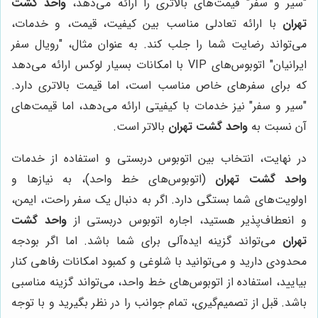
"سیر و سفر" قیمت‌های بالاتری را ارائه می‌دهد،
واحد گشت
تهران
با ارائه تعادلی مناسب بین کیفیت، قیمت، و خدمات،
می‌تواند رضایت شما را جلب کند. به عنوان مثال، "رویال سفر
ایرانیان" اتوبوس‌های VIP با امکانات بسیار لوکس ارائه می‌دهد
که برای سفرهای خاص مناسب است، اما قیمت بالاتری دارد.
"سیر و سفر" نیز خدمات با کیفیتی ارائه می‌دهد، اما قیمت‌های
آن نسبت به
واحد گشت تهران
بالاتر است.
در نهایت، انتخاب بین اتوبوس دربستی و استفاده از خدمات
واحد گشت تهران
(اتوبوس‌های خط واحد)، به نیازها و
اولویت‌های شما بستگی دارد. اگر به دنبال یک سفر راحت، ایمن،
و انعطاف‌پذیر هستید، اجاره اتوبوس دربستی از
واحد گشت
تهران
می‌تواند گزینه ایده‌آلی برای شما باشد. اما اگر بودجه
محدودی دارید و می‌توانید با شلوغی و کمبود امکانات رفاهی کنار
بیایید، استفاده از اتوبوس‌های خط واحد، می‌تواند گزینه مناسبی
باشد. قبل از تصمیم‌گیری، تمام جوانب را در نظر بگیرید و با توجه