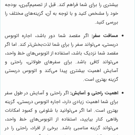
بیشتری را برای شما فراهم کند. قبل از تصمیم‌گیری، بودجه
خود را مشخص کنید و با توجه به آن، گزینه‌های مختلف را
بررسی کنید.
مسافت سفر:
اگر مقصد شما دور باشد، اجاره اتوبوس
دربستی، می‌تواند سفر را برای شما لذت‌بخش‌تر کند. اما اگر
مقصد شما نزدیک باشد، استفاده از اتوبوس‌های خط واحد،
می‌تواند کافی باشد. برای سفرهای طولانی، راحتی و
آسایش اهمیت بیشتری پیدا می‌کند و اتوبوس دربستی
گزینه بهتری است.
اهمیت راحتی و آسایش:
اگر راحتی و آسایش در طول سفر
برای شما اهمیت زیادی دارد، اجاره اتوبوس دربستی، گزینه
بهتری است. اما اگر می‌توانید با شلوغی و کمبود امکانات
رفاهی کنار بیایید، استفاده از اتوبوس‌های خط واحد،
می‌تواند گزینه مناسبی باشد. برخی از افراد، راحتی را در