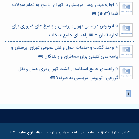
⭐️ اجاره مینی بوس دربستی در تهران: پاسخ به تمام سوالات
شما (1403) 🚌
⭐️ اتوبوس دربستی تهران: پرسش و پاسخ های ضروری برای
اجاره آسان + 🚌 راهنمای جامع انتخاب
⭐️ واحد گشت و خدمات حمل و نقل عمومی تهران: پرسش و
پاسخ‌های کلیدی برای مسافران و رانندگان 🚌
⭐️ راهنمای جامع استفاده از گشت تهران برای حمل و نقل
گروهی: اتوبوس دربستی به صرفه؟ 🚌
تمامی حقوق متعلق به سایت می باشد. طراحی و توسعه:
مبنا، طراح سایت شما