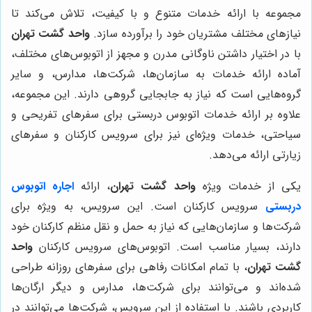
مجموعه با ارائه خدمات متنوع و با کیفیت، تلاش می‌کند تا
نیازهای مختلف مشتریان خود را برآورده سازد.
واحد گشت تهران
با در اختیار داشتن ناوگانی مدرن و مجهز از اتوبوس‌های مختلف،
آماده ارائه خدمات به سازمان‌ها، شرکت‌ها، مدارس، و سایر
گروه‌هایی است که نیاز به جابجایی گروهی دارند. این مجموعه،
علاوه بر ارائه خدمات اتوبوس دربستی برای سفرهای تفریحی و
سیاحتی، خدمات ویژه‌ای نیز برای سرویس کارکنان و سفرهای
زیارتی ارائه می‌دهد.
یکی از خدمات ویژه
واحد گشت تهران
، ارائه
اجاره
اتوبوس
دربستی
سرویس کارکنان است. این سرویس، به ویژه برای
شرکت‌ها و سازمان‌هایی که نیاز به حمل و نقل منظم کارکنان خود
دارند، بسیار مناسب است. اتوبوس‌های سرویس کارکنان
واحد
گشت تهران
، با تمام امکانات رفاهی برای سفرهای روزانه طراحی
شده‌اند و می‌توانند برای شرکت‌ها، مدارس و دیگر ارگان‌ها
کاربردی باشند. با استفاده از این سرویس، شرکت‌ها می‌توانند در