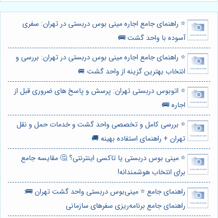
⭐️ راهنمای جامع اجاره مینی بوس دربستی در تهران: سفری
آسوده با واحد گشت 🚌
⭐️ راهنمای جامع اجاره مینی بوس دربستی در تهران: بررسی و
انتخاب بهترین گزینه از واحد گشت 🚐
⭐️ اتوبوس دربستی تهران: پرسش و پاسخ های ضروری قبل از
اجاره 🚌
⭐️ بررسی کامل و تخصصی واحد گشت و خدمات حمل و نقل
تهران + راهنمای استفاده بهینه 🚚
⭐️ مینی بوس دربستی یا تاکسی اینترنتی؟ 🤔 مقایسه جامع
برای انتخاب هوشمندانه!
راهنمای جامع ⭐️ مینی‌بوس دربستی واحد گشت تهران 🚌:
راهنمای جامع برنامه‌ریزی سفرهای سازمانی