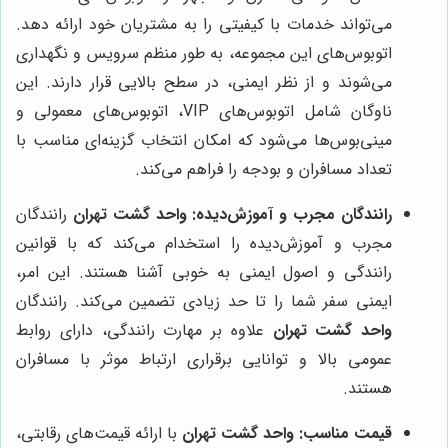
می‌تواند خدمات با کیفیتی را به مشتریان خود ارائه دهد.
اتوبوس‌های این مجموعه، به طور منظم سرویس و نگهداری
می‌شوند و از نظر ایمنی، در سطح بالایی قرار دارند. این
ناوگان شامل اتوبوس‌های VIP، اتوبوس‌های معمولی و
مینی‌بوس‌ها می‌شود که امکان انتخاب گزینه‌ای مناسب با
تعداد مسافران و بودجه را فراهم می‌کند.
رانندگان مجرب و آموزش‌دیده:
واحد گشت تهران
رانندگان
مجرب و آموزش‌دیده را استخدام می‌کند که با قوانین
رانندگی و اصول ایمنی به خوبی آشنا هستند. این امر،
ایمنی سفر شما را تا حد زیادی تضمین می‌کند. رانندگان
واحد گشت تهران
علاوه بر مهارت رانندگی، دارای روابط
عمومی بالا و توانایی برقراری ارتباط موثر با مسافران
هستند.
قیمت مناسب:
واحد گشت تهران
با ارائه قیمت‌های رقابتی،