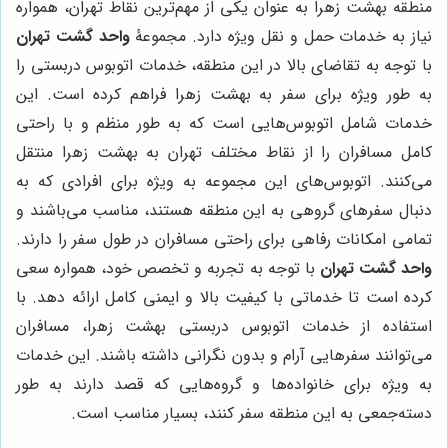
منطقه بهشت زهرا به عنوان یکی از مهم‌ترین نقاط تهران، همواره
نیاز به خدمات حمل و نقل ویژه دارد. مجموعۀ
واحد گشت تهران
با توجه به تقاضای بالا در این منطقه، خدمات اتوبوس دربستی را
به طور ویژه برای سفر به بهشت زهرا فراهم کرده است. این
خدمات شامل اتوبوس‌هایی است که به طور منظم و با راحتی
کامل مسافران را از نقاط مختلف تهران به بهشت زهرا منتقل
می‌کنند. اتوبوس‌های این مجموعه به ویژه برای افرادی که به
دنبال سفرهای گروهی به این منطقه هستند، مناسب می‌باشند و
تمامی امکانات رفاهی برای راحتی مسافران در طول سفر را دارند.
واحد گشت تهران
با توجه به تجربه و تخصص خود، همواره سعی
کرده است تا خدماتی با کیفیت بالا و ایمنی کامل ارائه دهد. با
استفاده از خدمات اتوبوس دربستی بهشت زهرا، مسافران
می‌توانند سفرهایی آرام و بدون نگرانی داشته باشند. این خدمات
به ویژه برای خانواده‌ها و گروه‌هایی که قصد دارند به طور
دسته‌جمعی به این منطقه سفر کنند، بسیار مناسب است.