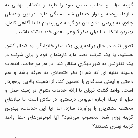
گزینه مزایا و معایب خاص خود را دارند و انتخاب نهایی به
نیازها، بودجه و اولویت‌های شما بستگی دارد. در این راهنمای
جامع، به بررسی دقیق این دو گزینه می‌پردازیم تا با آگاهی کامل،
بهترین انتخاب را برای سفر گروهی بعدی خود داشته باشید.
تصور کنید در حال برنامه‌ریزی یک سفر خانوادگی به شمال کشور
هستید، یا یک شرکت قصد دارد کارمندان خود را برای شرکت در
یک کنفرانس به شهر دیگری منتقل کند. در هر دو حالت، انتخاب
وسیله نقلیه ای که هم از نظر اقتصادی به صرفه باشد و هم
راحتی و ایمنی مسافران را تضمین کند، از اهمیت بالایی برخوردار
است.
واحد گشت تهران
با ارائه خدمات متنوع در زمینه حمل و
نقل، از جمله اجاره اتوبوس دربستی، در تلاش است تا نیازهای
مختلف مشتریان را برآورده سازد. اما آیا این خدمات، بهترین
گزینه برای شما محسوب می‌شود؟ آیا اتوبوس‌های خط واحد
گزینه بهتری هستند؟