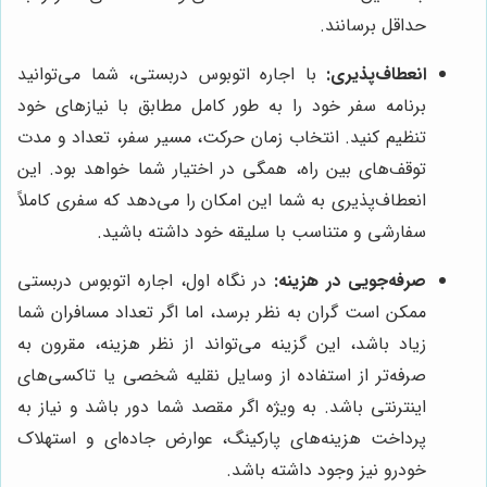
حداقل برسانند.
انعطاف‌پذیری:
با اجاره اتوبوس دربستی، شما می‌توانید
برنامه سفر خود را به طور کامل مطابق با نیازهای خود
تنظیم کنید. انتخاب زمان حرکت، مسیر سفر، تعداد و مدت
توقف‌های بین راه، همگی در اختیار شما خواهد بود. این
انعطاف‌پذیری به شما این امکان را می‌دهد که سفری کاملاً
سفارشی و متناسب با سلیقه خود داشته باشید.
صرفه‌جویی در هزینه:
در نگاه اول، اجاره اتوبوس دربستی
ممکن است گران به نظر برسد، اما اگر تعداد مسافران شما
زیاد باشد، این گزینه می‌تواند از نظر هزینه، مقرون به
صرفه‌تر از استفاده از وسایل نقلیه شخصی یا تاکسی‌های
اینترنتی باشد. به ویژه اگر مقصد شما دور باشد و نیاز به
پرداخت هزینه‌های پارکینگ، عوارض جاده‌ای و استهلاک
خودرو نیز وجود داشته باشد.