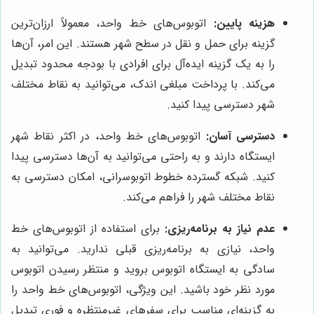
هزینه پایین:
اتوبوس‌های خط واحد، معمولاً ارزان‌ترین
گزینه برای حمل و نقل در سطح شهر هستند. این امر، آن‌ها
را به یک گزینه ایده‌آل برای افرادی با بودجه محدود تبدیل
می‌کند. با پرداخت مبلغی اندک، می‌توانید به نقاط مختلف
شهر دسترسی پیدا کنید.
دسترسی آسان:
اتوبوس‌های خط واحد، در اکثر نقاط شهر
ایستگاه دارند و به راحتی می‌توانید به آن‌ها دسترسی پیدا
کنید. شبکه گسترده خطوط اتوبوسرانی، امکان دسترسی به
نقاط مختلف شهر را فراهم می‌کند.
عدم نیاز به برنامه‌ریزی:
برای استفاده از اتوبوس‌های خط
واحد، نیازی به برنامه‌ریزی قبلی ندارید. می‌توانید به
سادگی به ایستگاه اتوبوس بروید و منتظر رسیدن اتوبوس
مورد نظر خود باشید. این ویژگی، اتوبوس‌های خط واحد را
به گزینه‌ای مناسب برای سفرهای غیرمنتظره و فوری تبدیل