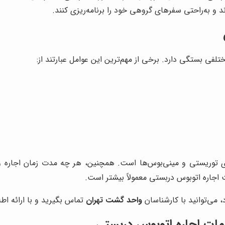
ند و به‌راحتی سفرهای گروهی خود را برنامه‌ریزی کنند.
فی بستگی دارد. برخی از مهم‌ترین این عوامل عبارتند از:
اتوبوس‌های VIP بیشتر از اتوبوس‌های توریستی و مینی‌بوس‌ها است. همچنین، هر چه 
 اجاره اتوبوس دربستی معمولاً بیشتر است.
 می‌توانید با کارشناسان
واحد گشت تهران
تماس بگیرید و با ارائه اطل
مات اجاره اتوبوس دربستی