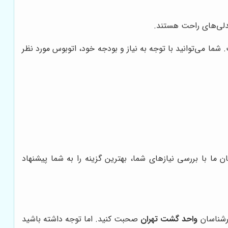
ندلی‌های راحت هستند.
 شما می‌توانید با توجه به نیاز و بودجه خود، اتوبوس مورد نظر
ما با بررسی نیازهای شما، بهترین گزینه را به شما پیشنهاد
واحد گشت تهران
صحبت کنید. اما توجه داشته باشید