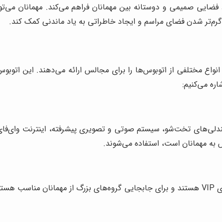
ایی صمیمی و دوستانه بین مهمانان فراهم می‌کند. مهمانان می‌توانند
 گرم‌تر شدن فضای مراسم و ایجاد خاطراتی به یاد ماندنی کمک کند.
نواع مختلفی از اتوبوس‌ها را برای مجالس ارائه می‌دهند. این اتوبوس‌
ره می‌کنیم:
 به مهمانان است، استفاده می‌شوند.
این اتوبوس‌ها دارای ظرفیت بیشتری نسبت به اتوبوس‌های VIP هستند و برای جابجایی گروه‌های