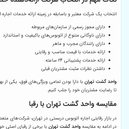
انتخاب یک شرکت معتبر و باسابقه در زمینه ارائه خدمات اجاره
دارای مجوز رسمی از سازمان‌های مربوطه
دارای ناوگانی متنوع از اتوبوس‌های باکیفیت و استاندارد
دارای رانندگان مجرب و ماهر
ارائه خدمات با قیمت مناسب و رقابتی
ارائه خدمات پشتیبانی 24 ساعته
داشتن نظرات مثبت مشتریان قبلی
واحد گشت تهران
با دارا بودن تمامی ویژگی‌های فوق، یکی از ب
تا رضایت مشتریان خود را جلب کنیم.
مقایسه
واحد گشت تهران
با رقبا
در بازار رقابتی اجاره اتوبوس دربستی در تهران، شرکت‌های متعد
در ادامه به مقایسه
واحد گشت تهران
با برخی از رقبای اصلی خود