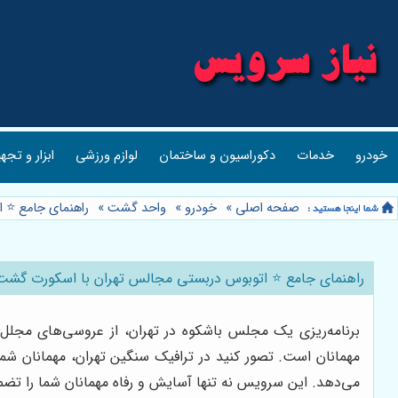
خودرو
خدمات
دکوراسیون و ساختمان
لوازم ورزشی
ابزار و تجه
صفحه اصلی
»
خودرو
»
واحد گشت
»
راهنمای جامع ⭐️ 
راهنمای جامع ⭐️ اتوبوس دربستی مجالس تهران با اسکورت گشت ویژ
برنامه‌ریزی یک مجلس باشکوه در تهران، از عروسی‌های مجلل 
مهمانان است. تصور کنید در ترافیک سنگین تهران، مهمانان شم
می‌دهد. این سرویس نه تنها آسایش و رفاه مهمانان شما را تضمی