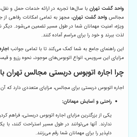
واحد گشت تهران
با سال‌ها تجربه در ارائه خدمات حمل و نقل، 
مجالس
واحد گشت تهران
، مجهز به تمامی امکانات رفاهی از
ویژه، امنیت مهمانان شما در طول مسیر تضمین می‌شود. دیگر نی
لذت ببرند و خود را برای مراسم آماده کنند.
این راهنمای جامع به شما کمک می‌کند تا با تمامی جوانب
اجار
مزایای این سرویس، انواع اتوبوس‌های موجود، نحوه رزرو و قیمت‌
چرا اجاره اتوبوس دربستی مجالس تهران ب
اجاره اتوبوس دربستی برای مجالس، مزایای متعددی دارد که آن را 
راحتی و آسایش مهمانان:
یکی از بزرگترین مزایای اجاره اتوبوس دربستی، فراهم کرد
ندارند. آنها می‌توانند در طول مسیر استراحت کنند، با 
دلپذیر را برای مهمانان شما رقم می‌زنند.