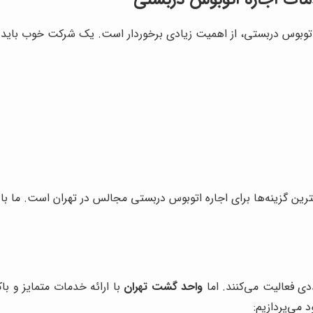
 اتوبوس دربستی، از اهمیت زیادی برخوردار است. یک شرکت خوب باید د
هترین گزینه‌ها برای اجاره اتوبوس دربستی مجالس در تهران است. ما 
دی فعالیت می‌کنند. اما
واحد گشت تهران
با ارائه خدمات متمایز و با
 می‌پردازیم: