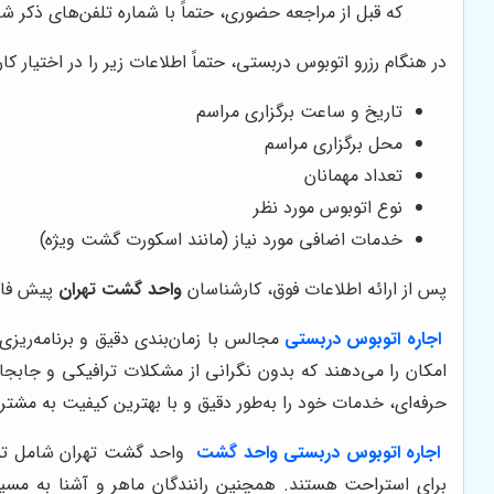
که قبل از مراجعه حضوری، حتماً با شماره تلفن‌های ذکر شد
در هنگام رزرو اتوبوس دربستی، حتماً اطلاعات زیر را در اختیار ک
تاریخ و ساعت برگزاری مراسم
محل برگزاری مراسم
تعداد مهمانان
نوع اتوبوس مورد نظر
خدمات اضافی مورد نیاز (مانند اسکورت گشت ویژه)
پس از ارائه اطلاعات فوق، کارشناسان
واحد گشت تهران
پیش فاکت
اجاره اتوبوس دربستی
مجالس با زمان‌بندی دقیق و برنامه‌ریزی
امکان را می‌دهند که بدون نگرانی از مشکلات ترافیکی و جابج
حرفه‌ای، خدمات خود را به‌طور دقیق و با بهترین کیفیت به مشتری
اجاره اتوبوس دربستی واحد گشت
واحد گشت تهران شامل تما
برای استراحت هستند. همچنین رانندگان ماهر و آشنا به مسیر