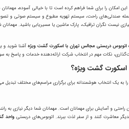
این امکان را برای شما فراهم کرده است تا با خیالی آسوده، مهمانان 
 جمله صندلی‌های راحت، سیستم تهویه مطبوع و سیستم صوتی و تصویری
ازی نیست نگران ترافیک، پارک ماشین یا مسیریابی باشید. مهمانان شم
ه اتوبوس دربستی مجالس تهران با اسکورت گشت ویژه
آشنا شوید و به
گذاری، نکات مهم در انتخاب شرکت ارائه‌دهنده خدمات و پاسخ به سوالا
ا اسکورت گشت ویژه؟
به یک انتخاب هوشمندانه برای برگزاری مراسم‌های مختلف تبدیل می‌کند.
ن راحتی و آسایش برای مهمانان است. مهمانان شما دیگر نیازی به رانن
یکدیگر معاشرت کنند و از سفر لذت ببرند. اتوبوس‌های دربستی
واحد گش