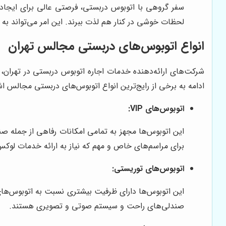
سفر گروهی با اتوبوس دربستی، فرصتی عالی برای ایجاد فض
لحظات خوشی در کنار هم لذت ببرند. این امر می‌تواند به
انواع اتوبوس‌های دربستی مجالس تهران
شرکت‌های ارائه‌دهنده خدمات اجاره اتوبوس دربستی در تهران، ا
ادامه به برخی از رایج‌ترین انواع اتوبوس‌های دربستی مجالس اشا
اتوبوس‌های VIP:
برای مراسم‌های خاص و مهم که نیاز به ارائه خدمات لوکس
اتوبوس‌های توریستی:
صندلی‌های راحت و سیستم صوتی و تصویری هستند.