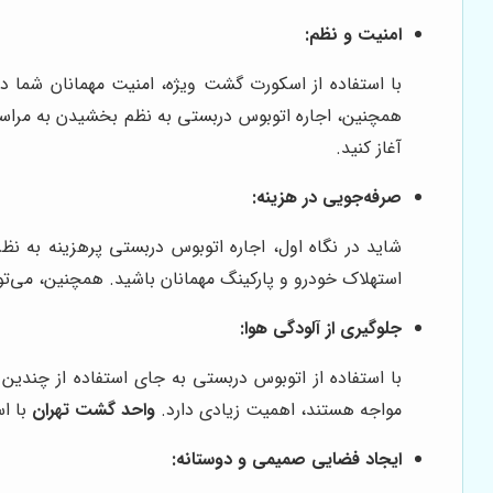
امنیت و نظم:
با استفاده از اسکورت گشت ویژه، امنیت مهمانان شما در
همچنین، اجاره اتوبوس دربستی به نظم بخشیدن به مراسم 
آغاز کنید.
صرفه‌جویی در هزینه:
شاید در نگاه اول، اجاره اتوبوس دربستی پرهزینه به نظر
استهلاک خودرو و پارکینگ مهمانان باشید. همچنین، می‌توا
جلوگیری از آلودگی هوا:
با استفاده از اتوبوس دربستی به جای استفاده از چندین
مواجه هستند، اهمیت زیادی دارد.
واحد گشت تهران
با اس
ایجاد فضایی صمیمی و دوستانه: