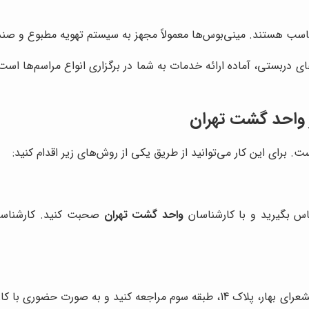
ناسب هستند. مینی‌بوس‌ها معمولاً مجهز به سیستم تهویه مطبوع و ص
ای دربستی، آماده ارائه خدمات به شما در برگزاری انواع مراسم‌ها است.
 واحد گشت تهران
 برای این کار می‌توانید از طریق یکی از روش‌های زیر اقدام کنید:
واحد گشت تهران
صحبت کنید. کارشناسان 
 و به صورت حضوری با کارشناسان