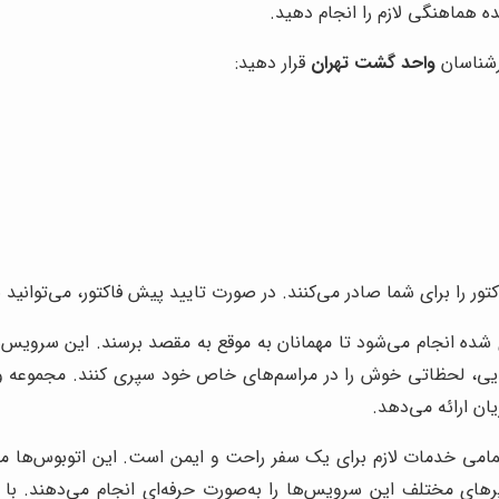
ه هماهنگی لازم را انجام دهید.
ارشناسان
واحد گشت تهران
قرار دهید:
ور را برای شما صادر می‌کنند. در صورت تایید پیش فاکتور، می‌توانید ب
 شده انجام می‌شود تا مهمانان به موقع به مقصد برسند. این سرویس‌ها
ایی، لحظاتی خوش را در مراسم‌های خاص خود سپری کنند. مجموعه واح
ان ارائه می‌دهد.
می خدمات لازم برای یک سفر راحت و ایمن است. این اتوبوس‌ها مج
های مختلف این سرویس‌ها را به‌صورت حرفه‌ای انجام می‌دهند. با