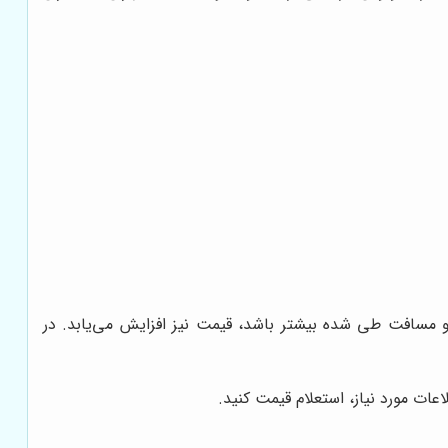
مدت زمان اجاره و مسافت طی شده بیشتر باشد، قیمت نیز افزایش می‌یابد. در
اعات مورد نیاز، استعلام قیمت کنید.