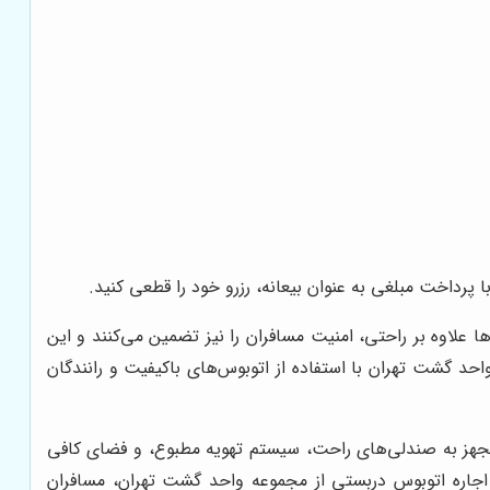
ا پرداخت مبلغی به عنوان بیعانه، رزرو خود را قطعی کنید.
 علاوه بر راحتی، امنیت مسافران را نیز تضمین می‌کنند و این
د گشت تهران با استفاده از اتوبوس‌های باکیفیت و رانندگان
هز به صندلی‌های راحت، سیستم تهویه مطبوع، و فضای کافی
 اجاره اتوبوس دربستی از مجموعه واحد گشت تهران، مسافران