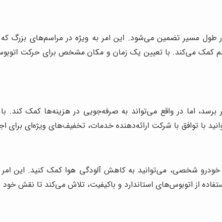
 طول مسیر تضمین می‌شود. این امر به ویژه در مراسم‌های بزرگ که 
کمک می‌کند. با تعیین یک زمان و مکان مشخص برای حرکت اتوبوس، می‌
 برسد، اما در واقع می‌تواند به صرفه‌جویی در هزینه‌ها کمک کند. ب
نید با توافق با شرکت ارائه‌دهنده خدمات، تخفیف‌های ویژه‌ای برای اج
 خودرو شخصی، می‌توانید به کاهش آلودگی هوا کمک کنید. این امر ب
تفاده از اتوبوس‌های استاندارد و باکیفیت، تلاش می‌کند تا نقش خود 