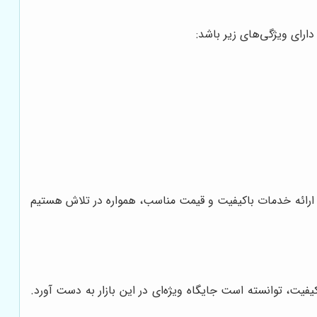
ارای ویژگی‌های زیر باشد:
با ارائه خدمات باکیفیت و قیمت مناسب، همواره در تلاش هستیم
کیفیت، توانسته است جایگاه ویژه‌ای در این بازار به دست آورد.