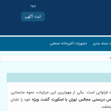
ثبت آگهی
بسته بندی
تجهیزات آشپزخانه صنعتی
 فراوانی است. یکی از مهم‌ترین این جزئیات، نحوه جابجایی
بوس دربستی مجالس تهران با اسکورت گشت ویژه
خود را نشان
‌بخشد.