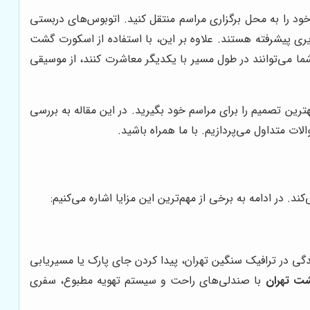
خود را به محل برگزاری مراسم منتقل کنید. اتوبوس‌های دربستی
 پیشرفته هستند. علاوه بر این، با استفاده از اسکورت گشت
ا می‌توانند در طول مسیر با یکدیگر معاشرت کنند، از موسیقی
ترین تصمیم را برای مراسم خود بگیرید. در این مقاله به بررسی
ت متداول می‌پردازیم. با ما همراه باشید.
 در ادامه به برخی از مهم‌ترین این مزایا اشاره می‌کنیم:
دگی در ترافیک سنگین تهران، پیدا کردن جای پارک یا مسیریابی
ت تهران
با صندلی‌های راحت و سیستم تهویه مطبوع، سفری