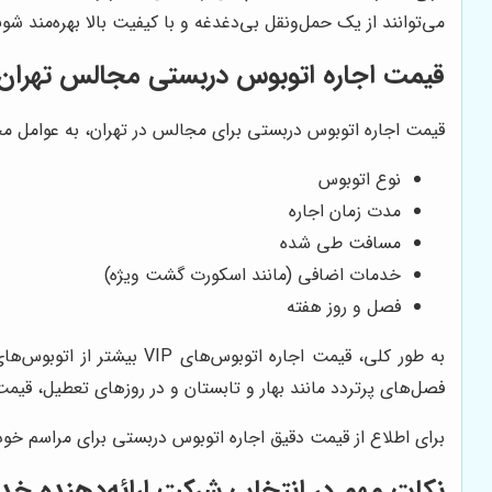
می‌توانند از یک حمل‌ونقل بی‌دغدغه و با کیفیت بالا بهره‌مند شو
قیمت اجاره اتوبوس دربستی مجالس تهران
قیمت اجاره اتوبوس دربستی برای مجالس در تهران، به عوامل مختل
نوع اتوبوس
مدت زمان اجاره
مسافت طی شده
خدمات اضافی (مانند اسکورت گشت ویژه)
فصل و روز هفته
به طور کلی، قیمت اجاره 
فصل‌های پرتردد مانند بهار و تابستان و در روزهای تعطیل، قیمت
برای اطلاع از قیمت دقیق اجاره اتوبوس دربستی برای مراسم خود،
نکات مهم در انتخاب شرکت ارائه‌دهنده خد