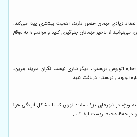
تعداد زیادی مهمان حضور دارند، اهمیت بیشتری پیدا می‌کند.
توانید از تاخیر مهمانان جلوگیری کنید و مراسم را به موقع
ا اجاره اتوبوس دربستی، دیگر نیازی نیست نگران هزینه بنزین،
اره اتوبوس دربستی دریافت کنید.
ه ویژه در شهرهای بزرگ مانند تهران که با مشکل آلودگی هوا
را در حفظ محیط زیست ایفا کند.