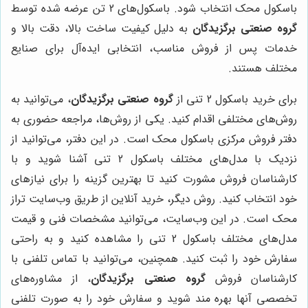
باسکول محک انتخاب شود. باسکول‌های 2 تن عرضه شده توسط
گروه صنعتی برگزیدگان
به دلیل کیفیت ساخت بالا، دقت بالا و
خدمات پس از فروش مناسب، انتخابی ایده‌آل برای صنایع
مختلف هستند.
برای خرید باسکول 2 تنی از
گروه صنعتی برگزیدگان
، می‌توانید به
روش‌های مختلفی اقدام کنید. یکی از روش‌ها، مراجعه حضوری به
دفتر فروش مرکزی باسکول محک است. در این دفتر، می‌توانید از
نزدیک با مدل‌های مختلف باسکول 2 تنی آشنا شوید و با
کارشناسان فروش مشورت کنید تا بهترین گزینه را برای نیازهای
خود انتخاب کنید. روش دیگر، خرید آنلاین از طریق وب‌سایت تراز
محک است. در این وب‌سایت، می‌توانید مشخصات فنی و قیمت
مدل‌های مختلف باسکول 2 تنی را مشاهده کنید و به راحتی
سفارش خود را ثبت کنید. همچنین، می‌توانید با تماس تلفنی با
کارشناسان فروش
گروه صنعتی برگزیدگان
، از مشاوره‌های
تخصصی آنها بهره مند شوید و سفارش خود را به صورت تلفنی