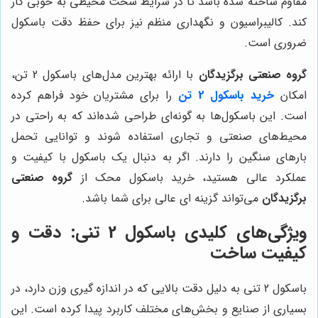
مقاوم ساخته شده باشد تا در شرایط سخت محیطی به خوبی کار
کند. کالیبراسیون و نگهداری منظم نیز برای حفظ دقت باسکول
ضروری است.
گروه صنعتی برگزیدگان
با ارائه بهترین مدل‌های باسکول 2 تن،
امکان
خرید باسکول 2 تن
را برای مشتریان خود فراهم کرده
است. این باسکول‌ها به گونه‌ای طراحی شده‌اند که به راحتی در
محیط‌های صنعتی و تجاری استفاده شوند و توانایی تحمل
بارهای سنگین را دارند. اگر به دنبال یک باسکول با کیفیت و
عملکرد عالی هستید، خرید باسکول محک از
گروه صنعتی
برگزیدگان
می‌تواند گزینه ای عالی برای شما باشد.
ویژگی‌های کلیدی باسکول 2 تنی: دقت و
کیفیت ساخت
باسکول 2 تنی به دلیل دقت بالایی که در اندازه گیری وزن دارد، در
بسیاری از صنایع و بخش‌های مختلف کاربرد پیدا کرده است. این