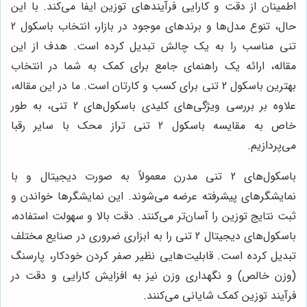
اطمینان از دقت و کارایی فرآیندهای توزین ایفا می‌کند. با این
حال، تنوع مدل‌ها و برندهای موجود در بازار، انتخاب باسکول 2
تنی مناسب را به یک چالش تبدیل کرده است. هدف از این
مقاله، ارائه یک راهنمای جامع برای کمک به شما در انتخاب
بهترین باسکول 2 تنی برای کسب و کارتان است. ما در این مقاله،
علاوه بر بررسی ویژگی‌های کلیدی باسکول‌های 2 تنی، به طور
خاص به مقایسه باسکول 2 تنی تراز محک با سایر رقبا
می‌پردازیم.
باسکول‌های 2 تنی مدرن معمولاً به صورت دیجیتال و با
نمایشگرهای پیشرفته عرضه می‌شوند. این نمایشگرها خواندن و
ثبت نتایج توزین را آسان‌تر می‌کنند. دقت بالا و سهولت استفاده،
باسکول‌های دیجیتال 2 تنی را به ابزاری ضروری در صنایع مختلف
تبدیل کرده است. قابلیت‌هایی نظیر صفر کردن خودکار، پارسنگ
(وزن خالص) و نگهداری وزن نیز به افزایش کارایی و دقت در
فرآیند توزین کمک شایانی می‌کنند.