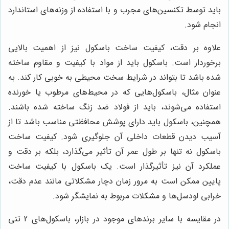
باید توسط تکنسین‌های مجرب و با استفاده از وزنه‌های استاندارد
انجام شود.
علاوه بر دقت، کیفیت ساخت باسکول نیز از اهمیت بالایی
برخوردار است. باسکول باید از مواد با کیفیت و مقاوم ساخته
شده باشد تا بتواند در شرایط سخت محیطی به خوبی کار کند. به
عنوان مثال، باسکول‌هایی که در محیط‌های مرطوب یا خورنده
استفاده می‌شوند، باید از فولاد ضد زنگ ساخته شده باشند.
همچنین، باسکول باید دارای پوشش محافظتی مناسب باشد تا از
آسیب دیدن قطعات داخلی آن جلوگیری شود. کیفیت ساخت
باسکول نه تنها بر طول عمر آن تأثیر می‌گذارد، بلکه بر دقت و
عملکرد آن نیز تأثیرگذار است. یک باسکول با کیفیت ساخت
پایین ممکن است به مرور زمان دچار مشکلاتی مانند عدم دقت،
خرابی لودسل‌ها و مشکلات مربوط به نمایشگر شود.
در مقایسه با سایر برندهای موجود در بازار، باسکول‌های 2 تنی