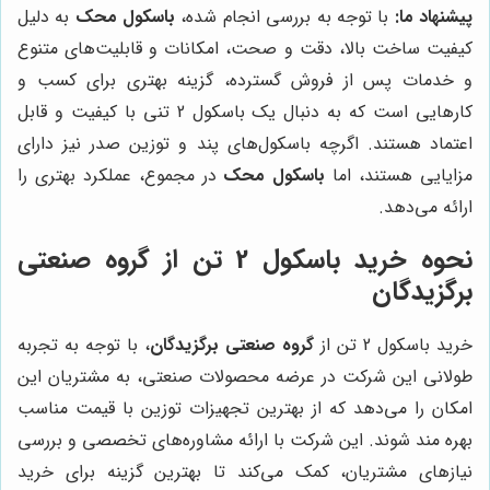
پیشنهاد ما:
با توجه به بررسی انجام شده،
باسکول محک
به دلیل
کیفیت ساخت بالا، دقت و صحت، امکانات و قابلیت‌های متنوع
و خدمات پس از فروش گسترده، گزینه بهتری برای کسب و
کارهایی است که به دنبال یک باسکول 2 تنی با کیفیت و قابل
اعتماد هستند. اگرچه باسکول‌های پند و توزین صدر نیز دارای
مزایایی هستند، اما
باسکول محک
در مجموع، عملکرد بهتری را
ارائه می‌دهد.
نحوه خرید باسکول 2 تن از گروه صنعتی
برگزیدگان
خرید باسکول 2 تن از
گروه صنعتی برگزیدگان
، با توجه به تجربه
طولانی این شرکت در عرضه محصولات صنعتی، به مشتریان این
امکان را می‌دهد که از بهترین تجهیزات توزین با قیمت مناسب
بهره مند شوند. این شرکت با ارائه مشاوره‌های تخصصی و بررسی
نیازهای مشتریان، کمک می‌کند تا بهترین گزینه برای خرید