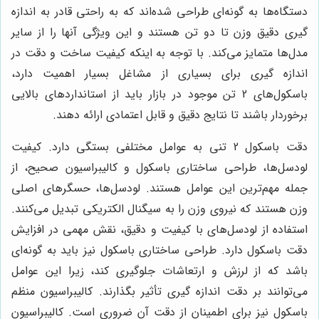
دستگاه‌ها به گونه‌ای طراحی شده‌اند که به راحتی قادر به اندازه
گیری دقیق وزن تا دو تن هستند و این ویژگی آنها را از سایر
مدل‌ها متمایز می‌کند. با توجه به اینکه کیفیت ساخت و دقت در
اندازه گیری برای بسیاری از مشاغل بسیار اهمیت دارد،
باسکول‌های 2 تن موجود در بازار باید از استانداردهای بالایی
برخوردار باشند تا نتایج دقیق و قابل اعتمادی ارائه دهند.
دقت باسکول 2 تنی به عوامل مختلفی بستگی دارد. کیفیت
لودسل‌ها، طراحی ساختاری باسکول و کالیبراسیون صحیح، از
جمله مهم‌ترین این عوامل هستند. لودسل‌ها، حسگرهای اصلی
وزن هستند که نیروی وزن را به سیگنال الکتریکی تبدیل می‌کنند.
استفاده از لودسل‌های با کیفیت و دقیق، نقش مهمی در افزایش
دقت باسکول دارد. طراحی ساختاری باسکول نیز باید به گونه‌ای
باشد که از لرزش و ارتعاشات جلوگیری کند، زیرا این عوامل
می‌توانند بر دقت اندازه گیری تأثیر بگذارند. کالیبراسیون منظم
باسکول نیز برای اطمینان از دقت آن ضروری است. کالیبراسیون