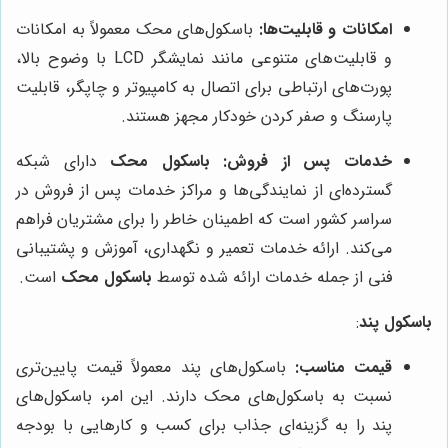
امکانات و قابلیت‌ها:
باسکول‌های محک معمولاً به امکانات
و قابلیت‌های متنوعی مانند نمایشگر LCD با وضوح بالا،
پورت‌های ارتباطی برای اتصال به کامپیوتر و چاپگر، قابلیت
پارسنگ و صفر کردن خودکار مجهز هستند.
خدمات پس از فروش:
باسکول محک
دارای شبکه
گسترده‌ای از نمایندگی‌ها و مراکز خدمات پس از فروش در
سراسر کشور است که اطمینان خاطر را برای مشتریان فراهم
می‌کند. ارائه خدمات تعمیر و نگهداری، آموزش و پشتیبانی
فنی از جمله خدمات ارائه شده توسط
باسکول محک
است.
باسکول پند
:
قیمت مناسب:
باسکول‌های پند معمولاً قیمت پایین‌تری
نسبت به باسکول‌های محک دارند. این امر، باسکول‌های
پند را به گزینه‌ای جذاب برای کسب و کارهایی با بودجه