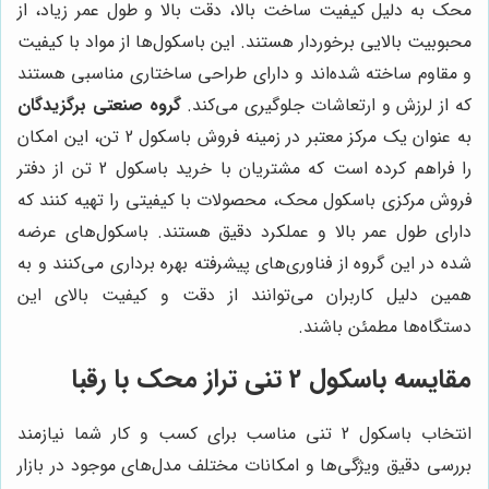
محک به دلیل کیفیت ساخت بالا، دقت بالا و طول عمر زیاد، از
محبوبیت بالایی برخوردار هستند. این باسکول‌ها از مواد با کیفیت
و مقاوم ساخته شده‌اند و دارای طراحی ساختاری مناسبی هستند
که از لرزش و ارتعاشات جلوگیری می‌کند.
گروه صنعتی برگزیدگان
به عنوان یک مرکز معتبر در زمینه فروش باسکول 2 تن، این امکان
را فراهم کرده است که مشتریان با خرید باسکول 2 تن از دفتر
فروش مرکزی باسکول محک، محصولات با کیفیتی را تهیه کنند که
دارای طول عمر بالا و عملکرد دقیق هستند. باسکول‌های عرضه
شده در این گروه از فناوری‌های پیشرفته بهره برداری می‌کنند و به
همین دلیل کاربران می‌توانند از دقت و کیفیت بالای این
دستگاه‌ها مطمئن باشند.
مقایسه باسکول 2 تنی تراز محک با رقبا
انتخاب باسکول 2 تنی مناسب برای کسب و کار شما نیازمند
بررسی دقیق ویژگی‌ها و امکانات مختلف مدل‌های موجود در بازار