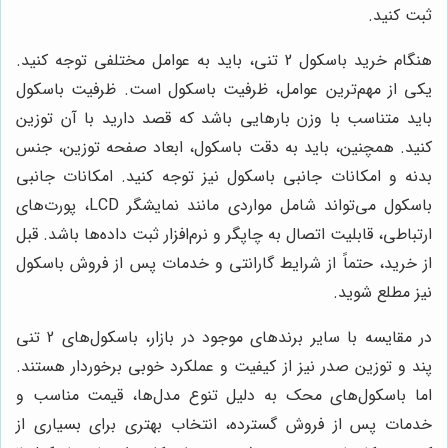
ثبت کنید.
هنگام خرید باسکول 2 تنی، باید به عوامل مختلفی توجه کنید.
یکی از مهم‌ترین عوامل، ظرفیت باسکول است. ظرفیت باسکول
باید متناسب با وزن بارهایی باشد که قصد دارید با آن توزین
کنید. همچنین، باید به دقت باسکول، ابعاد صفحه توزین، جنس
بدنه و امکانات جانبی باسکول نیز توجه کنید. امکانات جانبی
باسکول می‌تواند شامل مواردی مانند نمایشگر LCD، پورت‌های
ارتباطی، قابلیت اتصال به چاپگر و نرم‌افزار ثبت داده‌ها باشد. قبل
از خرید، حتماً از شرایط گارانتی و خدمات پس از فروش باسکول
نیز مطلع شوید.
در مقایسه با سایر برندهای موجود در بازار، باسکول‌های 2 تنی
پند و توزین صدر نیز از کیفیت و عملکرد خوبی برخوردار هستند.
اما باسکول‌های محک به دلیل تنوع مدل‌ها، قیمت مناسب و
خدمات پس از فروش گسترده، انتخاب بهتری برای بسیاری از