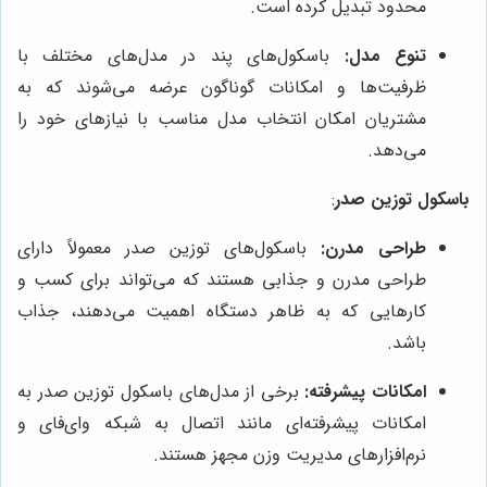
محدود تبدیل کرده است.
تنوع مدل:
باسکول‌های پند در مدل‌های مختلف با
ظرفیت‌ها و امکانات گوناگون عرضه می‌شوند که به
مشتریان امکان انتخاب مدل مناسب با نیازهای خود را
می‌دهد.
باسکول توزین صدر
:
طراحی مدرن:
باسکول‌های توزین صدر معمولاً دارای
طراحی مدرن و جذابی هستند که می‌تواند برای کسب و
کارهایی که به ظاهر دستگاه اهمیت می‌دهند، جذاب
باشد.
امکانات پیشرفته:
برخی از مدل‌های باسکول توزین صدر به
امکانات پیشرفته‌ای مانند اتصال به شبکه وای‌فای و
نرم‌افزارهای مدیریت وزن مجهز هستند.