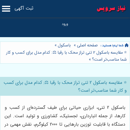
ثبت آگهی
صفحه اصلی
»
باسکول
»
⭐️ مقایسه باسکول 2 تنی تراز محک با رقبا ⚖️: کدام مدل برای کسب و کار
شما مناسب‌تر است؟
»
⭐️ مقایسه باسکول 2 تنی تراز محک با رقبا ⚖️: کدام مدل برای کسب
و کار شما مناسب‌تر است؟
باسکول 2 تنی، ابزاری حیاتی برای طیف گسترده‌ای از کسب و
کارها، از جمله انبارداری، لجستیک، کشاورزی و تولید است. این
دستگاه با قابلیت توزین بارهایی تا 2000 کیلوگرم، نقش مهمی در