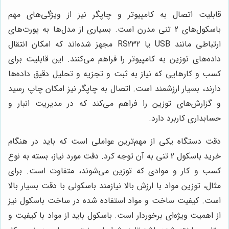
قابلیت اتصال به کامپیوتر و چاپگر نیز از ویژگی‌های مهم
باسکول‌های 2 تنی مدرن است. بسیاری از مدل‌ها به پورت‌های
ارتباطی مانند USB یا RS232 مجهز شده‌اند که امکان انتقال
داده‌های توزین به کامپیوتر را فراهم می‌کنند. این قابلیت برای
کسب و کارهایی که نیاز به ثبت و تجزیه و تحلیل دقیق داده‌ها
دارند، بسیار ارزشمند است. اتصال به چاپگر نیز امکان چاپ رسید
و گزارش‌های توزین را فراهم می‌کند که در مدیریت انبار و
حسابداری کاربرد دارد.
دقت دستگاه یکی از مهم‌ترین عواملی است که باید در هنگام
خرید باسکول 2 تنی به آن توجه کرد. دقت مورد نیاز، بسته به نوع
کسب و کار و موادی که توزین می‌شوند، متفاوت است. برای
مثال، توزین مواد با ارزش بالا نیازمند باسکولی با دقت بسیار بالا
است. کیفیت ساخت و مواد استفاده شده در ساخت باسکول نیز
از اهمیت ویژه‌ای برخوردار است. باسکول باید از مواد با کیفیت و