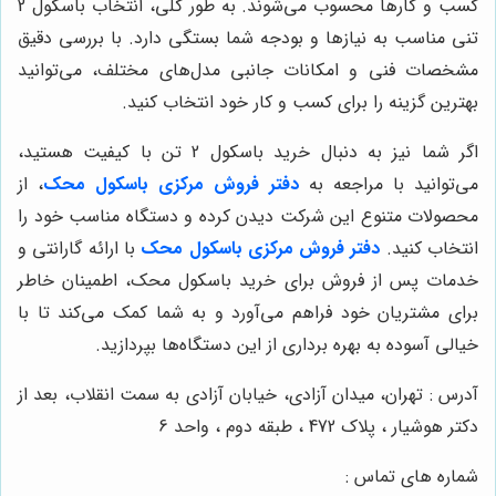
کسب و کارها محسوب می‌شوند. به طور کلی، انتخاب باسکول 2
تنی مناسب به نیازها و بودجه شما بستگی دارد. با بررسی دقیق
مشخصات فنی و امکانات جانبی مدل‌های مختلف، می‌توانید
بهترین گزینه را برای کسب و کار خود انتخاب کنید.
اگر شما نیز به دنبال خرید باسکول 2 تن با کیفیت هستید،
می‌توانید با مراجعه به
دفتر فروش مرکزی باسکول محک
، از
محصولات متنوع این شرکت دیدن کرده و دستگاه مناسب خود را
انتخاب کنید.
دفتر فروش مرکزی باسکول محک
با ارائه گارانتی و
خدمات پس از فروش برای خرید باسکول محک، اطمینان خاطر
برای مشتریان خود فراهم می‌آورد و به شما کمک می‌کند تا با
خیالی آسوده به بهره برداری از این دستگاه‌ها بپردازید.
آدرس : تهران، میدان آزادی، خیابان آزادی به سمت انقلاب، بعد از
دکتر هوشیار ، پلاک 472 ، طبقه دوم ، واحد 6
شماره های تماس :