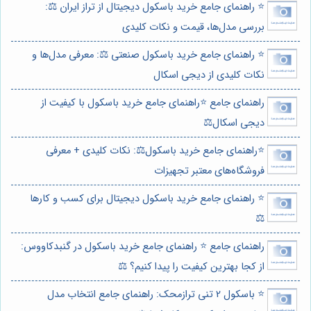
⭐️ راهنمای جامع خرید باسکول دیجیتال از تراز ایران ⚖️:
بررسی مدل‌ها، قیمت و نکات کلیدی
⭐️ راهنمای جامع خرید باسکول صنعتی ⚖️: معرفی مدل‌ها و
نکات کلیدی از دیجی اسکال
راهنمای جامع ⭐️راهنمای جامع خرید باسکول با کیفیت از
دیجی اسکال⚖️
⭐️راهنمای جامع خرید باسکول⚖️: نکات کلیدی + معرفی
فروشگاه‌های معتبر تجهیزات
⭐️ راهنمای جامع خرید باسکول دیجیتال برای کسب و کارها
⚖️
راهنمای جامع ⭐️ راهنمای جامع خرید باسکول در گنبدکاووس:
از کجا بهترین کیفیت را پیدا کنیم؟ ⚖️
⭐️ باسکول 2 تنی ترازمحک: راهنمای جامع انتخاب مدل