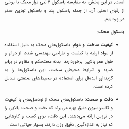
است. در این بخش، به مقایسه باسکول 2 تنی تراز محک با برخی
از رقبای اصلی آن، از جمله باسکول پند و باسکول توزین صدر
می‌پردازیم.
باسکول محک
:
کیفیت ساخت و دوام:
باسکول‌های محک به دلیل استفاده
از مواد اولیه با کیفیت و طراحی مهندسی شده، از دوام و
طول عمر بالایی برخوردارند. بدنه مستحکم و مقاوم در برابر
ضربه و شرایط محیطی سخت، این باسکول‌ها را به
گزینه‌ای ایده‌آل برای استفاده در محیط‌های صنعتی تبدیل
کرده است.
دقت و صحت:
باسکول‌های محک از لودسل‌های با کیفیت
و کالیبراسیون دقیق بهره می‌برند که دقت و صحت بالایی را
در توزین ارائه می‌دهند. این دقت، برای کسب و کارهایی
که نیاز به اندازه‌گیری دقیق وزن دارند، بسیار حیاتی است.