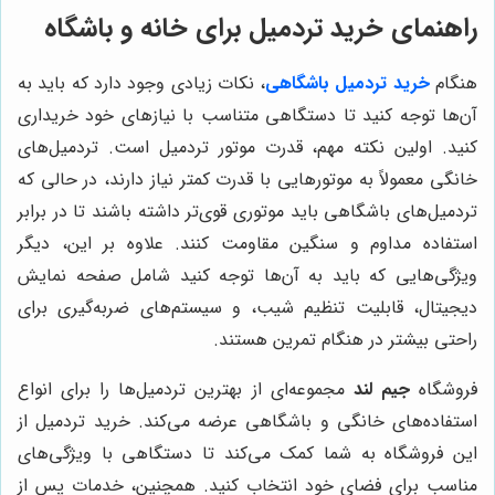
راهنمای خرید تردمیل برای خانه و باشگاه
هنگام
خرید تردمیل
باشگاهی
، نکات زیادی وجود دارد که باید به
آن‌‌ها توجه کنید تا دستگاهی متناسب با نیازهای خود خریداری
کنید. اولین نکته مهم، قدرت موتور تردمیل است. تردمیل‌های
خانگی معمولاً به موتورهایی با قدرت کمتر نیاز دارند، در حالی که
تردمیل‌های باشگاهی باید موتوری قوی‌تر داشته باشند تا در برابر
استفاده مداوم و سنگین مقاومت کنند. علاوه بر این، دیگر
ویژگی‌هایی که باید به آن‌ها توجه کنید شامل صفحه نمایش
دیجیتال، قابلیت تنظیم شیب، و سیستم‌های ضربه‌گیری برای
راحتی بیشتر در هنگام تمرین هستند.
فروشگاه
جیم لند
مجموعه‌ای از بهترین تردمیل‌ها را برای انواع
استفاده‌های خانگی و باشگاهی عرضه می‌کند. خرید تردمیل از
این فروشگاه به شما کمک می‌کند تا دستگاهی با ویژگی‌های
مناسب برای فضای خود انتخاب کنید. همچنین، خدمات پس از