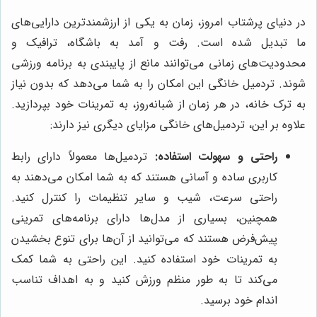
در دنیای پرشتاب امروز، زمان به یکی از ارزشمندترین دارایی‌های
ما تبدیل شده است. رفت و آمد به باشگاه، ترافیک و
محدودیت‌های زمانی می‌توانند مانع از پایبندی به برنامه ورزشی
شوند. تردمیل خانگی این امکان را به شما می‌دهد که بدون نیاز
به ترک خانه، در هر زمان از شبانه‌روز، به تمرینات خود بپردازید.
علاوه بر این، تردمیل‌های خانگی مزایای دیگری نیز دارند:
راحتی و سهولت استفاده:
تردمیل‌ها معمولاً دارای رابط
کاربری ساده و آسانی هستند که به شما امکان می‌دهند به
راحتی سرعت، شیب و سایر تنظیمات را کنترل کنید.
همچنین، بسیاری از مدل‌ها دارای برنامه‌های تمرینی
پیش‌فرض هستند که می‌توانید از آن‌ها برای تنوع بخشیدن
به تمرینات خود استفاده کنید. این راحتی به شما کمک
می‌کند تا به طور منظم ورزش کنید و به اهداف تناسب
اندام خود برسید.