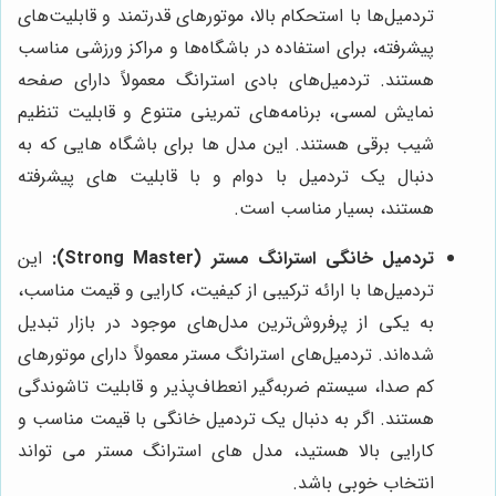
تردمیل‌ها با استحکام بالا، موتورهای قدرتمند و قابلیت‌های
پیشرفته، برای استفاده در باشگاه‌ها و مراکز ورزشی مناسب
هستند. تردمیل‌های بادی استرانگ معمولاً دارای صفحه
نمایش لمسی، برنامه‌های تمرینی متنوع و قابلیت تنظیم
شیب برقی هستند. این مدل ها برای باشگاه هایی که به
دنبال یک تردمیل با دوام و با قابلیت های پیشرفته
هستند، بسیار مناسب است.
تردمیل خانگی استرانگ مستر (Strong Master):
این
تردمیل‌ها با ارائه ترکیبی از کیفیت، کارایی و قیمت مناسب،
به یکی از پرفروش‌ترین مدل‌های موجود در بازار تبدیل
شده‌اند. تردمیل‌های استرانگ مستر معمولاً دارای موتورهای
کم صدا، سیستم ضربه‌گیر انعطاف‌پذیر و قابلیت تاشوندگی
هستند. اگر به دنبال یک تردمیل خانگی با قیمت مناسب و
کارایی بالا هستید، مدل های استرانگ مستر می تواند
انتخاب خوبی باشد.