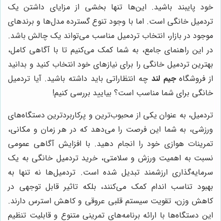
خود پایبند باشید. این‌ها تنها بخشی از مزایای داشتن یک
تردمیل خانگی است. اما با وجود تنوع گسترده مدل‌ها و برندهای
موجود در بازار، انتخاب تردمیل مناسب می‌تواند یک چالش باشد.
در این راهنمای جامع، به شما کمک می‌کنیم تا با آگاهی کامل،
بهترین تردمیل خانگی را برای نیازهای خود انتخاب کنید و بدانید
از فروشگاه
جیم لند
چه انتظاراتی باید داشته باشید. آیا تردمیل
خانگی برای شما مناسب است؟ بیایید بررسی کنیم!
تردمیل، به عنوان یکی از محبوب‌ترین و پرکاربردترین دستگاه‌های
ورزشی، به شما این فرصت را می‌دهد که در هر زمان و مکانی،
تمرینات هوازی خود را انجام دهید. با افزایش آگاهی عمومی
نسبت به اهمیت ورزش و سلامتی، خرید تردمیل خانگی به یک
سرمایه‌گذاری ارزشمند تبدیل شده است. تردمیل‌ها نه تنها به
بهبود تناسب اندام کمک می‌کنند، بلکه تاثیر قابل توجهی در
کاهش وزن، تقویت سیستم قلبی عروقی و کاهش استرس دارند.
این دستگاه‌ها با ارائه برنامه‌های تمرینی متنوع و قابلیت تنظیم