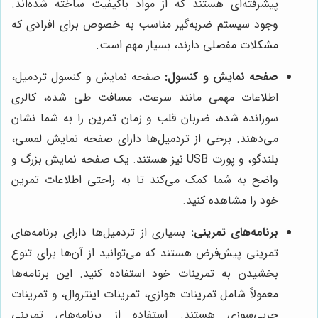
پیشرفته‌ای هستند که از مواد باکیفیت ساخته شده‌اند.
وجود سیستم ضربه‌گیر مناسب به خصوص برای افرادی که
مشکلات مفصلی دارند، بسیار مهم است.
صفحه نمایش و کنسول:
صفحه نمایش و کنسول تردمیل،
اطلاعات مهمی مانند سرعت، مسافت طی شده، کالری
سوزانده شده، ضربان قلب و زمان تمرین را به شما نشان
می‌دهند. برخی از تردمیل‌ها دارای صفحه نمایش لمسی،
بلندگو، و پورت USB نیز هستند. یک صفحه نمایش بزرگ و
واضح به شما کمک می‌کند تا به راحتی اطلاعات تمرین
خود را مشاهده کنید.
برنامه‌های تمرینی:
بسیاری از تردمیل‌ها دارای برنامه‌های
تمرینی پیش‌فرض هستند که می‌توانید از آن‌ها برای تنوع
بخشیدن به تمرینات خود استفاده کنید. این برنامه‌ها
معمولاً شامل تمرینات هوازی، تمرینات اینتروال، و تمرینات
چربی‌سوزی هستند. استفاده از برنامه‌های تمرینی