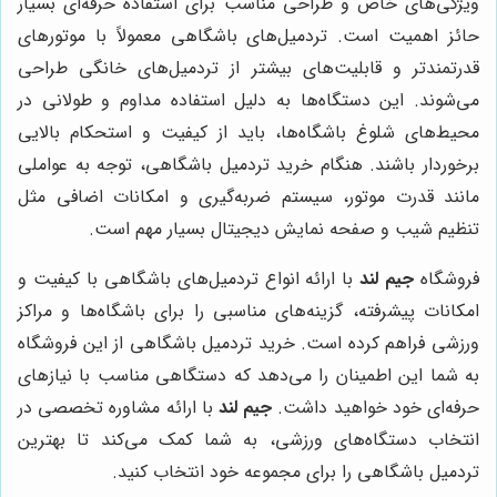
ویژگی‌های خاص و طراحی مناسب برای استفاده حرفه‌ای بسیار
حائز اهمیت است. تردمیل‌های باشگاهی معمولاً با موتورهای
قدرتمندتر و قابلیت‌های بیشتر از تردمیل‌های خانگی طراحی
می‌شوند. این دستگاه‌ها به دلیل استفاده مداوم و طولانی در
محیط‌های شلوغ باشگاه‌ها، باید از کیفیت و استحکام بالایی
برخوردار باشند. هنگام خرید تردمیل باشگاهی، توجه به عواملی
مانند قدرت موتور، سیستم ضربه‌گیری و امکانات اضافی مثل
تنظیم شیب و صفحه نمایش دیجیتال بسیار مهم است.
فروشگاه
جیم لند
با ارائه انواع تردمیل‌های باشگاهی با کیفیت و
امکانات پیشرفته، گزینه‌های مناسبی را برای باشگاه‌ها و مراکز
ورزشی فراهم کرده است. خرید تردمیل باشگاهی از این فروشگاه
به شما این اطمینان را می‌دهد که دستگاهی مناسب با نیازهای
حرفه‌ای خود خواهید داشت.
جیم لند
با ارائه مشاوره تخصصی در
انتخاب دستگاه‌های ورزشی، به شما کمک می‌کند تا بهترین
تردمیل باشگاهی را برای مجموعه خود انتخاب کنید.