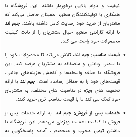
کیفیت و دوام بالایی برخوردار باشند. این فروشگاه با
همکاری با تولیدکنندگان معتبر، اطمینان حاصل می‌کند که
مشتریان از خرید خود رضایت کامل داشته باشند.
جیم لند
با ارائه گارانتی معتبر، خیال مشتریان را از بابت کیفیت
محصولات خود راحت می کند.
قیمت مناسب:
جیم لند
، تلاش می‌کند تا محصولات خود را
با قیمتی رقابتی و منصفانه به مشتریان عرضه کند. این
فروشگاه با حذف واسطه‌ها و کاهش هزینه‌های جانبی،
قیمت‌های خود را به حداقل رسانده است.
جیم لند
با ارائه
تخفیف های ویژه در مناسبت های مختلف، به مشتریان
خود کمک می کند تا با قیمت مناسب تری خرید کنند.
خدمات پس از فروش:
جیم لند
، به ارائه خدمات پس از
فروش با کیفیت اهمیت ویژه‌ای می‌دهد. این فروشگاه با
داشتن تیمی مجرب و متخصص، آماده پاسخگویی به