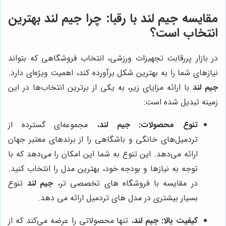
مقایسه
جیم لند
با رقبا: چرا
جیم لند
بهترین
انتخاب است؟
در بازار پررقابت تجهیزات ورزشی، انتخاب فروشگاهی که بتواند
نیازهای شما را به بهترین شکل برآورده کند، اهمیت ویژه‌ای دارد.
جیم لند
با ارائه مزایای زیر، به یکی از برترین انتخاب‌ها در این
زمینه تبدیل شده است:
تنوع محصولات:
جیم لند
، مجموعه‌ای گسترده از
تردمیل‌های خانگی و باشگاهی را از برندهای معتبر جهان
ارائه می‌دهد. این تنوع به شما این امکان را می‌دهد که با
توجه به نیازها و بودجه خود، بهترین مدل را انتخاب کنید.
در مقایسه با فروشگاه های تخصصی تر،
جیم لند
تنوع
بسیار بیشتری در مدل های تردمیل ارائه می دهد.
کیفیت بالا:
جیم لند
، تنها محصولاتی را عرضه می‌کند که از