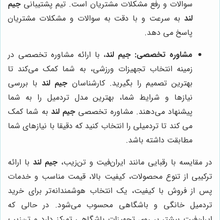
سوالات و رفع مشکلات مشتریان است. تیم پشتیبانی
جیم
لند
به سرعت و با دقت به سوالات و مشکلات مشتریان
پاسخ می دهد.
مشاوره تخصصی:
جیم لند
، با ارائه مشاوره تخصصی در
زمینه انتخاب تجهیزات ورزشی، به شما کمک می‌کند تا
بهترین تصمیم را بگیرید. کارشناسان
جیم لند
با بررسی
نیازها و شرایط شما، بهترین مدل تردمیل را به شما
پیشنهاد می‌دهند. مشاوره تخصصی
جیم لند
به شما کمک
می کند تا تردمیلی را انتخاب کنید که دقیقا با نیازهای شما
مطابقت داشته باشد.
در مقایسه با رقبایی مانند ایران‌فیت و تن‌زیب،
جیم لند
با ارائه
ترکیبی از تنوع محصولات، کیفیت بالا، قیمت مناسب و خدمات
پس از فروش با کیفیت، یک انتخاب هوشمندانه‌تر برای خرید
تردمیل خانگی و باشگاهی محسوب می‌شود. در حالی که
ایران‌فیت بیشتر بر روی تجهیزات باشگاهی تمرکز دارد و تن‌زیب