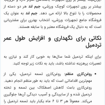
بیشتر بر روی تجهیزات کوچک ورزشی،
جیم لند
هر دو دسته از
محصولات را با تنوع بالا ارائه می دهد.
جیم لند
به عنوان یک
فروشگاه جامع تجهیزات ورزشی، انتخاب بهتری برای مشتریانی
است که به دنبال یک فروشگاه معتبر و با سابقه هستند.
نکاتی برای نگهداری و افزایش طول عمر
تردمیل
برای اینکه تردمیل شما سال‌ها به خوبی کار کند و نیازی به
تعمیرات پرهزینه نداشته باشد، باید به نکات زیر توجه کنید:
روغن‌کاری منظم:
روغن‌کاری تسمه تردمیل، یکی از
مهم‌ترین اقداماتی است که باید به طور منظم انجام دهید.
روغن‌کاری باعث کاهش اصطکاک بین تسمه و تخته
تردمیل شده و از ساییدگی و آسیب دیدگی آن‌ها جلوگیری
می‌کند. معمولاً هر 3 تا 6 ماه یکبار باید تسمه تردمیل را