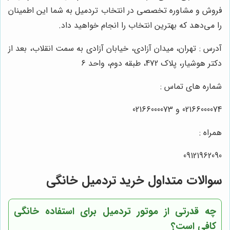
فروش و مشاوره تخصصی در انتخاب تردمیل به شما این اطمینان
را می‌دهد که بهترین انتخاب را انجام خواهید داد.
آدرس : تهران، میدان آزادی، خیابان آزادی به سمت انقلاب، بعد از
دکتر هوشیار، پلاک 472، طبقه دوم، واحد 6
شماره های تماس :
02166000074 و 02166000073
همراه :
09121962090
سوالات متداول خرید تردمیل خانگی
چه قدرتی از موتور تردمیل برای استفاده خانگی
کافی است؟