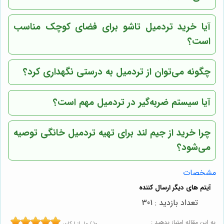
آیا خرید تردمیل تاشو برای فضای کوچک مناسب
است؟
چگونه می‌توان از تردمیل به درستی نگهداری کرد؟
آیا سیستم ضربه‌گیر در تردمیل مهم است؟
چرا خرید از
جیم لند
برای تهیه تردمیل خانگی توصیه
می‌شود؟
مشخصات
تعداد بازدید : 301
به این مقاله امتیاز بدهید :
10
/
10
از
1
کاربر