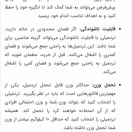
پیش‌فرض می‌تواند به شما کمک کند تا انگیزه خود را حفظ
کنید و به اهداف تناسب اندام خود برسید.
قابلیت تاشوندگی:
اگر فضای محدودی در خانه دارید،
تردمیلی با قابلیت تاشوندگی می‌تواند گزینه مناسبی برای
شما باشد. این تردمیل‌ها به راحتی جمع می‌شوند و فضای
کمتری را اشغال می‌کنند. قبل از خرید، مطمئن شوید که
تردمیل به راحتی جمع می‌شود و فضای کمی را اشغال
می‌کند.
تحمل وزن:
حداکثر وزن قابل تحمل تردمیل، یکی از
مهم‌ترین فاکتورهایی است که باید در نظر بگیرید. تردمیلی
را انتخاب کنید که بتواند وزن شما و وزن احتمالی افرادی
که از آن استفاده خواهند کرد را تحمل کند. همیشه
تردمیلی را انتخاب کنید که حداقل 10 کیلوگرم بیشتر از وزن
شما تحمل وزن داشته باشد.