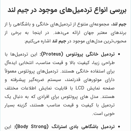
بررسی انواع تردمیل‌های موجود در
جیم لند
جیم لند
، مجموعه‌ای متنوع از تردمیل‌های خانگی و باشگاهی را از
برندهای معتبر جهان ارائه می‌دهد. در اینجا به برخی از
محبوب‌ترین مدل‌های موجود در
جیم لند
اشاره می‌کنیم:
تردمیل خانگی پروتئوس (Proteus):
این تردمیل‌ها با
طراحی زیبا، کیفیت بالا و قیمت مناسب، انتخابی ایده‌آل
برای استفاده خانگی هستند. تردمیل‌های پروتئوس معمولاً
دارای موتورهای قدرتمند، سیستم ضربه‌گیر پیشرفته و
صفحه نمایش LCD با قابلیت نمایش اطلاعات مختلف
هستند. مدل های پروتئوس برای افرادی که به دنبال یک
تردمیل با کیفیت و قیمت مناسب هستند، گزینه بسیار
خوبی است.
تردمیل باشگاهی بادی استرانگ (Body Strong):
این