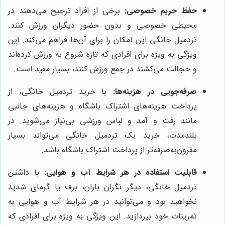
حفظ حریم خصوصی:
برخی از افراد ترجیح می‌دهند در
محیطی خصوصی و بدون حضور دیگران ورزش کنند.
تردمیل خانگی این امکان را برای آن‌ها فراهم می‌کند. این
ویژگی به ویژه برای افرادی که تازه شروع به ورزش کرده‌اند
و خجالت می‌کشند در جمع ورزش کنند، بسیار مفید است.
صرفه‌جویی در هزینه‌ها:
با خرید تردمیل خانگی، از
پرداخت هزینه‌های اشتراک باشگاه و هزینه‌های جانبی
مانند رفت و آمد و لباس ورزشی بی‌نیاز می‌شوید. در
بلندمدت، خرید یک تردمیل خانگی می‌تواند بسیار
مقرون‌به‌صرفه‌تر از پرداخت اشتراک باشگاه باشد.
قابلیت استفاده در هر شرایط آب و هوایی:
با داشتن
تردمیل خانگی، دیگر نگران باران، برف یا گرمای شدید
نخواهید بود و می‌توانید در هر شرایط آب و هوایی به
تمرینات خود بپردازید. این ویژگی به ویژه برای افرادی که