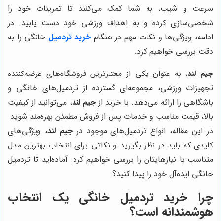
سرعت و شیب، به شما کمک می‌کنند تا تمرینات خود را
شخصی‌سازی کرده و به اهداف ورزشی خود دست یابید. در
ادامه، ویژگی‌ها و نکات مهم در هنگام
خرید تردمیل
خانگی را به
دقت بررسی خواهیم کرد.
جیم لند
، به عنوان یکی از معتبرترین فروشگاه‌های عرضه‌کننده
تجهیزات ورزشی، مجموعه‌ای گسترده از تردمیل‌های خانگی و
باشگاهی را ارائه می‌دهد. با خرید از
جیم لند
، می‌توانید از کیفیت
بالا، قیمت مناسب و خدمات پس از فروش مطمئن بهره‌مند شوید.
در این مقاله، انواع تردمیل‌های موجود در
جیم لند
، ویژگی‌های
کلیدی که باید در نظر بگیرید و نکاتی برای انتخاب بهترین مدل
متناسب با نیازهایتان را بررسی خواهیم کرد. آماده‌اید تا تردمیل
خانگی ایده‌آل خود را پیدا کنید؟
چرا خرید تردمیل خانگی یک انتخاب
هوشمندانه است؟