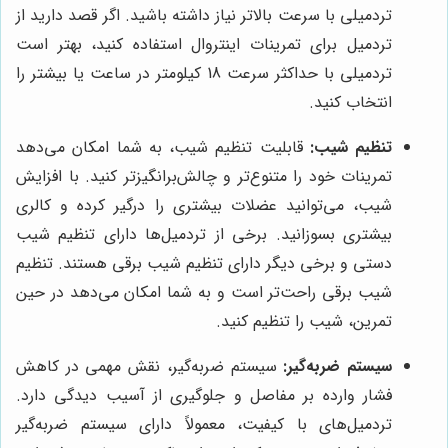
تردمیلی با سرعت بالاتر نیاز داشته باشید. اگر قصد دارید از
تردمیل برای تمرینات اینتروال استفاده کنید، بهتر است
تردمیلی با حداکثر سرعت 18 کیلومتر در ساعت یا بیشتر را
انتخاب کنید.
تنظیم شیب:
قابلیت تنظیم شیب، به شما امکان می‌دهد
تمرینات خود را متنوع‌تر و چالش‌برانگیزتر کنید. با افزایش
شیب، می‌توانید عضلات بیشتری را درگیر کرده و کالری
بیشتری بسوزانید. برخی از تردمیل‌ها دارای تنظیم شیب
دستی و برخی دیگر دارای تنظیم شیب برقی هستند. تنظیم
شیب برقی راحت‌تر است و به شما امکان می‌دهد در حین
تمرین، شیب را تنظیم کنید.
سیستم ضربه‌گیر:
سیستم ضربه‌گیر، نقش مهمی در کاهش
فشار وارده بر مفاصل و جلوگیری از آسیب دیدگی دارد.
تردمیل‌های با کیفیت، معمولاً دارای سیستم ضربه‌گیر