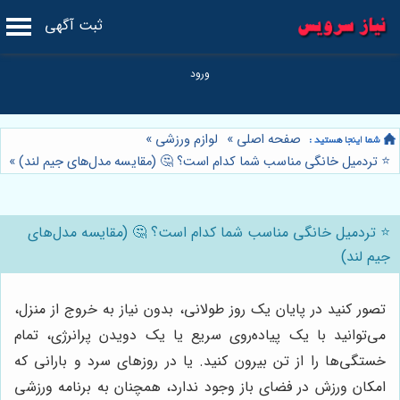
ثبت آگهی
صفحه اصلی
»
لوازم ورزشی
»
⭐️ تردمیل خانگی مناسب شما کدام است؟ 🤔 (مقایسه مدل‌های جیم لند)
»
⭐️ تردمیل خانگی مناسب شما کدام است؟ 🤔 (مقایسه مدل‌های
جیم لند)
تصور کنید در پایان یک روز طولانی، بدون نیاز به خروج از منزل،
می‌توانید با یک پیاده‌روی سریع یا یک دویدن پرانرژی، تمام
خستگی‌ها را از تن بیرون کنید. یا در روزهای سرد و بارانی که
امکان ورزش در فضای باز وجود ندارد، همچنان به برنامه ورزشی