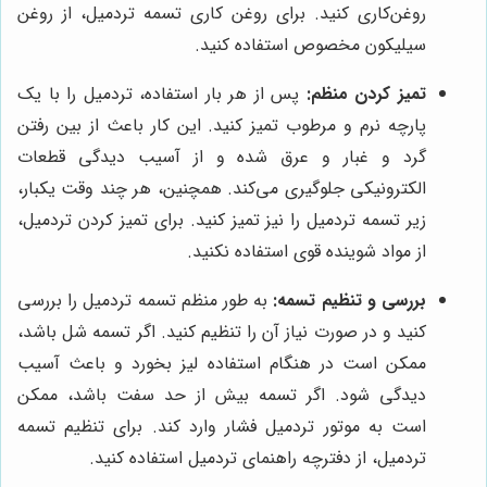
روغن‌کاری کنید. برای روغن کاری تسمه تردمیل، از روغن
سیلیکون مخصوص استفاده کنید.
تمیز کردن منظم:
پس از هر بار استفاده، تردمیل را با یک
پارچه نرم و مرطوب تمیز کنید. این کار باعث از بین رفتن
گرد و غبار و عرق شده و از آسیب دیدگی قطعات
الکترونیکی جلوگیری می‌کند. همچنین، هر چند وقت یکبار،
زیر تسمه تردمیل را نیز تمیز کنید. برای تمیز کردن تردمیل،
از مواد شوینده قوی استفاده نکنید.
بررسی و تنظیم تسمه:
به طور منظم تسمه تردمیل را بررسی
کنید و در صورت نیاز آن را تنظیم کنید. اگر تسمه شل باشد،
ممکن است در هنگام استفاده لیز بخورد و باعث آسیب
دیدگی شود. اگر تسمه بیش از حد سفت باشد، ممکن
است به موتور تردمیل فشار وارد کند. برای تنظیم تسمه
تردمیل، از دفترچه راهنمای تردمیل استفاده کنید.