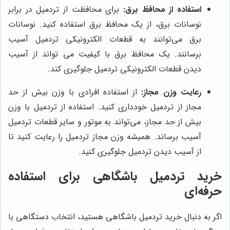
استفاده از محافظ برق:
برای محافظت از تردمیل در برابر
نوسانات برق، از یک محافظ برق استفاده کنید. نوسانات
برق می‌توانند به قطعات الکترونیکی تردمیل آسیب
برسانند. یک محافظ برق با کیفیت می تواند از آسیب
دیدن قطعات الکترونیکی تردمیل جلوگیری کند.
رعایت وزن مجاز:
از استفاده افرادی با وزن بیش از حد
مجاز از تردمیل خودداری کنید. استفاده از تردمیل با وزن
بیش از حد مجاز، می‌تواند به موتور و سایر قطعات تردمیل
آسیب برساند. همیشه وزن مجاز تردمیل را رعایت کنید تا
از آسیب دیدن تردمیل جلوگیری کنید.
خرید تردمیل باشگاهی برای استفاده
حرفه‌ای
اگر به دنبال خرید تردمیل باشگاهی هستید، انتخاب دستگاهی با