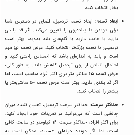
بخار انتخاب کنید.
ابعاد تسمه:
ابعاد تسمه تردمیل، فضای در دسترس شما
برای دویدن یا پیاده‌روی را تعیین می‌کند. اگر قد بلندی
دارید یا عادت دارید با گام‌های بلند بدوید، بهتر است
تردمیلی با تسمه بزرگ‌تر انتخاب کنید. عرض تسمه نیز مهم
است و باید به اندازه‌ای باشد که احساس راحتی کنید و
احتمال افتادن از روی تردمیل کاهش یابد. به طور کلی،
عرض تسمه 45 سانتی‌متر برای اکثر افراد مناسب است، اما
اگر قد بلندی دارید، بهتر است عرض تسمه 50 سانتی‌متر یا
بیشتر را انتخاب کنید.
حداکثر سرعت:
حداکثر سرعت تردمیل، تعیین کننده میزان
چالشی است که می‌توانید در تمرینات خود ایجاد کنید.
برای اکثر افراد، حداکثر سرعت 16 کیلومتر در ساعت کافی
است، اما اگر دونده حرفه‌ای هستید، ممکن است به