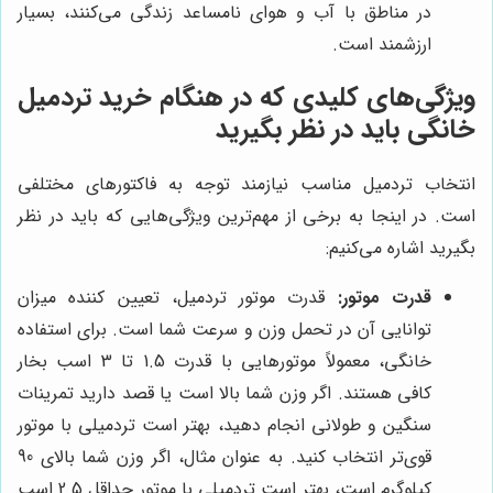
در مناطق با آب و هوای نامساعد زندگی می‌کنند، بسیار
ارزشمند است.
ویژگی‌های کلیدی که در هنگام خرید تردمیل
خانگی باید در نظر بگیرید
انتخاب تردمیل مناسب نیازمند توجه به فاکتورهای مختلفی
است. در اینجا به برخی از مهم‌ترین ویژگی‌هایی که باید در نظر
بگیرید اشاره می‌کنیم:
قدرت موتور:
قدرت موتور تردمیل، تعیین کننده میزان
توانایی آن در تحمل وزن و سرعت شما است. برای استفاده
خانگی، معمولاً موتورهایی با قدرت 1.5 تا 3 اسب بخار
کافی هستند. اگر وزن شما بالا است یا قصد دارید تمرینات
سنگین و طولانی انجام دهید، بهتر است تردمیلی با موتور
قوی‌تر انتخاب کنید. به عنوان مثال، اگر وزن شما بالای 90
کیلوگرم است، بهتر است تردمیلی با موتور حداقل 2.5 اسب