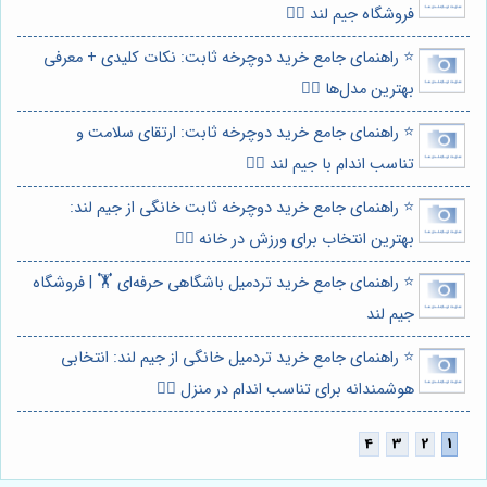
فروشگاه جیم لند 🏃‍♀️
⭐️ راهنمای جامع خرید دوچرخه ثابت: نکات کلیدی + معرفی
بهترین مدل‌ها 🚴‍♀️
⭐️ راهنمای جامع خرید دوچرخه ثابت: ارتقای سلامت و
تناسب اندام با جیم لند 🚴‍♀️
⭐️ راهنمای جامع خرید دوچرخه ثابت خانگی از جیم لند:
بهترین انتخاب برای ورزش در خانه 🚴‍♀️
⭐️ راهنمای جامع خرید تردمیل باشگاهی حرفه‌ای 🏋️ | فروشگاه
جیم لند
⭐️ راهنمای جامع خرید تردمیل خانگی از جیم لند: انتخابی
هوشمندانه برای تناسب اندام در منزل 🏃‍♀️