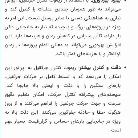
بهبود بهره‌وری:
با استفاده از ریموت کنترل جرثقیل، اپراتور
می‌تواند به طور همزمان چندین عملیات را کنترل کند و
نیازی به هماهنگی دستی با سایر پرسنل نیست. این امر به
ویژه در پروژه‌های بزرگ و پیچیده که نیاز به جابجایی مکرر
بار دارند، تاثیر بسزایی در کاهش زمان و هزینه‌ها دارد. این
افزایش بهره‌وری می‌تواند به معنای اتمام پروژه‌ها در زمان
کوتاه‌تر و با هزینه‌های کمتر باشد.
دقت و کنترل بیشتر:
ریموت کنترل جرثقیل به اپراتور این
امکان را می‌دهد که با تسلط کامل بر حرکات جرثقیل،
بارهای سنگین را با دقت و ایمنی بالا جابجا کند.
سیستم‌های پیشرفته کنترل حرکت، امکان تنظیم دقیق
سرعت و جهت حرکت جرثقیل را فراهم می‌کنند و از بروز
هرگونه خطا و حادثه جلوگیری می‌کنند. این دقت بالا به
ویژه در جابجایی بارهای حساس و گران‌قیمت بسیار مهم
است.