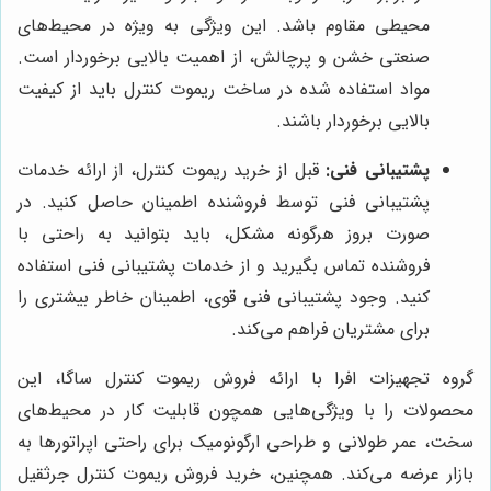
محیطی مقاوم باشد. این ویژگی به ویژه در محیط‌های
صنعتی خشن و پرچالش، از اهمیت بالایی برخوردار است.
مواد استفاده شده در ساخت ریموت کنترل باید از کیفیت
بالایی برخوردار باشند.
پشتیبانی فنی:
قبل از خرید ریموت کنترل، از ارائه خدمات
پشتیبانی فنی توسط فروشنده اطمینان حاصل کنید. در
صورت بروز هرگونه مشکل، باید بتوانید به راحتی با
فروشنده تماس بگیرید و از خدمات پشتیبانی فنی استفاده
کنید. وجود پشتیبانی فنی قوی، اطمینان خاطر بیشتری را
برای مشتریان فراهم می‌کند.
گروه تجهیزات افرا با ارائه فروش ریموت کنترل ساگا، این
محصولات را با ویژگی‌هایی همچون قابلیت کار در محیط‌های
سخت، عمر طولانی و طراحی ارگونومیک برای راحتی اپراتورها به
بازار عرضه می‌کند. همچنین، خرید فروش ریموت کنترل جرثقیل