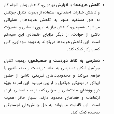
کاهش هزینه‌ها:
با افزایش بهره‌وری، کاهش زمان انجام کار
و کاهش خطرات احتمالی، استفاده از ریموت کنترل جرثقیل
به طور مستقیم منجر به کاهش هزینه‌های عملیاتی
می‌شود. همچنین، کاهش نیاز به نیروی انسانی و تعمیرات
ناشی از حوادث، از دیگر مزایای اقتصادی این سیستم
است. این کاهش هزینه‌ها می‌تواند به بهبود سودآوری کلی
کسب‌وکار کمک کند.
دسترسی به نقاط دوردست و صعب‌العبور:
ریموت کنترل
جرثقیل امکان دسترسی به نقاط دوردست و صعب‌العبور را
فراهم می‌کند و محدودیت‌های فیزیکی ناشی از حضور
اپراتور در نزدیکی جرثقیل را از بین می‌برد. این امر به ویژه
در پروژه‌های ساختمانی و عمرانی که نیاز به جابجایی بار در
ارتفاعات و فضاهای محدود دارند، بسیار حائز اهمیت
است. این قابلیت می‌تواند به حل چالش‌های لجستیکی
پیچیده کمک کند.