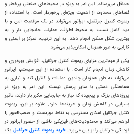
حداقل می‌رساند. این امر به ویژه در محیط‌های صنعتی پرخطر و
فضاهای محدود، از اهمیت ویژه‌ای برخوردار است. با استفاده از
ریموت کنترل جرثقیل، اپراتور می‌تواند در یک موقعیت امن و با
دید کامل نسبت به محیط اطراف، عملیات جابجایی بار را به
بهترین شکل ممکن انجام دهد. به این ترتیب، تمرکز بر ایمنی و
کارایی به طور همزمان امکان‌پذیر می‌شود.
یکی از مهم‌ترین مزایای ریموت کنترل جرثقیل، افزایش بهره‌وری و
کاهش زمان انجام کار است. با استفاده از این سیستم، اپراتور
می‌تواند به طور همزمان چندین عملیات را کنترل کند و نیازی به
هماهنگی دستی با سایر پرسنل نیست. این امر به ویژه در
پروژه‌های بزرگ و پیچیده که نیاز به جابجایی مکرر بار دارند، تاثیر
بسزایی در کاهش زمان و هزینه‌ها دارد. علاوه بر این، ریموت
کنترل جرثقیل امکان دسترسی به نقاط دوردست و صعب‌العبور را
فراهم می‌کند و محدودیت‌های فیزیکی ناشی از حضور اپراتور در
نزدیکی جرثقیل را از بین می‌برد.
خرید ریموت کنترل جرثقیل
یک