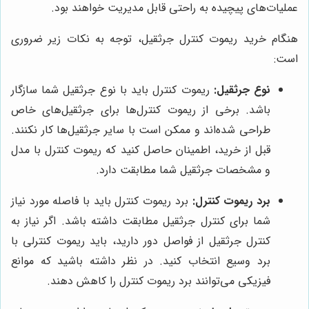
عملیات‌های پیچیده به راحتی قابل مدیریت خواهند بود.
هنگام خرید ریموت کنترل جرثقیل، توجه به نکات زیر ضروری
است:
نوع جرثقیل:
ریموت کنترل باید با نوع جرثقیل شما سازگار
باشد. برخی از ریموت کنترل‌ها برای جرثقیل‌های خاص
طراحی شده‌اند و ممکن است با سایر جرثقیل‌ها کار نکنند.
قبل از خرید، اطمینان حاصل کنید که ریموت کنترل با مدل
و مشخصات جرثقیل شما مطابقت دارد.
برد ریموت کنترل:
برد ریموت کنترل باید با فاصله مورد نیاز
شما برای کنترل جرثقیل مطابقت داشته باشد. اگر نیاز به
کنترل جرثقیل از فواصل دور دارید، باید ریموت کنترلی با
برد وسیع انتخاب کنید. در نظر داشته باشید که موانع
فیزیکی می‌توانند برد ریموت کنترل را کاهش دهند.