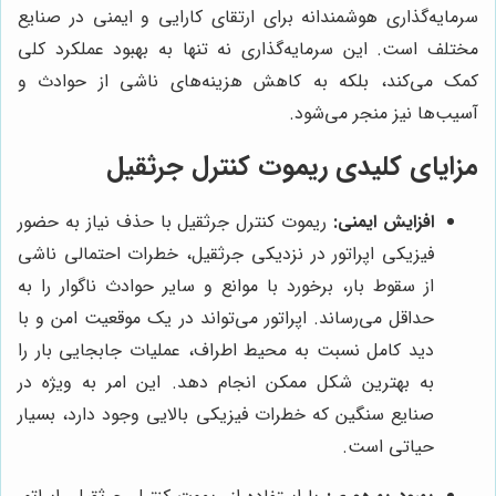
سرمایه‌گذاری هوشمندانه برای ارتقای کارایی و ایمنی در صنایع
مختلف است. این سرمایه‌گذاری نه تنها به بهبود عملکرد کلی
کمک می‌کند، بلکه به کاهش هزینه‌های ناشی از حوادث و
آسیب‌ها نیز منجر می‌شود.
مزایای کلیدی ریموت کنترل جرثقیل
افزایش ایمنی:
ریموت کنترل جرثقیل با حذف نیاز به حضور
فیزیکی اپراتور در نزدیکی جرثقیل، خطرات احتمالی ناشی
از سقوط بار، برخورد با موانع و سایر حوادث ناگوار را به
حداقل می‌رساند. اپراتور می‌تواند در یک موقعیت امن و با
دید کامل نسبت به محیط اطراف، عملیات جابجایی بار را
به بهترین شکل ممکن انجام دهد. این امر به ویژه در
صنایع سنگین که خطرات فیزیکی بالایی وجود دارد، بسیار
حیاتی است.