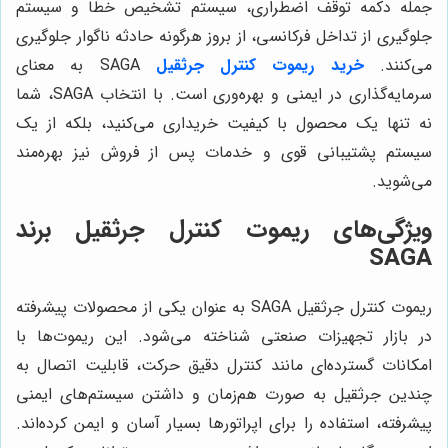
جمله دکمه توقف اضطراری، سیستم تشخیص خطا و سیستم
جلوگیری از تداخل فرکانسی، از بروز هرگونه حادثه ناگوار جلوگیری
می‌کنند.
خرید ریموت کنترل جرثقیل
SAGA به معنای
سرمایه‌گذاری در ایمنی و بهره‌وری است. با انتخاب SAGA، شما
نه تنها یک محصول با کیفیت خریداری می‌کنید، بلکه از یک
سیستم پشتیبانی قوی و خدمات پس از فروش نیز بهره‌مند
می‌شوید.
ویژگی‌های ریموت کنترل جرثقیل برند
SAGA
ریموت کنترل جرثقیل SAGA به عنوان یکی از محصولات پیشرفته
در بازار تجهیزات صنعتی شناخته می‌شود. این ریموت‌ها با
امکانات گسترده‌ای مانند کنترل دقیق حرکت، قابلیت اتصال به
چندین جرثقیل به صورت هم‌زمان و داشتن سیستم‌های ایمنی
پیشرفته، استفاده را برای اپراتورها بسیار آسان و ایمن کرده‌اند.