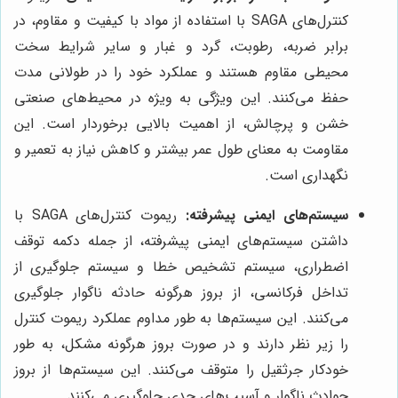
کنترل‌های SAGA با استفاده از مواد با کیفیت و مقاوم، در
برابر ضربه، رطوبت، گرد و غبار و سایر شرایط سخت
محیطی مقاوم هستند و عملکرد خود را در طولانی مدت
حفظ می‌کنند. این ویژگی به ویژه در محیط‌های صنعتی
خشن و پرچالش، از اهمیت بالایی برخوردار است. این
مقاومت به معنای طول عمر بیشتر و کاهش نیاز به تعمیر و
نگهداری است.
سیستم‌های ایمنی پیشرفته:
ریموت کنترل‌های SAGA با
داشتن سیستم‌های ایمنی پیشرفته، از جمله دکمه توقف
اضطراری، سیستم تشخیص خطا و سیستم جلوگیری از
تداخل فرکانسی، از بروز هرگونه حادثه ناگوار جلوگیری
می‌کنند. این سیستم‌ها به طور مداوم عملکرد ریموت کنترل
را زیر نظر دارند و در صورت بروز هرگونه مشکل، به طور
خودکار جرثقیل را متوقف می‌کنند. این سیستم‌ها از بروز
حوادث ناگوار و آسیب‌های جدی جلوگیری می‌کنند.