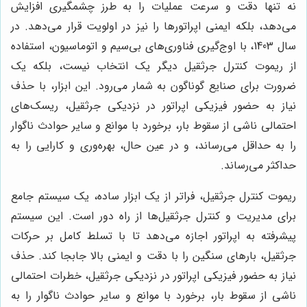
نه تنها دقت و سرعت عملیات را به طرز چشمگیری افزایش
می‌دهد، بلکه ایمنی اپراتورها را نیز در اولویت قرار می‌دهد. در
سال 1403، با اوج‌گیری فناوری‌های بی‌سیم و اتوماسیون، استفاده
از ریموت کنترل جرثقیل دیگر یک انتخاب نیست، بلکه یک
ضرورت برای صنایع گوناگون به شمار می‌رود. این ابزار، با حذف
نیاز به حضور فیزیکی اپراتور در نزدیکی جرثقیل، ریسک‌های
احتمالی ناشی از سقوط بار، برخورد با موانع و سایر حوادث ناگوار
را به حداقل می‌رساند، و در عین حال، بهره‌وری و کارایی را به
حداکثر می‌رساند.
ریموت کنترل جرثقیل، فراتر از یک ابزار ساده، یک سیستم جامع
برای مدیریت و کنترل جرثقیل‌ها از راه دور است. این سیستم
پیشرفته به اپراتور اجازه می‌دهد تا با تسلط کامل بر حرکات
جرثقیل، بارهای سنگین را با دقت و ایمنی بالا جابجا کند. حذف
نیاز به حضور فیزیکی اپراتور در نزدیکی جرثقیل، خطرات احتمالی
ناشی از سقوط بار، برخورد با موانع و سایر حوادث ناگوار را به