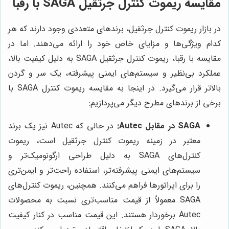
مقایسه ریموت کنترل جرثقیل SAGA با رقبا
در بازار ریموت کنترل جرثقیل، برندهای متعددی وجود دارند که هر
کدام ویژگی‌ها و مزایای خاص خود را ارائه می‌دهند. اما در
مقایسه با رقبا، ریموت کنترل جرثقیل SAGA به دلیل کیفیت بالا،
عملکرد بی‌نظیر و سیستم‌های ایمنی پیشرفته، یک سر و گردن
بالاتر قرار می‌گیرد. در اینجا به مقایسه ریموت کنترل SAGA با
برخی از برندهای مطرح دیگر می‌پردازیم:
SAGA در مقابل Autec:
در حالی که Autec نیز یک برند
معتبر در زمینه ریموت کنترل جرثقیل است، ریموت
کنترل‌های SAGA به دلیل طراحی ارگونومیک‌تر و
سیستم‌های ایمنی پیشرفته‌تر، استفاده راحت‌تر و ایمن‌تری
را برای اپراتورها فراهم می‌کنند. همچنین، ریموت کنترل‌های
SAGA معمولاً از قیمت مناسب‌تری نسبت به محصولات
Autec برخوردار هستند. این قیمت مناسب در کنار کیفیت