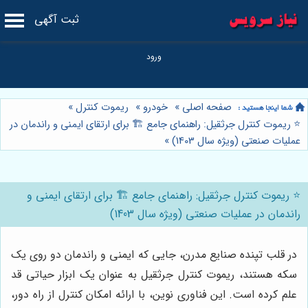
ثبت آگهی
صفحه اصلی
»
خودرو
»
ریموت کنترل
»
⭐️ ریموت کنترل جرثقیل: راهنمای جامع 🏗️ برای ارتقای ایمنی و راندمان در
عملیات صنعتی (ویژه سال 1403)
»
⭐️ ریموت کنترل جرثقیل: راهنمای جامع 🏗️ برای ارتقای ایمنی و
راندمان در عملیات صنعتی (ویژه سال 1403)
در قلب تپنده صنایع مدرن، جایی که ایمنی و راندمان دو روی یک
سکه هستند، ریموت کنترل جرثقیل به عنوان یک ابزار حیاتی قد
علم کرده است. این فناوری نوین، با ارائه امکان کنترل از راه دور،