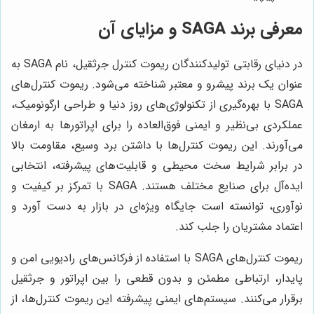
معرفی برند SAGA و مزایای آن
در دنیای رقابتی تولیدکنندگان ریموت کنترل جرثقیل، نام SAGA به
عنوان یک برند پیشرو و معتبر شناخته می‌شود. ریموت کنترل‌های
SAGA با بهره‌گیری از تکنولوژی‌های روز دنیا و طراحی ارگونومیک،
عملکردی بی‌نظیر و ایمنی فوق‌العاده را برای اپراتورها به ارمغان
می‌آورند. این ریموت کنترل‌ها با داشتن برد وسیع، مقاومت بالا
در برابر شرایط سخت محیطی و قابلیت‌های پیشرفته، انتخابی
ایده‌آل برای صنایع مختلف هستند. SAGA با تمرکز بر کیفیت و
نوآوری، توانسته است جایگاه ویژه‌ای در بازار به دست آورد و
اعتماد مشتریان را جلب کند.
ریموت کنترل‌های SAGA با استفاده از فرکانس‌های رادیویی امن و
پایدار، ارتباطی مطمئن و بدون قطعی را بین اپراتور و جرثقیل
برقرار می‌کنند. سیستم‌های ایمنی پیشرفته این ریموت کنترل‌ها، از