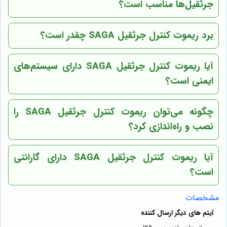
جرثقیل‌ها مناسب است؟
برد ریموت کنترل جرثقیل SAGA چقدر است؟
آیا ریموت کنترل جرثقیل SAGA دارای سیستم‌های
ایمنی است؟
چگونه می‌توان ریموت کنترل جرثقیل SAGA را
نصب و راه‌اندازی کرد؟
آیا ریموت کنترل جرثقیل SAGA دارای گارانتی
است؟
مشخصات