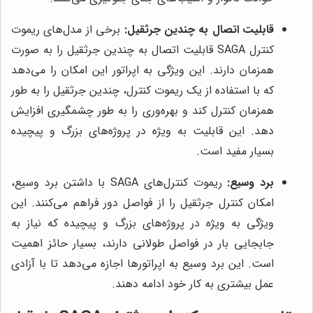
قابلیت اتصال به چندین جرثقیل:
برخی از مدل‌های ریموت
کنترل SAGA قابلیت اتصال به چندین جرثقیل را به صورت
همزمان دارند. این ویژگی به اپراتور این امکان را می‌دهد
که با استفاده از یک ریموت کنترل، چندین جرثقیل را به طور
همزمان کنترل کند و بهره‌وری را به طور چشمگیری افزایش
دهد. این قابلیت به ویژه در پروژه‌های بزرگ و پیچیده
بسیار مفید است.
برد وسیع:
ریموت کنترل‌های SAGA با داشتن برد وسیع،
امکان کنترل جرثقیل را از فواصل دور فراهم می‌کنند. این
ویژگی به ویژه در پروژه‌های بزرگ و پیچیده که نیاز به
جابجایی بار در فواصل طولانی دارند، بسیار حائز اهمیت
است. این برد وسیع به اپراتورها اجازه می‌دهد تا با آزادی
عمل بیشتری به کار خود ادامه دهند.