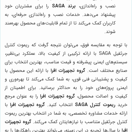
نصب و راه‌اندازی،
برند SAGA
را برای مشتریان خود
پیشنهاد می‌دهد. خدمات نصب و راه‌اندازی حرفه‌ای، به
کاربران کمک می‌کند تا از تمام قابلیت‌های محصول بهره‌مند
شوند.
با توجه به مقایسه فوق، می‌توان نتیجه گرفت که ریموت کنترل
جرثقیل SAGA با ارائه ترکیبی از کیفیت بالا، عملکرد بی‌نظیر،
سیستم‌های ایمنی پیشرفته و قیمت مناسب، بهترین انتخاب برای
صنایع مختلف است.
گروه تجهیزات افرا
با ارائه این محصول با
کیفیت و پشتیبانی فنی قوی، به شما کمک می‌کند تا بهره‌وری و
ایمنی پروژه‌های خود را به حداکثر برسانید. برای اطمینان از
کیفیت و اصالت محصول،
گروه تجهیزات افرا
را به عنوان مرجع
خرید
ریموت کنترل SAGA
انتخاب کنید.
گروه تجهیزات افرا
با
ارائه خدمات مشاوره تخصصی، به شما در انتخاب بهترین ریموت
کنترل جرثقیل متناسب با نیازهایتان کمک می‌کند.
گروه تجهیزات
افرا
با سال‌ها تجربه در این زمینه، می‌تواند بهترین راهکارها را به