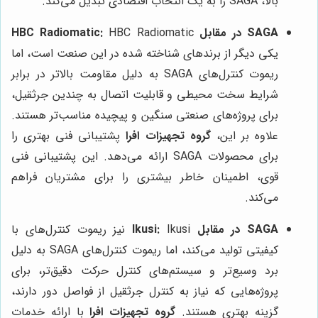
بالا، SAGA را به یک انتخاب اقتصادی تبدیل می‌کند.
SAGA در مقابل HBC Radiomatic:
HBC Radiomatic
یکی دیگر از برندهای شناخته شده در این صنعت است، اما
ریموت کنترل‌های SAGA به دلیل مقاومت بالاتر در برابر
شرایط سخت محیطی و قابلیت اتصال به چندین جرثقیل،
برای پروژه‌های صنعتی سنگین و پیچیده مناسب‌تر هستند.
علاوه بر این،
گروه تجهیزات افرا
پشتیبانی فنی بهتری را
برای محصولات SAGA ارائه می‌دهد. این پشتیبانی فنی
قوی، اطمینان خاطر بیشتری را برای مشتریان فراهم
می‌کند.
SAGA در مقابل Ikusi:
Ikusi نیز ریموت کنترل‌های با
کیفیتی تولید می‌کند، اما ریموت کنترل‌های SAGA به دلیل
برد وسیع‌تر و سیستم‌های کنترل حرکت دقیق‌تر، برای
پروژه‌هایی که نیاز به کنترل جرثقیل از فواصل دور دارند،
گزینه بهتری هستند.
گروه تجهیزات افرا
با ارائه خدمات