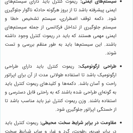
سیستم‌های ایمنی:
ریموت کنترل باید دارای سیستم‌های
ایمنی پیشرفته باشد تا از بروز هرگونه حادثه ناگوار جلوگیری
شود. دکمه توقف اضطراری، سیستم تشخیص خطا و
سیستم جلوگیری از تداخل فرکانسی از جمله سیستم‌های
ایمنی مهمی هستند که باید در ریموت کنترل وجود داشته
باشند. این سیستم‌ها باید به طور منظم بررسی و تست
شوند.
طراحی ارگونومیک:
ریموت کنترل باید دارای طراحی
ارگونومیک باشد تا استفاده طولانی مدت از آن برای اپراتور
راحت و آسان باشد. دکمه‌ها و کلیدهای ریموت کنترل باید
به گونه‌ای طراحی شده باشند که به راحتی قابل دسترسی و
استفاده باشند. وزن ریموت کنترل نیز باید مناسب باشد تا
از خستگی اپراتور جلوگیری شود.
مقاومت در برابر شرایط سخت محیطی:
ریموت کنترل باید
در برابر ضربه، رطوبت، گرد و غبار و سایر شرایط سخت