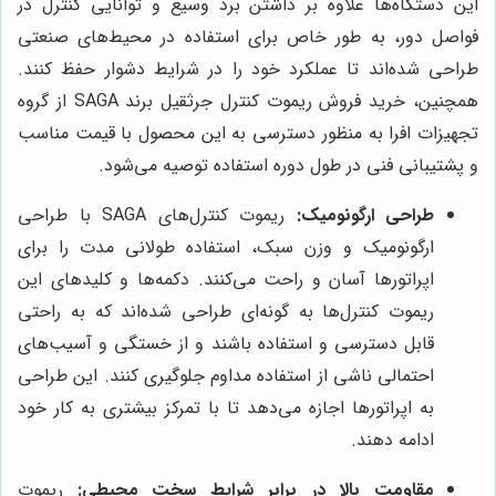
این دستگاه‌ها علاوه بر داشتن برد وسیع و توانایی کنترل در
فواصل دور، به طور خاص برای استفاده در محیط‌های صنعتی
طراحی شده‌اند تا عملکرد خود را در شرایط دشوار حفظ کنند.
همچنین، خرید فروش ریموت کنترل جرثقیل برند SAGA از گروه
تجهیزات افرا به منظور دسترسی به این محصول با قیمت مناسب
و پشتیبانی فنی در طول دوره استفاده توصیه می‌شود.
طراحی ارگونومیک:
ریموت کنترل‌های SAGA با طراحی
ارگونومیک و وزن سبک، استفاده طولانی مدت را برای
اپراتورها آسان و راحت می‌کنند. دکمه‌ها و کلیدهای این
ریموت کنترل‌ها به گونه‌ای طراحی شده‌اند که به راحتی
قابل دسترسی و استفاده باشند و از خستگی و آسیب‌های
احتمالی ناشی از استفاده مداوم جلوگیری کنند. این طراحی
به اپراتورها اجازه می‌دهد تا با تمرکز بیشتری به کار خود
ادامه دهند.
مقاومت بالا در برابر شرایط سخت محیطی:
ریموت