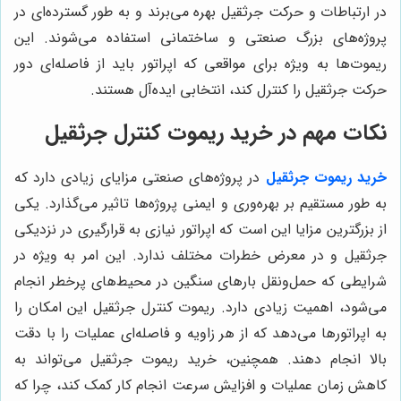
در ارتباطات و حرکت جرثقیل بهره می‌برند و به طور گسترده‌ای در
پروژه‌های بزرگ صنعتی و ساختمانی استفاده می‌شوند. این
ریموت‌ها به ویژه برای مواقعی که اپراتور باید از فاصله‌ای دور
حرکت جرثقیل را کنترل کند، انتخابی ایده‌آل هستند.
نکات مهم در خرید ریموت کنترل جرثقیل
خرید ریموت جرثقیل
در پروژه‌های صنعتی مزایای زیادی دارد که
به طور مستقیم بر بهره‌وری و ایمنی پروژه‌ها تاثیر می‌گذارد. یکی
از بزرگترین مزایا این است که اپراتور نیازی به قرارگیری در نزدیکی
جرثقیل و در معرض خطرات مختلف ندارد. این امر به ویژه در
شرایطی که حمل‌ونقل بارهای سنگین در محیط‌های پرخطر انجام
می‌شود، اهمیت زیادی دارد. ریموت کنترل جرثقیل این امکان را
به اپراتورها می‌دهد که از هر زاویه و فاصله‌ای عملیات را با دقت
بالا انجام دهند. همچنین، خرید ریموت جرثقیل می‌تواند به
کاهش زمان عملیات و افزایش سرعت انجام کار کمک کند، چرا که