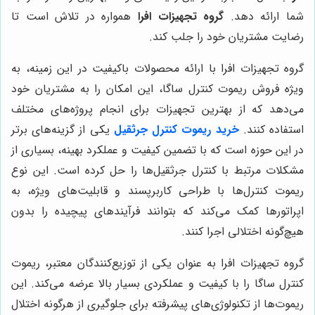
شما ارائه دهد.
گروه تجهیزات افرا
همواره در تلاش است تا
رضایت مشتریان خود را جلب کند.
گروه تجهیزات افرا با ارائه محصولات باکیفیت در این زمینه، به
ویژه فروش ریموت کنترل ساگا، این امکان را به مشتریان خود
می‌دهد که از بهترین تجهیزات برای انجام پروژه‌های مختلف
استفاده کنند.
خرید ریموت کنترل جرثقیل
یکی از گزینه‌های برتر
در این حوزه است که با تضمین کیفیت و عملکرد بهینه، بسیاری از
مشکلات مرتبط با کنترل جرثقیل‌ها را حل کرده است. این نوع
ریموت کنترل‌ها با طراحی کاربرپسند و قابلیت‌های ویژه، به
اپراتورها کمک می‌کند که بتوانند فرآیندهای پیچیده را بدون
هیچ‌گونه اختلالی اجرا کنند.
گروه تجهیزات افرا به عنوان یکی از توزیع‌کنندگان معتبر، ریموت
کنترل ساگا را با کیفیت و عملکردی بسیار بالا عرضه می‌کند. این
ریموت‌ها از تکنولوژی‌های پیشرفته برای جلوگیری از هرگونه اختلال