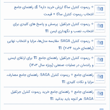
⭐️ ریموت کنترل ساگا ارزش خرید داره؟ 💰 راهنمای جامع
انتخاب ریموت کنترل ساگا + قیمت
⭐️ ریموت کنترل جرثقیل: پرسش و پاسخ های کلیدی برای
انتخاب، نصب و نگهداری ایمن 🏗️
⭐️ ریموت کنترل SAGA: مقایسه مدل‌ها، مزایا و انتخاب نهایی
(راهنمای خرید 2024) 🏗️
⭐️ ریموت کنترل جرثقیل: راهنمای جامع 🏗️ برای ارتقای ایمنی
و راندمان در عملیات صنعتی (ویژه سال 1403)
راهنمای جامع ⭐️ ریموت کنترل SAGA: راهنمای جامع مصارف،
مزایا و نکات کلیدی 🏗️
راهنمای جامع ⭐️ راهنمای جامع خرید ریموت کنترل جرثقیل
SAGA: هر آنچه باید بدانید 🏗️