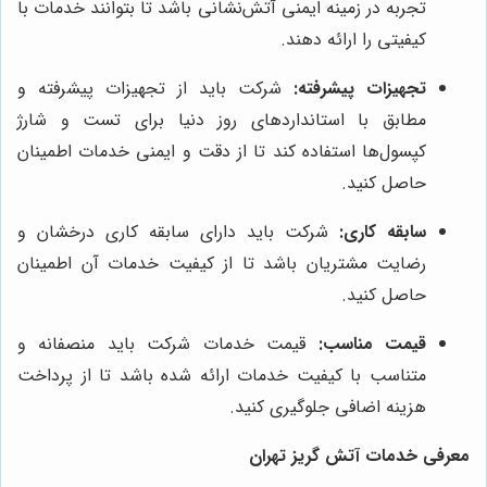
تجربه در زمینه ایمنی آتش‌نشانی باشد تا بتوانند خدمات با
کیفیتی را ارائه دهند.
تجهیزات پیشرفته:
شرکت باید از تجهیزات پیشرفته و
مطابق با استانداردهای روز دنیا برای تست و شارژ
کپسول‌ها استفاده کند تا از دقت و ایمنی خدمات اطمینان
حاصل کنید.
سابقه کاری:
شرکت باید دارای سابقه کاری درخشان و
رضایت مشتریان باشد تا از کیفیت خدمات آن اطمینان
حاصل کنید.
قیمت مناسب:
قیمت خدمات شرکت باید منصفانه و
متناسب با کیفیت خدمات ارائه شده باشد تا از پرداخت
هزینه اضافی جلوگیری کنید.
معرفی خدمات آتش گریز تهران