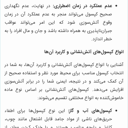
عدم عملکرد در زمان اضطراری:
در نهایت، عدم نگهداری
صحیح کپسول می‌تواند منجر به عدم عملکرد آن در زمان
وقوع آتش‌سوزی شود که این امر می‌تواند عواقب
جبران‌ناپذیری به همراه داشته باشد و جان و مال افراد را به
خطر اندازد.
انواع کپسول‌های آتش‌نشانی و کاربرد آن‌ها
آشنایی با انواع کپسول‌های آتش‌نشانی و کاربرد آن‌ها، به شما در
انتخاب کپسول مناسب برای محیط مورد نظر و استفاده صحیح از
آن کمک می‌کند و در نتیجه، ایمنی شما را در برابر آتش‌سوزی
افزایش می‌دهد. کپسول‌های آتش‌نشانی بر اساس نوع ماده
خاموش‌کننده به انواع مختلفی تقسیم می‌شوند:
کپسول‌های آب و گاز:
این نوع کپسول‌ها برای اطفاء
حریق‌های ناشی از مواد جامد قابل اشتعال مانند چوب،
کاغذ و پارچه مناسب هستند و با خنک کردن مواد، از