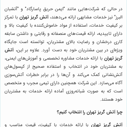
در حالی که شرکت‌هایی مانند "ایمن حریق پاسارگاد" و "آتشبان
البرز" نیز خدمات مشابهی ارائه می‌دهند،
آتش گریز تهران
با تمرکز
بر کیفیت خدمات، استفاده از مواد خاموش‌کننده با کیفیت بالا و
دارای تاییدیه، ارائه قیمت‌های منصفانه و رقابتی و داشتن سابقه
کاری درخشان و رضایت بالای مشتریان، توانسته است جایگاه
ویژه‌ای در بین مشتریان خود به دست آورد. علاوه بر این،
آتش
گریز تهران
با ارائه خدمات مشاوره تخصصی و آموزش‌های ایمنی،
به مشتریان خود در انتخاب و استفاده صحیح از کپسول‌های
آتش‌نشانی کمک می‌کند و آن‌ها را در برابر خطرات آتش‌سوزی
آگاه می‌سازد. این شرکت همچنین دارای تیمی مجرب و متخصص
است که به صورت شبانه‌روزی آماده ارائه خدمات به مشتریان
خود هستند.
چرا
آتش گریز تهران
را انتخاب کنیم؟
آتش گریز تهران
با ارائه خدمات با کیفیت، قیمت مناسب و