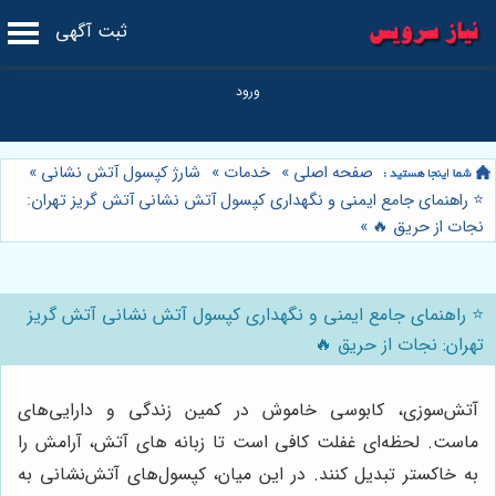
ثبت آگهی
صفحه اصلی
»
خدمات
»
شارژ کپسول آتش نشانی
»
⭐️ راهنمای جامع ایمنی و نگهداری کپسول آتش نشانی آتش گریز تهران:
نجات از حریق 🔥
»
⭐️ راهنمای جامع ایمنی و نگهداری کپسول آتش نشانی آتش گریز
تهران: نجات از حریق 🔥
آتش‌سوزی، کابوسی خاموش در کمین زندگی و دارایی‌های
ماست. لحظه‌ای غفلت کافی است تا زبانه های آتش، آرامش را
به خاکستر تبدیل کنند. در این میان، کپسول‌های آتش‌نشانی به