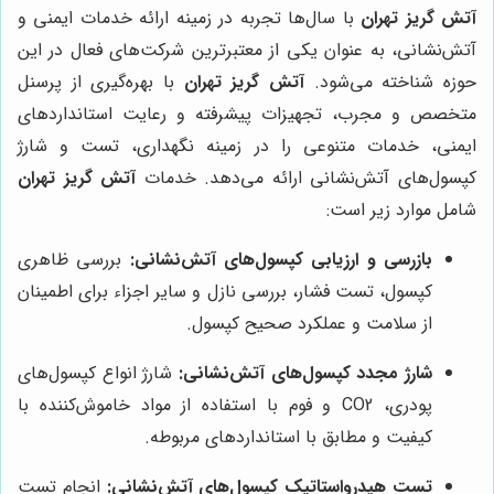
آتش گریز تهران
با سال‌ها تجربه در زمینه ارائه خدمات ایمنی و
آتش‌نشانی، به عنوان یکی از معتبرترین شرکت‌های فعال در این
حوزه شناخته می‌شود.
آتش گریز تهران
با بهره‌گیری از پرسنل
متخصص و مجرب، تجهیزات پیشرفته و رعایت استانداردهای
ایمنی، خدمات متنوعی را در زمینه نگهداری، تست و شارژ
کپسول‌های آتش‌نشانی ارائه می‌دهد. خدمات
آتش گریز تهران
شامل موارد زیر است:
بازرسی و ارزیابی کپسول‌های آتش‌نشانی:
بررسی ظاهری
کپسول، تست فشار، بررسی نازل و سایر اجزاء برای اطمینان
از سلامت و عملکرد صحیح کپسول.
شارژ مجدد کپسول‌های آتش‌نشانی:
شارژ انواع کپسول‌های
پودری، CO2 و فوم با استفاده از مواد خاموش‌کننده با
کیفیت و مطابق با استانداردهای مربوطه.
تست هیدرواستاتیک کپسول‌های آتش‌نشانی:
انجام تست