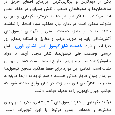
یکی از مهم‌ترین و پرکاربردترین ابزارهای اطفای حریق در
ساختمان‌ها و محیط‌های صنعتی، نقش بسزایی در حفظ ایمنی
ایفا می‌کنند. اما اگر این ابزارها به درستی نگهداری و بررسی
نشوند، ممکن است در زمان نیاز، عملکرد مورد انتظار را نداشته
باشند. به همین دلیل، خدمات ایمنی و نگهداری کپسول‌های
آتش‌نشانی باید به صورت مرتب و مطابق با استانداردهای روز
دنیا انجام شود.
خدمات شارژ کپسول آتش نشانی فوری
شامل
بررسی وضعیت فنی کپسول‌ها، شارژ مجدد آن‌ها با مواد
خاموش‌کننده مناسب، بررسی تاریخ انقضا، تست فشار و بررسی
نشت است. تمامی این موارد برای حفظ عملکرد صحیح کپسول‌ها
در زمان وقوع حریق حیاتی هستند و عدم توجه به آن‌ها می‌تواند
منجر به ناکارآمدی این تجهیزات در زمان وقوع حادثه شود که
عواقب جبران‌ناپذیری را به همراه خواهد داشت.
فرآیند نگهداری و شارژ کپسول‌های آتش‌نشانی، یکی از مهم‌ترین
بخش‌های خدمات ایمنی مرتبط با این تجهیزات است.