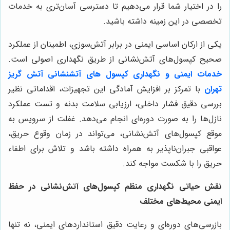
را در اختیار شما قرار می‌دهیم تا دسترسی آسان‌تری به خدمات
تخصصی در این زمینه داشته باشید.
یکی از ارکان اساسی ایمنی در برابر آتش‌سوزی، اطمینان از عملکرد
صحیح کپسول‌های آتش‌نشانی از طریق نگهداری اصولی است.
خدمات ایمنی و نگهداری کپسول های آتشنشانی آتش گریز
تهران
با تمرکز بر افزایش آمادگی این تجهیزات، اقداماتی نظیر
بررسی دقیق فشار داخلی، ارزیابی سلامت بدنه و تست عملکرد
نازل‌ها را به صورت دوره‌ای انجام می‌دهد. غفلت از سرویس به
موقع کپسول‌های آتش‌نشانی، می‌تواند در زمان وقوع حریق،
عواقبی جبران‌ناپذیر به همراه داشته باشد و تلاش برای اطفاء
حریق را با شکست مواجه کند.
نقش حیاتی نگهداری منظم کپسول‌های آتش‌نشانی در حفظ
ایمنی محیط‌های مختلف
بازرسی‌های دوره‌ای و رعایت دقیق استانداردهای ایمنی، نه تنها