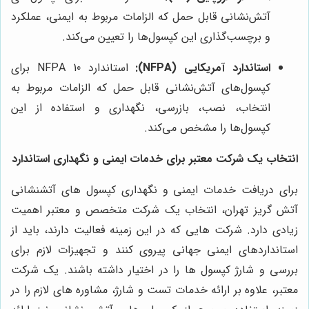
آتش‌نشانی قابل حمل که الزامات مربوط به ایمنی، عملکرد
و برچسب‌گذاری این کپسول‌ها را تعیین می‌کند.
استاندارد آمریکایی (NFPA):
استاندارد NFPA 10 برای
کپسول‌های آتش‌نشانی قابل حمل که الزامات مربوط به
انتخاب، نصب، بازرسی، نگهداری و استفاده از این
کپسول‌ها را مشخص می‌کند.
انتخاب یک شرکت معتبر برای خدمات ایمنی و نگهداری استاندارد
برای دریافت خدمات ایمنی و نگهداری کپسول های آتشنشانی
آتش گریز تهران، انتخاب یک شرکت متخصص و معتبر اهمیت
زیادی دارد. شرکت هایی که در این زمینه فعالیت دارند، باید از
استانداردهای ایمنی جهانی پیروی کنند و تجهیزات لازم برای
بررسی و شارژ کپسول ها را در اختیار داشته باشند. یک شرکت
معتبر، علاوه بر ارائه خدمات تست و شارژ، مشاوره های لازم را در