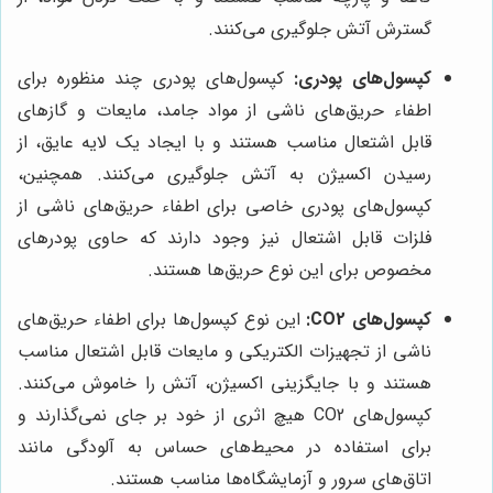
گسترش آتش جلوگیری می‌کنند.
کپسول‌های پودری:
کپسول‌های پودری چند منظوره برای
اطفاء حریق‌های ناشی از مواد جامد، مایعات و گازهای
قابل اشتعال مناسب هستند و با ایجاد یک لایه عایق، از
رسیدن اکسیژن به آتش جلوگیری می‌کنند. همچنین،
کپسول‌های پودری خاصی برای اطفاء حریق‌های ناشی از
فلزات قابل اشتعال نیز وجود دارند که حاوی پودرهای
مخصوص برای این نوع حریق‌ها هستند.
کپسول‌های CO2:
این نوع کپسول‌ها برای اطفاء حریق‌های
ناشی از تجهیزات الکتریکی و مایعات قابل اشتعال مناسب
هستند و با جایگزینی اکسیژن، آتش را خاموش می‌کنند.
کپسول‌های CO2 هیچ اثری از خود بر جای نمی‌گذارند و
برای استفاده در محیط‌های حساس به آلودگی مانند
اتاق‌های سرور و آزمایشگاه‌ها مناسب هستند.