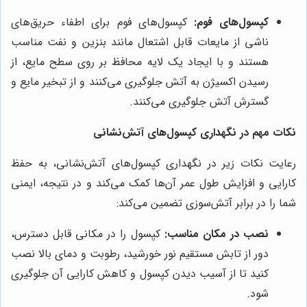
کپسول‌های فوم:
کپسول‌های فوم برای اطفاء حریق‌های
ناشی از مایعات قابل اشتعال مانند بنزین و نفت مناسب
هستند و با ایجاد یک لایه محافظ بر روی سطح مایع، از
رسیدن اکسیژن به آتش جلوگیری می‌کنند و از تبخیر مایع و
گسترش آتش جلوگیری می‌کنند.
نکات مهم در نگهداری کپسول‌های آتش‌نشانی
رعایت نکات زیر در نگهداری کپسول‌های آتش‌نشانی، به حفظ
کارایی و افزایش طول عمر آن‌ها کمک می‌کند و در نتیجه، ایمنی
شما را در برابر آتش‌سوزی تضمین می‌کند:
نصب در مکان مناسب:
کپسول را در مکانی قابل دسترس،
دور از تابش مستقیم نور خورشید، رطوبت و دمای بالا نصب
کنید تا از آسیب دیدن کپسول و کاهش کارایی آن جلوگیری
شود.