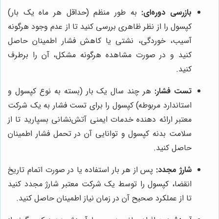
بازرسی دوره‌ای:
به طور منظم (حداقل هر ماه یک بار)
کپسول را از نظر ظاهری بررسی کنید تا از عدم وجود هرگونه
آسیب، خوردگی، نشتی یا کاهش فشار اطمینان حاصل
کنید و در صورت مشاهده هرگونه مشکل، آن را برطرف
کنید.
تست فشار:
هر چند سال یک بار (بسته به نوع کپسول و
استاندارد مربوطه) کپسول را برای تست فشار به یک شرکت
معتبر ارائه دهنده خدمات ایمنی آتش‌نشانی بسپارید تا از
سلامت بدنه کپسول و توانایی آن در تحمل فشار اطمینان
حاصل کنید.
شارژ مجدد:
پس از هر بار استفاده یا در صورت اتمام تاریخ
انقضا، کپسول را توسط یک شرکت معتبر شارژ مجدد کنید
تا از عملکرد صحیح آن در زمان نیاز اطمینان حاصل کنید.