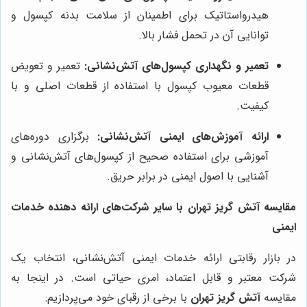
هیدرواستاتیک برای اطمینان از سلامت بدنه کپسول و
توانایی آن در تحمل فشار بالا.
تعمیر و نگهداری کپسول‌های آتش‌نشانی:
تعمیر و تعویض
قطعات معیوب کپسول با استفاده از قطعات اصلی و با
کیفیت.
ارائه آموزش‌های ایمنی آتش‌نشانی:
برگزاری دوره‌های
آموزشی برای استفاده صحیح از کپسول‌های آتش‌نشانی و
آشنایی با اصول ایمنی در برابر حریق.
مقایسه آتش گریز تهران با سایر شرکت‌های ارائه دهنده خدمات
ایمنی
در بازار رقابتی ارائه خدمات ایمنی آتش‌نشانی، انتخاب یک
شرکت معتبر و قابل اعتماد، امری حیاتی است. در اینجا به
مقایسه
آتش گریز تهران
با برخی از رقبای خود می‌پردازیم: