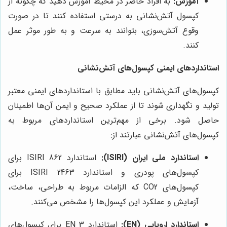
آموزش:
به افراد حاضر در محیط آموزش دهید که چگونه از
کپسول آتش‌نشانی به درستی استفاده کنند تا در صورت
وقوع آتش‌سوزی، بتوانند به سرعت و به طور موثر عمل
کنند.
استانداردهای ایمنی کپسول‌های آتش‌نشانی
کپسول‌های آتش‌نشانی باید مطابق با استانداردهای ایمنی معتبر
تولید و نگهداری شوند تا از عملکرد صحیح و ایمن آن‌ها اطمینان
حاصل شود. برخی از مهم‌ترین استانداردهای مربوط به
کپسول‌های آتش‌نشانی عبارتند از:
استاندارد ملی ایران (ISIRI):
استاندارد ISIRI 862 برای
کپسول‌های پودری و استاندارد ISIRI 2463 برای
کپسول‌های CO2 که الزامات مربوط به طراحی، ساخت،
آزمایش و عملکرد این کپسول‌ها را مشخص می‌کنند.
استاندارد اروپایی (EN):
استاندارد EN 3 برای کپسول‌های