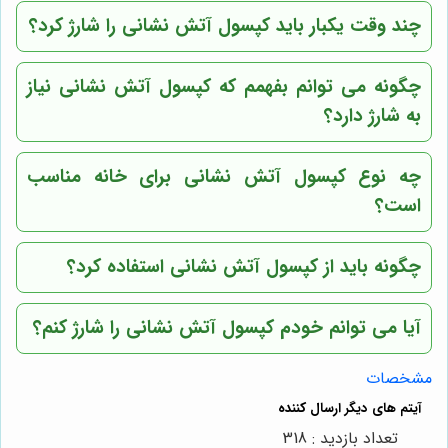
چند وقت یکبار باید کپسول آتش نشانی را شارژ کرد؟
چگونه می توانم بفهمم که کپسول آتش نشانی نیاز
به شارژ دارد؟
چه نوع کپسول آتش نشانی برای خانه مناسب
است؟
چگونه باید از کپسول آتش نشانی استفاده کرد؟
آیا می توانم خودم کپسول آتش نشانی را شارژ کنم؟
مشخصات
تعداد بازدید : 318