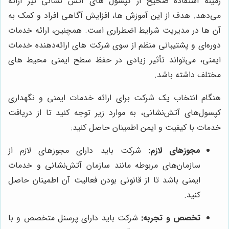
زمینه استفاده صحیح از کپسول های آتش نشانی نیز ارائه
می‌دهد. هدف از این آموزش ها، افزایش آگاهی افراد و کمک به
آن ها در مدیریت شرایط اضطراری است. همچنین، ارائه خدمات
دوره‌ای و پشتیبانی منظم از سوی شرکت های ارائه‌دهنده خدمات
ایمنی، می‌تواند تأثیر زیادی در حفظ سطح ایمنی محیط های
مختلف داشته باشد.
هنگام انتخاب یک شرکت برای ارائه خدمات ایمنی و نگهداری
کپسول‌های آتش‌نشانی، به موارد زیر توجه کنید تا از دریافت
خدمات با کیفیت و ایمن اطمینان حاصل کنید:
مجوزهای لازم:
شرکت باید دارای مجوزهای لازم از
سازمان‌های مربوطه مانند سازمان آتش‌نشانی و خدمات
ایمنی باشد تا از قانونی بودن فعالیت آن اطمینان حاصل
کنید.
تخصص و تجربه:
شرکت باید دارای پرسنل متخصص و با