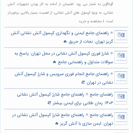
گوناگون به شمار می رود. اطمینان از آماده به کار بودن تجهیزات آتش
نشانی، به ویژه کپسول های آتش نشانی، از اهمیت بسیار بالایی برخوردار
است. | مشاهده و خرید
⭐️ راهنمای جامع ایمنی و نگهداری کپسول آتش نشانی آتش
گریز تهران: نجات از حریق 🔥
⭐️ شارژ فوری کپسول آتش نشانی در محل تهران: پاسخ به
سوالات متداول و راهنمایی جامع 🔥
⭐️ راهنمای جامع انجام فوری سرویس و شارژ کپسول آتش
نشانی در تهران 🧯
راهنمای جامع ⭐️ راهنمای جامع شارژ کپسول آتش نشانی
۱۴۰۳: زمان طلایی برای ایمنی بیشتر 🧯
راهنمای جامع ⭐️ راهنمای جامع شارژ کپسول آتش نشانی در
تهران: ایمن سازی با آتش گریز 🔥