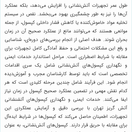
طول عمر تجهیزات آتش‌نشانی را افزایش می‌دهد، بلکه عملکرد
آن‌ها را نیز به طور چشمگیری بهبود می‌بخشد. نقص در سیستم
تخلیه مواد خاموش‌کننده یا کاهش فشار داخلی کپسول، از جمله
موانعی هستند که می‌توانند مانع از عملکرد صحیح آن در زمان
بحران شوند. هدف اصلی از انجام بررسی‌های دوره‌ای، شناسایی
و رفع این مشکلات احتمالی و حفظ آمادگی کامل تجهیزات برای
مقابله با شرایط اضطراری است. مراحل استاندارد خدمات ایمنی
و نگهداری کپسول‌های آتش‌نشانی شامل یک سری اقدامات
تخصصی است که باید توسط کارشناسان مجرب و آموزش‌دیده
انجام شود. این فرآیند شامل چندین مرحله کلیدی است که هر
کدام نقش مهمی در تضمین عملکرد صحیح کپسول در زمان نیاز
ایفا می‌کنند. خدمات ایمنی و نگهداری کپسول‌های آتشنشانی
آتش گریز تهران با بررسی دقیق و آزمایش عملکردی این
تجهیزات، اطمینان حاصل می‌کند که کپسول‌ها در شرایط ایده‌آل
برای مقابله با حریق قرار دارند. کپسول‌های آتش‌نشانی، به عنوان