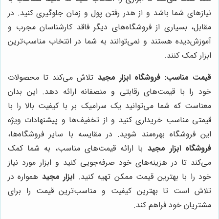
نیازهای شما باشد و از هدر رفتن پول و زمان جلوگیری کنید. در
مقابل، بسیاری از فروشگاه‌های دیگر فاقد کارشناسان مجرب و
آموزش‌دیده هستند و نمی‌توانند به شما در انتخاب مناسب‌ترین
ابزار کمک کنند.
قیمت مناسب:
فروشگاه ابزار مجید
تلاش می‌کند تا محصولات
خود را با قیمت‌های رقابتی و منصفانه ارائه دهد. این بدان
معناست که شما می‌توانید یک سرامیک بر با کیفیت بالا را با
قیمتی مناسب خریداری کنید و از تخفیف‌ها و پیشنهادات ویژه
این فروشگاه بهره‌مند شوید. در مقایسه با سایر فروشگاه‌ها،
فروشگاه ابزار مجید
با ارائه قیمت‌های مناسب، به شما کمک
می‌کند تا در هزینه‌های خود صرفه‌جویی کنید و ابزار مورد نیاز
خود را با بهترین قیمت ممکن تهیه کنید.
ابزار مجید
همواره در
تلاش است تا بهترین کیفیت و مناسب‌ترین قیمت را برای
مشتریان خود فراهم کند.