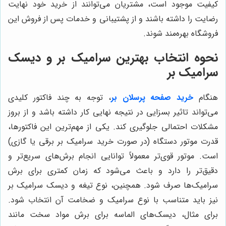
کیفیت موجود است، مشتریان می‌توانند از خرید خود نهایت
رضایت را داشته باشند و از پشتیبانی و خدمات پس از فروش این
فروشگاه بهره‌مند شوند.
نحوه انتخاب بهترین سرامیک بر و دیسک
سرامیک بر
هنگام
خرید صفحه پرسلان بر
، توجه به چند فاکتور کلیدی
می‌تواند تاثیر بسزایی در نتیجه نهایی کار داشته باشد و از بروز
مشکلات احتمالی جلوگیری کند. یکی از مهم‌ترین این فاکتورها،
قدرت موتور دستگاه (در صورت خرید سرامیک بر برقی یا گازی)
است. موتور قوی‌تر معمولاً توانایی انجام برش‌های سریع‌تر و
دقیق‌تر را دارد و باعث می‌شود که زمان کمتری برای برش
سرامیک‌ها صرف شود. همچنین، نوع تیغه و دیسک سرامیک بر
نیز باید متناسب با نوع سرامیک و ضخامت آن انتخاب شود.
برای مثال، دیسک‌های الماسه برای برش مواد سخت مانند