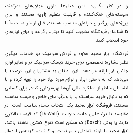
را در نظر بگیرید. این مدل‌ها دارای موتورهای قدرتمند،
سیستم‌های خنک‌کننده و قابلیت تنظیم زاویه هستند و برای
پروژه‌های بزرگتر و حرفه‌ای مناسب هستند. قبل از خرید، حتماً با
کارشناسان فروشگاه مشورت کنید تا بهترین گزینه را برای نیازهای
خود انتخاب کنید.
فروشگاه ابزار مجید علاوه بر فروش سرامیک بر، خدمات دیگری
نظیر مشاوره تخصصی برای خرید دیسک سرامیک بر و سایر لوازم
جانبی نیز ارائه می‌دهد. این امکان به مشتریان این فرصت را
می‌دهد که به راحتی ابزار و لوازم مورد نیاز خود را تهیه کرده و با
اطمینان خاطر از عملکرد عالی آن‌ها بهره‌برداری کنند. برای کسانی
که به دنبال خرید سرامیک بر با ویژگی‌های خاص و قیمت مناسب
هستند،
فروشگاه ابزار مجید
یک انتخاب بسیار مناسب است. در
مقایسه با برندهایی مانند دیوالت (DeWalt) که قیمت بالاتری
دارند یا بوش (Bosch) که ممکن است تنوع کمتری داشته باشد،
ابزار مجید
با ارائه تعادلی بین قیمت و کیفیت، گزینه‌ای ایده‌آل