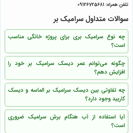
تلفن همراه: 09126725681
سوالات متداول سرامیک بر
چه نوع سرامیک بری برای پروژه خانگی مناسب
است؟
چگونه می‌توانم عمر دیسک سرامیک بر خود را
افزایش دهم؟
چه تفاوتی بین دیسک سرامیک بر الماسه و دیسک
کاربید وجود دارد؟
آیا استفاده از آب هنگام برش سرامیک ضروری
است؟