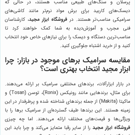
پرسلان و سنگ‌های طبیعی مناسب هستند، در حالی که
دیسک‌های کاربید برای برش مواد نرم‌تر مانند کاشی‌های
سرامیکی مناسب‌تر هستند. در
فروشگاه ابزار مجید
، کارشناسان
فنی مجرب و آموزش‌دیده به شما کمک خواهند کرد تا
مناسب‌ترین دستگاه و دیسک را برای نیازهای خاص خود انتخاب
کنید و از خرید اشتباه جلوگیری کنید.
مقایسه سرامیک برهای موجود در بازار: چرا
ابزار مجید
انتخاب بهتری است؟
در بازار ابزارآلات، برندهای مختلفی سرامیک بر ارائه می‌دهند.
برای مثال، برندهایی مانند رونیکس (Ronix)، توسن (Tosan) و
ماکیتا (Makita) از جمله برندهای شناخته شده و پرطرفدار در این
زمینه هستند. این برندها طیف گسترده‌ای از سرامیک برها را با
ویژگی‌ها و قیمت‌های مختلف ارائه می‌دهند. اما چه چیزی
فروشگاه ابزار مجید
را از سایر رقبا متمایز می‌کند و چرا باید این