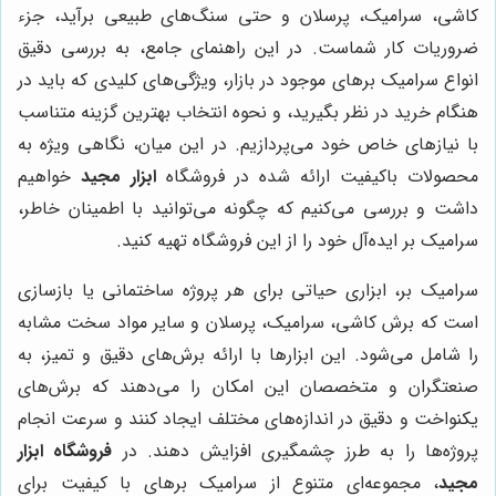
کاشی، سرامیک، پرسلان و حتی سنگ‌های طبیعی برآید، جزء
ضروریات کار شماست. در این راهنمای جامع، به بررسی دقیق
انواع سرامیک برهای موجود در بازار، ویژگی‌های کلیدی که باید در
هنگام خرید در نظر بگیرید، و نحوه انتخاب بهترین گزینه متناسب
با نیازهای خاص خود می‌پردازیم. در این میان، نگاهی ویژه به
محصولات باکیفیت ارائه شده در فروشگاه
ابزار مجید
خواهیم
داشت و بررسی می‌کنیم که چگونه می‌توانید با اطمینان خاطر،
سرامیک بر ایده‌آل خود را از این فروشگاه تهیه کنید.
سرامیک بر، ابزاری حیاتی برای هر پروژه ساختمانی یا بازسازی
است که برش کاشی، سرامیک، پرسلان و سایر مواد سخت مشابه
را شامل می‌شود. این ابزارها با ارائه برش‌های دقیق و تمیز، به
صنعتگران و متخصصان این امکان را می‌دهند که برش‌های
یکنواخت و دقیق در اندازه‌های مختلف ایجاد کنند و سرعت انجام
پروژه‌ها را به طرز چشمگیری افزایش دهند. در
فروشگاه ابزار
مجید
، مجموعه‌ای متنوع از سرامیک برهای با کیفیت برای