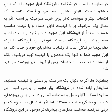
در مقایسه با سایر فروشگاه‌ها،
فروشگاه ابزار مجید
با ارائه تنوع
بیشتر، کیفیت بالاتر، مشاوره تخصصی و قیمت مناسب، یک
انتخاب بهتر و هوشمندانه‌تر برای خرید سرامیک بر است. اگر به
دنبال یک سرامیک بر با کیفیت، قابل اعتماد و با قیمت مناسب
هستید، حتماً از
فروشگاه ابزار مجید
دیدن کنید و از خدمات و
محصولات این فروشگاه بهره‌مند شوید. این فروشگاه با ارائه
بهترین‌ها در تلاش است تا رضایت مشتریان خود را جلب کند. در
ابزار مجید
شما نه تنها یک محصول با کیفیت تهیه می‌کنید، بلکه
از مشاوره تخصصی و خدمات پس از فروش نیز بهره‌مند خواهید
شد.
پیشنهاد ما:
اگر به دنبال یک سرامیک بر دستی با کیفیت هستید،
مدل‌های ارائه شده در
فروشگاه ابزار مجید
را بررسی کنید. این
مدل‌ها سبک، قابل حمل و استفاده آسانی دارند و برای پروژه‌های
کوچک و خانگی مناسب هستند. اما اگر به دنبال یک سرامیک بر
برقی قدرتمند هستید، مدل‌های پیشرفته‌تر موجود در این فروشگاه