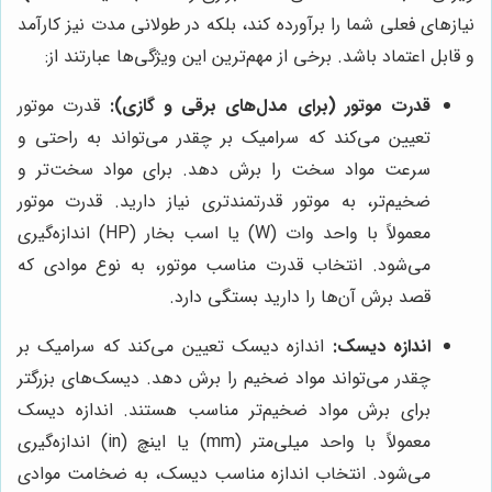
نیازهای فعلی شما را برآورده کند، بلکه در طولانی مدت نیز کارآمد
و قابل اعتماد باشد. برخی از مهم‌ترین این ویژگی‌ها عبارتند از:
قدرت موتور (برای مدل‌های برقی و گازی):
قدرت موتور
تعیین می‌کند که سرامیک بر چقدر می‌تواند به راحتی و
سرعت مواد سخت را برش دهد. برای مواد سخت‌تر و
ضخیم‌تر، به موتور قدرتمندتری نیاز دارید. قدرت موتور
معمولاً با واحد وات (W) یا اسب بخار (HP) اندازه‌گیری
می‌شود. انتخاب قدرت مناسب موتور، به نوع موادی که
قصد برش آن‌ها را دارید بستگی دارد.
اندازه دیسک:
اندازه دیسک تعیین می‌کند که سرامیک بر
چقدر می‌تواند مواد ضخیم را برش دهد. دیسک‌های بزرگتر
برای برش مواد ضخیم‌تر مناسب هستند. اندازه دیسک
معمولاً با واحد میلی‌متر (mm) یا اینچ (in) اندازه‌گیری
می‌شود. انتخاب اندازه مناسب دیسک، به ضخامت موادی