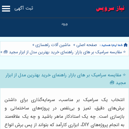
ثبت آگهی
صفحه اصلی
»
ماشین آلات راهسازی
»
⭐️ مقایسه سرامیک بر های بازار: راهنمای خرید بهترین مدل از ابزار مجید 🧰
»
⭐️ مقایسه سرامیک بر های بازار: راهنمای خرید بهترین مدل از ابزار
مجید 🧰
انتخاب یک سرامیک بر مناسب، سرمایه‌گذاری برای داشتن
برش‌های دقیق، تمیز و بی‌نقص در پروژه‌های ساختمانی و
بازسازی است. چه یک استادکار ماهر باشید و چه یک علاقه‌مند
به انجام پروژه‌های DIY، ابزاری کارآمد که بتواند از پس برش انواع