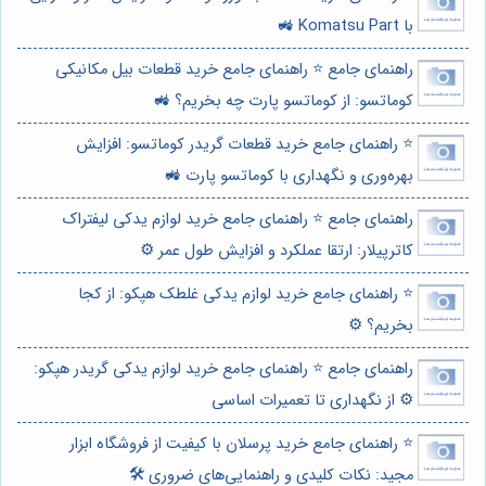
با Komatsu Part 🚜
راهنمای جامع ⭐️ راهنمای جامع خرید قطعات بیل مکانیکی
کوماتسو: از کوماتسو پارت چه بخریم؟ 🚜
⭐️ راهنمای جامع خرید قطعات گریدر کوماتسو: افزایش
بهره‌وری و نگهداری با کوماتسو پارت 🚜
راهنمای جامع ⭐️ راهنمای جامع خرید لوازم یدکی لیفتراک
کاترپیلار: ارتقا عملکرد و افزایش طول عمر ⚙️
⭐️ راهنمای جامع خرید لوازم یدکی غلطک هپکو: از کجا
بخریم؟ ⚙️
راهنمای جامع ⭐️ راهنمای جامع خرید لوازم یدکی گریدر هپکو:
⚙️ از نگهداری تا تعمیرات اساسی
⭐️ راهنمای جامع خرید پرسلان با کیفیت از فروشگاه ابزار
مجید: نکات کلیدی و راهنمایی‌های ضروری 🛠️