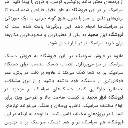
از برندهای معتبر مانند رونیکس، توسن، و کرون را پیدا کنید. هر
سرامیک بر در این فروشگاه به طور دقیق طراحی شده است تا
برش‌های دقیق و تمیز را بدون هیچ گونه خرابی یا ترک خوردگی
در سرامیک‌ها انجام دهد. این ویژگی‌ها باعث شده است که
فروشگاه ابزار مجید
به یکی از معتبرترین و محبوب‌ترین مکان‌ها
برای خرید سرامیک بر در بازار تبدیل شود.
علاوه بر فروش سرامیک بر، این فروشگاه به فروش دیسک
سرامیک بر نیز می‌پردازد. انتخاب دیسک مناسب برای دستگاه
سرامیک بر، به شما کمک می‌کند تا علاوه بر دقت در برش، عمر
طولانی‌تری از دستگاه خود داشته باشید و از بروز مشکلات
احتمالی جلوگیری کنید. دیسک‌های سرامیک بر موجود در
فروشگاه ابزار مجید
با کیفیت ساخت بالا و طراحی ویژه برای
انواع مختلف سرامیک، کاشی، پرسلان و سنگ، می‌توانند نیازهای
شما را در پروژه‌های مختلف تامین کنند. با توجه به اینکه در این
فروشگاه هم سرامیک بر و هم دیسک سرامیک بر با بهترین