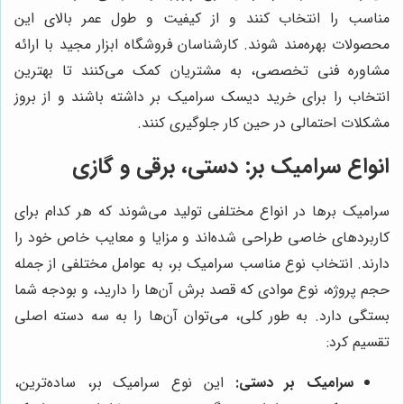
مناسب را انتخاب کنند و از کیفیت و طول عمر بالای این
محصولات بهره‌مند شوند. کارشناسان فروشگاه ابزار مجید با ارائه
مشاوره فنی تخصصی، به مشتریان کمک می‌کنند تا بهترین
انتخاب را برای خرید دیسک سرامیک بر داشته باشند و از بروز
مشکلات احتمالی در حین کار جلوگیری کنند.
انواع سرامیک بر: دستی، برقی و گازی
سرامیک برها در انواع مختلفی تولید می‌شوند که هر کدام برای
کاربردهای خاصی طراحی شده‌اند و مزایا و معایب خاص خود را
دارند. انتخاب نوع مناسب سرامیک بر، به عوامل مختلفی از جمله
حجم پروژه، نوع موادی که قصد برش آن‌ها را دارید، و بودجه شما
بستگی دارد. به طور کلی، می‌توان آن‌ها را به سه دسته اصلی
تقسیم کرد:
سرامیک بر دستی:
این نوع سرامیک بر، ساده‌ترین،