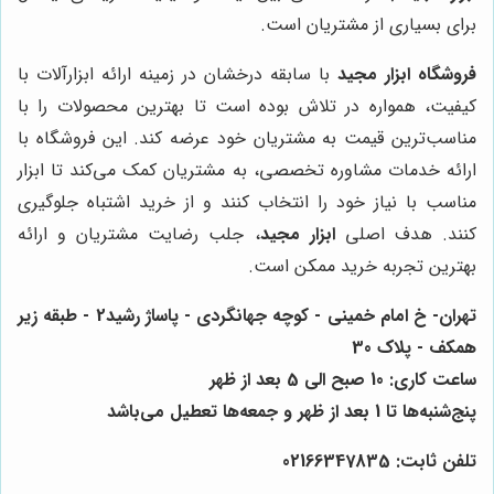
برای بسیاری از مشتریان است.
فروشگاه ابزار مجید
با سابقه درخشان در زمینه ارائه ابزارآلات با
کیفیت، همواره در تلاش بوده است تا بهترین محصولات را با
مناسب‌ترین قیمت به مشتریان خود عرضه کند. این فروشگاه با
ارائه خدمات مشاوره تخصصی، به مشتریان کمک می‌کند تا ابزار
مناسب با نیاز خود را انتخاب کنند و از خرید اشتباه جلوگیری
کنند. هدف اصلی
ابزار مجید
، جلب رضایت مشتریان و ارائه
بهترین تجربه خرید ممکن است.
تهران- خ امام خمینی - کوچه جهانگردی - پاساژ رشید2 - طبقه زیر
همکف - پلاک 30
ساعت کاری: 10 صبح الی 5 بعد از ظهر
پنج‌شنبه‌ها تا 1 بعد از ظهر و جمعه‌ها تعطیل می‌باشد
تلفن ثابت: 02166347835