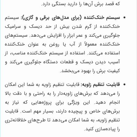
که قصد برش آن‌ها را دارید بستگی دارد.
سیستم خنک‌کننده (برای مدل‌های برقی و گازی):
سیستم
خنک‌کننده از گرم شدن بیش از حد دیسک و سرامیک
جلوگیری می‌کند و عمر ابزار را افزایش می‌دهد. سیستم‌های
خنک‌کننده معمولاً از آب یا روغن به عنوان خنک‌کننده
استفاده می‌کنند. استفاده از سیستم خنک‌کننده مناسب، از
آسیب دیدن دیسک و قطعات دستگاه جلوگیری می‌کند و
کیفیت برش را بهبود می‌بخشد.
قابلیت تنظیم زاویه:
قابلیت تنظیم زاویه به شما این امکان
را می‌دهد که برش‌های زاویه‌دار را به راحتی و با دقت بالا
انجام دهید. این ویژگی برای پروژه‌هایی که نیاز به
برش‌های خاص و پیچیده دارند، بسیار مهم است. قابلیت
تنظیم زاویه، به شما امکان می‌دهد تا طرح‌های خلاقانه‌تری
را پیاده‌سازی کنید.