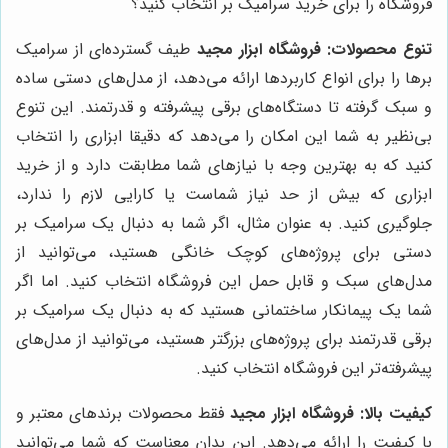
فروشگاه را برای خرید سرامیک بر انتخاب کنید؟
تنوع محصولات:
فروشگاه ابزار مجید
طیف گسترده‌ای از سرامیک
برها را برای انواع کاربردها ارائه می‌دهد، از مدل‌های دستی ساده
و سبک گرفته تا دستگاه‌های برقی پیشرفته و قدرتمند. این تنوع
بی‌نظیر به شما این امکان را می‌دهد که دقیقا ابزاری را انتخاب
کنید که به بهترین وجه با نیازهای شما مطابقت دارد و از خرید
ابزاری که بیش از حد نیاز شماست یا کارایی لازم را ندارد،
جلوگیری کنید. به عنوان مثال، اگر شما به دنبال یک سرامیک بر
دستی برای پروژه‌های کوچک خانگی هستید، می‌توانید از
مدل‌های سبک و قابل حمل این فروشگاه انتخاب کنید. اما اگر
شما یک پیمانکار ساختمانی هستید که به دنبال یک سرامیک بر
برقی قدرتمند برای پروژه‌های بزرگتر هستید، می‌توانید از مدل‌های
پیشرفته‌تر این فروشگاه انتخاب کنید.
کیفیت بالا:
فروشگاه ابزار مجید
فقط محصولات برندهای معتبر و
با کیفیت را ارائه می‌دهد. این بدان معناست که شما می‌توانید