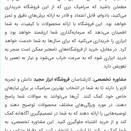
مطمئن باشید که سرامیک بری که از این فروشگاه خریداری
می‌کنید، بادوام، قابل اعتماد و قادر به ارائه برش‌های دقیق و تمیز
خواهد بود. این فروشگاه با ارائه محصولات با کیفیت، به شما
اطمینان می‌دهد که سرمایه‌گذاری شما ارزشمند خواهد بود و
ابزاری را خریداری می‌کنید که برای سال‌ها به شما خدمت خواهد
کرد. در مقابل، خرید از فروشگاه‌های نامعتبر ممکن است منجر به
خرید ابزاری شود که به سرعت خراب می‌شود و نیاز به تعمیر یا
تعویض دارد.
مشاوره تخصصی:
کارشناسان
فروشگاه ابزار مجید
دانش و تجربه
لازم را دارند تا به شما در انتخاب بهترین سرامیک بر برای نیازهای
خاص خود کمک کنند. آن‌ها می‌توانند به سوالات شما پاسخ
دهند، در مورد ویژگی‌های مختلف محصولات توضیح دهند و
توصیه‌هایی را ارائه دهند که به شما در تصمیم‌گیری آگاهانه کمک
کند و از خرید اشتباه جلوگیری کنید. این مشاوره تخصصی، به
شما کمک می‌کند تا ابزاری را انتخاب کنید که دقیقا متناسب با