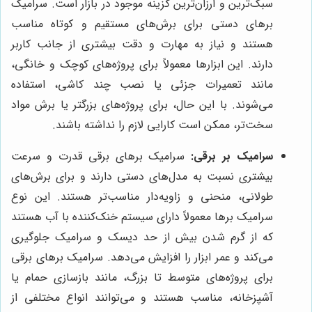
سبک‌ترین و ارزان‌ترین گزینه موجود در بازار است. سرامیک
برهای دستی برای برش‌های مستقیم و کوتاه مناسب
هستند و نیاز به مهارت و دقت بیشتری از جانب کاربر
دارند. این ابزارها معمولاً برای پروژه‌های کوچک و خانگی،
مانند تعمیرات جزئی یا نصب چند کاشی، استفاده
می‌شوند. با این حال، برای پروژه‌های بزرگتر یا برش مواد
سخت‌تر، ممکن است کارایی لازم را نداشته باشند.
سرامیک بر برقی:
سرامیک برهای برقی قدرت و سرعت
بیشتری نسبت به مدل‌های دستی دارند و برای برش‌های
طولانی، منحنی و زاویه‌دار مناسب‌تر هستند. این نوع
سرامیک برها معمولاً دارای سیستم خنک‌کننده با آب هستند
که از گرم شدن بیش از حد دیسک و سرامیک جلوگیری
می‌کند و عمر ابزار را افزایش می‌دهد. سرامیک برهای برقی
برای پروژه‌های متوسط ​​تا بزرگ، مانند بازسازی حمام یا
آشپزخانه، مناسب هستند و می‌توانند انواع مختلفی از