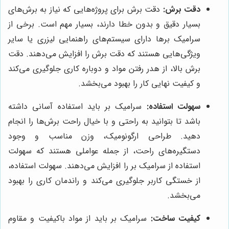
دقت برش:
دقت برش برای پروژه‌هایی که نیاز به برش‌های
بسیار دقیق و بدون خطا دارند، بسیار مهم است. برخی از
سرامیک برها دارای سیستم‌های راهنمایی لیزری یا سایر
ویژگی‌هایی هستند که دقت برش را افزایش می‌دهند. دقت
برش بالا، از هدر رفتن مواد و دوباره کاری جلوگیری می‌کند
و کیفیت نهایی کار را بهبود می‌بخشد.
سهولت استفاده:
سرامیک بر باید استفاده آسانی داشته
باشد تا بتوانید به راحتی و با خیال راحت برش‌ها را انجام
دهید. طراحی ارگونومیک، وزن مناسب و وجود
دستگیره‌های راحت، از جمله عواملی هستند که سهولت
استفاده از سرامیک بر را افزایش می‌دهند. سهولت استفاده،
از خستگی کاربر جلوگیری می‌کند و راندمان کاری را بهبود
می‌بخشد.
کیفیت ساخت:
سرامیک بر باید از مواد باکیفیت و مقاوم