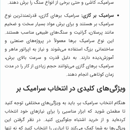
سرامیک، کاشی و حتی برخی از انواع سنگ را برش دهند.
سرامیک بر گازی:
سرامیک برهای گازی، قدرتمندترین نوع
سرامیک بر هستند و برای برش مواد بسیار سخت و ضخیم
مانند پرسلان، گرانیت و سنگ‌های طبیعی مناسب هستند.
این نوع سرامیک برها معمولاً در پروژه‌های صنعتی و
ساختمانی بزرگ استفاده می‌شوند و نیاز به اپراتور ماهر و
آموزش‌دیده دارند. به دلیل قدرت و سرعت بالای برش،
سرامیک برهای گازی می‌توانند حجم زیادی از کار را در مدت
زمان کوتاهی انجام دهند.
ویژگی‌های کلیدی در انتخاب سرامیک بر
هنگام انتخاب سرامیک بر، باید به ویژگی‌های مختلفی توجه کنید
تا مطمئن شوید که ابزار مناسبی را برای نیازهای خود انتخاب
کرده‌اید و از خرید اشتباه جلوگیری کنید. در نظر گرفتن این
ویژگی‌ها به شما کمک می‌کند تا ابزاری را انتخاب کنید که نه تنها