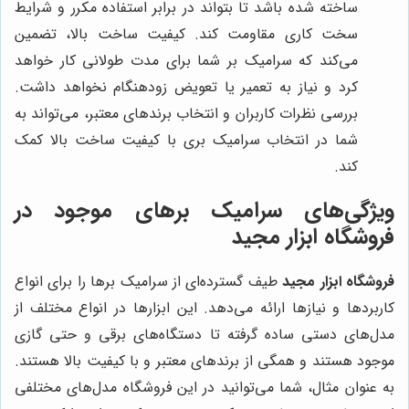
ساخته شده باشد تا بتواند در برابر استفاده مکرر و شرایط
سخت کاری مقاومت کند. کیفیت ساخت بالا، تضمین
می‌کند که سرامیک بر شما برای مدت طولانی کار خواهد
کرد و نیاز به تعمیر یا تعویض زودهنگام نخواهد داشت.
بررسی نظرات کاربران و انتخاب برندهای معتبر، می‌تواند به
شما در انتخاب سرامیک بری با کیفیت ساخت بالا کمک
کند.
ویژگی‌های سرامیک برهای موجود در
فروشگاه ابزار مجید
فروشگاه ابزار مجید
طیف گسترده‌ای از سرامیک برها را برای انواع
کاربردها و نیازها ارائه می‌دهد. این ابزارها در انواع مختلف از
مدل‌های دستی ساده گرفته تا دستگاه‌های برقی و حتی گازی
موجود هستند و همگی از برندهای معتبر و با کیفیت بالا هستند.
به عنوان مثال، شما می‌توانید در این فروشگاه مدل‌های مختلفی