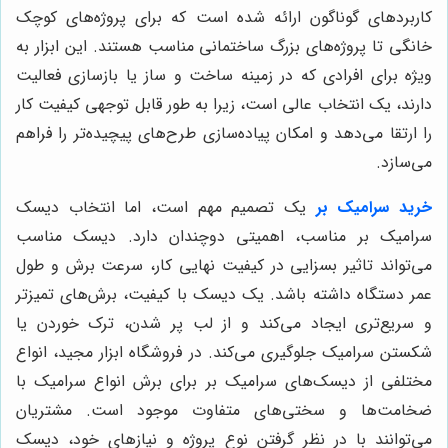
کاربردهای گوناگون ارائه شده است که برای پروژه‌های کوچک
خانگی تا پروژه‌های بزرگ ساختمانی مناسب هستند. این ابزار به
ویژه برای افرادی که در زمینه ساخت و ساز یا بازسازی فعالیت
دارند، یک انتخاب عالی است، زیرا به طور قابل توجهی کیفیت کار
را ارتقا می‌دهد و امکان پیاده‌سازی طرح‌های پیچیده‌تر را فراهم
می‌سازد.
خرید سرامیک بر
یک تصمیم مهم است، اما انتخاب دیسک
سرامیک بر مناسب، اهمیتی دوچندان دارد. دیسک مناسب
می‌تواند تاثیر بسزایی در کیفیت نهایی کار، سرعت برش و طول
عمر دستگاه داشته باشد. یک دیسک با کیفیت، برش‌های تمیزتر
و سریع‌تری ایجاد می‌کند و از لب پر شدن، ترک خوردن یا
شکستن سرامیک جلوگیری می‌کند. در فروشگاه ابزار مجید، انواع
مختلفی از دیسک‌های سرامیک بر برای برش انواع سرامیک با
ضخامت‌ها و سختی‌های متفاوت موجود است. مشتریان
می‌توانند با در نظر گرفتن نوع پروژه و نیازهای خود، دیسک