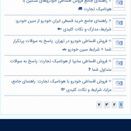
⭐️ راهنمای جامع فروش اقساطی خودروهای سنگین با
هونامیک تجارت 🚚
⭐️ راهنمای جامع خرید قسطی ایران خودرو از مبین خودرو:
شرایط، مدارک و نکات کلیدی 🔑
⭐️ فروش اقساطی خودرو در تهران: پاسخ به سوالات پرتکرار
شما + شرایط مبین خودرو 🚗
⭐️ فروش اقساطی سایپا از هونامیک تجارت: پاسخ به سوالات
متداول شما ❓
⭐️ فروش اقساطی خودرو با هونامیک تجارت: راهنمای جامع،
مزایا، شرایط و نکات کلیدی 💸