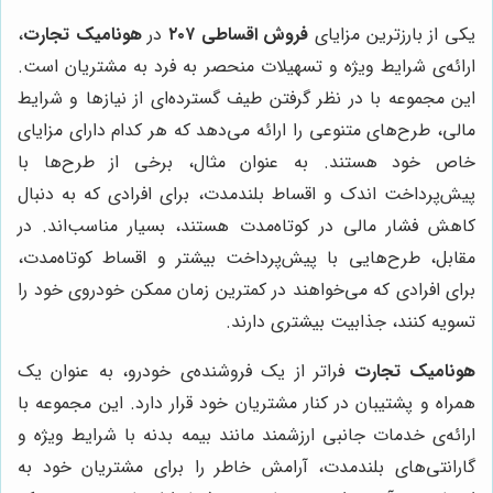
یکی از بارزترین مزایای
فروش اقساطی ۲۰۷
در
هونامیک تجارت
،
ارائه‌ی شرایط ویژه و تسهیلات منحصر به فرد به مشتریان است.
این مجموعه با در نظر گرفتن طیف گسترده‌ای از نیازها و شرایط
مالی، طرح‌های متنوعی را ارائه می‌دهد که هر کدام دارای مزایای
خاص خود هستند. به عنوان مثال، برخی از طرح‌ها با
پیش‌پرداخت اندک و اقساط بلندمدت، برای افرادی که به دنبال
کاهش فشار مالی در کوتاه‌مدت هستند، بسیار مناسب‌اند. در
مقابل، طرح‌هایی با پیش‌پرداخت بیشتر و اقساط کوتاه‌مدت،
برای افرادی که می‌خواهند در کمترین زمان ممکن خودروی خود را
تسویه کنند، جذابیت بیشتری دارند.
هونامیک تجارت
فراتر از یک فروشنده‌ی خودرو، به عنوان یک
همراه و پشتیبان در کنار مشتریان خود قرار دارد. این مجموعه با
ارائه‌ی خدمات جانبی ارزشمند مانند بیمه بدنه با شرایط ویژه و
گارانتی‌های بلندمدت، آرامش خاطر را برای مشتریان خود به