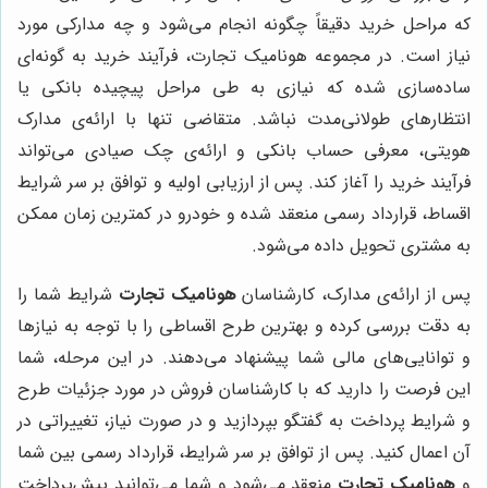
که مراحل خرید دقیقاً چگونه انجام می‌شود و چه مدارکی مورد
نیاز است. در مجموعه هونامیک تجارت، فرآیند خرید به گونه‌ای
ساده‌سازی شده که نیازی به طی مراحل پیچیده بانکی یا
انتظارهای طولانی‌مدت نباشد. متقاضی تنها با ارائه‌ی مدارک
هویتی، معرفی حساب بانکی و ارائه‌ی چک صیادی می‌تواند
فرآیند خرید را آغاز کند. پس از ارزیابی اولیه و توافق بر سر شرایط
اقساط، قرارداد رسمی منعقد شده و خودرو در کمترین زمان ممکن
به مشتری تحویل داده می‌شود.
پس از ارائه‌ی مدارک، کارشناسان
هونامیک تجارت
شرایط شما را
به دقت بررسی کرده و بهترین طرح اقساطی را با توجه به نیازها
و توانایی‌های مالی شما پیشنهاد می‌دهند. در این مرحله، شما
این فرصت را دارید که با کارشناسان فروش در مورد جزئیات طرح
و شرایط پرداخت به گفتگو بپردازید و در صورت نیاز، تغییراتی در
آن اعمال کنید. پس از توافق بر سر شرایط، قرارداد رسمی بین شما
و
هونامیک تجارت
منعقد می‌شود و شما می‌توانید پیش‌پرداخت