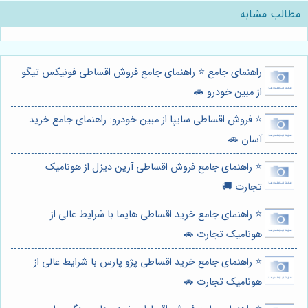
مطالب مشابه
راهنمای جامع ⭐️ راهنمای جامع فروش اقساطی فونیکس تیگو
از مبین خودرو 🚗
⭐️ فروش اقساطی سایپا از مبین خودرو: راهنمای جامع خرید
آسان 🚗
⭐️ راهنمای جامع فروش اقساطی آرین دیزل از هونامیک
تجارت 🚚
⭐️ راهنمای جامع خرید اقساطی هایما با شرایط عالی از
هونامیک تجارت 🚗
⭐️ راهنمای جامع خرید اقساطی پژو پارس با شرایط عالی از
هونامیک تجارت 🚗