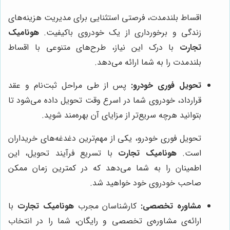
اقساط بلندمدت، فرصتی استثنایی برای مدیریت هزینه‌های
زندگی و برخورداری از یک خودروی باکیفیت.
هونامیک
تجارت
با درک این نیاز، طرح‌های متنوعی با اقساط
بلندمدت را به شما ارائه می‌دهد.
تحویل فوری خودرو:
پس از طی مراحل ثبت‌نام و عقد
قرارداد، خودروی شما در اسرع وقت تحویل داده می‌شود تا
بتوانید هرچه سریع‌تر از مزایای آن بهره‌مند شوید.
تحویل فوری خودرو، یکی از مهم‌ترین دغدغه‌های خریداران
است.
هونامیک تجارت
با تسریع فرآیند تحویل، این
اطمینان را به شما می‌دهد که در کمترین زمان ممکن
صاحب خودروی خود خواهید شد.
مشاوره تخصصی:
کارشناسان مجرب
هونامیک تجارت
با
ارائه‌ی مشاوره‌ی تخصصی و رایگان، شما را در انتخاب