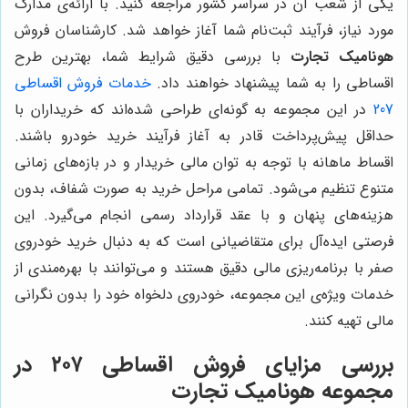
یکی از شعب آن در سراسر کشور مراجعه کنید. با ارائه‌ی مدارک
مورد نیاز، فرآیند ثبت‌نام شما آغاز خواهد شد. کارشناسان فروش
هونامیک تجارت
با بررسی دقیق شرایط شما، بهترین طرح
اقساطی را به شما پیشنهاد خواهند داد.
خدمات فروش اقساطی
207
در این مجموعه به گونه‌ای طراحی شده‌اند که خریداران با
حداقل پیش‌پرداخت قادر به آغاز فرآیند خرید خودرو باشند.
اقساط ماهانه با توجه به توان مالی خریدار و در بازه‌های زمانی
متنوع تنظیم می‌شود. تمامی مراحل خرید به صورت شفاف، بدون
هزینه‌های پنهان و با عقد قرارداد رسمی انجام می‌گیرد. این
فرصتی ایده‌آل برای متقاضیانی است که به دنبال خرید خودروی
صفر با برنامه‌ریزی مالی دقیق هستند و می‌توانند با بهره‌مندی از
خدمات ویژه‌ی این مجموعه، خودروی دلخواه خود را بدون نگرانی
مالی تهیه کنند.
بررسی مزایای فروش اقساطی ۲۰۷ در
مجموعه هونامیک تجارت