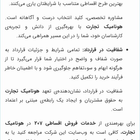
بهترین طرح اقساطی متناسب با شرایطتان یاری می‌کنند.
مشاوره تخصصی، کلید انتخاب درست و آگاهانه است.
هونامیک تجارت
با بهره‌گیری از دانش و تجربه‌ی
کارشناسان خود، شما را در این مسیر همراهی می‌کند.
شفافیت در قرارداد:
تمامی شرایط و جزئیات قرارداد به
صورت شفاف و واضح در اختیار شما قرار می‌گیرد تا از
هرگونه ابهام و سوءتفاهم جلوگیری شود و با اطمینان خاطر
فرآیند خرید را تکمیل کنید.
شفافیت در قرارداد، نشان‌دهنده‌ی تعهد
هونامیک تجارت
به حقوق مشتریان و ایجاد یک رابطه‌ی مبتنی بر اعتماد
است.
برای بهره‌مندی از
خدمات فروش اقساطی 207
در
هونامیک
تجارت
، کافی است به وب‌سایت این شرکت مراجعه کنید یا به