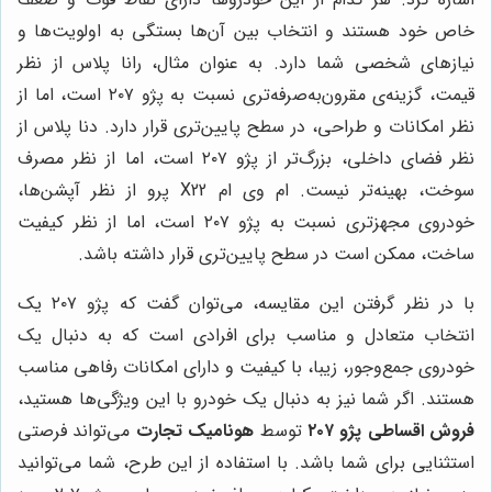
خاص خود هستند و انتخاب بین آن‌ها بستگی به اولویت‌ها و
نیازهای شخصی شما دارد. به عنوان مثال، رانا پلاس از نظر
قیمت، گزینه‌ی مقرون‌به‌صرفه‌تری نسبت به پژو ۲۰۷ است، اما از
نظر امکانات و طراحی، در سطح پایین‌تری قرار دارد. دنا پلاس از
نظر فضای داخلی، بزرگ‌تر از پژو ۲۰۷ است، اما از نظر مصرف
سوخت، بهینه‌تر نیست. ام وی ام X22 پرو از نظر آپشن‌ها،
خودروی مجهزتری نسبت به پژو ۲۰۷ است، اما از نظر کیفیت
ساخت، ممکن است در سطح پایین‌تری قرار داشته باشد.
با در نظر گرفتن این مقایسه، می‌توان گفت که پژو ۲۰۷ یک
انتخاب متعادل و مناسب برای افرادی است که به دنبال یک
خودروی جمع‌وجور، زیبا، با کیفیت و دارای امکانات رفاهی مناسب
هستند. اگر شما نیز به دنبال یک خودرو با این ویژگی‌ها هستید،
فروش اقساطی پژو ۲۰۷
توسط
هونامیک تجارت
می‌تواند فرصتی
استثنایی برای شما باشد. با استفاده از این طرح، شما می‌توانید