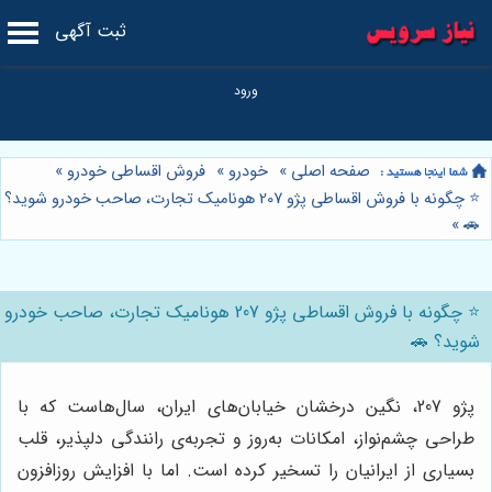
ثبت آگهی
صفحه اصلی
»
خودرو
»
فروش اقساطی خودرو
»
⭐️ چگونه با فروش اقساطی پژو 207 هونامیک تجارت، صاحب خودرو شوید؟
»
🚗
⭐️ چگونه با فروش اقساطی پژو 207 هونامیک تجارت، صاحب خودرو
شوید؟ 🚗
پژو 207، نگین درخشان خیابان‌های ایران، سال‌هاست که با
طراحی چشم‌نواز، امکانات به‌روز و تجربه‌ی رانندگی دلپذیر، قلب
بسیاری از ایرانیان را تسخیر کرده است. اما با افزایش روزافزون