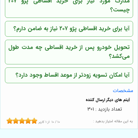
مدارک مورد نیاز برای خرید اقساطی پژو ۲۰۷
چیست؟
آیا برای خرید اقساطی پژو ۲۰۷ نیاز به ضامن دارم؟
تحویل خودرو پس از خرید اقساطی چه مدت طول
می‌کشد؟
آیا امکان تسویه زودتر از موعد اقساط وجود دارد؟
مشخصات
تعداد بازدید : 301
به این مقاله امتیاز بدهید :
10
/
10
از
1
کاربر