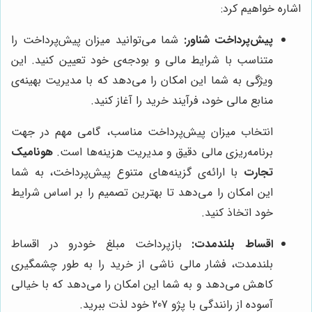
اشاره خواهیم کرد:
پیش‌پرداخت شناور:
شما می‌توانید میزان پیش‌پرداخت را
متناسب با شرایط مالی و بودجه‌ی خود تعیین کنید. این
ویژگی به شما این امکان را می‌دهد که با مدیریت بهینه‌ی
منابع مالی خود، فرآیند خرید را آغاز کنید.
انتخاب میزان پیش‌پرداخت مناسب، گامی مهم در جهت
برنامه‌ریزی مالی دقیق و مدیریت هزینه‌ها است.
هونامیک
تجارت
با ارائه‌ی گزینه‌های متنوع پیش‌پرداخت، به شما
این امکان را می‌دهد تا بهترین تصمیم را بر اساس شرایط
خود اتخاذ کنید.
اقساط بلندمدت:
بازپرداخت مبلغ خودرو در اقساط
بلندمدت، فشار مالی ناشی از خرید را به طور چشمگیری
کاهش می‌دهد و به شما این امکان را می‌دهد که با خیالی
آسوده از رانندگی با پژو 207 خود لذت ببرید.