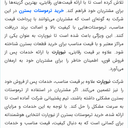
تلاش کرده است تا با ارائه قیمت‌های رقابتی، بهترین گزینه‌ها را
برای مشتریان خود فراهم کند.
خرید ترموستات بسترن
در این
شرکت به گونه‌ای است که مشتریان می‌توانند با پرداخت قیمت
مناسب، ترموستات‌هایی با کیفیت بالا و اصالت برند دریافت
کنند. این ویژگی باعث شده است تا نیوپارت به عنوان یکی از
مراکز معتبر و با قیمت مناسب برای خرید قطعات بسترن شناخته
شود. علاوه بر قیمت رقابتی،
نیوپارت
با ارائه خدمات پس از
فروش قوی، اطمینان خاطر را برای مشتریان خود به ارمغان
می‌آورد.
شرکت
نیوپارت
علاوه بر قیمت مناسب، خدمات پس از فروش خود
را نیز تضمین می‌کند. اگر مشتریان در استفاده از ترموستات
بسترن مشکلی داشته باشند، تیم پشتیبانی شرکت آماده است تا
به سرعت مشکل را حل کند. با توجه به این خدمات و مزایای
ارائه شده، خرید ترموستات بسترن از نیوپارت انتخابی هوشمندانه
برای کسانی است که به دنبال کیفیت، قیمت مناسب و خدمات