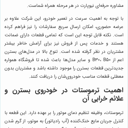
مشاوره حرفه‌ای نیوپارت در هر مرحله همراه شماست.
با توجه به اهمیت سرعت در تعمیر خودرو، این شرکت علاوه بر
عرضه حضوری، امکان ارسال سریع سفارشات را نیز فراهم کرده
است. نکته قابل توجه این است که تمامی قطعات دارای ضمانت
هستند و خدمات پس از فروش نیز برای آرامش خاطر بیشتر
مشتریان در نظر گرفته شده است. تنوع بالا در مدل‌های بسترن
اعم از B30، B50 و سایر مدل‌ها باعث شده تا فروشگاه همواره
جدیدترین قطعات بسترن را موجود داشته باشد و مشتریان بدون
معطلی قطعات مناسب خودروی‌شان را دریافت کنند.
اهمیت ترموستات در خودروی بسترن و
علائم خرابی آن
ترموستات، وظیفه تنظیم دمای موتور را بر عهده دارد. این قطعه با
کنترل جریان مایع خنک‌کننده (آب رادیاتور) به موتور، از گرم شدن