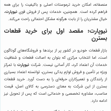
منصفانه، امکان خرید ترموستات اصلی و باکیفیت را برای همه
فراهم کرده است. همچنین، خدمات پس از فروش قوی
نیوپارت
،
خیال مشتریان را از بابت هرگونه مشکل احتمالی راحت می‌کند.
نیوپارت؛ مقصد اول برای خرید قطعات
بسترن
بازار قطعات خودرو در کشور پر از برندها و فروشگاه‌های گوناگون
است، اما انتخاب مرکزی که بتوان به اصالت قطعات و شفافیت
خدمات آن اعتماد کرد، کار آسانی نیست. شرکت
نیوپارت
با تمرکز
ویژه بر تأمین و فروش لوازم یدکی بسترن، توانسته اعتماد بسیاری
از رانندگان و تعمیرکاران حرفه‌ای را به دست آورد. خرید قطعات
بسترن از این شرکت به معنای دسترسی به کالای اصل، قیمت
مناسب، مشاوره تخصصی و خدماتی است که پس از تحویل نیز
ادامه دارد.