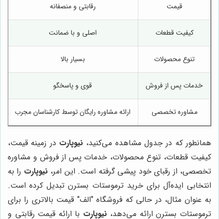
قیمت
رقابتی و منصفانه
کیفیت قطعات
اصلی و با ضمانت
تنوع محصولات
بسیار بالا
خدمات پس از فروش
قوی و پاسخگو
مشاوره تخصصی
ارائه مشاوره رایگان توسط کارشناسان مجرب
همانطور که در جدول مشاهده می‌کنید،
نیوپارت
در زمینه قیمت،
کیفیت قطعات، تنوع محصولات، خدمات پس از فروش و مشاوره
تخصصی، از رقبای خود پیشی گرفته است. این امر،
نیوپارت
را به
انتخابی ایده‌آل برای خرید ترموستات بسترن تبدیل کرده است.
به عنوان مثال، در حالی که فروشگاه "الف" قیمت بالاتری را برای
ترموستات بسترن ارائه می‌دهد،
نیوپارت
با ارائه قیمت رقابتی و