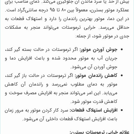
بیش از حد یا سرد ماندن آن جلوگیری می‌کند. دمای مناسب برای
عملکرد موتور بسترن، معمولاً بین 80 تا 95 درجه سانتی‌گراد است.
در این دما، موتور بهترین راندمان را دارد و استهلاک قطعات به
حداقل می‌رسد. خرابی ترموستات می‌تواند منجر به مشکلات
جدی در موتور شود، از جمله:
جوش آوردن موتور:
اگر ترموستات در حالت بسته گیر کند،
جریان آب به موتور محدود شده و باعث افزایش دما و
جوش آوردن آن می‌شود.
کاهش راندمان موتور:
اگر ترموستات در حالت باز گیر کند،
موتور به دمای مطلوب نمی‌رسد و راندمان آن کاهش
می‌یابد. این امر می‌تواند منجر به افزایش مصرف سوخت و
کاهش قدرت موتور شود.
افزایش استهلاک قطعات:
سرد کار کردن موتور به مرور زمان
باعث افزایش استهلاک قطعات داخلی آن می‌شود.
علائم خرابی ترموستات بسترن: