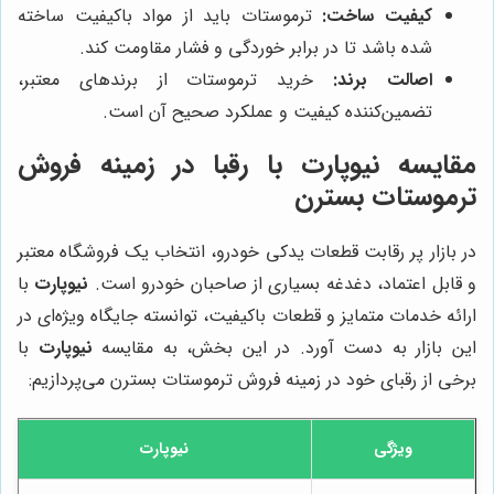
کیفیت ساخت:
ترموستات باید از مواد باکیفیت ساخته
شده باشد تا در برابر خوردگی و فشار مقاومت کند.
اصالت برند:
خرید ترموستات از برندهای معتبر،
تضمین‌کننده کیفیت و عملکرد صحیح آن است.
مقایسه نیوپارت با رقبا در زمینه فروش
ترموستات بسترن
در بازار پر رقابت قطعات یدکی خودرو، انتخاب یک فروشگاه معتبر
و قابل اعتماد، دغدغه بسیاری از صاحبان خودرو است.
نیوپارت
با
ارائه خدمات متمایز و قطعات باکیفیت، توانسته جایگاه ویژه‌ای در
این بازار به دست آورد. در این بخش، به مقایسه
نیوپارت
با
برخی از رقبای خود در زمینه فروش ترموستات بسترن می‌پردازیم:
ویژگی
نیوپارت