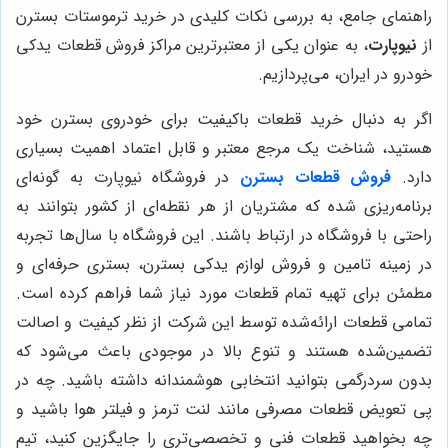
راهنمای جامع، به بررسی نکات کلیدی در خرید ترموستات بسترن
از
نیوپارت
، به عنوان یکی از معتبرترین مراکز فروش قطعات یدکی
خودرو در ایران، می‌پردازیم.
اگر به دنبال خرید قطعات باکیفیت برای خودروی بسترن خود
هستید، شناخت یک مرجع معتبر و قابل اعتماد اهمیت بسیاری
دارد.
فروش قطعات بسترن
در فروشگاه نیوپارت به گونه‌ای
برنامه‌ریزی شده که مشتریان از هر نقطه‌ای از کشور بتوانند به
راحتی با فروشگاه در ارتباط باشند. این فروشگاه با سال‌ها تجربه
در زمینه تامین و فروش لوازم یدکی بسترن، بستری حرفه‌ای و
مطمئن برای تهیه تمام قطعات مورد نیاز شما فراهم کرده است.
تمامی قطعات ارائه‌شده توسط این شرکت از نظر کیفیت و اصالت
تضمین‌شده هستند و تنوع بالا در موجودی باعث می‌شود که
بدون سردرگمی بتوانید انتخابی هوشمندانه داشته باشید. چه در
پی تعویض قطعات مصرفی مانند لنت ترمز و فیلتر هوا باشید و
چه بخواهید قطعات فنی و تخصصی‌تری را جایگزین کنید، تیم