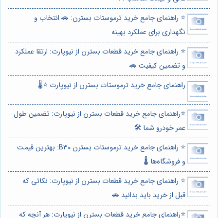
⭐️ راهنمای جامع خرید ترموستات بسترن: 🚗 انتخاب و
نگهداری برای عملکرد بهینه
⭐️ راهنمای جامع خرید قطعات بسترن از نیوپارت: ارتقا عملکرد
و تضمین کیفیت 🚗
راهنمای جامع خرید ترموستات بسترن از نیوپارت ⭐️🌡️
⭐️راهنمای جامع خرید قطعات بسترن از نیوپارت: تضمین طول
عمر خودرو شما 🛠️
⭐️ راهنمای جامع خرید ترموستات بسترن B30: بهترین قیمت
و فروشگاه‌ها 🌡️
⭐️ راهنمای جامع خرید قطعات بسترن از نیوپارت: نکاتی که
قبل از خرید باید بدانید 🚗
⭐️راهنمای جامع خرید قطعات بسترن از نیوپارت: هر آنچه که