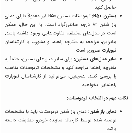
حاصل کنید.
بسترن B50:
ترموستات بسترن B50 نیز معمولاً دارای دمای
باز شدن 82 درجه سانتی‌گراد است. با این حال، ممکن
است در مدل‌های مختلف، تفاوت‌هایی وجود داشته باشد.
بنابراین، مراجعه به دفترچه راهنما و مشورت با کارشناسان
نیوپارت
ضروری است.
سایر مدل‌های بسترن:
برای سایر مدل‌های بسترن، حتماً به
دفترچه راهنما مراجعه کنید و مشخصات ترموستات مناسب
را بررسی کنید. همچنین، می‌توانید از کارشناسان
نیوپارت
راهنمایی بخواهید.
نکات مهم در انتخاب ترموستات:
دمای باز شدن:
دمای باز شدن ترموستات باید با مشخصات
توصیه شده توسط کارخانه سازنده خودرو مطابقت داشته
باشد.