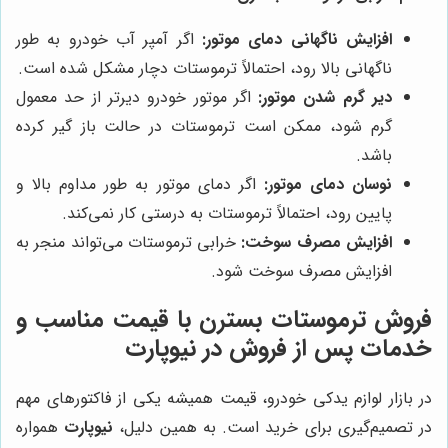
افزایش ناگهانی دمای موتور:
اگر آمپر آب خودرو به طور
ناگهانی بالا رود، احتمالاً ترموستات دچار مشکل شده است.
دیر گرم شدن موتور:
اگر موتور خودرو دیرتر از حد معمول
گرم شود، ممکن است ترموستات در حالت باز گیر کرده
باشد.
نوسان دمای موتور:
اگر دمای موتور به طور مداوم بالا و
پایین رود، احتمالاً ترموستات به درستی کار نمی‌کند.
افزایش مصرف سوخت:
خرابی ترموستات می‌تواند منجر به
افزایش مصرف سوخت شود.
فروش ترموستات بسترن با قیمت مناسب و
خدمات پس از فروش در نیوپارت
در بازار لوازم یدکی خودرو، قیمت همیشه یکی از فاکتورهای مهم
در تصمیم‌گیری برای خرید است. به همین دلیل،
نیوپارت
همواره