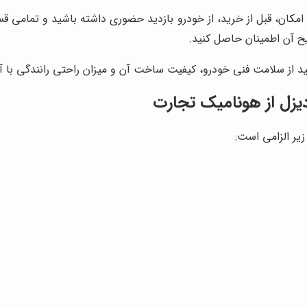
مکان، قبل از خرید، از خودرو بازدید حضوری داشته باشید و تمامی ق
ح آن اطمینان حاصل کنید.
نید از سلامت فنی خودرو، کیفیت ساخت آن و میزان راحتی رانندگی با 
یزل از
هونامیک تجارت
 زیر الزامی است: