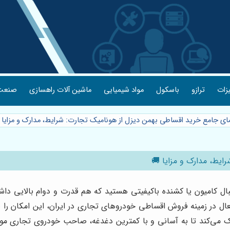
یزات
ترازو
باسکول
مواد شیمیایی
ماشین آلات راهسازی
صنعت 
مای جامع خرید اقساطی بهمن دیزل از هونامیک تجارت: شرایط، مدارک و مزایا
ایط، مدارک و مزایا 🚚
بال کامیون یا کشنده باکیفیتی هستید که هم قدرت و دوام بالایی د
عال در زمینه فروش اقساطی خودروهای تجاری در ایران، این امکان را ب
می‌کند تا به آسانی و با کمترین دغدغه، صاحب خودروی تجاری مورد