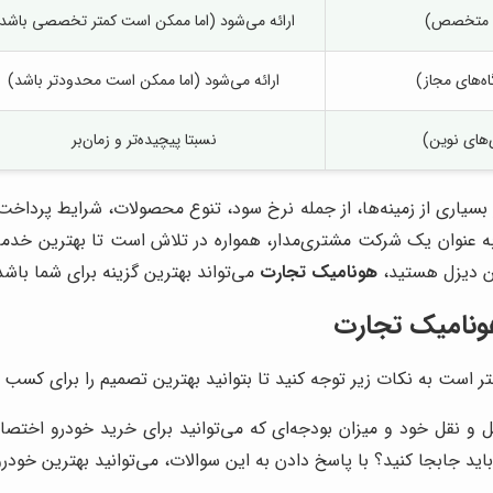
 و متخصص)
ارائه می‌شود (اما ممکن است کمتر تخصصی باشد
ه‌های مجاز)
ارائه می‌شود (اما ممکن است محدودتر باشد)
ی‌های نوین)
نسبتا پیچیده‌تر و زمان‌بر
بسیاری از زمینه‌ها، از جمله نرخ سود، تنوع محصولات، شرایط پرداخت
 عنوان یک شرکت مشتری‌مدار، همواره در تلاش است تا بهترین خدمات ر
من دیزل هستید،
هونامیک تجارت
می‌تواند بهترین گزینه برای شما باشد
نامیک تجارت
تر است به نکات زیر توجه کنید تا بتوانید بهترین تصمیم را برای کسب و
ل و نقل خود و میزان بودجه‌ای که می‌توانید برای خرید خودرو اختص
باید جابجا کنید؟ با پاسخ دادن به این سوالات، می‌توانید بهترین خودرو