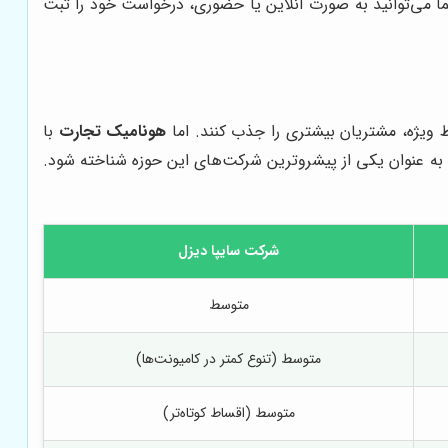
ما می‌توانید به صورت آنلاین یا حضوری، درخواست خود را ثبت
 ویژه، مشتریان بیشتری را جذب کنند. اما
هونامیک تجارت
با
و به عنوان یکی از پیشروترین شرکت‌های این حوزه شناخته شود.
شرکت سایپا دیزل
متوسط
متوسط (تنوع کمتر در کامیونت‌ها)
متوسط (اقساط کوتاه‌تر)