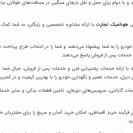
ص
هونامیک تجارت
با ارائه مشاوره تخصصی و رایگان، به شما کمک می‌
 خودرو را به شما پیشنهاد می‌دهند و شما را در انتخاب طرح پرداخت 
 خدمات پس از فروش پاسخ می‌دهند.
با ارائه خدمات پشتیبانی فنی و خدمات پس از فروش، خیال شما را 
دیزل، خدمات تعمیر و نگهداری خودرو را با بهترین کیفیت و در کمترین
دمات گارانتی، سرویس‌های دوره‌ای، تامین قطعات یدکی و سایر خدم
 فرآیند خرید اقساطی، امکان خرید آسان و سریع را برای مشتریان خود 
د.