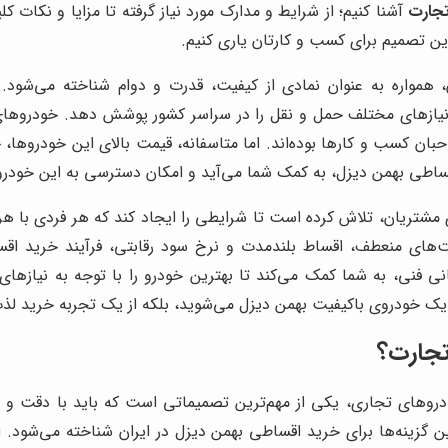
جارت
آشنا کنیم؛ از شرایط و مدارک مورد نیاز گرفته تا مزایا و نکات ک
رین تصمیم برای کسب و کارتان یاری کنیم.
 همواره به عنوان نمادی از کیفیت، قدرت و دوام شناخته می‌شود. 
یازهای مختلف حمل و نقل را در سراسر کشور پوشش دهد. خودروهای ب
ن کسب و کارها بوده‌اند. اما متاسفانه، قیمت بالای این خودروها، خری
ساطی بهمن دیزل، به کمک شما می‌آید و امکان دسترسی به این خودروه
 مشتریان، تلاش کرده است تا شرایطی را ایجاد کند که هر فردی با هر
خت‌های منعطف، اقساط بلندمدت و نرخ سود رقابتی، فرآیند خرید اقس
 فنی، به شما کمک می‌کند تا بهترین خودرو را با توجه به نیازها
یک خودروی باکیفیت بهمن دیزل می‌شوید، بلکه از یک تجربه خرید لذت
جارت
؟
روهای تجاری، یکی از مهم‌ترین تصمیماتی است که باید با دقت و آ
رین گزینه‌ها برای خرید اقساطی بهمن دیزل در ایران شناخته می‌شود.