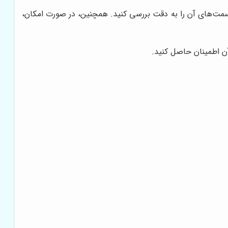
سمت‌های آن را به دقت بررسی کنید. همچنین، در صورت امکان،
آن اطمینان حاصل کنید.