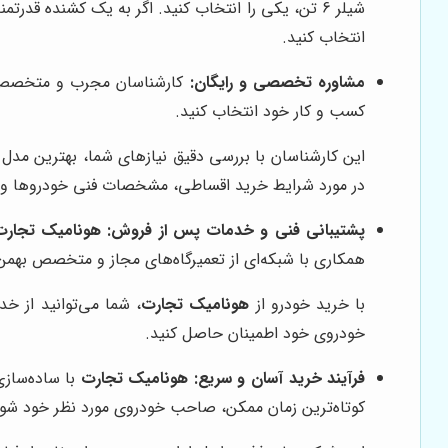
انتخاب کنید.
مشاوره تخصصی و رایگان:
کارشناسان مجرب و متخص
کسب و کار خود انتخاب کنید.
این کارشناسان با بررسی دقیق نیازهای شما، بهترین مدل
در مورد شرایط خرید اقساطی، مشخصات فنی خودروها و
پشتیبانی فنی و خدمات پس از فروش:
هونامیک تجارت
همکاری با شبکه‌ای از تعمیرگاه‌های مجاز و متخصص بهمن 
با خرید خودرو از
هونامیک تجارت
، شما می‌توانید از خ
خودروی خود اطمینان حاصل کنید.
فرآیند خرید آسان و سریع:
هونامیک تجارت
با ساده‌سازی
کوتاه‌ترین زمان ممکن، صاحب خودروی مورد نظر خود شوی