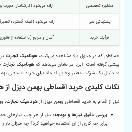
مشاوره تخصصی
ارائه می‌شود (کارشناسان مجرب
پشتیبانی فنی
ارائه می‌شود (شبکه گسترده تعمیرگا
فرآیند خرید
آسان و سریع (با استفاده از فناور
همانطور که در جدول بالا مشاهده می‌کنید،
هونامیک تجارت
در 
پیشی گرفته است. این امر نشان می‌دهد که
هونامیک تجارت
به
به دنبال یک شرکت معتبر و قابل اعتماد برای خرید اقساطی به
نکات کلیدی خرید اقساطی بهمن دیزل از
هو
قبل از اقدام به خرید اقساطی بهمن دیزل از
هونامیک تجارت
، به
بررسی دقیق نیازها و بودجه:
قبل از هر چیز، نیازهای حم
برای چه کاری از آن استفاده خواهید کرد؟ چه میزان بار را 