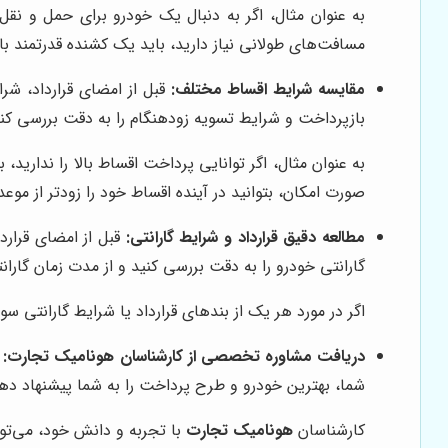
به عنوان مثال، اگر به دنبال یک خودرو برای حمل و نق
مسافت‌های طولانی نیاز دارید، باید یک کشنده قدرتمند ب
مقایسه شرایط اقساط مختلف:
قبل از امضای قرارداد، ش
بازپرداخت و شرایط تسویه زودهنگام را به دقت بررسی کن
به عنوان مثال، اگر توانایی پرداخت اقساط بالا را نداری
صورت امکان، بتوانید در آینده اقساط خود را زودتر از موع
مطالعه دقیق قرارداد و شرایط گارانتی:
قبل از امضای قرار
گارانتی خودرو را به دقت بررسی کنید و از مدت زمان گارا
اگر در مورد هر یک از بندهای قرارداد یا شرایط گارانتی سو
دریافت مشاوره تخصصی از کارشناسان
هونامیک تجارت
:
ق
شما، بهترین خودرو و طرح پرداخت را به شما پیشنهاد ده
کارشناسان
هونامیک تجارت
با تجربه و دانش خود، می‌توان