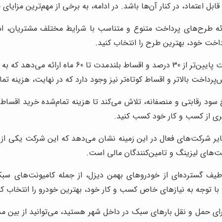
 اعتماد، در کنار آن‌ها باشد. در ادامه، به برخی از مهم‌ترین مزایای
ائه طرح‌های پرداخت متنوع و متناسب با شرایط مختلف مشتریان، ام
رداخت خود، بهترین طرح را انتخاب کنید.
طرح‌هایی با پیش‌پرداخت پایین‌تر از 30 در
داخت بالاتر و اقساط کوتاه‌تر نیز وجود دارد که در نهایت، هزینه تم
خ سود رقابتی و منصفانه، تلاش می‌کند تا هزینه تمام‌شده خرید اقساط
تری از کسب و کار خود کسب کنید.
یر شرکت‌های فعال در این زمینه نشان می‌دهد که این شرکت یکی از بهت
‌های لیزینگ و تامین‌کنندگان مالی است.
یف گسترده‌ای از خودروهای بهمن دیزل، از جمله کامیونت‌های سبک،
با توجه به نیازهای خاص کسب و کار خود، بهترین خودرو را انتخاب کن