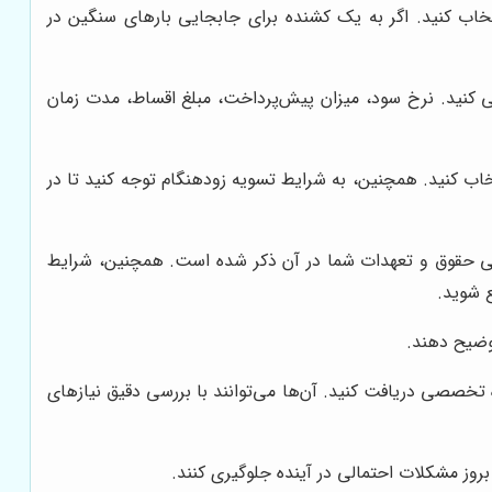
تخاب کنید. اگر به یک کشنده برای جابجایی بارهای سنگین در
 کنید. نرخ سود، میزان پیش‌پرداخت، مبلغ اقساط، مدت زمان
تخاب کنید. همچنین، به شرایط تسویه زودهنگام توجه کنید تا در
امی حقوق و تعهدات شما در آن ذکر شده است. همچنین، شرایط
ع شوید.
وضیح دهند.
تخصصی دریافت کنید. آن‌ها می‌توانند با بررسی دقیق نیازهای
بروز مشکلات احتمالی در آینده جلوگیری کنند.