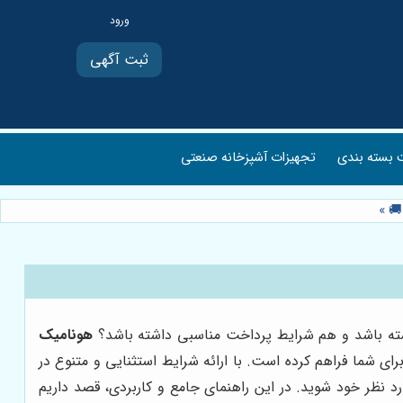
ثبت آگهی
بسته بندی
تجهیزات آشپزخانه صنعتی
 🚚
»
اشته باشد و هم شرایط پرداخت مناسبی داشته باشد؟
هونامیک
رای شما فراهم کرده است. با ارائه شرایط استثنایی و متنوع در
 نظر خود شوید. در این راهنمای جامع و کاربردی، قصد داریم