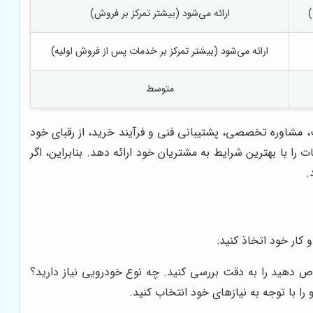
)
ارائه می‌شود (بیشتر تمرکز بر فروش)
ارائه می‌شود (بیشتر تمرکز بر خدمات پس از فروش اولیه)
متوسط
، مشاوره تخصصی، پشتیبانی فنی و فرآیند خرید، از رقبای خود
ا با بهترین شرایط به مشتریان خود ارائه دهد. بنابراین، اگر
.
 کار خود اتخاذ کنید:
اص دهید را به دقت بررسی کنید. چه نوع خودرویی نیاز دارید؟
 را با توجه به نیازهای خود انتخاب کنید.