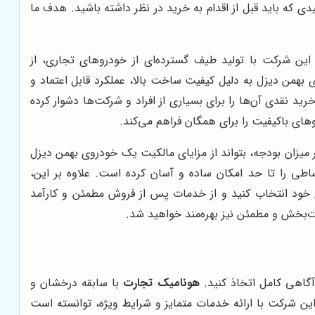
لیدی که باید قبل از اقدام به خرید در نظر داشته باشید. هدف ما
این شرکت با تولید طیف گسترده‌ای از خودروهای تجاری، از
همن دیزل به دلیل کیفیت ساخت بالا، عملکرد قابل اعتماد و
د نقدی آن‌ها را برای بسیاری از افراد و شرکت‌ها دشوار کرده
ای باکیفیت را برای همگان فراهم می‌کند.
 میزان بودجه، بتواند از مزایای مالکیت یک خودروی بهمن دیزل
اطی را تا حد امکان ساده و آسان کرده است. علاوه بر این،
ی خود انتخاب کنید و از خدمات پس از فروش مطمئن و کارآمد
‌بخش و مطمئن نیز بهره‌مند خواهید شد.
گاهی کامل اتخاذ کنید.
هونامیک تجارت
با سابقه درخشان و
 این شرکت با ارائه خدمات متمایز و شرایط ویژه، توانسته است