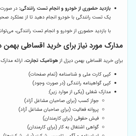
بازدید حضوری از خودرو و انجام تست رانندگی:
در صورت ا
یک تست رانندگی با خودرو انجام دهید تا از عملکرد صحی
با بازدید حضوری از خودرو و انجام تست رانندگی، می‌توا
مدارک مورد نیاز برای خرید اقساطی بهمن د
برای خرید اقساطی بهمن دیزل از
هونامیک تجارت
، ارائه مدارک
کپی کارت ملی و شناسنامه (تمام صفحات)
کپی گواهینامه رانندگی (در صورت وجود)
مدارک شغلی (یکی از موارد زیر):
جواز کسب (برای صاحبان مشاغل آزاد)
پروانه فعالیت (برای صاحبان مشاغل آزاد)
فیش حقوقی (برای کارمندان)
گواهی اشتغال به کار (برای کارمندان)
اساسنامه و آگهی تاسیس شرکت (برای شرکت‌ها)