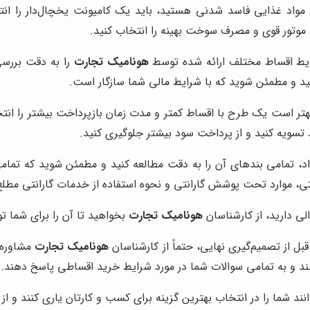
ل مواد غذایی فاسد شدنی هستید، باید یک کامیونت یخچال‌دار را ان
ا موتور قوی و مصرف سوخت بهینه را انتخاب کنید.
رایط اقساط مختلف ارائه شده توسط
هونامیک تجارت
را به دقت بررسی
ید و مطمئن شوید که با شرایط مالی شما سازگار است.
د، بهتر است یک طرح با اقساط کمتر و مدت زمان بازپرداخت بیشتر را ان
د تسویه کنید و از پرداخت سود بیشتر جلوگیری کنید.
داد، تمامی بندهای آن را به دقت مطالعه کنید و مطمئن شوید که تم
نتی، موارد تحت پوشش گارانتی و نحوه استفاده از خدمات گارانتی مطل
الی دارید، از کارشناسان
هونامیک تجارت
بخواهید تا آن را برای شما ت
بل از تصمیم‌گیری نهایی، حتماً از کارشناسان
هونامیک تجارت
مشاوره 
ند و به تمامی سوالات شما در مورد شرایط خرید اقساطی پاسخ دهند.
ند شما را در انتخاب بهترین گزینه برای کسب و کارتان یاری کنند و از 