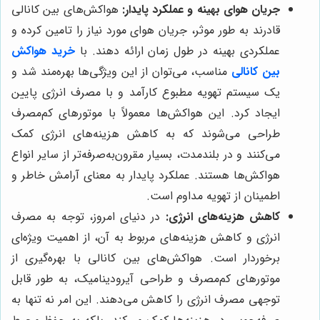
جریان هوای بهینه و عملکرد پایدار:
هواکش‌های بین کانالی
قادرند به طور موثر، جریان هوای مورد نیاز را تامین کرده و
عملکردی بهینه در طول زمان ارائه دهند. با
خرید هواکش
بین کانالی
مناسب، می‌توان از این ویژگی‌ها بهره‌مند شد و
یک سیستم تهویه مطبوع کارآمد و با مصرف انرژی پایین
ایجاد کرد. این هواکش‌ها معمولاً با موتورهای کم‌مصرف
طراحی می‌شوند که به کاهش هزینه‌های انرژی کمک
می‌کنند و در بلندمدت، بسیار مقرون‌به‌صرفه‌تر از سایر انواع
هواکش‌ها هستند. عملکرد پایدار به معنای آرامش خاطر و
اطمینان از تهویه مداوم است.
کاهش هزینه‌های انرژی:
در دنیای امروز، توجه به مصرف
انرژی و کاهش هزینه‌های مربوط به آن، از اهمیت ویژه‌ای
برخوردار است. هواکش‌های بین کانالی با بهره‌گیری از
موتورهای کم‌مصرف و طراحی آیرودینامیک، به طور قابل
توجهی مصرف انرژی را کاهش می‌دهند. این امر نه تنها به