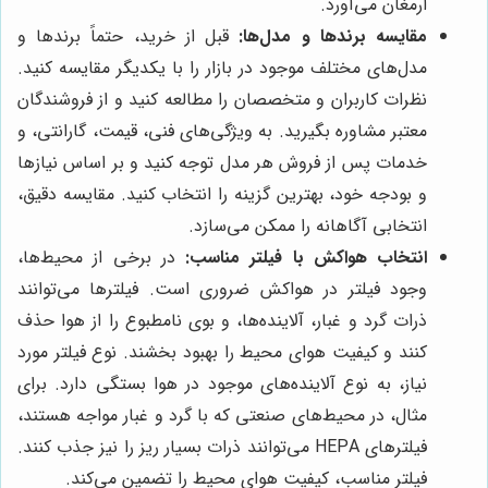
ارمغان می‌آورد.
مقایسه برندها و مدل‌ها:
قبل از خرید، حتماً برندها و
مدل‌های مختلف موجود در بازار را با یکدیگر مقایسه کنید.
نظرات کاربران و متخصصان را مطالعه کنید و از فروشندگان
معتبر مشاوره بگیرید. به ویژگی‌های فنی، قیمت، گارانتی، و
خدمات پس از فروش هر مدل توجه کنید و بر اساس نیازها
و بودجه خود، بهترین گزینه را انتخاب کنید. مقایسه دقیق،
انتخابی آگاهانه را ممکن می‌سازد.
انتخاب هواکش با فیلتر مناسب:
در برخی از محیط‌ها،
وجود فیلتر در هواکش ضروری است. فیلترها می‌توانند
ذرات گرد و غبار، آلاینده‌ها، و بوی نامطبوع را از هوا حذف
کنند و کیفیت هوای محیط را بهبود بخشند. نوع فیلتر مورد
نیاز، به نوع آلاینده‌های موجود در هوا بستگی دارد. برای
مثال، در محیط‌های صنعتی که با گرد و غبار مواجه هستند،
فیلترهای HEPA می‌توانند ذرات بسیار ریز را نیز جذب کنند.
فیلتر مناسب، کیفیت هوای محیط را تضمین می‌کند.