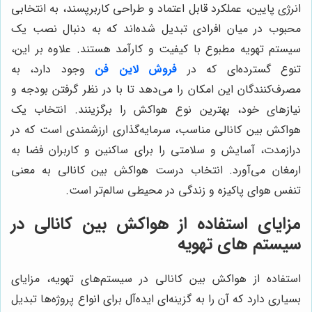
انرژی پایین، عملکرد قابل اعتماد و طراحی کاربرپسند، به انتخابی
محبوب در میان افرادی تبدیل شده‌اند که به دنبال نصب یک
سیستم تهویه مطبوع با کیفیت و کارآمد هستند. علاوه بر این،
تنوع گسترده‌ای که در
فروش لاین فن
وجود دارد، به
مصرف‌کنندگان این امکان را می‌دهد تا با در نظر گرفتن بودجه و
نیازهای خود، بهترین نوع هواکش را برگزینند. انتخاب یک
هواکش بین کانالی مناسب، سرمایه‌گذاری ارزشمندی است که در
درازمدت، آسایش و سلامتی را برای ساکنین و کاربران فضا به
ارمغان می‌آورد. انتخاب درست هواکش بین کانالی به معنی
تنفس هوای پاکیزه و زندگی در محیطی سالم‌تر است.
مزایای استفاده از هواکش بین کانالی در
سیستم های تهویه
استفاده از هواکش بین کانالی در سیستم‌های تهویه، مزایای
بسیاری دارد که آن را به گزینه‌ای ایده‌آل برای انواع پروژه‌ها تبدیل