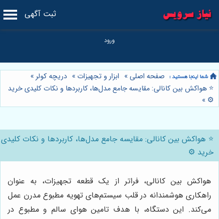
ثبت آگهی
صفحه اصلی
»
ابزار و تجهیزات
»
دریچه کولر
»
⭐️ هواکش بین کانالی: مقایسه جامع مدل‌ها، کاربردها و نکات کلیدی خرید
»
⚙️
⭐️ هواکش بین کانالی: مقایسه جامع مدل‌ها، کاربردها و نکات کلیدی
خرید ⚙️
هواکش بین کانالی، فراتر از یک قطعه تجهیزات، به عنوان
راهکاری هوشمندانه در قلب سیستم‌های تهویه مطبوع مدرن عمل
می‌کند. این دستگاه، با هدف تامین هوای سالم و مطبوع در