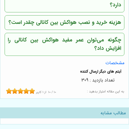
دارد؟
هزینه خرید و نصب هواکش بین کانالی چقدر است؟
چگونه می‌توان عمر مفید هواکش بین کانالی را
افزایش داد؟
مشخصات
تعداد بازدید : 309
به این مقاله امتیاز بدهید :
10
/
10
از
1
کاربر
مطالب مشابه