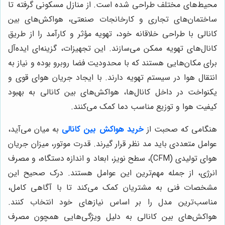
محیط‌های مختلف طراحی شده است. از منازل مسکونی گرفته تا
ساختمان‌های تجاری و کارخانجات صنعتی، هواکش‌های بین
کانالی با طراحی خلاقانه خود، تهویه مؤثر و کارآمد را از طریق
کانال‌های تهویه ممکن می‌سازند. این تجهیزات، گزینه‌ای ایده‌آل
برای مکان‌هایی هستند که با محدودیت فضا روبرو بوده و نیاز به
انتقال هوا در سیستم تهویه دارند. با ایجاد جریان هوای قوی و
یکنواخت در داخل کانال‌ها، هواکش‌های بین کانالی به بهبود
کیفیت هوا و توزیع مناسب دما کمک می‌کنند.
هنگامی که صحبت از
خرید هواکش بین کانالی
به میان می‌آید،
عوامل متعددی باید مد نظر قرار گیرند. قدرت موتور، میزان جریان
هوای تولیدی (CFM)، سطح نویز، ابعاد و اندازه دستگاه، و مصرف
انرژی، از جمله مهم‌ترین این عوامل هستند. درک صحیح این
مشخصات فنی به مشتریان کمک می‌کند تا با آگاهی کامل،
مناسب‌ترین مدل را بر اساس نیازهای خود انتخاب کنند.
هواکش‌های بین کانالی به دلیل ویژگی‌هایی همچون مصرف