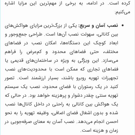
کرده است. در ادامه، به برخی از مهم‌ترین این مزایا اشاره
می‌کنیم:
نصب آسان و سریع:
یکی از بزرگ‌ترین مزایای هواکش‌های
بین کانالی، سهولت نصب آن‌ها است. طراحی جمع‌وجور و
ابعاد کوچک این دستگاه‌ها، امکان نصب در فضاهای
مختلف، حتی فضاهای محدود و کم‌عرض را فراهم
می‌سازد. این ویژگی به ویژه در ساختمان‌های قدیمی یا
فضاهای تجاری که ممکن است با محدودیت‌های نصب
تجهیزات تهویه روبرو باشند، بسیار ارزشمند است. تصور
کنید در یک رستوران با فضای محدود، نصب یک سیستم
تهویه سنتی چقدر دشوار و پرهزینه خواهد بود. در حالی که
یک هواکش بین کانالی به راحتی در داخل کانال‌ها نصب
شده و بدون اشغال فضای اضافی، وظیفه تهویه را به نحو
احسن انجام می‌دهد. نصب آسان به معنای صرفه‌جویی در
زمان و هزینه است.