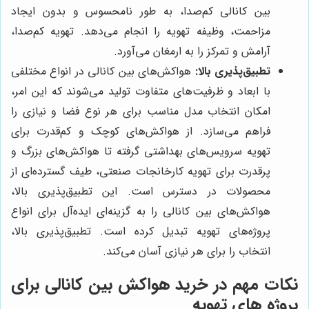
بین کانالی کم‌صدا، به طور نامحسوس و بدون ایجاد
مزاحمت، وظیفه تهویه را انجام می‌دهد. تهویه کم‌صدا،
آرامش و تمرکز را به ارمغان می‌آورد.
تطبیق‌پذیری بالا:
هواکش‌های بین کانالی در انواع مختلفی
با ابعاد و ظرفیت‌های متفاوت تولید می‌شوند که این امر،
امکان انتخاب مدل مناسب برای هر نوع فضا و نیازی را
فراهم می‌سازد. از هواکش‌های کوچک و کم‌قدرت برای
تهویه سرویس‌های بهداشتی گرفته تا هواکش‌های بزرگ و
پرقدرت برای تهویه کارخانجات صنعتی، طیف گسترده‌ای از
محصولات در دسترس است. این تطبیق‌پذیری بالا،
هواکش‌های بین کانالی را به گزینه‌ای ایده‌آل برای انواع
پروژه‌های تهویه تبدیل کرده است. تطبیق‌پذیری بالا،
انتخاب را برای هر نیازی آسان می‌کند.
نکات مهم در خرید هواکش بین کانالی برای
پروژه های تهویه