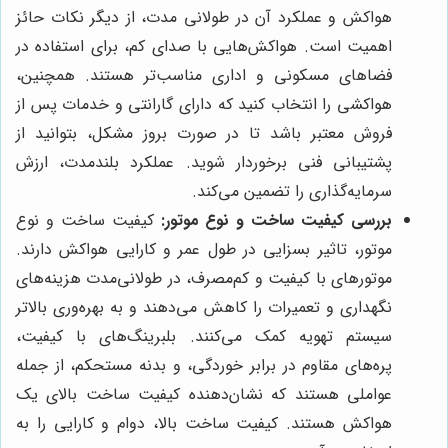
هواکش و عملکرد آن در طولانی مدت، از دیگر نکات حائز
اهمیت است. هواکش‌هایی با صدای کم، برای استفاده در
فضاهای مسکونی و اداری مناسب‌تر هستند. همچنین،
هواکشی را انتخاب کنید که دارای گارانتی و خدمات پس از
فروش معتبر باشد تا در صورت بروز مشکل، بتوانید از
پشتیبانی فنی برخوردار شوید. عملکرد بلندمدت، ارزش
سرمایه‌گذاری را تضمین می‌کند.
بررسی کیفیت ساخت و نوع موتور:
کیفیت ساخت و نوع
موتور، تاثیر بسزایی در طول عمر و کارایی هواکش دارند.
موتورهای با کیفیت و کم‌مصرف، در طولانی‌مدت هزینه‌های
نگهداری و تعمیرات را کاهش می‌دهند و به بهره‌وری بالاتر
سیستم تهویه کمک می‌کنند. بلبرینگ‌های با کیفیت،
پره‌های مقاوم در برابر خوردگی، و بدنه مستحکم، از جمله
عواملی هستند که نشان‌دهنده کیفیت ساخت بالای یک
هواکش هستند. کیفیت ساخت بالا، دوام و کارایی را به