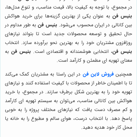
در مجموع، با توجه به کیفیت بالا، قیمت مناسب، و تنوع مدل‌ها،
بنیس فن
به عنوان یکی از بهترین گزینه‌ها برای خرید هواکش
بین کانالی در ایران محسوب می‌شود.
بنیس فن
به طور مداوم در
حال تحقیق و توسعه محصولات جدید است تا بتواند نیازهای
روزافزون مشتریان خود را به بهترین نحو برآورده سازد. انتخاب
بنیس فن
، انتخابی هوشمندانه و اقتصادی است.
بنیس فن
به
معنای تهویه ای مطمئن و کارآمد است.
همچنین
فروش لاین فن
در این راستا به مشتریان کمک می‌کند
تا با اطمینان خاطر از محصولات با کیفیت استفاده کنند و نیازهای
تهویه خود را به بهترین شکل برطرف سازند. در مجموع، با خرید
هواکش بین کانالی مناسب، می‌توان به سیستم تهویه ای کارآمد
و کم مصرف دست یافت که نیازهای مختلف پروژه را به خوبی
پاسخ دهد. با انتخاب درست، هوای سالم و مطبوع را به خانه یا
محل کار خود هدیه دهید.