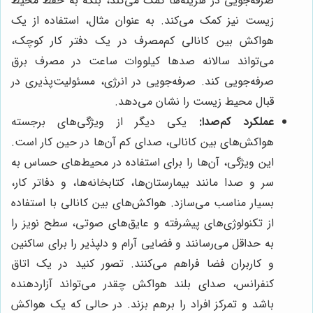
صرفه‌جویی در هزینه‌ها کمک می‌کند، بلکه به حفظ محیط
زیست نیز کمک می‌کند. به عنوان مثال، استفاده از یک
هواکش بین کانالی کم‌مصرف در یک دفتر کار کوچک،
می‌تواند سالانه صدها کیلووات ساعت در مصرف برق
صرفه‌جویی کند. صرفه‌جویی در انرژی، مسئولیت‌پذیری در
قبال محیط زیست را نشان می‌دهد.
عملکرد کم‌صدا:
یکی دیگر از ویژگی‌های برجسته
هواکش‌های بین کانالی، صدای کم آن‌ها در حین کار است.
این ویژگی، آن‌ها را برای استفاده در محیط‌های حساس به
سر و صدا مانند بیمارستان‌ها، کتابخانه‌ها، و دفاتر کار،
بسیار مناسب می‌سازد. هواکش‌های بین کانالی با استفاده
از تکنولوژی‌های پیشرفته و عایق‌های صوتی، سطح نویز را
به حداقل می‌رسانند و فضایی آرام و دلپذیر را برای ساکنین
و کاربران فضا فراهم می‌کنند. تصور کنید در یک اتاق
کنفرانس، صدای بلند هواکش چقدر می‌تواند آزاردهنده
باشد و تمرکز افراد را برهم بزند. در حالی که یک هواکش