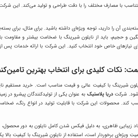
تناسب با مصارف مختلف را با دقت طراحی و تولید می‌کند. این شرکت ب
بندی آن را دارید، توجه ویژه‌ای داشته باشید. برای مثال، برای بسته
 و حجیم، باید از نایلون شیرینگ با ضخامت بیشتر و مقاومت بالا
برای نیازهای خاص خود انتخاب کنید. این شرکت با ارائه خدمات پس از
مت: نکات کلیدی برای انتخاب بهترین تامین‌کنن
نایلون شیرینگ با کیفیت عالی و قیمت مناسب است. خرید مستقیم نایل
‌شود. شرکت
دریا پلاستیک
به عنوان یکی از تولیدکنندگان پیشرو در زمین
 کسب کند. محصولات این شرکت با قابلیت تولید در انواع رنگ، ضخامت
جاد زیبایی ظاهری، به دلیل فیکس شدن کامل نایلون به دور محصول، از
اهمیت ویژه‌ای برخوردار است، استفاده از نایلون شیرینگ با کیفیت بال