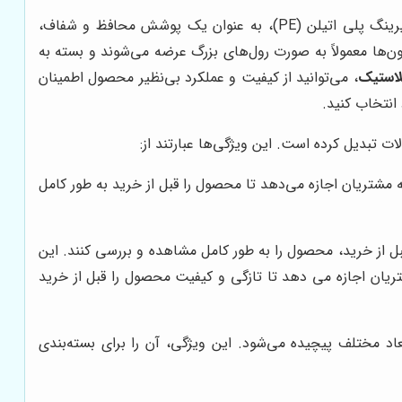
در دنیای پویای تجارت امروز، بسته‌بندی کارآمد و جذاب، نقشی کلیدی در جذب مشتری و افزایش سهم بازار ایفا می‌کند. نایلون شیرینگ پلی اتیلن (PE)، به عنوان یک پوشش محافظ و شفاف،
ن‌ها معمولاً به صورت رول‌های بزرگ عرضه می‌شوند و بسته به
لاستیک
، می‌توانید از کیفیت و عملکرد بی‌نظیر محصول اطمینان
انتخاب کنید.
ت تبدیل کرده است. این ویژگی‌ها عبارتند از:
 مشتریان اجازه می‌دهد تا محصول را قبل از خرید به طور کامل
ل از خرید، محصول را به طور کامل مشاهده و بررسی کنند. این
تریان اجازه می دهد تا تازگی و کیفیت محصول را قبل از خرید
اد مختلف پیچیده می‌شود. این ویژگی، آن را برای بسته‌بندی