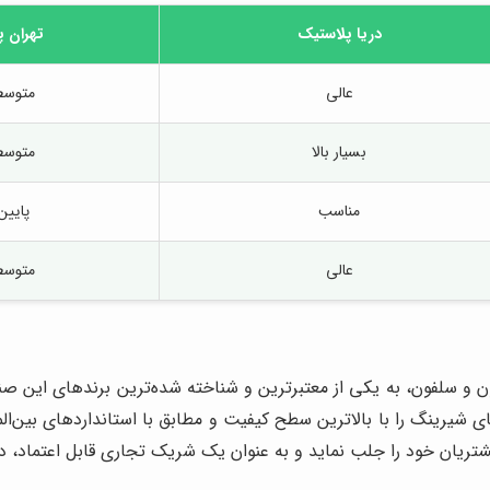
دریا پلاستیک
تهران 
عالی
متوس
بسیار بالا
متوس
مناسب
پایین
عالی
متوس
یلون و سلفون، به یکی از معتبرترین و شناخته شده‌ترین برندهای این 
های شیرینگ را با بالاترین سطح کیفیت و مطابق با استانداردهای بین‌ا
ریان خود را جلب نماید و به عنوان یک شریک تجاری قابل اعتماد، در ک