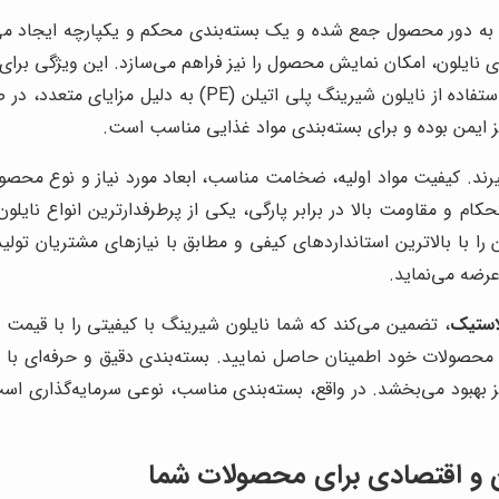
به دور محصول جمع شده و یک بسته‌بندی محکم و یکپارچه ایجاد می‌کن
 نایلون، امکان نمایش محصول را نیز فراهم می‌سازد. این ویژگی برای م
آرایشی و بهداشتی و اسباب‌بازی‌ها، بسیار حائز اهمیت است. 
یز ایمن بوده و برای بسته‌بندی مواد غذایی مناسب است.
یرند. کیفیت مواد اولیه، ضخامت مناسب، ابعاد مورد نیاز و نوع محصول
ام و مقاومت بالا در برابر پارگی، یکی از پرطرفدارترین انواع نایلون
ا با بالاترین استانداردهای کیفی و مطابق با نیازهای مشتریان تولید
عرضه می‌نماید.
لاستیک
، تضمین می‌کند که شما نایلون شیرینگ با کیفیتی را با قیمت ر
 محصولات خود اطمینان حاصل نمایید. بسته‌بندی دقیق و حرفه‌ای با ن
 بهبود می‌بخشد. در واقع، بسته‌بندی مناسب، نوعی سرمایه‌گذاری ا
 و اقتصادی برای محصولات شما