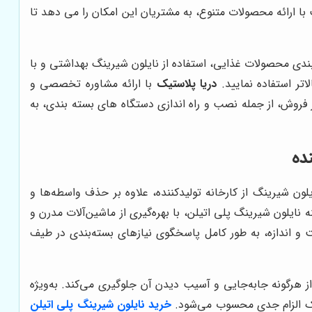
ا ارائه محصولات متنوع، به مشتریان این امکان را می دهد تا
‌بندی محصولات غذایی، استفاده از نایلون شیرینگ بهداشتی و با
تر استفاده نمایید.
دریا پلاستیک
با ارائه مشاوره تخصصی و
 فروش، از جمله نصب و راه اندازی دستگاه های بسته بندی، به
ده
ون شیرینگ از کارخانه تولیدکننده، علاوه بر حذف واسطه‌ها و
ه نایلون شیرینگ پلی اتیلن، با بهره‌گیری از ماشین‌آلات مدرن و
 و اندازه، به طور کامل پاسخگوی نیازهای بسته‌بندی در طیف
 هرگونه جابه‌جایی و آسیب دیدن آن جلوگیری می‌کند. به‌ویژه
ا یک الزام جدی محسوب می‌شود.
خرید نایلون شیرینگ پلی اتیلن