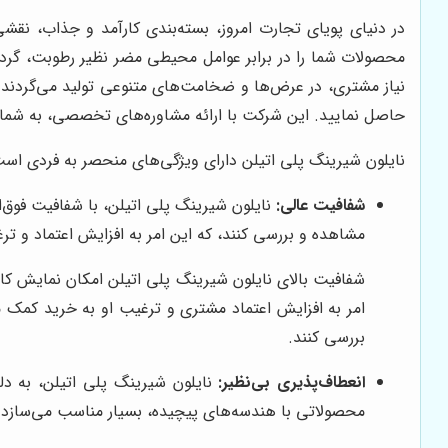
محصولات شما را در برابر عوامل محیطی مضر نظیر رطوبت، گرد و
نیاز مشتری، در عرض‌ها و ضخامت‌های متنوعی تولید می‌گردند. 
حاصل نمایید. این شرکت با ارائه مشاوره‌های تخصصی، به شما ک
نایلون شیرینگ پلی اتیلن دارای ویژگی‌های منحصر به فردی است که
شفافیت عالی:
نایلون شیرینگ پلی اتیلن، با شفافیت فوق‌ا
مشاهده و بررسی کنند، که این امر به افزایش اعتماد و تر
شفافیت بالای نایلون شیرینگ پلی اتیلن امکان نمایش کا
امر به افزایش اعتماد مشتری و ترغیب او به خرید کمک م
بررسی کنند.
انعطاف‌پذیری بی‌نظیر:
نایلون شیرینگ پلی اتیلن، به دل
محصولاتی با هندسه‌های پیچیده، بسیار مناسب می‌سازد.