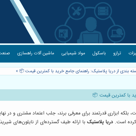
یزات
ترازو
باسکول
مواد شیمیایی
ماشین آلات راهسازی
صنعت 
ته بندی از دریا پلاستیک: راهنمای جامع خرید با کمترین قیمت 📦
»
ید با کمترین قیمت 📦
لکه ابزاری قدرتمند برای معرفی برند، جلب اعتماد مشتری و در نها
 کرده است.
دریا پلاستیک
با ارائه طیف گسترده‌ای از نایلون‌های شیری