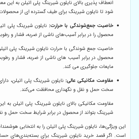
انعطاف پذیری بالای نایلون شیرینگ پلی اتیلن به این م
شود تا نایلون شیرینگ برای طیف گسترده ای از محصولات م
خاصیت جمع‌شوندگی با حرارت:
نایلون شیرینگ پلی اتیل
محصول را در برابر آسیب‌های ناشی از ضربه، فشار و رطو
خاصیت جمع شوندگی با حرارت نایلون شیرینگ پلی اتیلن 
محصول در برابر آسیب های ناشی از ضربه، فشار و رطوب
مایعات جلوگیری می کند.
مقاومت مکانیکی عالی:
نایلون شیرینگ پلی اتیلن، دارا
سخت حمل و نقل و نگهداری محافظت می‌کند.
مقاومت مکانیکی بالای نایلون شیرینگ پلی اتیلن به ای
شیرینگ بتواند از محصول در برابر شرایط سخت حمل و نق
این ویژگی‌ها، نایلون شیرینگ پلی اتیلن را به انتخابی هوشمند
است. اگر قصد خرید نایلون شیرینگ برای بسته‌بندی‌های حساس 