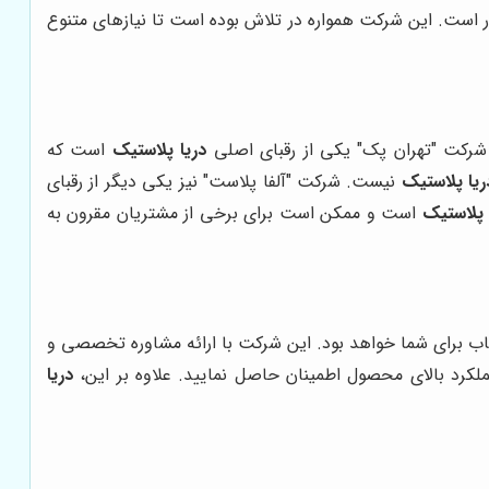
ار است. این شرکت همواره در تلاش بوده است تا نیازهای متنوع
 شرکت "تهران پک" یکی از رقبای اصلی
دریا پلاستیک
است که
ریا پلاستیک
نیست. شرکت "آلفا پلاست" نیز یکی دیگر از رقبای
 پلاستیک
است و ممکن است برای برخی از مشتریان مقرون به
اب برای شما خواهد بود. این شرکت با ارائه مشاوره تخصصی و
لکرد بالای محصول اطمینان حاصل نمایید. علاوه بر این،
دریا