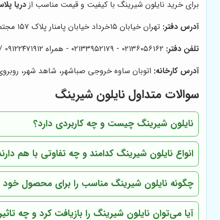
برای خرید نایلون شیرینگ با کیفیت و قیمت مناسب از
دریا پلا
آدرس دفتر:
تهران خیابان ۱۵خرداد خیابان پامنار پلاک ۱۵۷ مجتمع نگین پامنار واحد ۲۸
تلفن دفتر:
۰۲۱۳۶۰۵۶۱۶۲ - ۰۲۱۳۳۹۵۲۱۷۹ - همراه ۰۹۱۲۲۴۷۱۹۱۲ / ۰۹۲۱۲۵۳۹۹۴۹ فرهادی
آدرس کارخانه:
اتوبان ساوه خروجی صباشهر، شاهد شهر، روبروی شه
سوالات متداول نایلون شیرینگ
نایلون شیرینگ چیست و چه کاربردی دارد؟
انواع نایلون شیرینگ کدامند و چه تفاوتی با هم دارند
چگونه نایلون شیرینگ مناسب را برای محصول خود ا
آیا می‌توان نایلون شیرینگ را بازیافت کرد و چه تاث