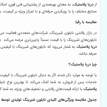
از
دریا پلاستیک
، به معنای بهره‌مندی از پشتیبانی فنی قوی، ام
صنایع مختلف را با رویکردی حرفه‌ای و با تمرکز ویژه بر کیفیت، بر
مقایسه با رقبا:
در بازار رقابتی نایلون شیرینگ، شرکت‌های متعددی فعالیت م
نایلون‌های شیرینگ را با قیمت نسبتاً پایین‌تری عرضه می‌کند. 
دریا پلاستیک
به شمار می‌رود که نایلون‌های شیرینگ با کیفیتی را
صرفه نباشد.
چرا دریا پلاستیک؟
با توجه به موارد ذکر شده، اگر به دنبال نایلون شیرینگ با کیف
خدمات پس از فروش، به شما کمک می‌کند تا بهترین نوع نایلو
پلاستیک
با ارائه قیمت‌های رقابتی و تخفیف‌های ویژه، به شما کم
جدول مقایسه ویژگی‌های کلیدی نایلون شیرینگ تولیدی توسط دری