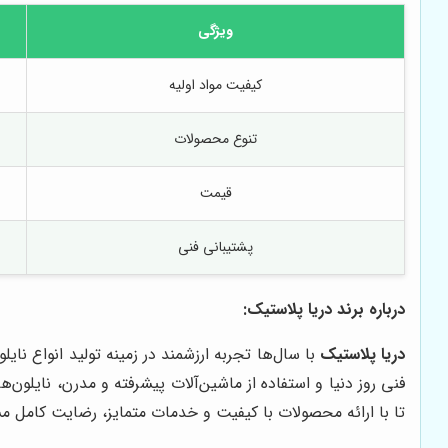
ویژگی
کیفیت مواد اولیه
تنوع محصولات
قیمت
پشتیبانی فنی
درباره برند دریا پلاستیک:
دریا پلاستیک
با سال‌ها تجربه ارزشمند در زمینه تولید انواع نا
فنی روز دنیا و استفاده از ماشین‌آلات پیشرفته و مدرن، نایلون‌
تا با ارائه محصولات با کیفیت و خدمات متمایز، رضایت کامل مشت