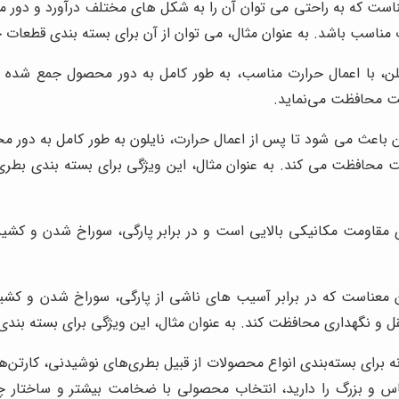
عناست که به راحتی می توان آن را به شکل های مختلف درآورد و دور م
ناسب باشد. به عنوان مثال، می توان از آن برای بسته بندی قطعات خود
ن، با اعمال حرارت مناسب، به طور کامل به دور محصول جمع شده و
بت محافظت می‌نماید.
باعث می شود تا پس از اعمال حرارت، نایلون به طور کامل به دور م
ت محافظت می کند. به عنوان مثال، این ویژگی برای بسته بندی بطر
ی مقاومت مکانیکی بالایی است و در برابر پارگی، سوراخ شدن و کشید
ن معناست که در برابر آسیب های ناشی از پارگی، سوراخ شدن و کشید
ل و نگهداری محافظت کند. به عنوان مثال، این ویژگی برای بسته بن
انه برای بسته‌بندی انواع محصولات از قبیل بطری‌های نوشیدنی، کارتن‌
و بزرگ را دارید، انتخاب محصولی با ضخامت بیشتر و ساختار چندلای