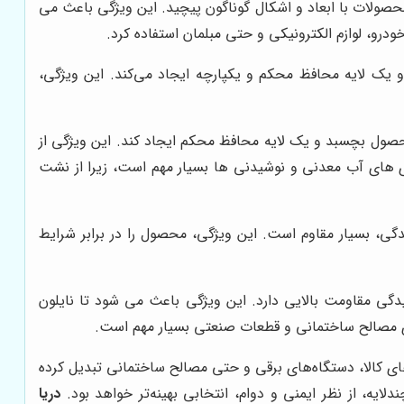
حصولات با ابعاد و اشکال گوناگون پیچید. این ویژگی باعث می
رو، لوازم الکترونیکی و حتی مبلمان استفاده کرد.
 یک لایه محافظ محکم و یکپارچه ایجاد می‌کند. این ویژگی،
حصول بچسبد و یک لایه محافظ محکم ایجاد کند. این ویژگی از
ی های آب معدنی و نوشیدنی ها بسیار مهم است، زیرا از نشت
گی، بسیار مقاوم است. این ویژگی، محصول را در برابر شرایط
گی مقاومت بالایی دارد. این ویژگی باعث می شود تا نایلون
دی مصالح ساختمانی و قطعات صنعتی بسیار مهم است.
های کالا، دستگاه‌های برقی و حتی مصالح ساختمانی تبدیل کرده
ه، از نظر ایمنی و دوام، انتخابی بهینه‌تر خواهد بود.
دریا