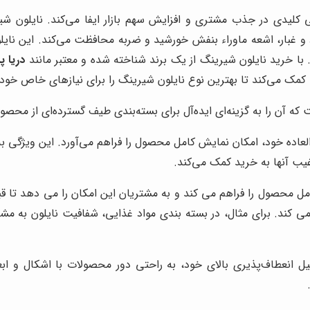
 غبار، اشعه ماوراء بنفش خورشید و ضربه محافظت می‌کند. این نایلو
با خرید نایلون شیرینگ از یک برند شناخته شده و معتبر مانند
دریا پ
مک می‌کند تا بهترین نوع نایلون شیرینگ را برای نیازهای خاص خود 
 آن را به گزینه‌ای ایده‌آل برای بسته‌بندی طیف گسترده‌ای از محصولا
لعاده خود، امکان نمایش کامل محصول را فراهم می‌آورد. این ویژگی به
غیب آنها به خرید کمک می‌کند.
مل محصول را فراهم می کند و به مشتریان این امکان را می دهد تا قب
ی کند. برای مثال، در بسته بندی مواد غذایی، شفافیت نایلون به مش
یل انعطاف‌پذیری بالای خود، به راحتی دور محصولات با اشکال و ابع