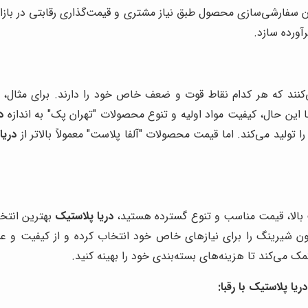
کان سفارشی‌سازی محصول طبق نیاز مشتری و قیمت‌گذاری رقابتی در باز
آورده سازد.
ی‌کنند که هر کدام نقاط قوت و ضعف خاص خود را دارند. برای مثال،
با این حال، کیفیت مواد اولیه و تنوع محصولات "تهران پک" به اندازه
د
 تولید می‌کند. اما قیمت محصولات "آلفا پلاست" معمولاً بالاتر از
دریا
یت بالا، قیمت مناسب و تنوع گسترده هستید،
دریا پلاستیک
بهترین انتخ
ن شیرینگ را برای نیازهای خاص خود انتخاب کرده و از کیفیت و عم
ک می‌کند تا هزینه‌های بسته‌بندی خود را بهینه کنید.
ا پلاستیک با رقبا: