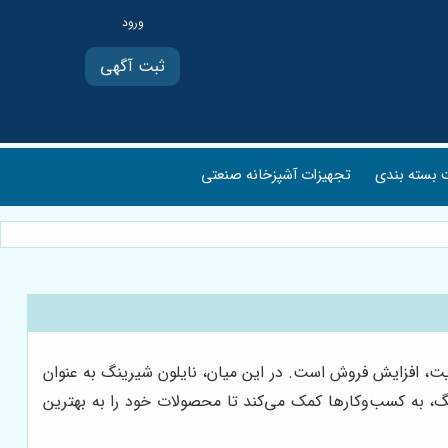
ثبت آگهی
بسته بندی
تجهیزات آشپزخانه صنعتی
یت، افزایش فروش است. در این میان، نایلون شیرینگ به عنوان
نگ، به کسب‌وکارها کمک می‌کند تا محصولات خود را به بهترین