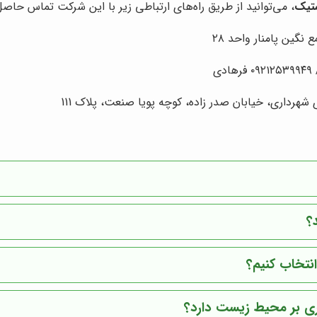
ستیک
، می‌توانید از طریق راه‌های ارتباطی زیر با این شرکت تماس حاصل
رداری، خیابان صدر زاده، کوچه پویا صنعت، پلاک 111
؟
نتخاب کنیم؟
یری بر محیط زیست دارد؟