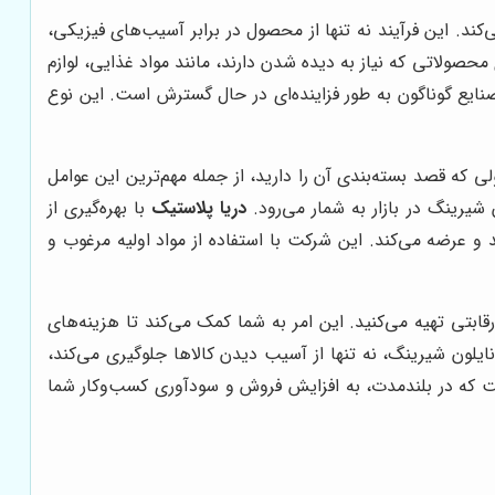
د. این فرآیند نه تنها از محصول در برابر آسیب‌های فیزیکی،
حصولاتی که نیاز به دیده شدن دارند، مانند مواد غذایی، لوازم
استفاده از نایلون شیرینگ پلی اتیلن (PE) به دلیل مزایای متعدد، در صنایع گوناگون به طور فزاینده‌ای در حال گسترش است. این نوع
ی که قصد بسته‌بندی آن را دارید، از جمله مهم‌ترین این عوامل
 شیرینگ در بازار به شمار می‌رود.
دریا پلاستیک
با بهره‌گیری از
 و عرضه می‌کند. این شرکت با استفاده از مواد اولیه مرغوب و
قابتی تهیه می‌کنید. این امر به شما کمک می‌کند تا هزینه‌های
ایلون شیرینگ، نه تنها از آسیب دیدن کالاها جلوگیری می‌کند،
ست که در بلندمدت، به افزایش فروش و سودآوری کسب‌وکار شما