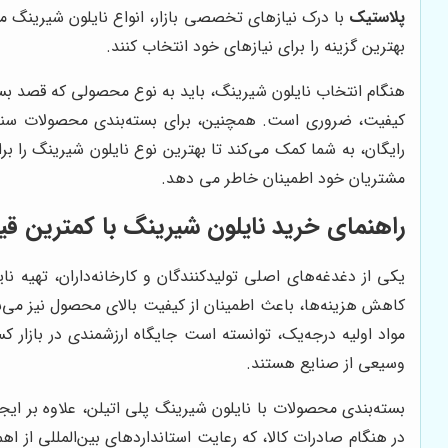
پلاستیک
با درک نیازهای تخصصی بازار، انواع نایلون شیرینگ م
بهترین گزینه را برای نیازهای خود انتخاب کنند.
هنگام انتخاب نایلون شیرینگ، باید به نوع محصولی که قصد بسته‌
کیفیت، ضروری است. همچنین، برای بسته‌بندی محصولات سنگین
رایگان، به شما کمک می‌کند تا بهترین نوع نایلون شیرینگ را 
مشتریان خود اطمینان خاطر می دهد.
راهنمای خرید نایلون شیرینگ با کمترین قی
یکی از دغدغه‌های اصلی تولیدکنندگان و کارخانه‌داران، تهیه 
کاهش هزینه‌ها، باعث اطمینان از کیفیت بالای محصول نیز می
مواد اولیه درجه‌یک، توانسته است جایگاه ارزشمندی در بازار
وسیعی از صنایع هستند.
بسته‌بندی محصولات با نایلون شیرینگ پلی اتیلن، علاوه بر ای
در هنگام صادرات کالا، که رعایت استانداردهای بین‌المللی از 