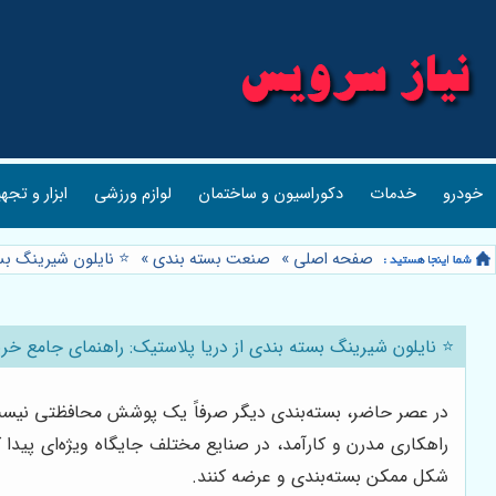
خودرو
خدمات
دکوراسیون و ساختمان
لوازم ورزشی
ابزار و تجه
صفحه اصلی
»
صنعت بسته بندی
»
⭐️ نایلون شیرینگ بس
⭐️ نایلون شیرینگ بسته بندی از دریا پلاستیک: راهنمای جامع خر
در عصر حاضر، بسته‌بندی دیگر صرفاً یک پوشش محافظتی نیست، ب
راهکاری مدرن و کارآمد، در صنایع مختلف جایگاه ویژه‌ای پیدا
شکل ممکن بسته‌بندی و عرضه کنند.