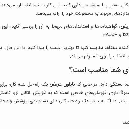
دگان معتبر و با سابقه خریداری کنید. این کار به شما اطمینان می‌دهد
تانداردهای مربوط به محصولات خود را ارائه می‌دهند.
ریض
، گواهینامه‌ها و استانداردهای مربوط به آن را بررسی کنید. ای
کننده مختلف مقایسه کنید تا بهترین قیمت را پیدا کنید. با این حال، ب
انتخاب را برای شما رقم می‌زند.
برای شما مناسب است؟
ما بستگی دارد. در حالی که
نایلون عریض
یک راه حل همه کاره برای 
است. اما اگر به دنبال یک راه حل کلی برای بسته‌بندی، پوشش و م
د: