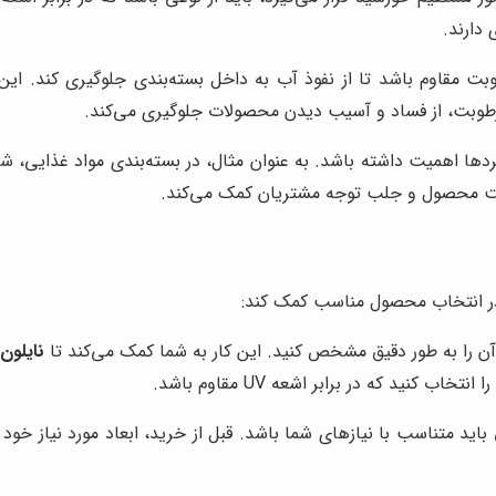
طوبت مقاوم باشد تا از نفوذ آب به داخل بسته‌بندی جلوگیری کند. ا
 رطوبت، از فساد و آسیب دیدن محصولات جلوگیری می‌کند.
بردها اهمیت داشته باشد. به عنوان مثال، در بسته‌بندی مواد غذایی، 
ابیت محصول و جلب توجه مشتریان کمک می‌کند.
 در انتخاب محصول مناسب کمک کند:
 آن را به طور دقیق مشخص کنید. این کار به شما کمک می‌کند تا
نایلون
کنید که در برابر اشعه UV مقاوم باشد.
باید متناسب با نیازهای شما باشد. قبل از خرید، ابعاد مورد نیاز خود