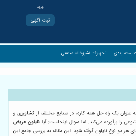
ثبت آگهی
بسته بندی
تجهیزات آشپزخانه صنعتی
به عنوان یک راه حل همه کاره، در صنایع مختلف از کشاورزی و
نوعی را برآورده می‌کند. اما سوال اینجاست: آیا
نایلون عریض
ی هر دو نوع نایلون گرفته شود. این مقاله به بررسی جامع این