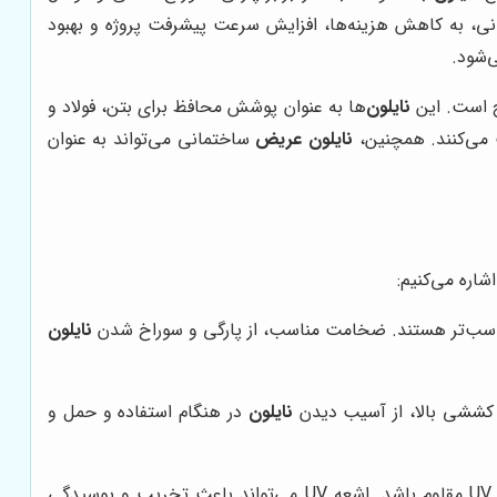
نی، به کاهش هزینه‌ها، افزایش سرعت پیشرفت پروژه و بهبود
‌شود.
ج است. این
نایلون
‌ها به عنوان پوشش محافظ برای بتن، فولاد و
ت می‌کنند. همچنین،
نایلون عریض
ساختمانی می‌تواند به عنوان
شاره می‌کنیم:
اسب‌تر هستند. ضخامت مناسب، از پارگی و سوراخ شدن
نایلون
ت کششی بالا، از آسیب دیدن
نایلون
در هنگام استفاده و حمل و
ی