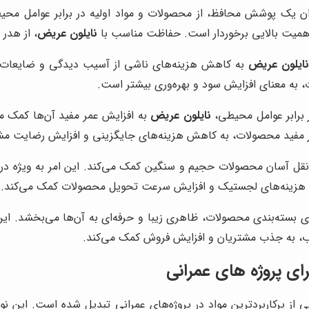
ن یک پوشش محافظ، از محصولات و مواد اولیه در برابر عوامل محیط
 اهمیت بالایی برخوردار است. حفاظت مناسب با
نایلون عریض
، از هدر
ایلون عریض
به کاهش هزینه‌های ناشی از آسیب دیدگی و ضایعات کمک
 به معنای افزایش سود و بهره‌وری بیشتر است.
برابر عوامل محیطی،
نایلون عریض
به افزایش عمر مفید آن‌ها کمک می
عمر مفید محصولات، به کاهش هزینه‌های جایگزینی و افزایش رضایت مش
نقل آسان محصولات حجیم و سنگین کمک می‌کند. این امر به ویژه در
ش هزینه‌های لجستیک و افزایش سرعت تحویل محصولات کمک می‌کند.
ی بسته‌بندی محصولات، ظاهری زیبا و حرفه‌ای به آن‌ها می‌بخشد. ای
اب، به جذب مشتریان و افزایش فروش کمک می‌کند.
ای پروژه های عمرانی
از پرکاربردترین مواد در پروژه‌های عمرانی تبدیل شده است. این ن