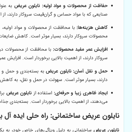
حفاظت از محصولات و مواد اولیه:
نایلون عریض
به عنوا
صنایعی که با مواد حساس و گران‌قیمت سروکار دارند، از
کاهش هزینه‌ها:
با محافظت از محصولات و مواد اولیه،
ن
محصولات سروکار دارند، بسیار موثر است. کاهش ضایعات،
افزایش عمر مفید محصولات:
با محافظت از محصولات در 
سروکار دارند، از اهمیت بالایی برخوردار است. افزایش 
حمل و نقل آسان:
نایلون عریض
به بسته‌بندی و حمل و 
دارند، بسیار موثر است. سهولت در حمل و نقل، به کاه
ایجاد ظاهری زیبا و حرفه‌ای:
استفاده از
نایلون عریض
برا
می‌دهند، از اهمیت بالایی برخوردار است. بسته‌بندی جذ
نایلون عریض ساختمانی: راه حلی ایده آل بر
نایلون عریض
ساختمانی به دلیل ویژگی‌های خاص خود، به یکی 