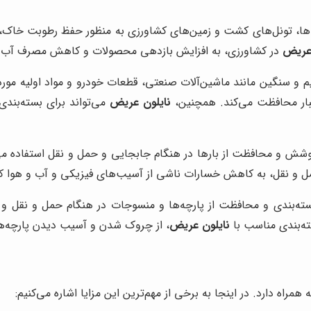
ا، تونل‌های کشت و زمین‌های کشاورزی به منظور حفظ رطوبت خاک، ج
 عریض
در کشاورزی، به افزایش بازدهی محصولات و کاهش مصرف آب 
 سنگین مانند ماشین‌آلات صنعتی، قطعات خودرو و مواد اولیه مورد اس
بار محافظت می‌کند. همچنین،
نایلون عریض
می‌تواند برای بسته‌بندی
شش و محافظت از بارها در هنگام جابجایی و حمل و نقل استفاده می
 و نقل، به کاهش خسارات ناشی از آسیب‌های فیزیکی و آب و هوا ک
بندی و محافظت از پارچه‌ها و منسوجات در هنگام حمل و نقل و نگهدا
ته‌بندی مناسب با
نایلون عریض
، از چروک شدن و آسیب دیدن پارچه‌ها 
مراه دارد. در اینجا به برخی از مهم‌ترین این مزایا اشاره می‌کنیم: