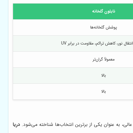
نایلون گلخانه
پوشش گلخانه‌ها
نتقال نور، کاهش تراکم، مقاومت در برابر UV
معمولاً گران‌تر
بالا
بالا
لی، به عنوان یکی از برترین انتخاب‌ها شناخته می‌شود.
دریا