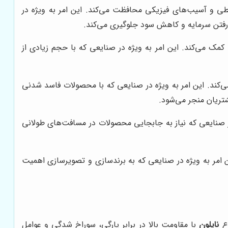
ی و آسیب‌های فیزیکی محافظت می‌کند. این امر به ویژه در
 رفتن سرمایه و کاهش سود جلوگیری می‌کند.
 می‌کند. این امر به ویژه در صنایعی که با حجم زیادی از
‌کند. این امر به ویژه در صنایعی که با محصولات فاسد شدنی
تریان منجر می‌شود.
 صنایعی که نیاز به جابجایی محصولات در مسافت‌های طولانی
ن امر به ویژه در صنایعی که به برندسازی و تصویرسازی اهمیت
وع
نایلون
با مقاومت بالا در برابر پارگی، سوراخ شدگی و عوامل