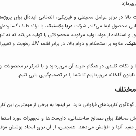
پردازد.
لا در برابر عوامل محیطی و فیزیکی، انتخابی ایده‌آل برای پروژه‌
هایی محصول ایفا می‌کند. شرکت
دریا پلاستیک
، با ارائه طیف گسترده‌ای
 استفاده از مواد اولیه مرغوب، محصولاتی را تولید می‌کند که نه تنها 
ستیک
، علاوه بر استحکام و دوام ب
دها و نکات کلیدی در هنگام خرید آن می‌پردازد و با تمرکز بر محصولات
لون گلخانه می‌پردازیم تا شما را در تصمیم‌گیری یاری کنیم.
 مختلف
ناگون کاربردهای فراوانی دارد. در اینجا به برخی از مهم‌ترین این کارب
محافظ برای مصالح ساختمانی، داربست‌ها و تجهیزات مورد استفاده قرا
فید آنها را افزایش می‌دهد. همچنین، از آن برای ایجاد پوشش موقت