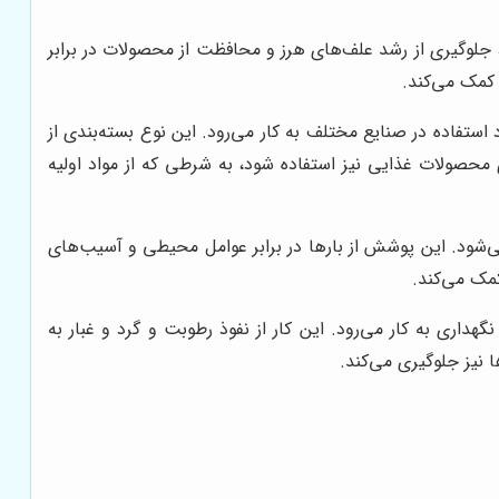
لوگیری از رشد علف‌های هرز و محافظت از محصولات در برابر
کمک می‌کند.
تفاده در صنایع مختلف به کار می‌رود. این نوع بسته‌بندی از
 محصولات غذایی نیز استفاده شود، به شرطی که از مواد اولیه
‌شود. این پوشش از بارها در برابر عوامل محیطی و آسیب‌های
مک می‌کند.
ری به کار می‌رود. این کار از نفوذ رطوبت و گرد و غبار به
نیز جلوگیری می‌کند.