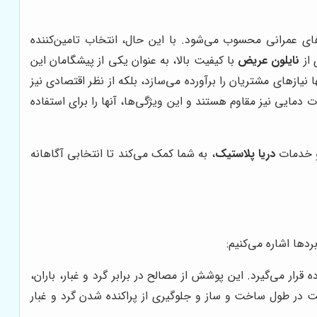
های عمرانی محسوب می‌شود. با این حال، انتخاب تامین‌کننده
 از
نایلون عریض
با کیفیت بالا، به عنوان یکی از پیشگامان این
نیازهای مشتریان را برآورده می‌سازد، بلکه از نظر اقتصادی نیز
الا، در برابر اشعه UV، رطوبت و تغییرات دمایی نیز مقاوم هستند و این ویژگی‌ها، آنها را برای استفاده
 و خدمات
دریا پلاستیک
، به شما کمک می‌کند تا انتخابی آگاهانه
ردها اشاره می‌کنیم:
ر می‌گیرد. این پوشش از مصالح در برابر گرد و غبار، باران،
 در طول ساخت و ساز و جلوگیری از پراکنده شدن گرد و غبار