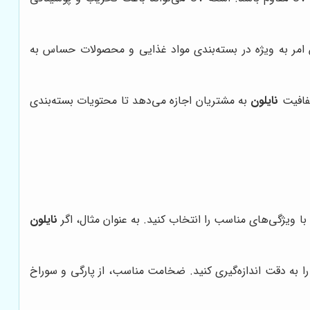
ین امر به ویژه در بسته‌بندی مواد غذایی و محصولات حساس به
شفافیت
نایلون
به مشتریان اجازه می‌دهد تا محتویات بسته‌بندی
با ویژگی‌های مناسب را انتخاب کنید. به عنوان مثال، اگر
نایلون
 را به دقت اندازه‌گیری کنید. ضخامت مناسب، از پارگی و سوراخ