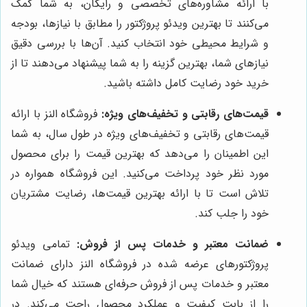
با ارائه مشاوره‌های تخصصی و رایگان، به شما کمک
می‌کنند تا بهترین ویدئو پروژکتور را مطابق با نیازها، بودجه
و شرایط محیطی خود انتخاب کنید. آن‌ها با بررسی دقیق
نیازهای شما، بهترین گزینه را به شما پیشنهاد می‌دهند تا از
خرید خود رضایت کامل داشته باشید.
قیمت‌های رقابتی و تخفیف‌های ویژه:
فروشگاه النز با ارائه
قیمت‌های رقابتی و تخفیف‌های ویژه در طول سال، به شما
این اطمینان را می‌دهد که بهترین قیمت را برای محصول
مورد نظر خود پرداخت می‌کنید. این فروشگاه همواره در
تلاش است تا با ارائه بهترین قیمت‌ها، رضایت مشتریان
خود را جلب کند.
ضمانت معتبر و خدمات پس از فروش:
تمامی ویدئو
پروژکتورهای عرضه شده در فروشگاه النز دارای ضمانت
معتبر و خدمات پس از فروش حرفه‌ای هستند که خیال شما
را از بابت کیفیت و عملکرد محصول راحت می‌کند. در