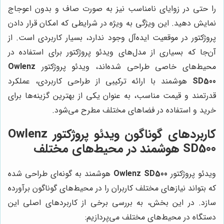
را حتی در زوایای نامناسب نیز به صورت صاف و بدون اعوجاج
نمایش دهید. این ویژگی به ویژه در شرایطی که امکان قرار دادن
پروژکتور در موقعیت ایده‌آل وجود ندارد، بسیار کاربردی است. از
آن‌جا که بسیاری از مدل‌های ویدئو پروژکتور برای استفاده در
محیط‌های خاصی طراحی شده‌اند، ویدئو پروژکتور
Owlenz
SD500
هوشمند با ارائه ترکیبی از طراحی کاربردی، عملکرد
قدرتمند و قیمت مناسب، به عنوان یکی از بهترین گزینه‌ها برای
خرید و استفاده در فضاهای مختلف مطرح می‌شود.
کاربردهای گوناگون ویدئو پروژکتور Owlenz
SD500 هوشمند در محیط‌های مختلف
ویدئو پروژکتور
Owlenz SD500
هوشمند به گونه‌ای طراحی شده
که بتواند نیازهای مختلف کاربران را در محیط‌های گوناگون برآورده
سازد. در این بخش، به بررسی برخی از کاربردهای اصلی این
دستگاه در محیط‌های مختلف می‌پردازیم: