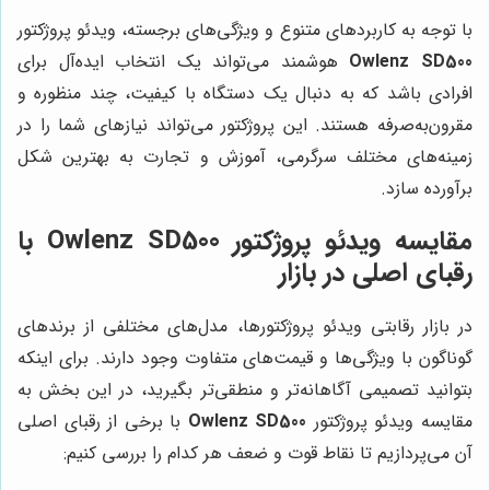
با توجه به کاربردهای متنوع و ویژگی‌های برجسته، ویدئو پروژکتور
Owlenz SD500
هوشمند می‌تواند یک انتخاب ایده‌آل برای
افرادی باشد که به دنبال یک دستگاه با کیفیت، چند منظوره و
مقرون‌به‌صرفه هستند. این پروژکتور می‌تواند نیازهای شما را در
زمینه‌های مختلف سرگرمی، آموزش و تجارت به بهترین شکل
برآورده سازد.
مقایسه ویدئو پروژکتور Owlenz SD500 با
رقبای اصلی در بازار
در بازار رقابتی ویدئو پروژکتورها، مدل‌های مختلفی از برندهای
گوناگون با ویژگی‌ها و قیمت‌های متفاوت وجود دارند. برای اینکه
بتوانید تصمیمی آگاهانه‌تر و منطقی‌تر بگیرید، در این بخش به
مقایسه ویدئو پروژکتور
Owlenz SD500
با برخی از رقبای اصلی
آن می‌پردازیم تا نقاط قوت و ضعف هر کدام را بررسی کنیم: