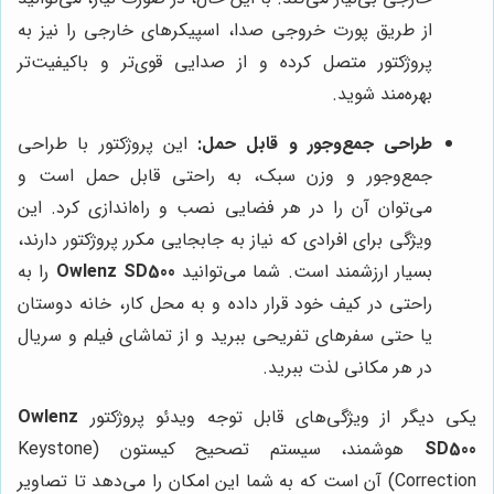
از طریق پورت خروجی صدا، اسپیکرهای خارجی را نیز به
پروژکتور متصل کرده و از صدایی قوی‌تر و باکیفیت‌تر
بهره‌مند شوید.
طراحی جمع‌وجور و قابل حمل:
این پروژکتور با طراحی
جمع‌وجور و وزن سبک، به راحتی قابل حمل است و
می‌توان آن را در هر فضایی نصب و راه‌اندازی کرد. این
ویژگی برای افرادی که نیاز به جابجایی مکرر پروژکتور دارند،
بسیار ارزشمند است. شما می‌توانید
Owlenz SD500
را به
راحتی در کیف خود قرار داده و به محل کار، خانه دوستان
یا حتی سفرهای تفریحی ببرید و از تماشای فیلم و سریال
در هر مکانی لذت ببرید.
یکی دیگر از ویژگی‌های قابل توجه ویدئو پروژکتور
Owlenz
SD500
هوشمند، سیستم تصحیح کیستون (Keystone
Correction) آن است که به شما این امکان را می‌دهد تا تصاویر