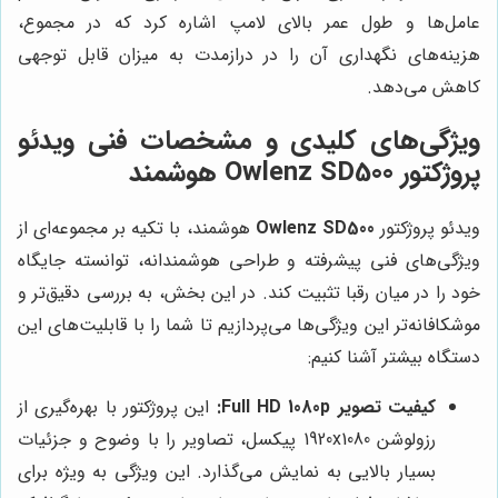
عامل‌ها و طول عمر بالای لامپ اشاره کرد که در مجموع،
هزینه‌های نگهداری آن را در درازمدت به میزان قابل توجهی
کاهش می‌دهد.
ویژگی‌های کلیدی و مشخصات فنی ویدئو
پروژکتور Owlenz SD500 هوشمند
ویدئو پروژکتور
Owlenz SD500
هوشمند، با تکیه بر مجموعه‌ای از
ویژگی‌های فنی پیشرفته و طراحی هوشمندانه، توانسته جایگاه
خود را در میان رقبا تثبیت کند. در این بخش، به بررسی دقیق‌تر و
موشکافانه‌تر این ویژگی‌ها می‌پردازیم تا شما را با قابلیت‌های این
دستگاه بیشتر آشنا کنیم:
کیفیت تصویر Full HD 1080p:
این پروژکتور با بهره‌گیری از
رزولوشن 1920x1080 پیکسل، تصاویر را با وضوح و جزئیات
بسیار بالایی به نمایش می‌گذارد. این ویژگی به ویژه برای