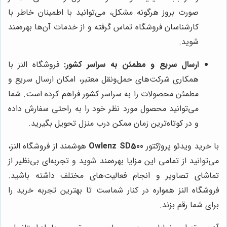
صورت بروز هرگونه مشکل، می‌توانید با اطمینان خاطر با
کارشناسان فروشگاه تماس گرفته و از خدمات آن‌ها بهره‌مند
شوید.
ارسال سریع و مطمئن به سراسر کشور:
فروشگاه النز با
همکاری شرکت‌های حمل‌ونقل معتبر، امکان ارسال سریع و
مطمئن محصولات را به سراسر کشور فراهم کرده است. شما
می‌توانید محصول مورد نظر خود را به راحتی سفارش داده
و در کوتاه‌ترین زمان ممکن درب منزل تحویل بگیرید.
با خرید ویدئو پروژکتور
Owlenz SD500
هوشمند از فروشگاه النز،
می‌توانید از تمامی این مزایا بهره‌مند شوید و تجربه‌ای بی‌نظیر از
تماشای تصاویر و انجام فعالیت‌های مختلف داشته باشید.
فروشگاه النز همواره در کنار شماست تا بهترین تجربه خرید را
برای شما رقم بزند.