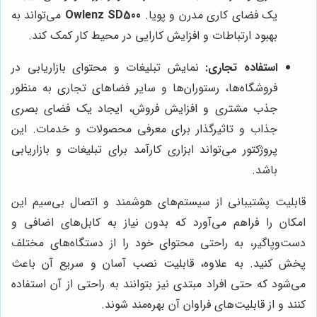
یک فضای کاری مدرن و پویا.
Owlenz SD500
می‌تواند به
بهبود ارتباطات و افزایش کارایی در محیط کار کمک کند.
استفاده تجاری:
نمایش تبلیغات و محتوای بازاریابی در
فروشگاه‌ها، رستوران‌ها و سایر فضاهای تجاری به منظور
جذب مشتری و افزایش فروش، ایجاد یک فضای بصری
جذاب و تاثیرگذار برای معرفی محصولات و خدمات. این
پروژکتور می‌تواند ابزاری کارآمد برای تبلیغات و بازاریابی
باشد.
قابلیت پشتیبانی از سیستم‌های هوشمند و اتصال بی‌سیم این
امکان را فراهم می‌آورد که بدون نیاز به کابل‌های اضافی و
دست‌وپاگیر، به راحتی محتوای خود را از دستگاه‌های مختلف
پخش کنید. به علاوه، قابلیت نصب آسان و سریع آن باعث
می‌شود که حتی افراد مبتدی نیز بتوانند به راحتی از آن استفاده
کنند و از قابلیت‌های فراوان آن بهره‌مند شوند.