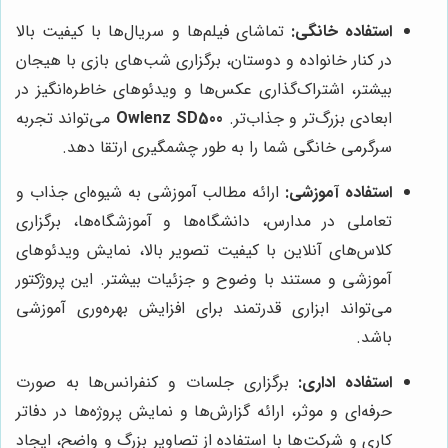
استفاده خانگی:
تماشای فیلم‌ها و سریال‌ها با کیفیت بالا
در کنار خانواده و دوستان، برگزاری شب‌های بازی با هیجان
بیشتر، اشتراک‌گذاری عکس‌ها و ویدئوهای خاطره‌انگیز در
ابعادی بزرگ‌تر و جذاب‌تر.
Owlenz SD500
می‌تواند تجربه
سرگرمی خانگی شما را به طور چشمگیری ارتقا دهد.
استفاده آموزشی:
ارائه مطالب آموزشی به شیوه‌ای جذاب و
تعاملی در مدارس، دانشگاه‌ها و آموزشگاه‌ها، برگزاری
کلاس‌های آنلاین با کیفیت تصویر بالا، نمایش ویدئوهای
آموزشی و مستند با وضوح و جزئیات بیشتر. این پروژکتور
می‌تواند ابزاری قدرتمند برای افزایش بهره‌وری آموزشی
باشد.
استفاده اداری:
برگزاری جلسات و کنفرانس‌ها به صورت
حرفه‌ای و موثر، ارائه گزارش‌ها و نمایش پروژه‌ها در دفاتر
کاری و شرکت‌ها با استفاده از تصاویر بزرگ و واضح، ایجاد