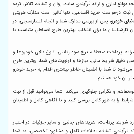
وانع اداری و ارائه فرآیندی ساده، روان و شفاف، تلاش کرده
رای ثبت درخواست خرید اقساطی، تنها کافی است مدارک هویتی
نیای خودرو
، پس از بررسی مدارک شما و انجام اعتبارسنجی، در
گان کارشناسان ما برای انتخاب بهترین طرح اقساطی متناسب با
رایط پرداخت منعطف، نرخ سود رقابتی، تنوع بالای خودروها و
سی دقیق شرایط مالی، نیازها و اولویت‌های شما، بهترین طرح
می‌شود تا شما با اطمینان خاطر بیشتری اقدام به خرید خودرو
مشتریان خود هستیم.
ءتفاهم و نگرانی جلوگیری می‌کند. شما می‌توانید قبل از ثبت
رایط را به طور کامل بررسی کنید و با آگاهی کامل و اطمینان
د شرایط پرداخت، هزینه‌های جانبی و سایر جزئیات در اختیار
ئه فرآیندی شفاف، اطلاعات کامل و مشاوره تخصصی، به شما