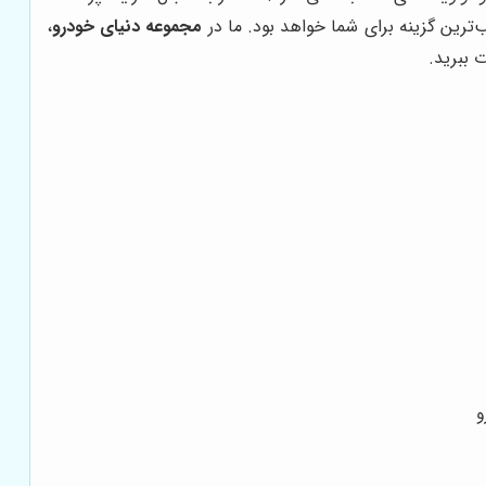
ترین گزینه برای شما خواهد بود. ما در
مجموعه دنیای خودرو
،
 ببرید.