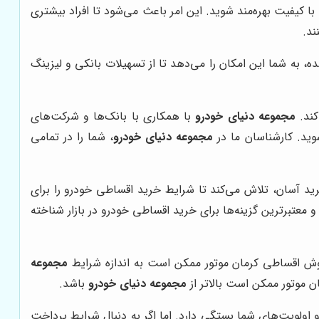
ا کیفیت بهره‌مند شوید. این امر باعث می‌شود تا افراد بیشتری
ند.
، به شما این امکان را می‌دهد تا از تسهیلات بانکی و لیزینگ
کند.
مجموعه دنیای خودرو
با همکاری با بانک‌ها و شرکت‌های
وید. کارشناسان ما در
مجموعه دنیای خودرو
، شما را در تمامی
ید آسان، تلاش می‌کند تا شرایط خرید اقساطی خودرو را برای
و معتبرترین گزینه‌ها برای خرید اقساطی خودرو در بازار شناخته
مجموعه
 موتور ممکن است بالاتر از
مجموعه دنیای خودرو
باشد.
اولویت‌های شما بستگی دارد. اما اگر به دنبال شرایط پرداخت