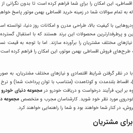
ساطی، این امکان را برای شما فراهم کرده است تا بدون نگرانی از 
ه به تمام سوالات شما در زمینه خرید اقساطی بهمن موتور پاسخ خواهی
دروهایی با کیفیت بالا، طراحی مدرن و امکانات روز دنیا، توانسته اس
ین و پرطرفدارترین محصولات این برند هستند که با استقبال گسترده مش
د نیازهای مختلف مشتریان را برآورده سازند. اما با توجه به قیمت نسبت
ه طرح‌های فروش اقساطی بهمن موتور، این امکان را فراهم کرده است تا 
با در نظر گرفتن شرایط اقتصادی و نیازهای مختلف مشتریان، به ص
غ)، اقساط بلندمدت و کوتاه‌مدت (متناسب با توان پرداخت شما) و نرخ 
ه بر این، فرآیند درخواست و دریافت خودرو در
مجموعه دنیای خودرو
ب
خودروی مورد نظر خود شوید. کارشناسان مجرب و متخصص
مجموعه دن
 در کنار شما خواهند بود و شما را راهنمایی خواهند کرد.
رای مشتریان