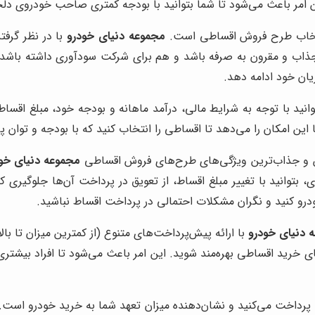
این امر باعث می‌شود تا شما بتوانید با بودجه کمتری صاحب خودروی دل
انتخاب طرح فروش اقساطی است.
مجموعه دنیای خودرو
با در نظر گرفت
 جذاب و مقرون به صرفه باشد و هم برای شرکت سودآوری داشته باشد.
ان خود ادامه دهد.
نید با توجه به شرایط مالی، درآمد ماهانه و بودجه خود، مبلغ اقساط 
ین امکان را می‌دهد تا اقساطی را انتخاب کنید که با بودجه و توان پر
ین و جذاب‌ترین ویژگی‌های طرح‌های فروش اقساطی
مجموعه دنیای خو
بتوانید با تغییر مبلغ اقساط، از تعویق در پرداخت آن‌ها جلوگیری کن
ودرو کنید و نگران مشکلات احتمالی در پرداخت اقساط نباشید.
 دنیای خودرو
با ارائه پیش‌پرداخت‌های متنوع (از کمترین میزان تا بالا
ای خرید اقساطی بهره‌مند شوید. این امر باعث می‌شود تا افراد بیشتر
پرداخت می‌کنید و نشان‌دهنده میزان تعهد شما به خرید خودرو است