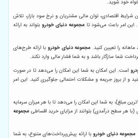
خواه خود شوید.
ن شرایط اقتصادی، توان مالی مشتریان و نرخ سود بازار، تلاش
 این امر باعث می‌شود تا
مجموعه دنیای خودرو
بتواند به ارائه
ماهانه را تعیین کنید.
مجموعه دنیای خودرو
با ارائه طرح‌های
داخت شما سازگار باشد و به شما فشار مالی وارد نکند.
درو
است. این امکان به شما این امکان را می‌دهد تا در صورت
ید و از بروز جریمه و مشکلات احتمالی جلوگیری کنید. این امر
ترین مبلغ)، به شما این امکان را می‌دهد تا با هر میزان سرمایه
ی (با هر سطح درآمدی) بتوانند از مزایای خرید اقساطی
مجموعه
.
مجموعه دنیای خودرو
با ارائه پیش‌پرداخت‌های متنوع، به شما