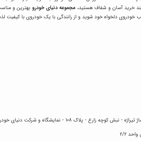
یند خرید آسان و شفاف هستید،
مجموعه دنیای خودرو
بهترین و مناسب‌
ب خودروی دلخواه خود شوید و از رانندگی با یک خودروی با کیفیت لذت
رع - پلاک 108 - نمایشگاه و شرکت دنیای خودرو