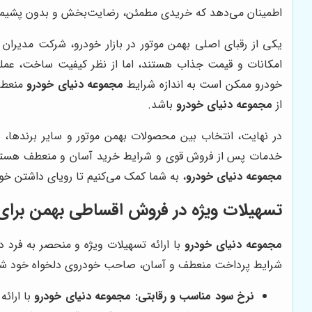
اطمینان می‌دهد که خریدی مطمئن، رضایت‌بخش و بدون پشیمانی
امکانات و قیمت جذاب هستند، اما از نظر کیفیت ساخت، عمل
خودرو ممکن است به اندازه شرایط
مجموعه دنیای خودرو
منعطف،
از
مجموعه دنیای خودرو
باشد.
در نهایت، انتخاب بین محصولات بهمن موتور و سایر برندها، به
خدمات پس از فروش قوی و شرایط خرید آسان و منعطف هست
مجموعه دنیای خودرو
، به شما کمک می‌کنیم تا رویای داشتن خود
تسهیلات ویژه در فروش اقساطی بهمن برای
مجموعه دنیای خودرو
با ارائه تسهیلات ویژه و منحصر به فرد د
شرایط پرداخت منعطف و آسان، صاحب خودروی دلخواه خود شوند و
نرخ سود مناسب و رقابتی:
مجموعه دنیای خودرو
با ارائ