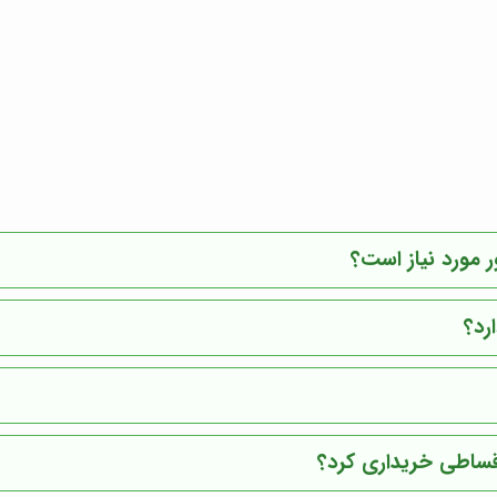
 مورد نیاز است؟
رد؟
قساطی خریداری کرد؟