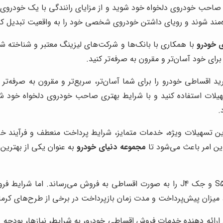
ید صاحب خودروی دلخواه خود شوید و از مزایای رانندگی با یک خودروی ب
‌مند شوند و رویای داشتن خودروی شخصی خود را به واقعیت تبدیل کن
 خودرو
با همکاری با بانک‌ها و شرکت‌های لیزینگ معتبر و شناخته شده
ای خود آسان‌تر و مقرون به صرفه‌تر کنید.
ید اقساطی خودرو را برای شما آسان‌تر، سریع‌تر و مقرون به صرفه‌تر 
تسهیلات استفاده کنید و با شرایط بهتری صاحب خودروی دلخواه خود ش
.
این تسهیلات ویژه، خدمات متمایز، شرایط پرداخت منعطف و فرآیند خر
ین امر باعث می‌شود تا
مجموعه دنیای خودرو
به عنوان یکی از بهترین 
یزان پیش‌پرداخت و مدت زمان بازپرداخت در برخی از طرح‌های کرمان
رائه دهنده خدمات فروش اقساطی خودرو، به شرایط، نیازها، بودجه و 