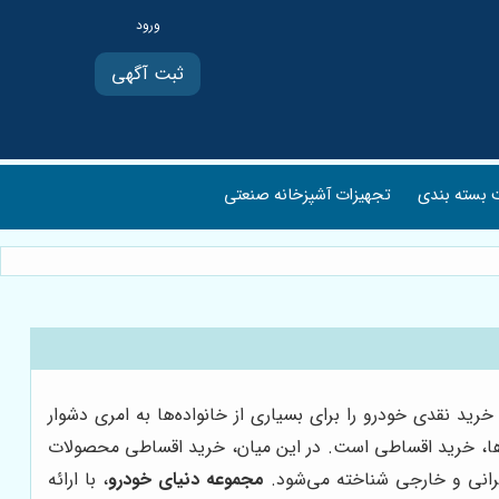
ثبت آگهی
بسته بندی
تجهیزات آشپزخانه صنعتی
ید نقدی خودرو را برای بسیاری از خانواده‌ها به امری دشوار
ن‌ها، خرید اقساطی است. در این میان، خرید اقساطی محصولات
یرانی و خارجی شناخته می‌شود.
مجموعه دنیای خودرو
، با ارائه