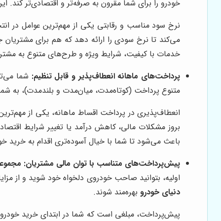
خودرو را برای شما مقرون به صرفه‌تر و اقتصادی‌تر کند. 
نرخ سود مناسب و رقابتی یکی از مهم‌ترین عوامل در 
می‌کند تا نرخ سودی را ارائه دهد که هم برای مشتریان
خدمات با کیفیت، شرایط ویژه و طرح‌های متنوع به مشتری
پرداخت‌های ماهانه انعطاف‌پذیر و قابل تنظیم:
شما می‌توا
متنوع پرداخت (کوتاه‌مدت، میان‌مدت و بلندمدت)، به شما ا
انعطاف‌پذیری در پرداخت اقساط ماهانه، یکی از مهم‌تر
بروز مشکلات مالی، کاهش درآمد یا تغییر شرایط اقتصادی، 
باعث می‌شود تا شما با خیال آسوده‌تری اقدام به خرید خ
پیش‌پرداخت‌های متناسب با توان مالی مشتریان:
مجموعه
اولیه، بتوانید صاحب خودروی دلخواه خود شوید و از مزای
دنیای خودرو
بهره‌مند شوند.
پیش‌پرداخت، مبلغی است که شما در ابتدای خرید خودرو 