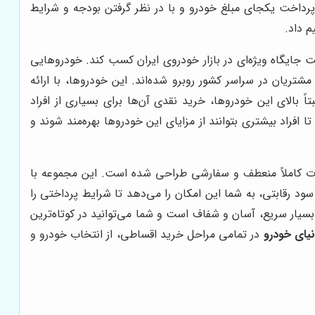
پرداخت یکجای مبلغ خودرو و با در نظر گرفتن بودجه و شرایط
م داد.
ت جایگاه ویژه‌ای در بازار خودروی ایران کسب کند. خودروهایی
تریان در سراسر کشور روبرو شده‌اند. این خودروها، با ارائه
اً بالای این خودروها، خرید نقدی آن‌ها برای بسیاری از افراد
افراد بیشتری بتوانند از مزایای این خودروها بهره‌مند شوند و
ورت کاملاً منعطف و سفارشی طراحی شده است. این مجموعه با
سود رقابتی، به شما این امکان را می‌دهد تا شرایط پرداختی را
سیار سریع، آسان و شفاف است و شما می‌توانید در کوتاه‌ترین
یای خودرو
در تمامی مراحل خرید اقساطی، از انتخاب خودرو و