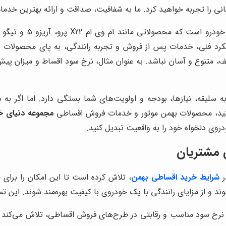
 را تجربه خواهید کرد. ما به شفافیت، صداقت و ارائه بهترین خدما
کرد فنی، خدمات پس از فروش و تجربه رانندگی، به پای محصولات ب
 متنوع و آسان نباشد. به عنوان مثال، نرخ سود اقساط و میزان پیش
 سلیقه، نیازها، بودجه و اولویت‌های شما بستگی دارد. اما اگر به دن
ید، محصولات بهمن موتور و خدمات فروش اقساطی
مجموعه دنیای خ
روی دلخواه خود را به واقعیت تبدیل کنید.
 مشتریان
ر
شرایط خرید اقساطی بهمن
، تلاش کرده است تا این امکان را برای 
 از مزایای رانندگی با یک خودروی با کیفیت بهره‌مند شوند. این تس
ه نرخ سود مناسب و رقابتی در طرح‌های فروش اقساطی، تلاش می‌کند 