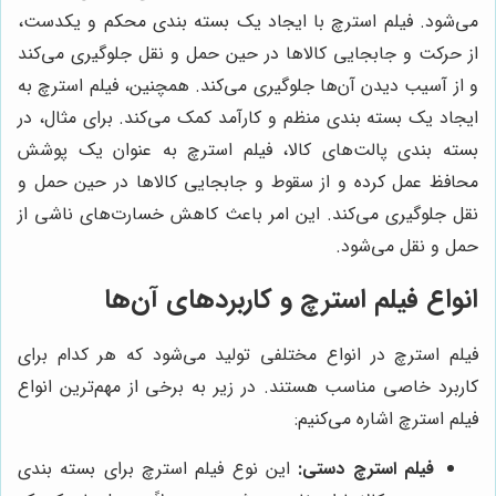
می‌شود. فیلم استرچ با ایجاد یک بسته بندی محکم و یکدست،
از حرکت و جابجایی کالاها در حین حمل و نقل جلوگیری می‌کند
و از آسیب دیدن آن‌ها جلوگیری می‌کند. همچنین، فیلم استرچ به
ایجاد یک بسته بندی منظم و کارآمد کمک می‌کند. برای مثال، در
بسته بندی پالت‌های کالا، فیلم استرچ به عنوان یک پوشش
محافظ عمل کرده و از سقوط و جابجایی کالاها در حین حمل و
نقل جلوگیری می‌کند. این امر باعث کاهش خسارت‌های ناشی از
حمل و نقل می‌شود.
انواع فیلم استرچ و کاربردهای آن‌ها
فیلم استرچ در انواع مختلفی تولید می‌شود که هر کدام برای
کاربرد خاصی مناسب هستند. در زیر به برخی از مهم‌ترین انواع
فیلم استرچ اشاره می‌کنیم:
فیلم استرچ دستی:
این نوع فیلم استرچ برای بسته بندی