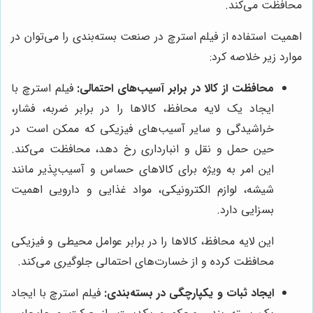
محافظت می‌کند.
اهمیت استفاده از فیلم استرچ در صنعت بسته‌بندی را می‌توان در
موارد زیر خلاصه کرد:
محافظت از کالا در برابر آسیب‌های احتمالی:
فیلم استرچ با
ایجاد یک لایه محافظ، کالاها را در برابر ضربه، فشار،
خراشیدگی و سایر آسیب‌های فیزیکی که ممکن است در
حین حمل و نقل و انبارداری رخ دهد، محافظت می‌کند.
این امر به ویژه برای کالاهای حساس و آسیب‌پذیر مانند
شیشه، لوازم الکترونیکی، مواد غذایی و دارویی اهمیت
بسزایی دارد.
این لایه محافظ، کالاها را در برابر عوامل محیطی و فیزیکی
محافظت کرده و از خسارت‌های احتمالی جلوگیری می‌کند.
ایجاد ثبات و یکپارچگی در بسته‌بندی:
فیلم استرچ با ایجاد