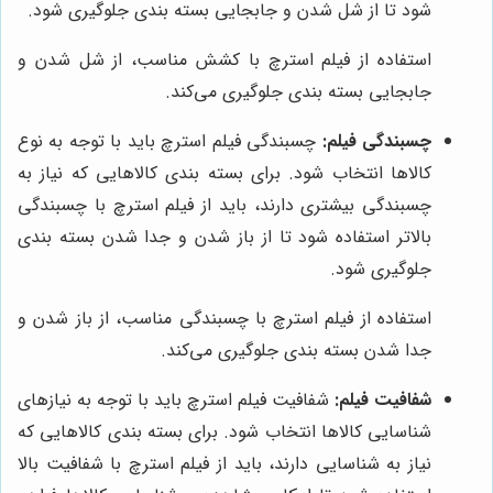
شود تا از شل شدن و جابجایی بسته بندی جلوگیری شود.
استفاده از فیلم استرچ با کشش مناسب، از شل شدن و
جابجایی بسته بندی جلوگیری می‌کند.
چسبندگی فیلم:
چسبندگی فیلم استرچ باید با توجه به نوع
کالاها انتخاب شود. برای بسته بندی کالاهایی که نیاز به
چسبندگی بیشتری دارند، باید از فیلم استرچ با چسبندگی
بالاتر استفاده شود تا از باز شدن و جدا شدن بسته بندی
جلوگیری شود.
استفاده از فیلم استرچ با چسبندگی مناسب، از باز شدن و
جدا شدن بسته بندی جلوگیری می‌کند.
شفافیت فیلم:
شفافیت فیلم استرچ باید با توجه به نیازهای
شناسایی کالاها انتخاب شود. برای بسته بندی کالاهایی که
نیاز به شناسایی دارند، باید از فیلم استرچ با شفافیت بالا