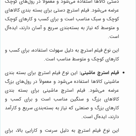
دستی کالاها استفاده می‌شود و معمولاً در رول‌های کوچک
عرضه می‌شود. فیلم استرچ دستی برای بسته بندی کالاهای
کوچک و سبک مناسب است و برای کسب و کارهای کوچک
و متوسط که نیاز به بسته‌بندی سریع و آسان دارند، ایده‌آل
است.
این نوع فیلم استرچ به دلیل سهولت استفاده، برای کسب و
کارهای کوچک و متوسط مناسب است.
فیلم استرچ ماشینی:
این نوع فیلم استرچ برای بسته بندی
ماشینی کالاها استفاده می‌شود و معمولاً در رول‌های بزرگ
عرضه می‌شود. فیلم استرچ ماشینی برای بسته بندی
کالاهای بزرگ و سنگین مناسب است و برای کسب و
کارهای بزرگ و صنعتی که نیاز به بسته‌بندی سریع و کارآمد
دارند، ایده‌آل است.
این نوع فیلم استرچ به دلیل سرعت و کارایی بالا، برای