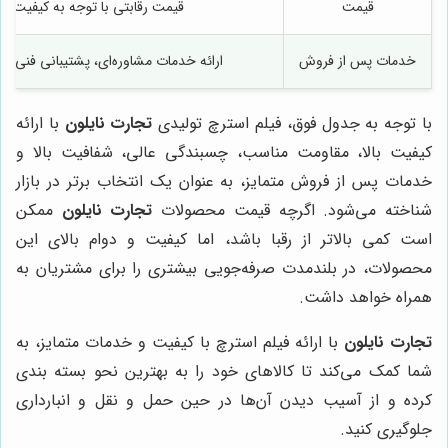
قیمت
قیمت رقابتی با توجه به کیفیت بال
خدمات پس از فروش
ارائه خدمات مشاوره‌ای، پشتیبانی فنی و
با توجه به جدول فوق، فیلم استرچ تولیدی
تجارت نایلون
با ارائه
کیفیت بالا، مقاومت مناسب، چسبندگی عالی، شفافیت بالا و
خدمات پس از فروش متمایز، به عنوان یک انتخاب برتر در بازار
شناخته می‌شود. اگرچه قیمت محصولات
تجارت نایلون
ممکن
است کمی بالاتر از رقبا باشد، اما کیفیت و دوام بالای این
محصولات، در بلندمدت صرفه‌جویی بیشتری را برای مشتریان به
همراه خواهد داشت.
تجارت نایلون
با ارائه فیلم استرچ با کیفیت و خدمات متمایز، به
شما کمک می‌کند تا کالاهای خود را به بهترین نحو بسته بندی
کرده و از آسیب دیدن آن‌ها در حین حمل و نقل و انبارداری
جلوگیری کنید.