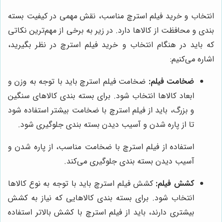
انتخاب و خرید فیلم استرچ مناسب، نقش مهمی در کیفیت بسته
بندی و محافظت از کالاها دارد. در زیر به برخی از مهم‌ترین نکاتی
که باید در هنگام انتخاب و خرید فیلم استرچ در نظر بگیرید،
اشاره می‌کنیم:
ضخامت فیلم:
ضخامت فیلم استرچ باید با توجه به وزن و
ابعاد کالاها انتخاب شود. برای بسته بندی کالاهای سنگین
و بزرگ، باید از فیلم استرچ با ضخامت بیشتر استفاده شود
تا از پاره شدن و آسیب دیدن بسته بندی جلوگیری شود.
استفاده از فیلم استرچ با ضخامت مناسب، از پاره شدن و
آسیب دیدن بسته بندی جلوگیری می‌کند.
کشش فیلم:
کشش فیلم استرچ باید با توجه به نوع کالاها
انتخاب شود. برای بسته بندی کالاهایی که نیاز به کشش
بیشتری دارند، باید از فیلم استرچ با کشش بالاتر استفاده