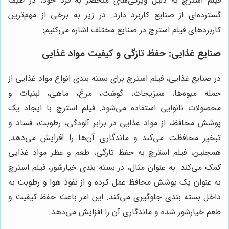
فیلم استرچ به دلیل ویژگی‌های منحصر به فرد خود، در طیف
گسترده‌ای از صنایع کاربرد دارد. در زیر به برخی از مهم‌ترین
کاربردهای فیلم استرچ در صنایع مختلف اشاره می‌کنیم:
صنایع غذایی: حفظ تازگی و کیفیت مواد غذایی
در صنایع غذایی، فیلم استرچ برای بسته بندی انواع مواد غذایی از
جمله میوه‌ها، سبزیجات، گوشت، مرغ، ماهی، لبنیات و
محصولات نانوایی استفاده می‌شود. فیلم استرچ با ایجاد یک
پوشش محافظ، از مواد غذایی در برابر آلودگی، رطوبت، فساد و
تبخیر محافظت می‌کند و ماندگاری آن‌ها را افزایش می‌دهد.
همچنین، فیلم استرچ به حفظ تازگی، طعم و عطر مواد غذایی
کمک می‌کند. به عنوان مثال، در بسته بندی خیارشور، فیلم استرچ
به عنوان یک پوشش محافظ عمل کرده و از نفوذ هوا و رطوبت به
داخل بسته بندی جلوگیری می‌کند. این امر باعث حفظ کیفیت و
طعم خیارشور شده و ماندگاری آن را افزایش می‌دهد.