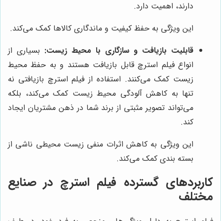
دارند، اهمیت دارد.
این ویژگی به حفظ کیفیت و ماندگاری کالاها کمک می‌کند.
قابلیت بازیافت و سازگاری با محیط زیست:
بسیاری از
انواع فیلم استرچ قابل بازیافت هستند و به حفظ محیط
زیست کمک می‌کنند. استفاده از فیلم استرچ بازیافتی نه
تنها به کاهش آلودگی محیط زیست کمک می‌کند، بلکه
می‌تواند تصویر مثبتی از برند شما در ذهن مشتریان ایجاد
کند.
این ویژگی به کاهش اثرات منفی زیست محیطی ناشی از
بسته بندی کمک می‌کند.
کاربردهای گسترده فیلم استرچ در صنایع
مختلف