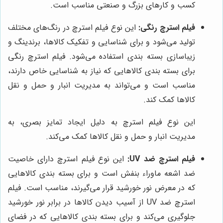
کسب و کارهای بزرگ و صنعتی مناسب است.
فیلم استرچ رنگی:
این نوع فیلم استرچ در رنگ‌های مختلف
تولید می‌شود و برای شناسایی و تفکیک کالاها، برندینگ و
زیباسازی بسته بندی استفاده می‌شود. فیلم استرچ رنگی
برای بسته بندی کالاهایی که نیاز به شناسایی خاص دارند،
مناسب است و می‌تواند به مدیریت انبار و حمل و نقل
کالاها کمک کند.
این نوع فیلم استرچ به دلیل ایجاد تمایز بصری، به
مدیریت انبار و حمل و نقل کالاها کمک می‌کند.
فیلم استرچ ضد UV:
این نوع فیلم استرچ دارای خاصیت
ضد اشعه ماوراء بنفش است و برای بسته بندی کالاهایی
که در معرض نور خورشید قرار می‌گیرند، مناسب است. فیلم
استرچ ضد UV از آسیب دیدن کالاها در برابر نور خورشید
جلوگیری می‌کند و برای بسته بندی کالاهایی که در فضای