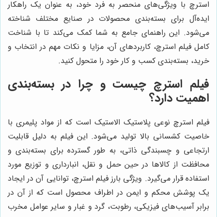
استرچ با ویژگی‌های منحصر به فرد خود، به عنوان یک راهکار
ایده‌آل برای بسته‌بندی محصولات در صنایع مختلف شناخته
می‌شود. این راهنمای جامع به شما کمک می‌کند تا با شناخت
کامل فیلم استرچ، کاربردهای آن، مزایا و نکات مهم در انتخاب و
خرید، بسته‌بندی کسب و کار خود را متحول کنید.
فیلم استرچ چیست و چرا در بسته‌بندی
اهمیت دارد؟
فیلم استرچ نوعی پلاستیک الاستیک است که از مواد پلیمری با
خاصیت کشسانی بالا تولید می‌شود. این فیلم به دلیل قابلیت
ارتجاعی و چسبندگی ذاتی، به طور گسترده برای بسته‌بندی و
محافظت از کالاها در حین حمل و نقل، انبارداری و توزیع مورد
استفاده قرار می‌گیرد. ویژگی بارز فیلم استرچ، توانایی آن در ایجاد
یک پوشش محکم و ایمن در اطراف محصول است که از آن در
برابر آسیب‌های فیزیکی، رطوبت، گرد و غبار و سایر عوامل مخرب