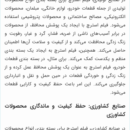
تولیدی از جمله قطعات خودرو، لوازم خانگی، مبلمان، محصولات
الکترونیکی، مصالح ساختمانی و محصولات پتروشیمی استفاده
می‌شود. فیلم استرچ با ایجاد یک پوشش محافظ، از محصولات
در برابر آسیب‌های ناشی از ضربه، فشار، گرد و غبار، رطوبت و
زنگ زدگی محافظت می‌کند و از کیفیت و سلامت آن‌ها اطمینان
حاصل می‌کند. همچنین، فیلم استرچ به ایجاد یک بسته بندی
منظم و یکدست کمک می‌کند. برای مثال، در بسته بندی قطعات
خودرو، فیلم استرچ به عنوان یک پوشش محافظ عمل کرده و از
زنگ زدگی و خوردگی قطعات در حین حمل و نقل و انبارداری
جلوگیری می‌کند. این امر باعث حفظ کیفیت و کارایی قطعات
می‌شود.
صنایع کشاورزی: حفظ کیفیت و ماندگاری محصولات
کشاورزی
در صنایع کشاورزی، فیلم استرچ برای بسته بندی انواع محصولات