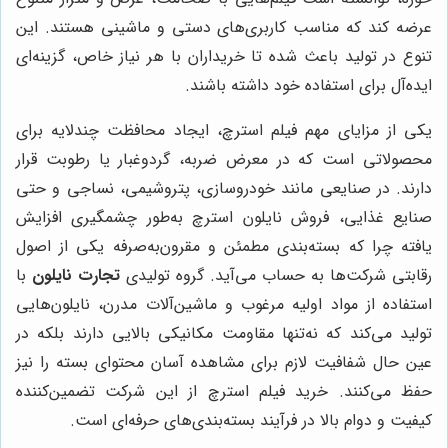
عرضه کند که مناسب کاربری‌های دستی و ماشینی هستند. این
تنوع در تولید باعث شده تا خریداران با هر نیاز خاص، گزینه‌ای
ایده‌آل برای استفاده خود داشته باشند.
یکی از مزایای مهم فیلم استرچ، ایجاد محافظت چندلایه برای
محصولاتی است که در معرض ضربه، گردوغبار یا رطوبت قرار
دارند. در صنایعی مانند خودروسازی، پتروشیمی، نساجی و حتی
صنایع غذایی، فروش نایلون استرچ به‌طور چشمگیری افزایش
یافته چرا که بسته‌بندی مطمئن و مقرون‌به‌صرفه یکی از اصول
رقابتی شرکت‌ها به حساب می‌آید. گروه تولیدی
تجارت نایلون
با
استفاده از مواد اولیه مرغوب و ماشین‌آلات مدرن، نایلون‌هایی
تولید می‌کند که نه‌تنها مقاومت مکانیکی بالایی دارند بلکه در
عین حال شفافیت لازم برای مشاهده آسان محتوای بسته را نیز
حفظ می‌کنند. خرید فیلم استرچ از این شرکت تضمین‌کننده
کیفیت و دوام بالا در فرآیند بسته‌بندی‌های حرفه‌ای است.