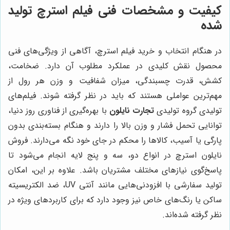
کیفیت و مشخصات فنی فیلم استرچ تولید
شده
در هنگام انتخاب و خرید فیلم استرچ، آگاهی از ویژگی‌های فنی
محصول نقش کلیدی در عملکرد مطلوب آن دارد. ضخامت،
کشش، قدرت چسبندگی، میزان شفافیت و وزن هر رول از
مهم‌ترین عواملی هستند که باید در نظر گرفته شوند. فیلم‌های
تولیدی گروه تولیدی
تجارت نایلون
با بهره‌گیری از فناوری روز دنیا،
توانایی تحمل فشار و وزن بالا را دارند و هنگام بسته‌بندی بدون
پارگی یا آسیب، کالاها را محکم در جای خود نگه می‌دارند. فروش
نایلون استرچ در انواع دو، سه و پنج لایه انجام می‌شود تا
پاسخ‌گوی نیازهای مختلف مشتریان باشد. علاوه بر این، امکان
تولید سفارشی با افزودنی‌هایی مانند آنتی UV، ضد الکتریسیته
ساکن یا رنگ‌های خاص نیز وجود دارد که برای کاربردهای ویژه در
نظر گرفته شده‌اند.