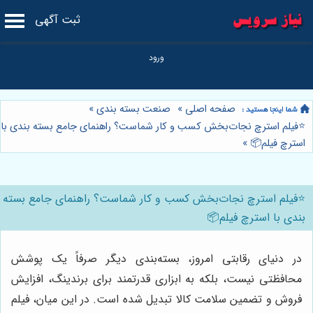
ثبت آگهی
صفحه اصلی
»
صنعت بسته بندی
»
⭐️فیلم استرچ نجات‌بخش کسب و کار شماست؟ راهنمای جامع بسته بندی با
استرچ فیلم📦
»
⭐️فیلم استرچ نجات‌بخش کسب و کار شماست؟ راهنمای جامع بسته
بندی با استرچ فیلم📦
در دنیای رقابتی امروز، بسته‌بندی دیگر صرفاً یک پوشش
محافظتی نیست، بلکه به ابزاری قدرتمند برای برندینگ، افزایش
فروش و تضمین سلامت کالا تبدیل شده است. در این میان، فیلم