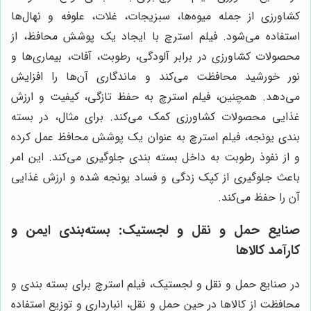
کشاورزی از جمله میوه‌ها، سبزیجات، غلات، علوفه و نهال‌ها
استفاده می‌شود. فیلم استرچ با ایجاد یک پوشش محافظ، از
محصولات کشاورزی در برابر آلودگی، رطوبت، آفات، بیماری‌ها و
نور خورشید محافظت می‌کند و ماندگاری آن‌ها را افزایش
می‌دهد. همچنین، فیلم استرچ به حفظ تازگی، کیفیت و ارزش
غذایی محصولات کشاورزی کمک می‌کند. برای مثال، در بسته
بندی یونجه، فیلم استرچ به عنوان یک پوشش محافظ عمل کرده
و از نفوذ رطوبت به داخل بسته بندی جلوگیری می‌کند. این امر
باعث جلوگیری از کپک زدگی و فساد یونجه شده و ارزش غذایی
آن را حفظ می‌کند.
صنایع حمل و نقل و لجستیک: بسته‌بندی ایمن و
کارآمد کالاها
در صنایع حمل و نقل و لجستیک، فیلم استرچ برای بسته بندی و
محافظت از کالاها در حین حمل و نقل، انبارداری و توزیع استفاده