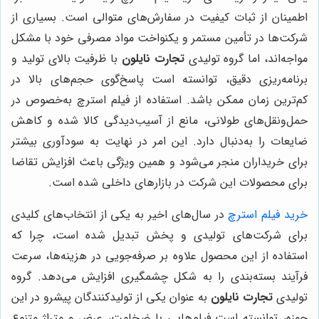
اطمینان از ثبات کیفیت در سفارش‌های متوالی است. بسیاری از
شرکت‌ها در تأمین مستمر و یکنواخت مواد مصرفی خود با مشکل
مواجه‌اند، اما گروه تولیدی
تجارت نایلون
با ظرفیت بالای تولید و
برنامه‌ریزی دقیق، توانسته است پاسخ‌گوی حجم‌های بالا در
کم‌ترین زمان ممکن باشد. استفاده از فیلم استرچ به‌خصوص در
حمل‌ونقل‌های طولانی، مانع از آسیب‌دیدگی کالا شده و کاهش
ضایعات را به‌دنبال دارد. این امر در نهایت به سودآوری بیشتر
برای خریداران منجر می‌شود و همین ویژگی باعث افزایش تقاضا
برای محصولات این شرکت در بازارهای داخلی شده است.
خرید فیلم استرچ
در سال‌های اخیر به یکی از انتخاب‌های کلیدی
برای شرکت‌های تولیدی و پخش تبدیل شده است، چرا که
استفاده از این محصول علاوه بر صرفه‌جویی در هزینه‌ها، سرعت
فرآیند بسته‌بندی را به شکل چشمگیری افزایش می‌دهد. گروه
تولیدی
تجارت نایلون
به عنوان یکی از تولیدکنندگان پیشرو در این
حوزه، توانسته است فیلم‌هایی با ضخامت، عرض و متراژ متنوع