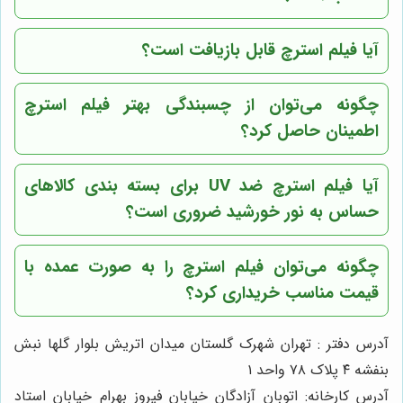
آیا فیلم استرچ قابل بازیافت است؟
چگونه می‌توان از چسبندگی بهتر فیلم استرچ
اطمینان حاصل کرد؟
آیا فیلم استرچ ضد UV برای بسته بندی کالاهای
حساس به نور خورشید ضروری است؟
چگونه می‌توان فیلم استرچ را به صورت عمده با
قیمت مناسب خریداری کرد؟
آدرس دفتر : تهران شهرک گلستان میدان اتریش بلوار گلها نبش
بنفشه ۴ پلاک ۷۸ واحد ۱
آدرس کارخانه: اتوبان آزادگان خیابان فیروز بهرام خیابان استاد