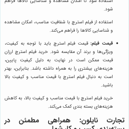
استفاده شود تا امکان مشاهده و شناسایی کالاها فراهم
شود.
استفاده از فیلم استرچ با شفافیت مناسب، امکان مشاهده
و شناسایی کالاها را فراهم می‌کند.
قیمت فیلم:
قیمت فیلم استرچ باید با توجه به کیفیت،
ویژگی‌ها و برند آن مقایسه شود. خرید فیلم استرچ ارزان
قیمت ممکن است در نهایت به دلیل کیفیت پایین،
هزینه‌های بیشتری را به همراه داشته باشد. بنابراین، بهتر
است به دنبال فیلم استرچ با قیمت مناسب و کیفیت بالا
باشید.
خرید فیلم استرچ با قیمت مناسب و کیفیت بالا، به کاهش
هزینه‌های بسته بندی کمک می‌کند.
تجارت نایلون
: همراهی مطمئن در
بسته‌بندی کسب و کار شما