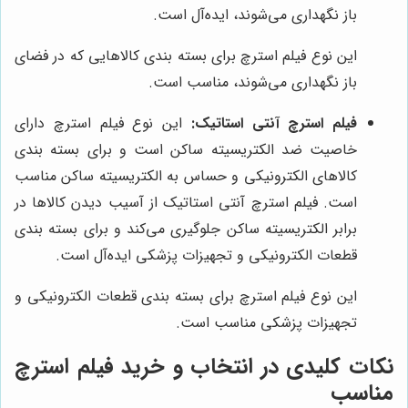
باز نگهداری می‌شوند، ایده‌آل است.
این نوع فیلم استرچ برای بسته بندی کالاهایی که در فضای
باز نگهداری می‌شوند، مناسب است.
فیلم استرچ آنتی استاتیک:
این نوع فیلم استرچ دارای
خاصیت ضد الکتریسیته ساکن است و برای بسته بندی
کالاهای الکترونیکی و حساس به الکتریسیته ساکن مناسب
است. فیلم استرچ آنتی استاتیک از آسیب دیدن کالاها در
برابر الکتریسیته ساکن جلوگیری می‌کند و برای بسته بندی
قطعات الکترونیکی و تجهیزات پزشکی ایده‌آل است.
این نوع فیلم استرچ برای بسته بندی قطعات الکترونیکی و
تجهیزات پزشکی مناسب است.
نکات کلیدی در انتخاب و خرید فیلم استرچ
مناسب