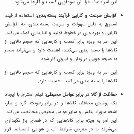
این امر باعث افزایش سودآوری کسب و کارها می‌شود.
افزایش سرعت و کارایی فرآیند بسته‌بندی:
استفاده از فیلم
استرچ به دلیل سهولت و سرعت بسته بندی، به افزایش
کارایی و بهره وری در خطوط تولید و انبارداری کمک می‌کند.
این امر به ویژه برای کسب و کارهایی که حجم بالایی از
کالاها را بسته بندی می‌کنند، اهمیت دارد و می‌تواند منجر
به صرفه جویی در زمان و نیروی کار شود.
این امر به ویژه برای کسب و کارهایی که حجم بالایی از
کالاها را بسته بندی می‌کنند، اهمیت دارد.
حفاظت از کالا در برابر عوامل محیطی:
فیلم استرچ با ایجاد
یک پوشش محافظ، کالاها را در برابر رطوبت، گرد و غبار،
اشعه ماوراء بنفش و سایر عوامل محیطی محافظت می‌کند.
این امر به ویژه برای کالاهایی که در فضای باز نگهداری
می‌شوند یا در معرض شرایط آب و هوایی نامساعد قرار