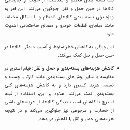
یک بسته بندی محکم و یکدست، از حرکت و جابجایی
کالاها در حین حمل و نقل جلوگیری می‌کند. این امر به
ویژه برای بسته بندی کالاهای نامنظم و با اشکال مختلف
مانند مبلمان، قطعات خودرو و مصالح ساختمانی اهمیت
دارد.
این ویژگی به کاهش خطر سقوط و آسیب دیدگی کالاها در
حین حمل و نقل کمک می‌کند.
کاهش هزینه‌های بسته‌بندی و حمل و نقل:
فیلم استرچ در
مقایسه با سایر روش‌های بسته‌بندی مانند کارتن، چسب و
تسمه، هزینه کمتری دارد و به کاهش هزینه‌های کلی
بسته‌بندی کمک می‌کند. علاوه بر این، استفاده از فیلم
استرچ با کاهش آسیب دیدگی کالاها، از هزینه‌های ناشی
از خسارت و مرجوعی نیز جلوگیری می‌کند و در نتیجه
هزینه‌های حمل و نقل را کاهش می‌دهد.