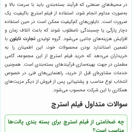
در محیط‌های صنعتی که فرآیند بسته‌بندی باید با سرعت بالا و
به‌صورت مداوم انجام شود، استفاده از فیلم استرچ باکیفیت یک
ضرورت است. نایلون‌های کم‌کیفیت ممکن است در حین استفاده
دچار پارگی یا چسبندگی نامطلوب شوند که باعث اتلاف زمان و
افزایش هزینه‌های جانبی می‌شود. گروه تولیدی
تجارت نایلون
با
تضمین استاندارد بودن محصولات خود، این اطمینان را به
خریداران می‌دهد که خرید فیلم استرچ از این مجموعه، گامی
مطمئن در جهت بهینه‌سازی فرآیندهای بسته‌بندی است. همچنین
خدمات مشاوره‌ای قبل از خرید، راهنمایی‌های فنی در خصوص
انتخاب نوع مناسب و پشتیبانی پس از فروش از دیگر مزیت‌های
همکاری با این شرکت محسوب می‌شود.
سوالات متداول فیلم استرچ
چه ضخامتی از فیلم استرچ برای بسته بندی پالت‌ها
مناسب است؟