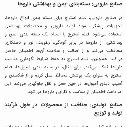
صنایع دارویی: بسته‌بندی ایمن و بهداشتی داروها
در صنایع دارویی، فیلم استرچ برای بسته بندی انواع داروها،
تجهیزات پزشکی، مواد اولیه دارویی و محصولات بهداشتی
استفاده می‌شود. فیلم استرچ با ایجاد یک بسته بندی ایمن و
بهداشتی، از داروها در برابر آلودگی، رطوبت، نور و دستکاری
محافظت می‌کند و از اصالت و سلامت آن‌ها اطمینان حاصل
می‌کند. همچنین، فیلم استرچ به حفظ شرایط نگهداری مناسب
داروها کمک می‌کند. برای مثال، در بسته بندی آمپول‌ها، فیلم
استرچ به عنوان یک پوشش محافظ عمل کرده و از شکستن و
آسیب دیدن آمپول‌ها در حین حمل و نقل جلوگیری می‌کند. این
امر باعث اطمینان از سلامت و کارایی داروها می‌شود.
صنایع تولیدی: حفاظت از محصولات در طول فرآیند
تولید و توزیع
در صنایع تولیدی، فیلم استرچ برای بسته بندی انواع محصولات