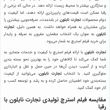
و سازگاری بیشتر با محیط زیست ارائه دهد. در حالی که برخی از
رقبا ممکن است قیمت‌های پایین‌تری ارائه دهند، اما کیفیت و
دوام محصولات
تجارت نایلون
در بلندمدت، صرفه‌جویی بیشتری را
برای مشتریان به همراه خواهد داشت. به همین دلیل،
تجارت
نایلون
به عنوان یک انتخاب مطمئن، مقرون به صرفه و پایدار
برای خرید فیلم استرچ به شمار می‌رود.
تجارت نایلون
با ارائه فیلم استرچ با کیفیت و خدمات متمایز، به
شما کمک می‌کند تا کالاهای خود را به بهترین نحو بسته بندی
کرده و از آسیب دیدن آن‌ها در حین حمل و نقل و انبارداری
جلوگیری کنید. با انتخاب
تجارت نایلون
، می‌توانید از کیفیت
بسته‌بندی خود اطمینان حاصل کرده و به رشد و توسعه کسب و
کار خود کمک کنید.
مقایسه فیلم استرچ تولیدی تجارت نایلون با
رقبا