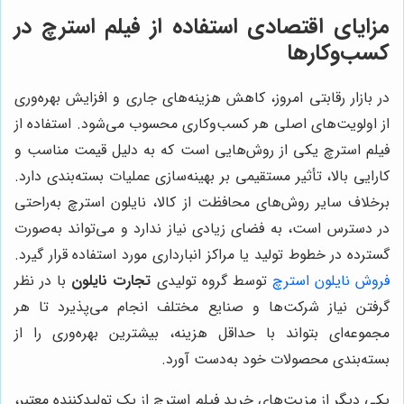
مزایای اقتصادی استفاده از فیلم استرچ در
کسب‌وکارها
در بازار رقابتی امروز، کاهش هزینه‌های جاری و افزایش بهره‌وری
از اولویت‌های اصلی هر کسب‌وکاری محسوب می‌شود. استفاده از
فیلم استرچ یکی از روش‌هایی است که به دلیل قیمت مناسب و
کارایی بالا، تأثیر مستقیمی بر بهینه‌سازی عملیات بسته‌بندی دارد.
برخلاف سایر روش‌های محافظت از کالا، نایلون استرچ به‌راحتی
در دسترس است، به فضای زیادی نیاز ندارد و می‌تواند به‌صورت
گسترده در خطوط تولید یا مراکز انبارداری مورد استفاده قرار گیرد.
فروش نایلون استرچ
توسط گروه تولیدی
تجارت نایلون
با در نظر
گرفتن نیاز شرکت‌ها و صنایع مختلف انجام می‌پذیرد تا هر
مجموعه‌ای بتواند با حداقل هزینه، بیشترین بهره‌وری را از
بسته‌بندی محصولات خود به‌دست آورد.
یکی دیگر از مزیت‌های خرید فیلم استرچ از یک تولیدکننده معتبر،