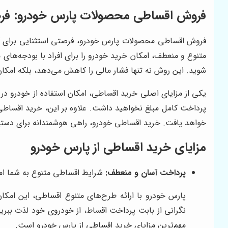
فروش اقساطی محصولات پارس خودرو: فرصت
فروش اقساطی محصولات پارس خودرو، فرصتی استثنایی برای کسا
متنوع و منعطف، امکان خرید خودرو را برای افراد با بودجه‌های
شوید. این روش نه تنها فشار مالی را کاهش می‌دهد، بلکه امکان بر
یکی از مزایای اصلی خرید اقساطی، امکان استفاده از خودرو در ح
پرداخت کامل مبلغ نخواهید داشت. علاوه بر این، خرید اقساطی
خواهد یافت. خرید اقساطی خودرو، راهی هوشمندانه برای دستیاب
مزایای خرید اقساطی از پارس خودرو
پرداخت آسان و منعطف:
شرایط اقساطی متنوع به شما امک
پارس خودرو با ارائه طرح‌های متنوع اقساطی، این امکان
نگرانی از بابت پرداخت اقساط، از خودروی خود لذت ببرید
مهم‌ترین مزایای خرید اقساطی از پارس خودرو است.