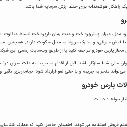
 راهکار هوشمندانه برای حفظ ارزش سرمایه شما باشد.
و
مدل، میزان پیش‌پرداخت و مدت زمان بازپرداخت اقساط متفاوت است. ب
یا فیش حقوقی، و مدارک مربوط به محل سکونت دارید. همچنین، ممکن ا
 مجاز پارس خودرو مراجعه کنید یا از طریق وب‌سایت رسمی این شرکت 
ن مالی شما سازگار باشد. قبل از اقدام به خرید، به دقت میزان درآمد
ی‌تواند منجر به جریمه و یا حتی لغو قرارداد شود. برنامه‌ریزی دقیق 
لات پارس خودرو
نیاز خواهید داشت:
ستم فروش استفاده می‌شوند. اطمینان حاصل کنید که مدارک شناسایی