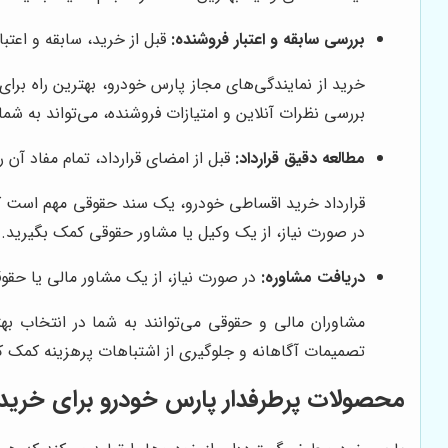
بررسی سابقه و اعتبار فروشنده:
قبل از خرید، سابقه و اعتبا
خرید از نمایندگی‌های مجاز پارس خودرو، بهترین راه برای
بررسی نظرات آنلاین و امتیازات فروشنده، می‌تواند به شم
مطالعه دقیق قرارداد:
قبل از امضای قرارداد، تمام مفاد آن 
قرارداد خرید اقساطی خودرو، یک سند حقوقی مهم است که 
در صورت نیاز، از یک وکیل یا مشاور حقوقی کمک بگیرید.
دریافت مشاوره:
در صورت نیاز، از یک مشاور مالی یا حقوق
مشاوران مالی و حقوقی می‌توانند به شما در انتخاب به
تصمیمات آگاهانه و جلوگیری از اشتباهات پرهزینه کمک ک
محصولات پرطرفدار پارس خودرو برای خرید