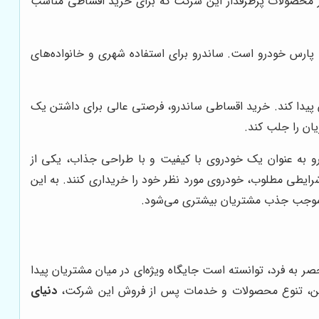
 از محصولات پرطرفدار این شرکت که برای خرید اقساطی مناسب
ارس خودرو است. ساندرو برای استفاده شهری و خانواده‌های
ن پیدا کند. خرید اقساطی ساندرو، فرصتی عالی برای داشتن یک
ان را جلب کند.
رو به عنوان یک خودروی با کیفیت و با طراحی جذاب، یکی از
رایطی مطلوب، خودروی مورد نظر خود را خریداری کنند. به این
که موجب جذب مشتریان بیشتری می‌شود.
حصر به فرد، توانسته است جایگاه ویژه‌ای در میان مشتریان پیدا
نین، تنوع محصولات و خدمات پس از فروش این شرکت،
دنیای