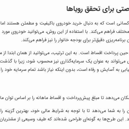
ی برای تحقق رویاها
نی است که به دنبال خرید خودروی باکیفیت و مطمئن هستند اما امکا
 مختلف فراهم می‌کند. با استفاده از این روش، می‌توانید خودروی مورد
نامه‌ریزی دقیق‌تر برای بودجه خانوار را نیز فراهم می‌کند.
ین پرداخت اقساط است. به این ترتیب، می‌توانید از همان ابتدا از مز
 می‌تواند به عنوان یک سرمایه‌گذاری نیز محسوب شود، زیرا با گذشت
ی به آسایش و رفاه است، بدون اینکه نیاز باشد تمام سرمایه خود را
ان می‌دهد تا مبلغ پیش‌پرداخت و اقساط ماهانه را بر اساس توان مال
 را به شما می‌دهد تا با توجه به شرایط مالی خود، بهترین گزینه را
. این طرح‌ها به گونه‌ای طراحی شده‌اند که طیف وسیعی از مشتریان با