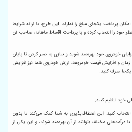
ن پرداخت یکجای مبلغ را ندارند. این طرح، با ارائه شرایط
 نظر خود را انتخاب کرده و با پرداخت اقساط ماهانه، صاحب آن
ایای خودروی خود بهره‌مند شوید و نیازی به صبر کردن تا پایان
 زمان و افزایش قیمت خودروها، ارزش خودروی شما نیز افزایش
 یکجا صرف کنید.
ی خود تنظیم کنید.
 انتخاب کنید. این انعطاف‌پذیری به شما کمک می‌کند تا بدون
 درآمدهای مختلف بتوانند از آن بهره‌مند شوند، و این یکی از