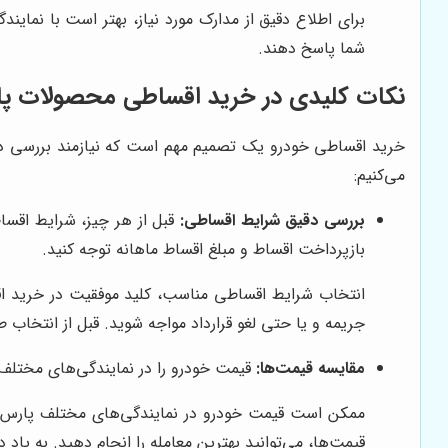
برای اطلاع دقیق از مدارک مورد نیاز، بهتر است با نماین
شما پاسخ دهند.
نکات کلیدی در خرید اقساطی محصولات پ
خرید اقساطی خودرو یک تصمیم مهم است که نیازمند بررسی دقیق 
می‌کنیم:
بررسی دقیق شرایط اقساطی:
قبل از هر چیز، شرایط اقسا
بازپرداخت اقساط و مبلغ اقساط ماهانه توجه کنید.
انتخاب شرایط اقساطی مناسب، کلید موفقیت در خرید اق
جریمه و یا حتی لغو قرارداد مواجه شوید. قبل از انتخاب 
مقایسه قیمت‌ها:
قیمت خودرو را در نمایندگی‌های مختلف پ
ممکن است قیمت خودرو در نمایندگی‌های مختلف پارس خود
قیمت‌ها، می‌توانید بهترین معامله را انجام دهید. به یاد