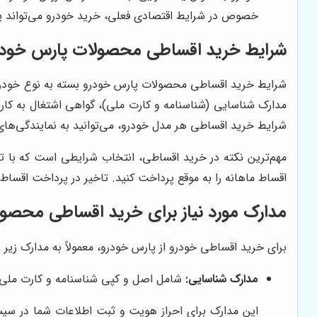
خصوص در شرایط اقتصادی فعلی، خرید خودرو می‌تواند یک
شرایط خرید اقساطی محصولات پارس خودر
شرایط خرید اقساطی محصولات پارس خودرو بسته به نوع خودرو، 
مدارک شناسایی (شناسنامه و کارت ملی)، گواهی اشتغال به کار 
شرایط خرید اقساطی هر مدل خودرو، می‌توانید به نمایندگی‌های
مهم‌ترین نکته در خرید اقساطی، انتخاب شرایطی است که با توا
اقساط ماهانه را به موقع پرداخت کنید. تاخیر در پرداخت اقساط م
مدارک مورد نیاز برای خرید اقساطی محصو
برای خرید اقساطی خودرو از پارس خودرو، معمولاً به مدارک زیر 
مدارک شناسایی:
شامل اصل و کپی شناسنامه و کارت ملی.
این مدارک برای احراز هویت و ثبت اطلاعات شما در سی