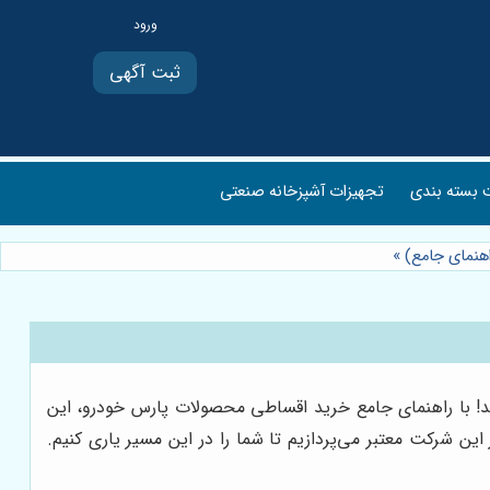
ثبت آگهی
بسته بندی
تجهیزات آشپزخانه صنعتی
اهنمای جامع)
»
ید! با راهنمای جامع خرید اقساطی محصولات پارس خودرو، این
ین شرکت معتبر می‌پردازیم تا شما را در این مسیر یاری کنیم.