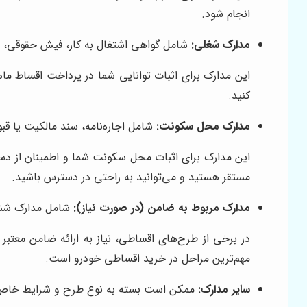
انجام شود.
مدارک شغلی:
شامل گواهی اشتغال به کار، فیش حقوقی، جو
این مدارک برای اثبات توانایی شما در پرداخت اقساط ماه
کنید.
مدارک محل سکونت:
شامل اجاره‌نامه، سند مالکیت یا قب
این مدارک برای اثبات محل سکونت شما و اطمینان از دست
مستقر هستید و می‌توانید به راحتی در دسترس باشید.
مدارک مربوط به ضامن (در صورت نیاز):
شامل مدارک شنا
در برخی از طرح‌های اقساطی، نیاز به ارائه ضامن معت
مهم‌ترین مراحل در خرید اقساطی خودرو است.
سایر مدارک:
ممکن است بسته به نوع طرح و شرایط خاص، 