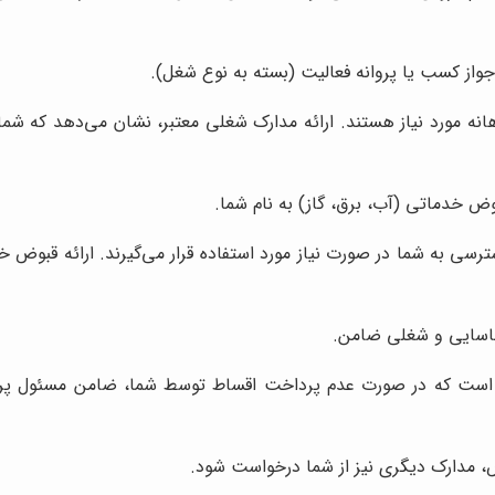
از کسب یا پروانه فعالیت (بسته به نوع شغل).
انه مورد نیاز هستند. ارائه مدارک شغلی معتبر، نشان می‌دهد که شما 
وض خدماتی (آب، برق، گاز) به نام شما.
رسی به شما در صورت نیاز مورد استفاده قرار می‌گیرند. ارائه قبوض
سایی و شغلی ضامن.
بر است که در صورت عدم پرداخت اقساط توسط شما، ضامن مسئول پردا
مدارک دیگری نیز از شما درخواست شود.