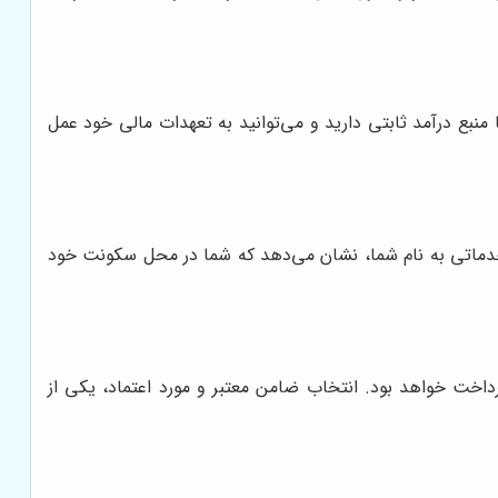
منبع درآمد ثابتی دارید و می‌توانید به تعهدات مالی خود عمل
 خدماتی به نام شما، نشان می‌دهد که شما در محل سکونت خود
خت خواهد بود. انتخاب ضامن معتبر و مورد اعتماد، یکی از