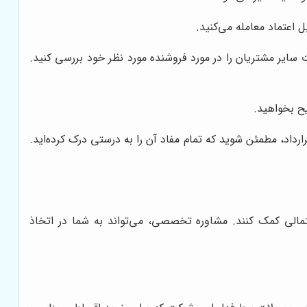
 اعتماد معامله می‌کنید.
ت سایر مشتریان را در مورد فروشنده مورد نظر خود بررسی کنید.
یح بخواهید.
اد، مطمئن شوید که تمام مفاد آن را به درستی درک کرده‌اید.
تمالی کمک کنند. مشاوره تخصصی، می‌تواند به شما در اتخاذ