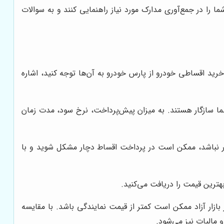
ا را در جمع‌آوری مدارک مورد نیاز راهنمایی کنند و به سوالات
رید اقساطی خودرو از پارس خودرو به آن‌ها توجه کنید، اشاره
ا سازگار هستند. به میزان پیش‌پرداخت، نرخ سود، مدت زمان
ار نباشد، ممکن است در پرداخت اقساط دچار مشکل شوید و با
هترین قیمت را دریافت می‌کنید.
ار آزاد ممکن است کمتر از قیمت نمایندگی باشد. با مقایسه
 مالیات نیز می‌شود.