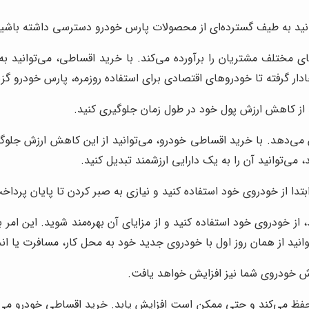
نید به طیف گسترده‌ای از محصولات پارس خودرو دسترسی داشته باشید،
ای مختلف مشتریان را برآورده می‌کند. با خرید اقساطی، می‌توانید ب
دار گرفته تا خودروهای اقتصادی برای استفاده روزمره، پارس خودرو گزین
 از کاهش ارزش پول خود در طول زمان جلوگیری کنید.
 می‌دهد. با خرید اقساطی خودرو، می‌توانید از این کاهش ارزش جلوگی
ی‌توانید آن را به یک دارایی ارزشمند تبدیل کنید.
بتدا از خودروی خود استفاده کنید و نیازی به صبر کردن تا پایان پرد
ز خودروی خود استفاده کنید و از مزایای آن بهره‌مند شوید. این امر ب
انید از همان روز اول با خودروی جدید خود به محل کار، مسافرت یا انجا
ش خودروی شما نیز افزایش خواهد یافت.
حفظ می‌کند و حتی ممکن است افزایش یابد. خرید اقساطی خودرو می‌ت