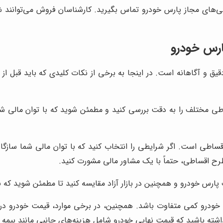
دگی‌های مجاز پارس خودرو تماس بگیرید. کارشناسان فروش می‌توانند شم
ارس خودرو
و آگاهانه است. در اینجا به برخی از نکات کلیدی که باید قبل از خ
طی مختلف را به دقت بررسی کنید و مطمئن شوید که با توان مالی شم
ساطی است. اگر شرایطی را انتخاب کنید که با توان مالی شما سازگ
طرح اقساطی، حتماً با یک مشاور مالی مشورت کنید.
ارس خودرو و همچنین در بازار آزاد مقایسه کنید تا مطمئن شوید که ب
رو کمی متفاوت باشد. همچنین، در برخی موارد، قیمت خودرو در باز
 داشته باشید که قیمت نهایی خودرو شامل هزینه‌های جانبی مانند بیمه و