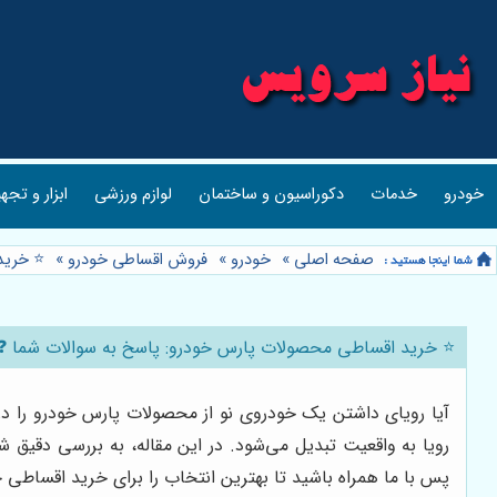
خودرو
خدمات
دکوراسیون و ساختمان
لوازم ورزشی
ابزار و تجه
صفحه اصلی
»
خودرو
»
فروش اقساطی خودرو
»
⭐️ خری
⭐️ خرید اقساطی محصولات پارس خودرو: پاسخ به سوالات شما ❓ 
آیا رویای داشتن یک خودروی نو از محصولات پارس خودرو را در
رویا به واقعیت تبدیل می‌شود. در این مقاله، به بررسی دقیق ش
پس با ما همراه باشید تا بهترین انتخاب را برای خرید اقساطی خ