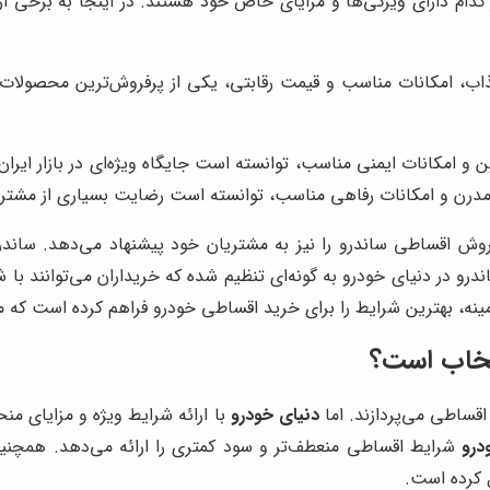
ر کدام دارای ویژگی‌ها و مزایای خاص خود هستند. در اینجا به برخی
ب، امکانات مناسب و قیمت رقابتی، یکی از پرفروش‌ترین محصولات پ
 امکانات ایمنی مناسب، توانسته است جایگاه ویژه‌ای در بازار ایرا
درن و امکانات رفاهی مناسب، توانسته است رضایت بسیاری از مشتری
روش اقساطی ساندرو را نیز به مشتریان خود پیشنهاد می‌دهد. ساند
و در دنیای خودرو به گونه‌ای تنظیم شده که خریداران می‌توانند با ش
زمینه، بهترین شرایط را برای خرید اقساطی خودرو فراهم کرده است 
تخاب است؟
اقساطی می‌پردازند. اما
دنیای خودرو
با ارائه شرایط ویژه و مزایای من
درو
شرایط اقساطی منعطف‌تر و سود کمتری را ارائه می‌دهد. همچ
 کرده است.