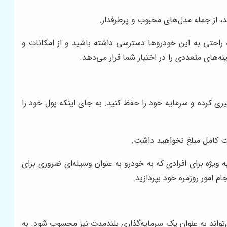
 از جمله مدل‌های محبوب و پرطرفدار.
ه راحتی به این خودروها دسترسی داشته باشید و از امکانات و
ه‌های متعددی را در اختیار شما قرار می‌دهد.
ری کرده و سرمایه خود را حفظ کنید. به جای اینکه پول خود را
اخت کامل مبلغ نخواهید داشت.
ه ویژه برای افرادی که به خودرو به عنوان وسیله‌ای ضروری برای
م امور روزمره خود بپردازید.
واند به عنوان یک سرمایه‌گذاری بلندمدت نیز محسوب شود. به