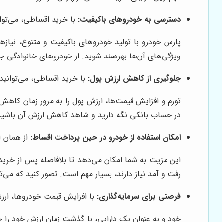
دسترسی به خودروهای باکیفیت:
با خرید اقساطی، می‌توا
پارس خودرو با تولید خودروهای باکیفیت و متنوع، نیازه
ویژگی‌های آن‌ها بهره‌مند شوید. از خودروهای خانوادگی جا
جلوگیری از کاهش ارزش پول:
با خرید اقساطی، می‌توانید
تورم و افزایش قیمت‌ها، ارزش پول را به مرور زمان کاهش
در حساب بانکی نگه دارید و شاهد کاهش ارزش آن باشید، م
امکان استفاده از خودرو در حین پرداخت اقساط:
از همان ا
این مزیت به شما امکان می‌دهد تا بلافاصله پس از خرید، ا
رفت و آمد نیاز دارند، بسیار مهم است. تصور کنید که می‌تو
فرصتی برای سرمایه‌گذاری:
با افزایش قیمت خودروها، ارز
خودرو به عنوان یک دارایی، با گذشت زمان ارزش خود را 