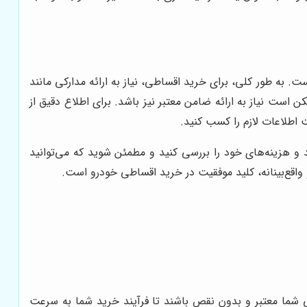
ه طور کلی، برای خرید اقساطی، نیاز به ارائه مدارکی مانند
ست نیاز به ارائه ضامن معتبر نیز باشد. برای اطلاع دقیق از
اطلاعات لازم را کسب کنید.
 و هزینه‌های خود را بررسی کنید و مطمئن شوید که می‌توانید
و واقع‌بینانه، کلید موفقیت در خرید اقساطی خودرو است.
 شما معتبر و بدون نقص باشند تا فرآیند خرید شما به سرعت