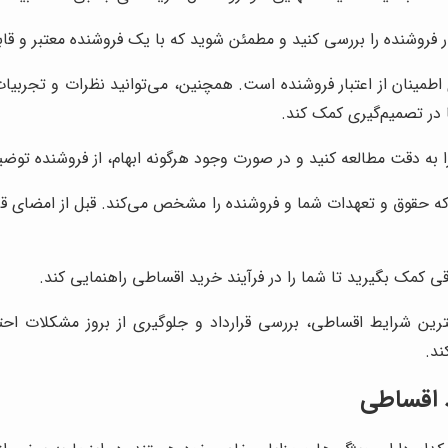
ر فروشنده را بررسی کنید و مطمئن شوید که با یک فروشنده معتبر و قابل
 اطمینان از اعتبار فروشنده است. همچنین، می‌توانید نظرات و تجربیا
ا در تصمیم‌گیری کمک کند.
را به دقت مطالعه کنید و در صورت وجود هرگونه ابهام، از فروشنده توض
حقوق و تعهدات شما و فروشنده را مشخص می‌کند. قبل از امضای قرارد
ی کمک بگیرید تا شما را در فرآیند خرید اقساطی راهنمایی کند.
ترین شرایط اقساطی، بررسی قرارداد و جلوگیری از بروز مشکلات اح
ند.
 اقساطی