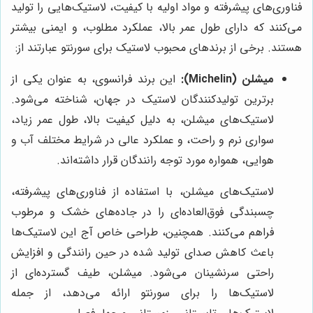
فناوری‌های پیشرفته و مواد اولیه با کیفیت، لاستیک‌هایی را تولید
می‌کنند که دارای طول عمر بالا، عملکرد مطلوب، و ایمنی بیشتر
هستند. برخی از برندهای محبوب لاستیک برای سورنتو عبارتند از:
میشلن (Michelin):
این برند فرانسوی، به عنوان یکی از
برترین تولیدکنندگان لاستیک در جهان، شناخته می‌شود.
لاستیک‌های میشلن، به دلیل کیفیت بالا، طول عمر زیاد،
سواری نرم و راحت، و عملکرد عالی در شرایط مختلف آب و
هوایی، همواره مورد توجه رانندگان قرار داشته‌اند.
لاستیک‌های میشلن، با استفاده از فناوری‌های پیشرفته،
چسبندگی فوق‌العاده‌ای را در جاده‌های خشک و مرطوب
فراهم می‌کنند. همچنین، طراحی خاص آج این لاستیک‌ها
باعث کاهش صدای تولید شده در حین رانندگی و افزایش
راحتی سرنشینان می‌شود. میشلن، طیف گسترده‌ای از
لاستیک‌ها را برای سورنتو ارائه می‌دهد، از جمله