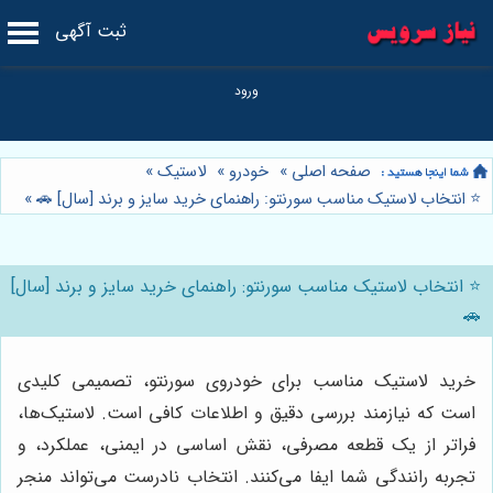
ثبت آگهی
صفحه اصلی
»
خودرو
»
لاستیک
»
⭐️ انتخاب لاستیک مناسب سورنتو: راهنمای خرید سایز و برند [سال] 🚗
»
⭐️ انتخاب لاستیک مناسب سورنتو: راهنمای خرید سایز و برند [سال]
🚗
خرید لاستیک مناسب برای خودروی سورنتو، تصمیمی کلیدی
است که نیازمند بررسی دقیق و اطلاعات کافی است. لاستیک‌ها،
فراتر از یک قطعه مصرفی، نقش اساسی در ایمنی، عملکرد، و
تجربه رانندگی شما ایفا می‌کنند. انتخاب نادرست می‌تواند منجر