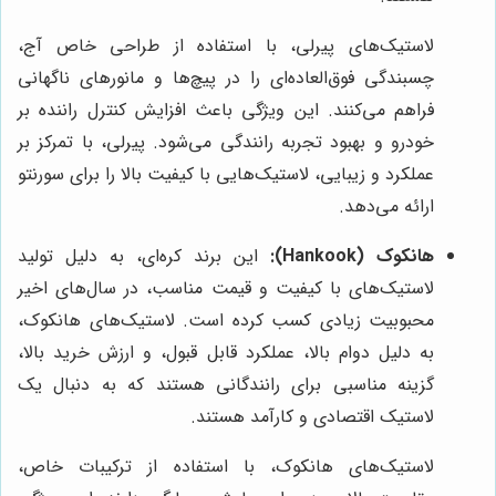
لاستیک‌های پیرلی، با استفاده از طراحی خاص آج،
چسبندگی فوق‌العاده‌ای را در پیچ‌ها و مانورهای ناگهانی
فراهم می‌کنند. این ویژگی باعث افزایش کنترل راننده بر
خودرو و بهبود تجربه رانندگی می‌شود. پیرلی، با تمرکز بر
عملکرد و زیبایی، لاستیک‌هایی با کیفیت بالا را برای سورنتو
ارائه می‌دهد.
هانکوک (Hankook):
این برند کره‌ای، به دلیل تولید
لاستیک‌های با کیفیت و قیمت مناسب، در سال‌های اخیر
محبوبیت زیادی کسب کرده است. لاستیک‌های هانکوک،
به دلیل دوام بالا، عملکرد قابل قبول، و ارزش خرید بالا،
گزینه مناسبی برای رانندگانی هستند که به دنبال یک
لاستیک اقتصادی و کارآمد هستند.
لاستیک‌های هانکوک، با استفاده از ترکیبات خاص،