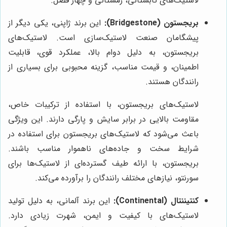
لاستیک‌های تابستانی، زمستانی و چهار فصل.
بریجستون (Bridgestone):
این برند ژاپنی، یکی دیگر از
پیشگامان صنعت لاستیک‌سازی است. لاستیک‌های
بریجستون، به دلیل دوام بالا، عملکرد قوی، قابلیت
اطمینان، و قیمت مناسب، گزینه محبوبی برای بسیاری از
رانندگان هستند.
لاستیک‌های بریجستون، با استفاده از ترکیبات خاص،
مقاومت بالایی در برابر سایش و پارگی دارند. این ویژگی
باعث می‌شود که لاستیک‌های بریجستون برای استفاده در
شرایط سخت و جاده‌های ناهموار مناسب باشند.
بریجستون، با ارائه طیف گسترده‌ای از لاستیک‌ها برای
سورنتو، نیازهای مختلف رانندگان را برآورده می‌کند.
کنتیننتال (Continental):
این برند آلمانی، به دلیل تولید
لاستیک‌های با کیفیت و ایمن، شهرت زیادی دارد.