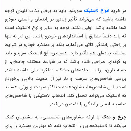
در خرید
انواع لاستیک
سورنتو، باید به برخی نکات کلیدی توجه
داشته باشید که می‌تواند تأثیر زیادی بر راندمان و ایمنی خودرو
شما داشته باشد. اولین نکته، توجه به سایز و نوع لاستیک است
که باید دقیقاً مطابق با استانداردهای خودرو باشد. این امر نه تنها
بر راحتی رانندگی تأثیر می‌گذارد، بلکه بر عملکرد خودرو در شرایط
مختلف جاده‌ای هم تأثیر دارد. همچنین، آج لاستیک سورنتو باید
به گونه‌ای طراحی شده باشد که در شرایط مختلف جاده‌ای، از
جمله باران، برف یا جاده‌های خشک، عملکرد عالی داشته باشد.
بررسی شاخص‌های سرعت و بار نیز از اهمیت بالایی برخوردار
است. این شاخص‌ها، نشان‌دهنده حداکثر سرعت و وزنی هستند
که لاستیک می‌تواند تحمل کند. انتخاب لاستیکی با شاخص‌های
مناسب، ایمنی رانندگی را تضمین می‌کند.
چرخ و یدک
با ارائه مشاوره‌های تخصصی، به مشتریان کمک
می‌کند تا لاستیک‌هایی را انتخاب کنند که بهترین عملکرد را برای