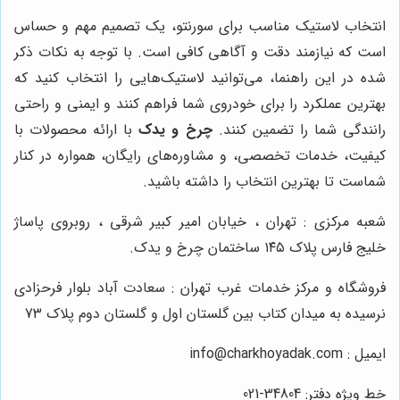
انتخاب لاستیک مناسب برای سورنتو، یک تصمیم مهم و حساس
است که نیازمند دقت و آگاهی کافی است. با توجه به نکات ذکر
شده در این راهنما، می‌توانید لاستیک‌هایی را انتخاب کنید که
بهترین عملکرد را برای خودروی شما فراهم کنند و ایمنی و راحتی
رانندگی شما را تضمین کنند.
چرخ و یدک
با ارائه محصولات با
کیفیت، خدمات تخصصی، و مشاوره‌های رایگان، همواره در کنار
شماست تا بهترین انتخاب را داشته باشید.
شعبه مرکزی : تهران ، خیابان امیر کبیر شرقی ، روبروی پاساژ
خلیج فارس پلاک ۱۴۵ ساختمان چرخ و یدک.
فروشگاه و مرکز خدمات غرب تهران : سعادت آباد بلوار فرحزادی
نرسیده به میدان کتاب بین گلستان اول و گلستان دوم پلاک 73
ایمیل : info@charkhoyadak.com
خط ویژه دفتر: 34804-021