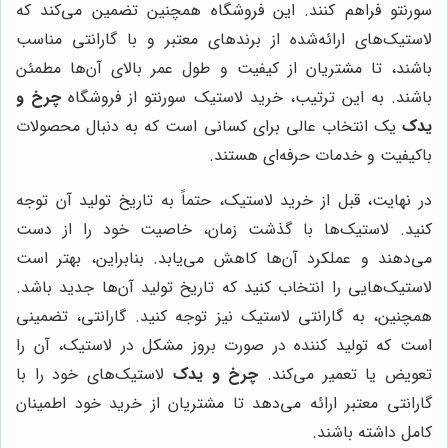
سورنتو فراهم کنند. این فروشگاه همچنین تضمین می‌کند که
لاستیک‌های ارائه‌شده از برندهای معتبر و با گارانتی مناسب
باشند، تا مشتریان از کیفیت و طول عمر بالای آن‌ها مطمئن
باشند. به این ترتیب، خرید لاستیک سورنتو از فروشگاه
چرخ و
یدک
یک انتخاب عالی برای کسانی است که به دنبال محصولات
باکیفیت و خدمات حرفه‌ای هستند.
در نهایت، قبل از خرید لاستیک، حتماً به تاریخ تولید آن توجه
کنید. لاستیک‌ها با گذشت زمان، خاصیت خود را از دست
می‌دهند و عملکرد آن‌ها کاهش می‌یابد. بنابراین، بهتر است
لاستیک‌هایی را انتخاب کنید که تاریخ تولید آن‌ها جدید باشد.
همچنین، به گارانتی لاستیک نیز توجه کنید. گارانتی، تضمینی
است که تولید کننده در صورت بروز مشکل در لاستیک، آن را
تعویض یا تعمیر می‌کند.
چرخ و یدک
لاستیک‌های خود را با
گارانتی معتبر ارائه می‌دهد تا مشتریان از خرید خود اطمینان
کامل داشته باشند.