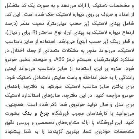
و مشخصات لاستیک را ارائه می‌دهد و به صورت یک کد متشکل
از اعداد و حروف بر روی دیواره لاستیک حک شده است. این کد،
شامل پهنای لاستیک (بر حسب میلی‌متر)، نسبت منظر (درصد
ارتفاع دیواره لاستیک به پهنای آن)، نوع ساختار (R برای رادیال)،
و قطر رینگ (بر حسب اینچ) می‌باشد. استفاده از سایز نامناسب
لاستیک، می‌تواند منجر به مشکلات متعددی از جمله اختلال در
عملکرد کیلومترشمار، سیستم ترمز ABS، و سیستم تعلیق خودرو
شود. علاوه بر این، استفاده از سایز نامناسب می‌تواند ایمنی
رانندگی را به خطر انداخته و باعث سایش نامتعادل لاستیک شود.
برای یافتن سایز مناسب لاستیک سورنتو، به دفترچه راهنمای
خودرو مراجعه کنید. در این دفترچه، سایزهای استاندارد لاستیک
برای مدل و سال تولید خودروی شما ذکر شده است. همچنین،
می‌توانید با کارشناسان مجرب فروشگاه
چرخ و یدک
مشورت
کنید. این فروشگاه با ارائه مشاوره‌های تخصصی و بررسی دقیق
مشخصات خودروی شما، بهترین گزینه‌ها را به شما پیشنهاد