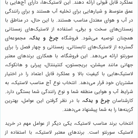
عملکرد قابل قبولی ارائه دهند. این لاستیک‌ها، دارای آج‌هایی با
عمق متوسط و شیارهایی برای تخلیه آب هستند و برای رانندگی
در آب و هوای معتدل مناسب هستند. با این حال، در مناطق با
زمستان‌های سخت و برفی، استفاده از لاستیک‌های زمستانی
همچنان توصیه می‌شود. فروشگاه
چرخ و یدک
، مجموعه‌ای
گسترده از لاستیک‌های تابستانی، زمستانی و چهار فصل را برای
سورنتو ارائه می‌دهد. این فروشگاه، با همکاری برندهای معتبر
جهانی مانند میشلن، بریجستون، کنتیننتال، پیرلی و هانکوک،
لاستیک‌هایی با کیفیت بالا و عملکرد قابل اعتماد را در اختیار
مشتریان خود قرار می‌دهد. انتخاب نوع آج مناسب لاستیک، به
شرایط آب و هوایی منطقه شما و نوع رانندگی شما بستگی دارد.
کارشناسان
چرخ و یدک
، با در نظر گرفتن این عوامل، بهترین
گزینه‌ها را به شما پیشنهاد می‌دهند.
انتخاب برند مناسب لاستیک، یکی دیگر از عوامل مهم در خرید
لاستیک سورنتو است. برندهای معتبر لاستیک، با استفاده از