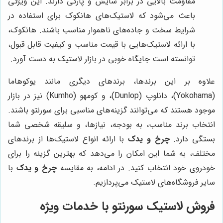
مقاومت بالایی در برابر سایش و پارگی دارند. این ویژگی
باعث می‌شود که لاستیک‌های هانکوک برای استفاده در
شرایط سخت و جاده‌های ناهموار مناسب باشند. هانکوک،
با ارائه لاستیک‌هایی با قیمت مناسب و کیفیت قابل قبول،
توانسته است جایگاه خوبی در بازار لاستیک به دست آورد.
علاوه بر این برندها، برندهای دیگری مانند یوکوهاما
(Yokohama)، دانلوپ (Dunlop)، و کومهو (Kumho) نیز در بازار
موجود هستند که می‌توانند گزینه‌های مناسبی برای سورنتو باشند.
انتخاب برند مناسب، به بودجه، نیازها، و سلیقه شخصی شما
بستگی دارد.
چرخ و یدک
با ارائه انواع لاستیک‌ها از برندهای
مختلف، به شما این امکان را می‌دهد که بهترین گزینه را برای
خودروی خود انتخاب کنید. در ادامه، به مقایسه
چرخ و یدک
با
سایر فروشگاه‌های لاستیک می‌پردازیم.
فروش لاستیک سورنتو با خدمات ویژه