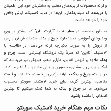
و ارائه محصولات از برندهای معتبر، به مشتریان خود این اطمینان
را می‌دهد که سرمایه‌گذاری آن‌ها در خرید لاستیک، ارزش واقعی
خود را خواهد داشت.
به طور خلاصه، در مقایسه با "آپارات تایر" که بیشتر بر روی
ویدیوهای آموزشی تمرکز دارد،
چرخ و یدک
خدمات فروش و پس
از فروش را به صورت یکپارچه ارائه می‌دهد. در مقایسه با
"لاستیک آنلاین" که صرفاً یک فروشگاه اینترنتی است،
چرخ و
یدک
علاوه بر فروش آنلاین، دارای شعب فیزیکی نیز می‌باشد که
امکان بررسی و مشاوره حضوری را برای مشتریان فراهم می‌کند.
در نهایت،
چرخ و یدک
با ارائه ترکیبی از کیفیت، خدمات، و قیمت
مناسب، بهترین گزینه برای خرید لاستیک سورنتو محسوب
می‌شود. ما در
چرخ و یدک
به شما کمک میکنیم تا بهترین
انتخاب را داشته باشید.
نکات مهم هنگام خرید لاستیک سورنتو