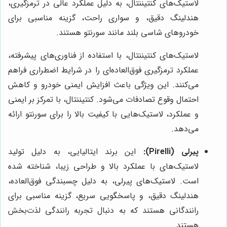
لاستیک‌های کنتیننتال، به دلیل عملکرد عالی در ترمزگیری،
هندلینگ دقیق، و سواری راحت، گزینه مناسبی برای
خودروهای شاسی بلند مانند سورنتو هستند.
لاستیک‌های کنتیننتال، با استفاده از فناوری‌های پیشرفته،
عملکرد ترمزگیری فوق‌العاده‌ای را در شرایط اضطراری فراهم
می‌کنند. این ویژگی باعث افزایش ایمنی خودرو و کاهش
احتمال وقوع تصادفات می‌شود. کنتیننتال، با تمرکز بر ایمنی
و عملکرد، لاستیک‌هایی با کیفیت بالا را برای سورنتو ارائه
می‌دهد.
پیرلی (Pirelli):
این برند ایتالیایی، به دلیل تولید
لاستیک‌های با عملکرد بالا و طراحی زیبا، شناخته شده
است. لاستیک‌های پیرلی، به دلیل چسبندگی فوق‌العاده،
هندلینگ دقیق، و پاسخگویی سریع، گزینه مناسبی برای
رانندگانی هستند که به دنبال تجربه رانندگی لذت‌بخش
هستند.