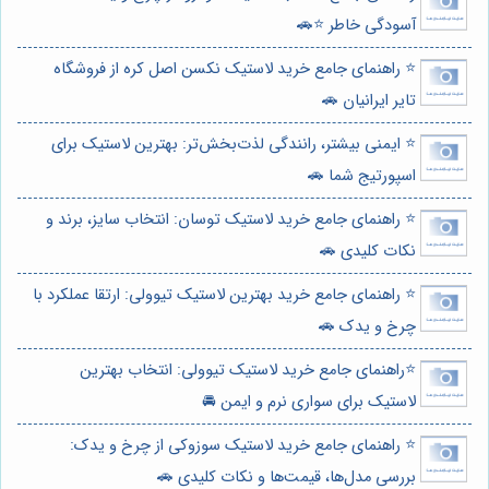
آسودگی خاطر ⭐️🚗
⭐️ راهنمای جامع خرید لاستیک نکسن اصل کره از فروشگاه
تایر ایرانیان 🚗
⭐️ ایمنی بیشتر، رانندگی لذت‌بخش‌تر: بهترین لاستیک برای
اسپورتیج شما 🚗
⭐️ راهنمای جامع خرید لاستیک توسان: انتخاب سایز، برند و
نکات کلیدی 🚗
⭐️ راهنمای جامع خرید بهترین لاستیک تیوولی: ارتقا عملکرد با
چرخ و یدک 🚗
⭐️راهنمای جامع خرید لاستیک تیوولی: انتخاب بهترین
لاستیک برای سواری نرم و ایمن 🚘
⭐️ راهنمای جامع خرید لاستیک سوزوکی از چرخ و یدک:
بررسی مدل‌ها، قیمت‌ها و نکات کلیدی 🚗