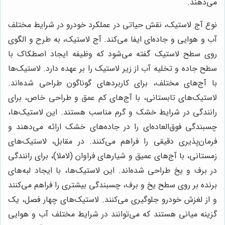
می‌دهند.
نوع آج لاستیک، نقش حیاتی در عملکرد خودرو در شرایط مختلف
آب و هوایی و جاده‌ای ایفا می‌کند. آج لاستیک، به طرح و الگوی
روی سطح لاستیک گفته می‌شود که وظیفه ایجاد اصطکاک با
سطح جاده و تخلیه آب از زیر لاستیک را بر عهده دارد. لاستیک‌ها
با آج‌های مختلف، برای کاربردهای گوناگون طراحی شده‌اند.
لاستیک‌های تابستانی، با آج‌های کم عمق و طراحی خاص، برای
رانندگی در شرایط خشک و گرم مناسب هستند. این لاستیک‌ها،
چسبندگی فوق‌العاده‌ای را در جاده‌های خشک ارائه می‌دهند و
فرمان‌پذیری دقیقی را فراهم می‌کنند. در مقابل، لاستیک‌های
زمستانی، با آج‌های عمیق و شیارهای فراوان (لاملا)، برای رانندگی
در برف و یخ طراحی شده‌اند. این لاستیک‌ها، با ایجاد لبه‌های
برنده بر روی سطح یخ و برف، چسبندگی بیشتری را فراهم می‌کنند
و از لغزش خودرو جلوگیری می‌کنند. لاستیک‌های چهار فصل، یک
گزینه میانی هستند که می‌توانند در شرایط مختلف آب و هوایی