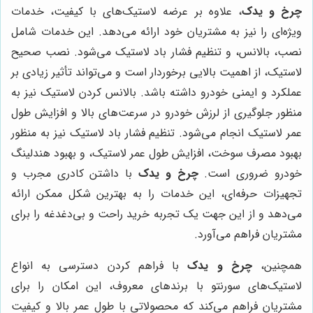
چرخ و یدک
، علاوه بر عرضه لاستیک‌های با کیفیت، خدمات
ویژه‌ای را نیز به مشتریان خود ارائه می‌دهد. این خدمات شامل
نصب، بالانس، و تنظیم فشار باد لاستیک می‌شود. نصب صحیح
لاستیک، از اهمیت بالایی برخوردار است و می‌تواند تأثیر زیادی بر
عملکرد و ایمنی خودرو داشته باشد. بالانس کردن لاستیک نیز به
منظور جلوگیری از لرزش خودرو در سرعت‌های بالا و افزایش طول
عمر لاستیک انجام می‌شود. تنظیم فشار باد لاستیک نیز به منظور
بهبود مصرف سوخت، افزایش طول عمر لاستیک، و بهبود هندلینگ
خودرو ضروری است.
چرخ و یدک
با داشتن کادری مجرب و
تجهیزات حرفه‌ای، این خدمات را به بهترین شکل ممکن ارائه
می‌دهد و از این جهت یک تجربه خرید راحت و بی‌دغدغه را برای
مشتریان فراهم می‌آورد.
همچنین،
چرخ و یدک
با فراهم کردن دسترسی به انواع
لاستیک‌های سورنتو با برندهای معروف، این امکان را برای
مشتریان فراهم می‌کند که محصولاتی با طول عمر بالا و کیفیت