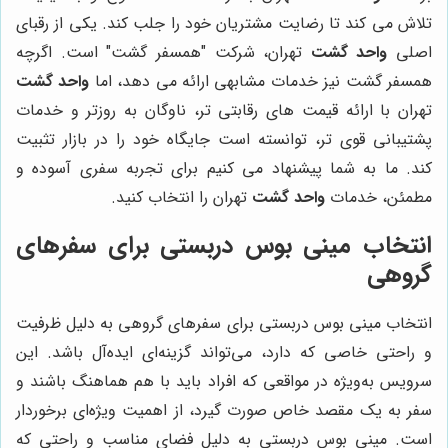
تلاش می کند تا رضایت مشتریان خود را جلب کند. یکی از رقبای
اصلی
واحد گشت
تهران، شرکت "همسفر گشت" است. اگرچه
همسفر گشت نیز خدمات مشابهی ارائه می دهد، اما
واحد گشت
تهران با ارائه قیمت های رقابتی تر، ناوگان به روزتر و خدمات
پشتیبانی قوی تر، توانسته است جایگاه خود را در بازار تثبیت
کند. ما به شما پیشنهاد می کنیم برای تجربه سفری آسوده و
مطمئن، خدمات
واحد گشت
تهران را انتخاب کنید.
انتخاب مینی بوس دربستی برای سفرهای
گروهی
انتخاب مینی بوس دربستی برای سفرهای گروهی به دلیل ظرفیت
و راحتی خاصی که دارد، می‌تواند گزینه‌ای ایده‌آل باشد. این
سرویس به‌ویژه در مواقعی که افراد باید با هم هماهنگ باشند و
سفر به یک مقصد خاص صورت گیرد، از اهمیت ویژه‌ای برخوردار
است. مینی بوس دربستی به دلیل فضای مناسب و راحتی که