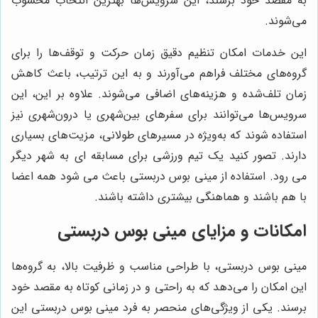
به مقصد خود برسند، این سرویس‌ها بهترین انتخاب محسوب
می‌شوند.
این خدمات امکان تنظیم دقیق زمان حرکت و توقف‌ها را برای
گروه‌های مختلف فراهم می‌آورند و به این ترتیب، باعث کاهش
زمان تلف‌شده و هزینه‌های اضافی می‌شوند. علاوه بر این، این
سرویس‌ها می‌توانند برای سفرهای بین‌شهری یا درون‌شهری نیز
استفاده شوند که به‌ویژه در مسیرهای طولانی، مزیت‌های بسیاری
دارند. تصور کنید یک تیم ورزشی برای مسابقه ای به شهر دیگر
می رود. استفاده از مینی بوس دربستی باعث می شود همه اعضا
با هم باشند و هماهنگی بیشتری داشته باشند.
امکانات و مزایای مینی بوس دربستی
مینی بوس دربستی، با طراحی مناسب و ظرفیت بالا، به گروه‌ها
این امکان را می‌دهد که به راحتی و در زمانی کوتاه به مقصد خود
برسند. یکی از ویژگی‌های منحصر به فرد مینی بوس دربستی این