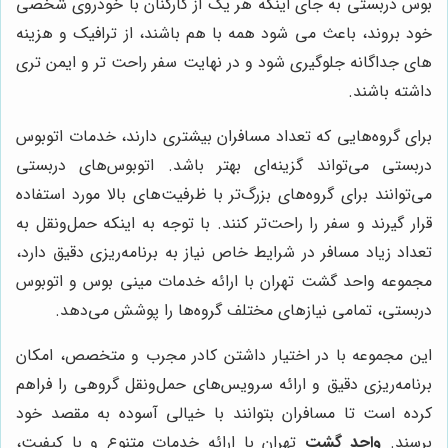
بوس دربستی به جای اینکه هر یک از کارکنان با خودروی شخصی
خود بروند، باعث می شود همه با هم باشند، از ترافیک و هزینه
های جداگانه جلوگیری شود و در نهایت سفر راحت تر و ایمن تری
داشته باشند.
برای گروه‌هایی که تعداد مسافران بیشتری دارند، خدمات اتوبوس
دربستی می‌تواند گزینه‌ای بهتر باشد. اتوبوس‌های دربستی
می‌توانند برای گروه‌های بزرگ‌تر با ظرفیت‌های بالا مورد استفاده
قرار گیرند و سفر را راحت‌تر کنند. با توجه به اینکه حمل‌ونقل به
تعداد زیاد مسافر در شرایط خاص نیاز به برنامه‌ریزی دقیق دارد،
مجموعه واحد گشت تهران با ارائه خدمات مینی بوس و اتوبوس
دربستی، تمامی نیازهای مختلف گروه‌ها را پوشش می‌دهد.
این مجموعه با در اختیار داشتن کادر مجرب و متخصص، امکان
برنامه‌ریزی دقیق و ارائه سرویس‌های حمل‌ونقل گروهی را فراهم
کرده است تا مسافران بتوانند با خیالی آسوده به مقصد خود
برسند.
واحد گشت
تهران با ارائه خدمات متنوع و با کیفیت،