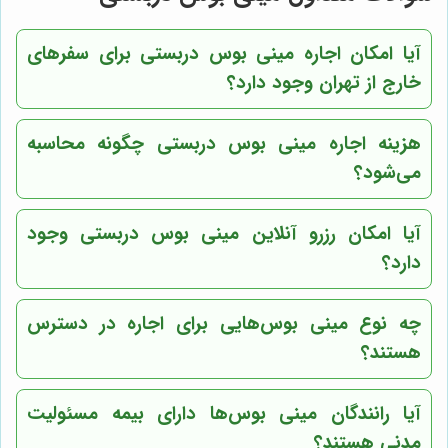
آیا امکان اجاره مینی بوس دربستی برای سفرهای
خارج از تهران وجود دارد؟
هزینه اجاره مینی بوس دربستی چگونه محاسبه
می‌شود؟
آیا امکان رزرو آنلاین مینی بوس دربستی وجود
دارد؟
چه نوع مینی بوس‌هایی برای اجاره در دسترس
هستند؟
آیا رانندگان مینی بوس‌ها دارای بیمه مسئولیت
مدنی هستند؟