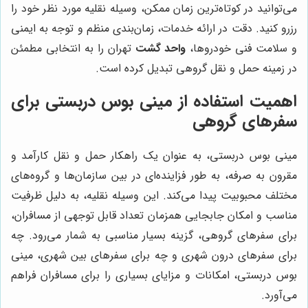
می‌توانید در کوتاه‌ترین زمان ممکن، وسیله نقلیه مورد نظر خود را
رزرو کنید. دقت در ارائه خدمات، زمان‌بندی منظم و توجه به ایمنی
و سلامت فنی خودروها،
واحد گشت
تهران را به انتخابی مطمئن
در زمینه حمل و نقل گروهی تبدیل کرده است.
اهمیت استفاده از مینی بوس دربستی برای
سفرهای گروهی
مینی بوس دربستی، به عنوان یک راهکار حمل و نقل کارآمد و
مقرون به صرفه، به طور فزاینده‌ای در بین سازمان‌ها و گروه‌های
مختلف محبوبیت پیدا می‌کند. این وسیله نقلیه، به دلیل ظرفیت
مناسب و امکان جابجایی همزمان تعداد قابل توجهی از مسافران،
برای سفرهای گروهی، گزینه بسیار مناسبی به شمار می‌رود. چه
برای سفرهای درون شهری و چه برای سفرهای بین شهری، مینی
بوس دربستی، امکانات و مزایای بسیاری را برای مسافران فراهم
می‌آورد.