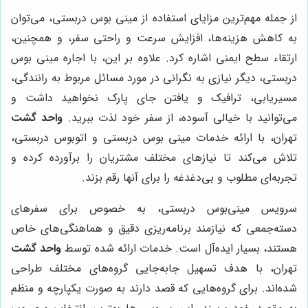
از جمله مهم‌ترین مزایای استفاده از مینی بوس دربستی، می‌توان
به کاهش هزینه‌ها، افزایش سرعت و راحتی سفر، و همچنین،
ارتقاء سطح ایمنی اشاره کرد. علاوه بر این، با اجاره مینی بوس
دربستی، دیگر نیازی به نگرانی در مورد مسائل مربوط به رانندگی،
مسیریابی، ترافیک و یافتن جای پارک نخواهید داشت و
می‌توانید با خیالی آسوده، از سفر خود لذت ببرید.
واحد گشت
تهران، با ارائه خدمات مینی بوس دربستی و اتوبوس دربستی،
تلاش می‌کند تا نیازهای مختلف مشتریان را برآورده کرده و
تجربه‌ای مطلوب و بی‌دغدغه را برای آنها رقم بزند.
سرویس مینی‌بوس دربستی، به خصوص برای سفرهای
دسته‌جمعی که نیازمند برنامه‌ریزی دقیق و هماهنگی‌های خاص
هستند، بسیار ایده‌آل است. خدمات ارائه شده توسط
واحد گشت
تهران، با هدف تسهیل جابه‌جایی گروه‌های مختلف طراحی
شده‌اند. برای گروه‌هایی که قصد دارند به صورت یکپارچه و منظم