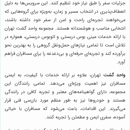
جزئیات سفر را طبق نیاز خود تنظیم کنند. این سرویس‌ها به دلیل
انعطاف‌پذیری در انتخاب مسیر و زمان، به‌ویژه برای گروه‌هایی که
می‌خواهند تجربه‌ای راحت و امن از سفر خود داشته باشند،
انتخابی مناسب و هوشمندانه هستند. مجموعه واحد گشت تهران
با ارائه خدمات مینی بوس دربستی و اتوبوس دربستی، همواره در
تلاش است تا تمامی نیازهای حمل‌ونقل گروهی را به بهترین نحو
برآورده کند و تجربه‌ای حرفه‌ای و بی‌دغدغه را برای مسافران فراهم
آورد.
واحد گشت
تهران، علاوه بر ارائه خدمات با کیفیت، به ایمنی
مسافران نیز اهمیت ویژه‌ای می‌دهد. تمامی رانندگان این
مجموعه، دارای گواهینامه‌های معتبر و تجربه کافی در رانندگی
هستند و خودروها نیز به طور منظم مورد بازرسی فنی قرار
می‌گیرند. این اقدامات، باعث می‌شود که مسافران با خیالی
آسوده، سفری ایمن و مطمئن را تجربه کنند.