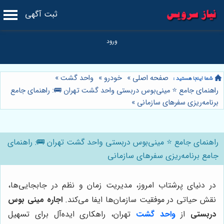
ثبت آگهی
صفحه اصلی
»
خودرو
»
واحد گشت
»
راهنمای جامع ⭐️ مینی‌بوس دربستی واحد گشت تهران 🚌: راهنمای جامع
برنامه‌ریزی سفرهای سازمانی
»
راهنمای جامع ⭐️ مینی‌بوس دربستی واحد گشت تهران 🚌: راهنمای
جامع برنامه‌ریزی سفرهای سازمانی
در دنیای پرشتاب امروز، مدیریت زمان و نظم در جابجایی‌ها،
نقش حیاتی در موفقیت سازمان‌ها ایفا می‌کند.
اجاره مینی بوس
دربستی
از
واحد گشت
تهران، راهکاری ایده‌آل برای تسهیل