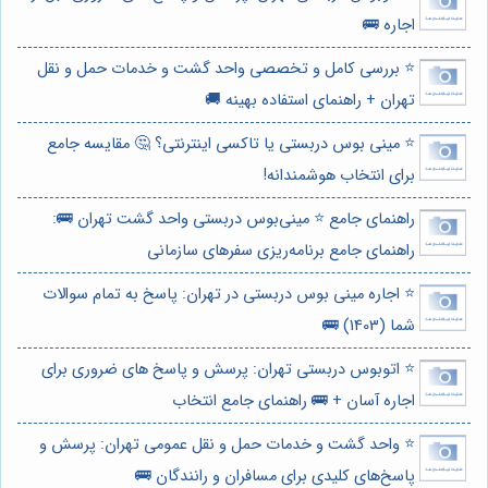
اجاره 🚌
⭐️ بررسی کامل و تخصصی واحد گشت و خدمات حمل و نقل
تهران + راهنمای استفاده بهینه 🚚
⭐️ مینی بوس دربستی یا تاکسی اینترنتی؟ 🤔 مقایسه جامع
برای انتخاب هوشمندانه!
راهنمای جامع ⭐️ مینی‌بوس دربستی واحد گشت تهران 🚌:
راهنمای جامع برنامه‌ریزی سفرهای سازمانی
⭐️ اجاره مینی بوس دربستی در تهران: پاسخ به تمام سوالات
شما (1403) 🚌
⭐️ اتوبوس دربستی تهران: پرسش و پاسخ های ضروری برای
اجاره آسان + 🚌 راهنمای جامع انتخاب
⭐️ واحد گشت و خدمات حمل و نقل عمومی تهران: پرسش و
پاسخ‌های کلیدی برای مسافران و رانندگان 🚌