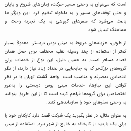
است که می‌توان به راحتی مسیر حرکت، زمان‌های شروع و پایان
و حتی توقف‌های مسیر را به دلخواه تنظیم کرد. این ویژگی‌ها
باعث می‌شود که سفرهای گروهی به یک تجربه راحت و
هماهنگ تبدیل شود.
از طرفی، هزینه‌های مربوط به مینی بوس دربستی معمولاً بسیار
کمتر از استفاده از چند وسیله نقلیه مختلف برای حمل همان
تعداد مسافر است. به همین دلیل، این نوع از خدمات برای
گروه‌های بزرگ‌تر که به جابجایی در تعداد زیاد نیاز دارند، از نظر
اقتصادی به‌صرفه و مناسب است.
واحد گشت
تهران با در نظر
گرفتن این نیازها، خدمات مینی بوس دربستی را به‌طور
اختصاصی برای گروه‌ها فراهم کرده است تا از این طریق بتوانند
به راحتی سفرهای خود را سازماندهی کنند.
به عنوان مثال، در نظر بگیرید یک شرکت قصد دارد کارکنان خود را
برای یک بازدید از کارخانه به خارج از شهر ببرد. استفاده از مینی