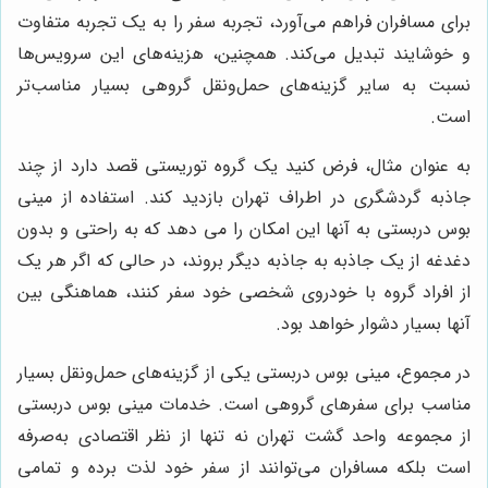
برای مسافران فراهم می‌آورد، تجربه سفر را به یک تجربه متفاوت
و خوشایند تبدیل می‌کند. همچنین، هزینه‌های این سرویس‌ها
نسبت به سایر گزینه‌های حمل‌ونقل گروهی بسیار مناسب‌تر
است.
به عنوان مثال، فرض کنید یک گروه توریستی قصد دارد از چند
جاذبه گردشگری در اطراف تهران بازدید کند. استفاده از مینی
بوس دربستی به آنها این امکان را می دهد که به راحتی و بدون
دغدغه از یک جاذبه به جاذبه دیگر بروند، در حالی که اگر هر یک
از افراد گروه با خودروی شخصی خود سفر کنند، هماهنگی بین
آنها بسیار دشوار خواهد بود.
در مجموع، مینی بوس دربستی یکی از گزینه‌های حمل‌ونقل بسیار
مناسب برای سفرهای گروهی است. خدمات مینی بوس دربستی
از مجموعه واحد گشت تهران نه تنها از نظر اقتصادی به‌صرفه
است بلکه مسافران می‌توانند از سفر خود لذت برده و تمامی