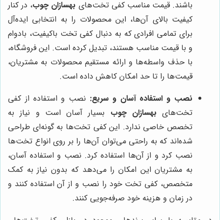
باشند. قیمت مناسب کفی تخت‌های
بهسازان چوب
، در کنار
کیفیت بالای آن‌ها، این محصولات را به انتخابی ایده‌آل
برای تمامی افرادی که به دنبال کفی تخت باکیفیت، بادوام
و با قیمت مناسب هستند، تبدیل کرده است. این فروشگاه،
با حذف واسطه‌ها و ارائه مستقیم محصولات به مشتریان،
قیمت‌ها را تا حد امکان کاهش داده است.
نصب و استفاده آسان و سریع:
نصب و استفاده از کفی
تخت‌های
بهسازان چوب
بسیار آسان است و نیاز به
تخصص خاصی ندارد. این کفی تخت‌ها به گونه‌ای طراحی
شده‌اند که به راحتی می‌توان آن‌ها را بر روی انواع تخت‌ها
نصب کرد و از آن‌ها استفاده کرد. نصب و استفاده آسان،
به مشتریان این امکان را می‌دهد که بدون نیاز به کمک
متخصص، کفی تخت خود را نصب و از آن استفاده کنند و
در زمان و هزینه خود صرفه‌جویی کنند.