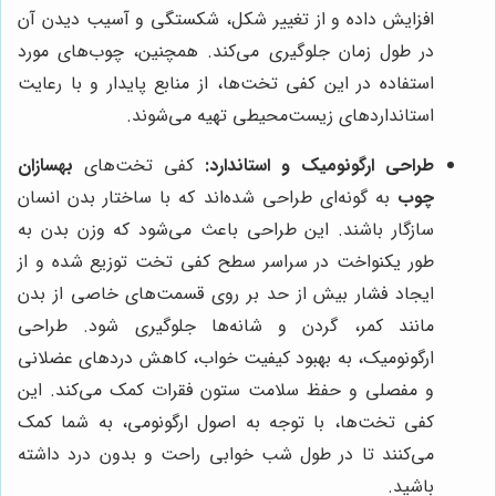
افزایش داده و از تغییر شکل، شکستگی و آسیب دیدن آن
در طول زمان جلوگیری می‌کند. همچنین، چوب‌های مورد
استفاده در این کفی تخت‌ها، از منابع پایدار و با رعایت
استانداردهای زیست‌محیطی تهیه می‌شوند.
طراحی ارگونومیک و استاندارد:
کفی تخت‌های
بهسازان
چوب
به گونه‌ای طراحی شده‌اند که با ساختار بدن انسان
سازگار باشند. این طراحی باعث می‌شود که وزن بدن به
طور یکنواخت در سراسر سطح کفی تخت توزیع شده و از
ایجاد فشار بیش از حد بر روی قسمت‌های خاصی از بدن
مانند کمر، گردن و شانه‌ها جلوگیری شود. طراحی
ارگونومیک، به بهبود کیفیت خواب، کاهش دردهای عضلانی
و مفصلی و حفظ سلامت ستون فقرات کمک می‌کند. این
کفی تخت‌ها، با توجه به اصول ارگونومی، به شما کمک
می‌کنند تا در طول شب خوابی راحت و بدون درد داشته
باشید.