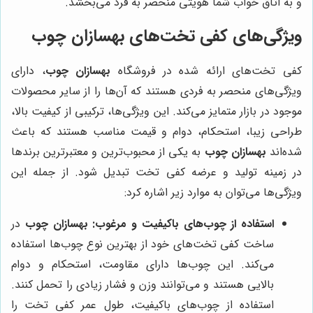
و به اتاق خواب شما هویتی منحصر به فرد می‌بخشد.
ویژگی‌های کفی تخت‌های
بهسازان چوب
کفی تخت‌های ارائه شده در فروشگاه
بهسازان چوب
، دارای
ویژگی‌های منحصر به فردی هستند که آن‌ها را از سایر محصولات
موجود در بازار متمایز می‌کند. این ویژگی‌ها، ترکیبی از کیفیت بالا،
طراحی زیبا، استحکام، دوام و قیمت مناسب هستند که باعث
شده‌اند
بهسازان چوب
به یکی از محبوب‌ترین و معتبرترین برندها
در زمینه تولید و عرضه کفی تخت تبدیل شود. از جمله این
ویژگی‌ها می‌توان به موارد زیر اشاره کرد:
استفاده از چوب‌های باکیفیت و مرغوب:
بهسازان چوب
در
ساخت کفی تخت‌های خود از بهترین نوع چوب‌ها استفاده
می‌کند. این چوب‌ها دارای مقاومت، استحکام و دوام
بالایی هستند و می‌توانند وزن و فشار زیادی را تحمل کنند.
استفاده از چوب‌های باکیفیت، طول عمر کفی تخت را