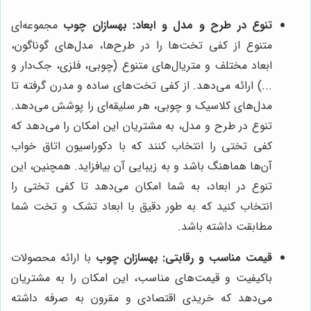
تنوع در طرح و مدل و ابعاد:
بهسازان چوب
مجموعه‌ای
متنوع از کفی تخت‌ها را در طرح‌ها، مدل‌های گوناگون،
ابعاد مختلف و متریال‌های متنوع (چوبی، فلزی، جک‌دار و
...) ارائه می‌دهد. از کفی تخت‌های ساده و مدرن گرفته تا
مدل‌های کلاسیک و چوبی، هر سلیقه‌ای را پوشش می‌دهد.
تنوع در طرح و مدل، به مشتریان این امکان را می‌دهد که
کفی تختی را انتخاب کنند که با دکوراسیون اتاق خواب
آن‌ها هماهنگ باشد و به زیبایی آن بیافزاید. همچنین، این
تنوع در ابعاد، به شما امکان می‌دهد تا کفی تختی را
انتخاب کنید که به طور دقیق با ابعاد تشک و تخت شما
مطابقت داشته باشد.
قیمت مناسب و رقابتی:
بهسازان چوب
با ارائه محصولات
باکیفیت و قیمت‌های مناسب، این امکان را به مشتریان
می‌دهد که خریدی اقتصادی و مقرون به صرفه داشته