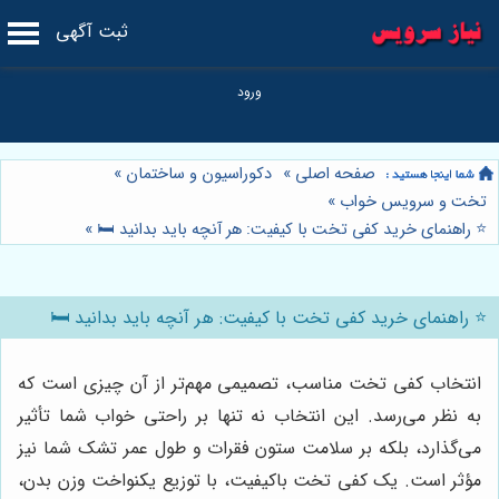
ثبت آگهی
صفحه اصلی
»
دکوراسیون و ساختمان
»
تخت و سرویس خواب
»
⭐️ راهنمای خرید کفی تخت با کیفیت: هر آنچه باید بدانید 🛏️
»
⭐️ راهنمای خرید کفی تخت با کیفیت: هر آنچه باید بدانید 🛏️
انتخاب کفی تخت مناسب، تصمیمی مهم‌تر از آن چیزی است که
به نظر می‌رسد. این انتخاب نه تنها بر راحتی خواب شما تأثیر
می‌گذارد، بلکه بر سلامت ستون فقرات و طول عمر تشک شما نیز
مؤثر است. یک کفی تخت باکیفیت، با توزیع یکنواخت وزن بدن،