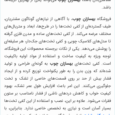
باشد.
فروشگاه
بهسازان چوب
، با آگاهی از نیازهای گوناگون مشتریان،
طیف گسترده‌ای از کفی تخت‌ها را در طرح‌ها، ابعاد و متریال‌های
مختلف عرضه می‌کند. از کفی تخت‌های ساده و مدرن فلزی گرفته
تا مدل‌های کلاسیک چوبی و کفی تخت‌های جک‌دار، هر سلیقه‌ای
را پوشش می‌دهد. یکی از نکات برجسته محصولات این فروشگاه،
توجه ویژه به کیفیت ساخت و استفاده از مواد اولیه باکیفیت
است. کفی تخت‌های
بهسازان چوب
به گونه‌ای طراحی و تولید
شده‌اند که وزن بدن را به طور یکنواخت توزیع کرده و از ایجاد
فشار بیش از حد بر روی قسمت‌های خاصی از تشک و تخت
جلوگیری می‌کنند. این امر باعث افزایش طول عمر تشک، بهبود
کیفیت خواب و کاهش دردهای ناشی از فشار نامناسب بر ستون
فقرات می‌شود. علاوه بر این، نصب و استفاده از این کفی تخت‌ها
بسیار آسان است و نیازی به تخصص خاصی ندارد. بنابراین، با