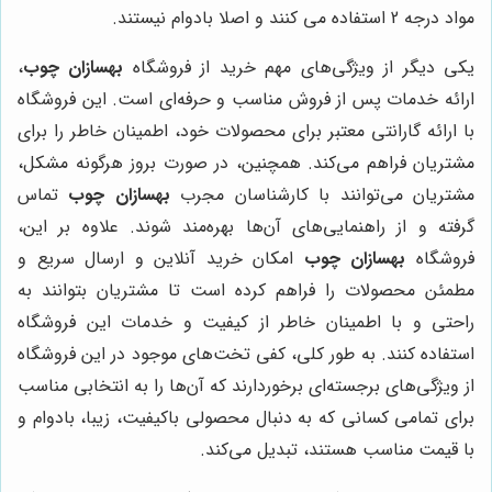
مواد درجه 2 استفاده می کنند و اصلا بادوام نیستند.
یکی دیگر از ویژگی‌های مهم خرید از فروشگاه
بهسازان چوب
،
ارائه خدمات پس از فروش مناسب و حرفه‌ای است. این فروشگاه
با ارائه گارانتی معتبر برای محصولات خود، اطمینان خاطر را برای
مشتریان فراهم می‌کند. همچنین، در صورت بروز هرگونه مشکل،
مشتریان می‌توانند با کارشناسان مجرب
بهسازان چوب
تماس
گرفته و از راهنمایی‌های آن‌ها بهره‌مند شوند. علاوه بر این،
فروشگاه
بهسازان چوب
امکان خرید آنلاین و ارسال سریع و
مطمئن محصولات را فراهم کرده است تا مشتریان بتوانند به
راحتی و با اطمینان خاطر از کیفیت و خدمات این فروشگاه
استفاده کنند. به طور کلی، کفی تخت‌های موجود در این فروشگاه
از ویژگی‌های برجسته‌ای برخوردارند که آن‌ها را به انتخابی مناسب
برای تمامی کسانی که به دنبال محصولی باکیفیت، زیبا، بادوام و
با قیمت مناسب هستند، تبدیل می‌کند.