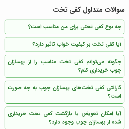
سوالات متداول کفی تخت
چه نوع کفی تختی برای من مناسب است؟
آیا کفی تخت بر کیفیت خواب تاثیر دارد؟
چگونه می‌توانم کفی تخت مناسب را از
بهسازان
چوب
خریداری کنم؟
گارانتی کفی تخت‌های
بهسازان چوب
به چه صورت
است؟
آیا امکان تعویض یا بازگشت کفی تخت خریداری
شده از
بهسازان چوب
وجود دارد؟