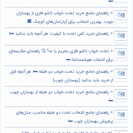
🛏️
⭐️ راهنمای جامع خرید تخت خواب تاشو فلزی از بهسازان
چوب: بهترین انتخاب برای آپارتمان‌های کوچک 🏢
⭐️ راهنمای خرید کفی تخت با کیفیت: هر آنچه باید بدانید 🛏️
⭐️ تخت خواب تاشو فلزی بخریم یا نه؟ 🤔 راهنمای مقایسه‌ای
برای انتخاب هوشمندانه! 🛏️
⭐️ راهنمای جامع خرید تخت خواب دو طبقه 🛏️: هر آنچه قبل
از خرید باید بدانید (بهسازان چوب)
⭐️ راهنمای جامع خرید تخت خواب دو طبقه از بهسازان چوب
🛏️
⭐️ راهنمای جامع انتخاب تخت دو طبقه مناسب: مدل‌های
پرفروش بهسازان چوب 🛏️