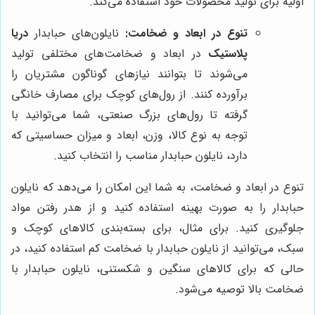
اولیه برای تولید محصولات خود استفاده می‌کند.
تنوع در ابعاد و ضخامت:
نایلون‌های حبابدار
دریا
پلاستیک
در ابعاد و ضخامت‌های مختلفی تولید
می‌شوند تا بتوانند نیازهای گوناگون مشتریان را
برآورده کنند. از رول‌های کوچک برای مصارف خانگی
گرفته تا رول‌های بزرگ صنعتی، شما می‌توانید با
توجه به نوع کالا، وزن، ابعاد و میزان حساسیتی که
دارد، نایلون حبابدار مناسب را انتخاب کنید.
تنوع در ابعاد و ضخامت، به شما این امکان را می‌دهد که نایلون
حبابدار را به صورت بهینه استفاده کنید و از هدر رفتن مواد
جلوگیری کنید. برای مثال، برای بسته‌بندی کالاهای کوچک و
سبک، می‌توانید از نایلون حبابدار با ضخامت کم استفاده کنید، در
حالی که برای کالاهای سنگین و شکستنی، نایلون حبابدار با
ضخامت بالا توصیه می‌شود.