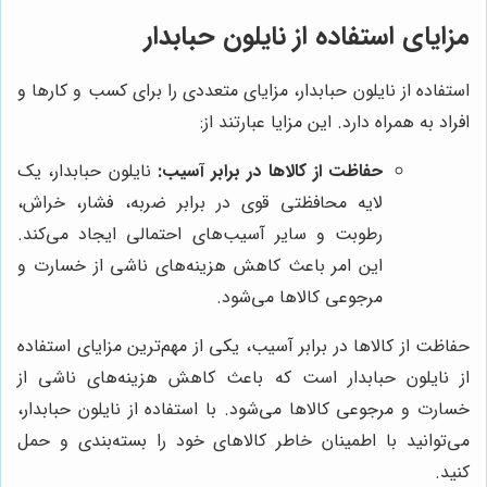
مزایای استفاده از نایلون حبابدار
استفاده از نایلون حبابدار، مزایای متعددی را برای کسب و کارها و
افراد به همراه دارد. این مزایا عبارتند از:
حفاظت از کالاها در برابر آسیب:
نایلون حبابدار، یک
لایه محافظتی قوی در برابر ضربه، فشار، خراش،
رطوبت و سایر آسیب‌های احتمالی ایجاد می‌کند.
این امر باعث کاهش هزینه‌های ناشی از خسارت و
مرجوعی کالاها می‌شود.
حفاظت از کالاها در برابر آسیب، یکی از مهم‌ترین مزایای استفاده
از نایلون حبابدار است که باعث کاهش هزینه‌های ناشی از
خسارت و مرجوعی کالاها می‌شود. با استفاده از نایلون حبابدار،
می‌توانید با اطمینان خاطر کالاهای خود را بسته‌بندی و حمل
کنید.