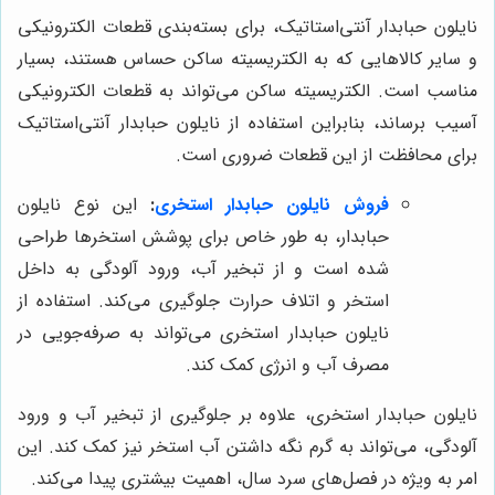
نایلون حبابدار آنتی‌استاتیک، برای بسته‌بندی قطعات الکترونیکی
و سایر کالاهایی که به الکتریسیته ساکن حساس هستند، بسیار
مناسب است. الکتریسیته ساکن می‌تواند به قطعات الکترونیکی
آسیب برساند، بنابراین استفاده از نایلون حبابدار آنتی‌استاتیک
برای محافظت از این قطعات ضروری است.
فروش نایلون حبابدار استخری
:
این نوع نایلون
حبابدار، به طور خاص برای پوشش استخرها طراحی
شده است و از تبخیر آب، ورود آلودگی به داخل
استخر و اتلاف حرارت جلوگیری می‌کند. استفاده از
نایلون حبابدار استخری می‌تواند به صرفه‌جویی در
مصرف آب و انرژی کمک کند.
نایلون حبابدار استخری، علاوه بر جلوگیری از تبخیر آب و ورود
آلودگی، می‌تواند به گرم نگه داشتن آب استخر نیز کمک کند. این
امر به ویژه در فصل‌های سرد سال، اهمیت بیشتری پیدا می‌کند.