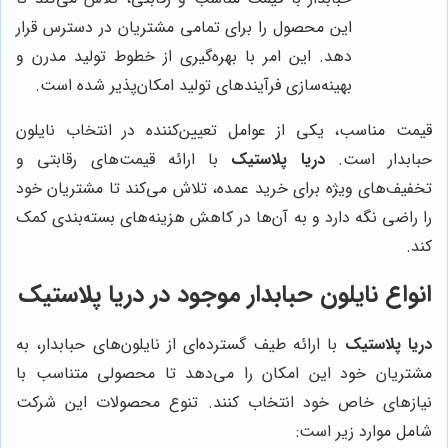
این محصول را برای تمامی مشتریان در دسترس قرار
دهد. این امر با بهره‌گیری از خطوط تولید مدرن و
بهینه‌سازی فرآیندهای تولید امکان‌پذیر شده است.
قیمت مناسب، یکی از عوامل تعیین‌کننده در انتخاب نایلون
حبابدار است.
دریا پلاستیک
با ارائه قیمت‌های رقابتی و
تخفیف‌های ویژه برای خرید عمده، تلاش می‌کند تا مشتریان خود
را راضی نگه دارد و به آن‌ها در کاهش هزینه‌های بسته‌بندی کمک
کند.
انواع نایلون حبابدار موجود در دریا پلاستیک
دریا پلاستیک
با ارائه طیف گسترده‌ای از نایلون‌های حبابدار، به
مشتریان خود این امکان را می‌دهد تا محصولی متناسب با
نیازهای خاص خود انتخاب کنند. تنوع محصولات این شرکت
شامل موارد زیر است: