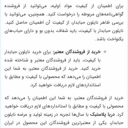
برای اطمینان از کیفیت مواد اولیه، می‌توانید از فروشنده
گواهی‌نامه‌های مربوطه را درخواست کنید. همچنین، می‌توانید با
بررسی ظاهر نایلون حبابدار، از کیفیت آن اطمینان حاصل کنید.
نایلون حبابدار با کیفیت، باید شفاف، بدون بو و دارای حباب‌های
یکنواخت باشد.
خرید از فروشندگان معتبر:
برای خرید نایلون حبابدار
با کیفیت، باید از فروشندگان معتبر و شناخته شده
خرید کنید. خرید از فروشندگان معتبر، به شما این
اطمینان را می‌دهد که محصولی با کیفیت و مطابق با
استانداردهای لازم دریافت خواهید کرد.
خرید از فروشندگان معتبر، به شما این اطمینان را می‌دهد که
محصولی با کیفیت و مطابق با استانداردهای لازم دریافت خواهید
کرد.
دریا پلاستیک
با سال‌ها تجربه در زمینه تولید و عرضه نایلون
حبابدار، یکی از معتبرترین فروشندگان این محصول در ایران