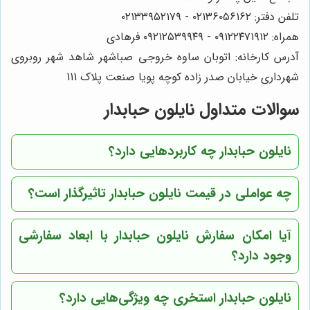
تلفن دفتر: ۰۲۱۳۶۰۵۶۱۶۲ - ۰۲۱۳۳۹۵۲۱۷۹
همراه: ۰۹۱۲۲۴۷۱۹۱۲ - ۰۹۲۱۲۵۳۹۹۴۹ فرهادی
آدرس کارخانه: اتوبان ساوه خروجی صباشهر شاهد شهر روبروی
شهرداری خیابان صدر زاده کوچه پویا صنعت پلاک 111
سوالات متداول نایلون حبابدار
نایلون حبابدار چه کاربردهایی دارد؟
چه عواملی در قیمت نایلون حبابدار تاثیرگذار است؟
آیا امکان سفارش نایلون حبابدار با ابعاد سفارشی
وجود دارد؟
نایلون حبابدار استخری چه ویژگی‌هایی دارد؟