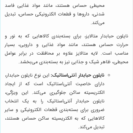
محیطی حساس هستند، مانند مواد غذایی فاسد
شدنی، داروها و قطعات الکترونیکی حساس، تبدیل
می‌کند.
نایلون حبابدار متالایز، برای بسته‌بندی کالاهایی که به نور و
حرارت حساس هستند، مانند مواد غذایی و دارویی، بسیار
مناسب است. لایه متالایز علاوه بر محافظت در برابر عوامل
محیطی، ظاهر شیک و جذابی نیز به بسته‌بندی می‌بخشد.
نایلون حبابدار آنتی‌استاتیک:
این نوع نایلون حبابدار،
دارای خاصیت آنتی‌استاتیک است که از ایجاد
الکتریسیته ساکن جلوگیری می‌کند. این ویژگی،
نایلون حبابدار آنتی‌استاتیک را به یک انتخاب
ضروری برای بسته‌بندی قطعات الکترونیکی و سایر
کالاهایی که به الکتریسیته ساکن حساس هستند،
تبدیل می‌کند.