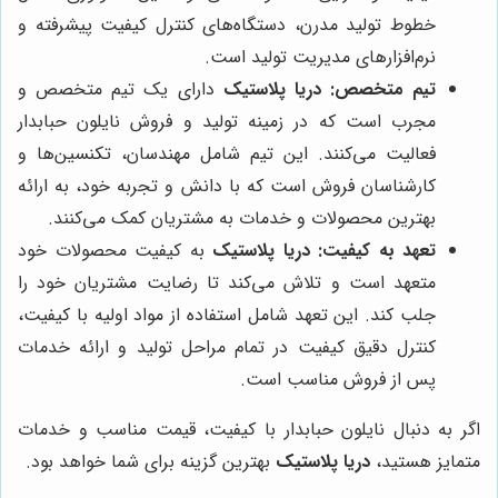
خطوط تولید مدرن، دستگاه‌های کنترل کیفیت پیشرفته و
نرم‌افزارهای مدیریت تولید است.
تیم متخصص:
دریا پلاستیک
دارای یک تیم متخصص و
مجرب است که در زمینه تولید و فروش نایلون حبابدار
فعالیت می‌کنند. این تیم شامل مهندسان، تکنسین‌ها و
کارشناسان فروش است که با دانش و تجربه خود، به ارائه
بهترین محصولات و خدمات به مشتریان کمک می‌کنند.
تعهد به کیفیت:
دریا پلاستیک
به کیفیت محصولات خود
متعهد است و تلاش می‌کند تا رضایت مشتریان خود را
جلب کند. این تعهد شامل استفاده از مواد اولیه با کیفیت،
کنترل دقیق کیفیت در تمام مراحل تولید و ارائه خدمات
پس از فروش مناسب است.
اگر به دنبال نایلون حبابدار با کیفیت، قیمت مناسب و خدمات
متمایز هستید،
دریا پلاستیک
بهترین گزینه برای شما خواهد بود.