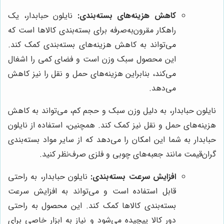
کاهش هزینه‌های بسته‌بندی:
نایلون حبابدار، یک
راهکار مقرون‌به‌صرفه برای بسته‌بندی کالاها است که
می‌تواند به کاهش هزینه‌های بسته‌بندی کمک کند.
این محصول سبک وزن است و فضای کمی را اشغال
می‌کند، بنابراین هزینه‌های حمل و نقل را نیز کاهش
می‌دهد.
نایلون حبابدار، به دلیل وزن سبک و حجم کم، می‌تواند به کاهش
هزینه‌های حمل و نقل نیز کمک کند. همچنین، استفاده از نایلون
حبابدار به شما این امکان را می‌دهد که از سایر مواد بسته‌بندی
گران‌قیمت مانند جعبه‌های چوبی و فلزی صرف‌نظر کنید.
افزایش سرعت بسته‌بندی:
نایلون حبابدار، به راحتی
قابل استفاده است و می‌تواند به افزایش سرعت
بسته‌بندی کالاها کمک کند. این محصول به راحتی
دور کالا پیچیده می‌شود و نیاز به ابزار خاصی برای