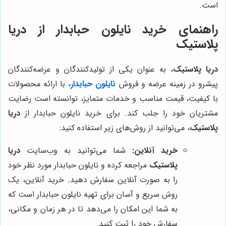
است.
راهنمای خرید نایلون حبابدار از دریا
پلاستیک
دریا پلاستیک
، به عنوان یکی از تولیدکنندگان و عرضه‌کنندگان
پیشرو در زمینه عرضه و فروش
نایلون حبابدار
، با ارائه محصولات
با کیفیت، قیمت مناسب و خدمات متمایز، توانسته است رضایت
مشتریان خود را جلب کند. برای خرید نایلون حبابدار از
دریا
پلاستیک
، می‌توانید از روش‌های زیر استفاده کنید:
خرید آنلاین:
شما می‌توانید به وب‌سایت
دریا
پلاستیک
مراجعه کرده و نایلون حبابدار مورد نظر خود
را به صورت آنلاین سفارش دهید. خرید آنلاین، یک
روش سریع و آسان برای تهیه نایلون حبابدار است که
به شما این امکان را می‌دهد تا در هر زمان و مکانی،
سفارش خود را ثبت کنید.