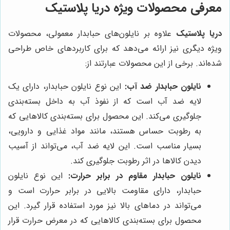
معرفی محصولات ویژه دریا پلاستیک
دریا پلاستیک
علاوه بر نایلون‌های حبابدار معمولی، محصولات
ویژه دیگری نیز ارائه می‌دهد که برای کاربردهای خاص طراحی
شده‌اند. برخی از این محصولات عبارتند از:
نایلون حبابدار ضد آب:
این نوع نایلون حبابدار، دارای یک
لایه ضد آب است که از نفوذ آب به داخل بسته‌بندی
جلوگیری می‌کند. این محصول برای بسته‌بندی کالاهایی که
به رطوبت حساس هستند، مانند مواد غذایی و دارویی،
بسیار مناسب است. این لایه ضد آب، می‌تواند از آسیب
دیدن کالاها در اثر رطوبت جلوگیری کند.
نایلون حبابدار مقاوم در برابر حرارت:
این نوع نایلون
حبابدار، دارای مقاومت بالایی در برابر حرارت است و
می‌تواند در دماهای بالا نیز مورد استفاده قرار گیرد. این
محصول برای بسته‌بندی کالاهایی که در معرض حرارت قرار