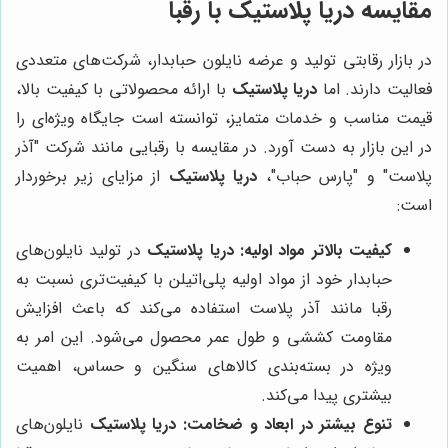
مقایسه دریا پلاستیک با رقبا
در بازار رقابتی تولید و عرضه نایلون حبابدار، شرکت‌های متعددی
فعالیت دارند. اما
دریا پلاستیک
با ارائه محصولاتی با کیفیت بالا،
قیمت مناسب و خدمات متمایز، توانسته است جایگاه ویژه‌ای را
در این بازار به دست آورد. در مقایسه با رقبایی مانند شرکت "آذر
پلاست" و "پارس حباب"،
دریا پلاستیک
از مزایای زیر برخوردار
است:
کیفیت بالاتر مواد اولیه:
دریا پلاستیک
در تولید نایلون‌های
حبابدار خود از مواد اولیه پلی‌اتیلن با کیفیت‌تری نسبت به
رقبا مانند آذر پلاست استفاده می‌کند که باعث افزایش
مقاومت کششی و طول عمر محصول می‌شود. این امر به
ویژه در بسته‌بندی کالاهای سنگین و حساس، اهمیت
بیشتری پیدا می‌کند.
تنوع بیشتر در ابعاد و ضخامت:
دریا پلاستیک
نایلون‌های