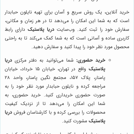
خرید آنلاین، یک روش سریع و آسان برای تهیه نایلون حبابدار
است که به شما این امکان را می‌دهد تا در هر زمان و مکانی،
سفارش خود را ثبت کنید. وب‌سایت
دریا پلاستیک
دارای رابط
کاربری ساده و آسانی است که به شما کمک می‌کند تا به راحتی
محصول مورد نظر خود را پیدا کنید و سفارش دهید.
خرید حضوری:
شما می‌توانید به دفتر مرکزی
دریا
پلاستیک
واقع در تهران، خیابان ۱۵ خرداد، خیابان
پامنار، پلاک ۱۵۷، مجتمع نگین پامنار، واحد ۲۸
مراجعه کرده و نایلون حبابدار مورد نظر خود را به
صورت حضوری خریداری کنید. خرید حضوری، به
شما این امکان را می‌دهد تا از نزدیک کیفیت
محصولات را بررسی کرده و با کارشناسان فروش
دریا
پلاستیک
مشورت کنید.