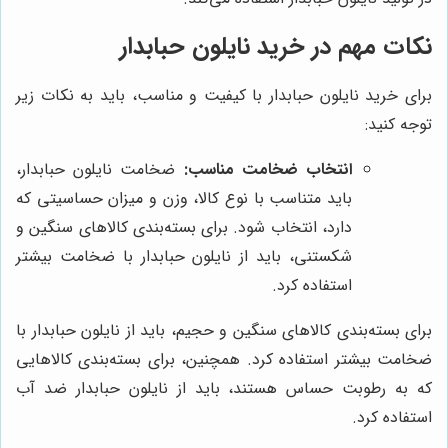
نکات مهم در خرید نایلون حبابدار
برای خرید نایلون حبابدار با کیفیت و مناسب، باید به نکات زیر
توجه کنید:
انتخاب ضخامت مناسب:
ضخامت نایلون حبابدار،
باید متناسب با نوع کالا، وزن و میزان حساسیتی که
دارد، انتخاب شود. برای بسته‌بندی کالاهای سنگین و
شکستنی، باید از نایلون حبابدار با ضخامت بیشتر
استفاده کرد.
برای بسته‌بندی کالاهای سنگین و حجیم، باید از نایلون حبابدار با
ضخامت بیشتر استفاده کرد. همچنین، برای بسته‌بندی کالاهایی
که به رطوبت حساس هستند، باید از نایلون حبابدار ضد آب
استفاده کرد.