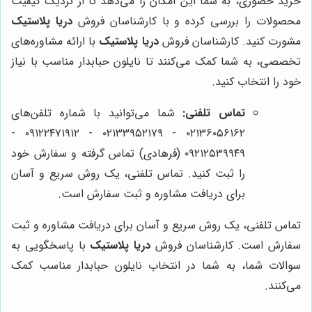
خرید حضوری، به شما این امکان را می‌دهد تا از نزدیک کیفیت
محصولات را بررسی کرده و با کارشناسان فروش
دریا پلاستیک
مشورت کنید. کارشناسان فروش
دریا پلاستیک
با ارائه مشاوره‌های
تخصصی، به شما کمک می‌کنند تا نایلون حبابدار مناسب با نیاز
خود را انتخاب کنید.
تماس تلفنی:
شما می‌توانید با شماره تلفن‌های
۰۲۱۳۶۰۵۶۱۶۲ - ۰۲۱۳۳۹۵۲۱۷۹ - ۰۹۱۲۲۴۷۱۹۱۲ -
۰۹۲۱۲۵۳۹۹۴۹ (فرهادی) تماس گرفته و سفارش خود
را ثبت کنید. تماس تلفنی، یک روش سریع و آسان
برای دریافت مشاوره و ثبت سفارش است.
تماس تلفنی، یک روش سریع و آسان برای دریافت مشاوره و ثبت
سفارش است. کارشناسان فروش
دریا پلاستیک
با پاسخگویی به
سوالات شما، به شما در انتخاب نایلون حبابدار مناسب کمک
می‌کنند.