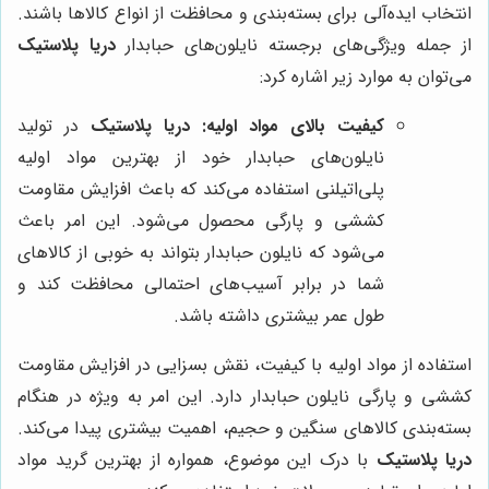
انتخاب ایده‌آلی برای بسته‌بندی و محافظت از انواع کالاها باشند.
از جمله ویژگی‌های برجسته نایلون‌های حبابدار
دریا پلاستیک
می‌توان به موارد زیر اشاره کرد:
کیفیت بالای مواد اولیه:
دریا پلاستیک
در تولید
نایلون‌های حبابدار خود از بهترین مواد اولیه
پلی‌اتیلنی استفاده می‌کند که باعث افزایش مقاومت
کششی و پارگی محصول می‌شود. این امر باعث
می‌شود که نایلون حبابدار بتواند به خوبی از کالاهای
شما در برابر آسیب‌های احتمالی محافظت کند و
طول عمر بیشتری داشته باشد.
استفاده از مواد اولیه با کیفیت، نقش بسزایی در افزایش مقاومت
کششی و پارگی نایلون حبابدار دارد. این امر به ویژه در هنگام
بسته‌بندی کالاهای سنگین و حجیم، اهمیت بیشتری پیدا می‌کند.
دریا پلاستیک
با درک این موضوع، همواره از بهترین گرید مواد