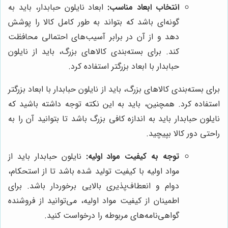
انتخاب ابعاد مناسب:
ابعاد نایلون حبابدار، باید به
گونه‌ای باشد که بتواند به طور کامل کالا را پوشش
دهد و از آن در برابر آسیب‌های احتمالی محافظت
کند. برای بسته‌بندی کالاهای بزرگ، باید از نایلون
حبابدار با ابعاد بزرگتر استفاده کرد.
برای بسته‌بندی کالاهای بزرگ، باید از نایلون حبابدار با ابعاد بزرگتر
استفاده کرد. همچنین، باید به این نکته توجه داشته باشید که
نایلون حبابدار باید به اندازه کافی بزرگ باشد تا بتوانید آن را به
راحتی دور کالا بپیچید.
توجه به کیفیت مواد اولیه:
نایلون حبابدار باید از
مواد اولیه با کیفیت تولید شده باشد تا از استحکام،
دوام و انعطاف‌پذیری بالایی برخوردار باشد. برای
اطمینان از کیفیت مواد اولیه، می‌توانید از فروشنده
گواهی‌نامه‌های مربوطه را درخواست کنید.