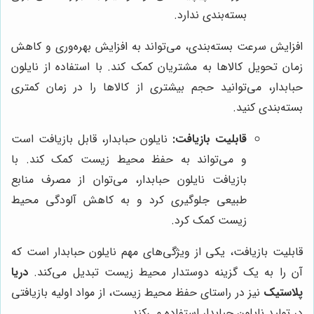
بسته‌بندی ندارد.
افزایش سرعت بسته‌بندی، می‌تواند به افزایش بهره‌وری و کاهش
زمان تحویل کالاها به مشتریان کمک کند. با استفاده از نایلون
حبابدار، می‌توانید حجم بیشتری از کالاها را در زمان کمتری
بسته‌بندی کنید.
قابلیت بازیافت:
نایلون حبابدار، قابل بازیافت است
و می‌تواند به حفظ محیط زیست کمک کند. با
بازیافت نایلون حبابدار، می‌توان از مصرف منابع
طبیعی جلوگیری کرد و به کاهش آلودگی محیط
زیست کمک کرد.
قابلیت بازیافت، یکی از ویژگی‌های مهم نایلون حبابدار است که
آن را به یک گزینه دوستدار محیط زیست تبدیل می‌کند.
دریا
پلاستیک
نیز در راستای حفظ محیط زیست، از مواد اولیه بازیافتی
در تولید نایلون حبابدار استفاده می‌کند.