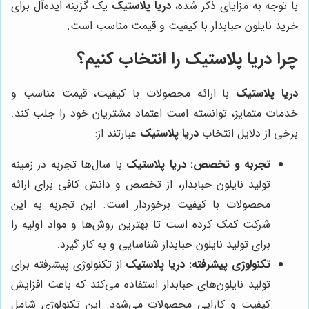
با توجه به مزایای ذکر شده،
دریا پلاستیک
یک گزینه ایده‌آل برای
خرید نایلون حبابدار با کیفیت و قیمت مناسب است.
چرا دریا پلاستیک را انتخاب کنیم؟
دریا پلاستیک
با ارائه محصولات با کیفیت، قیمت مناسب و
خدمات متمایز، توانسته است اعتماد مشتریان خود را جلب کند.
برخی از دلایل انتخاب
دریا پلاستیک
عبارتند از:
تجربه و تخصص:
دریا پلاستیک
با سال‌ها تجربه در زمینه
تولید نایلون حبابدار، از تخصص و دانش کافی برای ارائه
محصولات با کیفیت برخوردار است. این تجربه به این
شرکت کمک کرده است تا بهترین روش‌ها و مواد اولیه را
برای تولید نایلون حبابدار شناسایی و به کار گیرد.
تکنولوژی پیشرفته:
دریا پلاستیک
از تکنولوژی پیشرفته برای
تولید نایلون‌های حبابدار استفاده می‌کند که باعث افزایش
کیفیت و کارایی محصولات می‌شود. این تکنولوژی شامل