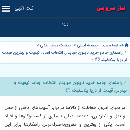
ثبت آگهی
صفحه اصلی
»
صنعت بسته بندی
»
⭐️ راهنمای جامع خرید نایلون حبابدار: انتخاب ابعاد، کیفیت و بهترین قیمت
از دریا پلاستیک 📦
»
⭐️ راهنمای جامع خرید نایلون حبابدار: انتخاب ابعاد، کیفیت و
بهترین قیمت از دریا پلاستیک 📦
در دنیای امروز، حفاظت از کالاها در برابر آسیب‌های ناشی از حمل
و نقل و انبارداری، دغدغه اصلی بسیاری از کسب‌وکارها و افراد
است. یکی از بهترین و مقرون‌به‌صرفه‌ترین راهکارها برای این