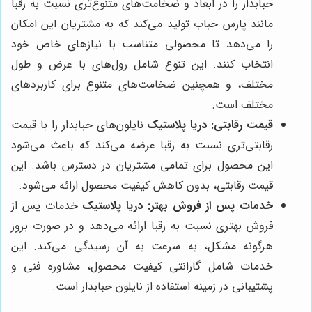
حبابدار را در ابعاد و ضخامت‌های متنوع‌تری نسبت به رقبا
مانند پارس حباب تولید می‌کند که به مشتریان این امکان
را می‌دهد تا محصولی متناسب با نیازهای خاص خود
انتخاب کنند. این تنوع شامل رول‌های با عرض و طول
مختلف، و همچنین ضخامت‌های متنوع برای کاربردهای
مختلف است.
قیمت رقابتی:
دریا پلاستیک
نایلون‌های حبابدار را با قیمت
رقابتی‌تری نسبت به رقبا عرضه می‌کند که باعث می‌شود
این محصول برای تمامی مشتریان در دسترس باشد. این
قیمت رقابتی، بدون کاهش کیفیت محصول ارائه می‌شود.
خدمات پس از فروش بهتر:
دریا پلاستیک
خدمات پس از
فروش بهتری نسبت به رقبا ارائه می‌دهد و در صورت بروز
هرگونه مشکل، به سرعت به آن رسیدگی می‌کند. این
خدمات شامل گارانتی کیفیت محصول، مشاوره فنی و
پشتیبانی در زمینه استفاده از نایلون حبابدار است.