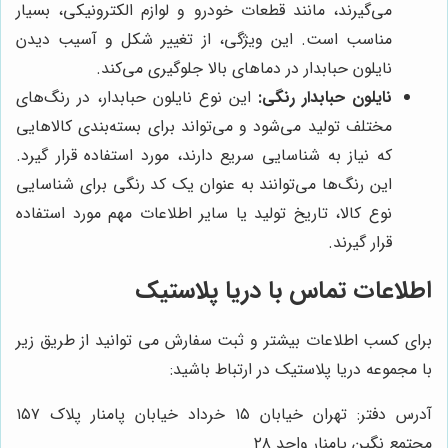
می‌گیرند، مانند قطعات خودرو و لوازم الکترونیکی، بسیار
مناسب است. این ویژگی، از تغییر شکل و آسیب دیدن
نایلون حبابدار در دماهای بالا جلوگیری می‌کند.
نایلون حبابدار رنگی:
این نوع نایلون حبابدار، در رنگ‌های
مختلف تولید می‌شود و می‌تواند برای بسته‌بندی کالاهایی
که نیاز به شناسایی سریع دارند، مورد استفاده قرار گیرد.
این رنگ‌ها می‌توانند به عنوان یک کد رنگی برای شناسایی
نوع کالا، تاریخ تولید یا سایر اطلاعات مهم مورد استفاده
قرار گیرند.
اطلاعات تماس با دریا پلاستیک
برای کسب اطلاعات بیشتر و ثبت سفارش می توانید از طریق زیر
با مجموعه دریا پلاستیک در ارتباط باشید:
آدرس دفتر: تهران خیابان ۱۵ خرداد خیابان پامنار پلاک ۱۵۷
مجتمع نگین پامنار واحد ۲۸