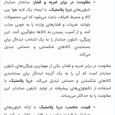
مقاومت در برابر ضربه و فشار:
ساختار حبابدار
نایلون‌های
دریا پلاستیک
، با ایجاد یک لایه هوا بین
کالا و محیط اطراف، باعث می‌شود که این محصولات
بتوانند ضربات و فشارهای وارده را به خوبی جذب
کنند و از آسیب رسیدن به کالاها جلوگیری کنند. این
ویژگی، نایلون حبابدار را به یک انتخاب ایده‌آل برای
بسته‌بندی کالاهای شکستنی و حساس تبدیل
می‌کند.
مقاومت در برابر ضربه و فشار، یکی از مهم‌ترین ویژگی‌های نایلون
حبابدار است که آن را به یک گزینه ایده‌آل برای بسته‌بندی
کالاهای شکستنی و حساس تبدیل می‌کند.
دریا پلاستیک
با
استفاده از تکنولوژی‌های پیشرفته در تولید نایلون حبابدار، این
مقاومت را به حداکثر می‌رساند.
قیمت مناسب:
دریا پلاستیک
با ارائه نایلون‌های
حبابدار با قیمت مناسب و رقابتی، تلاش می‌کند تا