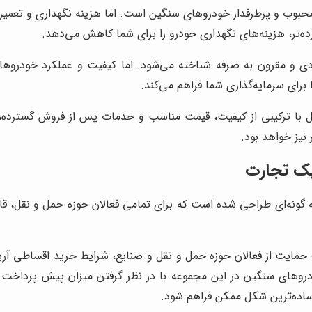
محبوب و پرطرفدار خودروهای سنگین است. اما هزینه نگهداری و تعمیرات 
ده‌تر، هزینه‌های نگهداری خودرو را برای شما کاهش می‌دهد.
 و مقرون به صرفه شناخته می‌شود. اما کیفیت و عملکرد خودروهای دا
 برای سرمایه‌گذاری شما فراهم می‌کند.
یزل با ترکیبی از کیفیت، قیمت مناسب و خدمات پس از فروش گسترده،
 نیز خواهد بود.
یک تجارت
ونه‌ای طراحی شده است که برای تمامی فعالان حوزه حمل و نقل، قا
یت از فعالان حوزه حمل و نقل و صنایع، شرایط خرید اقساطی آرین د
های سنگین در این مجموعه با در نظر گرفتن میزان پیش پرداخت مت
ساده‌ترین شکل ممکن فراهم شود.