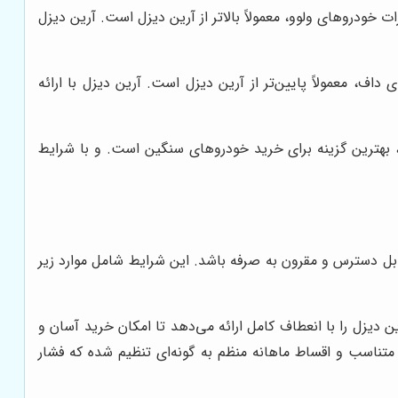
خودروهای ولوو، معمولاً بالاتر از آرین دیزل است. آرین دیزل
ف، معمولاً پایین‌تر از آرین دیزل است. آرین دیزل با ارائه
 بهترین گزینه برای خرید خودروهای سنگین است. و با شرایط
بل دسترس و مقرون به صرفه باشد. این شرایط شامل موارد زیر
یزل را با انعطاف کامل ارائه می‌دهد تا امکان خرید آسان و
ناسب و اقساط ماهانه منظم به گونه‌ای تنظیم شده که فشار