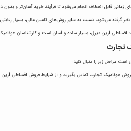
ای زمانی قابل انعطاف انجام می‌شود تا فرآیند خرید آسان‌تر و بدون د
نظر گرفته می‌شود، نسبت به سایر روش‌های تامین مالی، بسیار رقابت
خرید اقساطی آرین دیزل، بسیار ساده و آسان است و کارشناسان هونامیک
ک تجارت
است مراحل زیر را دنبال کنید:
فروش هونامیک تجارت تماس بگیرید و از شرایط فروش اقساطی آرین دی