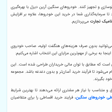
وسازی و تجهیز کنند. خودروهای سنگین آرین دیزل با بهره‌گیری
د تا سرمایه‌گذاری شما در خرید این خودروها، علاوه بر افزایش
امیک تجارت
می‌پردازیم.
می‌توانید بدون صرف هزینه‌های هنگفت اولیه، صاحب خودروی
نجا به برخی از مهم‌ترین مزایای این انتخاب اشاره می‌کنیم:
ست که مطابق با توان مالی خریداران طراحی شده است. این
 می‌شود تا فرآیند خرید آسان‌تر و بدون دغدغه باشد. مجموعه
ود بگیرند.
 متناسب با نیاز هر مشتری ارائه می‌دهند تا بهترین شرایط
طی خودروهای سنگین
، فرایند خرید اقساطی را برای متقاضیان