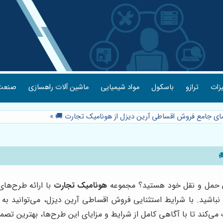
یزات
ترازو
باسکول
مواد شیمیایی
ماشین آلات راهسازی
صنعت 
نمای جامع فروش اقساطی آرین دیزل از هونامیک تجارت 🚚
»
ان حمل و نقل خود هستید؟ مجموعه
هونامیک تجارت
با ارائه طرح‌های
 نباشید. با شرایط استثنایی فروش اقساطی آرین دیزل، می‌توانید 
ی‌کند تا با آگاهی کامل از شرایط و مزایای این طرح‌ها، بهترین تصمی