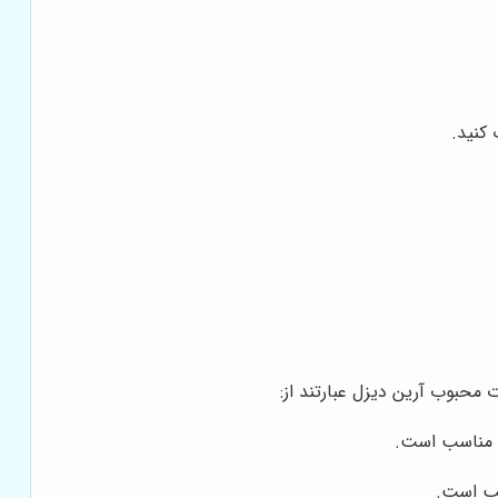
کنید.
محبوب آرین دیزل عبارتند از:
ه مناسب است.
سب است.