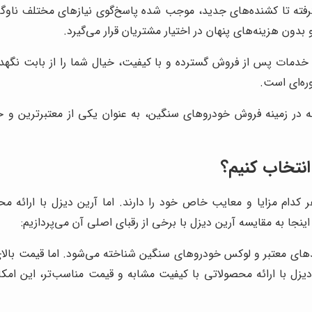
فته تا کشنده‌های جدید، موجب شده پاسخ‌گوی نیازهای مختلف ناوگان
ن هزینه‌های پنهان در اختیار مشتریان قرار می‌گیرد.
خدمات پس از فروش گسترده و با کیفیت، خیال شما را از بابت نگهد
ه‌ای است.
در زمینه فروش خودروهای سنگین، به عنوان یکی از معتبرترین و خو
 انتخاب کنیم؟
ر کدام مزایا و معایب خاص خود را دارند. اما آرین دیزل با ارائه
 اینجا به مقایسه آرین دیزل با برخی از رقبای اصلی آن می‌پردازیم:
ندهای معتبر و لوکس خودروهای سنگین شناخته می‌شود. اما قیمت بالا
دیزل با ارائه محصولاتی با کیفیت مشابه و قیمت مناسب‌تر، این امکان 