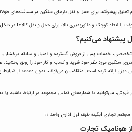
تم تعلیق پیشرفته، برای حمل و نقل بارهای سنگین در مسافت‌های طول
نت با ابعاد کوچک و مانورپذیری بالا، برای حمل و نقل کالاها در دا
ل پیشنهاد می‌کنیم؟
 تخصصی، خدمات پس از فروش گسترده و اعتبار و سابقه درخشان، به
وی سنگین مورد نظر خود شوید و کسب و کار خود را رونق بخشید. علا
ن دیزل ارائه کرده است. متقاضیان می‌توانند بدون دغدغه از شرایط پی
روش، می‌توانید با شماره‌های تماس مجموعه در ارتباط باشید یا به ک
جتمع تجاری آبگینه طبقه اول اداری واحد 22
ز هونامیک تجارت