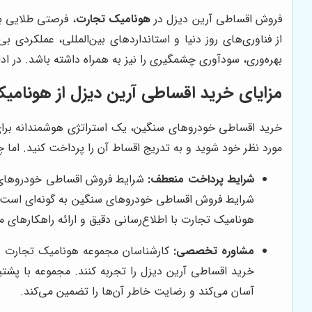
فروش اقساطی آرین دیزل در
هونامیک تجارت
، فرصتی طلایی بر
از فناوری‌های روز دنیا و استانداردهای بین‌المللی، عملکردی ب
بهره‌وری، سودآوری چشمگیری را نیز به همراه داشته باشد. در ا
مزایای خرید اقساطی آرین دیزل از هونامی
خرید اقساطی خودروهای سنگین، یک استراتژی هوشمندانه برای
مورد نظر خود شوید و به تدریج اقساط آن را پرداخت کنید. اما چ
شرایط پرداخت منعطف:
شرایط فروش اقساطی خودروهای س
شرایط فروش اقساطی خودروهای سنگین به گونه‌ای است که 
هونامیک تجارت با اطلاع‌رسانی دقیق و ارائه راهکارهای م
مشاوره تخصصی:
کارشناسان مجموعه هونامیک تجارت با 
خرید اقساطی آرین دیزل را تجربه کنند. مجموعه با پشت
آسان می‌کند و رضایت خاطر آن‌ها را تضمین می‌کند.