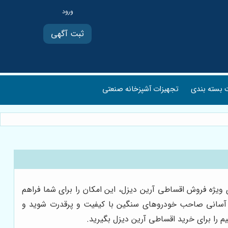
ثبت آگهی
بسته بندی
تجهیزات آشپزخانه صنعتی
 ویژه فروش اقساطی آرین دیزل، این امکان را برای شما فراهم
به آسانی صاحب خودروهای سنگین با کیفیت و پرقدرت شوید و
م را برای خرید اقساطی آرین دیزل بگیرید.