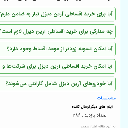
آیا برای خرید اقساطی آرین دیزل نیاز به ضامن دارم؟
چه مدارکی برای خرید اقساطی آرین دیزل لازم است؟
آیا امکان تسویه زودتر از موعد اقساط وجود دارد؟
آیا امکان خرید اقساطی آرین دیزل برای شرکت‌ها و س
آیا خودروهای آرین دیزل شامل گارانتی می‌شوند؟
مشخصات
تعداد بازدید : 386
به این مقاله امتیاز بدهید :