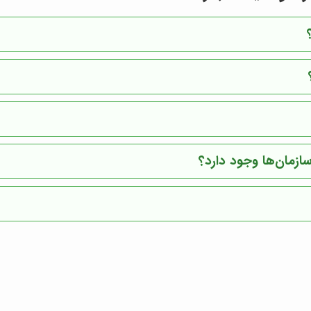
ازمان‌ها وجود دارد؟