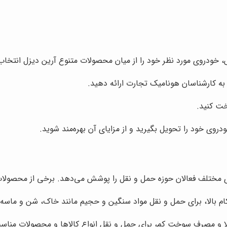
 خودروی مورد نظر خود را از میان محصولات متنوع آرین دیزل انتخاب 
 به کارشناسان هونامیک تجارت ارائه دهید.
ت کنید.
وی خود را تحویل بگیرید و از مزایای آن بهره‌مند شوید.
ای مختلف فعالان حوزه حمل و نقل را پوشش می‌دهد. برخی از محصولات 
ام بالا، برای حمل و نقل مواد سنگین و حجیم مانند خاک، شن و ماس
الا و مصرف سوخت کم، برای حمل و نقل انواع کالاها و محصولات منا