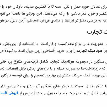
ای فعالان حوزه حمل و نقل است تا با کمترین هزینه، ناوگان خود را ن
ی‌نظیر و طول عمر بالایی را ارائه می‌دهند. این ویژگی‌ها باعث می‌شو
دامه به بررسی دقیق‌تر شرایط و مزایای فروش اقساطی آرین دیزل در
هون
ک تجارت
 مدیریت مالی و توسعه کسب و کار است. با استفاده از این روش، 
را
هونامیک تجارت
را برای خرید اقساطی آرین دیزل انتخاب کنیم؟ در ای
نگین در مجموعه هونامیک تجارت شامل گزینه‌های متنوع پرداختی ا
بازپرداخت‌ها به صورت منظم و با بازه‌های زمانی قابل انعطاف انجام
الی بهینه، کمک می‌کند مشتریان بهترین تصمیم را برای توسعه ناوگان خ
دانش کامل نسبت به خودروهای سنگین آرین دیزل، مشاوره‌ای دقیق و
یبانی کامل از مراحل ثبت نام تا تحویل و خدمات پس از
فروش اقسا