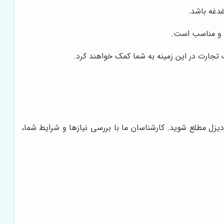
غدغه باشد.
ی و مناسب است.
 تجارت در این زمینه به شما کمک خواهند کرد.
زل مطلع شوید. کارشناسان ما با بررسی نیازها و شرایط شما،