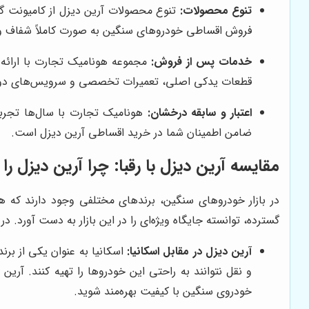
تنوع محصولات:
تنوع محصولات آرین دیزل از کامیونت گر
فروش اقساطی خودروهای سنگین به صورت کاملاً شفاف و بدو
خدمات پس از فروش:
مجموعه هونامیک تجارت با ارائه 
قطعات یدکی اصلی، تعمیرات تخصصی و سرویس‌های دور
اعتبار و سابقه درخشان:
هونامیک تجارت با سال‌ها تجربه 
ضامن اطمینان شما در خرید اقساطی آرین دیزل است.
مقایسه آرین دیزل با رقبا: چرا آرین دیزل را
در بازار خودروهای سنگین، برندهای مختلفی وجود دارند که ه
گسترده، توانسته جایگاه ویژه‌ای را در این بازار به دست آورد. در
آرین دیزل در مقابل اسکانیا:
اسکانیا به عنوان یکی از بر
و نقل نتوانند به راحتی این خودروها را تهیه کنند. آرین 
خودروی سنگین با کیفیت بهره‌مند شوید.