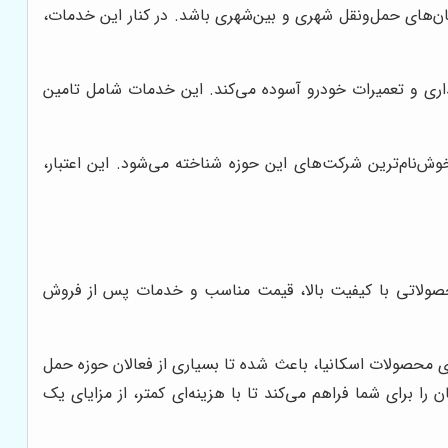
‌های حمل‌ونقل شهری و بین‌شهری باشد. در کنار این خدمات،
اری و تعمیرات خودرو آسوده می‌کند. این خدمات شامل تامین
ش‌نام‌ترین شرکت‌های این حوزه شناخته می‌شود. این اعتبار،
 محصولاتی با کیفیت بالا، قیمت مناسب و خدمات پس از فروش
ی محصولات اسکانیا، باعث شده تا بسیاری از فعالان حوزه حمل
را برای شما فراهم می‌کند تا با هزینه‌ای کمتر، از مزایای یک