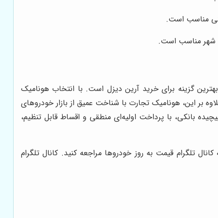
انی مناسب است.
خل شهر مناسب است.
ترین گزینه برای خرید آرین دیزل است. با انتخاب هونامیک
وه بر این، هونامیک تجارت با شناخت عمیق از بازار خودروهای
چیده بانکی، با پرداخت اولیه‌ای منطقی و اقساط قابل تنظیم،
انال تلگرام قیمت به روز خودروها مراجعه کنید. کانال تلگرام