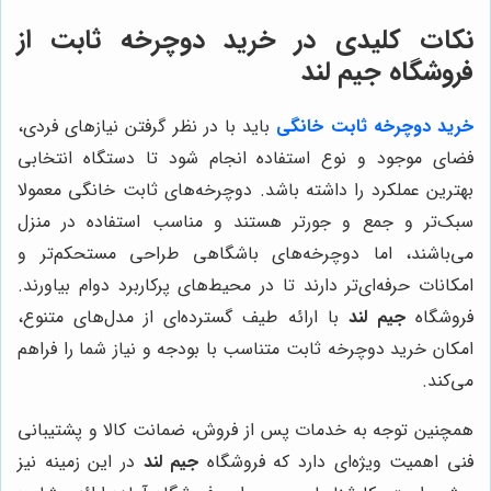
نکات کلیدی در خرید دوچرخه ثابت از
فروشگاه
جیم لند
خرید دوچرخه ثابت خانگی
باید با در نظر گرفتن نیازهای فردی،
فضای موجود و نوع استفاده انجام شود تا دستگاه انتخابی
بهترین عملکرد را داشته باشد. دوچرخه‌های ثابت خانگی معمولا
سبک‌تر و جمع و جورتر هستند و مناسب استفاده در منزل
می‌باشند، اما دوچرخه‌های باشگاهی طراحی مستحکم‌تر و
امکانات حرفه‌ای‌تر دارند تا در محیط‌های پرکاربرد دوام بیاورند.
فروشگاه
جیم لند
با ارائه طیف گسترده‌ای از مدل‌های متنوع،
امکان خرید دوچرخه ثابت متناسب با بودجه و نیاز شما را فراهم
می‌کند.
همچنین توجه به خدمات پس از فروش، ضمانت کالا و پشتیبانی
فنی اهمیت ویژه‌ای دارد که فروشگاه
جیم لند
در این زمینه نیز