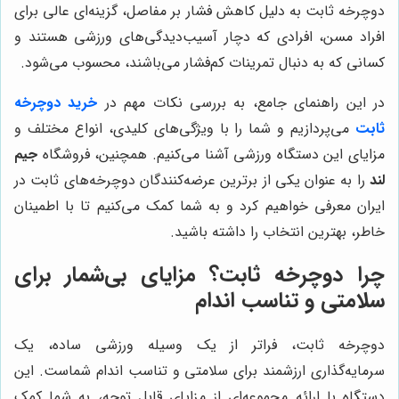
دوچرخه ثابت به دلیل کاهش فشار بر مفاصل، گزینه‌ای عالی برای
افراد مسن، افرادی که دچار آسیب‌دیدگی‌های ورزشی هستند و
کسانی که به دنبال تمرینات کم‌فشار می‌باشند، محسوب می‌شود.
در این راهنمای جامع، به بررسی نکات مهم در
خرید دوچرخه
ثابت
می‌پردازیم و شما را با ویژگی‌های کلیدی، انواع مختلف و
مزایای این دستگاه ورزشی آشنا می‌کنیم. همچنین، فروشگاه
جیم
لند
را به عنوان یکی از برترین عرضه‌کنندگان دوچرخه‌های ثابت در
ایران معرفی خواهیم کرد و به شما کمک می‌کنیم تا با اطمینان
خاطر، بهترین انتخاب را داشته باشید.
چرا دوچرخه ثابت؟ مزایای بی‌شمار برای
سلامتی و تناسب اندام
دوچرخه ثابت، فراتر از یک وسیله ورزشی ساده، یک
سرمایه‌گذاری ارزشمند برای سلامتی و تناسب اندام شماست. این
دستگاه با ارائه مجموعه‌ای از مزایای قابل توجه، به شما کمک