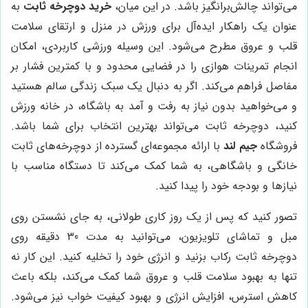
می‌تواند چالش‌برانگیز باشد. در این میان،
خرید دوچرخه ثابت
به
عنوان یک راهکار ایده‌آل برای ورزش در منزل و ارتقای سلامت
قلب و عروق مطرح می‌شود. این وسیله ورزشی کاربردی، امکان
انجام تمرینات هوازی را در فضایی محدود و با کمترین فشار بر
مفاصل فراهم می‌کند. اگر به دنبال یک سبک زندگی سالم هستید
و می‌خواهید بدون نیاز به رفت و آمد به باشگاه، در خانه ورزش
کنید، دوچرخه ثابت می‌تواند بهترین انتخاب برای شما باشد.
فروشگاه
جیم لند
با ارائه مجموعه‌ای گسترده از دوچرخه‌های ثابت
خانگی و باشگاهی، به شما کمک می‌کند تا دستگاه مناسب با
نیازها و بودجه خود را پیدا کنید.
تصور کنید که پس از یک روز کاری طولانی، به جای نشستن روی
مبل و تماشای تلویزیون، می‌توانید به مدت 30 دقیقه روی
دوچرخه ثابت رکاب بزنید و انرژی خود را تخلیه کنید. این کار نه
تنها به بهبود سلامت قلب و عروق شما کمک می‌کند، بلکه باعث
کاهش استرس، افزایش انرژی و بهبود کیفیت خواب نیز می‌شود.