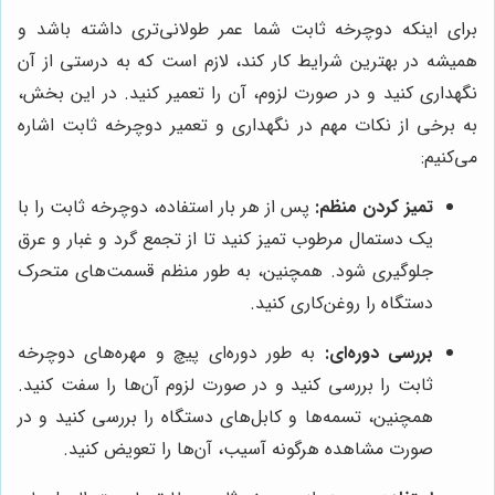
برای اینکه دوچرخه ثابت شما عمر طولانی‌تری داشته باشد و
همیشه در بهترین شرایط کار کند، لازم است که به درستی از آن
نگهداری کنید و در صورت لزوم، آن را تعمیر کنید. در این بخش،
به برخی از نکات مهم در نگهداری و تعمیر دوچرخه ثابت اشاره
می‌کنیم:
تمیز کردن منظم:
پس از هر بار استفاده، دوچرخه ثابت را با
یک دستمال مرطوب تمیز کنید تا از تجمع گرد و غبار و عرق
جلوگیری شود. همچنین، به طور منظم قسمت‌های متحرک
دستگاه را روغن‌کاری کنید.
بررسی دوره‌ای:
به طور دوره‌ای پیچ و مهره‌های دوچرخه
ثابت را بررسی کنید و در صورت لزوم آن‌ها را سفت کنید.
همچنین، تسمه‌ها و کابل‌های دستگاه را بررسی کنید و در
صورت مشاهده هرگونه آسیب، آن‌ها را تعویض کنید.