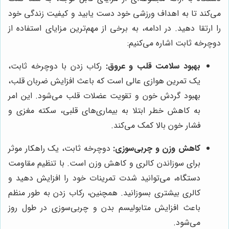
می‌کند تا به اهداف ورزشی خود دست یابید و کیفیت زندگی خود
را ارتقا دهید. در ادامه، به برخی از مهم‌ترین مزایای استفاده از
دوچرخه ثابت اشاره می‌کنیم:
بهبود سلامت قلب و عروق:
رکاب زدن با دوچرخه ثابت،
یک تمرین هوازی عالی است که باعث افزایش ضربان قلب،
بهبود گردش خون و تقویت عضلات قلب می‌شود. این امر
به کاهش خطر ابتلا به بیماری‌های قلبی، سکته مغزی و
فشار خون بالا کمک می‌کند.
کاهش وزن و چربی‌سوزی:
دوچرخه ثابت، یک راهکار موثر
برای سوزاندن کالری و کاهش وزن است. با تنظیم مقاومت
دستگاه، می‌توانید شدت تمرینات خود را افزایش دهید و
کالری بیشتری بسوزانید. همچنین، رکاب زدن به طور منظم
باعث افزایش متابولیسم بدن و چربی‌سوزی در طول روز
می‌شود.