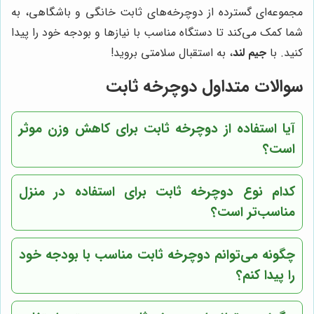
مجموعه‌ای گسترده از دوچرخه‌های ثابت خانگی و باشگاهی، به
شما کمک می‌کند تا دستگاه مناسب با نیازها و بودجه خود را پیدا
کنید. با
جیم لند
، به استقبال سلامتی بروید!
سوالات متداول دوچرخه ثابت
آیا استفاده از دوچرخه ثابت برای کاهش وزن موثر
است؟
کدام نوع دوچرخه ثابت برای استفاده در منزل
مناسب‌تر است؟
چگونه می‌توانم دوچرخه ثابت مناسب با بودجه خود
را پیدا کنم؟