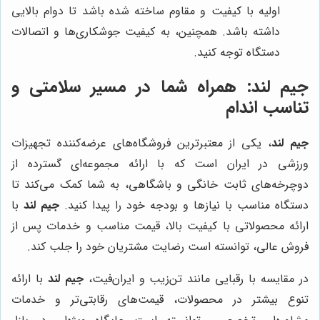
اولیه با کیفیت و مقاوم ساخته شده باشد تا دوام بالایی
داشته باشد. همچنین، به کیفیت جوشکاری‌ها و اتصالات
دستگاه توجه کنید.
جیم لند
: همراه شما در مسیر سلامتی و
تناسب اندام
جیم لند
، یکی از معتبرترین فروشگاه‌های عرضه‌کننده تجهیزات
ورزشی در ایران است که با ارائه مجموعه‌ای گسترده از
دوچرخه‌های ثابت خانگی و باشگاهی، به شما کمک می‌کند تا
دستگاه مناسب با نیازها و بودجه خود را پیدا کنید.
جیم لند
با
ارائه محصولاتی با کیفیت بالا، قیمت مناسب و خدمات پس از
فروش عالی، توانسته است رضایت مشتریان خود را جلب کند.
در مقایسه با رقبایی مانند تن‌زیب و ایران‌فیت،
جیم لند
با ارائه
تنوع بیشتر در محصولات، قیمت‌های رقابتی‌تر و خدمات