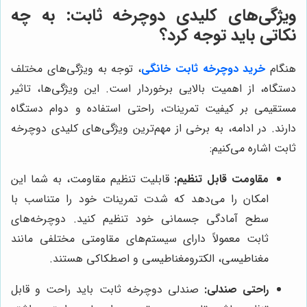
ویژگی‌های کلیدی دوچرخه ثابت: به چه
نکاتی باید توجه کرد؟
هنگام
خرید دوچرخه ثابت خانگی
، توجه به ویژگی‌های مختلف
دستگاه، از اهمیت بالایی برخوردار است. این ویژگی‌ها، تاثیر
مستقیمی بر کیفیت تمرینات، راحتی استفاده و دوام دستگاه
دارند. در ادامه، به برخی از مهم‌ترین ویژگی‌های کلیدی دوچرخه
ثابت اشاره می‌کنیم:
مقاومت قابل تنظیم:
قابلیت تنظیم مقاومت، به شما این
امکان را می‌دهد که شدت تمرینات خود را متناسب با
سطح آمادگی جسمانی خود تنظیم کنید. دوچرخه‌های
ثابت معمولاً دارای سیستم‌های مقاومتی مختلفی مانند
مغناطیسی، الکترومغناطیسی و اصطکاکی هستند.
راحتی صندلی:
صندلی دوچرخه ثابت باید راحت و قابل