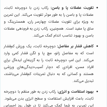
تقویت عضلات پا و باسن:
رکاب زدن با دوچرخه ثابت،
عضلات پا و باسن را به طور موثر تقویت می‌کند. این تمرین
به ویژه برای تقویت عضلات چهارسر ران، همسترینگ و
ساق پا مفید است. همچنین، رکاب زدن به فرم‌دهی عضلات
باسن و بهبود تناسب اندام کمک می‌کند.
کاهش فشار بر مفاصل:
دوچرخه ثابت، یک ورزش کم‌فشار
است که به مفاصل زانو، مچ پا و لگن فشار کمی وارد
می‌کند. این امر، دوچرخه ثابت را به گزینه‌ای ایده‌آل برای
افراد مسن، افرادی که دچار آسیب‌دیدگی‌های ورزشی
هستند و کسانی که به دنبال تمرینات کم‌فشار می‌باشند،
تبدیل می‌کند.
بهبود استقامت و انرژی:
رکاب زدن به طور منظم با دوچرخه
ثابت، باعث افزایش استقامت و سطح انرژی بدن می‌شود.
این تمرین به شما کمک می‌کند تا در طول روز احساس