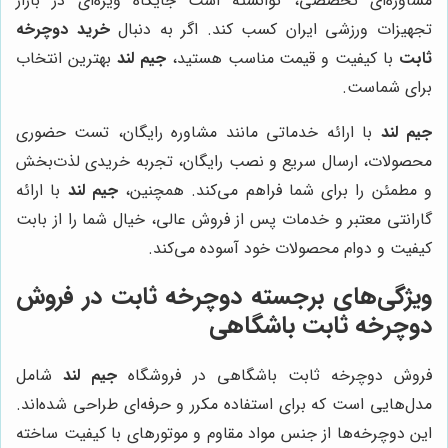
مشاوره‌ای تخصصی، توانسته است جایگاه ویژه‌ای در بازار
تجهیزات ورزشی ایران کسب کند. اگر به دنبال
خرید دوچرخه
ثابت
با کیفیت و قیمت مناسب هستید،
جیم لند
بهترین انتخاب
برای شماست.
جیم لند
با ارائه خدماتی مانند مشاوره رایگان، تست حضوری
محصولات، ارسال سریع و نصب رایگان، تجربه خریدی لذت‌بخش
و مطمئن را برای شما فراهم می‌کند. همچنین،
جیم لند
با ارائه
گارانتی معتبر و خدمات پس از فروش عالی، خیال شما را از بابت
کیفیت و دوام محصولات خود آسوده می‌کند.
ویژگی‌های برجسته دوچرخه ثابت در فروش
دوچرخه ثابت باشگاهی
فروش دوچرخه ثابت باشگاهی در فروشگاه
جیم لند
شامل
مدل‌هایی است که برای استفاده مکرر و حرفه‌ای طراحی شده‌اند.
این دوچرخه‌ها از جنس مواد مقاوم و موتورهای با کیفیت ساخته