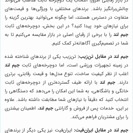
در بازار رقابتی امروز، انتخاب یک دوچرخه ثابت مناسب می‌تواند
چالش‌برانگیز باشد. برندهای مختلفی با ویژگی‌ها و قیمت‌های
متفاوت در دسترس هستند، اما چگونه می‌توانید بهترین گزینه را
برای نیازهای خود پیدا کنید؟ در این بخش، دوچرخه‌های ثابت
جیم لند
را با برخی از رقبای اصلی در بازار مقایسه می‌کنیم تا به
شما در تصمیم‌گیری آگاهانه‌تر کمک کنیم.
جیم لند در مقابل تن‌زیب:
تن‌زیب یکی از برندهای شناخته شده
در زمینه تجهیزات ورزشی است، اما دوچرخه‌های ثابت
جیم لند
اغلب از نظر کیفیت ساخت، تنوع مدل‌ها و قیمت رقابتی، برتری
دارند.
جیم لند
با ارائه طیف گسترده‌تری از دوچرخه‌های ثابت
خانگی و باشگاهی، به شما این امکان را می‌دهد که دستگاهی را
انتخاب کنید که دقیقاً با نیازهای شما مطابقت داشته باشد. علاوه
بر این، خدمات پس از فروش و گارانتی
جیم لند
، اطمینان بیشتری
را برای مشتریان فراهم می‌کند.
جیم لند در مقابل ایران‌فیت:
ایران‌فیت نیز یکی دیگر از برندهای