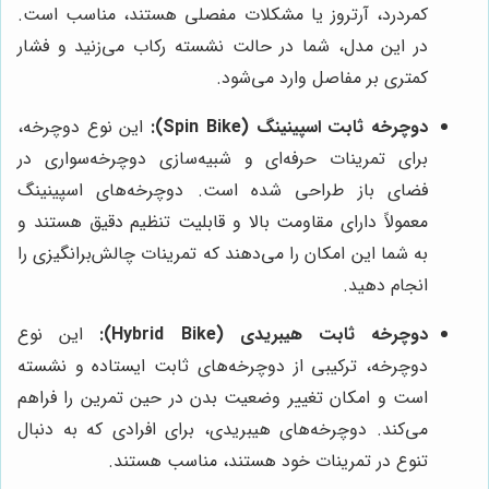
کمردرد، آرتروز یا مشکلات مفصلی هستند، مناسب است.
در این مدل، شما در حالت نشسته رکاب می‌زنید و فشار
کمتری بر مفاصل وارد می‌شود.
دوچرخه ثابت اسپینینگ (Spin Bike):
این نوع دوچرخه،
برای تمرینات حرفه‌ای و شبیه‌سازی دوچرخه‌سواری در
فضای باز طراحی شده است. دوچرخه‌های اسپینینگ
معمولاً دارای مقاومت بالا و قابلیت تنظیم دقیق هستند و
به شما این امکان را می‌دهند که تمرینات چالش‌برانگیزی را
انجام دهید.
دوچرخه ثابت هیبریدی (Hybrid Bike):
این نوع
دوچرخه، ترکیبی از دوچرخه‌های ثابت ایستاده و نشسته
است و امکان تغییر وضعیت بدن در حین تمرین را فراهم
می‌کند. دوچرخه‌های هیبریدی، برای افرادی که به دنبال
تنوع در تمرینات خود هستند، مناسب هستند.