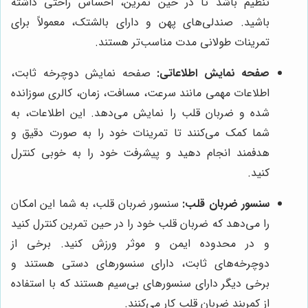
تنظیم باشد تا در حین تمرین، احساس راحتی داشته
باشید. صندلی‌های پهن و دارای بالشتک، معمولاً برای
تمرینات طولانی مدت مناسب‌تر هستند.
صفحه نمایش اطلاعاتی:
صفحه نمایش دوچرخه ثابت،
اطلاعات مهمی مانند سرعت، مسافت، زمان، کالری سوزانده
شده و ضربان قلب را نمایش می‌دهد. این اطلاعات، به
شما کمک می‌کنند تا تمرینات خود را به صورت دقیق و
هدفمند انجام دهید و پیشرفت خود را به خوبی کنترل
کنید.
سنسور ضربان قلب:
سنسور ضربان قلب، به شما این امکان
را می‌دهد که ضربان قلب خود را در حین تمرین کنترل کنید
و در محدوده ایمن و موثر ورزش کنید. برخی از
دوچرخه‌های ثابت، دارای سنسورهای دستی هستند و
برخی دیگر دارای سنسورهای بی‌سیم هستند که با استفاده
از کمربند ضربان قلب کار می‌کنند.