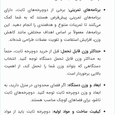
برنامه‌های تمرینی:
برخی از دوچرخه‌های ثابت، دارای
برنامه‌های تمرینی پیش‌فرض هستند که به شما کمک
می‌کنند تا تمرینات متنوع و هدفمندی را انجام دهید. این
برنامه‌ها، معمولاً بر اساس اهداف مختلفی مانند کاهش
وزن، افزایش استقامت و تقویت عضلات طراحی شده‌اند.
حداکثر وزن قابل تحمل:
قبل از خرید دوچرخه ثابت، حتماً
به حداکثر وزن قابل تحمل دستگاه توجه کنید. انتخاب
دستگاهی که بتواند وزن شما را تحمل کند، از اهمیت
بالایی برخوردار است.
ابعاد و وزن دستگاه:
اگر فضای محدودی در منزل دارید، به
ابعاد و وزن دوچرخه ثابت توجه کنید. دوچرخه‌های ثابت
تاشو، برای فضاهای کوچک مناسب هستند.
کیفیت ساخت و مواد اولیه:
دوچرخه ثابت باید از مواد