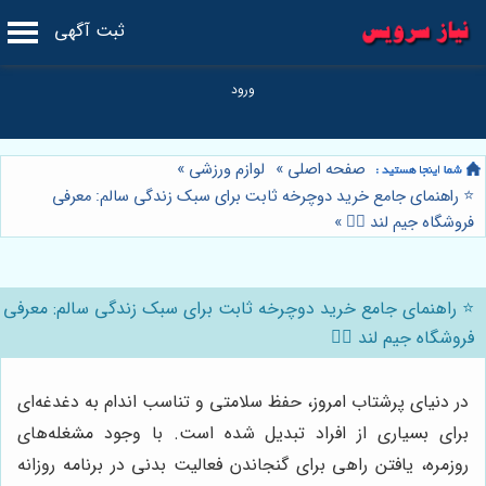
ثبت آگهی
صفحه اصلی
»
لوازم ورزشی
»
⭐️ راهنمای جامع خرید دوچرخه ثابت برای سبک زندگی سالم: معرفی
فروشگاه جیم لند 🚴‍♀️
»
⭐️ راهنمای جامع خرید دوچرخه ثابت برای سبک زندگی سالم: معرفی
فروشگاه جیم لند 🚴‍♀️
در دنیای پرشتاب امروز، حفظ سلامتی و تناسب اندام به دغدغه‌ای
برای بسیاری از افراد تبدیل شده است. با وجود مشغله‌های
روزمره، یافتن راهی برای گنجاندن فعالیت بدنی در برنامه روزانه