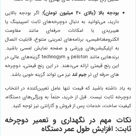
بودجه بالا (بالای 20 میلیون تومان):
اگر بودجه بالایی
دارید، می‌توانید به دنبال دوچرخه‌های ثابت اسپینینگ یا
هیبریدی با امکانات حرفه‌ای مانند مقاومت
الکترومغناطیسی، برنامه‌های تمرینی متنوع، قابلیت اتصال
به اپلیکیشن‌های ورزشی و صفحه نمایش لمسی باشید.
برندهایی مانند peloton و technogym گزینه‌های عالی در
این رنج قیمتی ارائه می‌دهند. در این رنج قیمتی، دوچرخه
های حرفه ای تر
جیم لند
نیز می تواند گزینه خوبی باشد.
به یاد داشته باشید که قیمت تنها عامل تعیین‌کننده در انتخاب
دوچرخه ثابت نیست. قبل از خرید، حتماً به ویژگی‌های دستگاه،
کیفیت ساخت، خدمات پس از فروش و گارانتی نیز توجه کنید.
نکات مهم در نگهداری و تعمیر دوچرخه
ثابت: افزایش طول عمر دستگاه