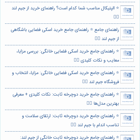
⭐️ الپتیکال مناسب شما کدام است؟ راهنمای خرید از جیم لند
🏃‍♀️
راهنمای جامع ⭐️ راهنمای جامع خرید اسکی فضایی باشگاهی
از جیم لند 🏋️‍♀️
⭐️ راهنمای جامع خرید اسکی فضایی خانگی: بررسی مزایا،
معایب و نکات کلیدی 🏋️‍♀️
⭐️ راهنمای جامع خرید اسکی فضایی خانگی: مزایا، انتخاب و
فروشگاه جیم لند 🏃‍♀️
⭐️ راهنمای جامع خرید دوچرخه ثابت: نکات کلیدی + معرفی
بهترین مدل‌ها 🚴‍♀️
⭐️ راهنمای جامع خرید دوچرخه ثابت: ارتقای سلامت و
تناسب اندام با جیم لند 🚴‍♀️
⭐️ راهنمای جامع خرید دوچرخه ثابت خانگی از جیم لند: