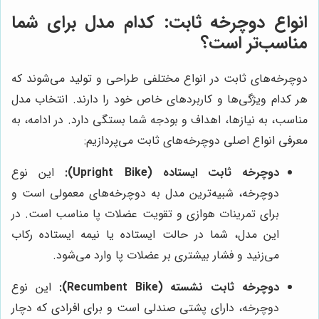
انواع دوچرخه ثابت: کدام مدل برای شما
مناسب‌تر است؟
دوچرخه‌های ثابت در انواع مختلفی طراحی و تولید می‌شوند که
هر کدام ویژگی‌ها و کاربردهای خاص خود را دارند. انتخاب مدل
مناسب، به نیازها، اهداف و بودجه شما بستگی دارد. در ادامه، به
معرفی انواع اصلی دوچرخه‌های ثابت می‌پردازیم:
دوچرخه ثابت ایستاده (Upright Bike):
این نوع
دوچرخه، شبیه‌ترین مدل به دوچرخه‌های معمولی است و
برای تمرینات هوازی و تقویت عضلات پا مناسب است. در
این مدل، شما در حالت ایستاده یا نیمه ایستاده رکاب
می‌زنید و فشار بیشتری بر عضلات پا وارد می‌شود.
دوچرخه ثابت نشسته (Recumbent Bike):
این نوع
دوچرخه، دارای پشتی صندلی است و برای افرادی که دچار