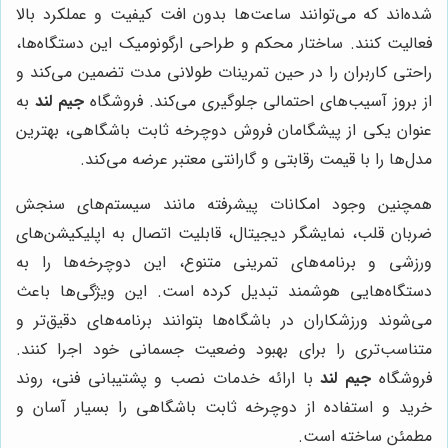
شده‌اند که می‌توانند ساعت‌ها بدون افت کیفیت و عملکرد بالا
فعالیت کنند. ساختار محکم و طراحی ارگونومیک این دستگاه‌ها،
راحتی کاربران را در حین تمرینات طولانی مدت تضمین می‌کند و
از بروز آسیب‌های احتمالی جلوگیری می‌کند. فروشگاه
جیم لند
به
عنوان یکی از پیشگامان فروش دوچرخه ثابت باشگاهی، بهترین
مدل‌ها را با قیمت رقابتی و گارانتی معتبر عرضه می‌کند.
همچنین وجود امکانات پیشرفته مانند سیستم‌های سنجش
ضربان قلب، نمایشگر دیجیتال، قابلیت اتصال به اپلیکیشن‌های
ورزشی و برنامه‌های تمرینی متنوع، این دوچرخه‌ها را به
دستگاه‌هایی هوشمند تبدیل کرده است. این ویژگی‌ها باعث
می‌شوند ورزشکاران در باشگاه‌ها بتوانند برنامه‌های دقیق‌تر و
متناسب‌تری را برای بهبود وضعیت جسمانی خود اجرا کنند.
فروشگاه
جیم لند
با ارائه خدمات نصب و پشتیبانی فنی، روند
خرید و استفاده از دوچرخه ثابت باشگاهی را بسیار آسان و
مطمئن ساخته است.