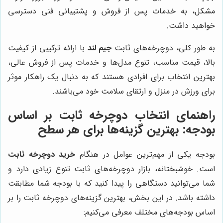
مشکل، به خدمات پس از فروش و پشتیبانی فنی دسترسی
خواهید داشت.
به طور کلی، دوچرخه‌های ثابت
جیم لند
با ارائه ترکیبی از کیفیت
بالا، قیمت مناسب، تنوع مدل‌ها و خدمات پس از فروش عالی،
بهترین انتخاب برای افرادی هستند که به دنبال یک راهکار موثر
برای ورزش در منزل و ارتقای سلامت خود می‌باشند.
راهنمای انتخاب دوچرخه ثابت بر اساس
بودجه: بهترین گزینه‌ها برای هر سطح
بودجه یکی از مهم‌ترین عوامل در هنگام
خرید دوچرخه ثابت
است. خوشبختانه، بازار دوچرخه‌های ثابت تنوع زیادی دارد و
شما می‌توانید دستگاهی را پیدا کنید که با بودجه شما مطابقت
داشته باشد. در این بخش، بهترین گزینه‌های دوچرخه ثابت را بر
اساس بودجه‌های مختلف معرفی می‌کنیم: