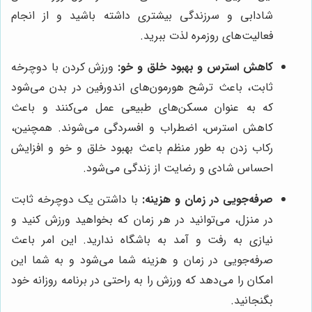
شادابی و سرزندگی بیشتری داشته باشید و از انجام
فعالیت‌های روزمره لذت ببرید.
کاهش استرس و بهبود خلق و خو:
ورزش کردن با دوچرخه
ثابت، باعث ترشح هورمون‌های اندورفین در بدن می‌شود
که به عنوان مسکن‌های طبیعی عمل می‌کنند و باعث
کاهش استرس، اضطراب و افسردگی می‌شوند. همچنین،
رکاب زدن به طور منظم باعث بهبود خلق و خو و افزایش
احساس شادی و رضایت از زندگی می‌شود.
صرفه‌جویی در زمان و هزینه:
با داشتن یک دوچرخه ثابت
در منزل، می‌توانید در هر زمان که بخواهید ورزش کنید و
نیازی به رفت و آمد به باشگاه ندارید. این امر باعث
صرفه‌جویی در زمان و هزینه شما می‌شود و به شما این
امکان را می‌دهد که ورزش را به راحتی در برنامه روزانه خود
بگنجانید.