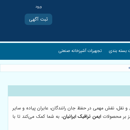
ثبت آگهی
بسته بندی
تجهیزات آشپزخانه صنعتی
 و نقل، نقش مهمی در حفظ جان رانندگان، عابران پیاده و سایر
کز بر محصولات
ایمن ترافیک ایرانیان
، به شما کمک می‌کند تا با