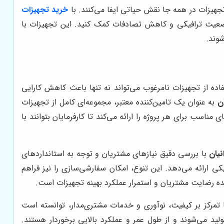
تجهیزات در همه جا نقش حیاتی ایفا می‌کنند. با
خرید تجهیزات
 وضعیت ترافیکی و کاهش تصادفات کمک کنید. این تجهیزات با
شوند.
ده از تجهیزات نامرغوب می‌تواند نه تنها باعث کاهش کارایی
ن
به عنوان یک تامین‌کننده معتبر، مجموعه‌ای کامل از تجهیزات
اسب برای هر پروژه را ارائه می‌کند تا کارفرمایان بتوانند با
نیان
با بررسی دقیق نیازهای مشتریان و توجه به استانداردهای
 ارائه می‌دهد. این تنوع، امکان سفارشی‌سازی را نیز فراهم
ده رضایت مشتریان و استمرار عملکرد بهینه تجهیزات است.
 تمرکز بر کیفیت، نوآوری و خدمات مشتری‌مدار، توانسته است
ولید می‌شوند و از طول عمر و عملکرد بالایی برخوردار هستند.