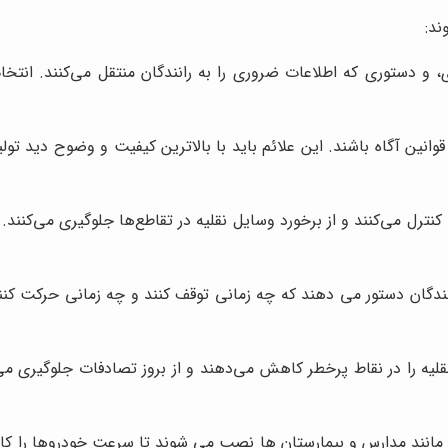
ند:
، و دستوری که اطلاعات ضروری را به رانندگان منتقل می‌کنند. انت
 قوانین آگاه باشند. این علائم باید با بالاترین کیفیت و وضوح دید ت
نترل می‌کنند و از برخورد وسایل نقلیه در تقاطع‌ها جلوگیری می‌کنند.
ندگان دستور می دهند که چه زمانی توقف کنند و چه زمانی حرکت کنند.
لیه را در نقاط پرخطر کاهش می‌دهند و از بروز تصادفات جلوگیری م
نند مدارس و بیمارستان ها نصب می شوند تا سرعت خودروها را کاهش د