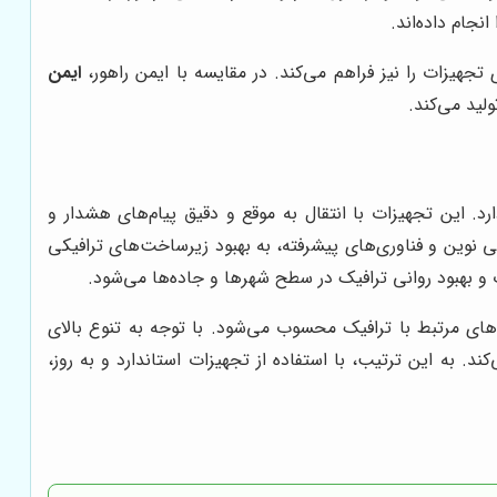
جام داده‌اند.
هیزات را نیز فراهم می‌کند. در مقایسه با ایمن راهور،
ایمن
ولید می‌کند.
. این تجهیزات با انتقال به موقع و دقیق پیام‌های هشدار و
کی نوین و فناوری‌های پیشرفته، به بهبود زیرساخت‌های ترافیکی
و بهبود روانی ترافیک در سطح شهرها و جاده‌ها می‌شود.
‌های مرتبط با ترافیک محسوب می‌شود. با توجه به تنوع بالای
 به این ترتیب، با استفاده از تجهیزات استاندارد و به روز،