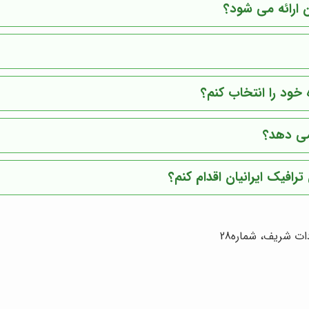
 ارائه می شود؟
خود را انتخاب کنم؟
می دهد؟
رافیک ایرانیان اقدام کنم؟
ت شریف، شماره28