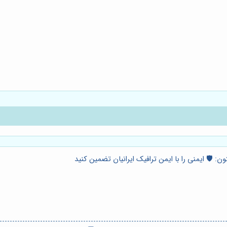
: 🛡️ ایمنی را با ایمن ترافیک ایرانیان تضمین کنید