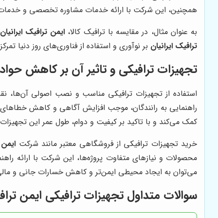
همچنین، این شرکت با ارائه خدمات مشاوره تخصصی و خدمات پس 
به عنوان مثال، در مقایسه با ترافیک کالا،
ایمن ترافیک ایرانیان
ترافیک ایرانیان
بر نوآوری و استفاده از فناوری‌های روز دنیا تمرک
تجهیزات ترافیکی و تاثیر آن بر کاهش حواد
استفاده از تجهیزات ترافیکی مناسب و نصب اصولی آن‌ها، نقش 
راهنمایی به رانندگان، موجب افزایش آگاهی و کاهش خطاهای
کمک می‌کند و با تاکید بر کیفیت و دوام، طول عمر این تجهیزات
خرید تجهیزات ترافیکی از فروشگاهی معتبر مانند شرکت
ایمن 
محصولات و نیازهای متفاوت پروژه‌ها، این شرکت با ارائه راهن
می‌توان به ایجاد محیطی ایمن‌تر و کاهش خسارات جانی و مال
سوالات متداول تجهیزات ترافیکی ایمن ترافی