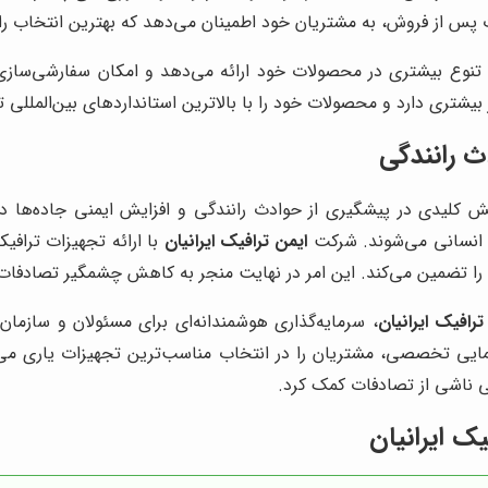
از فروش، به مشتریان خود اطمینان می‌دهد که بهترین انتخاب را ان
تنوع بیشتری در محصولات خود ارائه می‌دهد و امکان سفارشی‌سازی تج
ز بیشتری دارد و محصولات خود را با بالاترین استانداردهای بین‌المللی ت
ث رانندگی
کلیدی در پیشگیری از حوادث رانندگی و افزایش ایمنی جاده‌ها دارد
 انسانی می‌شوند. شرکت
ایمن ترافیک ایرانیان
با ارائه تجهیزات ترافی
 را تضمین می‌کند. این امر در نهایت منجر به کاهش چشمگیر تصادفات 
ترافیک ایرانیان
، سرمایه‌گذاری هوشمندانه‌ای برای مسئولان و سازمان
مایی تخصصی، مشتریان را در انتخاب مناسب‌ترین تجهیزات یاری می‌کند.
ی ناشی از تصادفات کمک کرد.
ک ایرانیان