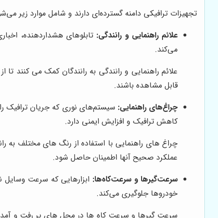
تجهیزات ترافیکی دامنه گسترده‌ای دارند و شامل موارد زیر می‌شو
علائم راهنمایی و رانندگی:
تابلوهای هشداردهنده، اخباری
می‌کند.
علائم راهنمایی و رانندگی به رانندگان کمک می کنند تا از
قابل مشاهده باشند.
چراغ‌های راهنمایی:
سیستم‌های نوری که جریان ترافیک را ک
کاهش ترافیک و افزایش ایمنی دارد.
چراغ های راهنمایی با استفاده از رنگ های مختلف به ران
عملکرد صحیح آنها اطمینان حاصل شود.
سرعت‌گیرها و سرعت‌کاه‌ها:
ابزارهایی که سرعت وسایل نق
خودروها جلوگیری می‌کند.
سرعت گیرها و سرعت کاه ها در محل های پر رفت و آمد ما