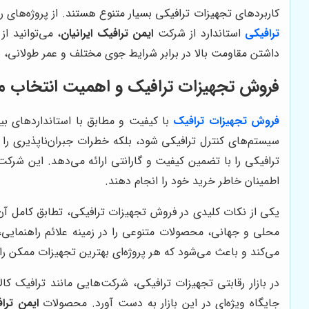
کاربردهای تجهیزات ترافیکی بسیار متنوع هستند. از پروژه‌های ر
ترافیکی
استاندارد از شرکت
ایمن ترافیک ایرانیان
، می‌توانید 
داشتن مقاومت بالا در برابر شرایط جوی مختلف و عمر طولانی، به
فروش تجهیزات ترافیک و اهمیت انتخاب م
فروش تجهیزات ترافیک
با کیفیت و مطابق با استانداردهای بی
سیستم‌های کنترل ترافیکی شود، بلکه خطرات جبران‌ناپذیری را 
ترافیکی را با تضمین کیفیت و گارانتی ارائه می‌دهد. این شرکت 
اطمینان خاطر خرید خود را انجام دهند.
یکی از نکات کلیدی در فروش تجهیزات ترافیکی، تطابق کامل آ
محلی و جهانی، محصولات متنوعی را در زمینه علائم راهنمایی،
می‌کند و باعث می‌شود که هر پروژه‌ای بهترین تجهیزات ممکن ر
در بازار رقابتی تجهیزات ترافیکی، شرکت‌هایی مانند ترافیک کالا
جایگاه ویژه‌ای در این بازار به دست آورد. محصولات
ایمن تراف