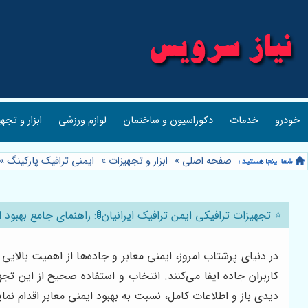
خودرو
خدمات
دکوراسیون و ساختمان
لوازم ورزشی
ابزار و تجه
صفحه اصلی
»
ابزار و تجهیزات
»
ایمنی ترافیک پارکینگ
»
⭐️ تجهیزات ترافیکی ایمن ترافیک ایرانیان🚦: راهنمای جامع بهبود ا
در دنیای پرشتاب امروز، ایمنی معابر و جاده‌ها از اهمیت بالا
کاربران جاده ایفا می‌کنند. انتخاب و استفاده صحیح از این ت
دیدی باز و اطلاعات کامل، نسبت به بهبود ایمنی معابر اقدام نمای