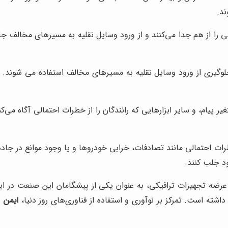
د.
ا از هم جدا می‌کنند و از ورود وسایل نقلیه به مسیرهای مخالف جلوگیر
گیری از ورود وسایل نقلیه به مسیرهای مخالف استفاده می شوند. این 
 پیام، و سایر ابزارهایی که رانندگان را از خطرات احتمالی آگاه می‌کن
رات احتمالی مانند تصادفات، خرابی خودروها و یا وجود موانع در جاد
ود جلب کنند.
 و عرضه تجهیزات ترافیکی، به عنوان یکی از پیشگامان این صنعت در ا
شته است. تمرکز بر نوآوری و استفاده از فناوری‌های روز دنیا،
ایمن ت