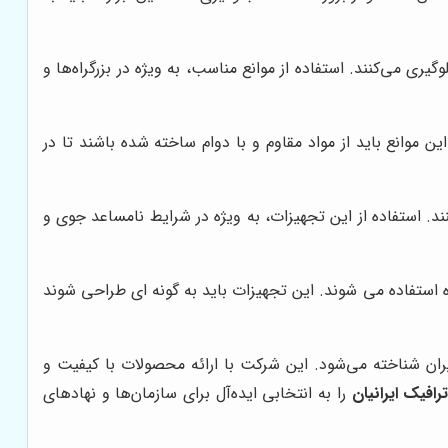
ی می‌کنند. استفاده از موانع مناسب، به ویژه در بزرگراه‌ها و
موانع باید از مواد مقاوم و با دوام ساخته شده باشند تا در
ند. استفاده از این تجهیزات، به ویژه در شرایط نامساعد جوی و
ه استفاده می شوند. این تجهیزات باید به گونه ای طراحی شوند
یران شناخته می‌شود. این شرکت با ارائه محصولات با کیفیت و
رافیک ایرانیان
را به انتخابی ایده‌آل برای سازمان‌ها و نهادهای