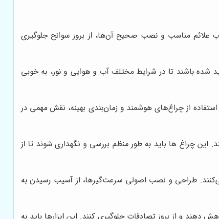
خاب علائم مناسب و نصب صحیح آن‌ها، از بروز سوانح جلوگیری
ولید شده باشند تا در شرایط مختلف آب و هوایی و نور، به خوبی
 استفاده از چراغ‌های هوشمند و زمان‌بندی بهینه، نقش مهمی در
 این چراغ ها باید به طور منظم بررسی و نگهداری شوند تا از
ی‌کنند. طراحی و نصب اصولی سرعت‌گیرها، از آسیب رسیدن به
هند و از بروز تصادفات جلوگیری کنند. این ابزارها باید به