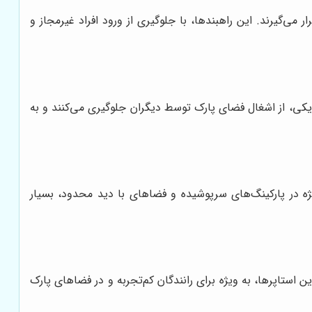
می‌گیرند. این راهبندها، با جلوگیری از ورود افراد غیرمجاز و
زیکی، از اشغال فضای پارک توسط دیگران جلوگیری می‌کنند و به
یژه در پارکینگ‌های سرپوشیده و فضاهای با دید محدود، بسیار
ین استاپرها، به ویژه برای رانندگان کم‌تجربه و در فضاهای پارک