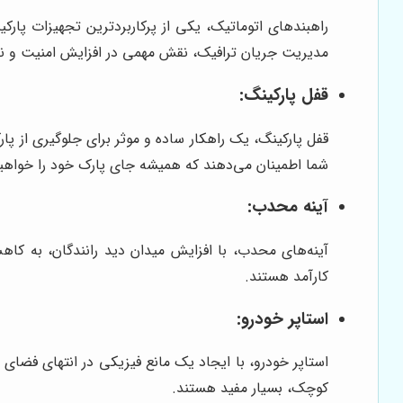
راهبندهای اتوماتیک، یکی از پرکاربردترین تجهیزات پارکین
مدیریت جریان ترافیک، نقش مهمی در افزایش امنیت و نظم
قفل پارکینگ:
قفل پارکینگ، یک راهکار ساده و موثر برای جلوگیری از پ
شما اطمینان می‌دهند که همیشه جای پارک خود را خواه
آینه محدب:
آینه‌های محدب، با افزایش میدان دید رانندگان، به کاه
کارآمد هستند.
استاپر خودرو:
استاپر خودرو، با ایجاد یک مانع فیزیکی در انتهای فضای پا
کوچک، بسیار مفید هستند.