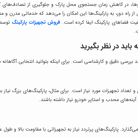
دروها، در کاهش زمان جستجوی محل پارک و جلوگیری از تصادف‌های 
راه دور، به پارکینگ‌ها این امکان را می‌دهد که خدماتی مدرن و منط
فیت فضاهای پارکینگ ایفا کرده است.
فروش تجهیزات پارکینگ
توسط 
.
باید در نظر بگیرید
ررسی دقیق و کارشناسی است. برای اینکه بتوانید انتخابی آگاهانه دا
نوع و تعداد تجهیزات مورد نیاز است. برای مثال، پارکینگ‌های بزرگ نی
ینه‌های محدب و استاپر خودرو نیاز داشته باشند.
ی‌گذارد. پارکینگ‌های پرتردد نیاز به تجهیزاتی با مقاومت بالا و طول عم