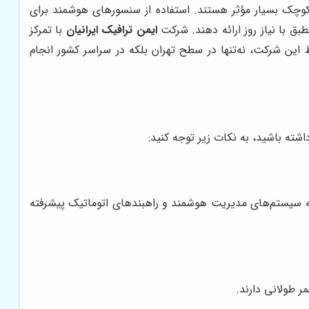
کوچک بسیار مؤثر هستند. استفاده از سنسورهای هوشمند برای
بق با نیاز روز ارائه دهند. شرکت
ایمن ترافیک ایرانیان
با تمرکز
این شرکت، نه‌تنها در سطح تهران بلکه در سراسر کشور انجام
شته باشید، به نکات زیر توجه کنید:
از به سیستم‌های مدیریت هوشمند و راهبندهای اتوماتیک پیشرفته
ر طولانی دارند.