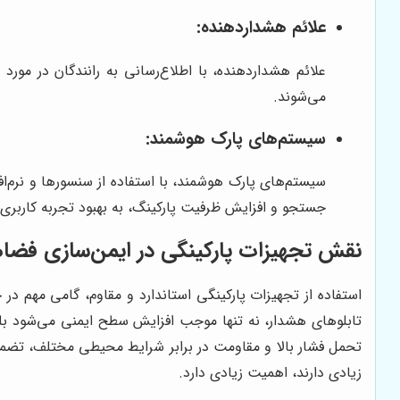
علائم هشداردهنده:
علائم هشداردهنده، با اطلاع‌رسانی به رانندگان در مور
می‌شوند.
سیستم‌های پارک هوشمند:
سیستم‌های پارک هوشمند، با استفاده از سنسورها و نرم‌اف
جستجو و افزایش ظرفیت پارکینگ، به بهبود تجربه کاربری 
نقش تجهیزات پارکینگی در ایمن‌سازی فضا
استفاده از تجهیزات پارکینگی استاندارد و مقاوم، گامی مهم د
تابلوهای هشدار، نه تنها موجب افزایش سطح ایمنی می‌شود بلک
تحمل فشار بالا و مقاومت در برابر شرایط محیطی مختلف، تضمین 
زیادی دارند، اهمیت زیادی دارد.