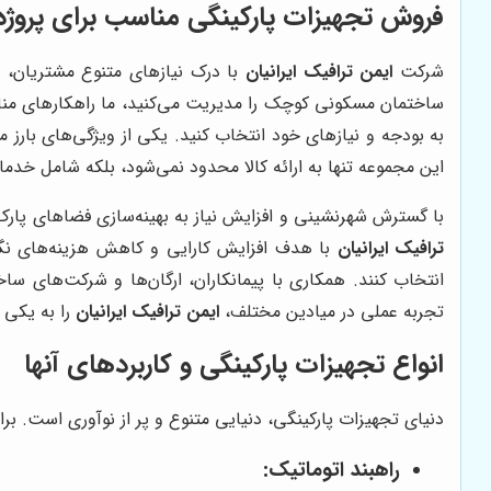
فروش تجهیزات پارکینگی مناسب برای پروژ
شرکت
ایمن ترافیک ایرانیان
با درک نیازهای متنوع مشتریان، ا
ساختمان مسکونی کوچک را مدیریت می‌کنید، ما راهکارهای مناس
به بودجه و نیازهای خود انتخاب کنید. یکی از ویژگی‌های بار
این مجموعه تنها به ارائه کالا محدود نمی‌شود، بلکه شامل خد
با گسترش شهرنشینی و افزایش نیاز به بهینه‌سازی فضاهای پار
ترافیک ایرانیان
با هدف افزایش کارایی و کاهش هزینه‌های نگه
انتخاب کنند. همکاری با پیمانکاران، ارگان‌ها و شرکت‌های سا
تجربه عملی در میادین مختلف،
ایمن ترافیک ایرانیان
را به یکی 
انواع تجهیزات پارکینگی و کاربردهای آنها
دنیای تجهیزات پارکینگی، دنیایی متنوع و پر از نوآوری است. برا
راهبند اتوماتیک: