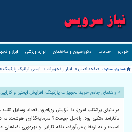
خودرو
خدمات
دکوراسیون و ساختمان
لوازم ورزشی
ابزار و تجه
صفحه اصلی
»
ابزار و تجهیزات
»
ایمنی ترافیک پارکینگ
»
⭐️ راهنمای جامع خرید تجهیزات پارکینگ: افزایش ایمنی و کار
در دنیای پرشتاب امروز، با افزایش روزافزون تعداد وسایل نقل
ناکارآمد متکی بود. راه‌حل چیست؟ سرمایه‌گذاری هوشمندانه در
امنیت را به ارمغان می‌آورند، بلکه کارایی و بهره‌وری فضاها