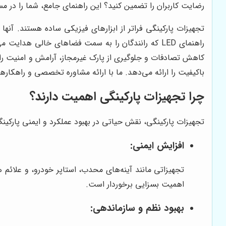
رضایت کاربران را تضمین کنید؟ این راهنمای جامع، شما را در م
تجهیزات پارکینگی فراتر از ابزارهای فیزیکی ساده هستند. آن
راهنمای LED که رانندگان را به سمت فضاهای خالی هدا
کاهش تصادفات و جلوگیری از پارک غیرمجاز، آرامش و امنیت ر
باکیفیت را ارائه می‌دهد. ما با ارائه مشاوره تخصصی و راهکاره
چرا تجهیزات پارکینگی اهمیت دارند؟
تجهیزات پارکینگی، نقش حیاتی در بهبود عملکرد و ایمنی پارکینگ‌ها
افزایش ایمنی:
تجهیزاتی مانند آینه‌های محدب، استاپر خودرو، و علائم هش
اهمیت بسزایی برخوردار است.
بهبود نظم و سازماندهی: