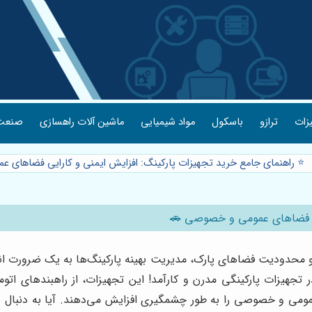
یزات
ترازو
باسکول
مواد شیمیایی
ماشین آلات راهسازی
صنعت 
⭐️ راهنمای جامع خرید تجهیزات پارکینگ: افزایش ایمنی و کارایی فضاهای
ایی فضاهای عمومی و خصوصی 🚗
یه و محدودیت فضاهای پارک، مدیریت بهینه پارکینگ‌ها به یک ضرورت ان
 تجهیزات پارکینگی مدرن و کارآمد! این تجهیزات، از راهبندهای اتوما
ی عمومی و خصوصی را به طور چشمگیری افزایش می‌دهند. آیا به دنبال ر