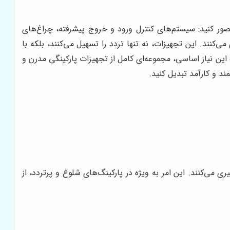
صور کنید: سیستم‌های کنترل ورود و خروج پیشرفته، چراغ‌های
 می‌کنند. این تجهیزات، نه تنها تردد را تسهیل می‌کنند، بلکه با
این نیاز اساسی، مجموعه‌ای کامل از تجهیزات پارکینگی مدرن و
د و کارآمد تبدیل کنید.
ی می‌کنند. این امر به ویژه در پارکینگ‌های شلوغ و پرتردد، از