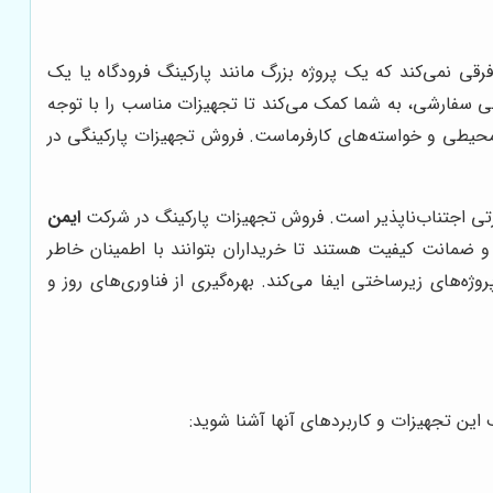
ی نمی‌کند که یک پروژه بزرگ مانند پارکینگ فرودگاه یا یک
ی سفارشی، به شما کمک می‌کند تا تجهیزات مناسب را با توجه
 محیطی و خواسته‌های کارفرماست. فروش تجهیزات پارکینگی در
رتی اجتناب‌ناپذیر است. فروش تجهیزات پارکینگ در شرکت
ایمن
مانت کیفیت هستند تا خریداران بتوانند با اطمینان خاطر
‌های زیرساختی ایفا می‌کند. بهره‌گیری از فناوری‌های روز و
 این تجهیزات و کاربردهای آنها آشنا شوید: