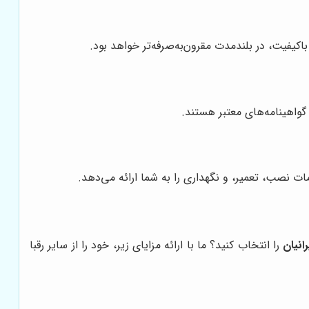
کیفیت، در بلندمدت مقرون‌به‌صرفه‌تر خواهد بود.
گواهینامه‌های معتبر هستند.
ت نصب، تعمیر، و نگهداری را به شما ارائه می‌دهد.
انیان
را انتخاب کنید؟ ما با ارائه مزایای زیر، خود را از سایر رقبا