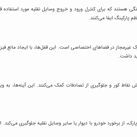
گی هستند که برای کنترل ورود و خروج وسایل نقلیه مورد استفاده قرار 
 پارکینگ ایفا می‌کنند.
ارک غیرمجاز در فضاهای اختصاصی است. این قفل‌ها، با ایجاد مانع فی
ید داشت.
ش نقاط کور و جلوگیری از تصادفات کمک می‌کنند. این آینه‌ها، به و
رک، از برخورد خودرو با دیوار یا سایر وسایل نقلیه جلوگیری می‌کند. ا