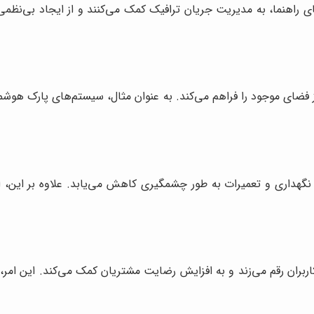
 راهنما، به مدیریت جریان ترافیک کمک می‌کنند و از ایجاد بی‌نظمی 
از فضای موجود را فراهم می‌کند. به عنوان مثال، سیستم‌های پارک هو
گهداری و تعمیرات به طور چشمگیری کاهش می‌یابد. علاوه بر این، اس
اربران رقم می‌زند و به افزایش رضایت مشتریان کمک می‌کند. این امر، 