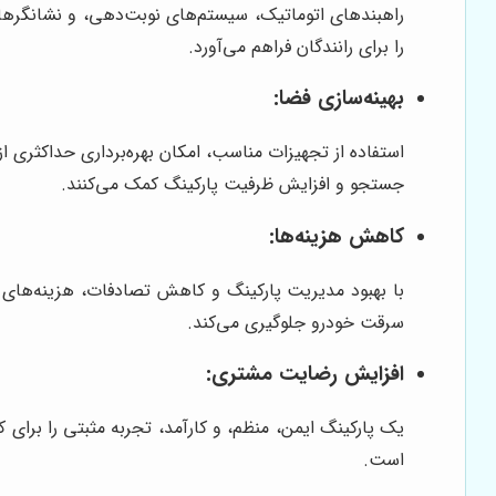
راهبندهای اتوماتیک، سیستم‌های نوبت‌دهی، و نشانگرهای
را برای رانندگان فراهم می‌آورد.
بهینه‌سازی فضا:
استفاده از تجهیزات مناسب، امکان بهره‌برداری حداکثری 
جستجو و افزایش ظرفیت پارکینگ کمک می‌کنند.
کاهش هزینه‌ها:
با بهبود مدیریت پارکینگ و کاهش تصادفات، هزینه‌های ن
سرقت خودرو جلوگیری می‌کند.
افزایش رضایت مشتری:
یک پارکینگ ایمن، منظم، و کارآمد، تجربه مثبتی را برای ک
است.