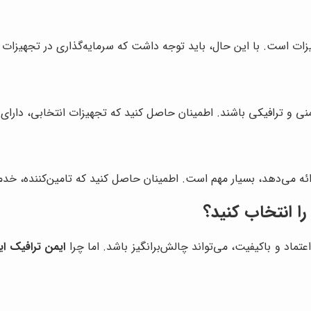
ات است. با این حال، باید توجه داشت که سرمایه‌گذاری در تجهیزات با
منی و ترافیکی باشند. اطمینان حاصل کنید که تجهیزات انتخابی، دارای 
ئه می‌دهد، بسیار مهم است. اطمینان حاصل کنید که تامین‌کننده، خدما
 را انتخاب کنید؟
اعتماد و باکیفیت، می‌تواند چالش‌برانگیز باشد. اما چرا
ایمن ترافیک ایر