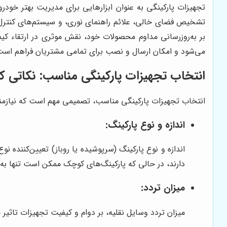
تجهیزات پارکینگی به عنوان ابزارهایی برای مدیریت بهتر خو
تشخیص فضای خالی، علائم راهنمای نوری، و سیستم‌های کنترل از 
بر به‌روزرسانی مداوم محصولات خود، نقش موثری در ارتقاء کی
می‌شود و امکان ارسال و نصب برای تمامی مشتریان فراهم است
انتخاب تجهیزات پارکینگی مناسب: نکاتی که 
انتخاب تجهیزات پارکینگی مناسب، تصمیمی مهم است که نیازمند ب
اندازه و نوع پارکینگ:
اندازه و نوع پارکینگ (سرپوشیده یا روباز) تعیین‌کننده 
دارند، در حالی که پارکینگ‌های کوچک ممکن است تنها به آ
میزان تردد:
میزان تردد وسایل نقلیه، بر دوام و کیفیت تجهیزات تاثیر م