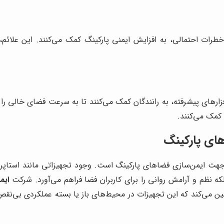
د خطرات احتمالی، به افزایش ایمنی پارکینگ کمک می‌کنند. این علائ
زارهای پیشرفته، به رانندگان کمک می‌کنند تا به سرعت فضای خالی را 
کمک می‌کنند.
های پارکینگ
ر جهت ایمن‌سازی فضاهای پارکینگ است. وجود تجهیزاتی مانند استاپ
ه نظم و آرامش روانی را برای کاربران فضا فراهم می‌آورد. شرکت
ایم
می‌کند که این تجهیزات در محیط‌های باز یا بسته عملکردی بی‌نقص دا