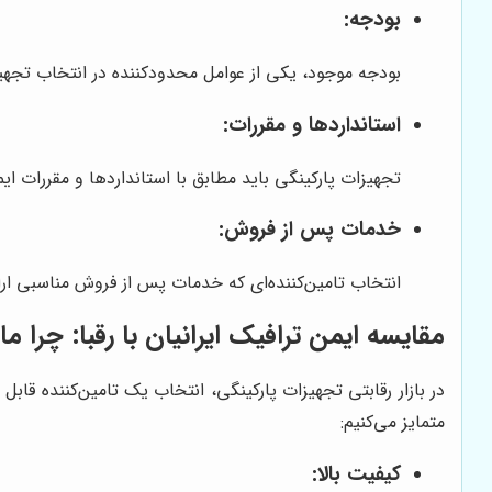
بودجه:
بودجه موجود، یکی از عوامل محدودکننده در انتخاب تجهیز
استانداردها و مقررات:
تجهیزات پارکینگی باید مطابق با استانداردها و مقررات ای
خدمات پس از فروش:
انتخاب تامین‌کننده‌ای که خدمات پس از فروش مناسبی ارا
مقایسه
ایمن ترافیک ایرانیان
با رقبا: چرا ما
در بازار رقابتی تجهیزات پارکینگی، انتخاب یک تامین‌کننده قابل 
متمایز می‌کنیم:
کیفیت بالا: