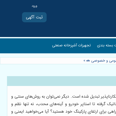
ثبت آگهی
بسته بندی
تجهیزات آشپزخانه صنعتی
 عمومی و خصوصی 🚗
»
کارناپذیر تبدیل شده است. دیگر نمی‌توان به روش‌های سنتی و
تیک گرفته تا استاپر خودرو و آینه‌های محدب، نه تنها نظم و
اهی برای ارتقای پارکینگ خود هستید؟ آیا می‌خواهید ایمنی و