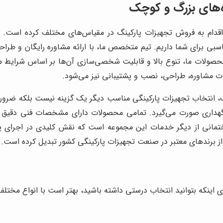
ه‌های بزرگ و کوچک
قدام به فروش تجهیزات پارکینگ در مقیاس‌های مختلف کرده است. فرق
بی برای شما داریم. تیم متخصص ما، با ارائه مشاوره رایگان و طراح
ز محصولات ما، تنوع بالا و قابلیت شخصی‌سازی آن‌ها بر اساس شرایط
مات مشاوره، طراحی، نصب و پشتیبانی نیز می‌شود.
ک، انتخاب تجهیزات پارکینگی مناسب دیگر یک گزینه نیست بلکه ضرو
داری صورت می‌گیرد. تمامی محصولات دارای مشخصات فنی دقیق و ض
ختمانی از دیگر خدمات این مجموعه است که نقش کلیدی در اجرای پروژه
از برندهای معتبر در صنعت تجهیزات پارکینگی کشور تبدیل کرده است.
ی اینکه بتوانید انتخاب درستی داشته باشید، بهتر است با انواع مختلف