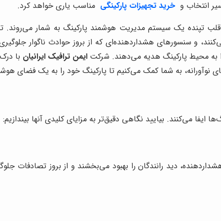
سیر انتخاب و
خرید تجهیزات پارکینگی
مناسب یاری خواهد کرد.
ها قلب تپنده یک سیستم مدیریت هوشمند پارکینگ به شمار می‌روند. ت
یت می‌کنند، و سنسورهای هشداردهنده‌ای که از بروز حوادث ناگوار جلوگیری
ا به محیط پارکینگ هدیه می‌دهند. شرکت
ایمن ترافیک ایرانیان
با درک 
ای نوآورانه، به شما کمک می‌کنیم تا پارکینگ خود را به یک فضای هوشمن
 ایفا می‌کنند. بیایید نگاهی دقیق‌تر به مزایای کلیدی آنها بیندازیم:
داردهنده، دید رانندگان را بهبود می‌بخشند و از بروز تصادفات جلوگیر