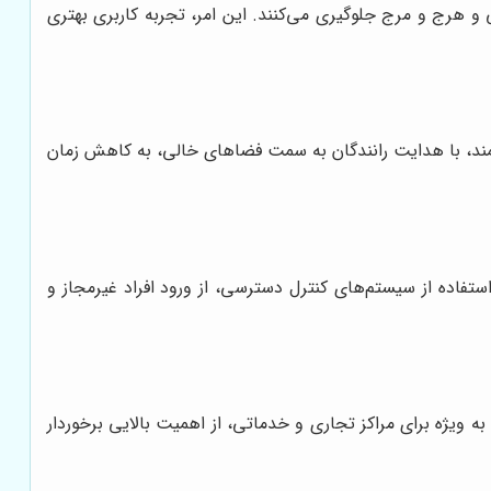
و هرج و مرج جلوگیری می‌کنند. این امر، تجربه کاربری بهتری
شمند، با هدایت رانندگان به سمت فضاهای خالی، به کاهش زمان
تفاده از سیستم‌های کنترل دسترسی، از ورود افراد غیرمجاز و
به ویژه برای مراکز تجاری و خدماتی، از اهمیت بالایی برخوردار