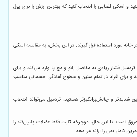
ید و اسکی فضایی را انتخاب کنید که بهترین ارزش را برای پول
خانه مورد استفاده قرار گیرند. در این بخش، به مقایسه اسکی
میل فشار زیادی به مفاصل زانو و مچ پا وارد می‌کند و برای
 و برای افراد در تمام سنین و سطوح آمادگی جسمانی مناسب
 شدیدتر و چالش‌برانگیزتر هستید، تردمیل می‌تواند انتخاب
وق است. با این حال، دوچرخه ثابت فقط عضلات پایین‌تنه را
مرین کامل بدن را ارائه می‌دهد.