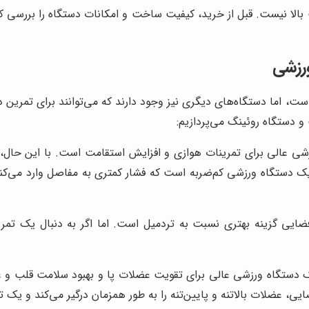
 بالا نیست. قبل از خرید، کیفیت ساخت و امکانات دستگاه را بررسی کن
رزشی
 اما دستگاه‌های دیگری نیز وجود دارند که می‌توانند برای تمرین در 
 دستگاه روئینگ می‌پردازیم:
 عالی برای تمرینات هوازی و افزایش استقامت است. با این حال، ترد
دستگاه ورزشی کم‌ضربه است که فشار کمتری به مفاصل وارد می‌کند
ایی گزینه بهتری نسبت به تردمیل است. اما اگر به دنبال یک تمرین
دستگاه ورزشی عالی برای تقویت عضلات پا و بهبود سلامت قلب و عر
ایی، عضلات بالاتنه و پایین‌تنه را به طور همزمان درگیر می‌کند و یک ت