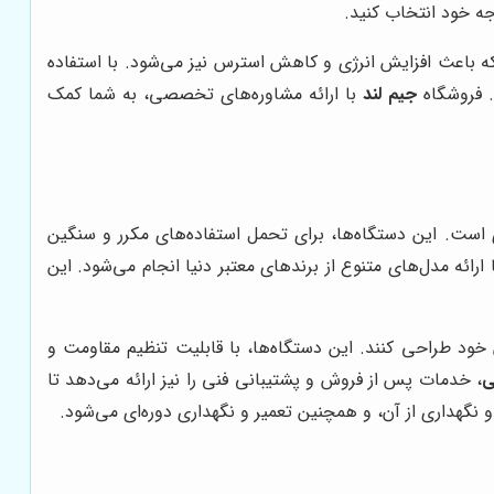
جه خود انتخاب کنید.
 باعث افزایش انرژی و کاهش استرس نیز می‌شود. با استفاده
. فروشگاه
جیم لند
با ارائه مشاوره‌های تخصصی، به شما کمک
ی است. این دستگاه‌ها، برای تحمل استفاده‌های مکرر و سنگین
 ارائه مدل‌های متنوع از برندهای معتبر دنیا انجام می‌شود. این
 خود طراحی کنند. این دستگاه‌ها، با قابلیت تنظیم مقاومت و
ی
، خدمات پس از فروش و پشتیبانی فنی را نیز ارائه می‌دهد تا
گهداری از آن، و همچنین تعمیر و نگهداری دوره‌ای می‌شود.