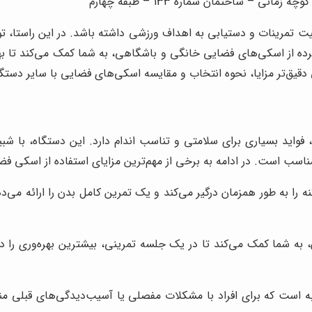
 – ساختمان شماره 133 – طبقه چهارم
ت تمرینات و دستیابی به اهداف ورزشی داشته باشد. در این راستا، ت
رده از اسکی‌های فضایی خانگی و باشگاهی، به شما کمک می‌کند تا بهت
ی دقیق‌تر مزایا، نحوه انتخاب و مقایسه اسکی‌های فضایی با سایر دستگ
اید بسیاری برای سلامتی و تناسب اندام دارد. این دستگاه، با شبیه
سب است. در ادامه به برخی از مهم‌ترین مزایای استفاده از اسکی فضا
ه را به طور همزمان درگیر می‌کند و یک تمرین کامل بدن را ارائه می‌
 شما کمک می‌کند تا در یک جلسه تمرینی، بیشترین بهره‌وری را داش
ست که برای افراد با مشکلات مفصلی یا آسیب‌دیدگی‌های قبلی منا