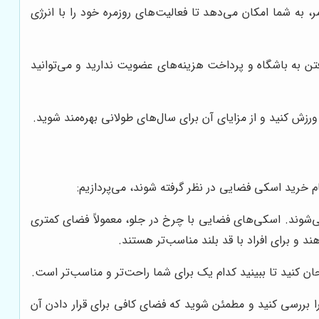
به شما امکان می‌دهد تا فعالیت‌های روزمره خود را با انرژی
تن به باشگاه و پرداخت هزینه‌های عضویت ندارید و می‌توانید
ش کنید و از مزایای آن برای سال‌های طولانی بهره‌مند شوید.
 خرید اسکی فضایی در نظر گرفته شوند، می‌پردازیم:
نوع اصلی با چرخ در جلو (Front Drive) و با چرخ در عقب (Rear Drive) عرضه می‌شوند. اسکی‌های فضایی با چرخ در جلو، معمولاً فضای کمتری
د و برای افراد با قد بلند مناسب‌تر هستند.
 کنید تا ببینید کدام یک برای شما راحت‌تر و مناسب‌تر است.
ا بررسی کنید و مطمئن شوید که فضای کافی برای قرار دادن آن