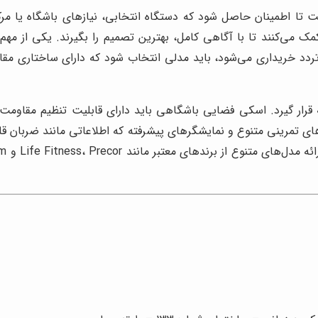
 تا اطمینان حاصل شود که دستگاه انتخابی، نیازهای باشگاه یا مرکز
 می‌کنند تا با آگاهی کامل، بهترین تصمیم را بگیرند. یکی از مهم‌تر
د خریداری می‌شود، باید مدلی انتخاب شود که دارای ساختاری مقاوم
ه قرار گیرد. اسکی فضایی باشگاهی باید دارای قابلیت تنظیم مقاومت 
ی تمرینی متنوع و نمایشگرهای پیشرفته که اطلاعاتی مانند ضربان 