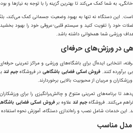
انگی، به شما کمک می‌کند تا بهترین گزینه را با توجه به نیازها و بود
ست. این دستگاه نه تنها به بهبود وضعیت جسمانی کمک می‌کند، بلکه
عضلات خود را تقویت کنید و سیستم قلبی-عروقی خود را بهبود بخشید
 اهداف ورزشی شما همخوانی داشته باشد.
ی در ورزش‌های حرفه‌ای
ه، انتخابی ایده‌آل برای باشگاه‌های ورزشی و مراکز تمرینی حرفه‌ا
بی برآورده کنند.
فروش اسکی فضایی باشگاهی
در فروشگاه
جیم لند
با
ورزشکاران و مربیان از محبوبیت بالایی برخوردارند.
دهد تا برنامه‌های تمرینی متنوع و چالش‌برانگیزی را برای ورزشکاران
راهم می‌کنند. فروشگاه
جیم لند
علاوه بر
فروش اسکی فضایی باشگاه
 این خدمات شامل نصب و راه‌اندازی دستگاه، آموزش نحوه استفاده و ن
 مدل مناسب