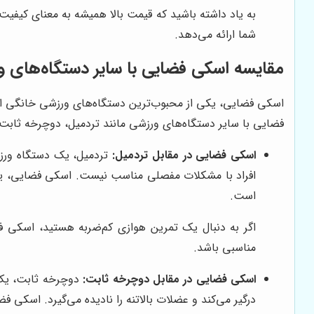
به یاد داشته باشید که قیمت بالا همیشه به معنای کیفیت
شما ارائه می‌دهد.
مقایسه اسکی فضایی با سایر دستگاه‌های و
اسکی فضایی، یکی از محبوب‌ترین دستگاه‌های ورزشی خانگی است،
فضایی با سایر دستگاه‌های ورزشی مانند تردمیل، دوچرخه ثابت و
اسکی فضایی در مقابل تردمیل:
تردمیل، یک دستگاه ورزشی
افراد با مشکلات مفصلی مناسب نیست. اسکی فضایی، یک 
است.
اگر به دنبال یک تمرین هوازی کم‌ضربه هستید، اسکی فض
مناسبی باشد.
اسکی فضایی در مقابل دوچرخه ثابت:
دوچرخه ثابت، یک 
درگیر می‌کند و عضلات بالاتنه را نادیده می‌گیرد. اسکی فض