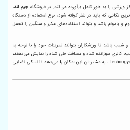
 ورزشی را به طور کامل برآورده می‌کند. در فروشگاه
جیم لند
،
ین نکاتی که باید در نظر گرفته شود، نوع استفاده از دستگاه
 و بادوام باشد و بتواند استفاده‌های مکرر و سنگین را تحمل
و شیب باشد تا ورزشکاران بتوانند تمرینات خود را با توجه به
قلب، کالری سوزانده شده و مسافت طی شده را نمایش می‌دهند،
با ارائه مدل‌های متنوع از برندهای معتبر مانند Life Fitness، Precor و Technogym، به مشتریان این امکان را می‌دهد تا اسکی فضایی