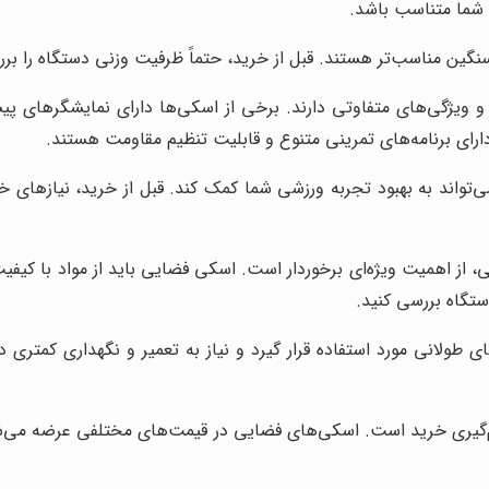
ن شما متناسب باشد.
 سنگین مناسب‌تر هستند. قبل از خرید، حتماً ظرفیت وزنی دستگاه را 
یژگی‌های متفاوتی دارند. برخی از اسکی‌ها دارای نمایشگرهای پیشر
ای برنامه‌های تمرینی متنوع و قابلیت تنظیم مقاومت هستند.
تواند به بهبود تجربه ورزشی شما کمک کند. قبل از خرید، نیازهای 
ز اهمیت ویژه‌ای برخوردار است. اسکی فضایی باید از مواد با کیفیت
ستگاه بررسی کنید.
ی طولانی مورد استفاده قرار گیرد و نیاز به تعمیر و نگهداری کمتری
گیری خرید است. اسکی‌های فضایی در قیمت‌های مختلفی عرضه می‌ش