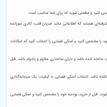
بررسی کنید و مطمئن شوید که برای شما مناسب است.
فته‌ای هستند که اطلاعاتی مانند ضربان قلب، کالری سوزانده
خود را مشخص کنید و اسکی فضایی را انتخاب کنید که امکانات
 ساخته شده باشد و دارای ساختاری مقاوم و بادوام باشد. قبل
 داشته باشد. انتخاب اسکی فضایی با کیفیت، یک سرمایه‌گذاری
وند. قبل از خرید، بودجه خود را مشخص کنید و اسکی فضایی