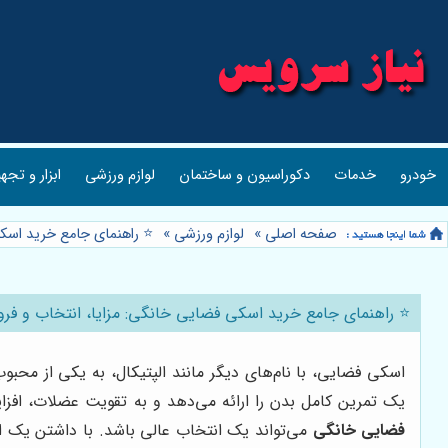
خودرو
خدمات
دکوراسیون و ساختمان
لوازم ورزشی
ابزار و تجه
صفحه اصلی
»
لوازم ورزشی
»
⭐️ راهنمای جامع خرید اسکی
⭐️ راهنمای جامع خرید اسکی فضایی خانگی: مزایا، انتخاب و فروشگ
اسکی فضایی، با نام‌های دیگر مانند الپتیکال، به یکی از محب
یک تمرین کامل بدن را ارائه می‌دهد و به تقویت عضلات، افزا
فضایی خانگی
می‌تواند یک انتخاب عالی باشد. با داشتن یک اسک