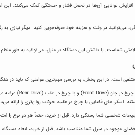
زایش توانایی آن‌ها در تحمل فشار و خستگی کمک می‌کنند. این امر، 
 می‌توانید در وقت و هزینه خود صرفه‌جویی کنید. دیگر نیازی به رف
ی شماست. با داشتن این دستگاه در منزل، می‌توانید به طور منظم ورز
فی است. در این بخش، به بررسی مهم‌ترین عواملی که باید در هنگام
اسکی‌های فضایی در دو 
ستند. اسکی‌های فضایی با چرخ در عقب، حرکات روان‌تری را ارائه می‌دهن
ات شخصی شما بستگی دارد. قبل از خرید، حتماً هر دو نوع را امتحان
فضای موجود در منزل شما متناسب باشد. قبل از خرید، ابعاد دستگاه ر