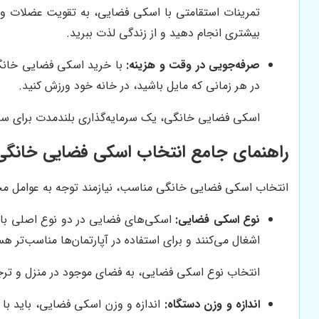
تمرینات استقامتی با اسکی فضایی، به تقویت عضلات و اف
بیشتری انجام دهید و از زندگی لذت ببرید.
صرفه‌جویی در وقت و هزینه:
با خرید اسکی فضایی خانگی،
در هر زمانی که مایل باشید، در خانه خود ورزش کنید.
اسکی فضایی خانگی، یک سرمایه‌گذاری بلندمدت برای سلامت
راهنمای جامع انتخاب اسکی فضایی خانگی
انتخاب اسکی فضایی خانگی مناسب، نیازمند توجه به عوامل مختل
نوع اسکی فضایی:
اشغال می‌کنند و برای استفاده در آپارتمان‌ها مناسب‌تر ه
انتخاب نوع اسکی فضایی، به فضای موجود در منزل و ترجیح
اندازه و وزن دستگاه:
اندازه و وزن اسکی فضایی، باید با 