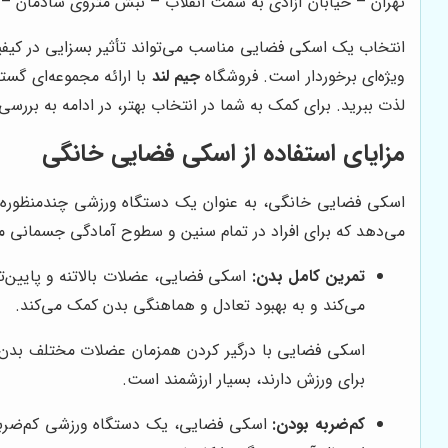
تهران – خیابان آزادی به سمت انقلاب – نبش متروی شادمان – کوچه زمانی
انتخاب یک اسکی فضایی مناسب می‌تواند تأثیر بسزایی در کیفی
ویژه‌ای برخوردار است. فروشگاه
جیم لند
با ارائه مجموعه‌ای گست
لذت ببرید. برای کمک به شما در انتخاب بهتر، در ادامه به بررس
مزایای استفاده از اسکی فضایی خانگی
اسکی فضایی خانگی، به عنوان یک دستگاه ورزشی چندمنظوره، فو
می‌دهد که برای افراد در تمام سنین و سطوح آمادگی جسمانی منا
تمرین کامل بدن:
اسکی فضایی، عضلات بالاتنه و پایین‌تن
می‌کند و به بهبود تعادل و هماهنگی بدن کمک می‌کند.
اسکی فضایی با درگیر کردن همزمان عضلات مختلف بدن، به
برای ورزش دارند، بسیار ارزشمند است.
کم‌ضربه بودن:
اسکی فضایی، یک دستگاه ورزشی کم‌ضربه ا