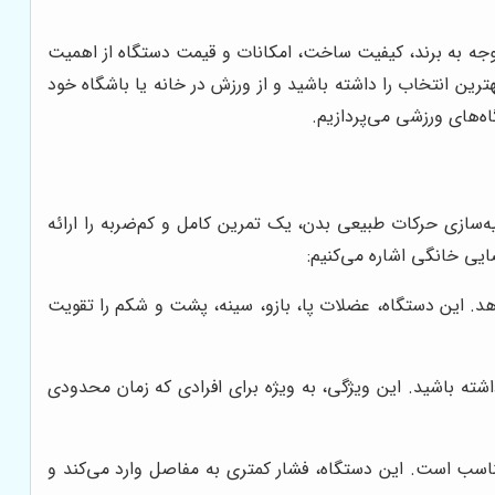
وجه به برند، کیفیت ساخت، امکانات و قیمت دستگاه از اهمیت
رین انتخاب را داشته باشید و از ورزش در خانه یا باشگاه خود
اه‌های ورزشی می‌پردازیم.
‌سازی حرکات طبیعی بدن، یک تمرین کامل و کم‌ضربه را ارائه
یی خانگی اشاره می‌کنیم:
دهد. این دستگاه، عضلات پا، بازو، سینه، پشت و شکم را تقویت
ته باشید. این ویژگی، به ویژه برای افرادی که زمان محدودی
سب است. این دستگاه، فشار کمتری به مفاصل وارد می‌کند و