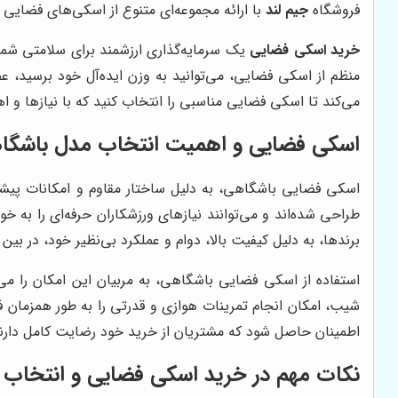
فروشگاه
جیم لند
با ارائه مجموعه‌ای متنوع از اسکی‌های فضایی خ
خرید اسکی فضایی
یک سرمایه‌گذاری ارزشمند برای سلامتی شما
منظم از اسکی فضایی، می‌توانید به وزن ایده‌آل خود برسید، 
می‌کند تا اسکی فضایی مناسبی را انتخاب کنید که با نیازها و
اسکی فضایی و اهمیت انتخاب مدل باشگاه
اسکی فضایی باشگاهی، به دلیل ساختار مقاوم و امکانات پیشرفت
طراحی شده‌اند و می‌توانند نیازهای ورزشکاران حرفه‌ای را به خو
برندها، به دلیل کیفیت بالا، دوام و عملکرد بی‌نظیر خود، در بین 
استفاده از اسکی فضایی باشگاهی، به مربیان این امکان را می‌
شیب، امکان انجام تمرینات هوازی و قدرتی را به طور همزمان ف
اطمینان حاصل شود که مشتریان از خرید خود رضایت کامل دارند.
نکات مهم در خرید اسکی فضایی و انتخاب