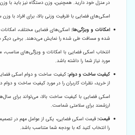
در منزل خود دارید. همچنین، وزن دستگاه نیز باید با وز
اسکی‌های فضایی با ظرفیت وزنی بالا، برای افراد با وزن
امکانات و ویژگی‌ها:
اسکی‌های فضایی مختلف، امکانات و و
شده و مسافت طی شده را نمایش می‌دهند. برخی دیگر دار
انتخاب اسکی فضایی با امکانات و ویژگی‌های مناسب، می‌
مورد نیاز شما را داشته باشد.
کیفیت ساخت و دوام:
کیفیت ساخت و دوام اسکی فضایی، ا
از خرید، نظرات کاربران را در مورد کیفیت ساخت و دوام د
اسکی فضایی با کیفیت ساخت بالا، می‌تواند برای سال‌ها
ارزشمند برای سلامتی شماست.
قیمت:
قیمت اسکی فضایی، یکی از عوامل مهم در تصمیم‌
را انتخاب کنید که با بودجه شما متناسب باشد.