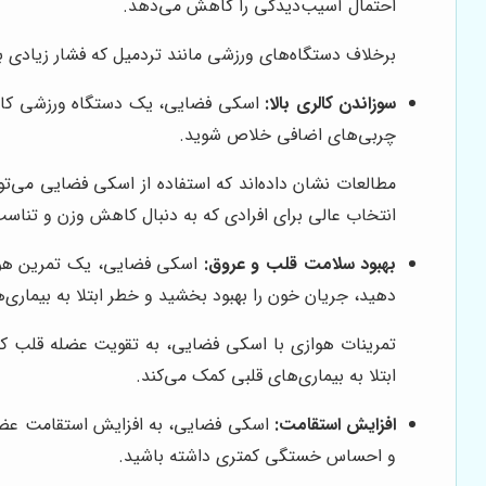
احتمال آسیب‌دیدگی را کاهش می‌دهد.
برخلاف دستگاه‌های ورزشی مانند تردمیل که فشار زیادی به
سوزاندن کالری بالا:
اسکی فضایی، یک دستگاه ورزشی کارآمد
چربی‌های اضافی خلاص شوید.
مطالعات نشان داده‌اند که استفاده از اسکی فضایی می‌ت
انتخاب عالی برای افرادی که به دنبال کاهش وزن و تناس
بهبود سلامت قلب و عروق:
اسکی فضایی، یک تمرین هوازی
دهید، جریان خون را بهبود بخشید و خطر ابتلا به بیماری
تمرینات هوازی با اسکی فضایی، به تقویت عضله قلب کمک
ابتلا به بیماری‌های قلبی کمک می‌کند.
افزایش استقامت:
اسکی فضایی، به افزایش استقامت عضلانی
و احساس خستگی کمتری داشته باشید.