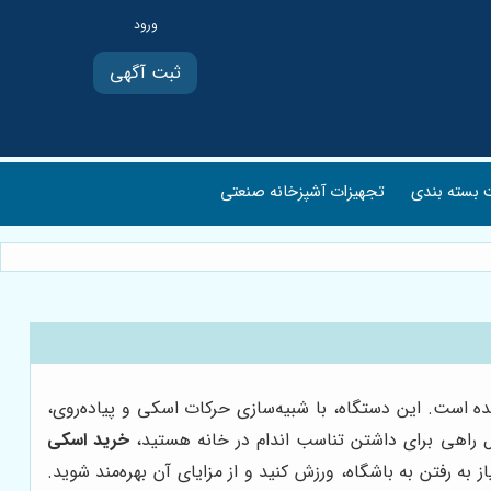
ثبت آگهی
بسته بندی
تجهیزات آشپزخانه صنعتی
ده است. این دستگاه، با شبیه‌سازی حرکات اسکی و پیاده‌روی،
ل راهی برای داشتن تناسب اندام در خانه هستید،
خرید اسکی
به رفتن به باشگاه، ورزش کنید و از مزایای آن بهره‌مند شوید.