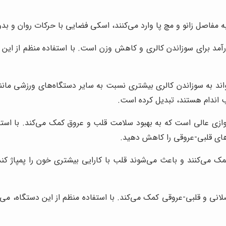
 مفاصل زانو و مچ پا وارد می‌کنند، اسکی فضایی با حرکات روان و بد
 برای سوزاندن کالری و کاهش وزن است. با استفاده منظم از این دست
واند به سوزاندن کالری بیشتری نسبت به سایر دستگاه‌های ورزشی ما
ب اندام هستند، تبدیل کرده است.
 عالی است که به بهبود سلامت قلب و عروق کمک می‌کند. با استفاده
‌های قلبی-عروقی را کاهش دهید.
 می‌کنند و باعث می‌شوند قلب با کارایی بیشتری خون را پمپاژ کند
 و قلبی-عروقی کمک می‌کند. با استفاده منظم از این دستگاه، می‌توا