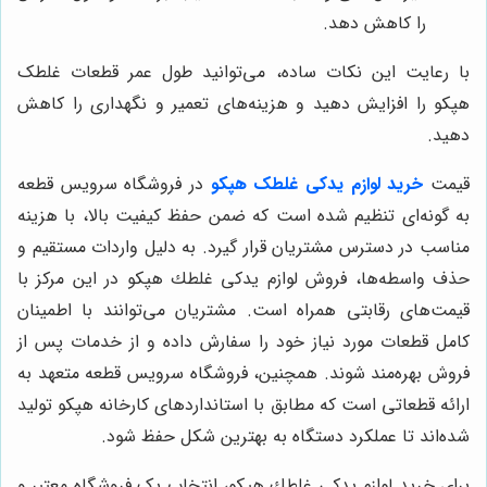
را کاهش دهد.
با رعایت این نکات ساده، می‌توانید طول عمر قطعات غلطک
هپکو را افزایش دهید و هزینه‌های تعمیر و نگهداری را کاهش
دهید.
قیمت
خرید لوازم یدکی غلطک هپکو
در فروشگاه سرویس قطعه
به گونه‌ای تنظیم شده است که ضمن حفظ کیفیت بالا، با هزینه
مناسب در دسترس مشتریان قرار گیرد. به دلیل واردات مستقیم و
حذف واسطه‌ها، فروش لوازم يدكى غلطك هپكو در این مرکز با
قیمت‌های رقابتی همراه است. مشتریان می‌توانند با اطمینان
کامل قطعات مورد نیاز خود را سفارش داده و از خدمات پس از
فروش بهره‌مند شوند. همچنین، فروشگاه سرویس قطعه متعهد به
ارائه قطعاتی است که مطابق با استانداردهای کارخانه هپكو تولید
شده‌اند تا عملکرد دستگاه به بهترین شکل حفظ شود.
برای خرید لوازم يدكى غلطك هپكو، انتخاب یک فروشگاه معتبر و