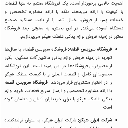
اهمیت بالایی برخوردار است. یک فروشگاه معتبر، نه تنها قطعات
با کیفیت را ارائه می‌دهد، بلکه با ارائه مشاوره تخصصی و
خدمات پس از فروش، خیال شما را از بابت عملکرد صحیح
دستگاه آسوده می‌کند. در این بخش، به معرفی چند فروشگاه
معتبر در زمینه فروش لوازم یدکی غلطک هپکو می‌پردازیم:
فروشگاه سرویس قطعه:
فروشگاه سرویس قطعه، با سال‌ها
تجربه در زمینه فروش لوازم یدکی ماشین‌آلات سنگین، یکی
از معتبرترین فروشگاه‌ها در این زمینه است. این فروشگاه،
مجموعه‌ای کامل از قطعات اصلی و با کیفیت غلطک هپکو
را در اختیار مشتریان قرار می‌دهد.
فروشگاه سرویس قطعه
با ارائه مشاوره تخصصی و ارسال سریع قطعات، خرید لوازم
یدکی غلطک هپکو را برای خریداران آسان و مطمئن کرده
است.
شرکت ایران هپکو:
شرکت ایران هپکو، به عنوان تولیدکننده