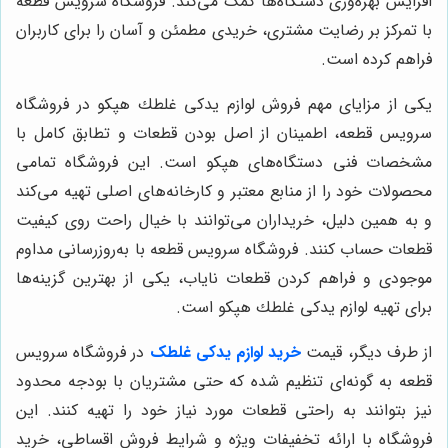
افزایش بهره‌وری دستگاه‌ها کمک می‌کند. فروشگاه سرویس قطعه
با تمرکز بر رضایت مشتری، خریدی مطمئن و آسان را برای کاربران
فراهم کرده است.
یکی از مزایای مهم فروش لوازم يدكى غلطك هپكو در فروشگاه
سرویس قطعه، اطمینان از اصل بودن قطعات و تطابق کامل با
مشخصات فنی دستگاه‌های هپكو است. این فروشگاه تمامی
محصولات خود را از منابع معتبر و کارخانه‌های اصلی تهیه می‌کند
و به همین دلیل، خریداران می‌توانند با خیال راحت روی کیفیت
قطعات حساب کنند. فروشگاه سرویس قطعه با به‌روزرسانی مداوم
موجودی و فراهم کردن قطعات نایاب، یکی از بهترین گزینه‌ها
برای تهیه لوازم يدكى غلطك هپكو است.
از طرف دیگر، قیمت
خرید لوازم یدکی غلطک
در فروشگاه سرویس
قطعه به گونه‌ای تنظیم شده که حتی مشتریان با بودجه محدود
نیز بتوانند به راحتی قطعات مورد نیاز خود را تهیه کنند. این
فروشگاه با ارائه تخفیفات ویژه و شرایط فروش اقساطی، خرید