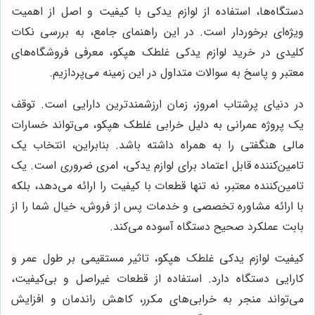
دستگاه‌ها، استفاده از لوازم یدکی با کیفیت و اصل از اهمیت
ویژه‌ای برخوردار است. در این راهنمای جامع، به بررسی نکات
کلیدی در خرید لوازم یدکی غلطک هپکو، معرفی فروشگاه‌های
معتبر و پاسخ به سوالات متداول در این زمینه می‌پردازیم.
در دنیای پرشتاب امروز، زمان ارزشمندترین دارایی است. توقف
یک پروژه عمرانی به دلیل خرابی غلطک هپکو، می‌تواند خسارات
مالی هنگفتی را به همراه داشته باشد. بنابراین، انتخاب یک
تامین‌کننده قابل اعتماد برای لوازم یدکی، امری ضروری است. یک
تامین‌کننده معتبر، نه تنها قطعات با کیفیت را ارائه می‌دهد، بلکه
با ارائه مشاوره تخصصی و خدمات پس از فروش، خیال شما را از
بابت عملکرد صحیح دستگاه آسوده می‌کند.
کیفیت لوازم یدکی غلطک هپکو، تاثیر مستقیمی بر طول عمر و
کارایی دستگاه دارد. استفاده از قطعات غیراصل و بی‌کیفیت،
می‌تواند منجر به خرابی‌های مکرر، کاهش راندمان و افزایش