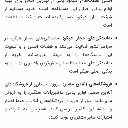
اصلی غلطک‌های هپکو، یکی از بهترین منابع برای تهیه
لوازم یدکی اصلی این دستگاه‌ها است. خرید مستقیم از
شرکت ایران هپکو، تضمین‌کننده اصالت و کیفیت قطعات
است.
نمایندگی‌های مجاز هپکو:
نمایندگی‌های مجاز هپکو، در
سراسر کشور فعالیت می‌کنند و قطعات اصلی و با کیفیت
این دستگاه‌ها را به فروش می‌رسانند. خرید از
نمایندگی‌های مجاز، اطمینان‌بخش‌ترین راه برای تهیه لوازم
یدکی اصلی هپکو است.
فروشگاه‌های آنلاین معتبر:
امروزه، بسیاری از فروشگاه‌های
آنلاین معتبر، لوازم یدکی ماشین‌آلات سنگین را به فروش
می‌رسانند. قبل از خرید از فروشگاه‌های آنلاین، حتماً اعتبار
و سابقه فروشگاه را بررسی کنید. همچنین، به نظرات و
امتیازات سایر مشتریان توجه کنید.