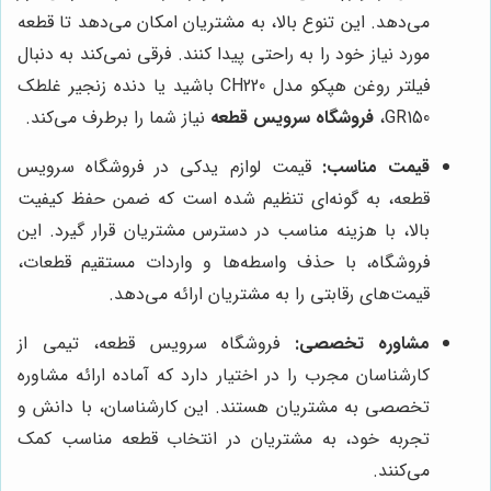
می‌دهد. این تنوع بالا، به مشتریان امکان می‌دهد تا قطعه
مورد نیاز خود را به راحتی پیدا کنند. فرقی نمی‌کند به دنبال
فیلتر روغن هپکو مدل CH220 باشید یا دنده زنجیر غلطک
GR150،
فروشگاه سرویس قطعه
نیاز شما را برطرف می‌کند.
قیمت مناسب:
قیمت لوازم یدکی در فروشگاه سرویس
قطعه، به گونه‌ای تنظیم شده است که ضمن حفظ کیفیت
بالا، با هزینه مناسب در دسترس مشتریان قرار گیرد. این
فروشگاه، با حذف واسطه‌ها و واردات مستقیم قطعات،
قیمت‌های رقابتی را به مشتریان ارائه می‌دهد.
مشاوره تخصصی:
فروشگاه سرویس قطعه، تیمی از
کارشناسان مجرب را در اختیار دارد که آماده ارائه مشاوره
تخصصی به مشتریان هستند. این کارشناسان، با دانش و
تجربه خود، به مشتریان در انتخاب قطعه مناسب کمک
می‌کنند.