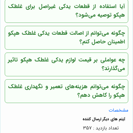
آیا استفاده از قطعات یدکی غیراصل برای غلطک
هپکو توصیه می‌شود؟
چگونه می‌توانم از اصالت قطعات یدکی غلطک هپکو
اطمینان حاصل کنم؟
چه عواملی بر قیمت لوازم یدکی غلطک هپکو تاثیر
می‌گذارند؟
چگونه می‌توانم هزینه‌های تعمیر و نگهداری غلطک
هپکو را کاهش دهم؟
مشخصات
تعداد بازدید : 357