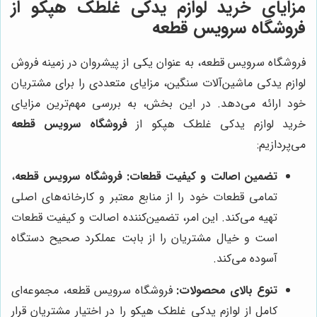
مزایای خرید لوازم یدکی غلطک هپکو از
فروشگاه سرویس قطعه
فروشگاه سرویس قطعه، به عنوان یکی از پیشروان در زمینه فروش
لوازم یدکی ماشین‌آلات سنگین، مزایای متعددی را برای مشتریان
خود ارائه می‌دهد. در این بخش، به بررسی مهم‌ترین مزایای
خرید لوازم یدکی غلطک هپکو از
فروشگاه سرویس قطعه
می‌پردازیم:
تضمین اصالت و کیفیت قطعات:
فروشگاه سرویس قطعه
،
تمامی قطعات خود را از منابع معتبر و کارخانه‌های اصلی
تهیه می‌کند. این امر، تضمین‌کننده اصالت و کیفیت قطعات
است و خیال مشتریان را از بابت عملکرد صحیح دستگاه
آسوده می‌کند.
تنوع بالای محصولات:
فروشگاه سرویس قطعه، مجموعه‌ای
کامل از لوازم یدکی غلطک هپکو را در اختیار مشتریان قرار