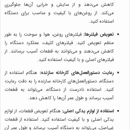
کاهش می‌دهد و از سایش و خرابی آن‌ها جلوگیری
می‌کند. از روغن‌های با کیفیت و مناسب برای دستگاه
استفاده کنید.
تعویض فیلترها:
فیلترهای روغن، هوا و سوخت را به طور
منظم تعویض کنید. فیلترهای کثیف، عملکرد دستگاه را
کاهش می‌دهند و می‌توانند به قطعات آسیب برسانند. از
فیلترهای اصلی و با کیفیت استفاده کنید.
رعایت دستورالعمل‌های کارخانه سازنده:
هنگام استفاده از
دستگاه، دستورالعمل‌های کارخانه سازنده را به دقت رعایت
کنید. استفاده نادرست از دستگاه، می‌تواند به قطعات
آسیب برساند و طول عمر آن‌ها را کاهش دهد.
استفاده از لوازم یدکی اصلی:
هنگام تعویض قطعات، از لوازم
یدکی اصلی و با کیفیت استفاده کنید. استفاده از قطعات
غیراصل، می‌تواند به دستگاه آسیب برساند و طول عمر آن