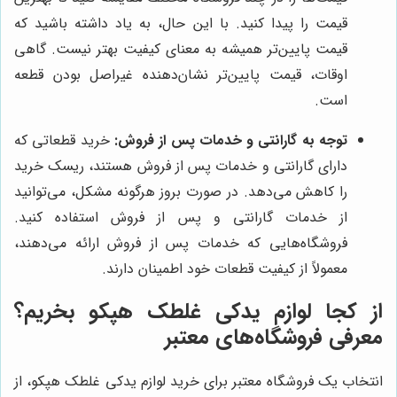
قیمت را پیدا کنید. با این حال، به یاد داشته باشید که
قیمت پایین‌تر همیشه به معنای کیفیت بهتر نیست. گاهی
اوقات، قیمت پایین‌تر نشان‌دهنده غیراصل بودن قطعه
است.
توجه به گارانتی و خدمات پس از فروش:
خرید قطعاتی که
دارای گارانتی و خدمات پس از فروش هستند، ریسک خرید
را کاهش می‌دهد. در صورت بروز هرگونه مشکل، می‌توانید
از خدمات گارانتی و پس از فروش استفاده کنید.
فروشگاه‌هایی که خدمات پس از فروش ارائه می‌دهند،
معمولاً از کیفیت قطعات خود اطمینان دارند.
از کجا لوازم یدکی غلطک هپکو بخریم؟
معرفی فروشگاه‌های معتبر
انتخاب یک فروشگاه معتبر برای خرید لوازم یدکی غلطک هپکو، از