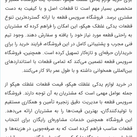
متخصص بسیار مهم است تا قطعات اصل و با کیفیت به دست
مشتری برسد. فروشگاه سرویس قطعه با ارائه گسترده‌ترین تنوع
قطعات یدکی غلطک هپکو، این امکان را فراهم کرده که مشتریان
به راحتی قطعه مورد نیاز خود را یافته و سفارش دهند. وجود تیم
فنی مجرب و پشتیبانی کامل در این فروشگاه، فرایند خرید را برای
خریداران حرفه‌ای و تازه‌کار تسهیل کرده است. همچنین، فروشگاه
سرویس قطعه تضمین می‌کند که تمامی قطعات با استانداردهای
بین‌المللی همخوانی داشته و با طول عمر بالا کار می‌کنند.
در خرید لوازم يدكى غلطك هپكو، قیمت قطعات غلطك هپكو از
جمله عوامل مهمی است که مشتریان به آن توجه دارند. فروشگاه
سرویس قطعه با مدیریت دقیق زنجیره تأمین و همکاری مستقیم
با تولیدکنندگان، بهترین قیمت‌ها را به مشتریان ارائه می‌دهد.
این فروشگاه همچنین خدمات مشاوره‌ای رایگان برای انتخاب
قطعات مناسب فراهم کرده است که به صرفه‌جویی در هزینه‌ها و