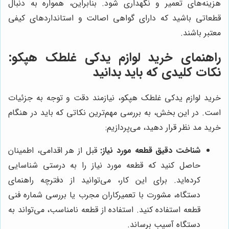
هزینه‌های تعمیر و نگهداری شود. بنابراین، همواره به دنبال
قطعاتی باشید که دارای گواهی اصالت و استانداردهای کیفی
معتبر باشند.
راهنمای خرید لوازم یدکی غلطک هپکو:
نکات کلیدی که باید بدانید
خرید لوازم یدکی غلطک هپکو، نیازمند دقت و توجه به جزئیات
است. در این بخش، به بررسی مهم‌ترین نکاتی که باید در هنگام
خرید مد نظر قرار دهید، می‌پردازیم:
شناخت دقیق قطعه مورد نیاز:
قبل از هر اقدامی، اطمینان
حاصل کنید که قطعه مورد نیاز را به درستی شناسایی
کرده‌اید. برای این کار، می‌توانید از دفترچه راهنمای
دستگاه، مشورت با تعمیرکاران مجرب یا بررسی شماره فنی
قطعه استفاده کنید. استفاده از قطعه نامناسب، می‌تواند به
دستگاه آسیب برساند.