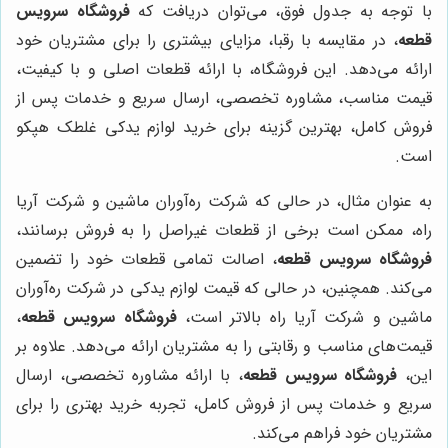
با توجه به جدول فوق، می‌توان دریافت که
فروشگاه سرویس
قطعه
، در مقایسه با رقبا، مزایای بیشتری را برای مشتریان خود
ارائه می‌دهد. این فروشگاه، با ارائه قطعات اصلی و با کیفیت،
قیمت مناسب، مشاوره تخصصی، ارسال سریع و خدمات پس از
فروش کامل، بهترین گزینه برای خرید لوازم یدکی غلطک هپکو
است.
به عنوان مثال، در حالی که شرکت ره‌آوران ماشین و شرکت آریا
راه، ممکن است برخی از قطعات غیراصل را به فروش برسانند،
فروشگاه سرویس قطعه
، اصالت تمامی قطعات خود را تضمین
می‌کند. همچنین، در حالی که قیمت لوازم یدکی در شرکت ره‌آوران
ماشین و شرکت آریا راه بالاتر است،
فروشگاه سرویس قطعه
،
قیمت‌های مناسب و رقابتی را به مشتریان ارائه می‌دهد. علاوه بر
این،
فروشگاه سرویس قطعه
، با ارائه مشاوره تخصصی، ارسال
سریع و خدمات پس از فروش کامل، تجربه خرید بهتری را برای
مشتریان خود فراهم می‌کند.