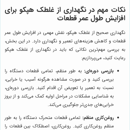
نکات مهم در نگهداری از غلطک هپکو برای
افزایش طول عمر قطعات
نگهداری صحیح از غلطک هپکو، نقش مهمی در افزایش طول عمر
قطعات و کاهش هزینه‌های تعمیر و نگهداری دارد. در این بخش،
به بررسی مهم‌ترین نکاتی که باید در نگهداری از غلطک هپکو
رعایت کنید، می‌پردازیم:
بازرسی دوره‌ای:
به طور منظم، تمامی قطعات دستگاه را
بررسی کنید و در صورت مشاهده هرگونه آسیب یا خرابی،
نسبت به تعمیر یا تعویض آن اقدام کنید. بازرسی دوره‌ای،
به شناسایی مشکلات در مراحل اولیه کمک می‌کند و از بروز
خرابی‌های جدی‌تر جلوگیری می‌کند.
روغن‌کاری منظم:
تمامی قطعات متحرک دستگاه را به طور
منظم روغن‌کاری کنید. روغن‌کاری، اصطکاک بین قطعات را