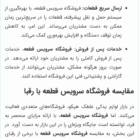
ارسال سریع قطعات:
فروشگاه سرویس قطعه، با بهره‌گیری از
سیستم حمل و نقل پیشرفته، قطعات را در سریع‌ترین زمان
ممکن به دست مشتریان می‌رساند. این امر، به کاهش
زمان توقف دستگاه و افزایش بهره‌وری کمک می‌کند.
خدمات پس از فروش:
فروشگاه سرویس قطعه
، خدمات
پس از فروش کاملی را به مشتریان خود ارائه می‌دهد. در
صورت بروز هرگونه مشکل، مشتریان می‌توانند از خدمات
گارانتی و پشتیبانی فنی این فروشگاه استفاده کنند.
مقایسه فروشگاه سرویس قطعه با رقبا
در بازار لوازم یدکی غلطک هپکو، فروشگاه‌های متعددی فعالیت
می‌کنند. اما
فروشگاه سرویس قطعه
، با ارائه مزایای منحصر به
فرد، توانسته است جایگاه ویژه‌ای را در این بازار به دست آورد. در
این بخش، به مقایسه
فروشگاه سرویس قطعه
با برخی از رقبای