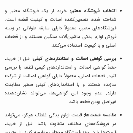
انتخاب فروشگاه معتبر:
خرید از یک فروشگاه معتبر و
شناخته شده، تضمین‌کننده اصالت و کیفیت قطعه است.
فروشگاه‌های معتبر، معمولاً دارای سابقه طولانی در زمینه
فروش لوازم یدکی ماشین‌آلات سنگین هستند و از قطعات
اصلی و با کیفیت استفاده می‌کنند.
بررسی گواهی اصالت و استانداردهای کیفی:
قبل از خرید،
حتماً گواهی اصالت و استانداردهای کیفی قطعه را بررسی
کنید. قطعات اصلی، معمولاً دارای گواهی اصالت از شرکت
سازنده هستند و با استانداردهای کیفی معتبر مطابقت
دارند. عدم وجود این گواهی‌ها، می‌تواند نشان‌دهنده
غیراصل بودن قطعه باشد.
مقایسه قیمت‌ها:
قیمت لوازم یدکی غلطک هپکو، می‌تواند
در فروشگاه‌های مختلف متفاوت باشد. قبل از خرید،
قیمت‌ها را در چند فروشگاه مختلف مقایسه کنید تا بهترین