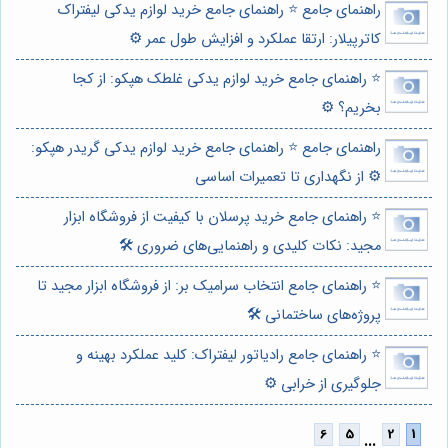
راهنمای جامع ⭐️ راهنمای جامع خرید لوازم یدکی لیفتراک
کاترپیلار: ارتقا عملکرد و افزایش طول عمر ⚙️
⭐️ راهنمای جامع خرید لوازم یدکی غلطک هپکو: از کجا
بخریم؟ ⚙️
راهنمای جامع ⭐️ راهنمای جامع خرید لوازم یدکی گریدر هپکو:
⚙️ از نگهداری تا تعمیرات اساسی
⭐️ راهنمای جامع خرید پرسلان با کیفیت از فروشگاه ابزار
مجید: نکات کلیدی و راهنمایی‌های ضروری 🛠️
⭐️ راهنمای جامع انتخاب سرامیک بر: از فروشگاه ابزار مجید تا
پروژه‌های ساختمانی 🛠️
⭐️ راهنمای جامع رادیاتور لیفتراک: کلید عملکرد بهینه و
جلوگیری از خرابی ⚙️
...