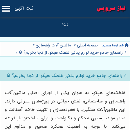
ثبت آگهی
صفحه اصلی
»
ماشین آلات راهسازی
»
⭐️ راهنمای جامع خرید لوازم یدکی غلطک هپکو: از کجا بخریم؟ ⚙️
»
⭐️ راهنمای جامع خرید لوازم یدکی غلطک هپکو: از کجا بخریم؟ ⚙️
غلطک‌های هپکو، به عنوان یکی از اجزای اصلی ماشین‌آلات
راهسازی و ساختمانی، نقش حیاتی در پروژه‌های عمرانی دارند.
این ماشین‌آلات سنگین، با فشرده‌سازی و تثبیت خاک، آسفالت و
سایر مواد، بستری محکم و یکنواخت را برای ساخت‌وساز فراهم
می‌کنند. با توجه به اهمیت عملکرد صحیح و مداوم این