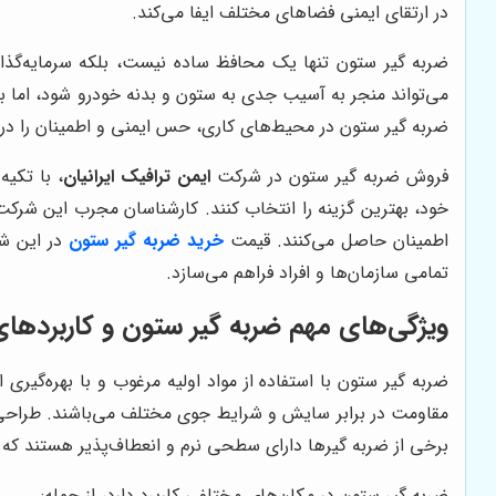
در ارتقای ایمنی فضاهای مختلف ایفا می‌کند.
ضربه گیر ستون تنها یک محافظ ساده نیست، بلکه سرمایه‌گذا
می‌تواند منجر به آسیب جدی به ستون و بدنه خودرو شود، اما با
ضربه گیر ستون در محیط‌های کاری، حس ایمنی و اطمینان را در کا
فروش ضربه گیر ستون در شرکت
ایمن ترافیک ایرانیان
، با تکی
خود، بهترین گزینه را انتخاب کنند. کارشناسان مجرب این شرک
اطمینان حاصل می‌کنند. قیمت
خرید ضربه گیر ستون
در این شر
تمامی سازمان‌ها و افراد فراهم می‌سازد.
ویژگی‌های مهم ضربه گیر ستون و کاربردها
مقاومت در برابر سایش و شرایط جوی مختلف می‌باشند. طراحی ضر
برخی از ضربه گیرها دارای سطحی نرم و انعطاف‌پذیر هستند که د
ضربه گیر ستون در مکان‌های مختلفی کاربرد دارد، از جمله: