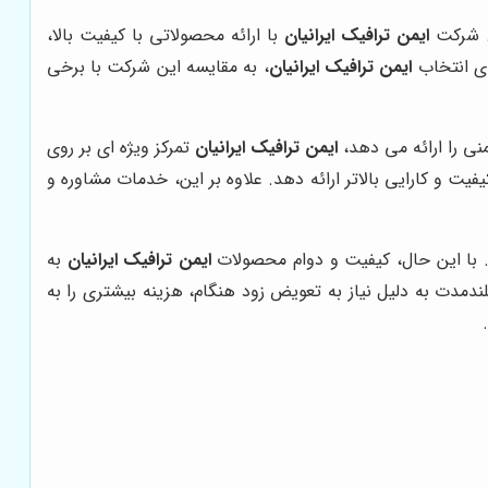
ت. شرکت
ایمن ترافیک ایرانیان
با ارائه محصولاتی با کیفیت بالا،
ای انتخاب
ایمن ترافیک ایرانیان
، به مقایسه این شرکت با برخی
ی را ارائه می دهد،
ایمن ترافیک ایرانیان
تمرکز ویژه ای بر روی
 و کارایی بالاتر ارائه دهد. علاوه بر این، خدمات مشاوره و
با این حال، کیفیت و دوام محصولات
ایمن ترافیک ایرانیان
به
ندمدت به دلیل نیاز به تعویض زود هنگام، هزینه بیشتری را به