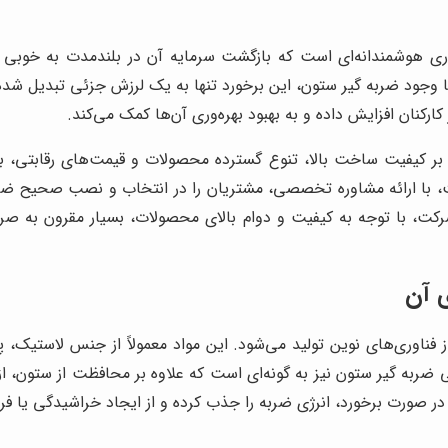
ری هوشمندانه‌ای است که بازگشت سرمایه آن در بلندمدت به خوبی
 وجود ضربه گیر ستون، این برخورد تنها به یک لرزش جزئی تبدیل شده 
رکنان افزایش داده و به بهبود بهره‌وری آن‌ها کمک می‌کند.
ه بر کیفیت ساخت بالا، تنوع گسترده محصولات و قیمت‌های رقابتی، به
ت، با ارائه مشاوره تخصصی، مشتریان را در انتخاب و نصب صحیح ضربه
کت، با توجه به کیفیت و دوام بالای محصولات، بسیار مقرون به صرف
ی آن
به گیر ستون نیز به گونه‌ای است که علاوه بر محافظت از ستون، از آ
ر صورت برخورد، انرژی ضربه را جذب کرده و از ایجاد خراشیدگی یا فرو