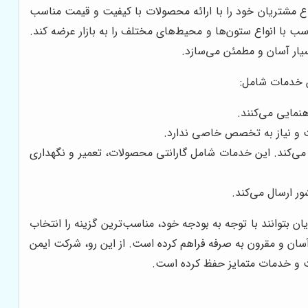
وع مشتریان خود را با ارائه محصولات با کیفیت و قیمت مناسب
 با انواع ستون‌ها و محیط‌های مختلف را به بازار عرضه کند.
یار آسان و مطمئن می‌سازد.
ن خدمات شامل:
نمایی می‌کنند.
ت و نیاز به تخصص خاصی ندارد.
ی‌کند. این خدمات شامل گارانتی محصولات، تعمیر و نگهداری
ر ارسال می‌کند.
 بتوانند با توجه به بودجه خود، مناسب‌ترین گزینه را انتخاب
سان و مقرون به صرفه فراهم کرده است. از این رو، شرکت ایمن
فیت و خدمات متمایز حفظ کرده است.