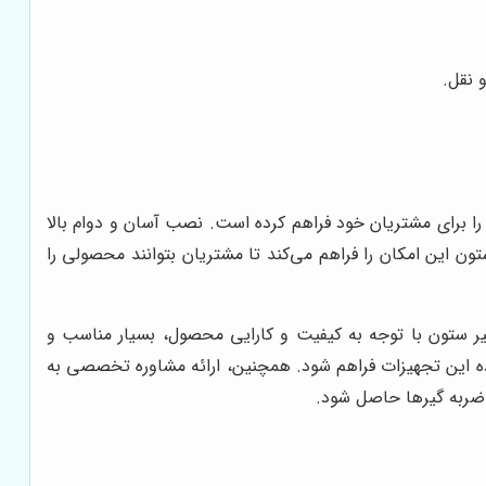
 نقل.
ا برای مشتریان خود فراهم کرده است. نصب آسان و دوام بالا
 این امکان را فراهم می‌کند تا مشتریان بتوانند محصولی را
ر ستون با توجه به کیفیت و کارایی محصول، بسیار مناسب و
ده این تجهیزات فراهم شود. همچنین، ارائه مشاوره تخصصی به
 ضربه گیرها حاصل شود.