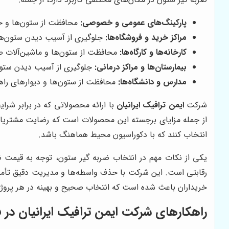
پارکینگ‌های عمومی و خصوصی:
محافظت از ستون‌ها و خود
مراکز خرید و فروشگاه‌ها:
جلوگیری از آسیب دیدن ستون‌ها
کارخانه‌ها و کارگاه‌ها:
محافظت از ستون‌ها و ماشین‌آلات صنع
بیمارستان‌ها و مراکز درمانی:
جلوگیری از آسیب دیدن ستون‌ه
مدارس و دانشگاه‌ها:
محافظت از ستون‌ها و دیوارهای راهرو
شرکت
ایمن ترافیک ایرانیان
با ارائه محصولاتی که در برابر ش
از جمله مزایای برجسته این محصولات است که رضایت مشتریان ر
انتخاب کنند که با دکوراسیون محیط هماهنگ باشد.
یکی از نکات مهم در انتخاب ضربه گیر ستون، توجه به قیمت
رقابتی است. این شرکت با حذف واسطه‌ها و مدیریت دقیق تأمین
خریداران باعث شده است که انتخاب صحیح و بهینه در هر پروژه 
راهکارهای شرکت ایمن ترافیک ایرانیان در