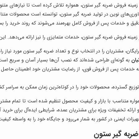
ر زمینه فروش ضربه گیر ستون، همواره تلاش کرده است تا نیازهای متن
اوری‌های نوین در تولید ضربه گیر ستون، توانسته است محصولات متناسب
یق و خدمات پس از فروش کامل بهره‌مند می‌شوند که روند خرید را بس
زمینه فروش ضربه گیر ستون، خدمات متمایزی را نیز ارائه می‌دهد. ای
گان، مشتریان را در انتخاب نوع و تعداد ضربه گیر ستون مورد نیاز راه
یان
به گونه‌ای طراحی شده‌اند که نصب آن‌ها بسیار آسان و سریع اس
ئه خدمات پس از فروش قوی، از رضایت مشتریان خود اطمینان حاصل م
زیع گسترده، محصولات خود را در کوتاه‌ترین زمان ممکن به سراسر کشو
واره متناسب با بازار و کیفیت محصول تنظیم شده است تا تمام مشتریان
رائه تخفیفات ویژه برای مشتریان عمده، شرایطی ایده‌آل برای خرید آ
تجهیزات ایمنی در کشور به شمار می‌رود و جایگاه خود را به واسطه کی
ر ضربه گیر ستون