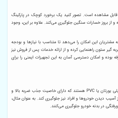
 قابل مشاهده است. تصور کنید یک برخورد کوچک در پارکینگ
و از بروز خسارات سنگین جلوگیری می‌کند. علاوه بر این، وجود
 مشتریان این امکان را می‌دهد تا متناسب با نیازها و بودجه
 گیر ستون راهنمایی کرده و از ارائه خدمات پس از فروش نیز
ه بوده و امکان دسترسی آسان به این تجهیزات ایمنی را برای
ضربه گیر ستون با استفاده از مواد اولیه مرغوب و با بهره‌گیری از فناوری‌های نوین تولید می‌شود. این مواد معمولاً از جنس لاستیک، پلی یورتان یا PVC هستند که دارای خاصیت جذب ضربه بالا و
سیب دیدن خودروها و افراد نیز جلوگیری کند. به عنوان مثال،
رفتگی در بدنه خودرو جلوگیری می‌کنند.