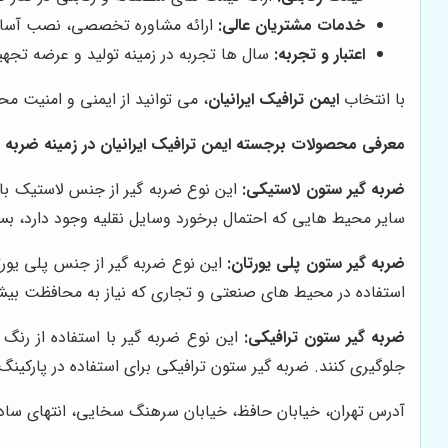
خدمات مشتریان عالی:
ارائه مشاوره تخصصی، نصب آسان
اعتبار و تجربه:
سال ها تجربه در زمینه تولید و عرضه تجهی
با انتخاب
ایمن ترافیک ایرانیان
، می توانید از ایمنی و امنیت م
معرفی محصولات برجسته ایمن ترافیک ایرانیان در زمینه ضربه گ
ضربه گیر ستون لاستیکی:
این نوع ضربه گیر از جنس لاستیک با
سایر محیط هایی که احتمال برخورد وسایل نقلیه وجود دارد، ب
ضربه گیر ستون پلی یورتان:
این نوع ضربه گیر از جنس پلی یورت
استفاده در محیط های صنعتی و تجاری که نیاز به محافظت بیشت
ضربه گیر ستون ترافیکی:
این نوع ضربه گیر با استفاده از رنگ
جلوگیری کنند. ضربه گیر ستون ترافیکی برای استفاده در پارکین
آدرس تهران، خیابان حافظ، خیابان سرهنگ سخایی، انتهای سادا