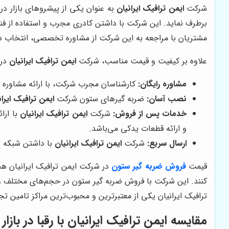
شرکت
ایمن ترافیک ایرانیان
به عنوان یکی از پیشروهای بازار د
برطرف نماید. این شرکت با داشتن کادری مجرب و استفاده از فن
مشتریان با مراجعه به این شرکت از مشاوره تخصصی، انتخاب دق
علاوه بر کیفیت و قیمت مناسب، شرکت
ایمن ترافیک ایرانیان
در 
مشاوره رایگان:
کارشناسان مجرب شرکت، با ارائه مشاوره رای
نصب آسان:
ضربه گیرهای ستون شرکت
ایمن ترافیک ایران
خدمات پس از فروش:
شرکت
ایمن ترافیک ایرانیان
با ارا
و ارائه قطعات یدکی می‌باشد.
ارسال سریع:
شرکت
ایمن ترافیک ایرانیان
با داشتن شبکه تو
قیمت
فروش ضربه گیر ستون
در شرکت ایمن ترافیک ایرانیان هم
کنند. این شرکت با فروش ضربه گیر ستون در حجم‌های مختلف و ا
ترافیک ایرانیان یکی از معتبرترین و محبوب‌ترین مراکز تامین 
مقایسه ایمن ترافیک ایرانیان با رقبا در بازا