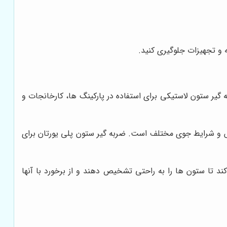
 و تجهیزات جلوگیری کنید.
یر ستون لاستیکی برای استفاده در پارکینگ ها، کارخانجات و
یش و شرایط جوی مختلف است. ضربه گیر ستون پلی یورتان برای
ند تا ستون ها را به راحتی تشخیص دهند و از برخورد با آنها