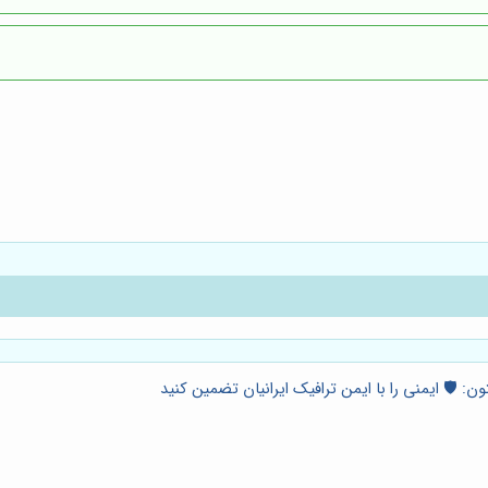
: 🛡️ ایمنی را با ایمن ترافیک ایرانیان تضمین کنید