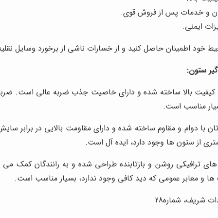
 و خدمات پس از فروش قوی.
زات ایمنی.
حیط خود اطمینان حاصل کنید و از خسارات ناشی از برخورد وسایل نقلیه
یر ستون:
 کیفیت بالا ساخته شده و دارای خاصیت جذب ضربه عالی است. ضربه گ
سیار مناسب است.
ان با دوام و مقاوم ساخته شده و دارای مقاومت بالایی در برابر سا
ری از ستون ها وجود دارد، ایده آل است.
 های ترافیکی روشن و بازتابنده طراحی شده و به رانندگان کمک می ک
گ ها و معابر عمومی که دید کافی وجود ندارد، بسیار مناسب است.
ت شریف، شماره28