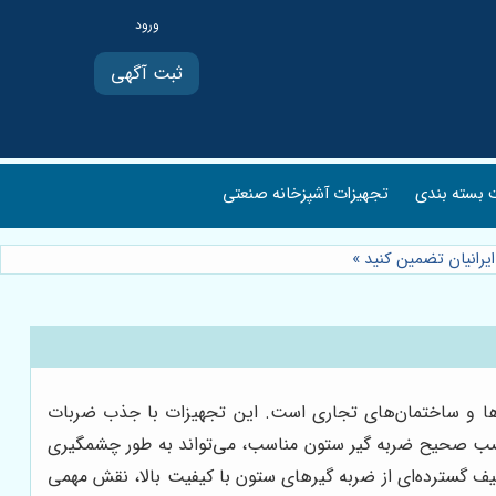
ثبت آگهی
بسته بندی
تجهیزات آشپزخانه صنعتی
ایرانیان تضمین کنید
»
بارها و ساختمان‌های تجاری است. این تجهیزات با جذب ضربات
و نصب صحیح ضربه گیر ستون مناسب، می‌تواند به طور چشمگیری
طیف گسترده‌ای از ضربه گیرهای ستون با کیفیت بالا، نقش مهمی