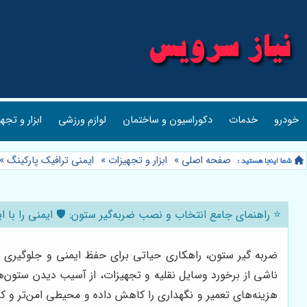
خودرو
خدمات
دکوراسیون و ساختمان
لوازم ورزشی
ابزار و تجه
صفحه اصلی
»
ابزار و تجهیزات
»
ایمنی ترافیک پارکینگ
»
⭐️ راهنمای جامع انتخاب و نصب ضربه‌گیر ستون: 🛡️ ایمنی را با ا
ضربه گیر ستون، راهکاری حیاتی برای حفظ ایمنی و جلوگیری از
ناشی از برخورد وسایل نقلیه و تجهیزات، از آسیب دیدن ستون‌
هزینه‌های تعمیر و نگهداری را کاهش داده و محیطی امن‌تر و کا