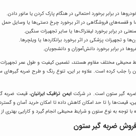
روها در برابر برخورد احتمالی در هنگام پارک کردن یا مانور دادن.
 و قفسه‌های فروشگاهی در اثر برخورد چرخ دستی‌ها یا وسایل حمل و
تی در برابر برخورد لیفتراک‌ها یا سایر تجهیزات سنگین.
ا و تجهیزات پزشکی در اثر برخورد برانکاردها یا ویلچرها.
ها در برابر برخورد دانش‌آموزان و دانشجویان.
رایط محیطی مختلف مقاوم هستند، تضمین کیفیت و طول عمر تجهیزات ر
ا جلب کرده است. علاوه بر این، تنوع رنگ و طرح ضربه گیرهای ستون
 ضربه گیر ستون است. در شرکت
ایمن ترافیک ایرانیان
، قیمت ضربه گی
، قیمت‌ها را تا حد امکان کاهش داده تا امکان خرید آسان و گستر
با توجه به نوع ستون و شرایط محیطی انجام گیرد و کارایی بهتری از
 فروش ضربه گیر ستون