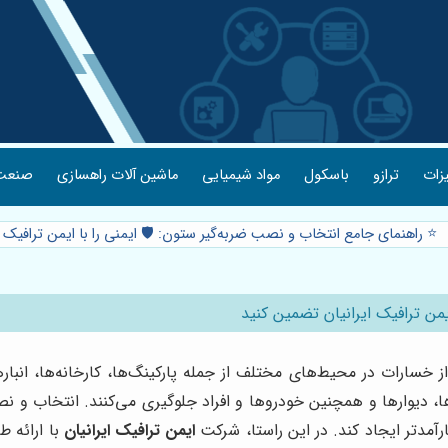
یزات
ترازو
باسکول
مواد شیمیایی
ماشین آلات راهسازی
صنعت 
⭐️ راهنمای جامع انتخاب و نصب ضربه‌گیر ستون: 🛡️ ایمنی را با ایمن ترافیک 
یمن ترافیک ایرانیان تضمین کنید
 خسارات در محیط‌های مختلف از جمله پارکینگ‌ها، کارخانه‌ها، ان
ها، دیوارها و همچنین خودروها و افراد جلوگیری می‌کنند. انتخاب 
رآمدتر ایجاد کند. در این راستا، شرکت
ایمن ترافیک ایرانیان
با ارائه 