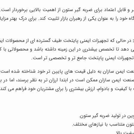
بر و قابل اعتماد برای ضربه گیر ستون از اهمیت بالایی برخوردار اس
ود را به عنوان یکی از رهبران بازار تثبیت کند. برای درک بهتر مزای
در حالی که تجهیزات ایمنی پایتخت طیف گسترده ای از محصولات ایمن
 دهد تا تخصص بیشتری در این زمینه داشته باشد و محصولاتی با کیفیت
ز تجهیزات ایمنی پایتخت جامع تر و تخصصی تر است.
ت ایمن سازان به دلیل قیمت های پایین تر خود شناخته شده است. 
ت ایمن سازان ممکن است در ابتدا ارزان تر به نظر برسند، اما در بل
با کیفیت و بادوام، ارزش بیشتری را برای مشتریان خود فراهم می کند.
ین در تولید ضربه گیر ستون.
تون متناسب با نیازهای مختلف.
فیت بالا.