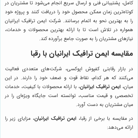
کامل، پشتیبانی فنی و ارسال سریع انجام می‌شود تا مشتریان در
کوتاه‌ترین زمان ممکن محصول خود را دریافت کنند و پروژه خود
را به بهترین نحو به اتمام برسانند. شرکت ایمن ترافیک ایرانیان
همواره در تلاش است تا با ارائه بهترین محصولات و خدمات،
نیازهای مشتریان را به صورت جامع برآورده کند.
مقایسه
ایمن ترافیک ایرانیان
با رقبا
در بازار رقابتی کفپوش اپوکسی، شرکت‌های متعددی فعالیت
می‌کنند که هر کدام، نقاط قوت و ضعف خود را دارند. در این
میان،
ایمن ترافیک ایرانیان
، با ارائه محصولات با کیفیت، خدمات
تخصصی و قیمت مناسب، توانسته است جایگاه ویژه‌ای را در
میان مشتریان به دست آورد.
در مقایسه با برخی از رقبا،
ایمن ترافیک ایرانیان
، مزایای زیر را
ارائه می‌دهد: