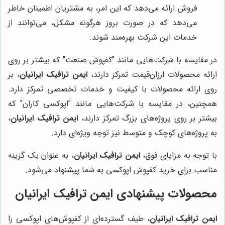
فروش ارائه می‌دهد که این امر، به مشتریان اطمینان خاطر
می‌دهد که در صورت بروز هرگونه مشکل، می‌توانند از
خدمات این شرکت بهره‌مند شوند.
در مقایسه با شرکت‌هایی مانند "کفپوش صنعت" که بیشتر بر روی
ارائه محصولات ارزان‌قیمت تمرکز دارند،
ایمن ترافیک ایرانیان
، بر
روی ارائه محصولات با کیفیت و خدمات تخصصی تمرکز دارد.
همچنین، در مقایسه با شرکت‌هایی مانند "اپوکسی کاران" که
بیشتر بر روی پروژه‌های بزرگ تمرکز دارند،
ایمن ترافیک ایرانیان
،
به پروژه‌های کوچک و متوسط نیز توجه ویژه‌ای دارد.
با توجه به مزایای فوق،
ایمن ترافیک ایرانیان
، به عنوان یک گزینه
مناسب برای خرید کفپوش اپوکسی به شما پیشنهاد می‌شود.
محصولات پیشنهادی
ایمن ترافیک ایرانیان
ایمن ترافیک ایرانیان
، طیف گسترده‌ای از کفپوش‌های اپوکسی را