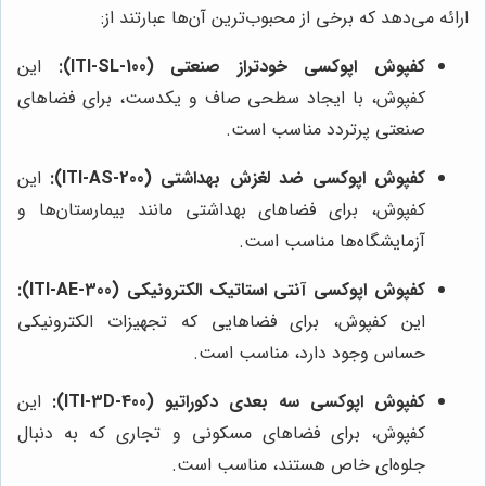
ارائه می‌دهد که برخی از محبوب‌ترین آن‌ها عبارتند از:
کفپوش اپوکسی خودتراز صنعتی (ITI-SL-100):
این
کفپوش، با ایجاد سطحی صاف و یکدست، برای فضاهای
صنعتی پرتردد مناسب است.
کفپوش اپوکسی ضد لغزش بهداشتی (ITI-AS-200):
این
کفپوش، برای فضاهای بهداشتی مانند بیمارستان‌ها و
آزمایشگاه‌ها مناسب است.
کفپوش اپوکسی آنتی استاتیک الکترونیکی (ITI-AE-300):
این کفپوش، برای فضاهایی که تجهیزات الکترونیکی
حساس وجود دارد، مناسب است.
کفپوش اپوکسی سه بعدی دکوراتیو (ITI-3D-400):
این
کفپوش، برای فضاهای مسکونی و تجاری که به دنبال
جلوه‌ای خاص هستند، مناسب است.