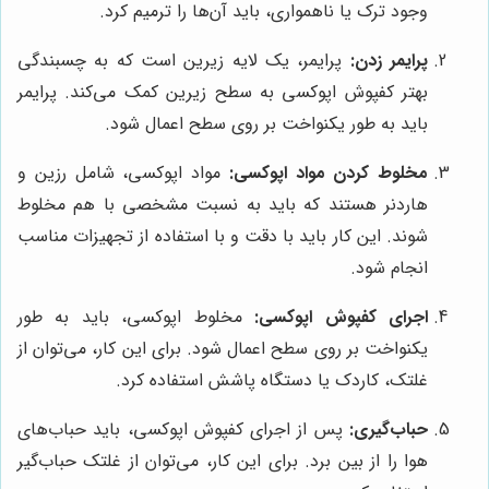
وجود ترک یا ناهمواری، باید آن‌ها را ترمیم کرد.
پرایمر زدن:
پرایمر، یک لایه زیرین است که به چسبندگی
بهتر کفپوش اپوکسی به سطح زیرین کمک می‌کند. پرایمر
باید به طور یکنواخت بر روی سطح اعمال شود.
مخلوط کردن مواد اپوکسی:
مواد اپوکسی، شامل رزین و
هاردنر هستند که باید به نسبت مشخصی با هم مخلوط
شوند. این کار باید با دقت و با استفاده از تجهیزات مناسب
انجام شود.
اجرای کفپوش اپوکسی:
مخلوط اپوکسی، باید به طور
یکنواخت بر روی سطح اعمال شود. برای این کار، می‌توان از
غلتک، کاردک یا دستگاه پاشش استفاده کرد.
حباب‌گیری:
پس از اجرای کفپوش اپوکسی، باید حباب‌های
هوا را از بین برد. برای این کار، می‌توان از غلتک حباب‌گیر