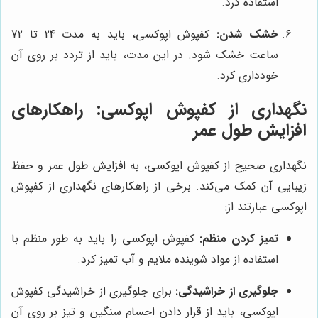
استفاده کرد.
خشک شدن:
کفپوش اپوکسی، باید به مدت 24 تا 72
ساعت خشک شود. در این مدت، باید از تردد بر روی آن
خودداری کرد.
نگهداری از کفپوش اپوکسی: راهکارهای
افزایش طول عمر
نگهداری صحیح از کفپوش اپوکسی، به افزایش طول عمر و حفظ
زیبایی آن کمک می‌کند. برخی از راهکارهای نگهداری از کفپوش
اپوکسی عبارتند از:
تمیز کردن منظم:
کفپوش اپوکسی را باید به طور منظم با
استفاده از مواد شوینده ملایم و آب تمیز کرد.
جلوگیری از خراشیدگی:
برای جلوگیری از خراشیدگی کفپوش
اپوکسی، باید از قرار دادن اجسام سنگین و تیز بر روی آن