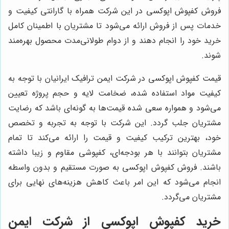
فروش کفپوش اپوکسی در این شرکت همراه با گارانتی کیفیت و
خدمات پس از فروش ارائه می‌شود تا مشتریان با اطمینان کامل
خرید خود را انجام دهند و از دوام طولانی‌مدت محصول بهره‌مند
شوند.
قیمت کفپوش اپوکسی در شرکت ایمن ترافیک ایرانیان با توجه به
کیفیت مواد استفاده شده، ضخامت لایه و حجم پروژه تعیین
می‌شود و همواره سعی شده قیمت‌ها به گونه‌ای باشد که رضایت
مشتریان جلب گردد. این شرکت با توجه به تجربه و تخصص
خود، بهترین ترکیب کیفیت و قیمت را ارائه می‌کند تا تمام
مشتریان بتوانند با هر بودجه‌ای، کفپوشی مقاوم و زیبا داشته
باشند. فروش کفپوش اپوکسی به صورت مستقیم و بدون واسطه
انجام می‌شود که این امر باعث کاهش هزینه‌های نهایی برای
مشتریان می‌گردد.
خرید کفپوش اپوکسی از شرکت ایمن