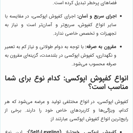
فضاهای پرخطر تبدیل کرده است.
اجرای سریع و آسان:
اجرای کفپوش اپوکسی، در مقایسه با
سایر انواع کفپوش، سریع‌تر و آسان‌تر است و نیاز به
تجهیزات و تخصص خاصی ندارد.
مقرون به صرفه:
با توجه به دوام طولانی و نیاز کم به تعمیر
و نگهداری، کفپوش اپوکسی در بلندمدت، گزینه‌ای مقرون به
صرفه محسوب می‌شود.
انواع کفپوش اپوکسی: کدام نوع برای شما
مناسب است؟
کفپوش اپوکسی، در انواع مختلفی تولید و عرضه می‌شود که هر
کدام، ویژگی‌ها و کاربردهای خاص خود را دارند. برخی از
رایج‌ترین انواع کفپوش اپوکسی عبارتند از:
کفپوش اپوکسی خودتراز (Self-Leveling):
این نوع