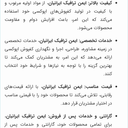
کیفیت بالاتر:
ایمن ترافیک ایرانیان
، از مواد اولیه مرغوب و
با کیفیت در تولید کفپوش‌های اپوکسی خود استفاده
می‌کند که این امر، باعث افزایش دوام و مقاومت
محصولات می‌شود.
خدمات تخصصی:
ایمن ترافیک ایرانیان
، خدمات تخصصی
در زمینه مشاوره، طراحی، اجرا و نگهداری کفپوش اپوکسی
ارائه می‌دهد که این امر، به مشتریان کمک می‌کند تا
بهترین گزینه را با توجه به نیازها و شرایط خود انتخاب
کنند.
قیمت مناسب:
ایمن ترافیک ایرانیان
، با ارائه قیمت‌های
رقابتی، تلاش می‌کند تا محصولات خود را با قیمتی مناسب
در اختیار مشتریان قرار دهد.
گارانتی و خدمات پس از فروش:
ایمن ترافیک ایرانیان
،
برای تمامی محصولات خود، گارانتی و خدمات پس از