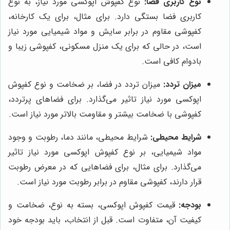
نوع کاربری فضا:
نوع کفپوش اپوکسی مورد نیاز، به نوع
کاربری فضا بستگی دارد. برای مثال، برای یک کارخانه،
کفپوشی مقاوم در برابر سایش و مواد شیمیایی مورد نیاز
است، در حالی که برای یک منزل مسکونی، کفپوشی زیبا و
بادوام کافی است.
میزان تردد:
میزان تردد در فضا، بر ضخامت و نوع کفپوش
اپوکسی مورد نیاز تاثیر می‌گذارد. برای فضاهای پرتردد،
کفپوشی با ضخامت بیشتر و مقاومت بالاتر مورد نیاز است.
شرایط محیطی:
شرایط محیطی، مانند دما، رطوبت و وجود
مواد شیمیایی، بر نوع کفپوش اپوکسی مورد نیاز تاثیر
می‌گذارد. برای مثال، برای فضاهایی که در معرض رطوبت
قرار دارند، کفپوشی مقاوم در برابر رطوبت مورد نیاز است.
بودجه:
قیمت کفپوش اپوکسی، بسته به نوع، ضخامت و
کیفیت آن، متفاوت است. قبل از انتخاب، باید بودجه خود