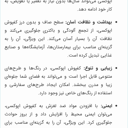
اپوکسی می‌تواند سال‌ها بدون نیاز به تعمیر یا تعویض، به
کار خود ادامه دهد.
بهداشت و نظافت آسان:
سطح صاف و بدون درز کفپوش
اپوکسی، از تجمع آلودگی و باکتری جلوگیری می‌کند و
نظافت آن را بسیار آسان می‌کند. این ویژگی، آن را به
گزینه‌ای مناسب برای بیمارستان‌ها، آزمایشگاه‌ها و صنایع
غذایی تبدیل کرده است.
زیبایی و تنوع:
کفپوش اپوکسی، در رنگ‌ها و طرح‌های
متنوعی قابل اجرا است و می‌تواند به فضای شما جلوه‌ای
زیبا و مدرن ببخشد. امکان ایجاد طرح‌های سفارشی و
استفاده از رنگ‌های خاص نیز وجود دارد.
ایمنی:
با افزودن مواد ضد لغزش به کفپوش اپوکسی،
می‌توان ایمنی محیط را افزایش داد و از بروز حوادث
جلوگیری کرد. این ویژگی، آن را به گزینه‌ای مناسب برای