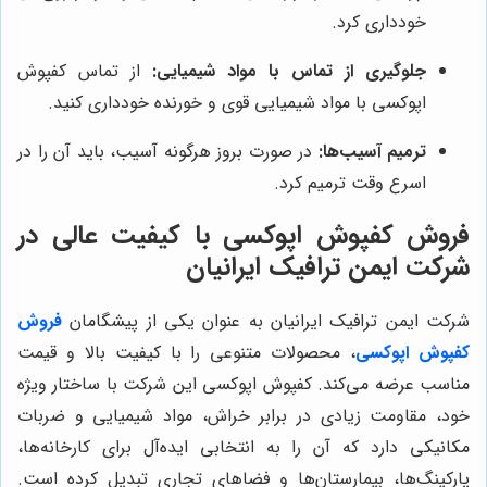
خودداری کرد.
جلوگیری از تماس با مواد شیمیایی:
از تماس کفپوش
اپوکسی با مواد شیمیایی قوی و خورنده خودداری کنید.
ترمیم آسیب‌ها:
در صورت بروز هرگونه آسیب، باید آن را در
اسرع وقت ترمیم کرد.
فروش کفپوش اپوکسی با کیفیت عالی در
شرکت ایمن ترافیک ایرانیان
شرکت ایمن ترافیک ایرانیان به عنوان یکی از پیشگامان
فروش
کفپوش اپوکسی
، محصولات متنوعی را با کیفیت بالا و قیمت
مناسب عرضه می‌کند. کفپوش اپوکسی این شرکت با ساختار ویژه
خود، مقاومت زیادی در برابر خراش، مواد شیمیایی و ضربات
مکانیکی دارد که آن را به انتخابی ایده‌آل برای کارخانه‌ها،
پارکینگ‌ها، بیمارستان‌ها و فضاهای تجاری تبدیل کرده است.