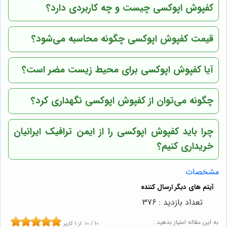
کفپوش اپوکسی چیست و چه کاربردی دارد؟
قیمت کفپوش اپوکسی چگونه محاسبه می‌شود؟
آیا کفپوش اپوکسی برای محیط زیست مضر است؟
چگونه می‌توان از کفپوش اپوکسی نگهداری کرد؟
چرا باید کفپوش اپوکسی را از
ایمن ترافیک ایرانیان
خریداری کنیم؟
مشخصات
تعداد بازدید : 376
به این مقاله امتیاز بدهید :
10
/
10
از
1
کاربر