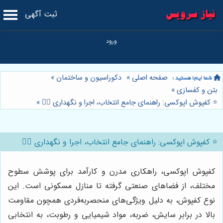
ثبت آگهی
صفحه اصلی
»
دکوراسیون و ساختمان
»
بتن و کفسازی
»
⭐️ کفپوش اپوکسی: راهنمای جامع انتخاب، اجرا و نگهداری 👷‍♂️
»
⭐️ کفپوش اپوکسی: راهنمای جامع انتخاب، اجرا و نگهداری 👷‍♂️
کفپوش اپوکسی، راهکاری مدرن و کارآمد برای پوشش سطوح
مختلف، از فضاهای صنعتی گرفته تا منازل مسکونی است. این
نوع کفپوش، به دلیل ویژگی‌های منحصربه‌فردی همچون مقاومت
بالا در برابر سایش، ضربه، مواد شیمیایی و رطوبت، به انتخابی