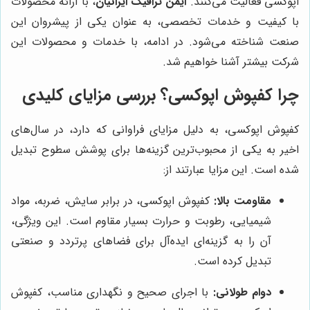
اپوکسی فعالیت می‌کنند.
ایمن ترافیک ایرانیان
، با ارائه محصولات
با کیفیت و خدمات تخصصی، به عنوان یکی از پیشروان این
صنعت شناخته می‌شود. در ادامه، با خدمات و محصولات این
شرکت بیشتر آشنا خواهیم شد.
چرا کفپوش اپوکسی؟ بررسی مزایای کلیدی
کفپوش اپوکسی، به دلیل مزایای فراوانی که دارد، در سال‌های
اخیر به یکی از محبوب‌ترین گزینه‌ها برای پوشش سطوح تبدیل
شده است. این مزایا عبارتند از:
مقاومت بالا:
کفپوش اپوکسی، در برابر سایش، ضربه، مواد
شیمیایی، رطوبت و حرارت بسیار مقاوم است. این ویژگی،
آن را به گزینه‌ای ایده‌آل برای فضاهای پرتردد و صنعتی
تبدیل کرده است.
دوام طولانی:
با اجرای صحیح و نگهداری مناسب، کفپوش