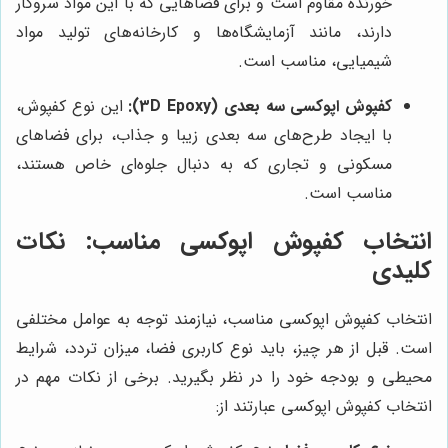
خورنده مقاوم است و برای فضاهایی که با این مواد سروکار
دارند، مانند آزمایشگاه‌ها و کارخانه‌های تولید مواد
شیمیایی، مناسب است.
کفپوش اپوکسی سه بعدی (3D Epoxy):
این نوع کفپوش،
با ایجاد طرح‌های سه بعدی زیبا و جذاب، برای فضاهای
مسکونی و تجاری که به دنبال جلوه‌ای خاص هستند،
مناسب است.
انتخاب کفپوش اپوکسی مناسب: نکات
کلیدی
انتخاب کفپوش اپوکسی مناسب، نیازمند توجه به عوامل مختلفی
است. قبل از هر چیز، باید نوع کاربری فضا، میزان تردد، شرایط
محیطی و بودجه خود را در نظر بگیرید. برخی از نکات مهم در
انتخاب کفپوش اپوکسی عبارتند از: