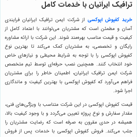
ترافیک ایرانیان با خدمات کامل
خرید کفپوش اپوکسی
از شرکت ایمن ترافیک ایرانیان فرایندی
آسان و مطمئن است که مشتریان می‌توانند با اعتماد کامل از
کیفیت و قیمت مناسب بهره‌مند شوند. این شرکت با ارائه مشاوره
رایگان و تخصصی، به مشتریان کمک می‌کند تا بهترین نوع
کفپوش اپوکسی را با توجه به شرایط محیطی و نیازهای خاص
خود انتخاب کنند. همچنین نصب حرفه‌ای توسط تیم متخصص
شرکت ایمن ترافیک ایرانیان، اطمینان خاطر را برای مشتریان
فراهم می‌آورد که کفپوش اپوکسی با بهترین کیفیت و ماندگاری
اجرا شود.
قیمت کفپوش اپوکسی در این شرکت متناسب با ویژگی‌های فنی،
مقدار سفارش و نوع پروژه تعیین می‌گردد و با وجود کیفیت بالا،
همیشه در حدی مقرون به صرفه است که رضایت مشتریان را
جلب می‌کند. فروش کفپوش اپوکسی با خدمات پس از فروش