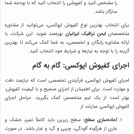
را مشخص کنید و کفپوشی را انتخاب کنید که با بودجه شما
سازگار باشد.
برای انتخاب بهترین نوع کفپوش اپوکسی، می‌توانید از مشاوره
متخصصان
ایمن ترافیک ایرانیان
بهره‌مند شوید. این شرکت، با
ارائه مشاوره رایگان و تخصصی، به شما کمک می‌کند تا بهترین
گزینه را با توجه به نیازها و شرایط خود انتخاب کنید.
اجرای کفپوش اپوکسی: گام به گام
اجرای کفپوش اپوکسی، فرآیندی تخصصی است که نیازمند دقت
و مهارت است. برای اطمینان از اجرای صحیح و با کیفیت کفپوش،
بهتر است از یک تیم متخصص کمک بگیرید. مراحل اجرای
کفپوش اپوکسی عبارتند از:
آماده‌سازی سطح:
سطح زیرین باید کاملاً تمیز، خشک و
عاری از هرگونه آلودگی، چربی و گرد و غبار باشد. در صورت