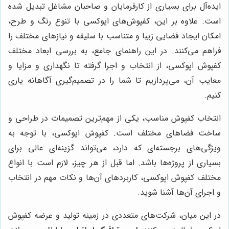
ایده‌آل برای بسیاری از کارفرمایان و صاحبان مشاغل تبدیل شده
است. علاوه بر این، کفپوش‌های اپوکسی با تنوع رنگ و طرح،
امکان ایجاد فضایی زیبا و متناسب با سلیقه و نیازهای مختلف را
فراهم می‌کنند. در این راهنمای جامع، به بررسی ابعاد مختلف
کفپوش اپوکسی، از انتخاب و اجرا گرفته تا نگهداری و مزایا و
معایب آن، می‌پردازیم تا شما را در تصمیم‌گیری آگاهانه یاری
کنیم.
انتخاب کفپوش مناسب، یکی از مهم‌ترین تصمیمات در طراحی و
ساخت فضاهای مختلف است. کفپوش اپوکسی، با توجه به
ویژگی‌های برجسته‌ای که دارد، می‌تواند گزینه‌ای عالی برای
بسیاری از پروژه‌ها باشد. اما قبل از هر چیز، لازم است با انواع
مختلف کفپوش اپوکسی، کاربردهای آن‌ها و نکات مهم در انتخاب
و اجرای آن‌ها آشنا شوید.
در این میان، شرکت‌های متعددی در زمینه تولید و عرضه کفپوش