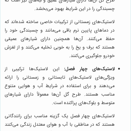
طرح گل آن‌ها دارای شیارهای عمیق و لبه‌های تیز است که
چسبندگی را در این شرایط بهبود می‌بخشد.
لاستیک‌های زمستانی از ترکیبات خاصی ساخته شده‌اند که
در دماهای پایین نرم باقی می‌مانند و چسبندگی خود را
حفظ می‌کنند. آن‌ها همچنین دارای شیارهای عمیقی
هستند که برف و یخ را به خوبی تخلیه می‌کنند و از لغزش
خودرو جلوگیری می‌کنند.
لاستیک‌های چهار فصل:
این لاستیک‌ها ترکیبی از
ویژگی‌های لاستیک‌های تابستانی و زمستانی را ارائه
می‌دهند و برای استفاده در شرایط آب و هوایی متنوع
مناسب هستند. طرح گل آن‌ها معمولاً دارای شیارهای
متوسط و بلوک‌های پراکنده است.
لاستیک‌های چهار فصل یک گزینه مناسب برای رانندگانی
هستند که در مناطقی با آب و هوای معتدل زندگی می‌کنند