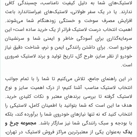
لاستیک‌های شما به دلیل کیفیت نامناسب، چسبندگی کافی
ندارند. یا در یک سفر طولانی، لاستیک‌های غیراستاندارد باعث
افزایش مصرف سوخت و خستگی زودهنگام شما می‌شوند.
اهمیت انتخاب درست لاستیک فراتر از یک خرید ساده است؛ این
سرمایه‌گذاری برای آسودگی خاطر و ایمنی شما و سرنشینان
خودرو است. برای داشتن رانندگی ایمن و نرم، شناخت دقیق نیاز
خودرو از نظر سایز، طرح گل، تاریخ تولید و برند لاستیک ضروری
است.
در این راهنمای جامع، تلاش می‌کنیم تا شما را با تمام جوانب
انتخاب لاستیک مناسب آشنا کنیم؛ از درک اهمیت سایز و نوع
لاستیک گرفته تا بررسی برندهای معتبر و نکات کلیدی خرید.
هدف ما این است که شما بتوانید با اطمینان کامل، لاستیکی را
انتخاب کنید که نه تنها نیازهای خودروی شما را برآورده کند، بلکه
با بودجه و سبک رانندگی شما نیز سازگار باشد.
مجموعه چرخ و
یدک
به‌عنوان یکی از معتبرترین مراکز فروش لاستیک در تهران،