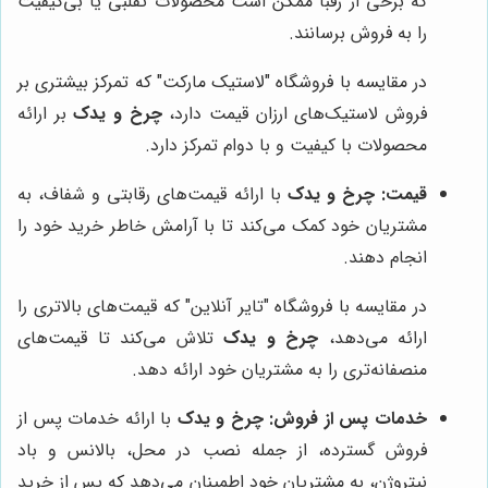
که برخی از رقبا ممکن است محصولات تقلبی یا بی‌کیفیت
را به فروش برسانند.
در مقایسه با فروشگاه "لاستیک مارکت" که تمرکز بیشتری بر
فروش لاستیک‌های ارزان قیمت دارد،
چرخ و یدک
بر ارائه
محصولات با کیفیت و با دوام تمرکز دارد.
قیمت:
چرخ و یدک
با ارائه قیمت‌های رقابتی و شفاف، به
مشتریان خود کمک می‌کند تا با آرامش خاطر خرید خود را
انجام دهند.
در مقایسه با فروشگاه "تایر آنلاین" که قیمت‌های بالاتری را
ارائه می‌دهد،
چرخ و یدک
تلاش می‌کند تا قیمت‌های
منصفانه‌تری را به مشتریان خود ارائه دهد.
خدمات پس از فروش:
چرخ و یدک
با ارائه خدمات پس از
فروش گسترده، از جمله نصب در محل، بالانس و باد
نیتروژن، به مشتریان خود اطمینان می‌دهد که پس از خرید