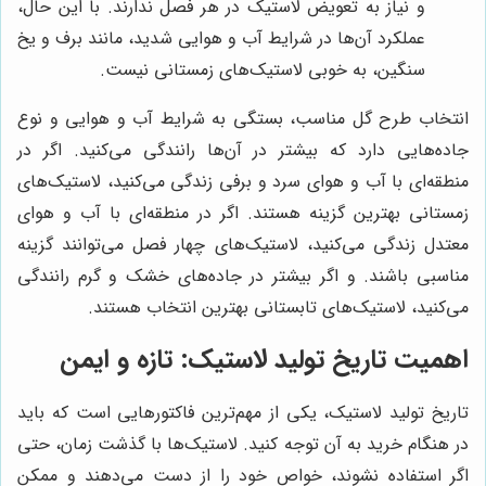
و نیاز به تعویض لاستیک در هر فصل ندارند. با این حال،
عملکرد آن‌ها در شرایط آب و هوایی شدید، مانند برف و یخ
سنگین، به خوبی لاستیک‌های زمستانی نیست.
انتخاب طرح گل مناسب، بستگی به شرایط آب و هوایی و نوع
جاده‌هایی دارد که بیشتر در آن‌ها رانندگی می‌کنید. اگر در
منطقه‌ای با آب و هوای سرد و برفی زندگی می‌کنید، لاستیک‌های
زمستانی بهترین گزینه هستند. اگر در منطقه‌ای با آب و هوای
معتدل زندگی می‌کنید، لاستیک‌های چهار فصل می‌توانند گزینه
مناسبی باشند. و اگر بیشتر در جاده‌های خشک و گرم رانندگی
می‌کنید، لاستیک‌های تابستانی بهترین انتخاب هستند.
اهمیت تاریخ تولید لاستیک: تازه و ایمن
تاریخ تولید لاستیک، یکی از مهم‌ترین فاکتورهایی است که باید
در هنگام خرید به آن توجه کنید. لاستیک‌ها با گذشت زمان، حتی
اگر استفاده نشوند، خواص خود را از دست می‌دهند و ممکن