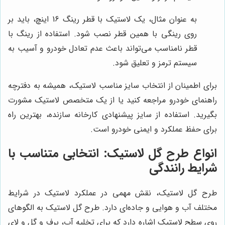
به عنوان مثال، یک لاستیک با قطر رینگ 16 اینچ، باید بر
روی رینگی با همین قطر نصب شود. استفاده از رینگ با
قطر نامناسب می‌تواند باعث عدم تعادل خودرو و آسیب به
سیستم ترمز و تعلیق شود.
برای اطمینان از انتخاب سایز مناسب لاستیک، همیشه به دفترچه
راهنمای خودرو مراجعه کنید یا از یک متخصص لاستیک مشورت
بگیرید. استفاده از سایز پیشنهادی کارخانه سازنده، بهترین راه
برای حفظ عملکرد و ایمنی خودرو است.
انواع طرح گل لاستیک: انتخابی متناسب با
شرایط رانندگی
طرح گل لاستیک، نقش مهمی در عملکرد لاستیک در شرایط
مختلف آب و هوایی و جاده‌ای دارد. طرح گل لاستیک به الگوهای
روی سطح لاستیک اشاره دارد که برای تخلیه آب، برف و گل و لای