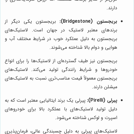
دارند.
بریجستون (Bridgestone):
بریجستون یکی دیگر از
برندهای معتبر لاستیک در جهان است. لاستیک‌های
بریجستون به دلیل عملکرد خوب در شرایط مختلف آب و
هوایی و دوام بالا شناخته می‌شوند.
بریجستون نیز طیف گسترده‌ای از لاستیک‌ها را برای انواع
خودروها و شرایط رانندگی تولید می‌کند. لاستیک‌های
بریجستون معمولاً قیمت مناسب‌تری نسبت به لاستیک‌های
میشلن دارند.
پیرلی (Pirelli):
پیرلی یک برند ایتالیایی معتبر است که به
دلیل تولید لاستیک‌های با عملکرد بالا برای خودروهای
اسپرت و لوکس شناخته می‌شود.
لاستیک‌های پیرلی به دلیل چسبندگی عالی، فرمان‌پذیری