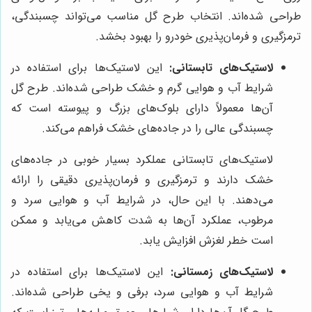
طراحی شده‌اند. انتخاب طرح گل مناسب می‌تواند چسبندگی،
ترمزگیری و فرمان‌پذیری خودرو را بهبود بخشد.
لاستیک‌های تابستانی:
این لاستیک‌ها برای استفاده در
شرایط آب و هوایی گرم و خشک طراحی شده‌اند. طرح گل
آن‌ها معمولاً دارای بلوک‌های بزرگ و پیوسته است که
چسبندگی عالی را در جاده‌های خشک فراهم می‌کند.
لاستیک‌های تابستانی عملکرد بسیار خوبی در جاده‌های
خشک دارند و ترمزگیری و فرمان‌پذیری دقیقی را ارائه
می‌دهند. با این حال، در شرایط آب و هوایی سرد و
مرطوب، عملکرد آن‌ها به شدت کاهش می‌یابد و ممکن
است خطر لغزش افزایش یابد.
لاستیک‌های زمستانی:
این لاستیک‌ها برای استفاده در
شرایط آب و هوایی سرد، برفی و یخی طراحی شده‌اند.