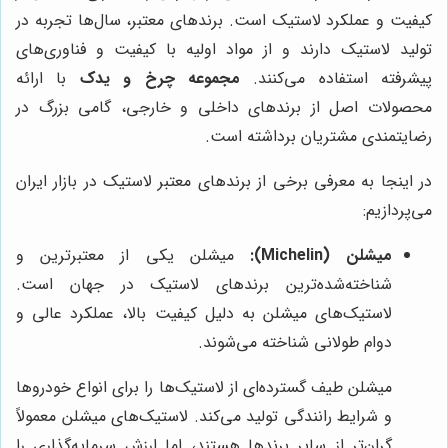
کیفیت و عملکرد لاستیک است. برندهای معتبر، سال‌ها تجربه در
تولید لاستیک دارند و از مواد اولیه با کیفیت و فناوری‌های
پیشرفته استفاده می‌کنند.
مجموعه چرخ و یدک
با ارائه
محصولات اصل از برندهای داخلی و خارجی، گامی بزرگ در
رضایتمندی مشتریان برداشته است.
در اینجا به معرفی برخی از برندهای معتبر لاستیک در بازار ایران
می‌پردازیم:
میشلن (Michelin):
میشلن یکی از معتبرترین و
شناخته‌شده‌ترین برندهای لاستیک در جهان است.
لاستیک‌های میشلن به دلیل کیفیت بالا، عملکرد عالی و
دوام طولانی شناخته می‌شوند.
میشلن طیف گسترده‌ای از لاستیک‌ها را برای انواع خودروها
و شرایط رانندگی تولید می‌کند. لاستیک‌های میشلن معمولاً
گران‌تر از سایر برندها هستند، اما ارزش سرمایه‌گذاری را