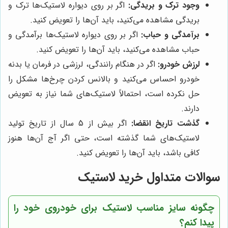
وجود ترک و بریدگی:
اگر بر روی دیواره لاستیک‌ها ترک و
بریدگی مشاهده می‌کنید، باید آن‌ها را تعویض کنید.
برآمدگی و حباب:
اگر بر روی دیواره لاستیک‌ها برآمدگی و
حباب مشاهده می‌کنید، باید آن‌ها را تعویض کنید.
لرزش خودرو:
اگر در هنگام رانندگی، لرزشی در فرمان یا بدنه
خودرو احساس می‌کنید و بالانس کردن چرخ‌ها مشکل را
حل نکرده است، احتمالاً لاستیک‌های شما نیاز به تعویض
دارند.
گذشت تاریخ انقضا:
اگر بیش از 5 سال از تاریخ تولید
لاستیک‌های شما گذشته است، حتی اگر آج آن‌ها هنوز
کافی باشد، باید آن‌ها را تعویض کنید.
سوالات متداول خرید لاستیک
چگونه سایز مناسب لاستیک برای خودروی خود را
پیدا کنم؟