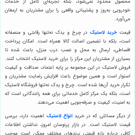
محصول محدود نمی‌شود، بلکه تجربه‌ای کامل از خدمات
خودرویی به‌روز و پشتیبانی واقعی را برای مشتریان به ارمغان
می‌آورد.
قیمت
خرید لاستیک
در چرخ و یدک نه‌تنها رقابتی و منصفانه
است، بلکه با تضمین اصالت کالا همراه است. امکان پرداخت
اقساطی، ارسال به محل و نصب درب منزل، باعث شده تا
بسیاری از مشتریان این مرکز را برای خرید لاستیک انتخاب کنند.
فروش لاستیک در این مجموعه بر پایه اعتماد، صداقت و کیفیت
استوار است و همین موضوع باعث افزایش رضایت مشتریان و
تکرار خرید آن‌ها شده است. چرخ و یدک نه‌تنها فروشگاه لاستیک
است، بلکه یک مرکز کامل خدماتی برای همه رانندگانی است که
به امنیت، کیفیت و صرفه‌جویی اهمیت می‌دهند.
از دیگر مسائلی که در خرید
انواع لاستیک
اهمیت دارد، بررسی
قیمت لاستیک است. در بازار پرنوسان امروز، نداشتن اطلاعات
کافی درباره بازه قیمتی برندهای مختلف ممکن است موجب