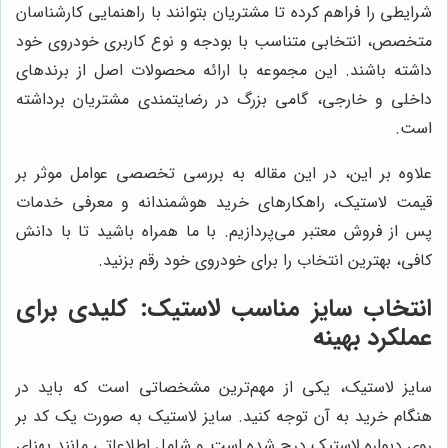
شرایطی را فراهم کرده تا مشتریان بتوانند با راهنمایی کارشناسان
متخصص، انتخابی متناسب با بودجه و نوع کاربری خودروی خود
داشته باشند. این مجموعه با ارائه محصولات اصل از برندهای
داخلی و خارجی، گامی بزرگ در رضایتمندی مشتریان برداشته
است.
علاوه بر این، در این مقاله به بررسی تخصصی عوامل موثر بر
قیمت لاستیک، راهکارهای خرید هوشمندانه و معرفی خدمات
پس از فروش معتبر می‌پردازیم. با ما همراه باشید تا با دانش
کافی، بهترین انتخاب را برای خودروی خود رقم بزنید.
انتخاب سایز مناسب لاستیک: کلیدی برای
عملکرد بهینه
سایز لاستیک، یکی از مهم‌ترین مشخصاتی است که باید در
هنگام خرید به آن توجه کنید. سایز لاستیک به صورت یک کد بر
روی دیواره لاستیک درج شده است و شامل اطلاعاتی مانند پهنای