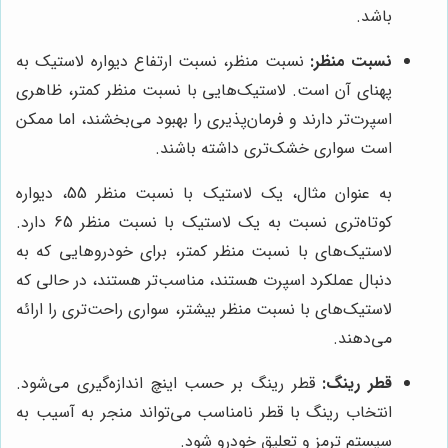
باشد.
نسبت منظر:
نسبت منظر، نسبت ارتفاع دیواره لاستیک به
پهنای آن است. لاستیک‌هایی با نسبت منظر کمتر، ظاهری
اسپرت‌تر دارند و فرمان‌پذیری را بهبود می‌بخشند، اما ممکن
است سواری خشک‌تری داشته باشند.
به عنوان مثال، یک لاستیک با نسبت منظر 55، دیواره
کوتاه‌تری نسبت به یک لاستیک با نسبت منظر 65 دارد.
لاستیک‌های با نسبت منظر کمتر، برای خودروهایی که به
دنبال عملکرد اسپرت هستند، مناسب‌تر هستند، در حالی که
لاستیک‌های با نسبت منظر بیشتر، سواری راحت‌تری را ارائه
می‌دهند.
قطر رینگ:
قطر رینگ بر حسب اینچ اندازه‌گیری می‌شود.
انتخاب رینگ با قطر نامناسب می‌تواند منجر به آسیب به
سیستم ترمز و تعلیق خودرو شود.