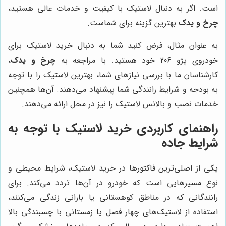
است. اگر به دنبال لاستیک با کیفیت و خدمات عالی هستید،
چرخ و یدک
بهترین گزینه برای شماست.
به عنوان مثال، فرض کنید شما به دنبال خرید لاستیک برای
خودروی پژو 206 خود هستید. با مراجعه به
چرخ و یدک
،
کارشناسان ما با بررسی نیازهای شما، بهترین لاستیک را با توجه
به بودجه و شرایط رانندگی شما پیشنهاد می‌دهند. آن‌ها همچنین
خدمات نصب و بالانس لاستیک را نیز در محل ارائه می‌دهند.
راهنمای کاربردی خرید لاستیک با توجه به
شرایط جاده
یکی از اصلی‌ترین فاکتورها در خرید لاستیک، شرایط محیطی و
نوع مسیرهایی است که خودرو در آن‌ها تردد می‌کند. برای
رانندگانی که در مناطق کوهستانی یا بارانی زندگی می‌کنند،
استفاده از لاستیک‌های چهار فصل یا زمستانی با چسبندگی بالا