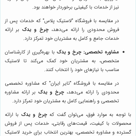
نیز از خدمات با کیفیتی برخوردار خواهند بود.
در مقایسه با فروشگاه "لاستیک پلاس" که خدمات پس از
فروش محدودی را ارائه می‌دهد،
چرخ و یدک
بر ارائه
خدمات جامع و کامل به مشتریان خود تمرکز دارد.
مشاوره تخصصی:
چرخ و یدک
با بهره‌گیری از کارشناسان
متخصص، به مشتریان خود کمک می‌کند تا لاستیک
مناسب با نیازهای خود را انتخاب کنند.
در مقایسه با فروشگاه "تایر ایران" که مشاوره تخصصی
محدودی را ارائه می‌دهد،
چرخ و یدک
بر ارائه مشاوره
تخصصی و راهنمایی کامل به مشتریان خود تمرکز دارد.
با توجه به موارد فوق، می‌توان گفت که
چرخ و یدک
با ارائه
محصولات با کیفیت، قیمت‌های رقابتی، خدمات پس از فروش
گسترده و مشاوره تخصصی، بهترین انتخاب برای خرید لاستیک