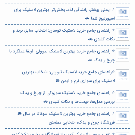
⭐️ ایمنی بیشتر، رانندگی لذت‌بخش‌تر: بهترین لاستیک برای
اسپورتیج شما 🚗
⭐️ راهنمای جامع خرید لاستیک توسان: انتخاب سایز، برند و
نکات کلیدی 🚗
⭐️ راهنمای جامع خرید بهترین لاستیک تیوولی: ارتقا عملکرد با
چرخ و یدک 🚗
⭐️راهنمای جامع خرید لاستیک تیوولی: انتخاب بهترین
لاستیک برای سواری نرم و ایمن 🚘
⭐️ راهنمای جامع خرید لاستیک سوزوکی از چرخ و یدک:
بررسی مدل‌ها، قیمت‌ها و نکات کلیدی 🚗
⭐️ راهنمای جامع خرید بهترین لاستیک سوناتا در سال 🚘:
فروشگاه چرخ و یدک، انتخابی مطمئن
⭐️ نقد و بررسی لاستیک کمری از فروشگاه چرخ و یدک: کدوم