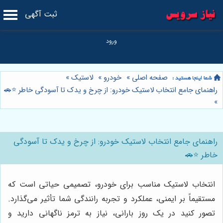
ثبت آگهی
صفحه اصلی
»
خودرو
»
لاستیک
»
راهنمای جامع انتخاب لاستیک خودرو: از چرخ و یدک تا آسودگی خاطر ⭐️🚗
»
راهنمای جامع انتخاب لاستیک خودرو: از چرخ و یدک تا آسودگی
خاطر ⭐️🚗
انتخاب لاستیک مناسب برای خودرو، تصمیمی حیاتی است که
مستقیماً بر ایمنی، عملکرد و تجربه رانندگی شما تأثیر می‌گذارد.
تصور کنید در یک روز بارانی، نیاز به ترمز ناگهانی دارید و