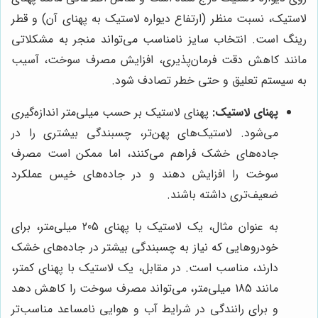
لاستیک، نسبت منظر (ارتفاع دیواره لاستیک به پهنای آن) و قطر
رینگ است. انتخاب سایز نامناسب می‌تواند منجر به مشکلاتی
مانند کاهش دقت فرمان‌پذیری، افزایش مصرف سوخت، آسیب
به سیستم تعلیق و حتی خطر تصادف شود.
پهنای لاستیک:
پهنای لاستیک بر حسب میلی‌متر اندازه‌گیری
می‌شود. لاستیک‌های پهن‌تر، چسبندگی بیشتری را در
جاده‌های خشک فراهم می‌کنند، اما ممکن است مصرف
سوخت را افزایش دهند و در جاده‌های خیس عملکرد
ضعیف‌تری داشته باشند.
به عنوان مثال، یک لاستیک با پهنای 205 میلی‌متر، برای
خودروهایی که نیاز به چسبندگی بیشتر در جاده‌های خشک
دارند، مناسب است. در مقابل، یک لاستیک با پهنای کمتر،
مانند 185 میلی‌متر، می‌تواند مصرف سوخت را کاهش دهد
و برای رانندگی در شرایط آب و هوایی نامساعد مناسب‌تر