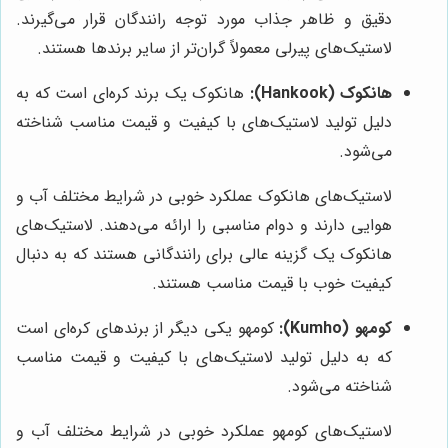
دقیق و ظاهر جذاب مورد توجه رانندگان قرار می‌گیرند.
لاستیک‌های پیرلی معمولاً گران‌تر از سایر برندها هستند.
هانکوک (Hankook):
هانکوک یک برند کره‌ای است که به
دلیل تولید لاستیک‌های با کیفیت و قیمت مناسب شناخته
می‌شود.
لاستیک‌های هانکوک عملکرد خوبی در شرایط مختلف آب و
هوایی دارند و دوام مناسبی را ارائه می‌دهند. لاستیک‌های
هانکوک یک گزینه عالی برای رانندگانی هستند که به دنبال
کیفیت خوب با قیمت مناسب هستند.
کومهو (Kumho):
کومهو یکی دیگر از برندهای کره‌ای است
که به دلیل تولید لاستیک‌های با کیفیت و قیمت مناسب
شناخته می‌شود.
لاستیک‌های کومهو عملکرد خوبی در شرایط مختلف آب و