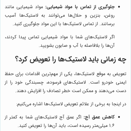
جلوگیری از تماس با مواد شیمیایی:
مواد شیمیایی مانند
روغن، بنزین و حلال‌ها می‌توانند به لاستیک‌ها آسیب
برسانند. از تماس لاستیک‌ها با این مواد جلوگیری کنید.
اگر لاستیک‌های شما با مواد شیمیایی تماس پیدا کردند،
آن‌ها را بلافاصله با آب و صابون بشویید.
چه زمانی باید لاستیک‌ها را تعویض کرد؟
تعویض به موقع لاستیک‌ها، یکی از مهم‌ترین اقدامات برای حفظ
ایمنی خودرو است. لاستیک‌های فرسوده، چسبندگی خود را از
دست می‌دهند و ممکن است خطر تصادف را افزایش دهند.
در اینجا به برخی از علائم تعویض لاستیک‌ها اشاره می‌کنیم:
کاهش عمق آج:
اگر عمق آج لاستیک‌های شما به کمتر از
1.6 میلی‌متر رسیده است، باید آن‌ها را تعویض کنید.