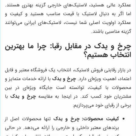
عملکرد عالی هستید، لاستیک‌های خارجی گزینه بهتری هستند.
اما اگر به دنبال لاستیک با قیمت مناسب هستید و کیفیت و
عملکرد اولویت اصلی شما نیست، لاستیک‌های ایرانی می‌توانند
گزینه مناسبی باشند.
چرخ و یدک
در مقابل رقبا: چرا ما بهترین
انتخاب هستیم؟
در بازار رقابتی فروش لاستیک، انتخاب یک فروشگاه معتبر و قابل
اعتماد، اهمیت ویژه‌ای دارد.
چرخ و یدک
با ارائه خدمات متمایز و
محصولات با کیفیت، توانسته است جایگاه ویژه‌ای در بین
مشتریان خود کسب کند. در اینجا به مقایسه
چرخ و یدک
با
برخی از رقبای خود می‌پردازیم:
کیفیت محصولات:
چرخ و یدک
تنها محصولات اصل از
برندهای معتبر داخلی و خارجی را ارائه می‌دهد. در حالی