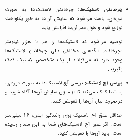
چرخاندن لاستیک‌ها:
چرخاندن لاستیک‌ها به صورت
دوره‌ای، باعث می‌شود که سایش آن‌ها به طور یکنواخت
توزیع شود و طول عمر آن‌ها افزایش یابد.
توصیه می‌شود که لاستیک‌ها را هر 10 هزار کیلومتر
بچرخانید. الگوهای مختلفی برای چرخاندن لاستیک‌ها
وجود دارد که می‌توانید از یک متخصص لاستیک کمک
بگیرید.
بررسی آج لاستیک:
بررسی آج لاستیک‌ها به صورت دوره‌ای،
به شما کمک می‌کند تا از میزان سایش آن‌ها آگاه شوید و
در صورت نیاز، آن‌ها را تعویض کنید.
حداقل عمق آج لاستیک برای رانندگی ایمن، 1.6 میلی‌متر
است. اگر عمق آج لاستیک‌های شما به این مقدار رسیده
است، باید آن‌ها را تعویض کنید.