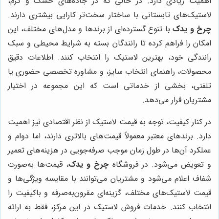
اهمیت زیادی دارد. در حالی که در جاده‌های خشک و گرم،
لاستیک‌های تابستانی با ساختار سخت‌تر کارایی بیشتری دارند.
چرخ و یدک
با تنوع گسترده‌ای از برندها و مدل‌های مختلف، این
امکان را فراهم کرده تا رانندگان بسته به شرایط محیطی و سبک
رانندگی خود، بهترین لاستیک را انتخاب کنند. اطلاعات دقیق
محصولات، راهنمای انتخاب سایز، و مشاوره تخصصی حضوری یا
تلفنی، بخشی از خدماتی است که این مجموعه در اختیار
مشتریان قرار می‌دهد.
در کنار کیفیت، توجه به قیمت لاستیک از نظر اقتصادی نیز اهمیت
دارد. برندهای معتبر معمولاً قیمت‌های بالاتری دارند، اما دوام و
عملکرد آن‌ها در طول زمان موجب صرفه‌جویی در هزینه‌های تعمیر
و تعویض می‌شود. در فروشگاه
چرخ و یدک
، قیمت‌ها به‌صورت
شفاف اعلام می‌شود و مشتریان می‌توانند با مقایسه ویژگی‌ها و
قیمت لاستیک‌های مختلف، گزینه‌ای مقرون‌به‌صرفه و باکیفیت را
انتخاب کنند. خدمات فروش لاستیک در این مرکز، فقط به ارائه