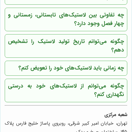
چه تفاوتی بین لاستیک‌های تابستانی، زمستانی و
چهار فصل وجود دارد؟
چگونه می‌توانم تاریخ تولید لاستیک را تشخیص
دهم؟
چه زمانی باید لاستیک‌های خود را تعویض کنم؟
چگونه می‌توانم از لاستیک‌های خود به درستی
نگهداری کنم؟
شعبه مرکزی
تهران، خیابان امیر کبیر شرقی، روبروی پاساژ خلیج فارس پلاک
۱۴۵، ساختمان چرخ و یدک