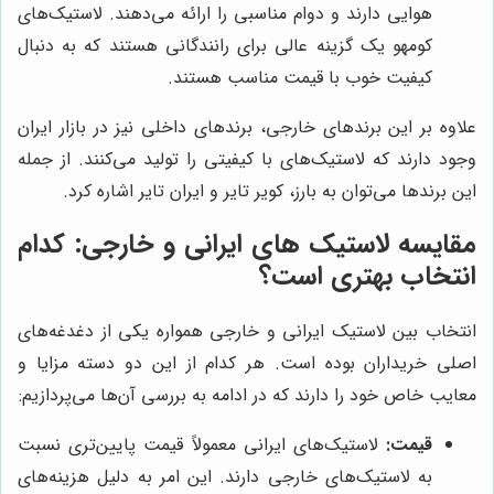
هوایی دارند و دوام مناسبی را ارائه می‌دهند. لاستیک‌های
کومهو یک گزینه عالی برای رانندگانی هستند که به دنبال
کیفیت خوب با قیمت مناسب هستند.
علاوه بر این برندهای خارجی، برندهای داخلی نیز در بازار ایران
وجود دارند که لاستیک‌های با کیفیتی را تولید می‌کنند. از جمله
این برندها می‌توان به بارز، کویر تایر و ایران تایر اشاره کرد.
مقایسه لاستیک های ایرانی و خارجی: کدام
انتخاب بهتری است؟
انتخاب بین لاستیک ایرانی و خارجی همواره یکی از دغدغه‌های
اصلی خریداران بوده است. هر کدام از این دو دسته مزایا و
معایب خاص خود را دارند که در ادامه به بررسی آن‌ها می‌پردازیم:
قیمت:
لاستیک‌های ایرانی معمولاً قیمت پایین‌تری نسبت
به لاستیک‌های خارجی دارند. این امر به دلیل هزینه‌های