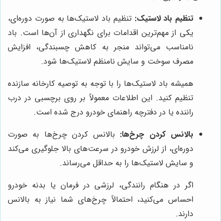
تنظیم باد لاستیک:
تنظیم باد لاستیک‌ها به صورت دوره‌ای،
یکی از مهم‌ترین اقدامات برای نگهداری از آن‌ها است. باد
نامناسب می‌تواند منجر به کاهش چسبندگی، افزایش
مصرف سوخت و سایش نامنظم لاستیک‌ها شود.
همیشه باد لاستیک‌ها را با توجه به توصیه کارخانه سازنده
تنظیم کنید. این اطلاعات معمولاً بر روی برچسبی در درب
راننده یا در دفترچه راهنمای خودرو درج شده است.
بالانس کردن چرخ‌ها:
بالانس کردن چرخ‌ها به صورت
دوره‌ای، از لرزش خودرو در سرعت‌های بالا جلوگیری می‌کند
و سایش لاستیک‌ها را به حداقل می‌رساند.
اگر در هنگام رانندگی، لرزشی در فرمان یا بدنه خودرو
احساس می‌کنید، احتمالاً چرخ‌های شما نیاز به بالانس
دارند.