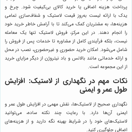
پرداخت هزینه اضافی یا خرید کالای بی‌کیفیت شود. چرخ و
یدک با ارائه لیست به‌روز قیمت لاستیک و شفاف‌سازی تمامی
هزینه‌ها، به مشتریان کمک می‌کند تا با آرامش خاطر خرید خود
را انجام دهند. در این مرکز، فروش لاستیک تنها یک معامله
نیست، بلکه فرآیندی کامل از مشاوره تا خدمات پس از فروش را
شامل می‌شود. امکان خرید حضوری و غیرحضوری، نصب در محل
و ارائه خدماتی مانند بالانس و باد نیتروژن از دیگر مزایای خرید
از این مجموعه است.
نکات مهم در نگهداری از لاستیک: افزایش
طول عمر و ایمنی
نگهداری صحیح از لاستیک‌ها، نقش مهمی در افزایش طول عمر و
ایمنی آن‌ها دارد. با رعایت چند نکته ساده، می‌توانید
لاستیک‌های خود را در شرایط بهینه نگه دارید و از هزینه‌های
اضافی جلوگیری کنید.