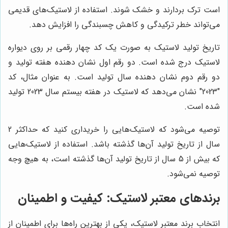
است ترک بردارند و خشک شوند. استفاده از لاستیک‌های قدیمی
می‌تواند خطر ترکیدگی و کاهش چسبندگی را افزایش دهد.
تاریخ تولید لاستیک به صورت یک کد چهار رقمی بر روی دیواره
لاستیک درج شده است. دو رقم اول نشان دهنده هفته تولید و
دو رقم دوم نشان دهنده سال تولید است. به عنوان مثال، کد
"2023" نشان می‌دهد که لاستیک در هفته بیستم سال 2023 تولید
شده است.
توصیه می‌شود که لاستیک‌هایی را خریداری کنید که حداکثر 2
سال از تاریخ تولید آن‌ها گذشته باشد. استفاده از لاستیک‌هایی
که بیش از 5 سال از تاریخ تولید آن‌ها گذشته است، به هیچ وجه
توصیه نمی‌شود.
برندهای معتبر لاستیک: کیفیت و اطمینان
انتخاب برند معتبر لاستیک، یکی از بهترین راه‌ها برای اطمینان از