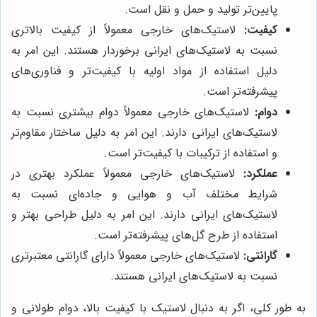
پایین‌تر تولید و حمل و نقل است.
کیفیت:
لاستیک‌های خارجی معمولاً از کیفیت بالاتری
نسبت به لاستیک‌های ایرانی برخوردار هستند. این امر به
دلیل استفاده از مواد اولیه با کیفیت‌تر و فناوری‌های
پیشرفته‌تر است.
دوام:
لاستیک‌های خارجی معمولاً دوام بیشتری نسبت به
لاستیک‌های ایرانی دارند. این امر به دلیل ساختار مقاوم‌تر
و استفاده از ترکیبات با کیفیت‌تر است.
عملکرد:
لاستیک‌های خارجی معمولاً عملکرد بهتری در
شرایط مختلف آب و هوایی و جاده‌ای نسبت به
لاستیک‌های ایرانی دارند. این امر به دلیل طراحی بهتر و
استفاده از طرح گل‌های پیشرفته‌تر است.
گارانتی:
لاستیک‌های خارجی معمولاً دارای گارانتی معتبرتری
نسبت به لاستیک‌های ایرانی هستند.
به طور کلی، اگر به دنبال لاستیک با کیفیت بالا، دوام طولانی و