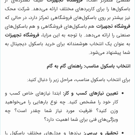
صنعتی متمرکز است،
فروشگاه تجهیزات
طیف گسترده‌ای از
باسکول‌ها را برای کاربردهای مختلف ارائه می‌دهد. شرکت محک
نیز بیشتر بر روی باسکول‌های فروشگاهی تمرکز دارد، در حالی که
فروشگاه تجهیزات
هم باسکول‌های فروشگاهی و هم باسکول‌های
صنعتی را ارائه می‌دهد. با توجه به این مزایا،
فروشگاه تجهیزات
به عنوان یک انتخاب هوشمندانه برای خرید باسکول دیجیتال به
شما پیشنهاد می‌شود.
انتخاب باسکول مناسب: راهنمای گام به گام
برای انتخاب باسکول مناسب، مراحل زیر را دنبال کنید:
تعیین نیازهای کسب و کار:
ابتدا نیازهای خاص کسب و
کار خود را مشخص کنید. چه نوع بارهایی را می‌خواهید
وزن کنید؟ ظرفیت مورد نیاز شما چقدر است؟ چه
ویژگی‌های فنی برای شما اهمیت دارد؟
تحقیق و بررسی:
برندها و مدل‌های مختلف باسکول را