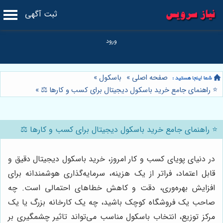
ثبت آگهی
صفحه اصلی
»
باسکول
»
⭐️ راهنمای جامع خرید باسکول دیجیتال برای کسب و کارها ⚖️
»
⭐️ راهنمای جامع خرید باسکول دیجیتال برای کسب و کارها ⚖️
در دنیای پویای کسب و کار امروز، خرید باسکول دیجیتال دقیق و
قابل اعتماد، فراتر از یک هزینه، سرمایه‌گذاری هوشمندانه برای
افزایش بهره‌وری، دقت و کاهش خطاهای احتمالی است. چه
صاحب یک فروشگاه کوچک باشید، چه یک کارخانه بزرگ یا یک
مرکز توزیع، انتخاب باسکول مناسب می‌تواند تاثیر چشمگیری بر