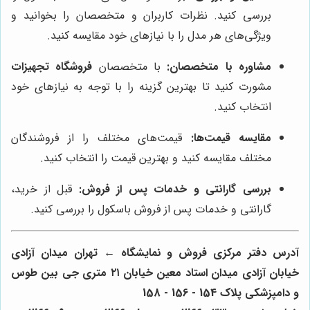
بررسی کنید. نظرات کاربران و متخصصان را بخوانید و
ویژگی‌های هر مدل را با نیازهای خود مقایسه کنید.
مشاوره با متخصصان:
با متخصصان
فروشگاه تجهیزات
مشورت کنید تا بهترین گزینه را با توجه به نیازهای خود
انتخاب کنید.
مقایسه قیمت‌ها:
قیمت‌های مختلف را از فروشندگان
مختلف مقایسه کنید و بهترین قیمت را انتخاب کنید.
بررسی گارانتی و خدمات پس از فروش:
قبل از خرید،
گارانتی و خدمات پس از فروش باسکول را بررسی کنید.
آدرس دفتر مرکزی فروش و نمایشگاه ← تهران میدان آزادی
خیابان آزادی میدان استاد معین خیابان ۲۱ متری جی بین طوس
و دامپزشکی پلاک 154 - 156 - 158