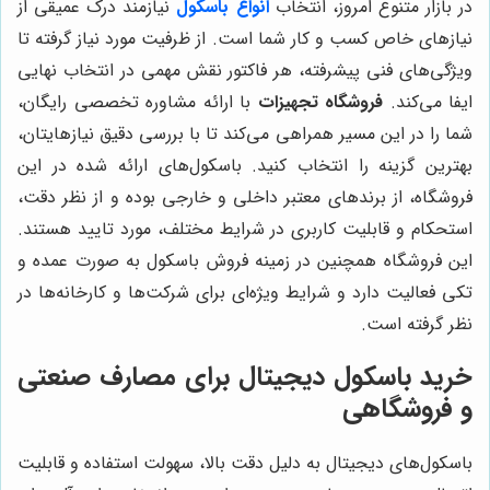
در بازار متنوع امروز، انتخاب
انواع باسکول
نیازمند درک عمیقی از
نیازهای خاص کسب و کار شما است. از ظرفیت مورد نیاز گرفته تا
ویژگی‌های فنی پیشرفته، هر فاکتور نقش مهمی در انتخاب نهایی
ایفا می‌کند.
فروشگاه تجهیزات
با ارائه مشاوره تخصصی رایگان،
شما را در این مسیر همراهی می‌کند تا با بررسی دقیق نیازهایتان،
بهترین گزینه را انتخاب کنید. باسکول‌های ارائه شده در این
فروشگاه، از برندهای معتبر داخلی و خارجی بوده و از نظر دقت،
استحکام و قابلیت کاربری در شرایط مختلف، مورد تایید هستند.
این فروشگاه همچنین در زمینه فروش باسکول به صورت عمده و
تکی فعالیت دارد و شرایط ویژه‌ای برای شرکت‌ها و کارخانه‌ها در
نظر گرفته است.
خرید باسکول دیجیتال برای مصارف صنعتی
و فروشگاهی
باسکول‌های دیجیتال به دلیل دقت بالا، سهولت استفاده و قابلیت