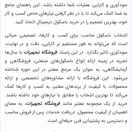
سودآوری و کارایی عملیات شما داشته باشد. این راهنمای جامع
به شما کمک می‌کند تا با در نظر گرفتن نیازهای خاص کسب و کار
خود، بهترین تصمیم را در خرید باسکول دیجیتال اتخاذ کنید.
انتخاب باسکول مناسب برای کسب و کارها، تصمیمی حیاتی
است که می‌تواند به طور مستقیم بر کارایی، دقت و در نهایت،
سودآوری تاثیر بگذارد. در این راستا،
فروشگاه تجهیزات
با سال‌ها
تجربه در زمینه ارائه انواع باسکول‌های صنعتی، فروشگاهی و
آزمایشگاهی، به عنوان یک مرجع معتبر در این حوزه شناخته
می‌شود. این فروشگاه با ارائه مشاوره‌های تخصصی و ارائه
محصولات با کیفیت از برندهای معتبر، به کسب و کارها کمک
می‌کند تا بهترین انتخاب را مطابق با نیازهای خود داشته باشند.
خرید از یک مجموعه معتبر مانند
فروشگاه تجهیزات
، به معنای
اطمینان از کیفیت محصول، دریافت خدمات پس از فروش مناسب
و دسترسی به پشتیبانی فنی حرفه‌ای است.