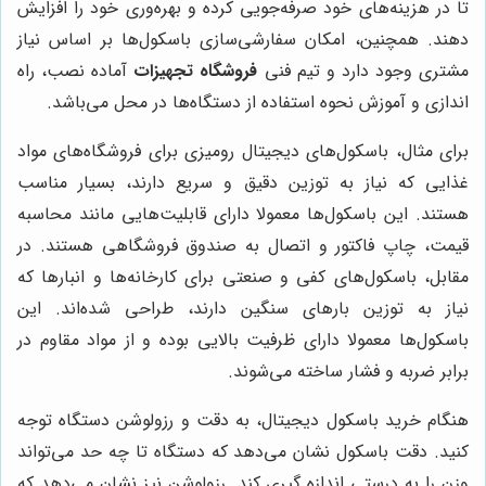
تا در هزینه‌های خود صرفه‌جویی کرده و بهره‌وری خود را افزایش
دهند. همچنین، امکان سفارشی‌سازی باسکول‌ها بر اساس نیاز
مشتری وجود دارد و تیم فنی
فروشگاه تجهیزات
آماده نصب، راه
اندازی و آموزش نحوه استفاده از دستگاه‌ها در محل می‌باشد.
برای مثال، باسکول‌های دیجیتال رومیزی برای فروشگاه‌های مواد
غذایی که نیاز به توزین دقیق و سریع دارند، بسیار مناسب
هستند. این باسکول‌ها معمولا دارای قابلیت‌هایی مانند محاسبه
قیمت، چاپ فاکتور و اتصال به صندوق فروشگاهی هستند. در
مقابل، باسکول‌های کفی و صنعتی برای کارخانه‌ها و انبارها که
نیاز به توزین بارهای سنگین دارند، طراحی شده‌اند. این
باسکول‌ها معمولا دارای ظرفیت بالایی بوده و از مواد مقاوم در
برابر ضربه و فشار ساخته می‌شوند.
هنگام خرید باسکول دیجیتال، به دقت و رزولوشن دستگاه توجه
کنید. دقت باسکول نشان می‌دهد که دستگاه تا چه حد می‌تواند
وزن را به درستی اندازه گیری کند. رزولوشن نیز نشان می‌دهد که