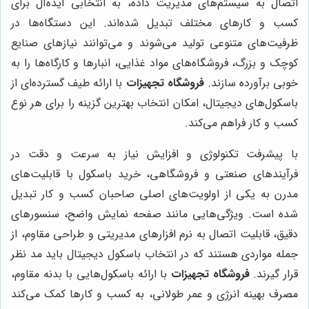
اتصال به سیستم‌های مدیریت داده، به انتخابی ایده‌آل برای
کسب و کارهای مختلف تبدیل شده‌اند. این دستگاه‌ها در
ظرفیت‌های متنوعی تولید می‌شوند و می‌توانند نیازهای صنایع
کوچک و بزرگ، فروشگاه‌های مواد غذایی، انبارها و کارگاه‌ها را به
خوبی برآورده سازند.
فروشگاه تجهیزات
با ارائه طیف گسترده‌ای از
باسکول‌های دیجیتال، امکان انتخاب بهترین گزینه را برای هر نوع
کسب و کار فراهم می‌کند.
با پیشرفت تکنولوژی و افزایش نیاز به سرعت و دقت در
فرآیندهای صنعتی و فروشگاهی، خرید باسکول با قابلیت‌های
مدرن به یکی از اولویت‌های اصلی صاحبان کسب و کار تبدیل
شده است. ویژگی‌هایی مانند صفحه نمایش واضح، سنسورهای
دقیق، قابلیت اتصال به نرم افزارهای مدیریتی و طراحی مقاوم، از
جمله مواردی هستند که در انتخاب باسکول دیجیتال باید مد نظر
قرار گیرند.
فروشگاه تجهیزات
با ارائه باسکول‌هایی با بدنه مقاوم،
مصرف بهینه انرژی و عمر طولانی، به کسب و کارها کمک می‌کند