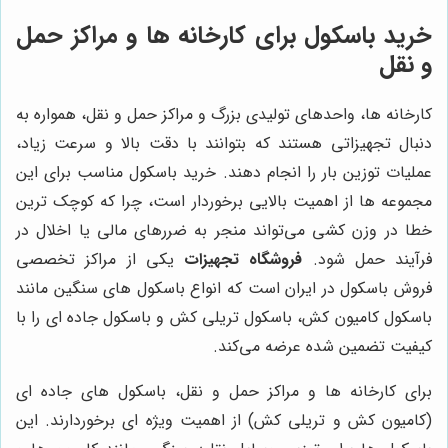
خرید باسکول برای کارخانه ها و مراکز حمل
و نقل
کارخانه ها، واحدهای تولیدی بزرگ و مراکز حمل و نقل، همواره به
دنبال تجهیزاتی هستند که بتوانند با دقت بالا و سرعت زیاد،
عملیات توزین بار را انجام دهند. خرید باسکول مناسب برای این
مجموعه ها از اهمیت بالایی برخوردار است، چرا که کوچک ترین
خطا در وزن کشی می‌تواند منجر به ضررهای مالی یا اخلال در
فرآیند حمل شود.
فروشگاه تجهیزات
یکی از مراکز تخصصی
فروش باسکول در ایران است که انواع باسکول های سنگین مانند
باسکول کامیون کش، باسکول تریلی کش و باسکول جاده ای را با
کیفیت تضمین شده عرضه می‌کند.
برای کارخانه ها و مراکز حمل و نقل، باسکول های جاده ای
(کامیون کش و تریلی کش) از اهمیت ویژه ای برخوردارند. این