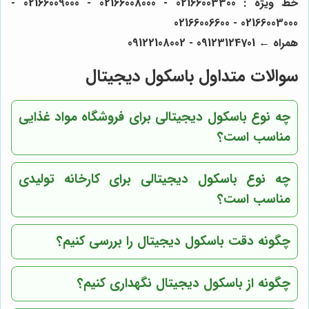
خط ویژه : 02166003300 - 02166008000 - 02166009000 -
02166003000 - 02166006600
همراه ← 09123124701 - 09122108002
سوالات متداول باسکول دیجیتال
چه نوع باسکول دیجیتالی برای فروشگاه مواد غذایی
مناسب است؟
چه نوع باسکول دیجیتالی برای کارخانه تولیدی
مناسب است؟
چگونه دقت باسکول دیجیتال را بررسی کنیم؟
چگونه از باسکول دیجیتال نگهداری کنیم؟