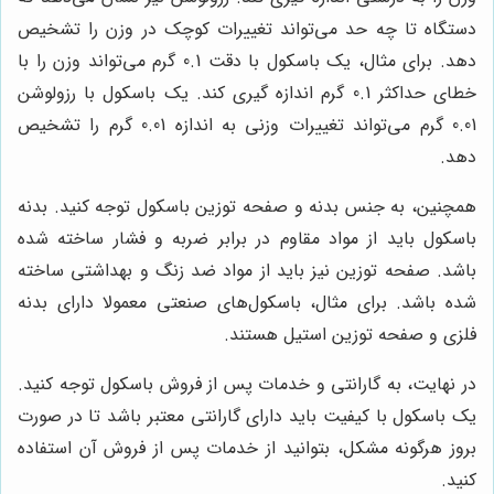
دستگاه تا چه حد می‌تواند تغییرات کوچک در وزن را تشخیص
دهد. برای مثال، یک باسکول با دقت 0.1 گرم می‌تواند وزن را با
خطای حداکثر 0.1 گرم اندازه گیری کند. یک باسکول با رزولوشن
0.01 گرم می‌تواند تغییرات وزنی به اندازه 0.01 گرم را تشخیص
دهد.
همچنین، به جنس بدنه و صفحه توزین باسکول توجه کنید. بدنه
باسکول باید از مواد مقاوم در برابر ضربه و فشار ساخته شده
باشد. صفحه توزین نیز باید از مواد ضد زنگ و بهداشتی ساخته
شده باشد. برای مثال، باسکول‌های صنعتی معمولا دارای بدنه
فلزی و صفحه توزین استیل هستند.
در نهایت، به گارانتی و خدمات پس از فروش باسکول توجه کنید.
یک باسکول با کیفیت باید دارای گارانتی معتبر باشد تا در صورت
بروز هرگونه مشکل، بتوانید از خدمات پس از فروش آن استفاده
کنید.