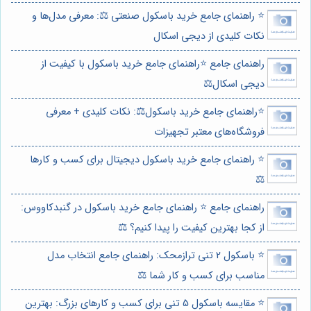
⭐️ راهنمای جامع خرید باسکول صنعتی ⚖️: معرفی مدل‌ها و
نکات کلیدی از دیجی اسکال
راهنمای جامع ⭐️راهنمای جامع خرید باسکول با کیفیت از
دیجی اسکال⚖️
⭐️راهنمای جامع خرید باسکول⚖️: نکات کلیدی + معرفی
فروشگاه‌های معتبر تجهیزات
⭐️ راهنمای جامع خرید باسکول دیجیتال برای کسب و کارها
⚖️
راهنمای جامع ⭐️ راهنمای جامع خرید باسکول در گنبدکاووس:
از کجا بهترین کیفیت را پیدا کنیم؟ ⚖️
⭐️ باسکول 2 تنی ترازمحک: راهنمای جامع انتخاب مدل
مناسب برای کسب و کار شما ⚖️
⭐️ مقایسه باسکول 5 تنی برای کسب و کارهای بزرگ: بهترین