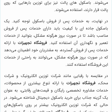
می‌شوند. باسکول های پالت نیز برای توزین بارهایی که روی
پالت قرار دارند، استفاده می‌شوند.
در نهایت، به خدمات پس از فروش باسکول توجه کنید. یک
باسکول جاده ای با کیفیت باید دارای خدمات پس از فروش
مناسب باشد تا در صورت بروز هرگونه مشکل، بتوانید از خدمات
تعمیر و نگهداری آن استفاده کنید.
فروشگاه تجهیزات
با ارائه
خدمات پس از فروش گسترده، به مشتریان خود اطمینان می‌دهد
که در صورت بروز هرگونه مشکل، می‌توانند به راحتی از خدمات
این فروشگاه استفاده کنند.
در مقایسه با رقبایی مانند شرکت توزین الکترونیک و شرکت
محک،
فروشگاه تجهیزات
با ارائه تنوع بیشتری از محصولات،
خدمات مشاوره تخصصی رایگان و قیمت‌های رقابتی، به عنوان
یک گزینه جذاب برای خرید باسکول دیجیتال شناخته می‌شود. در
حالی که شرکت توزین الکترونیک بیشتر بر روی باسکول‌های