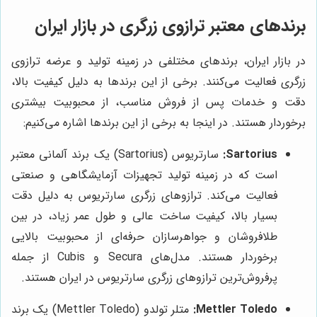
برندهای معتبر ترازوی زرگری در بازار ایران
در بازار ایران، برندهای مختلفی در زمینه تولید و عرضه ترازوی
زرگری فعالیت می‌کنند. برخی از این برندها به دلیل کیفیت بالا،
دقت و خدمات پس از فروش مناسب، از محبوبیت بیشتری
برخوردار هستند. در اینجا به برخی از این برندها اشاره می‌کنیم:
Sartorius:
سارتریوس (Sartorius) یک برند آلمانی معتبر
است که در زمینه تولید تجهیزات آزمایشگاهی و صنعتی
فعالیت می‌کند. ترازوهای زرگری سارتریوس به دلیل دقت
بسیار بالا، کیفیت ساخت عالی و طول عمر زیاد، در بین
طلافروشان و جواهرسازان حرفه‌ای از محبوبیت بالایی
برخوردار هستند. مدل‌های Secura و Cubis از جمله
پرفروش‌ترین ترازوهای زرگری سارتریوس در ایران هستند.
Mettler Toledo:
متلر تولدو (Mettler Toledo) یک برند