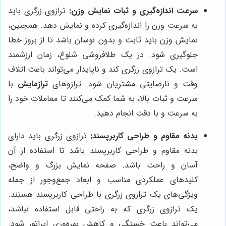
سرعت اندازه‌گیری و ثبات نمایش وزن:
ترازوی زرگری باید
به سرعت وزن را اندازه‌گیری کرده و نمایش دهد. همچنین،
نمایش وزن باید ثابت و بدون نوسان باشد تا از بروز خطا
جلوگیری شود. در یک طلافروشی شلوغ، زمان ارزشمند
است. یک ترازوی زرگری کند و ناپایدار می‌تواند باعث اتلاف
وقت و نارضایتی مشتریان شود. ترازوهای
ترازمایش
با
سرعت و ثبات بالا، به شما کمک می‌کنند تا معاملات خود را
به سرعت و با دقت انجام دهید.
بدنه مقاوم و طراحی کاربرپسند:
ترازوی زرگری باید دارای
بدنه مقاوم و طراحی کاربرپسند باشد تا استفاده از آن
آسان و راحت باشد. صفحه نمایش بزرگ و واضح،
کلیدهای عملکردی مناسب و ابعاد جمع‌وجور از جمله
ویژگی‌های یک ترازوی زرگری با طراحی کاربرپسند هستند.
یک ترازوی زرگری که به راحتی قابل استفاده نباشد،
می‌تواند باعث خستگی و کاهش بهره‌وری اپراتور شود.