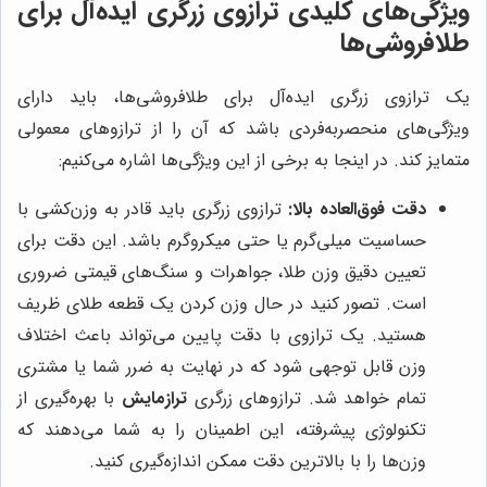
ویژگی‌های کلیدی ترازوی زرگری ایده‌آل برای
طلافروشی‌ها
یک ترازوی زرگری ایده‌آل برای طلافروشی‌ها، باید دارای
ویژگی‌های منحصربه‌فردی باشد که آن را از ترازوهای معمولی
متمایز کند. در اینجا به برخی از این ویژگی‌ها اشاره می‌کنیم:
دقت فوق‌العاده بالا:
ترازوی زرگری باید قادر به وزن‌کشی با
حساسیت میلی‌گرم یا حتی میکروگرم باشد. این دقت برای
تعیین دقیق وزن طلا، جواهرات و سنگ‌های قیمتی ضروری
است. تصور کنید در حال وزن کردن یک قطعه طلای ظریف
هستید. یک ترازوی با دقت پایین می‌تواند باعث اختلاف
وزن قابل توجهی شود که در نهایت به ضرر شما یا مشتری
تمام خواهد شد. ترازوهای زرگری
ترازمایش
با بهره‌گیری از
تکنولوژی پیشرفته، این اطمینان را به شما می‌دهند که
وزن‌ها را با بالاترین دقت ممکن اندازه‌گیری کنید.