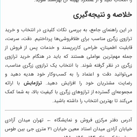
خلاصه و نتیجه‌گیری
در این راهنمای جامع، به بررسی نکات کلیدی در انتخاب و خرید
ترازوی زرگری مناسب برای طلافروشی‌ها پرداختیم. دقت، سرعت،
قابلیت اطمینان، طراحی کاربرپسند و خدمات پس از فروش از
جمله مهم‌ترین عواملی هستند که باید در هنگام خرید ترازوی
زرگری در نظر گرفته شوند. با انتخاب یک ترازوی زرگری مناسب،
می‌توانید دقت و اعتماد را به کسب‌وکار خود هدیه دهید و
رضایت مشتریان خود را افزایش دهید.
ترازمایش
با ارائه
مجموعه‌ای گسترده از ترازوهای زرگری با کیفیت بالا، به شما کمک
می‌کند تا بهترین انتخاب را داشته باشید.
آدرس دفتر مرکزی فروش و نمایشگاه ← تهران میدان آزادی
خیابان آزادی میدان استاد معین خیابان ۲۱ متری جی بین طوس