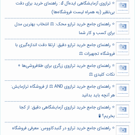
⭐️ ترازوی آزمایشگاهی ایده‌آل🔬: راهنمای خرید برای دقت
بی‌نظیر (به همراه لیست فروشگاه‌ها)
⭐️ راهنمای جامع خرید ترازو محک: ⚖️ انتخاب بهترین مدل
برای کسب و کار شما
⭐️ راهنمای جامع خرید ترازو دقیق: ارتقا دقت اندازه‌گیری با
فروشگاه تجهیزات ⚖️
⭐️ راهنمای جامع خرید ترازوی زرگری برای طلافروشی‌ها +
نکات کلیدی ⚖️
⭐️ راهنمای جامع خرید ترازوی AND ⚖️ از فروشگاه ترازمایش:
هر آنچه باید بدانید
⭐️ راهنمای جامع خرید ترازوی آزمایشگاهی دقیق: از کجا
بخریم؟ 🧪
⭐️ راهنمای جامع خرید ترازو در گنبدکاووس: معرفی فروشگاه