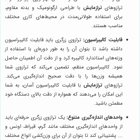
ترازوهای
ترازمایش
با طراحی ارگونومیک و بدنه مقاوم،
برای استفاده طولانی‌مدت در محیط‌های کاری مختلف
مناسب هستند.
قابلیت کالیبراسیون:
ترازوی زرگری باید قابلیت کالیبراسیون
داشته باشد تا بتوان آن را به طور دوره‌ای با استفاده از
وزنه‌های استاندارد کالیبره کرد و از دقت آن اطمینان حاصل
نمود. کالیبراسیون منظم، تضمین می‌کند که ترازوی شما
همیشه وزن‌ها را با دقت صحیح اندازه‌گیری می‌کند.
ترازوهای
ترازمایش
با قابلیت کالیبراسیون آسان، به شما
این امکان را می‌دهند که همواره از دقت بالای دستگاه خود
مطمئن باشید.
واحدهای اندازه‌گیری متنوع:
یک ترازوی زرگری حرفه‌ای باید
از واحدهای اندازه‌گیری مختلف مانند گرم، قیراط، اونس و
... پشتیبانی کند تا بتوان از آن برای وزن‌کشی انواع مختلف