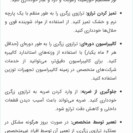
تمیز کردن ترازو:
ترازوی زرگری را به طور منظم با یک پارچه
نرم و خشک تمیز کنید. از استفاده از مواد شوینده قوی و
حلال‌ها خودداری کنید.
کالیبراسیون دوره‌ای:
ترازوی زرگری را به طور دوره‌ای (حداقل
هر 6 ماه یکبار) با استفاده از وزنه‌های استاندارد کالیبره
کنید. برای کالیبراسیون دقیق‌تر، می‌توانید از خدمات
شرکت‌های متخصص در زمینه کالیبراسیون تجهیزات توزین
استفاده کنید.
جلوگیری از ضربه:
از وارد کردن ضربه به ترازوی زرگری
خودداری کنید. ضربه می‌تواند باعث آسیب دیدن قطعات
داخلی و کاهش دقت ترازو شود.
تعمیر توسط متخصص:
در صورت بروز هرگونه مشکل در
عملکرد ترازوی زرگری، از تعمیر آن توسط افراد غیرمتخصص