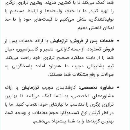
شما کمک می‌کند تا با کمترین هزینه، بهترین ترازوی زرگری
را تهیه کنید. ما با حذف واسطه‌ها و ارتباط مستقیم با
تولیدکنندگان، تلاش می‌کنیم تا قیمت‌های خود را تا حد
امکان کاهش دهیم.
خدمات پس از فروش:
ترازمایش
با ارائه خدمات پس از
فروش گسترده، از جمله گارانتی، تعمیر و کالیبراسیون، خیال
شما را از بابت عملکرد صحیح ترازوی خود راحت می‌کند.
تیم پشتیبانی مجرب ما همواره آماده پاسخگویی به
سوالات و رفع مشکلات شما هستند.
مشاوره تخصصی:
کارشناسان مجرب
ترازمایش
با ارائه
مشاوره‌های تخصصی، به شما کمک می‌کنند تا بهترین
ترازوی زرگری را متناسب با نیازهای خود انتخاب کنید. ما با
در نظر گرفتن نوع کسب‌وکار، حجم معاملات و بودجه شما،
بهترین گزینه‌ها را به شما پیشنهاد می‌دهیم.