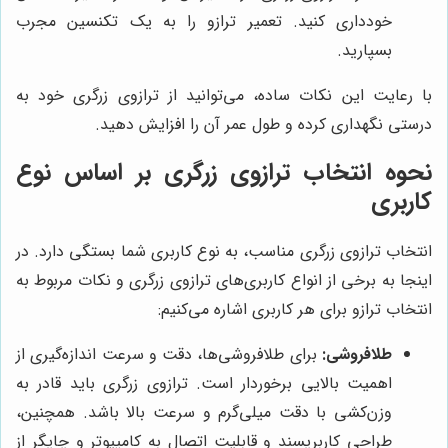
خودداری کنید. تعمیر ترازو را به یک تکنسین مجرب
بسپارید.
با رعایت این نکات ساده، می‌توانید از ترازوی زرگری خود به
درستی نگهداری کرده و طول عمر آن را افزایش دهید.
نحوه انتخاب ترازوی زرگری بر اساس نوع
کاربری
انتخاب ترازوی زرگری مناسب، به نوع کاربری شما بستگی دارد. در
اینجا به برخی از انواع کاربری‌های ترازوی زرگری و نکات مربوط به
انتخاب ترازو برای هر کاربری اشاره می‌کنیم:
طلافروشی:
برای طلافروشی‌ها، دقت و سرعت اندازه‌گیری از
اهمیت بالایی برخوردار است. ترازوی زرگری باید قادر به
وزن‌کشی با دقت میلی‌گرم و سرعت بالا باشد. همچنین،
طراحی کاربرپسند و قابلیت اتصال به کامپیوتر و چاپگر از