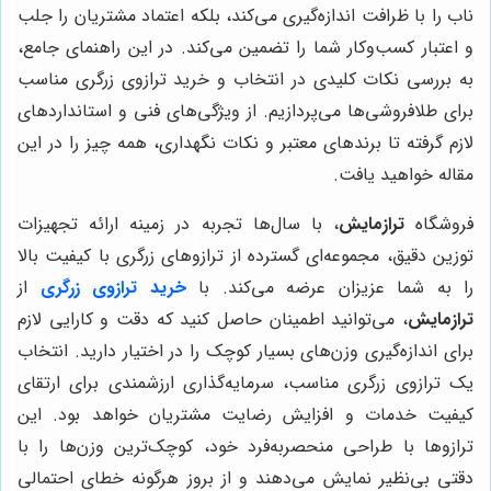
ناب را با ظرافت اندازه‌گیری می‌کند، بلکه اعتماد مشتریان را جلب
و اعتبار کسب‌وکار شما را تضمین می‌کند. در این راهنمای جامع،
به بررسی نکات کلیدی در انتخاب و خرید ترازوی زرگری مناسب
برای طلافروشی‌ها می‌پردازیم. از ویژگی‌های فنی و استانداردهای
لازم گرفته تا برندهای معتبر و نکات نگهداری، همه چیز را در این
مقاله خواهید یافت.
فروشگاه
ترازمایش
، با سال‌ها تجربه در زمینه ارائه تجهیزات
توزین دقیق، مجموعه‌ای گسترده از ترازوهای زرگری با کیفیت بالا
را به شما عزیزان عرضه می‌کند. با
خرید ترازوی زرگری
از
ترازمایش
، می‌توانید اطمینان حاصل کنید که دقت و کارایی لازم
برای اندازه‌گیری وزن‌های بسیار کوچک را در اختیار دارید. انتخاب
یک ترازوی زرگری مناسب، سرمایه‌گذاری ارزشمندی برای ارتقای
کیفیت خدمات و افزایش رضایت مشتریان خواهد بود. این
ترازوها با طراحی منحصربه‌فرد خود، کوچک‌ترین وزن‌ها را با
دقتی بی‌نظیر نمایش می‌دهند و از بروز هرگونه خطای احتمالی