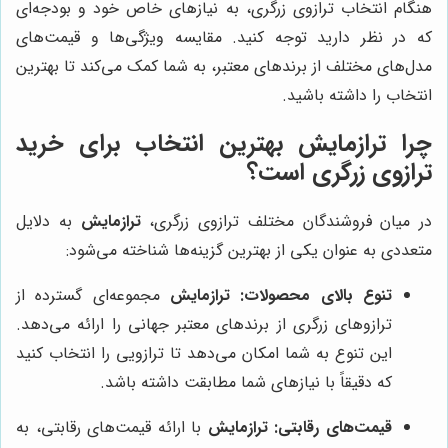
هنگام انتخاب ترازوی زرگری، به نیازهای خاص خود و بودجه‌ای
که در نظر دارید توجه کنید. مقایسه ویژگی‌ها و قیمت‌های
مدل‌های مختلف از برندهای معتبر، به شما کمک می‌کند تا بهترین
انتخاب را داشته باشید.
چرا
ترازمایش
بهترین انتخاب برای خرید
ترازوی زرگری است؟
در میان فروشندگان مختلف ترازوی زرگری،
ترازمایش
به دلایل
متعددی به عنوان یکی از بهترین گزینه‌ها شناخته می‌شود:
تنوع بالای محصولات:
ترازمایش
مجموعه‌ای گسترده از
ترازوهای زرگری از برندهای معتبر جهانی را ارائه می‌دهد.
این تنوع به شما امکان می‌دهد تا ترازویی را انتخاب کنید
که دقیقاً با نیازهای شما مطابقت داشته باشد.
قیمت‌های رقابتی:
ترازمایش
با ارائه قیمت‌های رقابتی، به