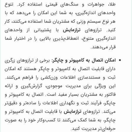
طلا، جواهرات و سنگ‌های قیمتی استفاده کرد. تنوع
واحدهای اندازه‌گیری، به شما این امکان را می‌دهد که با
هر نوع سیستم وزنی که مشتریان شما استفاده می‌کنند، کار
کنید. ترازوهای
ترازمایش
با پشتیبانی از واحدهای
اندازه‌گیری متنوع، انعطاف‌پذیری بالایی را در اختیار شما
قرار می‌دهند.
امکان اتصال به کامپیوتر و چاپگر:
برخی از ترازوهای زرگری
دارای قابلیت اتصال به کامپیوتر و چاپگر هستند که امکان
ثبت و مستندسازی اطلاعات وزن‌کشی را فراهم می‌کنند.
این ویژگی برای مدیریت موجودی، گزارش‌گیری و ارائه
فاکتور به مشتریان بسیار مفید است. اتصال به کامپیوتر و
چاپگر، فرآیند ثبت و نگهداری اطلاعات را ساده‌تر و دقیق‌تر
می‌کند. ترازوهای
ترازمایش
با قابلیت اتصال به کامپیوتر و
چاپگر، به شما کمک می‌کنند تا کسب‌وکار خود را به صورت
حرفه‌ای‌تر مدیریت کنید.