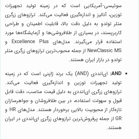
سوئیسی-آمریکایی است که در زمینه تولید تجهیزات
توزین، آنالیز و اندازه‌گیری فعالیت می‌کند. ترازوهای زرگری
متلر تولدو به دلیل دقت بالا، قابلیت اطمینان و طراحی
کاربرپسند، در بسیاری از طلافروشی‌ها و آزمایشگاه‌ها مورد
استفاده قرار می‌گیرند. مدل‌های Excellence Plus و
NewClassic MS از جمله محبوب‌ترین ترازوهای زرگری متلر
تولدو در بازار ایران هستند.
AND:
ای‌انددی (AND) یک برند ژاپنی است که در زمینه
تولید تجهیزات توزین و اندازه‌گیری فعالیت می‌کند.
ترازوهای زرگری ای‌انددی به دلیل قیمت مناسب، دقت قابل
قبول و سهولت استفاده، در بین طلافروشان و جواهرسازان
تازه‌کار از محبوبیت بالایی برخوردار هستند. مدل‌های HR و
GR از جمله پرفروش‌ترین ترازوهای زرگری ای‌انددی در ایران
هستند.