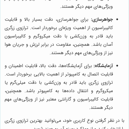
ویژگی‌های مهم دیگر هستند.
جواهرسازی:
برای جواهرسازی، دقت بسیار بالا و قابلیت
کالیبراسیون از اهمیت ویژه‌ای برخوردار است. ترازوی زرگری
باید قادر به وزن‌کشی با دقت میکروگرم و کالیبراسیون
آسان باشد. همچنین، مقاومت در برابر لرزش و جریان هوا
نیز از ویژگی‌های مهم دیگر هستند.
آزمایشگاه:
برای آزمایشگاه‌ها، دقت بالا، قابلیت اطمینان و
قابلیت اتصال به کامپیوتر از اهمیت بالایی برخوردار است.
ترازوی زرگری باید قادر به وزن‌کشی با دقت میلی‌گرم یا
میکروگرم و انتقال داده‌ها به کامپیوتر باشد. همچنین،
قابلیت کالیبراسیون و گارانتی معتبر نیز از ویژگی‌های مهم
دیگر هستند.
با در نظر گرفتن نوع کاربری خود، می‌توانید بهترین ترازوی زرگری
را انتخاب کنید و از عملکرد بهینه آن بهره‌مند شوید.