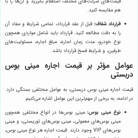
قیمت‌های شرکت‌های مختلف استعلام بگیرید و آن‌ها را با
هم مقایسه کنید.
قرارداد شفاف:
قبل از عقد قرارداد، تمامی شرایط و مفاد آن
را به دقت مطالعه کنید. قرارداد باید شامل مواردی همچون
نوع خودرو، مدت زمان اجاره، مبلغ اجاره، مسئولیت‌های
طرفین، و شرایط فسخ قرارداد باشد.
عوامل مؤثر بر قیمت اجاره مینی بوس
دربستی
قیمت اجاره مینی بوس دربستی، به عوامل مختلفی بستگی دارد.
در ادامه، به برخی از مهم‌ترین این عوامل اشاره می‌کنیم:
نوع مینی بوس:
مینی بوس‌ها در انواع مختلفی همچون
مینی بوس‌های معمولی، مینی بوس‌های توریستی، و مینی
بوس‌های VIP وجود دارند. قیمت اجاره هر نوع مینی بوس،