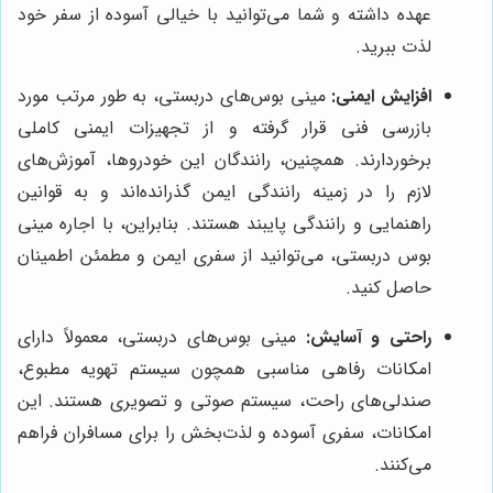
عهده داشته و شما می‌توانید با خیالی آسوده از سفر خود
لذت ببرید.
افزایش ایمنی:
مینی بوس‌های دربستی، به طور مرتب مورد
بازرسی فنی قرار گرفته و از تجهیزات ایمنی کاملی
برخوردارند. همچنین، رانندگان این خودروها، آموزش‌های
لازم را در زمینه رانندگی ایمن گذرانده‌اند و به قوانین
راهنمایی و رانندگی پایبند هستند. بنابراین، با اجاره مینی
بوس دربستی، می‌توانید از سفری ایمن و مطمئن اطمینان
حاصل کنید.
راحتی و آسایش:
مینی بوس‌های دربستی، معمولاً دارای
امکانات رفاهی مناسبی همچون سیستم تهویه مطبوع،
صندلی‌های راحت، سیستم صوتی و تصویری هستند. این
امکانات، سفری آسوده و لذت‌بخش را برای مسافران فراهم
می‌کنند.