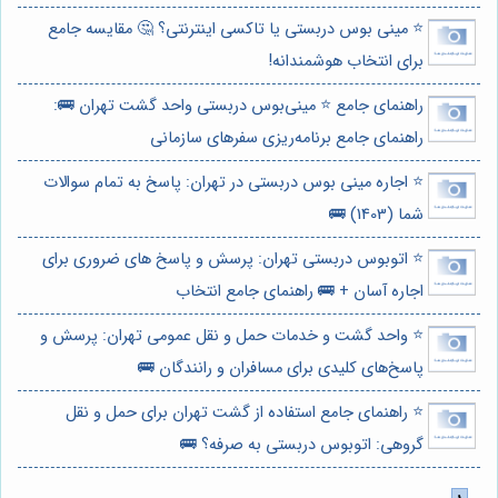
⭐️ مینی بوس دربستی یا تاکسی اینترنتی؟ 🤔 مقایسه جامع
برای انتخاب هوشمندانه!
راهنمای جامع ⭐️ مینی‌بوس دربستی واحد گشت تهران 🚌:
راهنمای جامع برنامه‌ریزی سفرهای سازمانی
⭐️ اجاره مینی بوس دربستی در تهران: پاسخ به تمام سوالات
شما (1403) 🚌
⭐️ اتوبوس دربستی تهران: پرسش و پاسخ های ضروری برای
اجاره آسان + 🚌 راهنمای جامع انتخاب
⭐️ واحد گشت و خدمات حمل و نقل عمومی تهران: پرسش و
پاسخ‌های کلیدی برای مسافران و رانندگان 🚌
⭐️ راهنمای جامع استفاده از گشت تهران برای حمل و نقل
گروهی: اتوبوس دربستی به صرفه؟ 🚌