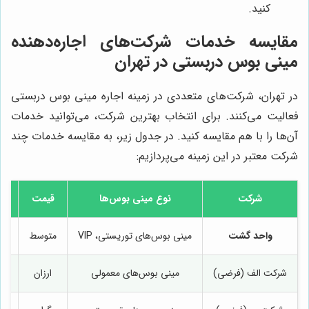
کنید.
مقایسه خدمات شرکت‌های اجاره‌دهنده
مینی بوس دربستی در تهران
در تهران، شرکت‌های متعددی در زمینه اجاره مینی بوس دربستی
فعالیت می‌کنند. برای انتخاب بهترین شرکت، می‌توانید خدمات
آن‌ها را با هم مقایسه کنید. در جدول زیر، به مقایسه خدمات چند
شرکت معتبر در این زمینه می‌پردازیم:
شرکت
نوع مینی بوس‌ها
قیمت
واحد گشت
مینی بوس‌های توریستی، VIP
متوسط
را
شرکت الف (فرضی)
مینی بوس‌های معمولی
ارزان