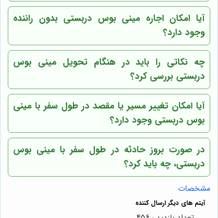
آیا امکان اجاره مینی بوس دربستی بدون راننده
وجود دارد؟
چه نکاتی را باید در هنگام تحویل مینی بوس
دربستی بررسی کرد؟
آیا امکان تغییر مسیر یا مقصد در طول سفر با مینی
بوس دربستی وجود دارد؟
در صورت بروز حادثه در طول سفر با مینی بوس
دربستی، چه باید کرد؟
مشخصات
تعداد بازدید : 456