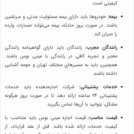
کیفیتی است.
بیمه:
خودروها باید دارای بیمه مسئولیت مدنی و سرنشین
باشند. در صورت بروز حادثه، بیمه می‌تواند خسارات وارده
را جبران کند.
رانندگان مجرب:
رانندگان باید دارای گواهینامه رانندگی
معتبر و تجربه کافی در رانندگی با مینی بوس باشند.
همچنین، باید به مسیرهای مختلف تهران و حومه آشنایی
داشته باشند.
خدمات پشتیبانی:
شرکت اجاره‌دهنده باید خدمات
پشتیبانی 24 ساعته ارائه دهد تا در صورت بروز هرگونه
مشکل، بتوانید با آن‌ها تماس بگیرید.
قیمت مناسب:
قیمت اجاره مینی بوس باید متناسب با
کیفیت خدمات ارائه شده باشد. قبل از عقد قرارداد، از