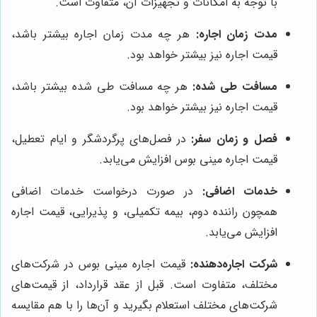
با توجه به امکانات و تجهیزات آن، متفاوت است.
مدت زمان اجاره:
هر چه مدت زمان اجاره بیشتر باشد،
قیمت اجاره نیز بیشتر خواهد بود.
مسافت طی شده:
هر چه مسافت طی شده بیشتر باشد،
قیمت اجاره نیز بیشتر خواهد بود.
فصل و زمان سفر:
در فصل‌های پرگردشگر و ایام تعطیل،
قیمت اجاره مینی بوس افزایش می‌یابد.
خدمات اضافی:
در صورت درخواست خدمات اضافی
همچون راننده دوم، بیمه تکمیلی، و پذیرایی، قیمت اجاره
افزایش می‌یابد.
شرکت اجاره‌دهنده:
قیمت اجاره مینی بوس در شرکت‌های
مختلف، متفاوت است. قبل از عقد قرارداد، از قیمت‌های
شرکت‌های مختلف استعلام بگیرید و آن‌ها را با هم مقایسه