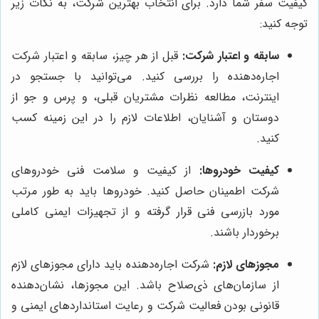
کیفیت سفر شما دارد. برای انتخاب بهترین شرکت، به نکات زیر
توجه کنید:
سابقه و اعتبار شرکت:
قبل از هر چیز، سابقه و اعتبار شرکت
اجاره‌دهنده را بررسی کنید. می‌توانید با جستجو در
اینترنت، مطالعه نظرات مشتریان قبلی، و پرس و جو از
دوستان و آشنایان، اطلاعات لازم را در این زمینه کسب
کنید.
کیفیت خودروها:
از کیفیت و سلامت فنی خودروهای
شرکت اطمینان حاصل کنید. خودروها باید به طور مرتب
مورد بازرسی فنی قرار گرفته و از تجهیزات ایمنی کاملی
برخوردار باشند.
مجوزهای لازم:
شرکت اجاره‌دهنده باید دارای مجوزهای لازم
از سازمان‌های ذی‌صلاح باشد. این مجوزها، نشان‌دهنده
قانونی بودن فعالیت شرکت و رعایت استانداردهای ایمنی و