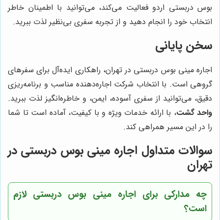
بوس دربستی اردو فعالیت می‌کند، می‌توانید با اطمینان خاطر
انتخاب خود را انجام دهید و از تجربه سفری بی‌نظیر لذت ببرید.
سخن پایانی
اجاره مینی بوس دربستی در تهران، راهکاری ایده‌آل برای سفرهای
گروهی است. با انتخاب شرکت اجاره‌دهنده مناسب و برنامه‌ریزی
دقیق، می‌توانید از سفری آسوده، ایمن، و خاطره‌انگیز لذت ببرید.
واحد گشت
، با ارائه خدمات ویژه و با کیفیت، آماده است تا شما
را در این مسیر همراهی کند.
سوالات متداول اجاره مینی بوس دربستی در
تهران
چه مدارکی برای اجاره مینی بوس دربستی لازم
است؟