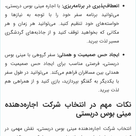
انعطاف‌پذیری در برنامه‌ریزی:
با اجاره مینی بوس دربستی،
می‌توانید برنامه سفر خود را با توجه به نیازها و
خواسته‌های خود تنظیم کنید. می‌توانید هر زمان و هر
مکانی که بخواهید توقف کنید و از جاذبه‌های گردشگری
مسیر لذت ببرید.
ایجاد حس صمیمیت و همدلی:
سفر گروهی با مینی بوس
دربستی، فرصتی مناسب برای ایجاد حس صمیمیت و
همدلی بین مسافران فراهم می‌کند. می‌توانید در طول سفر
با یکدیگر به گفتگو بپردازید، بازی کنید و از همراهی هم
لذت ببرید.
نکات مهم در انتخاب شرکت اجاره‌دهنده
مینی بوس دربستی
انتخاب شرکت اجاره‌دهنده مینی بوس دربستی، نقش مهمی در