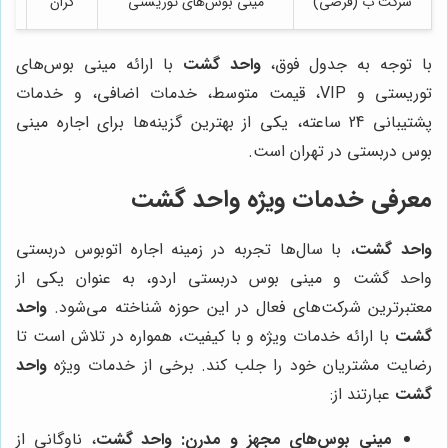
شرکت ب (فرضی)
مینی بوس‌های توریستی
گران
با توجه به جدول فوق،
واحد گشت
با ارائه مینی بوس‌های
توریستی و VIP، قیمت متوسط، خدمات اضافی، و خدمات
پشتیبانی 24 ساعته، یکی از بهترین گزینه‌ها برای اجاره مینی
بوس دربستی در تهران است.
معرفی خدمات ویژه
واحد گشت
واحد گشت
، با سال‌ها تجربه در زمینه اجاره اتوبوس دربستی
واحد گشت و مینی بوس دربستی اردو، به عنوان یکی از
معتبرترین شرکت‌های فعال در این حوزه شناخته می‌شود.
واحد
گشت
با ارائه خدمات ویژه و با کیفیت، همواره در تلاش است تا
رضایت مشتریان خود را جلب کند. برخی از خدمات ویژه
واحد
گشت
عبارتند از:
مینی بوس‌های مجهز و مدرن:
واحد گشت
، ناوگانی از