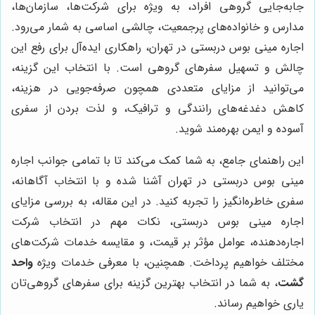
جابه‌جایی گروهی افراد، به ویژه برای شرکت‌ها، سازمان‌ها،
مدارس و خانواده‌های پرجمعیت، چالشی اساسی به شمار می‌رود.
اجاره مینی بوس دربستی در تهران، راهکاری ایده‌آل برای رفع این
چالش و تسهیل سفرهای گروهی است. با انتخاب این گزینه،
می‌توانید از مزایای متعددی همچون صرفه‌جویی در هزینه،
کاهش دغدغه‌های رانندگی و ترافیک، و لذت بردن از سفری
آسوده و ایمن بهره‌مند شوید.
این راهنمای جامع، به شما کمک می‌کند تا با تمامی جوانب اجاره
مینی بوس دربستی در تهران آشنا شده و با انتخاب آگاهانه،
سفری خاطره‌انگیز را تجربه کنید. در این مقاله، به بررسی مزایای
اجاره مینی بوس دربستی، نکات مهم در انتخاب شرکت
اجاره‌دهنده، عوامل مؤثر بر قیمت، و مقایسه خدمات شرکت‌های
مختلف خواهیم پرداخت. همچنین، با معرفی خدمات ویژه
واحد
گشت
، به شما در انتخاب بهترین گزینه برای سفرهای گروهی‌تان
یاری خواهیم رساند.