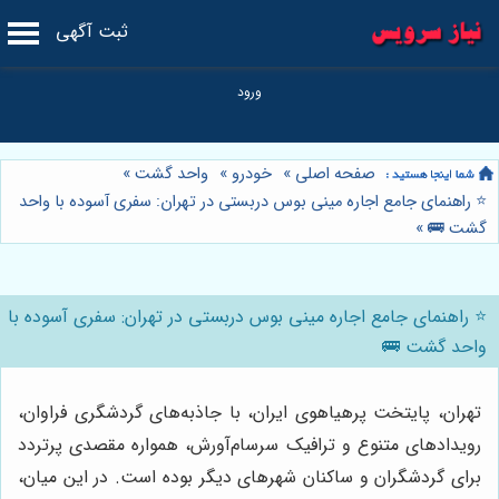
ثبت آگهی
صفحه اصلی
»
خودرو
»
واحد گشت
»
⭐️ راهنمای جامع اجاره مینی بوس دربستی در تهران: سفری آسوده با واحد
گشت 🚌
»
⭐️ راهنمای جامع اجاره مینی بوس دربستی در تهران: سفری آسوده با
واحد گشت 🚌
تهران، پایتخت پرهیاهوی ایران، با جاذبه‌های گردشگری فراوان،
رویدادهای متنوع و ترافیک سرسام‌آورش، همواره مقصدی پرتردد
برای گردشگران و ساکنان شهرهای دیگر بوده است. در این میان،