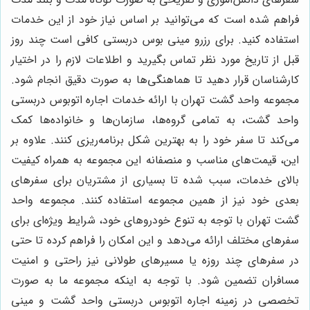
فراهم شده است که می‌توانید بر اساس نیاز خود از این خدمات
استفاده کنید. برای رزرو مینی بوس دربستی کافی است چند روز
قبل از تاریخ مورد نظر تماس بگیرید و اطلاعات لازم را در اختیار
کارشناسان قرار دهید تا هماهنگی‌ها به صورت دقیق انجام شود.
مجموعه واحد گشت تهران با ارائه خدمات اجاره اتوبوس دربستی
واحد گشت، به تمامی گروه‌ها، سازمان‌ها و خانواده‌ها کمک
می‌کند تا سفر خود را به بهترین شکل برنامه‌ریزی کنند. علاوه بر
این، قیمت‌های مناسب و منصفانه این مجموعه به همراه کیفیت
بالای خدمات، سبب شده تا بسیاری از مشتریان برای سفرهای
بعدی خود نیز از همین مجموعه استفاده کنند. مجموعه واحد
گشت تهران با توجه به تنوع خودروهای خود، شرایط ویژه‌ای برای
سفرهای مختلف ارائه می‌دهد و این امکان را فراهم کرده تا حتی
در سفرهای چند روزه یا مسیرهای طولانی نیز راحتی و امنیت
مسافران تضمین شود. با توجه به اینکه مجموعه ما به صورت
تخصصی در زمینه اجاره اتوبوس دربستی واحد گشت و مینی