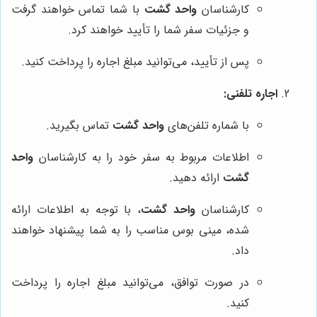
کارشناسان
واحد گشت
با شما تماس خواهند گرفت
و جزئیات سفر شما را تأیید خواهند کرد.
پس از تأیید، می‌توانید مبلغ اجاره را پرداخت کنید.
اجاره تلفنی:
با شماره تلفن‌های
واحد گشت
تماس بگیرید.
اطلاعات مربوط به سفر خود را به کارشناسان
واحد
گشت
ارائه دهید.
کارشناسان
واحد گشت
، با توجه به اطلاعات ارائه
شده، مینی بوس مناسب را به شما پیشنهاد خواهند
داد.
در صورت توافق، می‌توانید مبلغ اجاره را پرداخت
کنید.