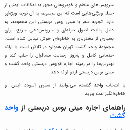
سرویس‌های منظم و خودروهای مجهز به امکانات ایمنی از
جمله ویژگی‌هایی است که این مجموعه به آن توجه ویژه‌ای
دارد. تجربه سفر با مینی بوس دربستی این مجموعه، به
دلیل رعایت اصول حرفه‌ای و سرویس‌دهی سریع، برای
بسیاری از مشتریان به خاطره‌ای خوش تبدیل شده است.
مجموعۀ واحد گشت تهران همواره در تلاش است با ارائه
خدماتی کامل و به‌روز، رضایت مسافران را جلب کند و
بهترین‌ها را در زمینه اجاره اتوبوس دربستی واحد گشت و
مینی بوس دربستی اردو ارائه دهد.
با انتخاب
واحد گشت
، می‌توانید از سفری آسوده، ایمن، و
خاطره‌انگیز لذت ببرید.
راهنمای اجاره مینی بوس دربستی از
واحد
گشت