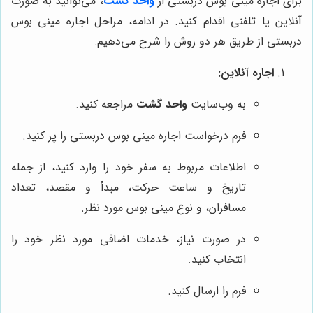
برای اجاره مینی بوس دربستی از
واحد گشت
، می‌توانید به صورت
آنلاین یا تلفنی اقدام کنید. در ادامه، مراحل اجاره مینی بوس
دربستی از طریق هر دو روش را شرح می‌دهیم:
اجاره آنلاین:
به وب‌سایت
واحد گشت
مراجعه کنید.
فرم درخواست اجاره مینی بوس دربستی را پر کنید.
اطلاعات مربوط به سفر خود را وارد کنید، از جمله
تاریخ و ساعت حرکت، مبدأ و مقصد، تعداد
مسافران، و نوع مینی بوس مورد نظر.
در صورت نیاز، خدمات اضافی مورد نظر خود را
انتخاب کنید.
فرم را ارسال کنید.