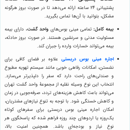
پشتیبانی 24 ساعته ارائه می‌دهد تا در صورت بروز هرگونه
مشکل، بتوانید با آن‌ها تماس بگیرید.
بیمه کامل:
تمامی مینی بوس‌های
واحد گشت
، دارای بیمه
مسئولیت مدنی و سرنشین هستند. در صورت بروز حادثه،
بیمه می‌تواند خسارات وارده را جبران کند.
اجاره مینی بوس دربستی
علاوه بر فضای کافی برای
نشستن، امکانات رفاهی خوبی مانند سیستم تهویه مطبوع
و صندلی‌های راحت دارد که سفر را دلپذیرتر می‌سازد.
انتخاب این نوع وسیله نقلیه از مجموعۀ واحد گشت تهران
می‌تواند باعث کاهش هزینه‌های تردد، صرفه‌جویی در زمان
و کاهش خستگی شود. با توجه به تنوع نیازهای مشتریان،
امکان اجاره مینی بوس دربستی برای سفرهای کوتاه
یک‌روزه یا اردوهای چند روزه فراهم شده که پاسخگوی هر
نوع نیاز و بودجه‌ای باشد. همچنین امنیت بالا،