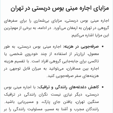
مزایای اجاره مینی بوس دربستی در تهران
اجاره مینی بوس دربستی، مزایای بی‌شماری را برای سفرهای
گروهی در تهران به ارمغان می‌آورد. در ادامه، به برخی از مهم‌ترین
این مزایا اشاره می‌کنیم:
صرفه‌جویی در هزینه:
اجاره مینی بوس دربستی، به طور
معمول، ارزان‌تر از استفاده از چند خودروی شخصی یا
تاکسی برای جابه‌جایی گروهی افراد است. با تقسیم هزینه
اجاره بین مسافران، می‌توانید به میزان قابل توجهی در
هزینه‌های سفر صرفه‌جویی کنید.
کاهش دغدغه‌های رانندگی و ترافیک:
با اجاره مینی بوس
دربستی، دیگر نیازی نیست نگران رانندگی در ترافیک
سنگین تهران، یافتن جای پارک، و مسیریابی باشید.
رانندگان مجرب و آشنا به مسیر، مسئولیت رانندگی را بر