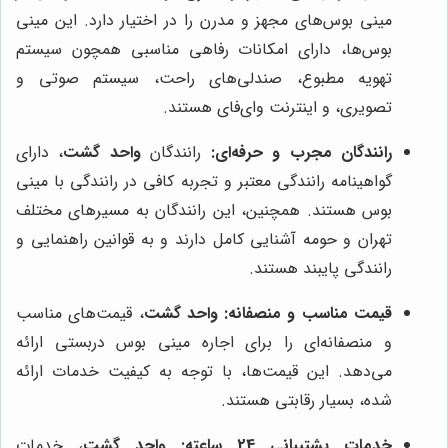
مینی بوس‌های مجهز و مدرن را در اختیار دارد. این مینی
بوس‌ها، دارای امکانات رفاهی مناسبی همچون سیستم
تهویه مطبوع، صندلی‌های راحت، سیستم صوتی و
تصویری، و اینترنت وای‌فای هستند.
رانندگان مجرب و حرفه‌ای:
رانندگان
واحد گشت
، دارای
گواهینامه رانندگی معتبر و تجربه کافی در رانندگی با مینی
بوس هستند. همچنین، این رانندگان به مسیرهای مختلف
تهران و حومه آشنایی کامل دارند و به قوانین راهنمایی و
رانندگی پایبند هستند.
قیمت مناسب و منصفانه:
واحد گشت
، قیمت‌های مناسب
و منصفانه‌ای را برای اجاره مینی بوس دربستی ارائه
می‌دهد. این قیمت‌ها، با توجه به کیفیت خدمات ارائه
شده، بسیار رقابتی هستند.
خدمات پشتیبانی 24 ساعته:
واحد گشت
، خدمات