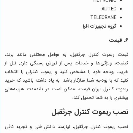
HETRONIC
AUTEC
TELECRANE
گروه تجهیزات افرا
6. قیمت
قیمت ریموت کنترل جرثقیل، به عوامل مختلفی مانند برند،
کیفیت، ویژگی‌ها و خدمات پس از فروش بستگی دارد. قبل از
خرید، بودجه خود را مشخص کنید و ریموت کنترلی را انتخاب
کنید که با بودجه شما سازگار باشد. به یاد داشته باشید که خرید
ریموت کنترل ارزان قیمت، ممکن است در بلندمدت هزینه‌های
بیشتری را به شما تحمیل کند.
نصب ریموت کنترل جرثقیل
نصب ریموت کنترل جرثقیل، نیازمند دانش فنی و تجربه کافی