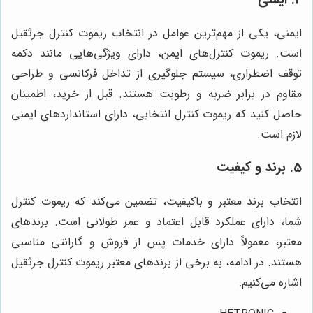
ایمنی، یکی از مهم‌ترین عوامل در انتخاب ریموت کنترل جرثقیل
است. ریموت کنترل‌های ایمن، دارای ویژگی‌هایی مانند دکمه
توقف اضطراری، سیستم جلوگیری از تداخل فرکانسی و طراحی
مقاوم در برابر ضربه و رطوبت هستند. قبل از خرید، اطمینان
حاصل کنید که ریموت کنترل انتخابی، دارای استانداردهای ایمنی
لازم است.
5. برند و کیفیت
انتخاب برند معتبر و باکیفیت، تضمین می‌کند که ریموت کنترل
شما، دارای عملکرد قابل اعتماد و عمر طولانی است. برندهای
معتبر، معمولاً دارای خدمات پس از فروش و گارانتی مناسبی
هستند. در ادامه، به برخی از برندهای معتبر ریموت کنترل جرثقیل
اشاره می‌کنیم: