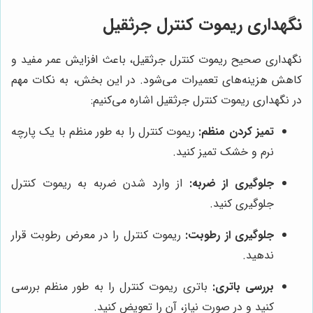
نگهداری ریموت کنترل جرثقیل
نگهداری صحیح ریموت کنترل جرثقیل، باعث افزایش عمر مفید و
کاهش هزینه‌های تعمیرات می‌شود. در این بخش، به نکات مهم
در نگهداری ریموت کنترل جرثقیل اشاره می‌کنیم:
تمیز کردن منظم:
ریموت کنترل را به طور منظم با یک پارچه
نرم و خشک تمیز کنید.
جلوگیری از ضربه:
از وارد شدن ضربه به ریموت کنترل
جلوگیری کنید.
جلوگیری از رطوبت:
ریموت کنترل را در معرض رطوبت قرار
ندهید.
بررسی باتری:
باتری ریموت کنترل را به طور منظم بررسی
کنید و در صورت نیاز، آن را تعویض کنید.