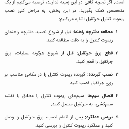
است. اگر تجربه کافی در این زمینه ندارید، توصیه می‌کنیم از یک
متخصص کمک بگیرید. در این بخش، به مراحل کلی نصب
ریموت کنترل جرثقیل اشاره می‌کنیم:
مطالعه دفترچه راهنما:
قبل از شروع نصب، دفترچه راهنمای
ریموت کنترل را به دقت مطالعه کنید.
قطع برق جرثقیل:
قبل از شروع هرگونه عملیات، برق
جرثقیل را قطع کنید.
نصب گیرنده:
گیرنده ریموت کنترل را در مکانی مناسب بر
روی جرثقیل نصب کنید.
اتصال سیم‌ها:
سیم‌های ریموت کنترل را مطابق با نقشه
سیم‌کشی، به جرثقیل متصل کنید.
بررسی عملکرد:
پس از اتمام نصب، برق جرثقیل را وصل
کنید و عملکرد ریموت کنترل را بررسی کنید.