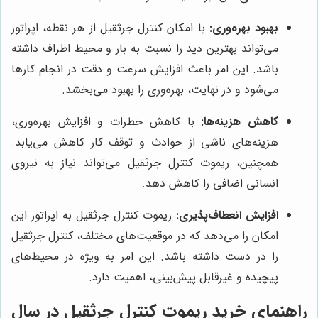
بهبود بهره‌وری:
با امکان کنترل جرثقیل از هر نقطه، اپراتور
می‌تواند بهترین دید را نسبت به بار و محیط اطراف داشته
باشد. این امر باعث افزایش سرعت و دقت در انجام کارها
می‌شود و در نهایت، بهره‌وری را بهبود می‌بخشد.
کاهش هزینه‌ها:
با کاهش خطرات و افزایش بهره‌وری،
هزینه‌های ناشی از حوادث و توقف کار کاهش می‌یابد.
همچنین، ریموت کنترل جرثقیل می‌تواند نیاز به نیروی
انسانی اضافی را کاهش دهد.
افزایش انعطاف‌پذیری:
ریموت کنترل جرثقیل به اپراتور این
امکان را می‌دهد که در موقعیت‌های مختلف، کنترل جرثقیل
را در دست داشته باشد. این امر به ویژه در محیط‌های
پیچیده و غیرقابل پیش‌بینی، اهمیت دارد.
راهنمای خرید ریموت کنترل جرثقیل در سال