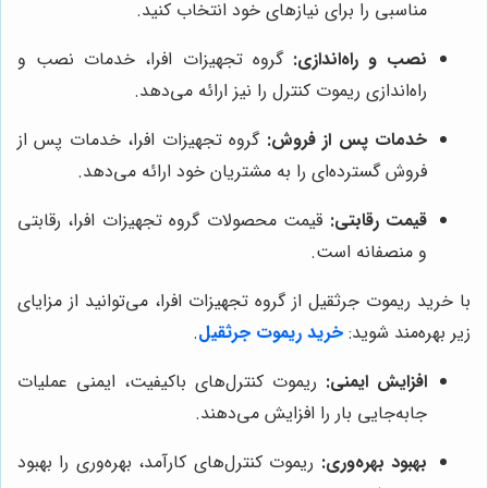
مناسبی را برای نیازهای خود انتخاب کنید.
نصب و راه‌اندازی:
گروه تجهیزات افرا، خدمات نصب و
راه‌اندازی ریموت کنترل را نیز ارائه می‌دهد.
خدمات پس از فروش:
گروه تجهیزات افرا، خدمات پس از
فروش گسترده‌ای را به مشتریان خود ارائه می‌دهد.
قیمت رقابتی:
قیمت محصولات گروه تجهیزات افرا، رقابتی
و منصفانه است.
با خرید ریموت جرثقیل از گروه تجهیزات افرا، می‌توانید از مزایای
زیر بهره‌مند شوید:
خرید ریموت جرثقیل
.
افزایش ایمنی:
ریموت کنترل‌های باکیفیت، ایمنی عملیات
جابه‌جایی بار را افزایش می‌دهند.
بهبود بهره‌وری:
ریموت کنترل‌های کارآمد، بهره‌وری را بهبود