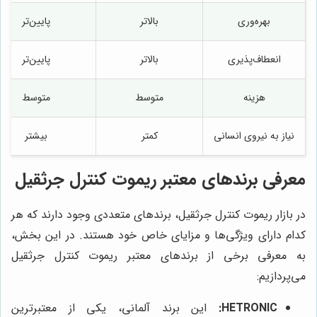
بهره‌وری
بالاتر
پایین‌تر
انعطاف‌پذیری
بالاتر
پایین‌تر
هزینه
متوسط
متوسط
نیاز به نیروی انسانی
کمتر
بیشتر
معرفی برندهای معتبر ریموت کنترل جرثقیل
در بازار ریموت کنترل جرثقیل، برندهای متعددی وجود دارند که هر
کدام دارای ویژگی‌ها و مزایای خاص خود هستند. در این بخش،
به معرفی برخی از برندهای معتبر ریموت کنترل جرثقیل
می‌پردازیم:
HETRONIC:
این برند آلمانی، یکی از معتبرترین