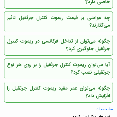
خاصی دارد؟
چه عواملی بر قیمت ریموت کنترل جرثقیل تاثیر
می‌گذارند؟
چگونه می‌توان از تداخل فرکانسی در ریموت کنترل
جرثقیل جلوگیری کرد؟
آیا می‌توان ریموت کنترل جرثقیل را بر روی هر نوع
جرثقیلی نصب کرد؟
چگونه می‌توان عمر مفید ریموت کنترل جرثقیل را
افزایش داد؟
مشخصات