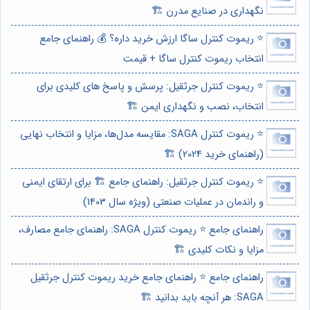
نگهداری در صنایع مدرن 🏗️
⭐️ ریموت کنترل ساگا ارزش خرید داره؟ 💰 راهنمای جامع
انتخاب ریموت کنترل ساگا + قیمت
⭐️ ریموت کنترل جرثقیل: پرسش و پاسخ های کلیدی برای
انتخاب، نصب و نگهداری ایمن 🏗️
⭐️ ریموت کنترل SAGA: مقایسه مدل‌ها، مزایا و انتخاب نهایی
(راهنمای خرید 2024) 🏗️
⭐️ ریموت کنترل جرثقیل: راهنمای جامع 🏗️ برای ارتقای ایمنی
و راندمان در عملیات صنعتی (ویژه سال 1403)
راهنمای جامع ⭐️ ریموت کنترل SAGA: راهنمای جامع مصارف،
مزایا و نکات کلیدی 🏗️
راهنمای جامع ⭐️ راهنمای جامع خرید ریموت کنترل جرثقیل
SAGA: هر آنچه باید بدانید 🏗️