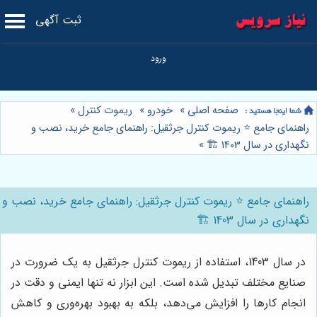
ثبت آگهی
صفحه اصلی
»
خودرو
»
ریموت کنترل
»
راهنمای جامع ⭐️ ریموت کنترل جرثقیل: راهنمای جامع خرید، نصب و
نگهداری در سال 1403 🏗️
»
راهنمای جامع ⭐️ ریموت کنترل جرثقیل: راهنمای جامع خرید، نصب و
نگهداری در سال 1403 🏗️
در سال 1403، استفاده از ریموت کنترل جرثقیل به یک ضرورت در
صنایع مختلف تبدیل شده است. این ابزار نه تنها ایمنی و دقت در
انجام کارها را افزایش می‌دهد، بلکه به بهبود بهره‌وری و کاهش