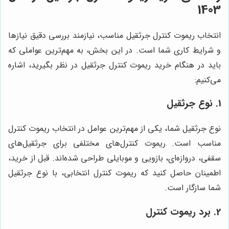
1403
انتخاب ریموت کنترل جرثقیل مناسب، نیازمند بررسی دقیق نیازها
و شرایط کاری شما است. در این بخش، به مهم‌ترین عواملی که
باید در هنگام خرید ریموت کنترل جرثقیل در نظر بگیرید، اشاره
می‌کنیم:
1. نوع جرثقیل
نوع جرثقیل شما، یکی از مهم‌ترین عوامل در انتخاب ریموت کنترل
مناسب است. ریموت کنترل‌های مختلفی برای جرثقیل‌های
سقفی، دروازه‌ای، بازویی و موبایلی طراحی شده‌اند. قبل از خرید،
اطمینان حاصل کنید که ریموت کنترل انتخابی، با نوع جرثقیل
شما سازگار است.
2. برد ریموت کنترل