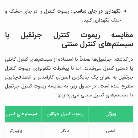
نگهداری در جای مناسب:
ریموت کنترل را در جای خشک و
خنک نگهداری کنید.
مقایسه ریموت کنترل جرثقیل با
سیستم‌های کنترل سنتی
در گذشته، جرثقیل‌ها عمدتاً با استفاده از سیستم‌های کنترل کابلی
یا دستی کنترل می‌شدند. اما با پیشرفت تکنولوژی، ریموت کنترل
جرثقیل به عنوان یک جایگزین ایمن‌تر، کارآمدتر و انعطاف‌پذیرتر
مطرح شده است. در جدول زیر، به مقایسه ریموت کنترل جرثقیل
با سیستم‌های کنترل سنتی می‌پردازیم:
ویژگی
ریموت کنترل جرثقیل
سیستم‌های کنترل سن
ایمنی
بالاتر
پایین‌تر