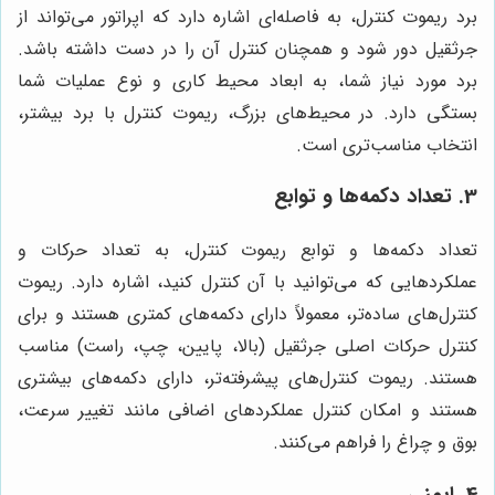
برد ریموت کنترل، به فاصله‌ای اشاره دارد که اپراتور می‌تواند از
جرثقیل دور شود و همچنان کنترل آن را در دست داشته باشد.
برد مورد نیاز شما، به ابعاد محیط کاری و نوع عملیات شما
بستگی دارد. در محیط‌های بزرگ، ریموت کنترل با برد بیشتر،
انتخاب مناسب‌تری است.
3. تعداد دکمه‌ها و توابع
تعداد دکمه‌ها و توابع ریموت کنترل، به تعداد حرکات و
عملکردهایی که می‌توانید با آن کنترل کنید، اشاره دارد. ریموت
کنترل‌های ساده‌تر، معمولاً دارای دکمه‌های کمتری هستند و برای
کنترل حرکات اصلی جرثقیل (بالا، پایین، چپ، راست) مناسب
هستند. ریموت کنترل‌های پیشرفته‌تر، دارای دکمه‌های بیشتری
هستند و امکان کنترل عملکردهای اضافی مانند تغییر سرعت،
بوق و چراغ را فراهم می‌کنند.
4. ایمنی