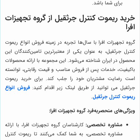
برای شما باشد.
خرید ریموت کنترل جرثقیل از گروه تجهیزات
افرا
گروه تجهیزات افرا با سال‌ها تجربه در زمینه فروش انواع ریموت
کنترل جرثقیل، به عنوان یکی از معتبرترین تامین‌کنندگان این
محصول در ایران شناخته می‌شود. این مجموعه با ارائه محصولات
باکیفیت، خدمات پس از فروش مناسب و قیمت رقابتی، توانسته
است رضایت مشتریان خود را جلب کند. برای خرید ریموت
جرثقیل می توانید از طریق لینک زیر اقدام کنید:
فروش انواع
ریموت کنترل جرثقیل
.
ویژگی‌های منحصربه‌فرد گروه تجهیزات افرا:
مشاوره تخصصی:
کارشناسان گروه تجهیزات افرا، با ارائه
مشاوره تخصصی، به شما کمک می‌کنند تا ریموت کنترل