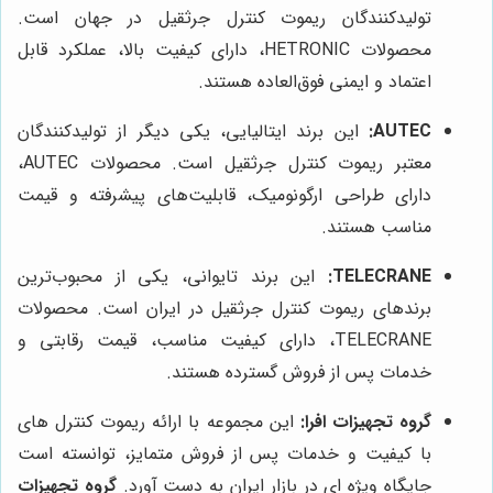
تولیدکنندگان ریموت کنترل جرثقیل در جهان است.
محصولات HETRONIC، دارای کیفیت بالا، عملکرد قابل
اعتماد و ایمنی فوق‌العاده هستند.
AUTEC:
این برند ایتالیایی، یکی دیگر از تولیدکنندگان
معتبر ریموت کنترل جرثقیل است. محصولات AUTEC،
دارای طراحی ارگونومیک، قابلیت‌های پیشرفته و قیمت
مناسب هستند.
TELECRANE:
این برند تایوانی، یکی از محبوب‌ترین
برندهای ریموت کنترل جرثقیل در ایران است. محصولات
TELECRANE، دارای کیفیت مناسب، قیمت رقابتی و
خدمات پس از فروش گسترده هستند.
گروه تجهیزات افرا:
این مجموعه با ارائه ریموت کنترل های
با کیفیت و خدمات پس از فروش متمایز، توانسته است
جایگاه ویژه ای در بازار ایران به دست آورد.
گروه تجهیزات