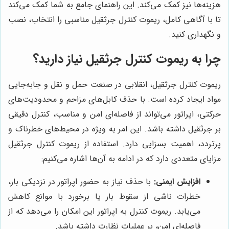
هزینه‌ها نیز کمک می‌کند. این راهنمای جامع به شما کمک می‌کند
تا با آگاهی کامل، ریموت کنترل جرثقیل مناسبی را انتخاب، نصب
و نگهداری کنید.
چرا به ریموت کنترل جرثقیل نیاز دارید؟
ریموت کنترل جرثقیل، انقلابی در صنعت حمل و نقل و جابه‌جایی
مواد ایجاد کرده است. با حذف کابل‌های مزاحم و محدودیت‌های
حرکتی، اپراتور می‌تواند از فاصله‌ای امن و مناسب، کنترل دقیقی
بر جرثقیل داشته باشد. این امر به ویژه در محیط‌های خطرناک و
پرتردد، اهمیت بسزایی دارد. استفاده از ریموت کنترل جرثقیل
مزایای متعددی دارد که در ادامه به آن‌ها اشاره می‌کنیم:
افزایش ایمنی:
با حذف نیاز به حضور اپراتور در نزدیکی بار،
خطرات ناشی از سقوط بار یا برخورد با موانع کاهش
می‌یابد. ریموت کنترل به اپراتور این امکان را می‌دهد که از
فاصله‌ای امن، بر عملیات نظارت داشته باشد.