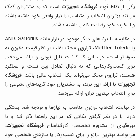
یکی از نقاط قوت
فروشگاه تجهیزات
است که به مشتریان کمک
می‌کند بهترین انتخاب را متناسب با نیاز واقعی خود داشته باشند
و از خرید خود رضایت کامل داشته باشند.
در مقایسه با برندهای دیگر موجود در بازار مانند AND، Sartorius
یا Mettler Toledo، ترازوی محک اغلب از نظر قیمت مقرون به
صرفه‌تر است، در حالی که کیفیت قابل قبولی را ارائه می‌دهد.
برای کسب‌وکارهایی که به دنبال تعادل بین قیمت و عملکرد
هستند، ترازوی محک می‌تواند یک انتخاب عالی باشد.
فروشگاه
تجهیزات
با ارائه این برند، به مشتریان خود گزینه‌های متنوعی را
برای انتخاب بهترین ترازو ارائه می‌دهد.
در نهایت، انتخاب ترازوی مناسب به نیازها و بودجه شما بستگی
دارد. با در نظر گرفتن نکاتی که در این راهنما ذکر شد و با
بهره‌گیری از مشاوره تخصصی کارشناسان
فروشگاه تجهیزات
،
می‌توانید بهترین ترازو را برای کسب‌وکار یا نیازهای شخصی خود