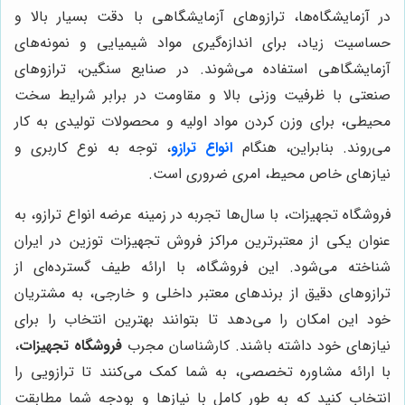
در آزمایشگاه‌ها، ترازوهای آزمایشگاهی با دقت بسیار بالا و
حساسیت زیاد، برای اندازه‌گیری مواد شیمیایی و نمونه‌های
آزمایشگاهی استفاده می‌شوند. در صنایع سنگین، ترازوهای
صنعتی با ظرفیت وزنی بالا و مقاومت در برابر شرایط سخت
محیطی، برای وزن کردن مواد اولیه و محصولات تولیدی به کار
می‌روند. بنابراین، هنگام
انواع ترازو
، توجه به نوع کاربری و
نیازهای خاص محیط، امری ضروری است.
فروشگاه تجهیزات، با سال‌ها تجربه در زمینه عرضه انواع ترازو، به
عنوان یکی از معتبرترین مراکز فروش تجهیزات توزین در ایران
شناخته می‌شود. این فروشگاه، با ارائه طیف گسترده‌ای از
ترازوهای دقیق از برندهای معتبر داخلی و خارجی، به مشتریان
خود این امکان را می‌دهد تا بتوانند بهترین انتخاب را برای
نیازهای خود داشته باشند. کارشناسان مجرب
فروشگاه تجهیزات
،
با ارائه مشاوره تخصصی، به شما کمک می‌کنند تا ترازویی را
انتخاب کنید که به طور کامل با نیازها و بودجه شما مطابقت