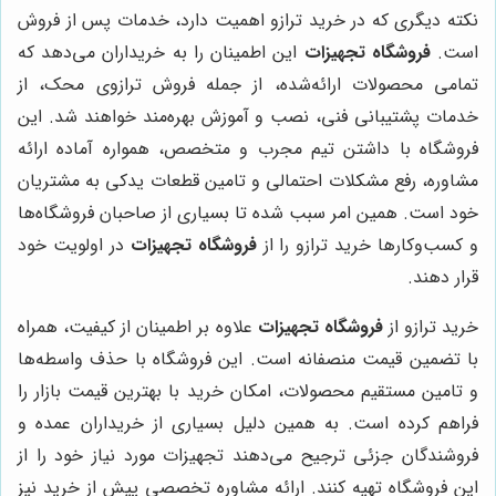
نکته دیگری که در خرید ترازو اهمیت دارد، خدمات پس از فروش
است.
فروشگاه تجهیزات
این اطمینان را به خریداران می‌دهد که
تمامی محصولات ارائه‌شده، از جمله فروش ترازوی محک، از
خدمات پشتیبانی فنی، نصب و آموزش بهره‌مند خواهند شد. این
فروشگاه با داشتن تیم مجرب و متخصص، همواره آماده ارائه
مشاوره، رفع مشکلات احتمالی و تامین قطعات یدکی به مشتریان
خود است. همین امر سبب شده تا بسیاری از صاحبان فروشگاه‌ها
و کسب‌وکارها خرید ترازو را از
فروشگاه تجهیزات
در اولویت خود
قرار دهند.
خرید ترازو از
فروشگاه تجهیزات
علاوه بر اطمینان از کیفیت، همراه
با تضمین قیمت منصفانه است. این فروشگاه با حذف واسطه‌ها
و تامین مستقیم محصولات، امکان خرید با بهترین قیمت بازار را
فراهم کرده است. به همین دلیل بسیاری از خریداران عمده و
فروشندگان جزئی ترجیح می‌دهند تجهیزات مورد نیاز خود را از
این فروشگاه تهیه کنند. ارائه مشاوره تخصصی پیش از خرید نیز