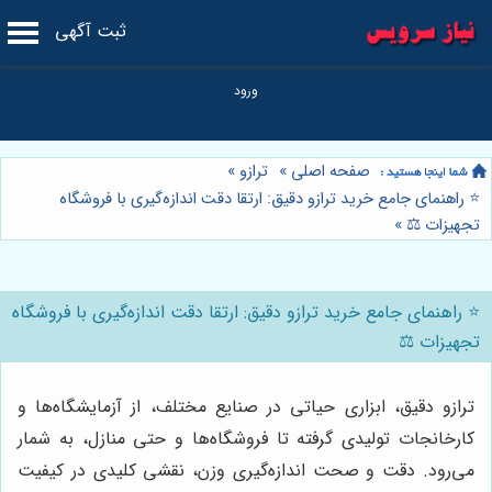
ثبت آگهی
صفحه اصلی
»
ترازو
»
⭐️ راهنمای جامع خرید ترازو دقیق: ارتقا دقت اندازه‌گیری با فروشگاه
تجهیزات ⚖️
»
⭐️ راهنمای جامع خرید ترازو دقیق: ارتقا دقت اندازه‌گیری با فروشگاه
تجهیزات ⚖️
ترازو دقیق، ابزاری حیاتی در صنایع مختلف، از آزمایشگاه‌ها و
کارخانجات تولیدی گرفته تا فروشگاه‌ها و حتی منازل، به شمار
می‌رود. دقت و صحت اندازه‌گیری وزن، نقشی کلیدی در کیفیت