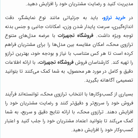
مدیریت کنید و رضایت مشتریان خود را افزایش دهید.
در
خرید ترازو
، باید به جزئیاتی مانند نوع نمایشگر، دقت
اندازه‌گیری، سرعت پایدار شدن وزن، امکانات جانبی و جنس بدنه
توجه ویژه داشت.
فروشگاه تجهیزات
با عرضه مدل‌های متنوع
ترازوی محک، امکان مقایسه بین مدل‌ها را برای مشتریان فراهم
کرده است تا هر کس متناسب با نیاز و بودجه خود، بهترین ترازو
را تهیه کند. کارشناسان فروش
فروشگاه تجهیزات
، با ارائه اطلاعات
دقیق و کامل در مورد هر محصول، به شما کمک می‌کنند تا بتوانید
تصمیمی آگاهانه بگیرید.
بسیاری از کسب‌وکارها با انتخاب ترازوی محک، توانسته‌اند فرآیند
فروش خود را سریع‌تر و دقیق‌تر کنند و رضایت مشتریان خود را
افزایش دهند. ترازوی محک، با ارائه نتایج دقیق و سریع، به شما
کمک می‌کند تا بتوانید اعتماد مشتریان خود را جلب کنید و اعتبار
کسب‌وکار خود را افزایش دهید.