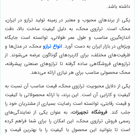
داشته باشد.
یکی از برندهای محبوب و معتبر در زمینه تولید ترازو در ایران،
محک است. ترازوی محک، به دلیل کیفیت ساخت بالا، دقت
اندازه‌گیری مناسب و طول عمر طولانی، توانسته است جایگاه
ویژه‌ای در بازار ایران به دست آورد.
انواع ترازو
محک، در مدل‌ها و
ظرفیت‌های مختلف، برای کاربردهای گوناگون عرضه می‌شوند. از
ترازوهای فروشگاهی ساده گرفته تا ترازوهای صنعتی پیشرفته،
محک محصولی مناسب برای هر نیازی ارائه می‌دهد.
یکی از دلایل محبوبیت ترازوی محک، قیمت مناسب آن نسبت به
کیفیت و کارایی آن است. این برند، با ارائه محصولاتی با کیفیت
و قیمت رقابتی، توانسته است رضایت بسیاری از مشتریان خود را
جلب کند.
فروشگاه تجهیزات
، به عنوان یکی از نمایندگی‌های
رسمی فروش ترازوی محک، این امکان را برای شما فراهم کرده
است تا بتوانید این محصول با کیفیت را با بهترین قیمت و