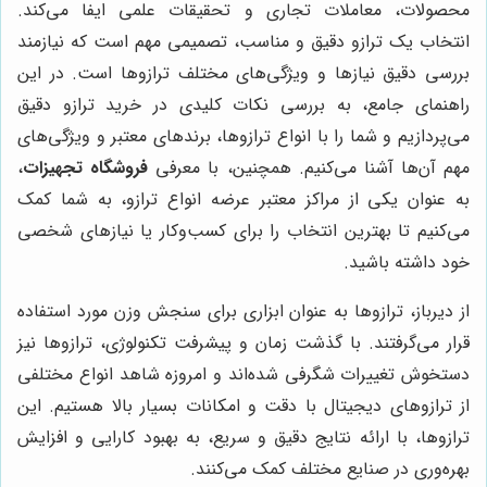
محصولات، معاملات تجاری و تحقیقات علمی ایفا می‌کند.
انتخاب یک ترازو دقیق و مناسب، تصمیمی مهم است که نیازمند
بررسی دقیق نیازها و ویژگی‌های مختلف ترازوها است. در این
راهنمای جامع، به بررسی نکات کلیدی در خرید ترازو دقیق
می‌پردازیم و شما را با انواع ترازوها، برندهای معتبر و ویژگی‌های
مهم آن‌ها آشنا می‌کنیم. همچنین، با معرفی
فروشگاه تجهیزات
،
به عنوان یکی از مراکز معتبر عرضه انواع ترازو، به شما کمک
می‌کنیم تا بهترین انتخاب را برای کسب‌وکار یا نیازهای شخصی
خود داشته باشید.
از دیرباز، ترازوها به عنوان ابزاری برای سنجش وزن مورد استفاده
قرار می‌گرفتند. با گذشت زمان و پیشرفت تکنولوژی، ترازوها نیز
دستخوش تغییرات شگرفی شده‌اند و امروزه شاهد انواع مختلفی
از ترازوهای دیجیتال با دقت و امکانات بسیار بالا هستیم. این
ترازوها، با ارائه نتایج دقیق و سریع، به بهبود کارایی و افزایش
بهره‌وری در صنایع مختلف کمک می‌کنند.