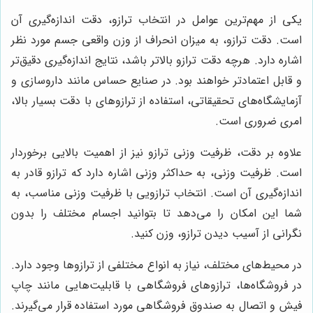
یکی از مهم‌ترین عوامل در انتخاب ترازو، دقت اندازه‌گیری آن
است. دقت ترازو، به میزان انحراف از وزن واقعی جسم مورد نظر
اشاره دارد. هرچه دقت ترازو بالاتر باشد، نتایج اندازه‌گیری دقیق‌تر
و قابل اعتمادتر خواهند بود. در صنایع حساس مانند داروسازی و
آزمایشگاه‌های تحقیقاتی، استفاده از ترازوهای با دقت بسیار بالا،
امری ضروری است.
علاوه بر دقت، ظرفیت وزنی ترازو نیز از اهمیت بالایی برخوردار
است. ظرفیت وزنی، به حداکثر وزنی اشاره دارد که ترازو قادر به
اندازه‌گیری آن است. انتخاب ترازویی با ظرفیت وزنی مناسب، به
شما این امکان را می‌دهد تا بتوانید اجسام مختلف را بدون
نگرانی از آسیب دیدن ترازو، وزن کنید.
در محیط‌های مختلف، نیاز به انواع مختلفی از ترازوها وجود دارد.
در فروشگاه‌ها، ترازوهای فروشگاهی با قابلیت‌هایی مانند چاپ
فیش و اتصال به صندوق فروشگاهی مورد استفاده قرار می‌گیرند.