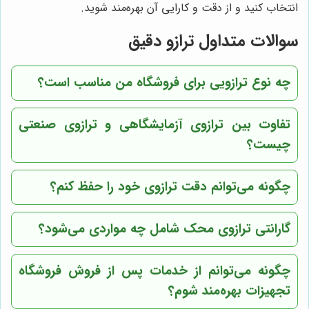
انتخاب کنید و از دقت و کارایی آن بهره‌مند شوید.
سوالات متداول ترازو دقیق
چه نوع ترازویی برای فروشگاه من مناسب است؟
تفاوت بین ترازوی آزمایشگاهی و ترازوی صنعتی
چیست؟
چگونه می‌توانم دقت ترازوی خود را حفظ کنم؟
گارانتی ترازوی محک شامل چه مواردی می‌شود؟
چگونه می‌توانم از خدمات پس از فروش فروشگاه
تجهیزات بهره‌مند شوم؟