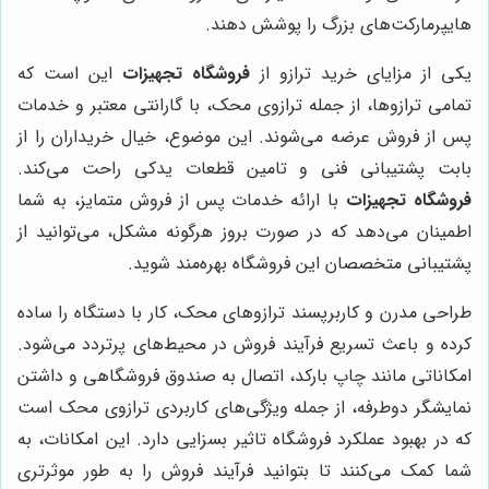
هایپرمارکت‌های بزرگ را پوشش دهند.
یکی از مزایای خرید ترازو از
فروشگاه تجهیزات
این است که
تمامی ترازوها، از جمله ترازوی محک، با گارانتی معتبر و خدمات
پس از فروش عرضه می‌شوند. این موضوع، خیال خریداران را از
بابت پشتیبانی فنی و تامین قطعات یدکی راحت می‌کند.
فروشگاه تجهیزات
با ارائه خدمات پس از فروش متمایز، به شما
اطمینان می‌دهد که در صورت بروز هرگونه مشکل، می‌توانید از
پشتیبانی متخصصان این فروشگاه بهره‌مند شوید.
طراحی مدرن و کاربرپسند ترازوهای محک، کار با دستگاه را ساده
کرده و باعث تسریع فرآیند فروش در محیط‌های پرتردد می‌شود.
امکاناتی مانند چاپ بارکد، اتصال به صندوق فروشگاهی و داشتن
نمایشگر دوطرفه، از جمله ویژگی‌های کاربردی ترازوی محک است
که در بهبود عملکرد فروشگاه تاثیر بسزایی دارد. این امکانات، به
شما کمک می‌کنند تا بتوانید فرآیند فروش را به طور موثرتری