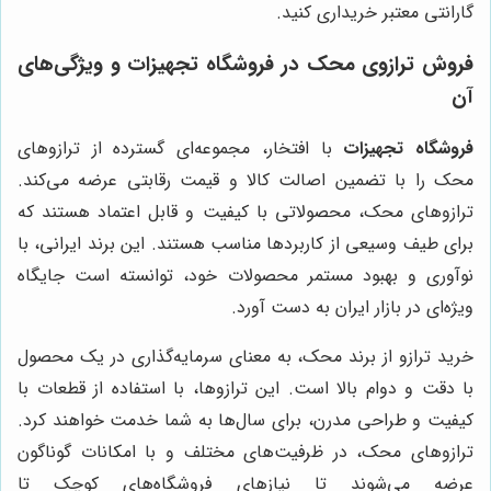
گارانتی معتبر خریداری کنید.
فروش ترازوی محک در فروشگاه تجهیزات و ویژگی‌های
آن
فروشگاه تجهیزات
با افتخار، مجموعه‌ای گسترده از ترازوهای
محک را با تضمین اصالت کالا و قیمت رقابتی عرضه می‌کند.
ترازوهای محک، محصولاتی با کیفیت و قابل اعتماد هستند که
برای طیف وسیعی از کاربردها مناسب هستند. این برند ایرانی، با
نوآوری و بهبود مستمر محصولات خود، توانسته است جایگاه
ویژه‌ای در بازار ایران به دست آورد.
خرید ترازو از برند محک، به معنای سرمایه‌گذاری در یک محصول
با دقت و دوام بالا است. این ترازوها، با استفاده از قطعات با
کیفیت و طراحی مدرن، برای سال‌ها به شما خدمت خواهند کرد.
ترازوهای محک، در ظرفیت‌های مختلف و با امکانات گوناگون
عرضه می‌شوند تا نیازهای فروشگاه‌های کوچک تا