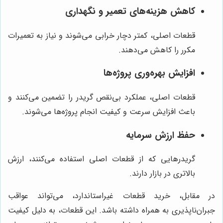
کاهش هزینه‌های تعمیر و نگهداری
قطعات اصلی، کمتر دچار خرابی می‌شوند و نیاز به تعمیرات
مکرر را کاهش می‌دهند.
افزایش بهره‌وری پروژه‌ها
قطعات اصلی، عملکرد بی‌نقص گریدر را تضمین می‌کنند و
باعث افزایش سرعت و کیفیت انجام پروژه‌ها می‌شوند.
حفظ ارزش سرمایه
گریدرهایی که از قطعات اصلی استفاده می‌کنند، ارزش
بالاتری در بازار دارند.
در مقابل، خرید قطعات غیراستاندارد، می‌تواند عواقب
جبران‌ناپذیری به همراه داشته باشد. این قطعات، به دلیل کیفیت