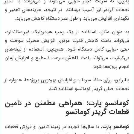
پایین، به سرعت دچار خرابی می‌شوند و می‌توانند به سایر
قطعات گریدر نیز آسیب برسانند. در نتیجه، هزینه‌های تعمیر و
نگهداری افزایش می‌یابد و طول عمر دستگاه کاهش می‌یابد.
به عنوان مثال، استفاده از یک پمپ هیدرولیک غیراستاندارد،
می‌تواند باعث کاهش قدرت موتور، افزایش مصرف سوخت و
حتی خرابی کامل دستگاه شود. همچنین، استفاده از تیغه‌های
بی‌کیفیت، می‌تواند باعث کاهش سرعت تسطیح و افزایش زمان
انجام پروژه‌ها شود.
بنابراین، برای حفظ سرمایه و افزایش بهره‌وری پروژه‌ها، همواره از
قطعات اصلی گریدر کوماتسو استفاده کنید.
کوماتسو پارت: همراهی مطمئن در تامین
قطعات گریدر کوماتسو
کوماتسو پارت
، با سال‌ها تجربه در زمینه تامین و فروش قطعات