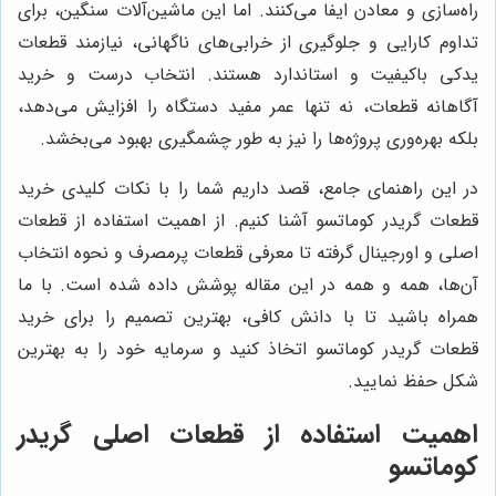
راه‌سازی و معادن ایفا می‌کنند. اما این ماشین‌آلات سنگین، برای
تداوم کارایی و جلوگیری از خرابی‌های ناگهانی، نیازمند قطعات
یدکی باکیفیت و استاندارد هستند. انتخاب درست و خرید
آگاهانه قطعات، نه تنها عمر مفید دستگاه را افزایش می‌دهد،
بلکه بهره‌وری پروژه‌ها را نیز به طور چشمگیری بهبود می‌بخشد.
در این راهنمای جامع، قصد داریم شما را با نکات کلیدی خرید
قطعات گریدر کوماتسو آشنا کنیم. از اهمیت استفاده از قطعات
اصلی و اورجینال گرفته تا معرفی قطعات پرمصرف و نحوه انتخاب
آن‌ها، همه و همه در این مقاله پوشش داده شده است. با ما
همراه باشید تا با دانش کافی، بهترین تصمیم را برای خرید
قطعات گریدر کوماتسو اتخاذ کنید و سرمایه خود را به بهترین
شکل حفظ نمایید.
اهمیت استفاده از قطعات اصلی گریدر
کوماتسو