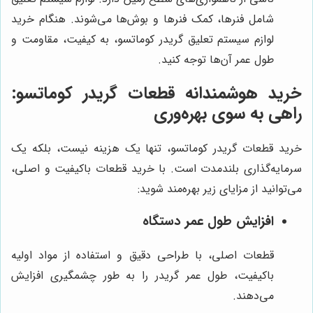
شامل فنرها، کمک فنرها و بوش‌ها می‌شوند. هنگام خرید
لوازم سیستم تعلیق گریدر کوماتسو، به کیفیت، مقاومت و
طول عمر آن‌ها توجه کنید.
خرید هوشمندانه قطعات گریدر کوماتسو:
راهی به سوی بهره‌وری
خرید قطعات گریدر کوماتسو، تنها یک هزینه نیست، بلکه یک
سرمایه‌گذاری بلندمدت است. با خرید قطعات باکیفیت و اصلی،
می‌توانید از مزایای زیر بهره‌مند شوید:
افزایش طول عمر دستگاه
قطعات اصلی، با طراحی دقیق و استفاده از مواد اولیه
باکیفیت، طول عمر گریدر را به طور چشمگیری افزایش
می‌دهند.