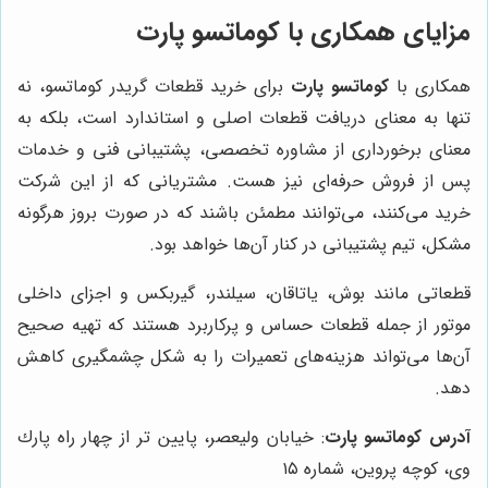
مزایای همکاری با کوماتسو پارت
همکاری با
کوماتسو پارت
برای خرید قطعات گریدر کوماتسو، نه
تنها به معنای دریافت قطعات اصلی و استاندارد است، بلکه به
معنای برخورداری از مشاوره تخصصی، پشتیبانی فنی و خدمات
پس از فروش حرفه‌ای نیز هست. مشتریانی که از این شرکت
خرید می‌کنند، می‌توانند مطمئن باشند که در صورت بروز هرگونه
مشکل، تیم پشتیبانی در کنار آن‌ها خواهد بود.
قطعاتی مانند بوش، یاتاقان، سیلندر، گیربکس و اجزای داخلی
موتور از جمله قطعات حساس و پرکاربرد هستند که تهیه صحیح
آن‌ها می‌تواند هزینه‌های تعمیرات را به شکل چشمگیری کاهش
دهد.
آدرس کوماتسو پارت
: خيابان وليعصر، پايين تر از چهار راه پارك
وى، كوچه پروين، شماره ١٥