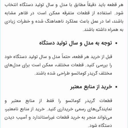
هر قطعه باید دقیقاً مطابق با مدل و سال تولید دستگاه انتخاب
شود. استفاده از قطعات متفرقه ممکن است در ظاهر مشابه
باشند، اما در عمل باعث عملکرد ناهماهنگ شده و خطرات زیادی
به همراه داشته باشند.
توجه به مدل و سال تولید دستگاه
قبل از خرید هر قطعه، حتماً مدل و سال تولید دستگاه خود
را بررسی کنید. قطعات مختلف، ممکن است برای مدل‌های
مختلف گریدر کوماتسو طراحی شده باشند.
خرید از منابع معتبر
قطعات گریدر کوماتسو را فقط از منابع معتبر و
نمایندگی‌های رسمی خریداری کنید. خرید از منابع نامعتبر،
می‌تواند منجر به خرید قطعات غیراستاندارد و آسیب دیدن
دستگاه شود.