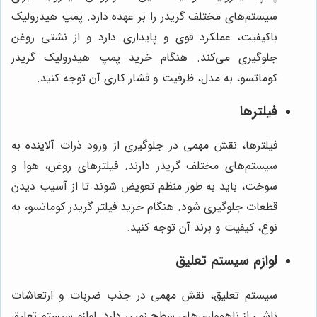
سیستم‌های مختلف گریدر را بر عهده دارد. پمپ هیدرولیک
باکیفیت، عملکرد قوی و پایداری دارد و از نشتی روغن
جلوگیری می‌کند. هنگام خرید پمپ هیدرولیک گریدر
کوماتسو، به مدل، ظرفیت و فشار کاری آن توجه کنید.
فیلترها
فیلترها، نقش مهمی در جلوگیری از ورود ذرات آلاینده به
سیستم‌های مختلف گریدر دارند. فیلترهای روغن، هوا و
سوخت، باید به طور منظم تعویض شوند تا از آسیب دیدن
قطعات جلوگیری شود. هنگام خرید فیلتر گریدر کوماتسو، به
نوع، کیفیت و برند آن توجه کنید.
لوازم سیستم تعلیق
سیستم تعلیق، نقش مهمی در جذب ضربات و ارتعاشات
ناشی از ناهمواری‌های سطح زمین دارد. لوازم سیستم تعلیق