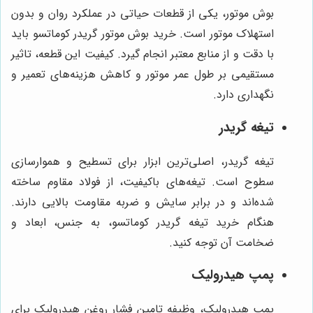
بوش موتور، یکی از قطعات حیاتی در عملکرد روان و بدون
استهلاک موتور است. خرید بوش موتور گریدر کوماتسو باید
با دقت و از منابع معتبر انجام گیرد. کیفیت این قطعه، تاثیر
مستقیمی بر طول عمر موتور و کاهش هزینه‌های تعمیر و
نگهداری دارد.
تیغه گریدر
تیغه گریدر، اصلی‌ترین ابزار برای تسطیح و هموارسازی
سطوح است. تیغه‌های باکیفیت، از فولاد مقاوم ساخته
شده‌اند و در برابر سایش و ضربه مقاومت بالایی دارند.
هنگام خرید تیغه گریدر کوماتسو، به جنس، ابعاد و
ضخامت آن توجه کنید.
پمپ هیدرولیک
پمپ هیدرولیک، وظیفه تامین فشار روغن هیدرولیک برای