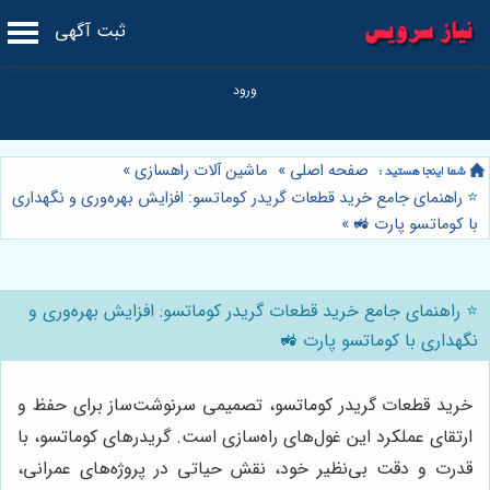
ثبت آگهی
صفحه اصلی
»
ماشین آلات راهسازی
»
⭐️ راهنمای جامع خرید قطعات گریدر کوماتسو: افزایش بهره‌وری و نگهداری
با کوماتسو پارت 🚜
»
⭐️ راهنمای جامع خرید قطعات گریدر کوماتسو: افزایش بهره‌وری و
نگهداری با کوماتسو پارت 🚜
خرید قطعات گریدر کوماتسو، تصمیمی سرنوشت‌ساز برای حفظ و
ارتقای عملکرد این غول‌های راه‌سازی است. گریدرهای کوماتسو، با
قدرت و دقت بی‌نظیر خود، نقش حیاتی در پروژه‌های عمرانی،