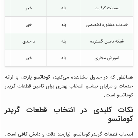
ضمانت کیفیت
بله
خیر
خدمات مشاوره تخصصی
بله
خیر
شبکه تامین گسترده
بله
تا حدی
آموزش مجازی
بله
خیر
همانطور که در جدول مشاهده می‌کنید،
کوماتسو پارت
، با ارائه
خدمات و مزایای بیشتر، انتخاب بهتری برای تامین قطعات گریدر
کوماتسو است.
نکات کلیدی در انتخاب قطعات گریدر
کوماتسو
انتخاب قطعات گریدر کوماتسو، نیازمند دقت و دانش کافی است.