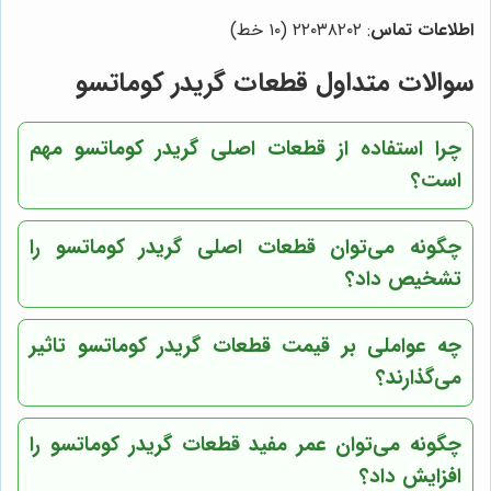
اطلاعات تماس
: ٢٢٠٣٨٢٠٢ (١٠ خط)
سوالات متداول قطعات گریدر کوماتسو
چرا استفاده از قطعات اصلی گریدر کوماتسو مهم
است؟
چگونه می‌توان قطعات اصلی گریدر کوماتسو را
تشخیص داد؟
چه عواملی بر قیمت قطعات گریدر کوماتسو تاثیر
می‌گذارند؟
چگونه می‌توان عمر مفید قطعات گریدر کوماتسو را
افزایش داد؟