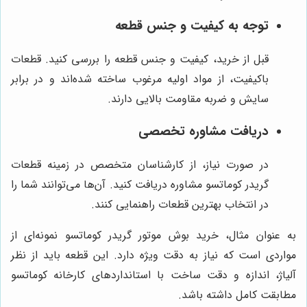
توجه به کیفیت و جنس قطعه
قبل از خرید، کیفیت و جنس قطعه را بررسی کنید. قطعات
باکیفیت، از مواد اولیه مرغوب ساخته شده‌اند و در برابر
سایش و ضربه مقاومت بالایی دارند.
دریافت مشاوره تخصصی
در صورت نیاز، از کارشناسان متخصص در زمینه قطعات
گریدر کوماتسو مشاوره دریافت کنید. آن‌ها می‌توانند شما را
در انتخاب بهترین قطعات راهنمایی کنند.
به عنوان مثال، خرید بوش موتور گریدر کوماتسو نمونه‌ای از
مواردی است که نیاز به دقت ویژه دارد. این قطعه باید از نظر
آلیاژ، اندازه و دقت ساخت با استانداردهای کارخانه کوماتسو
مطابقت کامل داشته باشد.