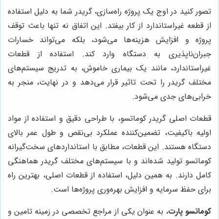
تصور کنید در اوج یک پروژه راه‌سازی، گریدر شما به دلیل استفاده
از قطعه غیراستاندارد از کار بیفتد. این اتفاق نه تنها باعث توقف
پروژه و افزایش هزینه‌ها می‌شود، بلکه می‌تواند خسارات
جبران‌ناپذیری به دستگاه وارد کند. استفاده از قطعات
غیراستاندارد، مانند یک بیماری خاموش، به تدریج سیستم‌های
مختلف گریدر را تحت تاثیر قرار می‌دهد و در نهایت، منجر به
خرابی‌های جدی می‌شود.
قطعات اصلی گریدر کوماتسو، با طراحی دقیق و استفاده از مواد
اولیه باکیفیت، تضمین‌کننده عملکرد بی‌نقص و طول عمر بالای
دستگاه هستند. این قطعات، مطابق با استانداردهای سخت‌گیرانه
کوماتسو تولید شده‌اند و با سیستم‌های مختلف گریدر هماهنگی
کامل دارند. به همین دلیل، استفاده از قطعات اصلی، بهترین راه
برای حفظ سرمایه و افزایش بهره‌وری پروژه‌ها است.
کوماتسو پارت
، به عنوان یکی از مراجع تخصصی در زمینه تامین و