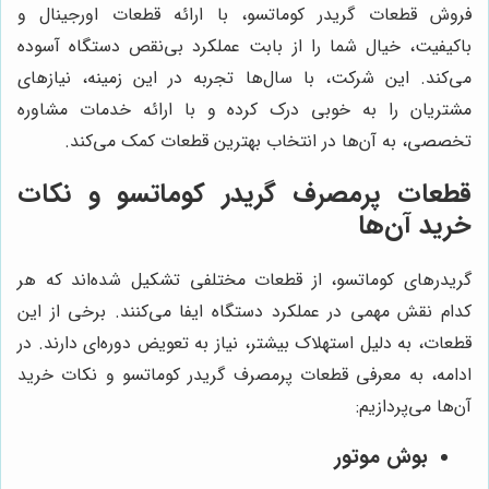
فروش قطعات گریدر کوماتسو، با ارائه قطعات اورجینال و
باکیفیت، خیال شما را از بابت عملکرد بی‌نقص دستگاه آسوده
می‌کند. این شرکت، با سال‌ها تجربه در این زمینه، نیازهای
مشتریان را به خوبی درک کرده و با ارائه خدمات مشاوره
تخصصی، به آن‌ها در انتخاب بهترین قطعات کمک می‌کند.
قطعات پرمصرف گریدر کوماتسو و نکات
خرید آن‌ها
گریدرهای کوماتسو، از قطعات مختلفی تشکیل شده‌اند که هر
کدام نقش مهمی در عملکرد دستگاه ایفا می‌کنند. برخی از این
قطعات، به دلیل استهلاک بیشتر، نیاز به تعویض دوره‌ای دارند. در
ادامه، به معرفی قطعات پرمصرف گریدر کوماتسو و نکات خرید
آن‌ها می‌پردازیم:
بوش موتور