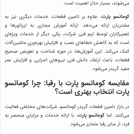
می‌شوند، بسیار حائز اهمیت است.
کوماتسو پارت
، علاوه بر تامین قطعات، خدمات دیگری نیز به
مشتریان ارائه می‌دهد. ارائه آموزش مجازی به اپراتورها و
تعمیرکاران توسط تیم فنی شرکت، یکی دیگر از خدمات ویژه‌ای
است که به کاهش خطاهای نصب و افزایش بهره‌وری ماشین‌آلات
کمک می‌کند. این آموزش‌ها، در حوزه شناخت و تعویض صحیح
قطعات، باعث ارتقاء دانش فنی نیروهای اجرایی و افزایش عمر
مفید گریدر می‌شود.
مقایسه کوماتسو پارت با رقبا: چرا کوماتسو
پارت انتخاب بهتری است؟
در بازار تامین قطعات گریدر کوماتسو، شرکت‌های مختلفی فعالیت
می‌کنند. اما
کوماتسو پارت
، با ارائه خدمات و مزایای منحصر به
فرد، از سایر رقبا متمایز می‌شود.