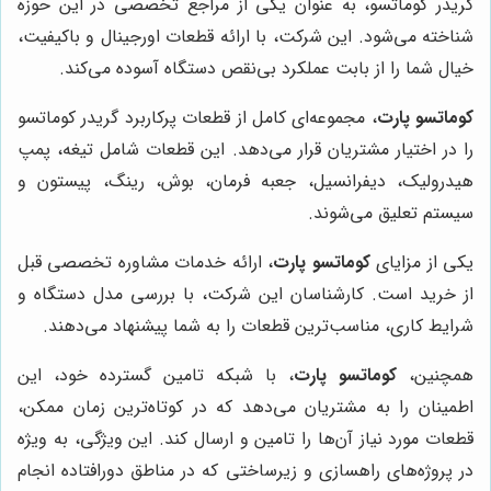
گریدر کوماتسو، به عنوان یکی از مراجع تخصصی در این حوزه
شناخته می‌شود. این شرکت، با ارائه قطعات اورجینال و باکیفیت،
خیال شما را از بابت عملکرد بی‌نقص دستگاه آسوده می‌کند.
کوماتسو پارت
، مجموعه‌ای کامل از قطعات پرکاربرد گریدر کوماتسو
را در اختیار مشتریان قرار می‌دهد. این قطعات شامل تیغه، پمپ
هیدرولیک، دیفرانسیل، جعبه فرمان، بوش، رینگ، پیستون و
سیستم تعلیق می‌شوند.
یکی از مزایای
کوماتسو پارت
، ارائه خدمات مشاوره تخصصی قبل
از خرید است. کارشناسان این شرکت، با بررسی مدل دستگاه و
شرایط کاری، مناسب‌ترین قطعات را به شما پیشنهاد می‌دهند.
همچنین،
کوماتسو پارت
، با شبکه تامین گسترده خود، این
اطمینان را به مشتریان می‌دهد که در کوتاه‌ترین زمان ممکن،
قطعات مورد نیاز آن‌ها را تامین و ارسال کند. این ویژگی، به ویژه
در پروژه‌های راهسازی و زیرساختی که در مناطق دورافتاده انجام