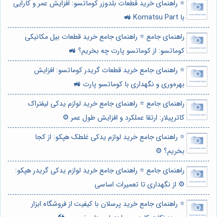
⭐️ راهنمای خرید قطعات بلدوزر کوماتسو: افزایش عمر و کارایی
با Komatsu Part 🚜
راهنمای جامع ⭐️ راهنمای جامع خرید قطعات بیل مکانیکی
کوماتسو: از کوماتسو پارت چه بخریم؟ 🚜
⭐️ راهنمای جامع خرید قطعات گریدر کوماتسو: افزایش
بهره‌وری و نگهداری با کوماتسو پارت 🚜
راهنمای جامع ⭐️ راهنمای جامع خرید لوازم یدکی لیفتراک
کاترپیلار: ارتقا عملکرد و افزایش طول عمر ⚙️
⭐️ راهنمای جامع خرید لوازم یدکی غلطک هپکو: از کجا
بخریم؟ ⚙️
راهنمای جامع ⭐️ راهنمای جامع خرید لوازم یدکی گریدر هپکو:
⚙️ از نگهداری تا تعمیرات اساسی
⭐️ راهنمای جامع خرید پرسلان با کیفیت از فروشگاه ابزار