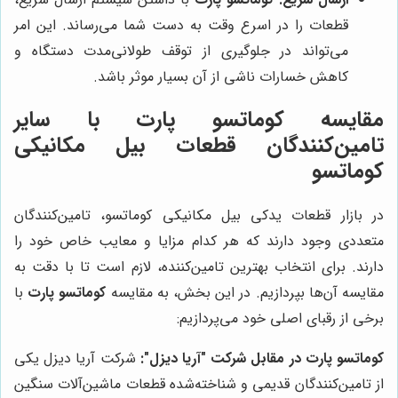
قطعات را در اسرع وقت به دست شما می‌رساند. این امر
می‌تواند در جلوگیری از توقف طولانی‌مدت دستگاه و
کاهش خسارات ناشی از آن بسیار موثر باشد.
مقایسه
کوماتسو پارت
با سایر
تامین‌کنندگان قطعات بیل مکانیکی
کوماتسو
در بازار قطعات یدکی بیل مکانیکی کوماتسو، تامین‌کنندگان
متعددی وجود دارند که هر کدام مزایا و معایب خاص خود را
دارند. برای انتخاب بهترین تامین‌کننده، لازم است تا با دقت به
مقایسه آن‌ها بپردازیم. در این بخش، به مقایسه
کوماتسو پارت
با
برخی از رقبای اصلی خود می‌پردازیم:
کوماتسو پارت
در مقابل شرکت "آریا دیزل":
شرکت آریا دیزل یکی
از تامین‌کنندگان قدیمی و شناخته‌شده قطعات ماشین‌آلات سنگین