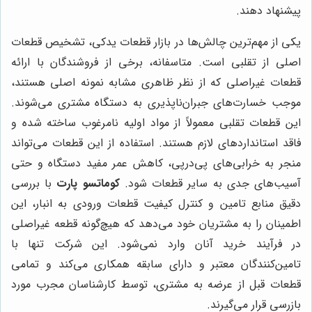
پیشنهاد دهند.
یکی از مهم‌ترین چالش‌ها در بازار قطعات یدکی، تشخیص قطعات
اصلی از تقلبی است. متاسفانه، برخی از فروشندگان با ارائه
قطعات غیراصلی که از نظر ظاهری مشابه نمونه اصلی هستند،
موجب خسارت‌های جبران‌ناپذیری به دستگاه مشتری می‌شوند.
این قطعات تقلبی معمولاً از مواد اولیه نامرغوب ساخته شده و
فاقد استانداردهای لازم هستند. استفاده از این قطعات می‌تواند
منجر به خرابی‌های پی‌درپی، کاهش عمر مفید دستگاه و حتی
آسیب‌های جدی به سایر قطعات شود.
کوماتسو پارت
با بررسی
دقیق منابع تامین و کنترل کیفیت قطعات ورودی به انبار، این
اطمینان را به مشتریان خود می‌دهد که هیچ‌گونه قطعه غیراصلی
در فرآیند خرید آنان وارد نمی‌شود. این شرکت تنها با
تامین‌کنندگان معتبر و دارای سابقه همکاری می‌کند و تمامی
قطعات قبل از عرضه به مشتری، توسط کارشناسان مجرب مورد
بازرسی قرار می‌گیرند.