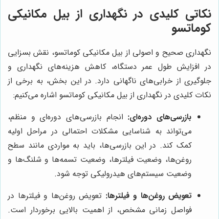
نکاتی کلیدی در نگهداری از بیل مکانیکی
کوماتسو
نگهداری صحیح و اصولی از بیل مکانیکی کوماتسو، نقش بسزایی
در افزایش طول عمر دستگاه، کاهش هزینه‌های نگهداری و
جلوگیری از خرابی‌های ناگهانی دارد. در این بخش، به برخی از
نکات کلیدی در نگهداری از بیل مکانیکی کوماتسو اشاره می‌کنیم:
بازرسی‌های دوره‌ای:
انجام بازرسی‌های دوره‌ای و منظم،
می‌تواند به شناسایی مشکلات احتمالی در مراحل اولیه
کمک کند. در این بازرسی‌ها، باید به مواردی مانند سطح
روغن‌ها، وضعیت فیلترها، وضعیت تسمه‌ها و شلنگ‌ها و
وضعیت سیستم‌های هیدرولیکی توجه شود.
تعویض روغن‌ها و فیلترها:
تعویض روغن‌ها و فیلترها در
فواصل زمانی مشخص، از اهمیت بالایی برخوردار است.