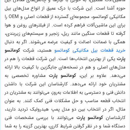
حوزه آشنا است. این شرکت با درک عمیق از انواع مدل‌های بیل
مکانیکی کوماتسو، مجموعه‌ای گسترده از قطعات اصلی و OEM را
برای این ماشین‌آلات فراهم کرده است. از فیلترهای روغن و هوا
گرفته تا قطعات سنگین مانند ریل، زنجیر و سیستم‌های زیربندی،
همگی با ضمانت اصالت و کیفیت عرضه می‌شوند. اگر به دنبال
خرید قطعات بیل مکانیکی کوماتسو
هستید، شرکت
کوماتسو
پارت
یکی از بهترین انتخاب‌ها است. این شرکت قطعات را هم در
مدل‌های اصلی و هم در نسخه‌های جایگزین با کیفیت بالا ارائه
می‌دهد. علاوه بر این،
کوماتسو پارت
مشاوره تخصصی به
مشتریان خود ارائه می‌دهد. کارشناسان این شرکت با داشتن
دانش فنی و دسترسی به اطلاعات به‌روز، می‌توانند به مشتریان در
انتخاب قطعه مناسب و حل مشکلات فنی کمک کنند. به عنوان
مثال، اگر در انتخاب بین دو مدل پمپ هیدرولیک تردید دارید،
کارشناسان
کوماتسو پارت
می‌توانند با بررسی مشخصات فنی
دستگاه شما و در نظر گرفتن شرایط کاری، بهترین گزینه را به شما