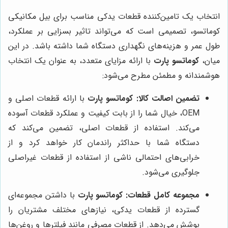
انتخاب یک تامین‌کننده قطعات یدکی مناسب برای بیل مکانیکی
کوماتسو، تصمیمی است که می‌تواند تاثیر بسزایی بر عملکرد،
طول عمر و هزینه‌های نگهداری دستگاه شما داشته باشد. در این
میان،
کوماتسو پارت
با ارائه مزایای متعدد، به عنوان یک انتخاب
هوشمندانه و مطمئن مطرح می‌شود:
تضمین اصالت کالا:
کوماتسو پارت
با ارائه قطعات اصلی و
OEM، خیال شما را از بابت کیفیت و عملکرد قطعات آسوده
می‌کند. استفاده از قطعات اصلی، تضمین می‌کند که
دستگاه شما با حداکثر راندمان کار خواهد کرد و از
خرابی‌های احتمالی ناشی از استفاده از قطعات غیراصلی
جلوگیری می‌شود.
مجموعه کامل قطعات:
کوماتسو پارت
با داشتن مجموعه‌ای
گسترده از قطعات یدکی، نیازهای مختلف مشتریان را
پوشش می‌دهد. از قطعات مصرفی مانند فیلترها و روغن‌ها