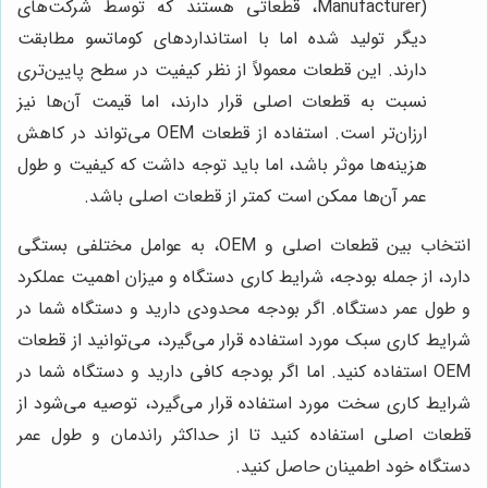
Manufacturer)، قطعاتی هستند که توسط شرکت‌های
دیگر تولید شده اما با استانداردهای کوماتسو مطابقت
دارند. این قطعات معمولاً از نظر کیفیت در سطح پایین‌تری
نسبت به قطعات اصلی قرار دارند، اما قیمت آن‌ها نیز
ارزان‌تر است. استفاده از قطعات OEM می‌تواند در کاهش
هزینه‌ها موثر باشد، اما باید توجه داشت که کیفیت و طول
عمر آن‌ها ممکن است کمتر از قطعات اصلی باشد.
انتخاب بین قطعات اصلی و OEM، به عوامل مختلفی بستگی
دارد، از جمله بودجه، شرایط کاری دستگاه و میزان اهمیت عملکرد
و طول عمر دستگاه. اگر بودجه محدودی دارید و دستگاه شما در
شرایط کاری سبک مورد استفاده قرار می‌گیرد، می‌توانید از قطعات
OEM استفاده کنید. اما اگر بودجه کافی دارید و دستگاه شما در
شرایط کاری سخت مورد استفاده قرار می‌گیرد، توصیه می‌شود از
قطعات اصلی استفاده کنید تا از حداکثر راندمان و طول عمر
دستگاه خود اطمینان حاصل کنید.