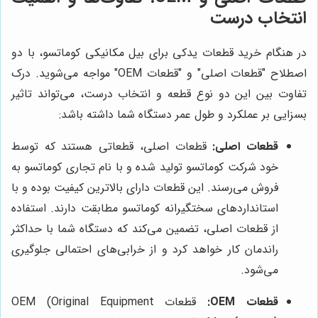
انتخاب درست
در هنگام خرید قطعات یدکی برای بیل مکانیکی کوماتسو، با دو
اصطلاح "قطعات اصلی" و "قطعات OEM" مواجه می‌شوید. درک
تفاوت بین این دو نوع قطعه و انتخاب درست، می‌تواند تاثیر
بسزایی بر عملکرد و طول عمر دستگاه شما داشته باشد:
قطعات اصلی:
قطعات اصلی، قطعاتی هستند که توسط
خود شرکت کوماتسو تولید شده و با نام تجاری کوماتسو به
فروش می‌رسند. این قطعات دارای بالاترین کیفیت بوده و با
استانداردهای سختگیرانه کوماتسو مطابقت دارند. استفاده
از قطعات اصلی، تضمین می‌کند که دستگاه شما با حداکثر
راندمان کار خواهد کرد و از خرابی‌های احتمالی جلوگیری
می‌شود.
قطعات OEM:
قطعات OEM (Original Equipment