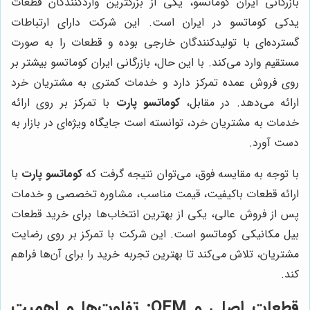
بازرگانی ایران کوماتسو، یکی از بزرگترین واردکنندگان قطعات
یدکی کوماتسو در ایران است. این شرکت دارای ارتباطات
گسترده‌ای با تولیدکنندگان خارجی بوده و قطعات را به صورت
مستقیم وارد می‌کند. با این حال، بازرگانی ایران کوماتسو بیشتر بر
روی فروش عمده تمرکز دارد و خدمات کمتری به مشتریان خرد
ارائه می‌دهد. در مقابل،
کوماتسو پارت
با تمرکز بر روی ارائه
خدمات به مشتریان خرد، توانسته است جایگاه ویژه‌ای در بازار به
دست آورد.
با توجه به مقایسه فوق، می‌توان نتیجه گرفت که
کوماتسو پارت
با
ارائه قطعات باکیفیت، قیمت مناسب، مشاوره تخصصی و خدمات
پس از فروش عالی، یکی از بهترین انتخاب‌ها برای خرید قطعات
بیل مکانیکی کوماتسو است. این شرکت با تمرکز بر روی رضایت
مشتریان، تلاش می‌کند تا بهترین تجربه خرید را برای آن‌ها فراهم
کند.
قطعات اصلی و OEM: تفاوت‌ها و اهمیت