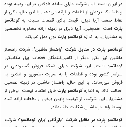
در ایران است. این شرکت دارای سابقه طولانی در این زمینه بوده
و طیف گسترده‌ای از قطعات را ارائه می‌دهد. با این حال، یکی از
نقاط ضعف آریا دیزل، قیمت بالای قطعات نسبت به
کوماتسو
پارت
است. همچنین، آریا دیزل در زمینه ارائه مشاوره تخصصی
به مشتریان، به اندازه
کوماتسو پارت
قوی عمل نمی‌کند.
کوماتسو پارت
در مقابل شرکت "راهساز ماشین":
شرکت راهساز
ماشین نیز یکی دیگر از تامین‌کنندگان قطعات بیل مکانیکی
کوماتسو است. این شرکت دارای شبکه فروش گسترده‌ای در
سراسر کشور بوده و قطعات را به صورت حضوری و آنلاین به
فروش می‌رساند. با این حال، راهساز ماشین در زمینه تضمین
اصالت کالا، به اندازه
کوماتسو پارت
قابل اعتماد نیست. برخی از
مشتریان این شرکت، از کیفیت پایین برخی از قطعات ارائه شده
توسط راهساز ماشین شکایت داشته‌اند.
کوماتسو پارت
در مقابل شرکت "بازرگانی ایران کوماتسو":
شرکت