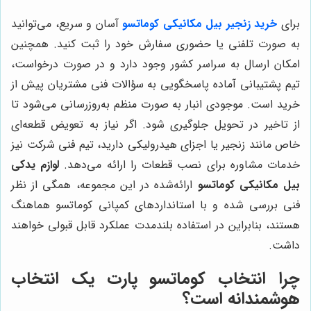
برای
خرید زنجیر بیل مکانیکی کوماتسو
آسان و سریع، می‌توانید
به صورت تلفنی یا حضوری سفارش خود را ثبت کنید. همچنین
امکان ارسال به سراسر کشور وجود دارد و در صورت درخواست،
تیم پشتیبانی آماده پاسخگویی به سؤالات فنی مشتریان پیش از
خرید است. موجودی انبار به صورت منظم به‌روزرسانی می‌شود تا
از تاخیر در تحویل جلوگیری شود. اگر نیاز به تعویض قطعه‌ای
خاص مانند زنجیر یا اجزای هیدرولیکی دارید، تیم فنی شرکت نیز
خدمات مشاوره برای نصب قطعات را ارائه می‌دهد.
لوازم یدکی
بیل مکانیکی کوماتسو
ارائه‌شده در این مجموعه، همگی از نظر
فنی بررسی شده و با استانداردهای کمپانی کوماتسو هماهنگ
هستند، بنابراین در استفاده بلندمدت عملکرد قابل قبولی خواهند
داشت.
چرا انتخاب
کوماتسو پارت
یک انتخاب
هوشمندانه است؟