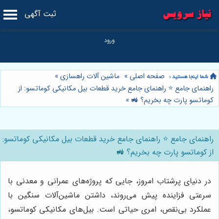
ثبت آگهی
صفحه اصلی
»
ماشین آلات راهسازی
»
راهنمای جامع ⭐️ راهنمای جامع خرید قطعات بیل مکانیکی کوماتسو: از
کوماتسو پارت چه بخریم؟ 🚜
»
راهنمای جامع ⭐️ راهنمای جامع خرید قطعات بیل مکانیکی کوماتسو:
از کوماتسو پارت چه بخریم؟ 🚜
در دنیای پرشتاب امروز، جایی که پروژه‌های عمرانی و معدنی با
سرعتی فزاینده پیش می‌روند، داشتن ماشین‌آلات سنگین با
عملکرد بی‌نقص، امری حیاتی است. بیل‌های مکانیکی کوماتسو،