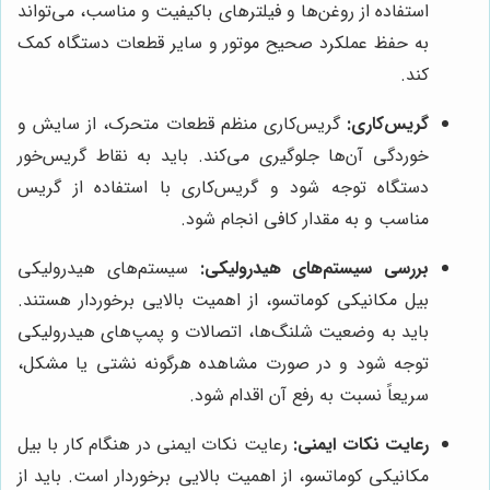
استفاده از روغن‌ها و فیلترهای باکیفیت و مناسب، می‌تواند
به حفظ عملکرد صحیح موتور و سایر قطعات دستگاه کمک
کند.
گریس‌کاری:
گریس‌کاری منظم قطعات متحرک، از سایش و
خوردگی آن‌ها جلوگیری می‌کند. باید به نقاط گریس‌خور
دستگاه توجه شود و گریس‌کاری با استفاده از گریس
مناسب و به مقدار کافی انجام شود.
بررسی سیستم‌های هیدرولیکی:
سیستم‌های هیدرولیکی
بیل مکانیکی کوماتسو، از اهمیت بالایی برخوردار هستند.
باید به وضعیت شلنگ‌ها، اتصالات و پمپ‌های هیدرولیکی
توجه شود و در صورت مشاهده هرگونه نشتی یا مشکل،
سریعاً نسبت به رفع آن اقدام شود.
رعایت نکات ایمنی:
رعایت نکات ایمنی در هنگام کار با بیل
مکانیکی کوماتسو، از اهمیت بالایی برخوردار است. باید از