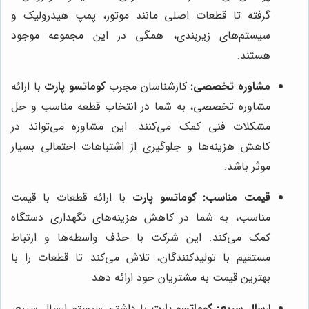
گرفته تا قطعات اصلی مانند موتور، پمپ هیدرولیک و
سیستم‌های زیربندی، همگی در این مجموعه موجود
هستند.
مشاوره تخصصی:
کارشناسان مجرب
کوماتسو پارت
با ارائه
مشاوره تخصصی، به شما در انتخاب قطعه مناسب و حل
مشکلات فنی کمک می‌کنند. این مشاوره می‌تواند در
کاهش هزینه‌ها و جلوگیری از اشتباهات احتمالی بسیار
موثر باشد.
قیمت مناسب:
کوماتسو پارت
با ارائه قطعات با قیمت
مناسب، به شما در کاهش هزینه‌های نگهداری دستگاه
کمک می‌کند. این شرکت با حذف واسطه‌ها و ارتباط
مستقیم با تولیدکنندگان، تلاش می‌کند تا قطعات را با
بهترین قیمت به مشتریان خود ارائه دهد.
ارسال سریع:
کوماتسو پارت
با داشتن سیستم ارسال سریع،