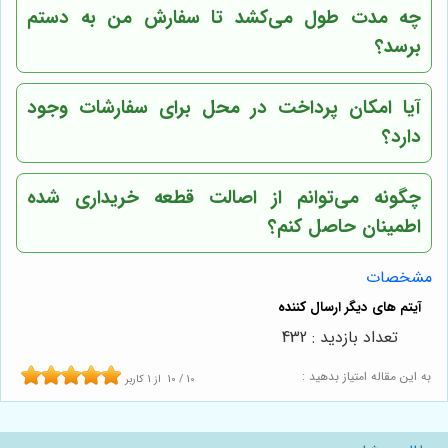
چه مدت طول می‌کشد تا سفارش من به دستم
برسد؟
آیا امکان پرداخت در محل برای سفارشات وجود
دارد؟
چگونه می‌توانم از اصالت قطعه خریداری شده
اطمینان حاصل کنم؟
مشخصات
تعداد بازدید : 432
به این مقاله امتیاز بدهید :
10
/
10
از
1
کاربر