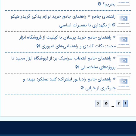
بخریم؟ ⚙️
راهنمای جامع ⭐️ راهنمای جامع خرید لوازم یدکی گریدر هپکو:
⚙️ از نگهداری تا تعمیرات اساسی
⭐️ راهنمای جامع خرید پرسلان با کیفیت از فروشگاه ابزار
مجید: نکات کلیدی و راهنمایی‌های ضروری 🛠️
⭐️ راهنمای جامع انتخاب سرامیک بر: از فروشگاه ابزار مجید تا
پروژه‌های ساختمانی 🛠️
⭐️ راهنمای جامع رادیاتور لیفتراک: کلید عملکرد بهینه و
جلوگیری از خرابی ⚙️
...