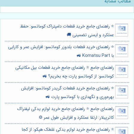
مطالب مشابه
⭐️ راهنمای جامع خرید قطعات دامپتراک کوماتسو: حفظ
عملکرد و ایمنی تضمینی 🚚
⭐️ راهنمای خرید قطعات بلدوزر کوماتسو: افزایش عمر و کارایی
با Komatsu Part 🚜
راهنمای جامع ⭐️ راهنمای جامع خرید قطعات بیل مکانیکی
کوماتسو: از کوماتسو پارت چه بخریم؟ 🚜
⭐️ راهنمای جامع خرید قطعات گریدر کوماتسو: افزایش
بهره‌وری و نگهداری با کوماتسو پارت 🚜
راهنمای جامع ⭐️ راهنمای جامع خرید لوازم یدکی لیفتراک
کاترپیلار: ارتقا عملکرد و افزایش طول عمر ⚙️
⭐️ راهنمای جامع خرید لوازم یدکی غلطک هپکو: از کجا