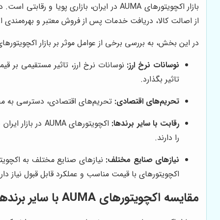
از اصالت کالا، دریافت خدمات پس از فروش معتبر و بهره‌مندی از مشاوره
در این بخش، به بررسی برخی از عوامل موثر بر بازار اکچویتورهای AUMA در ایران می‌پردازی
نوسانات نرخ ارز:
تاثیر بگذارد.
تحریم‌های اقتصادی:
تحریم‌های اقتصادی، دسترسی به محصولات AUMA را دشوارتر می‌کند. این امر می‌تواند منجر به افزایش قیمت و کاهش عرض
رقابت با سایر برندها:
را دارند.
نیازهای صنایع مختلف:
اکچویتورهای با قیمت مناسب و عملکرد قابل قبول نیاز دارن
مقایسه اکچویتورهای AUMA با سایر برندهای موجود در بازار