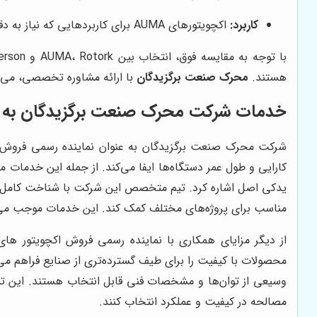
کاربرد:
اکچویتورهای AUMA برای کاربردهایی که نیاز به دقت و طول عمر بالا دارند، مناسب‌تر هستند.
هستند.
محرک صنعت برگزیدگان
با ارائه مشاوره تخصصی، می‌تواند به شما 
خدمات شرکت محرک صنعت برگزیدگان به عنوا
کارایی و طول عمر دستگاه‌ها ایفا می‌کند. از جمله این خدمات
یدکی اصل اشاره کرد. تیم متخصص این شرکت با شناخت کامل 
مناسب برای پروژه‌های مختلف کمک کند. این خدمات موجب می‌شو
از دیگر مزایای همکاری با نماینده رسمی فروش اکچویتور های برقی AUMA 
محصولات با کیفیت را برای طیف گسترده‌تری از صنایع فراهم م
وسیعی از توان‌ها و مشخصات فنی قابل انتخاب هستند. این تنو
مصالحه در کیفیت و عملکرد انتخاب کنند.