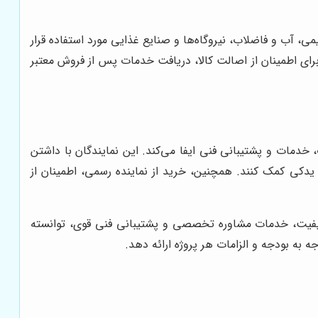
تروشیمی، آب و فاضلاب، نیروگاه‌ها و صنایع غذایی مورد استفاده قرار
ا برای اطمینان از اصالت کالا، دریافت خدمات پس از فروش معتبر
در ارائه محصولات، خدمات و پشتیبانی فنی ایفا می‌کند. این نمایندگان با داشتن
یدکی کمک کنند. همچنین، خرید از نماینده رسمی، اطمینان از
 کیفیت، خدمات مشاوره تخصصی و پشتیبانی فنی قوی، توانسته
ه به بودجه و الزامات هر پروژه ارائه دهد.