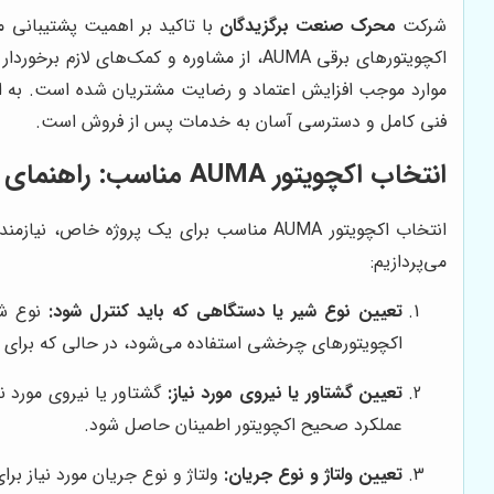
شرکت
محرک صنعت برگزیدگان
با تاکید بر اهمیت پشتیبانی م
اکچویتورهای برقی AUMA، از مشاوره و کم
فنی کامل و دسترسی آسان به خدمات پس از فروش است.
انتخاب اکچویتور AUMA مناسب: راهنمای گام به گام
می‌پردازیم:
تعیین نوع شیر یا دستگاهی که باید کنترل شود:
نوع شیر
اکچویتورهای چرخشی استفاده می‌شود، در حالی که برای ک
تعیین گشتاور یا نیروی مورد نیاز:
گشتاور یا نیروی مورد نی
عملکرد صحیح اکچویتور اطمینان حاصل شود.
تعیین ولتاژ و نوع جریان:
ولتاژ و نوع جریان مورد نیاز بر