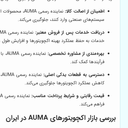
اطمینان از اصالت کالا:
نماینده رسمی A
سیستم‌های صنعتی وارد کنند، جلوگیری می‌کند.
دریافت خدمات پس از فروش معتبر:
خدمات به حفظ عملکرد بهینه اکچویتورها و افزایش طول ع
بهره‌مندی از مشاوره تخصصی:
نمای
فرآیندها کمک کند.
دسترسی به قطعات یدکی اصلی:
ن
کاهش عملکرد اکچویتورها جلوگیری می‌کند.
قیمت رقابتی و شرایط پرداخت مناسب:
فراهم می‌کند.
بررسی بازار اکچویتورهای AUMA در ایران