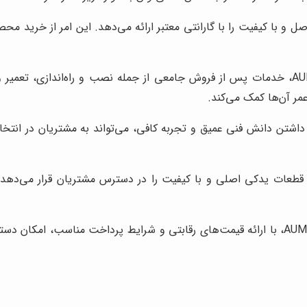
AUM، محصولات اصل و با کیفیت را با گارانتی معتبر ارائه می‌دهد. این امر از 
نماینده رسمی AUMA، خدمات پس از فروش جامعی از جمله نصب و راه‌اندازی،
مر آن‌ها کمک می‌کند.
نده رسمی AUMA، با داشتن دانش فنی عمیق و تجربه کافی، می‌تواند به مشتریا
ماینده رسمی AUMA، قطعات یدکی اصلی و با کیفیت را در دسترس مشتریان قرار 
نماینده رسمی AUMA، با ارائه قیمت‌های رقابتی و شرایط پرداخت مناسب، 