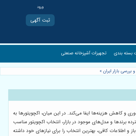
ثبت آگهی
بسته بندی
تجهیزات آشپزخانه صنعتی
»
ی و کاهش هزینه‌ها ایفا می‌کند. در این میان، اکچویتورها به
ده برندها و مدل‌های موجود در بازار، انتخاب اکچویتور مناسب
زار ایران، به شما کمک می‌کند تا با دیدی باز و اطلاعات کافی، بهترین انتخاب را برای نیازهای خود داشته