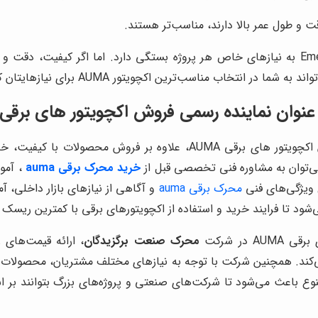
در انتخاب مناسب‌ترین اکچویتور AUMA برای نیازهایتان کمک کند.
ن نماینده رسمی فروش اکچویتور های برقی AUMA
شرکت محرک صنعت برگزیدگان به عنوان نماینده رسمی فروش اکچویتور های 
 می‌توان به مشاوره فنی تخصصی قبل از
خرید محرک برقی auma
، آمو
ویژگی‌های فنی
محرک برقی auma
و آگاهی از نیازهای بازار داخلی، آ
د تا فرایند خرید و استفاده از اکچویتورهای برقی با کمترین ریسک 
در شرکت
محرک صنعت برگزیدگان
، ارائه قیمت‌های
ی‌کند. همچنین شرکت با توجه به نیازهای مختلف مشتریان، محصولات م
ع باعث می‌شود تا شرکت‌های صنعتی و پروژه‌های بزرگ بتوانند بر اس