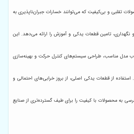
خرید محصولات تقلبی و بی‌کیفیت که می‌توانند خسارات جبران‌ناپذیری به
 تعمیر و نگهداری، تامین قطعات یدکی و آموزش را ارائه می‌دهد. این
ن در انتخاب مدل مناسب، طراحی سیستم‌های کنترل حرکت و بهینه‌سازی
می‌دهد. استفاده از قطعات یدکی اصلی، از بروز خرابی‌های احتمالی و
امکان دسترسی به محصولات با کیفیت را برای طیف گسترده‌تری از صنایع