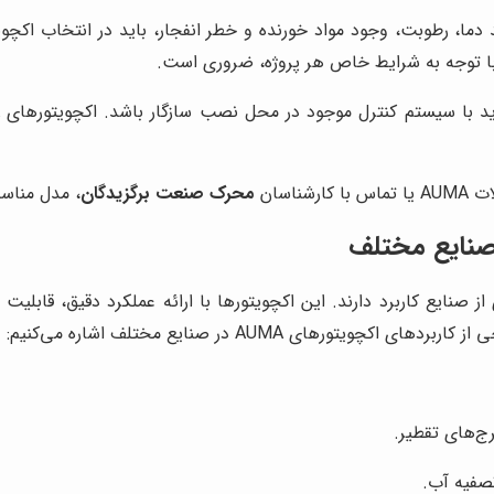
 توجه به شرایط خاص هر پروژه، ضروری است.
اسان
محرک صنعت برگزیدگان
، مدل مناسب
سترده‌ای از صنایع کاربرد دارند. این اکچویتورها با ارائه عملکرد دقیق، قاب
های AUMA در صنایع مختلف اشاره می‌کنیم:
ج‌های تقطیر.
صفیه آب.