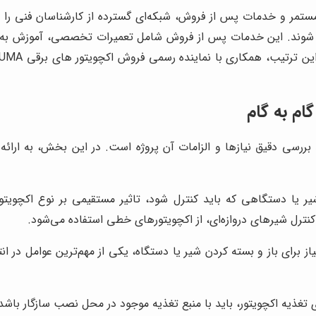
ستمر و خدمات پس از فروش، شبکه‌ای گسترده از کارشناسان فنی را در ا
ک‌های لازم برخوردار شوند. این خدمات پس از فروش شامل تعمیرات تخصصی، آ
 یا دستگاهی که باید کنترل شود، تاثیر مستقیمی بر نوع اکچویتور م
نترل شیرهای دروازه‌ای، از اکچویتورهای خطی استفاده می‌شود.
از برای باز و بسته کردن شیر یا دستگاه، یکی از مهم‌ترین عوامل در ا
ای تغذیه اکچویتور، باید با منبع تغذیه موجود در محل نصب سازگار باشد