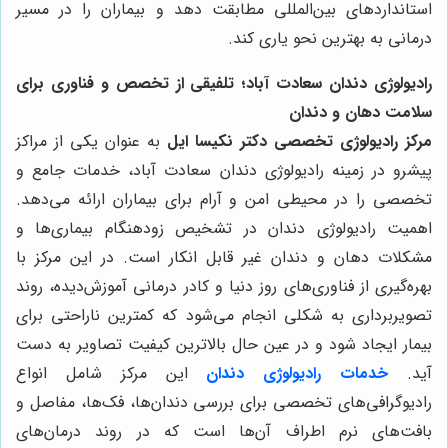
استانداردهای بین‌المللی مطابقت دهد و بیماران را در مسیر
درمانی به بهترین نحو یاری کند.
رادیولوژی دندان سعادت آباد؛ تلفیقی از تخصص و فناوری برای
سلامت دهان و دندان
مرکز رادیولوژی تخصصی دکتر نکیسا ایل
به عنوان یکی از مراکز
پیشرو در زمینه رادیولوژی دندان سعادت آباد، خدمات جامع و
تخصصی را در محیطی امن و آرام برای بیماران ارائه می‌دهد.
اهمیت رادیولوژی دندان در تشخیص زودهنگام بیماری‌ها و
مشکلات دهان و دندان غیر قابل انکار است. در این مرکز با
بهره‌گیری از فناوری‌های روز دنیا و کادر درمانی آموزش‌دیده، روند
تصویربرداری به شکلی انجام می‌شود که کمترین ناراحتی برای
بیمار ایجاد شود و در عین حال بالاترین کیفیت تصاویر به دست
آید.
خدمات رادیولوژی دندان
این مرکز شامل انواع
رادیوگرافی‌های تخصصی برای بررسی دندان‌ها، فک‌ها، مفاصل و
بافت‌های نرم اطراف آن‌ها است که در روند درمان‌های