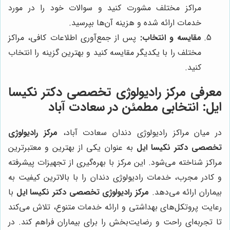
مراکز مختلف مشورت کنید و سوالات خود را در مورد
خدمات ارائه شده و هزینه آن‌ها بپرسید.
مقایسه و انتخاب:
پس از جمع‌آوری اطلاعات کافی، مراکز
مختلف را با یکدیگر مقایسه کنید و بهترین گزینه را انتخاب
کنید.
معرفی مرکز رادیولوژی تخصصی دکتر نکیسا
ایل: انتخابی مطمئن در سعادت آباد
در میان مراکز رادیولوژی دندان سعادت آباد،
مرکز رادیولوژی
تخصصی دکتر نکیسا ایل
به عنوان یکی از بهترین و معتبرترین
مراکز شناخته می‌شود. این مرکز با بهره‌گیری از تجهیزات پیشرفته
و کادر مجرب، خدمات رادیولوژی دندان را با بالاترین کیفیت به
بیماران ارائه می‌دهد.
مرکز رادیولوژی تخصصی دکتر نکیسا ایل
با
رعایت پروتکل‌های بهداشتی و ارائه خدمات متنوع، تلاش می‌کند
تا تجربه‌ای راحت و رضایت‌بخش را برای بیماران فراهم کند. در