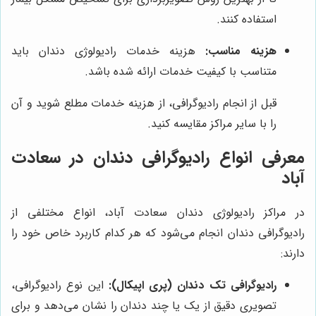
استفاده کنند.
هزینه مناسب:
هزینه خدمات رادیولوژی دندان باید
متناسب با کیفیت خدمات ارائه شده باشد.
قبل از انجام رادیوگرافی، از هزینه خدمات مطلع شوید و آن
را با سایر مراکز مقایسه کنید.
معرفی انواع رادیوگرافی دندان در سعادت
آباد
در مراکز رادیولوژی دندان سعادت آباد، انواع مختلفی از
رادیوگرافی دندان انجام می‌شود که هر کدام کاربرد خاص خود را
دارند:
رادیوگرافی تک دندان (پری اپیکال):
این نوع رادیوگرافی،
تصویری دقیق از یک یا چند دندان را نشان می‌دهد و برای