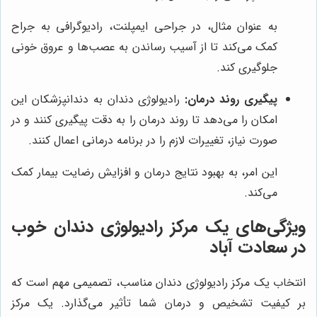
به عنوان مثال، در جراحی ایمپلنت، رادیوگرافی به جراح
کمک می‌کند تا از آسیب رساندن به عصب‌ها و عروق خونی
جلوگیری کند.
پیگیری روند درمان:
رادیولوژی دندان به دندانپزشکان این
امکان را می‌دهد تا روند درمان را به دقت پیگیری کنند و در
صورت نیاز، تغییرات لازم را در برنامه درمانی اعمال کنند.
این امر، به بهبود نتایج درمان و افزایش رضایت بیمار کمک
می‌کند.
ویژگی‌های یک مرکز رادیولوژی دندان خوب
در سعادت آباد
انتخاب یک مرکز رادیولوژی دندان مناسب، تصمیمی مهم است که
بر کیفیت تشخیص و درمان شما تأثیر می‌گذارد. یک مرکز