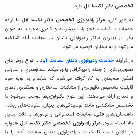
تخصصی دکتر نکیسا ایل
دارد.
به طور کلی،
مرکز رادیولوژی تخصصی دکتر نکیسا ایل
با ارائه
خدمات با کیفیت، تجهیزات پیشرفته و کادری مجرب، به عنوان
یکی از بهترین مراکز رادیولوژی دندان در سعادت آباد شناخته
می‌شود و به بیماران توصیه می‌شود.
در فرآیند
خدمات رادیولوژی دندان
سعادت آباد
، انواع روش‌های
تصویربرداری از جمله رادیوگرافی پانورامیک، سفالومتری و سی‌تی
اسکن سه‌بعدی به کار گرفته می‌شود که هرکدام به نوبه خود
قابلیت تشخیص دقیق‌تری از مشکلات ساختاری و عملکردی دهان
و دندان ارائه می‌دهند. این تنوع تکنولوژی‌ها موجب می‌شود تا
تشخیص مشکلاتی مانند پوسیدگی‌های پنهان، عفونت‌های ریشه،
ناهنجاری‌های فکی، ضایعات استخوانی و تومورها با دقت بسیار
بالا انجام شود.
مرکز رادیولوژی تخصصی دکتر نکیسا ایل
همواره
در تلاش است تا خدمات رادیولوژی دندان سعادت آباد را با