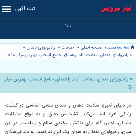
ثبت آگهی
صفحه اصلی
»
خدمات
»
رادیولوژی دندان
»
⭐️ رادیولوژی دندان سعادت آباد: راهنمای جامع انتخاب بهترین مرکز 🦷
»
⭐️ رادیولوژی دندان سعادت آباد: راهنمای جامع انتخاب بهترین مرکز
🦷
در دنیای امروز، سلامت دهان و دندان نقشی اساسی در کیفیت
زندگی افراد ایفا می‌کند. تشخیص دقیق و به موقع مشکلات
دندانی، اولین گام برای داشتن لبخندی سالم و زیباست. در این
میان، رادیولوژی دندان به عنوان یک ابزار قدرتمند، به دندانپزشکان