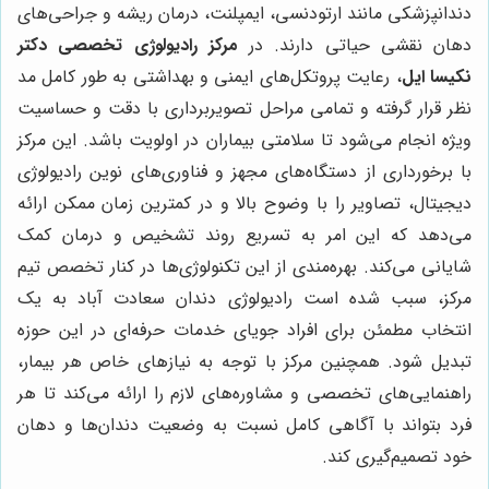
دندانپزشکی مانند ارتودنسی، ایمپلنت، درمان ریشه و جراحی‌های
دهان نقشی حیاتی دارند. در
مرکز رادیولوژی تخصصی دکتر
نکیسا ایل
، رعایت پروتکل‌های ایمنی و بهداشتی به طور کامل مد
نظر قرار گرفته و تمامی مراحل تصویربرداری با دقت و حساسیت
ویژه انجام می‌شود تا سلامتی بیماران در اولویت باشد. این مرکز
با برخورداری از دستگاه‌های مجهز و فناوری‌های نوین رادیولوژی
دیجیتال، تصاویر را با وضوح بالا و در کمترین زمان ممکن ارائه
می‌دهد که این امر به تسریع روند تشخیص و درمان کمک
شایانی می‌کند. بهره‌مندی از این تکنولوژی‌ها در کنار تخصص تیم
مرکز، سبب شده است رادیولوژی دندان سعادت آباد به یک
انتخاب مطمئن برای افراد جویای خدمات حرفه‌ای در این حوزه
تبدیل شود. همچنین مرکز با توجه به نیازهای خاص هر بیمار،
راهنمایی‌های تخصصی و مشاوره‌های لازم را ارائه می‌کند تا هر
فرد بتواند با آگاهی کامل نسبت به وضعیت دندان‌ها و دهان
خود تصمیم‌گیری کند.