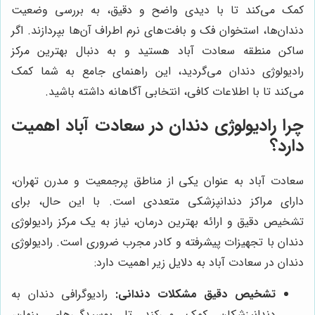
کمک می‌کند تا با دیدی واضح و دقیق، به بررسی وضعیت
دندان‌ها، استخوان فک و بافت‌های نرم اطراف آن‌ها بپردازند. اگر
ساکن منطقه سعادت آباد هستید و به دنبال بهترین مرکز
رادیولوژی دندان می‌گردید، این راهنمای جامع به شما کمک
می‌کند تا با اطلاعات کافی، انتخابی آگاهانه داشته باشید.
چرا رادیولوژی دندان در سعادت آباد اهمیت
دارد؟
سعادت آباد به عنوان یکی از مناطق پرجمعیت و مدرن تهران،
دارای مراکز دندانپزشکی متعددی است. با این حال، برای
تشخیص دقیق و ارائه بهترین درمان، نیاز به یک مرکز رادیولوژی
دندان با تجهیزات پیشرفته و کادر مجرب ضروری است. رادیولوژی
دندان در سعادت آباد به دلایل زیر اهمیت دارد:
تشخیص دقیق مشکلات دندانی:
رادیوگرافی دندان به
دندانپزشکان کمک می‌کند تا پوسیدگی‌های پنهان،