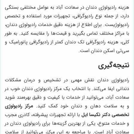
هزینه رادیولوژی دندان در سعادت آباد به عوامل مختلفی بستگی
دارد، از جمله نوع رادیوگرافی، تجهیزات مورد استفاده و تخصص
رادیولوژیست. برای اطلاع از هزینه دقیق خدمات رادیولوژی دندان،
با مراکز مختلف تماس بگیرید و قیمت‌ها را مقایسه کنید. به طور
کلی، هزینه رادیوگرافی تک دندان کمتر از رادیوگرافی پانورامیک و
سی‌تی اسکن دندان است.
نتیجه‌گیری
رادیولوژی دندان نقش مهمی در تشخیص و درمان مشکلات
دندانی ایفا می‌کند. با انتخاب یک مرکز رادیولوژی دندان خوب در
سعادت آباد، می‌توانید از خدمات با کیفیت و دقیق بهره‌مند شوید
و به سلامت دهان و دندان خود کمک کنید.
مرکز رادیولوژی
تخصصی دکتر نکیسا ایل
با ارائه تجهیزات پیشرفته، کادری مجرب
و خدمات متنوع، یکی از بهترین گزینه‌ها برای رادیولوژی دندان در
سعادت آباد است. با مراجعه به این مرکز، می‌توانید از سلامت