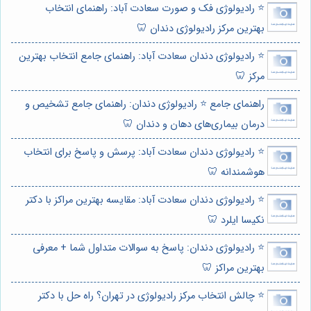
⭐️ رادیولوژی فک و صورت سعادت آباد: راهنمای انتخاب
بهترین مرکز رادیولوژی دندان 🦷
⭐️ رادیولوژی دندان سعادت آباد: راهنمای جامع انتخاب بهترین
مرکز 🦷
راهنمای جامع ⭐️ رادیولوژی دندان: راهنمای جامع تشخیص و
درمان بیماری‌های دهان و دندان 🦷
⭐️ رادیولوژی دندان سعادت آباد: پرسش و پاسخ برای انتخاب
هوشمندانه 🦷
⭐️ رادیولوژی دندان سعادت آباد: مقایسه بهترین مراکز با دکتر
نکیسا ایلرد 🦷
⭐️ رادیولوژی دندان: پاسخ به سوالات متداول شما + معرفی
بهترین مراکز 🦷
⭐️ چالش انتخاب مرکز رادیولوژی در تهران؟ راه حل با دکتر