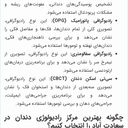
تشخیص پوسیدگی‌های دندانی، عفونت‌های ریشه و
مشکلات پریودنتال استفاده می‌شود.
رادیوگرافی پانورامیک (OPG):
این نوع رادیوگرافی،
تصویری کلی از تمام دندان‌ها، فک‌ها و مفاصل فکی را
نشان می‌دهد و برای بررسی ناهنجاری‌های فکی،
دندان‌های نهفته و تومورها استفاده می‌شود.
رادیوگرافی سفالومتری:
این نوع رادیوگرافی، تصویری از
نیمرخ سر را نشان می‌دهد و برای برنامه‌ریزی درمان‌های
ارتودنسی استفاده می‌شود.
سی‌تی اسکن دندان (CBCT):
این نوع رادیوگرافی،
تصویری سه‌بعدی از دندان‌ها و استخوان فک را نشان
می‌دهد و برای برنامه‌ریزی جراحی‌های ایمپلنت،
جراحی‌های دهان و بررسی تومورها استفاده می‌شود.
چگونه بهترین مرکز رادیولوژی دندان در
سعادت آباد را انتخاب کنیم؟