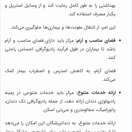
بهداشتی را به طور کامل رعایت کند و از وسایل استریل و
یکبار مصرف استفاده کند.
این امر، از انتقال عفونت‌ها و بیماری‌ها جلوگیری می‌کند.
فضای مناسب و آرام:
مرکز باید دارای فضای مناسب و آرام
باشد تا بیماران در طول فرآیند رادیوگرافی احساس راحتی
کنند.
فضای آرام، به کاهش استرس و اضطراب بیمار کمک
می‌کند.
ارائه خدمات متنوع:
مرکز باید خدمات متنوعی در زمینه
رادیولوژی دندان ارائه دهد، از جمله رادیوگرافی تک دندان،
پانورامیک، سفالومتری و سی‌تی اسکن.
ارائه خدمات متنوع، به دندانپزشکان این امکان را می‌دهد
تا از بهترین روش تصویربرداری برای تشخیص مشکل بیمار