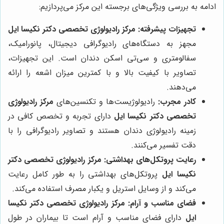
ادامه به بررسی ویژگی‌های برجسته این مرکز می‌پردازیم:
تجهیزات پیشرفته:
مرکز رادیولوژی تخصصی دکتر نکیسا ایل
مجهز به دستگاه‌های رادیوگرافی دیجیتال، پانورامیک،
سفالومتری و سی‌تی اسکن دندان است. این تجهیزات،
تصاویر با کیفیت بالا و با کمترین میزان اشعه را ارائه
می‌دهند.
کادر مجرب:
رادیولوژیست‌ها و تکنسین‌های
مرکز رادیولوژی
تخصصی دکتر نکیسا ایل
دارای تجربه و تخصص کافی در
زمینه رادیولوژی دندان هستند و تصاویر رادیوگرافی را با
دقت تفسیر می‌کنند.
رعایت پروتکل‌های بهداشتی:
مرکز رادیولوژی تخصصی دکتر
نکیسا ایل
پروتکل‌های بهداشتی را به طور کامل رعایت
می‌کند و از وسایل استریل و یکبار مصرف استفاده می‌کند.
فضای مناسب و آرام:
مرکز رادیولوژی تخصصی دکتر نکیسا
ایل
دارای فضای مناسب و آرام است تا بیماران در طول