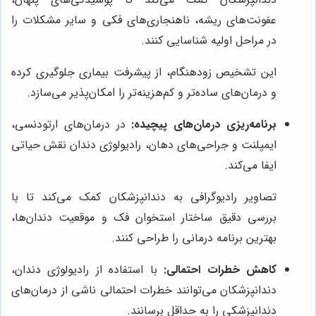
عفونت‌های ریشه، ناهنجاری‌های فکی و سایر مشکلات را
در مراحل اولیه شناسایی کنند.
این تشخیص زودهنگام، از پیشرفت بیماری جلوگیری کرده
و درمان‌های ساده‌تر و کم‌هزینه‌تر را امکان‌پذیر می‌سازد.
برنامه‌ریزی درمان‌های پیچیده:
در درمان‌های ارتودنسی،
ایمپلنت و جراحی‌های دهان، رادیولوژی دندان نقش حیاتی
ایفا می‌کند.
تصاویر رادیوگرافی به دندانپزشکان کمک می‌کند تا با
بررسی دقیق ساختار استخوان فک و موقعیت دندان‌ها،
بهترین برنامه درمانی را طراحی کنند.
کاهش خطرات احتمالی:
با استفاده از رادیولوژی دندان،
دندانپزشکان می‌توانند خطرات احتمالی ناشی از درمان‌های
دندانپزشکی را به حداقل برسانند.