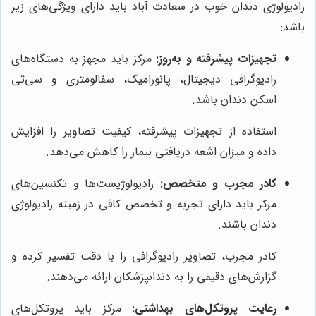
رادیولوژی دندان خوب در سعادت آباد باید دارای ویژگی‌های زیر
باشد:
تجهیزات پیشرفته و به‌روز:
مرکز باید مجهز به دستگاه‌های
رادیوگرافی دیجیتال، پانورامیک، سفالومتری و سی‌تی
اسکن دندان باشد.
استفاده از تجهیزات پیشرفته، کیفیت تصاویر را افزایش
داده و میزان اشعه دریافتی بیمار را کاهش می‌دهد.
کادر مجرب و متخصص:
رادیولوژیست‌ها و تکنسین‌های
مرکز باید دارای تجربه و تخصص کافی در زمینه رادیولوژی
دندان باشند.
کادر مجرب، تصاویر رادیوگرافی را با دقت تفسیر کرده و
گزارش‌های دقیقی را به دندانپزشکان ارائه می‌دهند.
رعایت پروتکل‌های بهداشتی:
مرکز باید پروتکل‌های