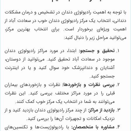
با توجه به اهمیت رادیولوژی دندان در تشخیص و درمان مشکلات
دندانی، انتخاب یک مرکز رادیولوژی دندان خوب در سعادت آباد از
اهمیت ویژه‌ای برخوردار است. برای انتخاب بهترین مرکز،
می‌توانید مراحل زیر را دنبال کنید:
تحقیق و جستجو:
ابتدا، در مورد مراکز رادیولوژی دندان
موجود در سعادت آباد تحقیق کنید. می‌توانید از دوستان،
آشنایان و دندانپزشک خود سوال کنید و یا در اینترنت
جستجو کنید.
بررسی نظرات و بازخوردها:
نظرات و بازخوردهای بیماران
قبلی را در مورد مراکز مختلف بررسی کنید. این نظرات
می‌توانند به شما در انتخاب یک مرکز خوب کمک کنند.
بازدید از مراکز:
از چند مرکز رادیولوژی دندان بازدید کنید و از
نزدیک امکانات و تجهیزات آن‌ها را بررسی کنید.
مشاوره با متخصصان:
با رادیولوژیست‌ها و تکنسین‌های