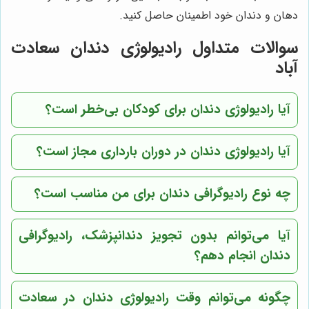
دهان و دندان خود اطمینان حاصل کنید.
سوالات متداول رادیولوژی دندان سعادت
آباد
آیا رادیولوژی دندان برای کودکان بی‌خطر است؟
آیا رادیولوژی دندان در دوران بارداری مجاز است؟
چه نوع رادیوگرافی دندان برای من مناسب است؟
آیا می‌توانم بدون تجویز دندانپزشک، رادیوگرافی
دندان انجام دهم؟
چگونه می‌توانم وقت رادیولوژی دندان در سعادت