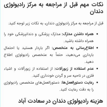
نکات مهم قبل از مراجعه به مرکز رادیولوژی
دندان
قبل از مراجعه به مرکز رادیولوژی دندان، به نکات زیر توجه کنید:
همراه داشتن مدارک:
مدارک پزشکی و دندانپزشکی خود را
همراه داشته باشید.
اطلاع‌رسانی به متخصص:
اگر باردار هستید یا احتمال
بارداری می‌دهید، حتماً به متخصص رادیولوژی اطلاع
دهید.
عدم استفاده از زیورآلات:
از استفاده از زیورآلات و اشیاء
فلزی در ناحیه سر و گردن خودداری کنید.
رعایت دستورالعمل‌ها:
دستورالعمل‌های متخصص رادیولوژی
را به دقت رعایت کنید.
هزینه رادیولوژی دندان در سعادت آباد