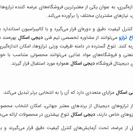
زه‌گیری، به عنوان یکی از معتبرترین فروشگاه‌های عرضه کننده ترازوهای
 نیازهای مشتریان مختلف را برآورده می‌کند.
ترل کیفیت دقیق و دوره‌ای قرار می‌گیرد و با کالیبراسیون استاندار
اع ترازو
می‌توانند از مشاوره تخصصی تیم فنی
دیجی اسکال
بهره‌مند 
ه کنند. تنوع گسترده در دامنه ظرفیت وزنی ترازوها، امکان اندازه‌گیری
صنعتی و فروشگاه‌های مواد غذایی می‌توانند محصولی متناسب با خوا
ی دیجیتال فروشگاه
دیجی اسکال
همواره مورد استقبال قرار گیرند.
ی اسکال
مزایای متعددی دارد که آن را به انتخابی برتر تبدیل می‌کند:
ز ترازوهای دیجیتال از برندهای معتبر جهانی، امکان انتخاب محصول
رازوهای خاص دارند،
دیجی اسکال
تنوع بیشتری در محصولات ارائه می‌د
 از عرضه، تحت آزمایش‌های کنترل کیفیت دقیق قرار می‌گیرند و با 