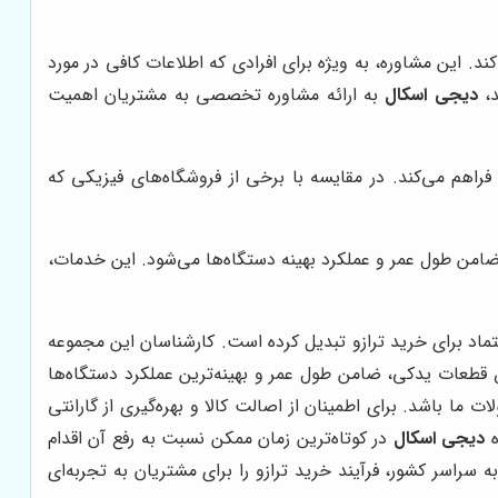
. این مشاوره، به ویژه برای افرادی که اطلاعات کافی در مورد
د،
دیجی اسکال
به ارائه مشاوره تخصصی به مشتریان اهمیت
فراهم می‌کند. در مقایسه با برخی از فروشگاه‌های فیزیکی که
من طول عمر و عملکرد بهینه دستگاه‌ها می‌شود. این خدمات،
تماد برای خرید ترازو تبدیل کرده است. کارشناسان این مجموعه
قطعات یدکی، ضامن طول عمر و بهینه‌ترین عملکرد دستگاه‌ها
 باشد. برای اطمینان از اصالت کالا و بهره‌گیری از گارانتی
ه
دیجی اسکال
در کوتاه‌ترین زمان ممکن نسبت به رفع آن اقدام
سراسر کشور، فرآیند خرید ترازو را برای مشتریان به تجربه‌ای