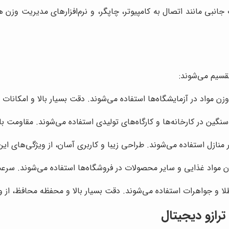
انبی مانند اتصال به کامپیوتر، چاپگر، و نرم‌افزارهای مدیریت وزن هس
قسیم می‌شوند:
وزن مواد در آزمایشگاه‌ها استفاده می‌شوند. دقت بسیار بالا و امکانات 
نگین در کارخانه‌ها و کارگاه‌های تولیدی استفاده می‌شوند. مقاومت با
در منازل استفاده می‌شوند. طراحی زیبا و کاربری آسان، از ویژگی‌های ای
ن مواد غذایی و سایر محصولات در فروشگاه‌ها استفاده می‌شوند. سرعت 
طلا و جواهرات استفاده می‌شوند. دقت بسیار بالا و محفظه محافظ، از 
ازو دیجیتال