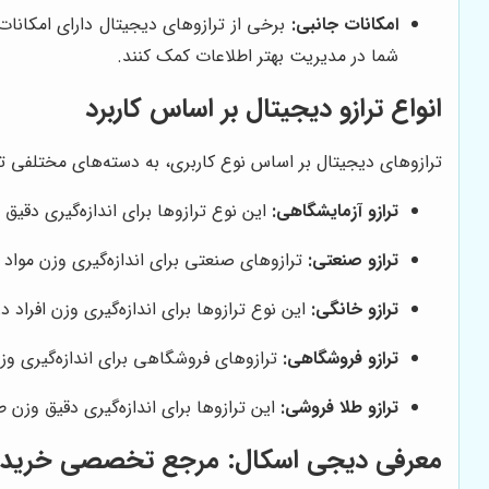
امکانات جانبی:
برخی از ترازوهای دیجیتال دارای امکانات ج
شما در مدیریت بهتر اطلاعات کمک کنند.
انواع ترازو دیجیتال بر اساس کاربرد
ترازوهای دیجیتال بر اساس نوع کاربری، به دسته‌های مختلفی ت
ترازو آزمایشگاهی:
این نوع ترازوها برای اندازه‌گیری دقیق 
ترازو صنعتی:
ترازوهای صنعتی برای اندازه‌گیری وزن مواد س
ترازو خانگی:
این نوع ترازوها برای اندازه‌گیری وزن افراد 
ترازو فروشگاهی:
ترازوهای فروشگاهی برای اندازه‌گیری وز
ترازو طلا فروشی:
این ترازوها برای اندازه‌گیری دقیق وزن 
معرفی
دیجی اسکال
: مرجع تخصصی خرید تر