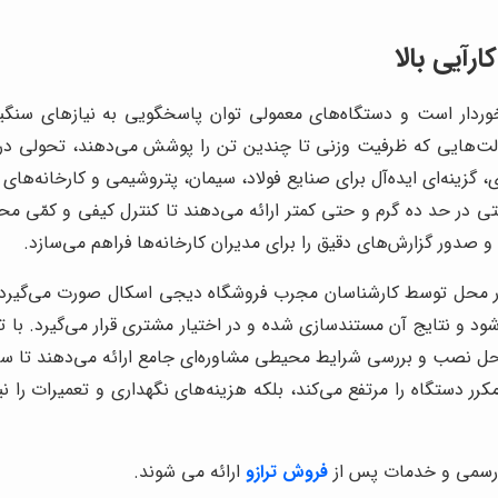
رآیی بالا
ار است و دستگاه‌های معمولی توان پاسخگویی به نیازهای سنگین و
ت‌هایی که ظرفیت وزنی تا چندین تن را پوشش می‌دهند، تحولی در فرآ
زینه‌ای ایده‌آل برای صنایع فولاد، سیمان، پتروشیمی و کارخانه‌های 
ی در حد ده گرم و حتی کمتر ارائه می‌دهند تا کنترل کیفی و کمّی 
 و صدور گزارش‌های دقیق را برای مدیران کارخانه‌ها فراهم می‌سازد.
ر محل توسط کارشناسان مجرب فروشگاه دیجی اسکال صورت می‌گیرد تا 
‌شود و نتایج آن مستندسازی شده و در اختیار مشتری قرار می‌گیرد. با 
ل نصب و بررسی شرایط محیطی مشاوره‌ای جامع ارائه می‌دهند تا سخت‌اف
کرر دستگاه را مرتفع می‌کند، بلکه هزینه‌های نگهداری و تعمیرات 
ه رسمی و خدمات پس از
فروش ترازو
ارائه می شوند.