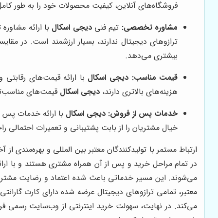
فروشگاه‌های آنلاین، کیفیت محصولات خود را به طور کامل
مشاوره تخصصی:
تیم فنی
دیجی اسکال
با ارائه مشاوره 
ترازوهای دیجیتال ندارند، بسیار ارزشمند است. در مقای
بیشتری می‌دهد.
قیمت مناسب:
دیجی اسکال
با ارائه قیمت‌های رقابتی و
هزینه‌های بالاتری دارند،
دیجی اسکال
قیمت‌های مناسب‌تر
خدمات پس از فروش:
دیجی اسکال
با ارائه خدمات پس ا
خیال مشتریان را از بابت پشتیبانی و تعمیرات احتمالی را
ارتباط مستمر با تولیدکنندگان معتبر بین المللی و بهره‌مندی از آ
در تمام مراحل خرید و پس از آن همراه مشتری هستند و با ار
می‌شوند. این مسیر خدماتی باعث شده اعتماد و رضایت مشتریان 
معتبر، تمامی ترازوهای دیجیتال عرضه شده دارای کارت گارانت
می‌کند. در نهایت، سهولت خرید اینترنتی از وب‌سایت رسمی ف