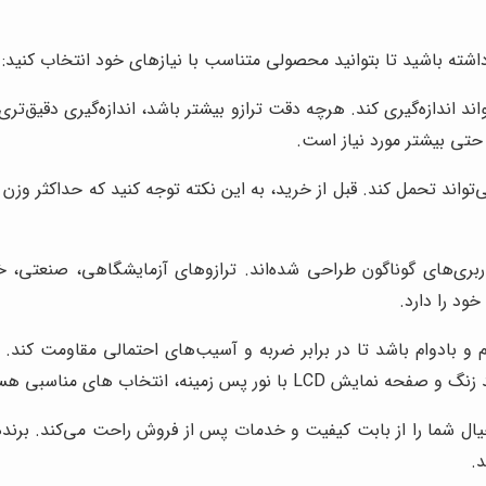
داشته باشید تا بتوانید محصولی متناسب با نیازهای خود انتخاب کنید:
تواند تحمل کند. قبل از خرید، به این نکته توجه کنید که حداکثر وزن
ربری‌های گوناگون طراحی شده‌اند. ترازوهای آزمایشگاهی، صنعتی، خ
ود را دارد.
 و بادوام باشد تا در برابر ضربه و آسیب‌های احتمالی مقاومت کند.
 زمینه، انتخاب های مناسبی هستند.
 خیال شما را از بابت کیفیت و خدمات پس از فروش راحت می‌کند. برن
.