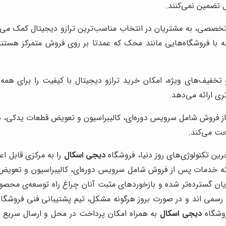
 تضمین نمی‌کنند.
تخصصی، به مشتریان در انتخاب مناسب‌ترین ترازو دیجیتال کمک می‌کند
سه با فروشگاه‌هایی مانند محک که عمدتا بر روی فروش متمرکز هستن
 تخفیف‌های ویژه، امکان خرید ترازو دیجیتال با کیفیت را برای همه 
ی ارائه می‌دهد.
ز فروش شامل سرویس دوره‌ای، کالیبراسیون و تعویض قطعات یدکی، ضا
حت می‌کند.
خرین تکنولوژی‌های روز دنیا، فروشگاه
دیجی اسکال
را به مرکزی قابل اع
ائه خدمات پس از فروش شامل سرویس دوره‌ای، کالیبراسیون و تعویض 
گسترده‌تر شده و بازخوردهای مثبت آنان چراغ راه توسعه‌ی محصولات ما
ی رسمی اند و در صورت بروز هرگونه مشکل، تیم پشتیبانی فنی فروشگا
روشگاه
دیجی اسکال
به همراه امکان پرداخت در محل و ارسال سریع به 