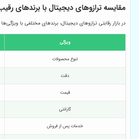
مقایسه ترازوهای دیجیتال با برندهای رقیب
در بازار رقابتی ترازوهای دیجیتال، برندهای مختلفی با ویژگی‌ه
ویژگی
تنوع محصولات
دقت
قیمت
گارانتی
خدمات پس از فروش