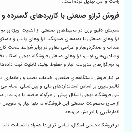
راحت و امن تبدیل کرده است.
فروش ترازو صنعتی با کاربردهای گسترده و کا
سنجش دقیق وزن در محیط‌های صنعتی از اهمیت ویژه‌ای برخورد
ترازوهای صنعتی با بدنه‌های ضدزنگ، ترازوهای پالتی و باسکول
ضدآب و ضدگردوغبار و طراحی مقاوم در برابر شرایط سخت کاری، گ
و فناوری‌های نوین، ترازوهای صنعتی فروشگاه دیجی اسکال دقت
به نرم‌افزارهای مدیریت انبار و خطوط تولید، قابلیت ثبت داده‌ها
در کنار فروش دستگاه‌های صنعتی، خدمات نصب و راه‌اندازی د
کالیبراسیون بر اساس استانداردهای ملی و بین‌المللی انجام می
فنی فروشگاه دیجی اسکال پیش از هرگونه عرضه، با بازدید از مح
از میان محصولات صنعتی این فروشگاه نه تنها نیاز به تعویض م
اندازه‌گیری را افزایش می‌دهد.
در فروشگاه دیجی اسکال، تمامی ترازوها همراه با ضمانت نام