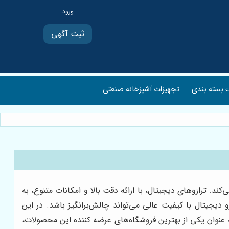
ثبت آگهی
بسته بندی
تجهیزات آشپزخانه صنعتی
 ترازوهای دیجیتال، با ارائه دقت بالا و امکانات متنوع، به
دیجیتال با کیفیت عالی می‌تواند چالش‌برانگیز باشد. در این
عنوان یکی از بهترین فروشگاه‌های عرضه کننده این محصولات،