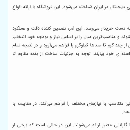
 دیجیتال در ایران شناخته می‌شود. این فروشگاه با ارائه انواع
د به دست خریدار می‌رسد. این امر، تضمین کننده دقت و عملکرد
شوند و مناسب‌ترین مدل را بر اساس نیاز و بودجه خود انتخاب
 از چند گرم تا صدها کیلوگرم را فراهم می‌آورد و در نتیجه تمام
سته ی خود بیابند. توجه به جزئیات ساخت از بدنه مقاوم تا
ی متناسب با نیازهای مختلف را فراهم می‌کند. در مقایسه با
هد.
گارانتی معتبر ارائه می‌شوند. این در حالی است که برخی از