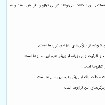
تند. این امکانات می‌توانند کارایی ترازو را افزایش دهند و به
پیشرفته، از ویژگی‌های بارز این ترازوها است.
لا و ظرفیت وزنی زیاد، از ویژگی‌های این ترازوها است.
ن ترازوها است.
و دقت بالا، از ویژگی‌های این ترازوها است.
ویژگی‌های این ترازوها است.