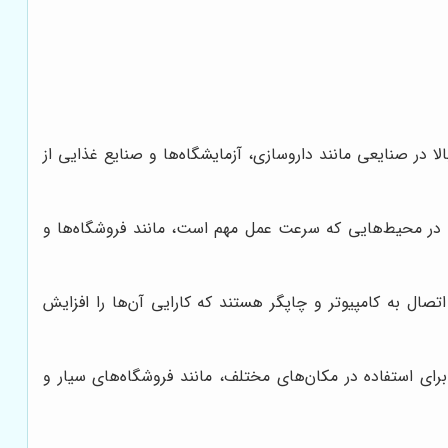
لا در صنایعی مانند داروسازی، آزمایشگاه‌ها و صنایع غذایی از
ی در محیط‌هایی که سرعت عمل مهم است، مانند فروشگاه‌ها و
مانند صفر کردن خودکار، پارسنگ (Tare)، تبدیل واحد وزن، و اتصال به کامپیوتر و چاپگر هستند که کارایی آن‌ها را افزایش
ای استفاده در مکان‌های مختلف، مانند فروشگاه‌های سیار و