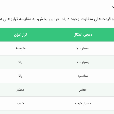
ا و قیمت‌های متفاوت وجود دارند. در این بخش، به مقایسه ترازوهای
د
دیجی اسکال
تراز ایران
بسیار بالا
متوسط
بسیار بالا
بالا
مناسب
بالا
معتبر
معتبر
بسیار خوب
خوب