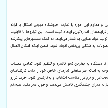
 مداوم این حوزه را ندارند. فروشگاه دیجی اسکال با ارائه
یندهای اندازه‌گیری ایجاد کرده است. این ترازوها با قابلیت
تولید مواد غذایی به شمار می‌آیند. به کمک سنسورهای پیشرفته
محصولات به شکلی بی‌نقص انجام شود. ضمن اینکه امکان اتصال
دستگاه به بهترین نحو کالیبره و تنظیم شود. تمامی عملیات
توجه به اینکه هر صنعتی نیازهای خاص خود را دارد، کارشناسان
زار و نرم‌افزار مناسب انتخاب و به‌کارگیری شود. خرید ترازو
را نیز به میزان چشمگیری کاهش می‌دهد و طول عمر مفید سیستم