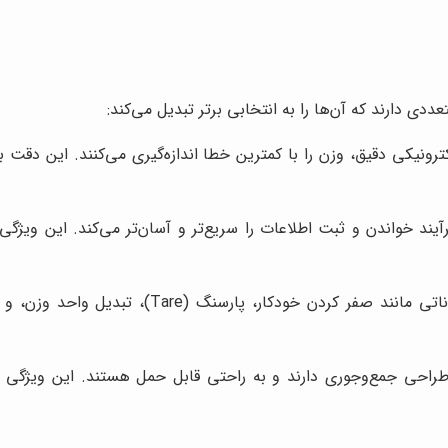
دی دارند که آن‌ها را به انتخابی برتر تبدیل می‌کند:
رونیکی دقیق، وزن را با کمترین خطا اندازه‌گیری می‌کنند. این دقت با
ند خواندن و ثبت اطلاعات را سریع‌تر و آسان‌تر می‌کند. این ویژگ
بسیاری از ترازوهای دیجیتال دارای امکاناتی 
طراحی جمع‌وجوری دارند و به راحتی قابل حمل هستند. این ویژگی بر