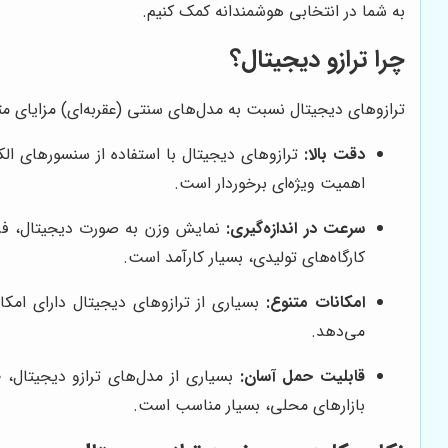
به شما در انتخابی هوشمندانه کمک کنیم.
چرا ترازو دیجیتال؟
ترازوهای دیجیتال نسبت به مدل‌های سنتی (عقربه‌ای) مزایای متعد
دقت بالا:
ترازوهای دیجیتال با استفاده از سنسورهای الکت
اهمیت ویژه‌ای برخوردار است.
سرعت در اندازه‌گیری:
نمایش وزن به صورت دیجیتال، فرآی
کارگاه‌های تولیدی، بسیار کارآمد است.
امکانات متنوع:
می‌دهد.
قابلیت حمل آسان:
بسیاری از مدل‌های ترازو دیجیتال، 
بازارهای محلی، بسیار مناسب است.