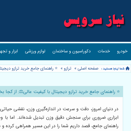
خودرو
خدمات
دکوراسیون و ساختمان
لوازم ورزشی
ابزار و تجه
صفحه اصلی
»
ترازو
»
⭐️ راهنمای جامع خرید ترازو دیجیت
⭐️ راهنمای جامع خرید ترازو دیجیتال با کیفیت عالی⚖️: از کجا 
در دنیای امروز، دقت و سرعت در اندازه‌گیری وزن، نقشی حیاتی
ابزاری ضروری برای سنجش دقیق وزن تبدیل شده‌اند. اما با وجو
راهنمای جامع، قصد داریم شما را در این مسیر همراهی کرده و 