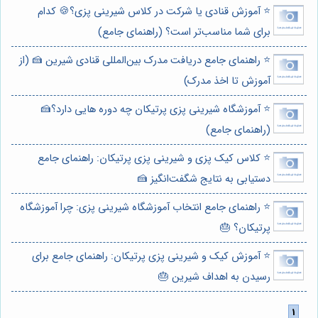
⭐️ آموزش قنادی یا شرکت در کلاس شیرینی پزی؟🍪 کدام
برای شما مناسب‌تر است؟ (راهنمای جامع)
⭐️ راهنمای جامع دریافت مدرک بین‌المللی قنادی شیرین 🍰 (از
آموزش تا اخذ مدرک)
⭐️ آموزشگاه شیرینی پزی پرتیکان چه دوره هایی دارد؟🍰
(راهنمای جامع)
⭐️ کلاس کیک پزی و شیرینی پزی پرتیکان: راهنمای جامع
دستیابی به نتایج شگفت‌انگیز 🍰
⭐️ راهنمای جامع انتخاب آموزشگاه شیرینی پزی: چرا آموزشگاه
پرتیکان؟ 🎂
⭐️ آموزش کیک و شیرینی پزی پرتیکان: راهنمای جامع برای
رسیدن به اهداف شیرین 🎂