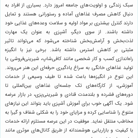
سبک زندگی و اولویت‌های جامعه امروز دارد. بسیاری از افراد به
دنبال کاهش مصرف غذاهای آماده و رستورانی هستند و تمایل
دارند کنترل بیشتری بر مواد اولیه و سلامت وعده‌های غذایی خود
داشته باشند. از سوی دیگر، آشپزی به عنوان یک مهارت
لذت‌بخش و آرامش‌بخش شناخته می‌شود که می‌تواند تاثیر
مثبتی بر کاهش استرس داشته باشد. برخی نیز با انگیزه
راه‌اندازی کسب و کار شخصی مانند کافی‌شاپ، شیرینی‌فروشی یا
تولید غذاهای خانگی به سراغ یادگیری حرفه‌ای این هنر می‌روند.
این تنوع در انگیزه‌ها باعث شده تا طیف وسیعی از خدمات
آموزشی، از کارگاه‌های تک جلسه‌ای غذاهای بین‌المللی تا
دوره‌های فشرده و بلندمدت قنادی و شیرینی‌پزی، در بازار عرضه
شود. یک آگهی خوب برای آموزش آشپزی باید بتواند این نیازهای
متنوع را شناسایی کرده و مزایای خود را به شکلی شفاف و گیرا به
مخاطب منتقل نماید. موفقیت در این عرصه مستلزم ارائه خدمات
با کیفیت و بازاریابی هوشمندانه از طریق کانال‌های موثری مانند