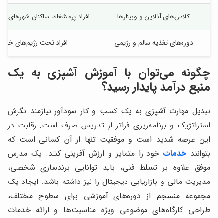
کلاس‌های آنلاین و وبینارها
افراد پرمشغله، ساکنان شهرهای کو
دوره‌های تغذیه سالم و رژیمی
افراد تحت رژیم‌های خاص،
چگونه می‌توان با آموزش آشپزی به یک
منبع درآمد پایدار رسید؟
تبدیل مهارت آشپزی به یک کسب و کار سودآور نیازمند نگرش
استراتژیک و برنامه‌ریزی فراتر از تدریس صرف است. رقابت در
این عرصه شدید است و موفقیت تنها از آن کسانی است که
بتوانند
خدمات
خود را متمایز و ارزش آفرینی کنند. یک مدرس
موفق علاوه بر تسلط فنی، باید توانایی برندسازی شخصی،
مدیریت مالی و بازاریابی دیجیتال را نیز داشته باشد. ایجاد یک
مجموعه منسجم از دوره‌های آموزشی برای سطوح مختلف،
طراحی کارگاه‌های موضوعی ویژه مناسبت‌ها و ارائه خدمات