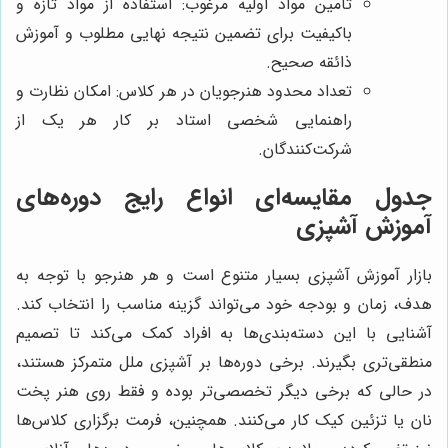
تأمین مواد اولیه مرغوب: استفاده از مواد تازه و
باکیفیت برای تضمین نتیجه نهایی مطلوب و آموزش
ذائقه صحیح.
تعداد محدود هنرجویان در هر کلاس: امکان نظارت و
راهنمایی شخصی استاد بر کار هر یک از
شرکت‌کنندگان.
جدول مقایسه‌ای انواع رایج دوره‌های
آموزش آشپزی
بازار آموزش آشپزی بسیار متنوع است و هر هنرجو با توجه به
هدف، زمان و بودجه خود می‌تواند گزینه مناسب را انتخاب کند.
آشنایی با این دسته‌بندی‌ها به افراد کمک می‌کند تا تصمیم
منطقی‌تری بگیرند. برخی دوره‌ها بر آشپزی ملل متمرکز هستند،
در حالی که برخی دیگر تخصصی‌تر بوده و فقط روی هنر پخت
نان یا تزئین کیک کار می‌کنند. همچنین، فرمت برگزاری کلاس‌ها