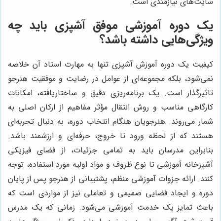
سایت‌های نیازمندی است.
یک دوره آموزشی موفق آشپزی باید چه
ویژگی‌هایی داشته باشد؟
کیفیت یک دوره آموزش آشپزی تنها به مهارت استاد آن خلاصه
نمی‌شود، بلکه مجموعه‌ای از عوامل در رضایت و موفقیت هنرجو
تاثیرگذار است. یک برنامه‌ریزی دقیق و ساختاریافته، امکانات
کارگاهی مناسب و روش انتقال مؤثر مفاهیم از ارکان اصلی به
شمار می‌روند. هنرجویان هنگام انتخاب دوره، به دنبال تجربه‌ای
هستند که از لحظه ورود تا خروج، حرفه‌ای و ارزشمند باشد.
بنابراین مدرسان باید به تمامی جزئیات، از فضای فیزیکی
آشپزخانه آموزشی تا نوع ظروف و مواد اولیه مورد استفاده، توجه
کنند. ارائه جزوات آموزشی منظم، پشتیبانی از هنرجو پس از پایان
دوره و ایجاد فضایی صمیمی و تعاملی نیز از مواردی است که
باعث تمایز یک خدمت آموزشی می‌شود. زمانی که یک مدرس