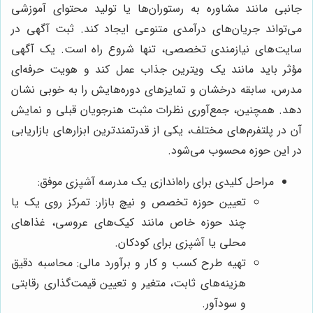
جانبی مانند مشاوره به رستوران‌ها یا تولید محتوای آموزشی
می‌تواند جریان‌های درآمدی متنوعی ایجاد کند. ثبت آگهی در
سایت‌های نیازمندی تخصصی، تنها شروع راه است. یک آگهی
مؤثر باید مانند یک ویترین جذاب عمل کند و هویت حرفه‌ای
مدرس، سابقه درخشان و تمایزهای دوره‌هایش را به خوبی نشان
دهد. همچنین، جمع‌آوری نظرات مثبت هنرجویان قبلی و نمایش
آن در پلتفرم‌های مختلف، یکی از قدرتمندترین ابزارهای بازاریابی
در این حوزه محسوب می‌شود.
مراحل کلیدی برای راه‌اندازی یک مدرسه آشپزی موفق:
تعیین حوزه تخصص و نیچ بازار: تمرکز روی یک یا
چند حوزه خاص مانند کیک‌های عروسی، غذاهای
محلی یا آشپزی برای کودکان.
تهیه طرح کسب و کار و برآورد مالی: محاسبه دقیق
هزینه‌های ثابت، متغیر و تعیین قیمت‌گذاری رقابتی
و سودآور.