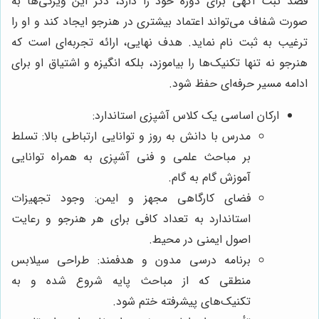
قصد ثبت آگهی برای دوره خود را دارد، ذکر این ویژگی‌ها به
صورت شفاف می‌تواند اعتماد بیشتری در هنرجو ایجاد کند و او را
ترغیب به ثبت نام نماید. هدف نهایی، ارائه تجربه‌ای است که
هنرجو نه تنها تکنیک‌ها را بیاموزد، بلکه انگیزه و اشتیاق او برای
ادامه مسیر حرفه‌ای حفظ شود.
ارکان اساسی یک کلاس آشپزی استاندارد:
مدرس با دانش به روز و توانایی ارتباطی بالا: تسلط
بر مباحث علمی و فنی آشپزی به همراه توانایی
آموزش گام به گام.
فضای کارگاهی مجهز و ایمن: وجود تجهیزات
استاندارد به تعداد کافی برای هر هنرجو و رعایت
اصول ایمنی در محیط.
برنامه درسی مدون و هدفمند: طراحی سیلابس
منطقی که از مباحث پایه شروع شده و به
تکنیک‌های پیشرفته ختم شود.