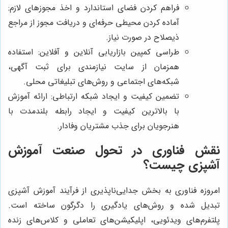
فراهم کردن فضای استاندارد و اخذ مجوزهای لازم:
آماده کردن محیطی حرفه‌ای و دریافت مجوز از مراجع
ذیصلاح در صورت نیاز.
طراسی کمپین بازاریابی آنلاین و آفلاین: استفاده
همزمان از سایت نیازمندی برای ثبت آگهی،
شبکه‌های اجتماعی و روش‌های تبلیغاتی محلی.
تضمین کیفیت و ایجاد شبکه ارتباطی: ارائه آموزش
با بالاترین کیفیت و ایجاد رابطه بلندمدت با
هنرجویان برای جذب مشتریان وفادار.
نقش فناوری در تحول صنعت آموزش
آشپزی چیست؟
امروزه فناوری به بخش جدایی‌ناپذیری از فرآیند آموزش آشپزی
تبدیل شده و روش‌های یادگیری را دگرگون ساخته است.
پلتفرم‌های ویدئویی، اپلیکیشن‌های تعاملی و کلاس‌های زنده