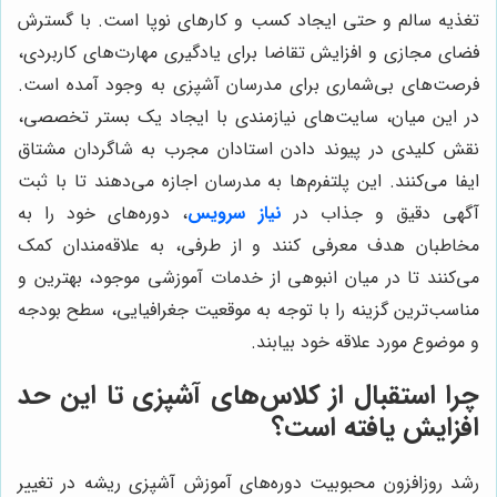
تغذیه سالم و حتی ایجاد کسب و کارهای نوپا است. با گسترش
فضای مجازی و افزایش تقاضا برای یادگیری مهارت‌های کاربردی،
فرصت‌های بی‌شماری برای مدرسان آشپزی به وجود آمده است.
در این میان، سایت‌های نیازمندی با ایجاد یک بستر تخصصی،
نقش کلیدی در پیوند دادن استادان مجرب به شاگردان مشتاق
ایفا می‌کنند. این پلتفرم‌ها به مدرسان اجازه می‌دهند تا با ثبت
آگهی دقیق و جذاب در
نیاز سرویس
، دوره‌های خود را به
مخاطبان هدف معرفی کنند و از طرفی، به علاقه‌مندان کمک
می‌کنند تا در میان انبوهی از خدمات آموزشی موجود، بهترین و
مناسب‌ترین گزینه را با توجه به موقعیت جغرافیایی، سطح بودجه
و موضوع مورد علاقه خود بیابند.
چرا استقبال از کلاس‌های آشپزی تا این حد
افزایش یافته است؟
رشد روزافزون محبوبیت دوره‌های آموزش آشپزی ریشه در تغییر