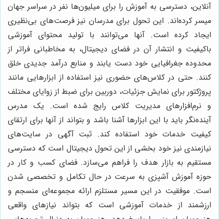
آنلاین، دسترسی به آموزش را برای میلیون‌ها نفر در سراسر جهان
میسر کرده‌اند. این تحول برای مدرسان نیز فرصت‌های بی‌نظیری
ایجاد کرده است. آنها می‌توانند با تولید محتوای آموزشی
باکیفیت و انتشار آن در فضای دیجیتال، به مخاطبانی فراتر از
محدوده جغرافیایی خود دست یابند و منابع درآمد جدیدی خلق
کنند. حتی در کلاس‌های حضوری نیز استفاده از ابزارهایی مانند
پروژکتور برای نمایش جزئیات، دوربین برای ضبط از زوایای مختلف
و نرم‌افزارهای مدیریت کلاس رایج شده است. یک مدرس
آینده‌نگر باید با این ابزارها آشنا باشد و بتواند از آنها برای ارتقای
کیفیت خدمات خود استفاده کند. ثبت آگهی در سایت‌های
نیازمندی نیز خود بخشی از این تحول دیجیتال است که دسترسی
مستقیم به بازار هدف را فراهم می‌سازد. فضای کسب و کار در
حوزه آموزش آشپزی به سرعت در حال تکامل و تخصصی شدن
است. موفقیت در این مسیر مستلزم ارائه مجموعه‌ای منسجم و
ارزشمند از خدمات آموزشی است که بتواند نیازهای واقعی