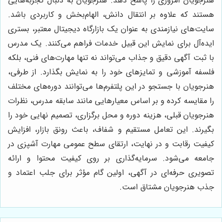
هنرجویان امروزی را پاسخ دهد. هنرجویان به دنبال تجربه‌هایی
هستند که علاوه بر انتقال دانش، الهام‌بخش و کاربردی باشد.
سایت‌های نیازمندی به عنوان یک بازارگاه دیجیتال معتبر، بستری
ایده‌آل برای نمایش این قبیل خدمات فراهم می‌کنند. یک مدرس
با ثبت آگهی دقیق و جذاب می‌تواند نه تنها مهارت‌های فنی، بلکه
فلسفه آموزشی و تمایزهای خود را به نمایش بگذارد. از طرفی،
هنرجویان با جستجو در این پلتفرم‌ها می‌توانند دوره‌های مختلف
را مقایسه کرده و بر اساس معیارهایی مانند سابقه مدرس، نظرات
هنرجویان قبلی، هزینه دوره و محل برگزاری، تصمیم نهایی خود را
بگیرند. این تعامل مستقیم و شفاف، باعث رونق بازار، افزایش
کیفیت رقابت و در نهایت، ارتقای سطح عمومی مهارت آشپزی در
جامعه می‌شود. سرمایه‌گذاری بر روی کیفیت محتوا و ارائه
تصویری حرفه‌ای در آگهی، اولین گام مؤثر برای جلب اعتماد و
جذب هنرجویان مشتاق است.