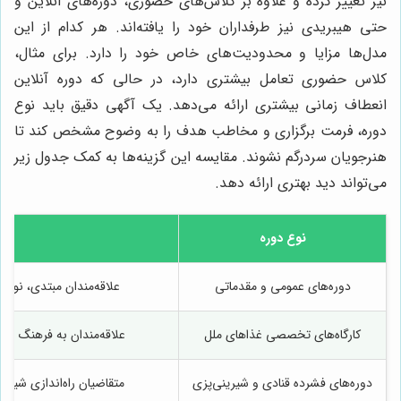
نیز تغییر کرده و علاوه بر کلاس‌های حضوری، دوره‌های آنلاین و
حتی هیبریدی نیز طرفداران خود را یافته‌اند. هر کدام از این
مدل‌ها مزایا و محدودیت‌های خاص خود را دارد. برای مثال،
کلاس حضوری تعامل بیشتری دارد، در حالی که دوره آنلاین
انعطاف زمانی بیشتری ارائه می‌دهد. یک آگهی دقیق باید نوع
دوره، فرمت برگزاری و مخاطب هدف را به وضوح مشخص کند تا
هنرجویان سردرگم نشوند. مقایسه این گزینه‌ها به کمک جدول زیر
می‌تواند دید بهتری ارائه دهد.
نوع دوره
دوره‌های عمومی و مقدماتی
علاقه‌مندان مبتدی، نوجو
کارگاه‌های تخصصی غذاهای ملل
علاقه‌مندان به فرهنگ غذا
دوره‌های فشرده قنادی و شیرینی‌پزی
متقاضیان راه‌اندازی شیرین