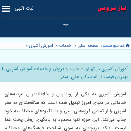
ثبت آگهی
صفحه اصلی
»
خدمات
»
آموزش آشپزی
»
آموزش آشپزی در تهران – خرید و فروش و خدمات آموزش آشپزی با
بهترین قیمت از نمایندگی های رسمی
آموزش آشپزی به یکی از پویاترین و خلاقانه‌ترین عرصه‌های
خدماتی در دنیای امروز تبدیل شده است که علاقه‌مندان به هنر
آشپزی را از تمامی گروه‌های سنی و با انگیزه‌های مختلف به خود
جذب می‌کند. این حوزه تنها محدود به یادگیری روش پخت غذا
نیست، بلکه دریچه‌ای به سوی شناخت فرهنگ‌های مختلف،